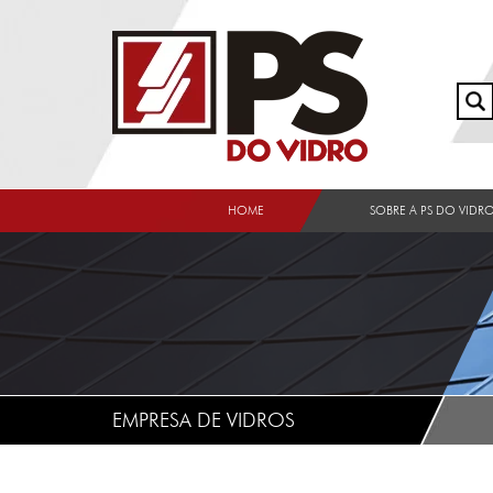
HOME
SOBRE A PS DO VIDR
EMPRESA DE VIDROS