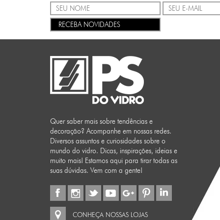
RECEBA NOVIDADES
Quer saber mais sobre tendências e
decoração? Acompanhe em nossas redes.
Diversos assuntos e curiosidades sobre o
mundo do vidro. Dicas, inspirações, ideias e
muito mais! Estamos aqui para tirar todas as
suas dúvidas. Vem com a gente!
CONHEÇA NOSSAS LOJAS