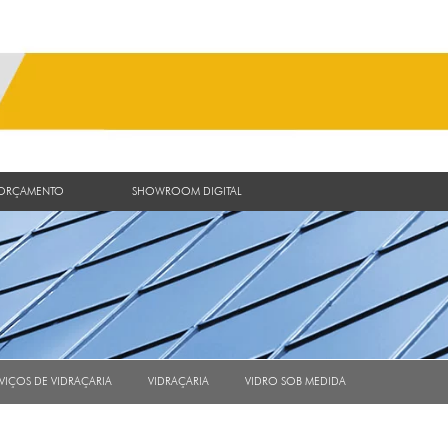
 ORÇAMENTO
SHOWROOM DIGITAL
VIÇOS DE VIDRAÇARIA
VIDRAÇARIA
VIDRO SOB MEDIDA