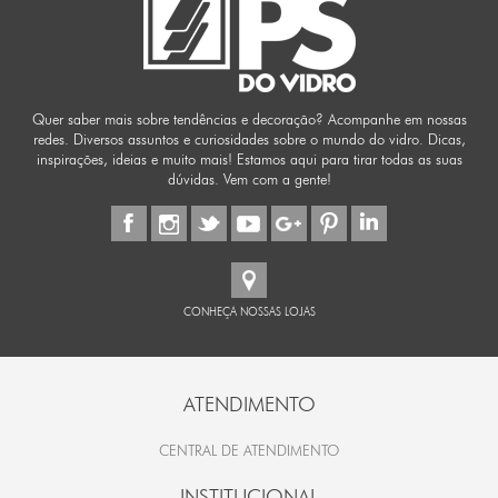
Quer saber mais sobre tendências e decoração? Acompanhe em nossas
redes. Diversos assuntos e curiosidades sobre o mundo do vidro. Dicas,
inspirações, ideias e muito mais! Estamos aqui para tirar todas as suas
dúvidas. Vem com a gente!
CONHEÇA NOSSAS LOJAS
ATENDIMENTO
CENTRAL DE ATENDIMENTO
INSTITUCIONAL