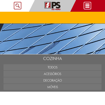
COZINHA
TODOS
ACESSÓRIOS
DECORAÇÃO
MÓVEIS