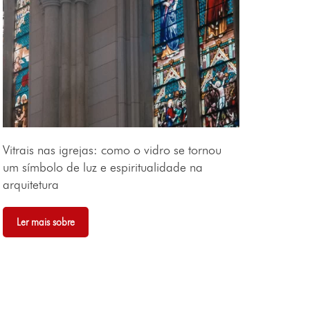
Vitrais nas igrejas: como o vidro se tornou
um símbolo de luz e espiritualidade na
arquitetura
Ler mais sobre