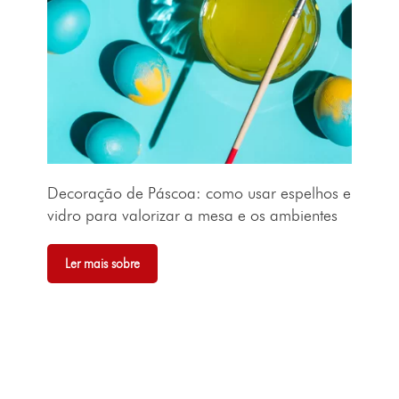
Decoração de Páscoa: como usar espelhos e
vidro para valorizar a mesa e os ambientes
Ler mais sobre