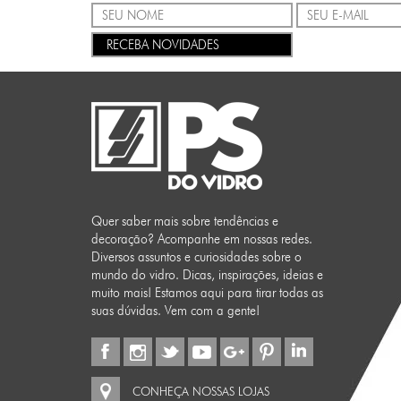
RECEBA NOVIDADES
Quer saber mais sobre tendências e
decoração? Acompanhe em nossas redes.
Diversos assuntos e curiosidades sobre o
mundo do vidro. Dicas, inspirações, ideias e
muito mais! Estamos aqui para tirar todas as
suas dúvidas. Vem com a gente!
CONHEÇA NOSSAS LOJAS