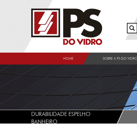
HOME
SOBRE A PS DO VIDR
DURABILIDADE ESPELHO
BANHEIRO