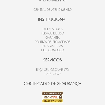
CENTRAL DE ATENDIMENTO
INSTITUCIONAL
QUEM SOMOS
TERMOS DE USO
GARANTIA
POLÍTICA DE PRIVACIDADE
NOSSAS LOJAS
FALE CONOSCO
SERVICOS
FAÇA SEU ORÇAMENTO
CATÁLOGO
CERTIFICADO DE SEGURANÇA