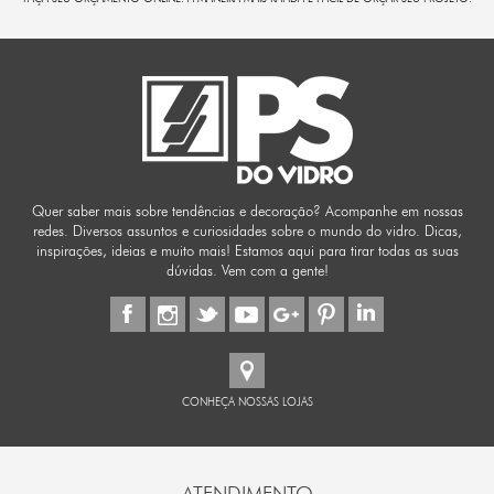
Quer saber mais sobre tendências e decoração? Acompanhe em nossas
redes. Diversos assuntos e curiosidades sobre o mundo do vidro. Dicas,
inspirações, ideias e muito mais! Estamos aqui para tirar todas as suas
dúvidas. Vem com a gente!
CONHEÇA NOSSAS LOJAS
ATENDIMENTO