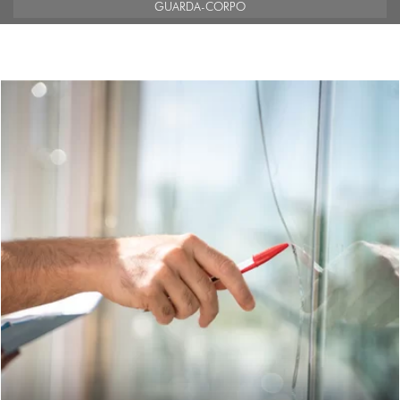
GUARDA-CORPO