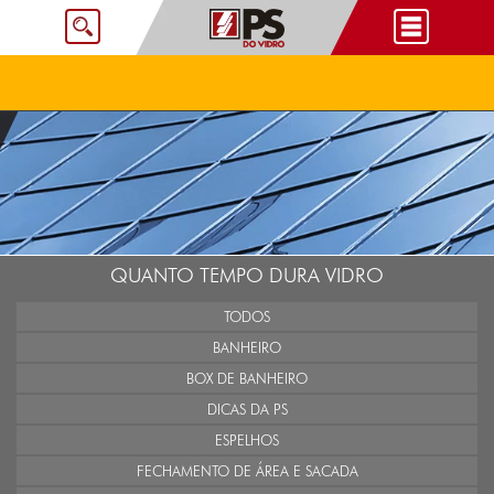
QUANTO TEMPO DURA VIDRO
TODOS
BANHEIRO
BOX DE BANHEIRO
DICAS DA PS
ESPELHOS
FECHAMENTO DE ÁREA E SACADA