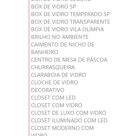
BOX DE VIDRO SP
BOX DE VIDRO TEMPERADO SP
BOX DE VIDRO TRANSPARENTE
BOX DE VIDRO VILA OLÍMPIA
BRILHO NO AMBIENTE
CAIMENTO DE NICHO DE
BANHEIRO
CENTRO DE MESA DE PÁSCOA
CHURRASQUEIRA
CLARABOIA DE VIDRO
CLOCHE DE VIDRO
DECORATIVO
CLOSET COM LED
CLOSET COM VIDRO
CLOSET DE LUXO COM VIDRO
CLOSET ILUMINADO COM LED
CLOSET MODERNO COM
VIDRO