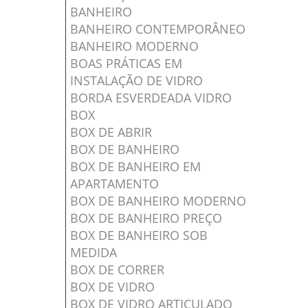
BANHEIRO
BANHEIRO CONTEMPORÂNEO
BANHEIRO MODERNO
BOAS PRÁTICAS EM
INSTALAÇÃO DE VIDRO
BORDA ESVERDEADA VIDRO
BOX
BOX DE ABRIR
BOX DE BANHEIRO
BOX DE BANHEIRO EM
APARTAMENTO
BOX DE BANHEIRO MODERNO
BOX DE BANHEIRO PREÇO
BOX DE BANHEIRO SOB
MEDIDA
BOX DE CORRER
BOX DE VIDRO
BOX DE VIDRO ARTICULADO