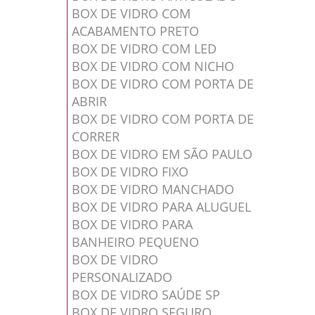
BOX DE VIDRO COM
ACABAMENTO PRETO
BOX DE VIDRO COM LED
BOX DE VIDRO COM NICHO
BOX DE VIDRO COM PORTA DE
ABRIR
BOX DE VIDRO COM PORTA DE
CORRER
BOX DE VIDRO EM SÃO PAULO
BOX DE VIDRO FIXO
BOX DE VIDRO MANCHADO
BOX DE VIDRO PARA ALUGUEL
BOX DE VIDRO PARA
BANHEIRO PEQUENO
BOX DE VIDRO
PERSONALIZADO
BOX DE VIDRO SAÚDE SP
BOX DE VIDRO SEGURO