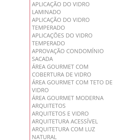
APLICAÇÃO DO VIDRO
LAMINADO
APLICAÇÃO DO VIDRO
TEMPERADO
APLICAÇÕES DO VIDRO
TEMPERADO
APROVAÇÃO CONDOMÍNIO
SACADA
ÁREA GOURMET COM
COBERTURA DE VIDRO
ÁREA GOURMET COM TETO DE
VIDRO
ÁREA GOURMET MODERNA
ARQUITETOS
ARQUITETOS E VIDRO
ARQUITETURA ACESSÍVEL
ARQUITETURA COM LUZ
NATURAL