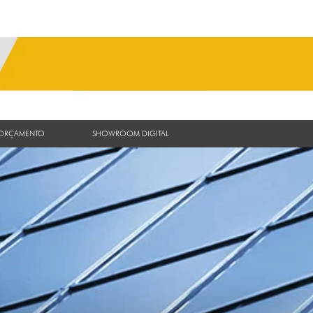
 ORÇAMENTO
SHOWROOM DIGITAL