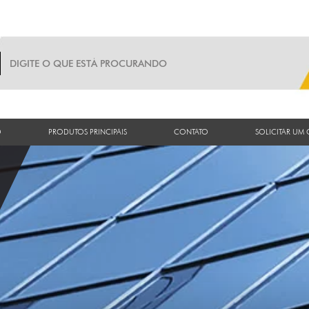
O
PRODUTOS PRINCIPAIS
CONTATO
SOLICITAR UM