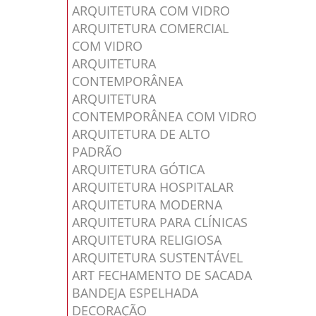
ARQUITETURA COM VIDRO
ARQUITETURA COMERCIAL
COM VIDRO
ARQUITETURA
CONTEMPORÂNEA
ARQUITETURA
CONTEMPORÂNEA COM VIDRO
ARQUITETURA DE ALTO
PADRÃO
ARQUITETURA GÓTICA
ARQUITETURA HOSPITALAR
ARQUITETURA MODERNA
ARQUITETURA PARA CLÍNICAS
ARQUITETURA RELIGIOSA
ARQUITETURA SUSTENTÁVEL
ART FECHAMENTO DE SACADA
BANDEJA ESPELHADA
DECORAÇÃO