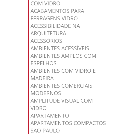
COM VIDRO
ACABAMENTOS PARA
FERRAGENS VIDRO
ACESSIBILIDADE NA
ARQUITETURA
ACESSÓRIOS
AMBIENTES ACESSÍVEIS
AMBIENTES AMPLOS COM
ESPELHOS
AMBIENTES COM VIDRO E
MADEIRA
AMBIENTES COMERCIAIS
MODERNOS
AMPLITUDE VISUAL COM
VIDRO
APARTAMENTO
APARTAMENTOS COMPACTOS
SÃO PAULO