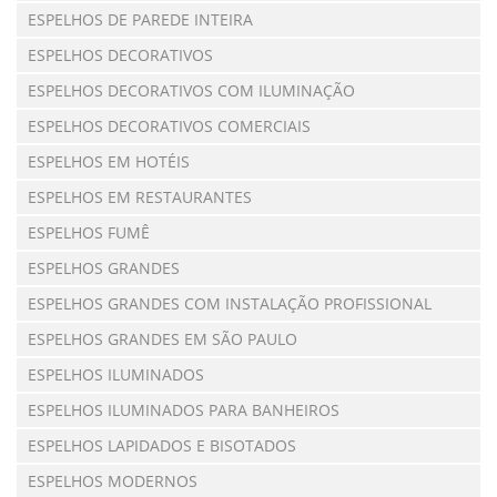
ESPELHOS DE PAREDE INTEIRA
ESPELHOS DECORATIVOS
ESPELHOS DECORATIVOS COM ILUMINAÇÃO
ESPELHOS DECORATIVOS COMERCIAIS
ESPELHOS EM HOTÉIS
ESPELHOS EM RESTAURANTES
ESPELHOS FUMÊ
ESPELHOS GRANDES
ESPELHOS GRANDES COM INSTALAÇÃO PROFISSIONAL
ESPELHOS GRANDES EM SÃO PAULO
ESPELHOS ILUMINADOS
ESPELHOS ILUMINADOS PARA BANHEIROS
ESPELHOS LAPIDADOS E BISOTADOS
ESPELHOS MODERNOS