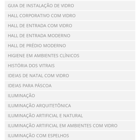
GUIA DE INSTALAÇÃO DE VIDRO
HALL CORPORATIVO COM VIDRO
HALL DE ENTRADA COM VIDRO
HALL DE ENTRADA MODERNO
HALL DE PRÉDIO MODERNO
HIGIENE EM AMBIENTES CLÍNICOS
HISTÓRIA DOS VITRAIS
IDEIAS DE NATAL COM VIDRO
IDEIAS PARA PÁSCOA
ILUMINAÇÃO
ILUMINAÇÃO ARQUITETÔNICA
ILUMINAÇÃO ARTIFICIAL E NATURAL
ILUMINAÇÃO ARTIFICIAL EM AMBIENTES COM VIDRO
ILUMINAÇÃO COM ESPELHOS