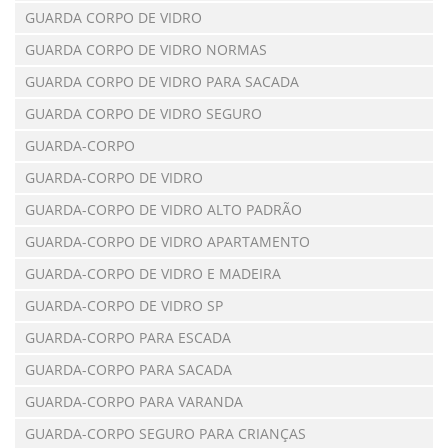
GUARDA CORPO DE VIDRO
GUARDA CORPO DE VIDRO NORMAS
GUARDA CORPO DE VIDRO PARA SACADA
GUARDA CORPO DE VIDRO SEGURO
GUARDA-CORPO
GUARDA-CORPO DE VIDRO
GUARDA-CORPO DE VIDRO ALTO PADRÃO
GUARDA-CORPO DE VIDRO APARTAMENTO
GUARDA-CORPO DE VIDRO E MADEIRA
GUARDA-CORPO DE VIDRO SP
GUARDA-CORPO PARA ESCADA
GUARDA-CORPO PARA SACADA
GUARDA-CORPO PARA VARANDA
GUARDA-CORPO SEGURO PARA CRIANÇAS