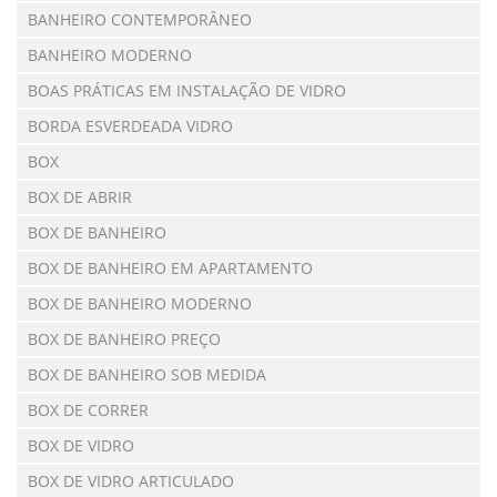
BANHEIRO CONTEMPORÂNEO
BANHEIRO MODERNO
BOAS PRÁTICAS EM INSTALAÇÃO DE VIDRO
BORDA ESVERDEADA VIDRO
BOX
BOX DE ABRIR
BOX DE BANHEIRO
BOX DE BANHEIRO EM APARTAMENTO
BOX DE BANHEIRO MODERNO
BOX DE BANHEIRO PREÇO
BOX DE BANHEIRO SOB MEDIDA
BOX DE CORRER
BOX DE VIDRO
BOX DE VIDRO ARTICULADO