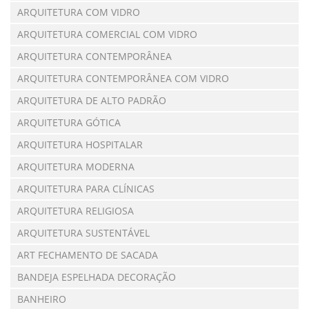
ARQUITETURA COM VIDRO
ARQUITETURA COMERCIAL COM VIDRO
ARQUITETURA CONTEMPORÂNEA
ARQUITETURA CONTEMPORÂNEA COM VIDRO
ARQUITETURA DE ALTO PADRÃO
ARQUITETURA GÓTICA
ARQUITETURA HOSPITALAR
ARQUITETURA MODERNA
ARQUITETURA PARA CLÍNICAS
ARQUITETURA RELIGIOSA
ARQUITETURA SUSTENTÁVEL
ART FECHAMENTO DE SACADA
BANDEJA ESPELHADA DECORAÇÃO
BANHEIRO