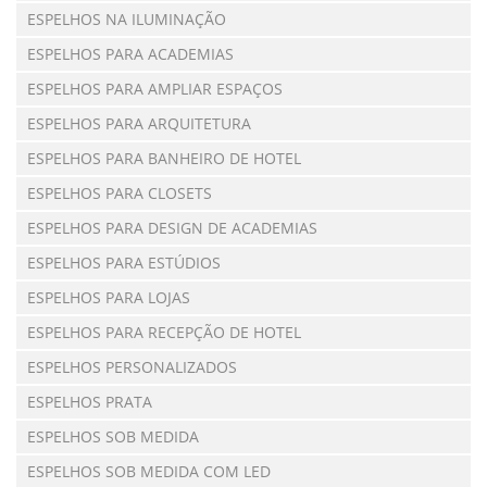
ESPELHOS NA ILUMINAÇÃO
ESPELHOS PARA ACADEMIAS
ESPELHOS PARA AMPLIAR ESPAÇOS
ESPELHOS PARA ARQUITETURA
ESPELHOS PARA BANHEIRO DE HOTEL
ESPELHOS PARA CLOSETS
ESPELHOS PARA DESIGN DE ACADEMIAS
ESPELHOS PARA ESTÚDIOS
ESPELHOS PARA LOJAS
ESPELHOS PARA RECEPÇÃO DE HOTEL
ESPELHOS PERSONALIZADOS
ESPELHOS PRATA
ESPELHOS SOB MEDIDA
ESPELHOS SOB MEDIDA COM LED