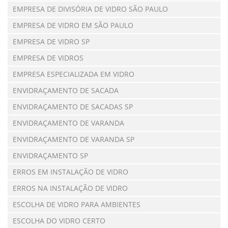
EMPRESA DE DIVISÓRIA DE VIDRO SÃO PAULO
EMPRESA DE VIDRO EM SÃO PAULO
EMPRESA DE VIDRO SP
EMPRESA DE VIDROS
EMPRESA ESPECIALIZADA EM VIDRO
ENVIDRAÇAMENTO DE SACADA
ENVIDRAÇAMENTO DE SACADAS SP
ENVIDRAÇAMENTO DE VARANDA
ENVIDRAÇAMENTO DE VARANDA SP
ENVIDRAÇAMENTO SP
ERROS EM INSTALAÇÃO DE VIDRO
ERROS NA INSTALAÇÃO DE VIDRO
ESCOLHA DE VIDRO PARA AMBIENTES
ESCOLHA DO VIDRO CERTO