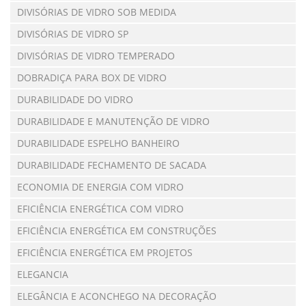
DIVISÓRIAS DE VIDRO SOB MEDIDA
DIVISÓRIAS DE VIDRO SP
DIVISÓRIAS DE VIDRO TEMPERADO
DOBRADIÇA PARA BOX DE VIDRO
DURABILIDADE DO VIDRO
DURABILIDADE E MANUTENÇÃO DE VIDRO
DURABILIDADE ESPELHO BANHEIRO
DURABILIDADE FECHAMENTO DE SACADA
ECONOMIA DE ENERGIA COM VIDRO
EFICIÊNCIA ENERGÉTICA COM VIDRO
EFICIÊNCIA ENERGÉTICA EM CONSTRUÇÕES
EFICIÊNCIA ENERGÉTICA EM PROJETOS
ELEGANCIA
ELEGÂNCIA E ACONCHEGO NA DECORAÇÃO