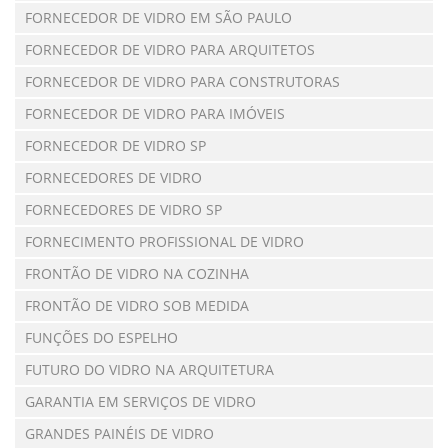
FORNECEDOR DE VIDRO EM SÃO PAULO
FORNECEDOR DE VIDRO PARA ARQUITETOS
FORNECEDOR DE VIDRO PARA CONSTRUTORAS
FORNECEDOR DE VIDRO PARA IMÓVEIS
FORNECEDOR DE VIDRO SP
FORNECEDORES DE VIDRO
FORNECEDORES DE VIDRO SP
FORNECIMENTO PROFISSIONAL DE VIDRO
FRONTÃO DE VIDRO NA COZINHA
FRONTÃO DE VIDRO SOB MEDIDA
FUNÇÕES DO ESPELHO
FUTURO DO VIDRO NA ARQUITETURA
GARANTIA EM SERVIÇOS DE VIDRO
GRANDES PAINÉIS DE VIDRO