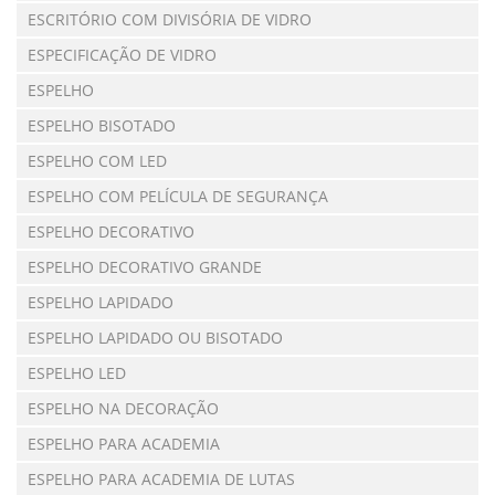
ESCRITÓRIO COM DIVISÓRIA DE VIDRO
ESPECIFICAÇÃO DE VIDRO
ESPELHO
ESPELHO BISOTADO
ESPELHO COM LED
ESPELHO COM PELÍCULA DE SEGURANÇA
ESPELHO DECORATIVO
ESPELHO DECORATIVO GRANDE
ESPELHO LAPIDADO
ESPELHO LAPIDADO OU BISOTADO
ESPELHO LED
ESPELHO NA DECORAÇÃO
ESPELHO PARA ACADEMIA
ESPELHO PARA ACADEMIA DE LUTAS