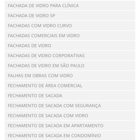
FACHADA DE VIDRO PARA CLÍNICA
FACHADA DE VIDRO SP
FACHADAS COM VIDRO CURVO
FACHADAS COMERCIAIS EM VIDRO
FACHADAS DE VIDRO
FACHADAS DE VIDRO CORPORATIVAS
FACHADAS DE VIDRO EM SÃO PAULO
FALHAS EM OBRAS COM VIDRO
FECHAMENTO DE ÁREA COMERCIAL
FECHAMENTO DE SACADA
FECHAMENTO DE SACADA COM SEGURANÇA
FECHAMENTO DE SACADA COM VIDRO
FECHAMENTO DE SACADA EM APARTAMENTO
FECHAMENTO DE SACADA EM CONDOMÍNIO