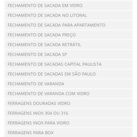
FECHAMENTO DE SACADA EM VIDRO
FECHAMENTO DE SACADA NO LITORAL
FECHAMENTO DE SACADA PARA APARTAMENTO
FECHAMENTO DE SACADA PREÇO
FECHAMENTO DE SACADA RETRÁTIL
FECHAMENTO DE SACADA SP
FECHAMENTO DE SACADAS CAPITAL PAULISTA
FECHAMENTO DE SACADAS EM SÃO PAULO
FECHAMENTO DE VARANDA
FECHAMENTO DE VARANDA COM VIDRO
FERRAGENS DOURADAS VIDRO
FERRAGENS INOX 304 OU 316
FERRAGENS INOX PARA VIDRO
FERRAGENS PARA BOX