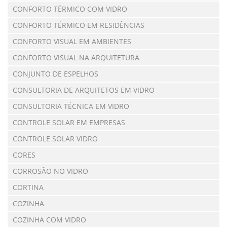
CONFORTO TÉRMICO COM VIDRO
CONFORTO TÉRMICO EM RESIDÊNCIAS
CONFORTO VISUAL EM AMBIENTES
CONFORTO VISUAL NA ARQUITETURA
CONJUNTO DE ESPELHOS
CONSULTORIA DE ARQUITETOS EM VIDRO
CONSULTORIA TÉCNICA EM VIDRO
CONTROLE SOLAR EM EMPRESAS
CONTROLE SOLAR VIDRO
CORES
CORROSÃO NO VIDRO
CORTINA
COZINHA
COZINHA COM VIDRO