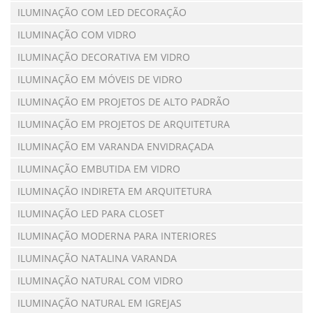
ILUMINAÇÃO COM LED DECORAÇÃO
ILUMINAÇÃO COM VIDRO
ILUMINAÇÃO DECORATIVA EM VIDRO
ILUMINAÇÃO EM MÓVEIS DE VIDRO
ILUMINAÇÃO EM PROJETOS DE ALTO PADRÃO
ILUMINAÇÃO EM PROJETOS DE ARQUITETURA
ILUMINAÇÃO EM VARANDA ENVIDRAÇADA
ILUMINAÇÃO EMBUTIDA EM VIDRO
ILUMINAÇÃO INDIRETA EM ARQUITETURA
ILUMINAÇÃO LED PARA CLOSET
ILUMINAÇÃO MODERNA PARA INTERIORES
ILUMINAÇÃO NATALINA VARANDA
ILUMINAÇÃO NATURAL COM VIDRO
ILUMINAÇÃO NATURAL EM IGREJAS