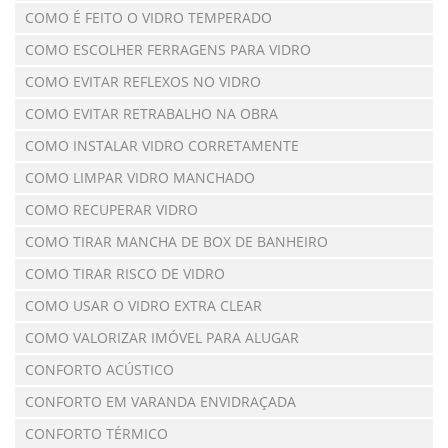
COMO É FEITO O VIDRO TEMPERADO
COMO ESCOLHER FERRAGENS PARA VIDRO
COMO EVITAR REFLEXOS NO VIDRO
COMO EVITAR RETRABALHO NA OBRA
COMO INSTALAR VIDRO CORRETAMENTE
COMO LIMPAR VIDRO MANCHADO
COMO RECUPERAR VIDRO
COMO TIRAR MANCHA DE BOX DE BANHEIRO
COMO TIRAR RISCO DE VIDRO
COMO USAR O VIDRO EXTRA CLEAR
COMO VALORIZAR IMÓVEL PARA ALUGAR
CONFORTO ACÚSTICO
CONFORTO EM VARANDA ENVIDRAÇADA
CONFORTO TÉRMICO