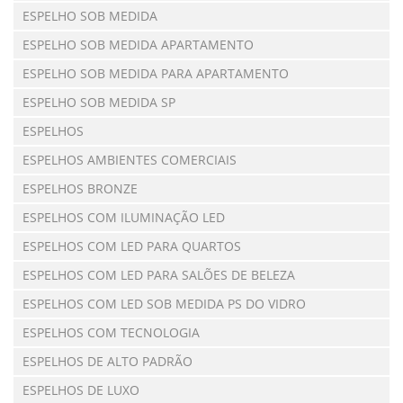
ESPELHO SOB MEDIDA
ESPELHO SOB MEDIDA APARTAMENTO
ESPELHO SOB MEDIDA PARA APARTAMENTO
ESPELHO SOB MEDIDA SP
ESPELHOS
ESPELHOS AMBIENTES COMERCIAIS
ESPELHOS BRONZE
ESPELHOS COM ILUMINAÇÃO LED
ESPELHOS COM LED PARA QUARTOS
ESPELHOS COM LED PARA SALÕES DE BELEZA
ESPELHOS COM LED SOB MEDIDA PS DO VIDRO
ESPELHOS COM TECNOLOGIA
ESPELHOS DE ALTO PADRÃO
ESPELHOS DE LUXO