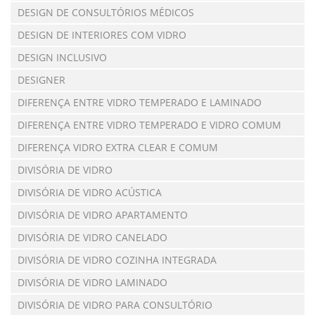
DESIGN DE CONSULTÓRIOS MÉDICOS
DESIGN DE INTERIORES COM VIDRO
DESIGN INCLUSIVO
DESIGNER
DIFERENÇA ENTRE VIDRO TEMPERADO E LAMINADO
DIFERENÇA ENTRE VIDRO TEMPERADO E VIDRO COMUM
DIFERENÇA VIDRO EXTRA CLEAR E COMUM
DIVISÓRIA DE VIDRO
DIVISÓRIA DE VIDRO ACÚSTICA
DIVISÓRIA DE VIDRO APARTAMENTO
DIVISÓRIA DE VIDRO CANELADO
DIVISÓRIA DE VIDRO COZINHA INTEGRADA
DIVISÓRIA DE VIDRO LAMINADO
DIVISÓRIA DE VIDRO PARA CONSULTÓRIO