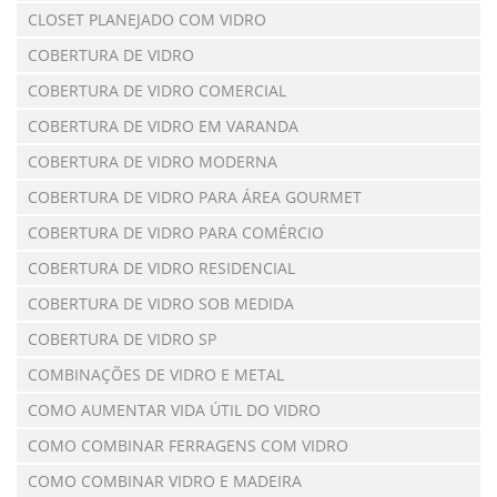
CLOSET PLANEJADO COM VIDRO
COBERTURA DE VIDRO
COBERTURA DE VIDRO COMERCIAL
COBERTURA DE VIDRO EM VARANDA
COBERTURA DE VIDRO MODERNA
COBERTURA DE VIDRO PARA ÁREA GOURMET
COBERTURA DE VIDRO PARA COMÉRCIO
COBERTURA DE VIDRO RESIDENCIAL
COBERTURA DE VIDRO SOB MEDIDA
COBERTURA DE VIDRO SP
COMBINAÇÕES DE VIDRO E METAL
COMO AUMENTAR VIDA ÚTIL DO VIDRO
COMO COMBINAR FERRAGENS COM VIDRO
COMO COMBINAR VIDRO E MADEIRA