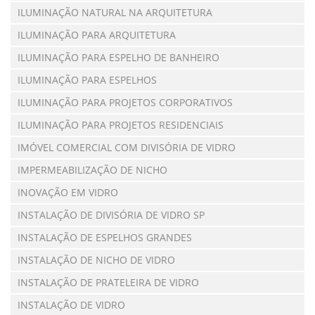
ILUMINAÇÃO NATURAL NA ARQUITETURA
ILUMINAÇÃO PARA ARQUITETURA
ILUMINAÇÃO PARA ESPELHO DE BANHEIRO
ILUMINAÇÃO PARA ESPELHOS
ILUMINAÇÃO PARA PROJETOS CORPORATIVOS
ILUMINAÇÃO PARA PROJETOS RESIDENCIAIS
IMÓVEL COMERCIAL COM DIVISÓRIA DE VIDRO
IMPERMEABILIZAÇÃO DE NICHO
INOVAÇÃO EM VIDRO
INSTALAÇÃO DE DIVISÓRIA DE VIDRO SP
INSTALAÇÃO DE ESPELHOS GRANDES
INSTALAÇÃO DE NICHO DE VIDRO
INSTALAÇÃO DE PRATELEIRA DE VIDRO
INSTALAÇÃO DE VIDRO