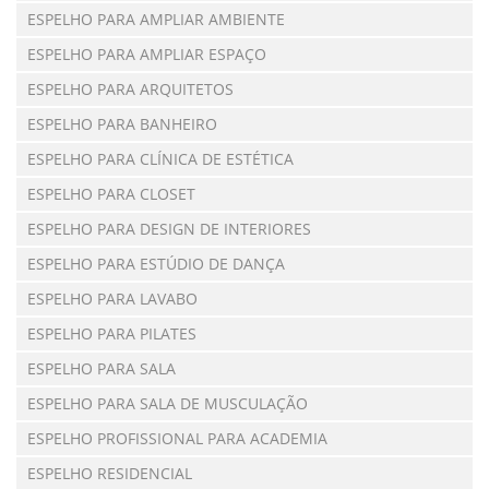
ESPELHO PARA AMPLIAR AMBIENTE
ESPELHO PARA AMPLIAR ESPAÇO
ESPELHO PARA ARQUITETOS
ESPELHO PARA BANHEIRO
ESPELHO PARA CLÍNICA DE ESTÉTICA
ESPELHO PARA CLOSET
ESPELHO PARA DESIGN DE INTERIORES
ESPELHO PARA ESTÚDIO DE DANÇA
ESPELHO PARA LAVABO
ESPELHO PARA PILATES
ESPELHO PARA SALA
ESPELHO PARA SALA DE MUSCULAÇÃO
ESPELHO PROFISSIONAL PARA ACADEMIA
ESPELHO RESIDENCIAL