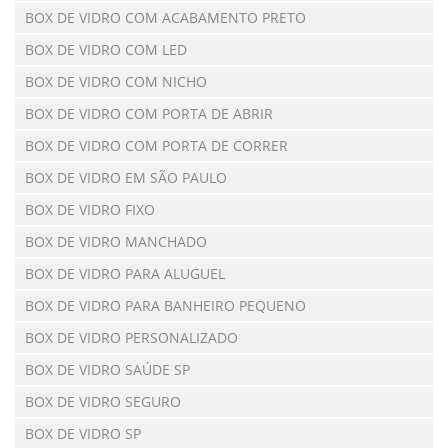
BOX DE VIDRO COM ACABAMENTO PRETO
BOX DE VIDRO COM LED
BOX DE VIDRO COM NICHO
BOX DE VIDRO COM PORTA DE ABRIR
BOX DE VIDRO COM PORTA DE CORRER
BOX DE VIDRO EM SÃO PAULO
BOX DE VIDRO FIXO
BOX DE VIDRO MANCHADO
BOX DE VIDRO PARA ALUGUEL
BOX DE VIDRO PARA BANHEIRO PEQUENO
BOX DE VIDRO PERSONALIZADO
BOX DE VIDRO SAÚDE SP
BOX DE VIDRO SEGURO
BOX DE VIDRO SP