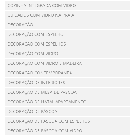
COZINHA INTEGRADA COM VIDRO
CUIDADOS COM VIDRO NA PRAIA
DECORAÇÃO
DECORAÇÃO COM ESPELHO
DECORAÇÃO COM ESPELHOS
DECORAÇÃO COM VIDRO
DECORAÇÃO COM VIDRO E MADEIRA
DECORAÇÃO CONTEMPORÂNEA
DECORAÇÃO DE INTERIORES
DECORAÇÃO DE MESA DE PÁSCOA
DECORAÇÃO DE NATAL APARTAMENTO
DECORAÇÃO DE PÁSCOA
DECORAÇÃO DE PÁSCOA COM ESPELHOS
DECORAÇÃO DE PÁSCOA COM VIDRO