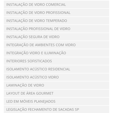
INSTALAÇÃO DE VIDRO COMERCIAL
INSTALAÇÃO DE VIDRO PROFISSIONAL
INSTALAÇÃO DE VIDRO TEMPERADO
INSTALAÇÃO PROFISSIONAL DE VIDRO
INSTALAÇÃO SEGURA DE VIDRO
INTEGRAÇÃO DE AMBIENTES COM VIDRO
INTEGRAÇÃO VIDRO E ILUMINAÇÃO
INTERIORES SOFISTICADOS
ISOLAMENTO ACÚSTICO RESIDENCIAL
ISOLAMENTO ACÚSTICO VIDRO
LAMINAÇÃO DE VIDRO
LAYOUT DE ÁREA GOURMET
LED EM MÓVEIS PLANEJADOS
LEGISLAÇÃO FECHAMENTO DE SACADAS SP