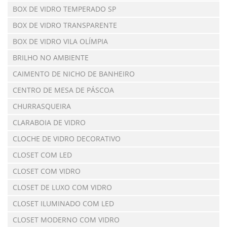
BOX DE VIDRO TEMPERADO SP
BOX DE VIDRO TRANSPARENTE
BOX DE VIDRO VILA OLÍMPIA
BRILHO NO AMBIENTE
CAIMENTO DE NICHO DE BANHEIRO
CENTRO DE MESA DE PÁSCOA
CHURRASQUEIRA
CLARABOIA DE VIDRO
CLOCHE DE VIDRO DECORATIVO
CLOSET COM LED
CLOSET COM VIDRO
CLOSET DE LUXO COM VIDRO
CLOSET ILUMINADO COM LED
CLOSET MODERNO COM VIDRO