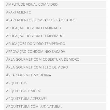
AMPLITUDE VISUAL COM VIDRO
APARTAMENTO
APARTAMENTOS COMPACTOS SÃO PAULO
APLICAÇÃO DO VIDRO LAMINADO
APLICAÇÃO DO VIDRO TEMPERADO
APLICAÇÕES DO VIDRO TEMPERADO
APROVAÇÃO CONDOMÍNIO SACADA
ÁREA GOURMET COM COBERTURA DE VIDRO
ÁREA GOURMET COM TETO DE VIDRO
ÁREA GOURMET MODERNA
ARQUITETOS
ARQUITETOS E VIDRO
ARQUITETURA ACESSÍVEL
ARQUITETURA COM LUZ NATURAL