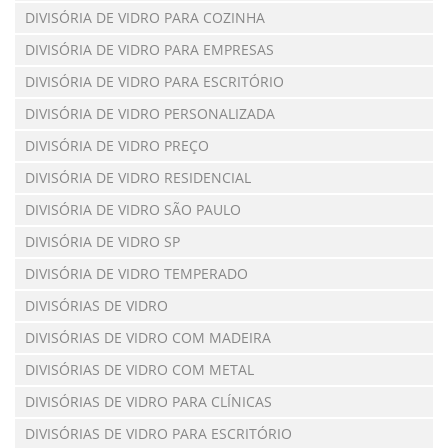
DIVISÓRIA DE VIDRO PARA COZINHA
DIVISÓRIA DE VIDRO PARA EMPRESAS
DIVISÓRIA DE VIDRO PARA ESCRITÓRIO
DIVISÓRIA DE VIDRO PERSONALIZADA
DIVISÓRIA DE VIDRO PREÇO
DIVISÓRIA DE VIDRO RESIDENCIAL
DIVISÓRIA DE VIDRO SÃO PAULO
DIVISÓRIA DE VIDRO SP
DIVISÓRIA DE VIDRO TEMPERADO
DIVISÓRIAS DE VIDRO
DIVISÓRIAS DE VIDRO COM MADEIRA
DIVISÓRIAS DE VIDRO COM METAL
DIVISÓRIAS DE VIDRO PARA CLÍNICAS
DIVISÓRIAS DE VIDRO PARA ESCRITÓRIO