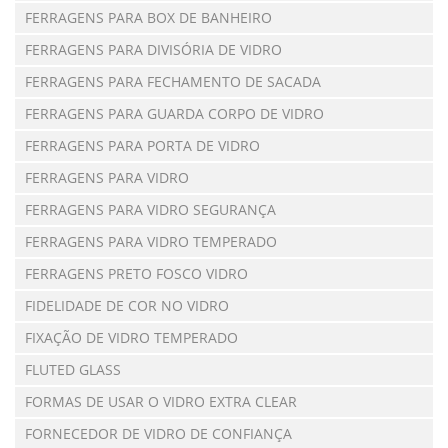
FERRAGENS PARA BOX DE BANHEIRO
FERRAGENS PARA DIVISÓRIA DE VIDRO
FERRAGENS PARA FECHAMENTO DE SACADA
FERRAGENS PARA GUARDA CORPO DE VIDRO
FERRAGENS PARA PORTA DE VIDRO
FERRAGENS PARA VIDRO
FERRAGENS PARA VIDRO SEGURANÇA
FERRAGENS PARA VIDRO TEMPERADO
FERRAGENS PRETO FOSCO VIDRO
FIDELIDADE DE COR NO VIDRO
FIXAÇÃO DE VIDRO TEMPERADO
FLUTED GLASS
FORMAS DE USAR O VIDRO EXTRA CLEAR
FORNECEDOR DE VIDRO DE CONFIANÇA