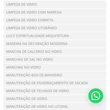
LIMPEZA DE VIDRO
LIMPEZA DE VIDRO COM MARESIA
LIMPEZA DE VIDRO CORRETA
LIMPEZA DE VIDRO LITORÂNEO
LUZ E ESPIRITUALIDADE ARQUITETURA
MADEIRA NA DECORAÇÃO MODERNA
MANCHA DE CALCÁRIO NO VIDRO
MANCHAS DE SAL NO VIDRO
MANCHAS NO VIDRO
MANUTENÇÃO BOX DE BANHEIRO
MANUTENÇÃO DE ENVIDRAÇAMENTO DE SACADA
MANUTENÇÃO DE TELHADO DE VIDRO
MANUTENÇÃO DE VIDRO
MANUTENÇÃO DE VIDRO NO LITORAL