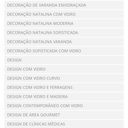
DECORAÇÃO DE VARANDA ENVIDRAÇADA
DECORAÇÃO NATALINA COM VIDRO
DECORAÇÃO NATALINA MODERNA
DECORAÇÃO NATALINA SOFISTICADA
DECORAÇÃO NATALINA VARANDA
DECORAÇÃO SOFISTICADA COM VIDRO
DESIGN
DESIGN COM VIDRO
DESIGN COM VIDRO CURVO
DESIGN COM VIDRO E FERRAGENS
DESIGN COM VIDRO E MADEIRA
DESIGN CONTEMPORÂNEO COM VIDRO
DESIGN DE ÁREA GOURMET
DESIGN DE CLÍNICAS MÉDICAS