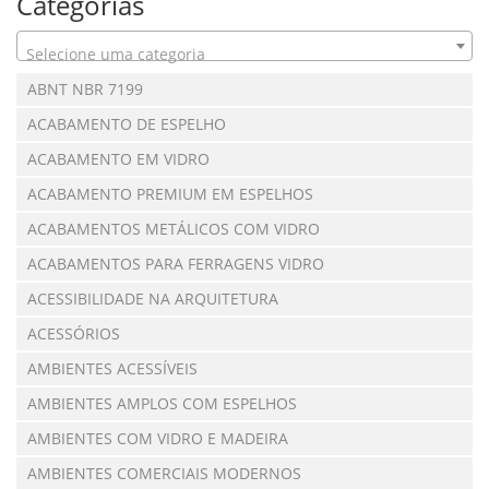
Categorias
Selecione uma categoria
ABNT NBR 7199
ACABAMENTO DE ESPELHO
ACABAMENTO EM VIDRO
ACABAMENTO PREMIUM EM ESPELHOS
ACABAMENTOS METÁLICOS COM VIDRO
ACABAMENTOS PARA FERRAGENS VIDRO
ACESSIBILIDADE NA ARQUITETURA
ACESSÓRIOS
AMBIENTES ACESSÍVEIS
AMBIENTES AMPLOS COM ESPELHOS
AMBIENTES COM VIDRO E MADEIRA
AMBIENTES COMERCIAIS MODERNOS