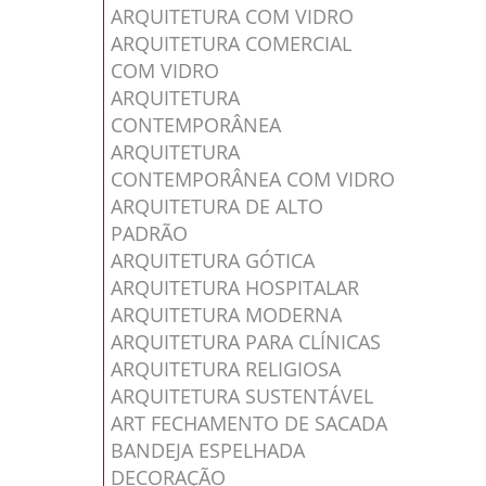
ARQUITETURA COM VIDRO
ARQUITETURA COMERCIAL
COM VIDRO
ARQUITETURA
CONTEMPORÂNEA
ARQUITETURA
CONTEMPORÂNEA COM VIDRO
ARQUITETURA DE ALTO
PADRÃO
ARQUITETURA GÓTICA
ARQUITETURA HOSPITALAR
ARQUITETURA MODERNA
ARQUITETURA PARA CLÍNICAS
ARQUITETURA RELIGIOSA
ARQUITETURA SUSTENTÁVEL
ART FECHAMENTO DE SACADA
BANDEJA ESPELHADA
DECORAÇÃO