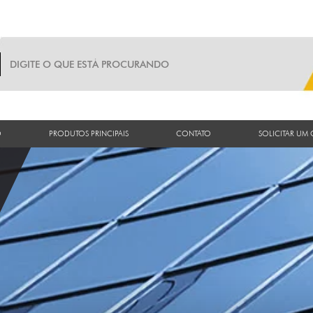
O
PRODUTOS PRINCIPAIS
CONTATO
SOLICITAR UM