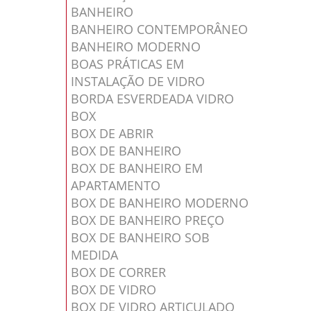
BANHEIRO
BANHEIRO CONTEMPORÂNEO
BANHEIRO MODERNO
BOAS PRÁTICAS EM
INSTALAÇÃO DE VIDRO
BORDA ESVERDEADA VIDRO
BOX
BOX DE ABRIR
BOX DE BANHEIRO
BOX DE BANHEIRO EM
APARTAMENTO
BOX DE BANHEIRO MODERNO
BOX DE BANHEIRO PREÇO
BOX DE BANHEIRO SOB
MEDIDA
BOX DE CORRER
BOX DE VIDRO
BOX DE VIDRO ARTICULADO