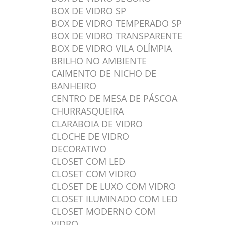
BOX DE VIDRO SP
BOX DE VIDRO TEMPERADO SP
BOX DE VIDRO TRANSPARENTE
BOX DE VIDRO VILA OLÍMPIA
BRILHO NO AMBIENTE
CAIMENTO DE NICHO DE
BANHEIRO
CENTRO DE MESA DE PÁSCOA
CHURRASQUEIRA
CLARABOIA DE VIDRO
CLOCHE DE VIDRO
DECORATIVO
CLOSET COM LED
CLOSET COM VIDRO
CLOSET DE LUXO COM VIDRO
CLOSET ILUMINADO COM LED
CLOSET MODERNO COM
VIDRO