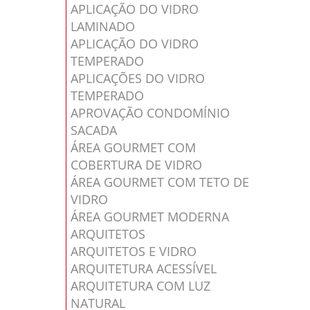
APLICAÇÃO DO VIDRO
LAMINADO
APLICAÇÃO DO VIDRO
TEMPERADO
APLICAÇÕES DO VIDRO
TEMPERADO
APROVAÇÃO CONDOMÍNIO
SACADA
ÁREA GOURMET COM
COBERTURA DE VIDRO
ÁREA GOURMET COM TETO DE
VIDRO
ÁREA GOURMET MODERNA
ARQUITETOS
ARQUITETOS E VIDRO
ARQUITETURA ACESSÍVEL
ARQUITETURA COM LUZ
NATURAL