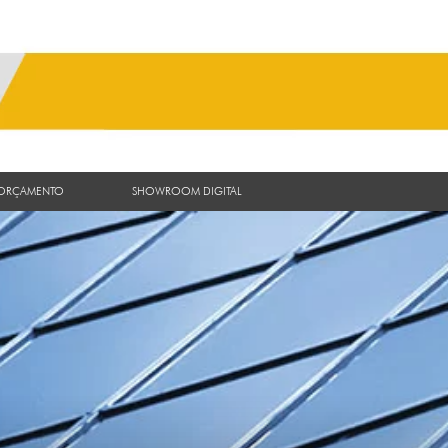
 ORÇAMENTO
SHOWROOM DIGITAL