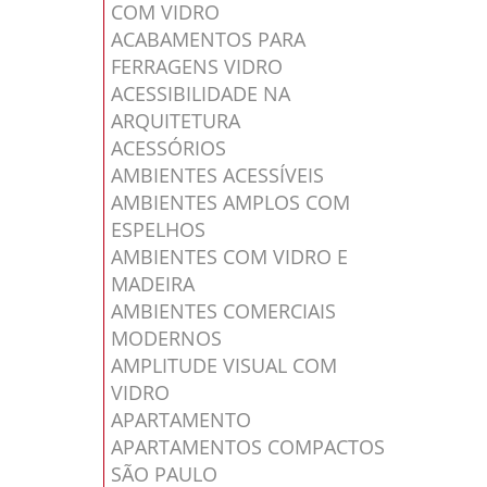
COM VIDRO
ACABAMENTOS PARA
FERRAGENS VIDRO
ACESSIBILIDADE NA
ARQUITETURA
ACESSÓRIOS
AMBIENTES ACESSÍVEIS
AMBIENTES AMPLOS COM
ESPELHOS
AMBIENTES COM VIDRO E
MADEIRA
AMBIENTES COMERCIAIS
MODERNOS
AMPLITUDE VISUAL COM
VIDRO
APARTAMENTO
APARTAMENTOS COMPACTOS
SÃO PAULO