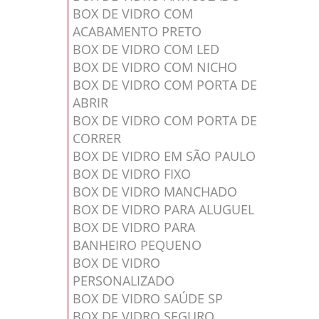
BOX DE VIDRO COM
ACABAMENTO PRETO
BOX DE VIDRO COM LED
BOX DE VIDRO COM NICHO
BOX DE VIDRO COM PORTA DE
ABRIR
BOX DE VIDRO COM PORTA DE
CORRER
BOX DE VIDRO EM SÃO PAULO
BOX DE VIDRO FIXO
BOX DE VIDRO MANCHADO
BOX DE VIDRO PARA ALUGUEL
BOX DE VIDRO PARA
BANHEIRO PEQUENO
BOX DE VIDRO
PERSONALIZADO
BOX DE VIDRO SAÚDE SP
BOX DE VIDRO SEGURO