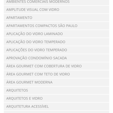
AMBIENTES COMERCIAIS MODERNOS
AMPLITUDE VISUAL COM VIDRO
APARTAMENTO
APARTAMENTOS COMPACTOS SÃO PAULO
APLICAÇÃO DO VIDRO LAMINADO
APLICAÇÃO DO VIDRO TEMPERADO
APLICAÇÕES DO VIDRO TEMPERADO
APROVAÇÃO CONDOMÍNIO SACADA
ÁREA GOURMET COM COBERTURA DE VIDRO
ÁREA GOURMET COM TETO DE VIDRO
ÁREA GOURMET MODERNA
ARQUITETOS
ARQUITETOS E VIDRO
ARQUITETURA ACESSÍVEL