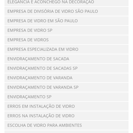
ELEGÂNCIA E ACONCHEGO NA DECORAÇÃO
EMPRESA DE DIVISÓRIA DE VIDRO SÃO PAULO
EMPRESA DE VIDRO EM SÃO PAULO
EMPRESA DE VIDRO SP
EMPRESA DE VIDROS
EMPRESA ESPECIALIZADA EM VIDRO
ENVIDRAÇAMENTO DE SACADA
ENVIDRAÇAMENTO DE SACADAS SP
ENVIDRAÇAMENTO DE VARANDA
ENVIDRAÇAMENTO DE VARANDA SP
ENVIDRAÇAMENTO SP
ERROS EM INSTALAÇÃO DE VIDRO
ERROS NA INSTALAÇÃO DE VIDRO
ESCOLHA DE VIDRO PARA AMBIENTES