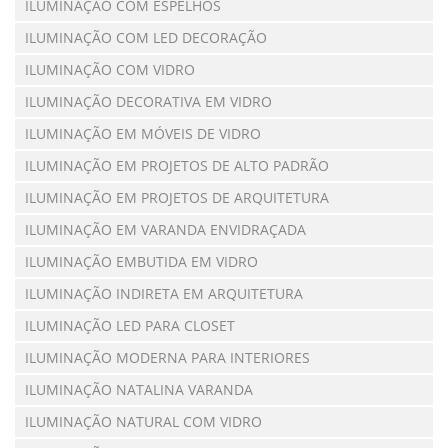
ILUMINAÇÃO COM ESPELHOS
ILUMINAÇÃO COM LED DECORAÇÃO
ILUMINAÇÃO COM VIDRO
ILUMINAÇÃO DECORATIVA EM VIDRO
ILUMINAÇÃO EM MÓVEIS DE VIDRO
ILUMINAÇÃO EM PROJETOS DE ALTO PADRÃO
ILUMINAÇÃO EM PROJETOS DE ARQUITETURA
ILUMINAÇÃO EM VARANDA ENVIDRAÇADA
ILUMINAÇÃO EMBUTIDA EM VIDRO
ILUMINAÇÃO INDIRETA EM ARQUITETURA
ILUMINAÇÃO LED PARA CLOSET
ILUMINAÇÃO MODERNA PARA INTERIORES
ILUMINAÇÃO NATALINA VARANDA
ILUMINAÇÃO NATURAL COM VIDRO