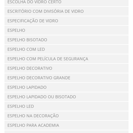
ESCOLHA DO VIDRO CERTO
ESCRITÓRIO COM DIVISÓRIA DE VIDRO
ESPECIFICAÇÃO DE VIDRO
ESPELHO
ESPELHO BISOTADO
ESPELHO COM LED
ESPELHO COM PELÍCULA DE SEGURANÇA
ESPELHO DECORATIVO
ESPELHO DECORATIVO GRANDE
ESPELHO LAPIDADO
ESPELHO LAPIDADO OU BISOTADO
ESPELHO LED
ESPELHO NA DECORAÇÃO
ESPELHO PARA ACADEMIA