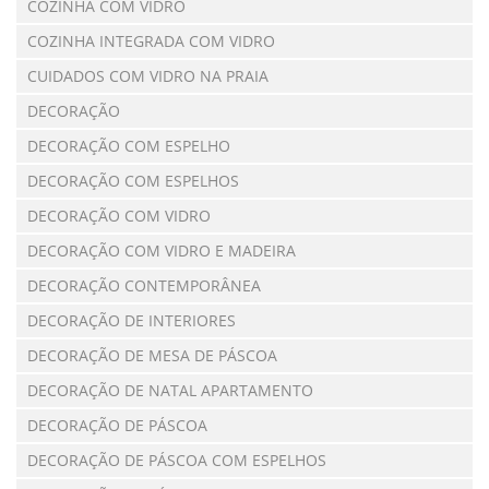
COZINHA COM VIDRO
COZINHA INTEGRADA COM VIDRO
CUIDADOS COM VIDRO NA PRAIA
DECORAÇÃO
DECORAÇÃO COM ESPELHO
DECORAÇÃO COM ESPELHOS
DECORAÇÃO COM VIDRO
DECORAÇÃO COM VIDRO E MADEIRA
DECORAÇÃO CONTEMPORÂNEA
DECORAÇÃO DE INTERIORES
DECORAÇÃO DE MESA DE PÁSCOA
DECORAÇÃO DE NATAL APARTAMENTO
DECORAÇÃO DE PÁSCOA
DECORAÇÃO DE PÁSCOA COM ESPELHOS