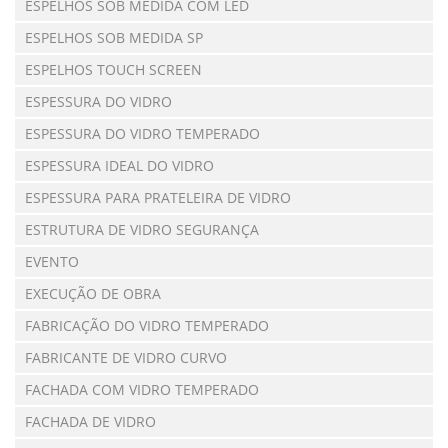
ESPELHOS SOB MEDIDA COM LED
ESPELHOS SOB MEDIDA SP
ESPELHOS TOUCH SCREEN
ESPESSURA DO VIDRO
ESPESSURA DO VIDRO TEMPERADO
ESPESSURA IDEAL DO VIDRO
ESPESSURA PARA PRATELEIRA DE VIDRO
ESTRUTURA DE VIDRO SEGURANÇA
EVENTO
EXECUÇÃO DE OBRA
FABRICAÇÃO DO VIDRO TEMPERADO
FABRICANTE DE VIDRO CURVO
FACHADA COM VIDRO TEMPERADO
FACHADA DE VIDRO