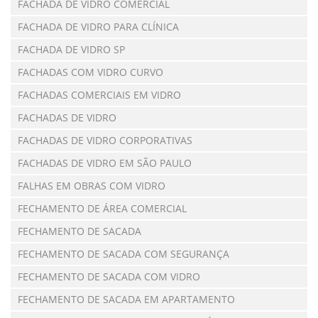
FACHADA DE VIDRO COMERCIAL
FACHADA DE VIDRO PARA CLÍNICA
FACHADA DE VIDRO SP
FACHADAS COM VIDRO CURVO
FACHADAS COMERCIAIS EM VIDRO
FACHADAS DE VIDRO
FACHADAS DE VIDRO CORPORATIVAS
FACHADAS DE VIDRO EM SÃO PAULO
FALHAS EM OBRAS COM VIDRO
FECHAMENTO DE ÁREA COMERCIAL
FECHAMENTO DE SACADA
FECHAMENTO DE SACADA COM SEGURANÇA
FECHAMENTO DE SACADA COM VIDRO
FECHAMENTO DE SACADA EM APARTAMENTO