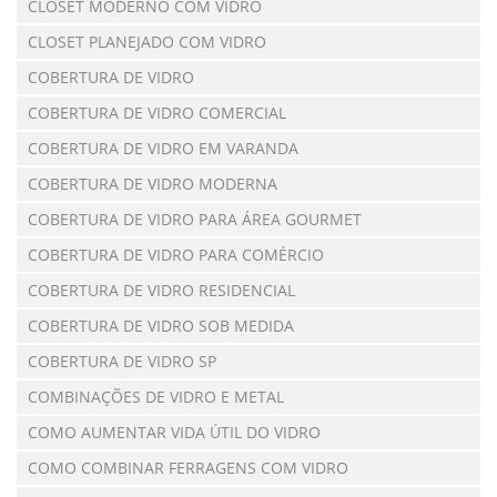
CLOSET MODERNO COM VIDRO
CLOSET PLANEJADO COM VIDRO
COBERTURA DE VIDRO
COBERTURA DE VIDRO COMERCIAL
COBERTURA DE VIDRO EM VARANDA
COBERTURA DE VIDRO MODERNA
COBERTURA DE VIDRO PARA ÁREA GOURMET
COBERTURA DE VIDRO PARA COMÉRCIO
COBERTURA DE VIDRO RESIDENCIAL
COBERTURA DE VIDRO SOB MEDIDA
COBERTURA DE VIDRO SP
COMBINAÇÕES DE VIDRO E METAL
COMO AUMENTAR VIDA ÚTIL DO VIDRO
COMO COMBINAR FERRAGENS COM VIDRO