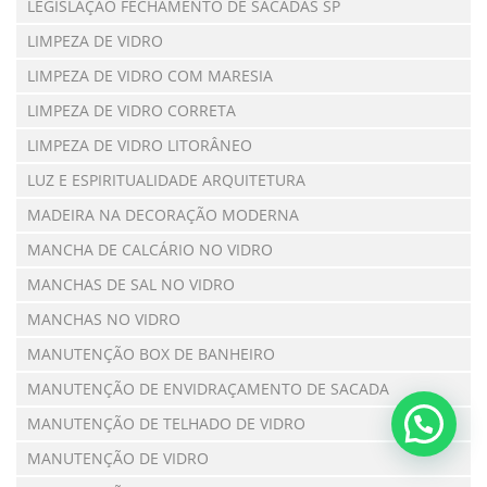
LEGISLAÇÃO FECHAMENTO DE SACADAS SP
LIMPEZA DE VIDRO
LIMPEZA DE VIDRO COM MARESIA
LIMPEZA DE VIDRO CORRETA
LIMPEZA DE VIDRO LITORÂNEO
LUZ E ESPIRITUALIDADE ARQUITETURA
MADEIRA NA DECORAÇÃO MODERNA
MANCHA DE CALCÁRIO NO VIDRO
MANCHAS DE SAL NO VIDRO
MANCHAS NO VIDRO
MANUTENÇÃO BOX DE BANHEIRO
MANUTENÇÃO DE ENVIDRAÇAMENTO DE SACADA
MANUTENÇÃO DE TELHADO DE VIDRO
MANUTENÇÃO DE VIDRO