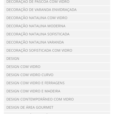
DECORAÇÃO DE PÁSCOA COM VIDRO
DECORAÇÃO DE VARANDA ENVIDRAÇADA
DECORAÇÃO NATALINA COM VIDRO
DECORAÇÃO NATALINA MODERNA
DECORAÇÃO NATALINA SOFISTICADA
DECORAÇÃO NATALINA VARANDA
DECORAÇÃO SOFISTICADA COM VIDRO
DESIGN
DESIGN COM VIDRO
DESIGN COM VIDRO CURVO
DESIGN COM VIDRO E FERRAGENS
DESIGN COM VIDRO E MADEIRA
DESIGN CONTEMPORÂNEO COM VIDRO
DESIGN DE ÁREA GOURMET