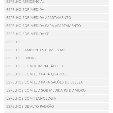
ESPELHO RESIDENCIAL
ESPELHO SOB MEDIDA
ESPELHO SOB MEDIDA APARTAMENTO
ESPELHO SOB MEDIDA PARA APARTAMENTO
ESPELHO SOB MEDIDA SP
ESPELHOS
ESPELHOS AMBIENTES COMERCIAIS
ESPELHOS BRONZE
ESPELHOS COM ILUMINAÇÃO LED
ESPELHOS COM LED PARA QUARTOS
ESPELHOS COM LED PARA SALÕES DE BELEZA
ESPELHOS COM LED SOB MEDIDA PS DO VIDRO
ESPELHOS COM TECNOLOGIA
ESPELHOS DE ALTO PADRÃO