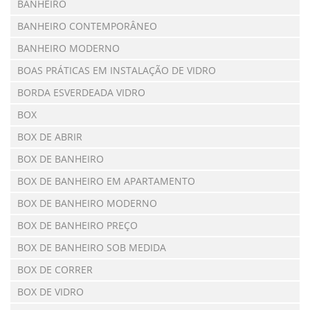
BANHEIRO
BANHEIRO CONTEMPORÂNEO
BANHEIRO MODERNO
BOAS PRÁTICAS EM INSTALAÇÃO DE VIDRO
BORDA ESVERDEADA VIDRO
BOX
BOX DE ABRIR
BOX DE BANHEIRO
BOX DE BANHEIRO EM APARTAMENTO
BOX DE BANHEIRO MODERNO
BOX DE BANHEIRO PREÇO
BOX DE BANHEIRO SOB MEDIDA
BOX DE CORRER
BOX DE VIDRO