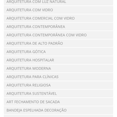
ARQUITETURA COM LUZ NATURAL
ARQUITETURA COM VIDRO
ARQUITETURA COMERCIAL COM VIDRO
ARQUITETURA CONTEMPORÂNEA
ARQUITETURA CONTEMPORÂNEA COM VIDRO
ARQUITETURA DE ALTO PADRÃO
ARQUITETURA GÓTICA
ARQUITETURA HOSPITALAR
ARQUITETURA MODERNA
ARQUITETURA PARA CLÍNICAS
ARQUITETURA RELIGIOSA
ARQUITETURA SUSTENTÁVEL
ART FECHAMENTO DE SACADA
BANDEJA ESPELHADA DECORAÇÃO