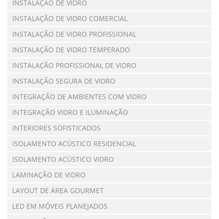
INSTALAÇÃO DE VIDRO
INSTALAÇÃO DE VIDRO COMERCIAL
INSTALAÇÃO DE VIDRO PROFISSIONAL
INSTALAÇÃO DE VIDRO TEMPERADO
INSTALAÇÃO PROFISSIONAL DE VIDRO
INSTALAÇÃO SEGURA DE VIDRO
INTEGRAÇÃO DE AMBIENTES COM VIDRO
INTEGRAÇÃO VIDRO E ILUMINAÇÃO
INTERIORES SOFISTICADOS
ISOLAMENTO ACÚSTICO RESIDENCIAL
ISOLAMENTO ACÚSTICO VIDRO
LAMINAÇÃO DE VIDRO
LAYOUT DE ÁREA GOURMET
LED EM MÓVEIS PLANEJADOS