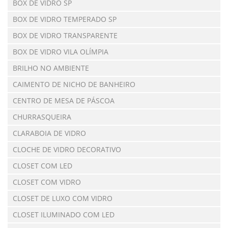
BOX DE VIDRO SP
BOX DE VIDRO TEMPERADO SP
BOX DE VIDRO TRANSPARENTE
BOX DE VIDRO VILA OLÍMPIA
BRILHO NO AMBIENTE
CAIMENTO DE NICHO DE BANHEIRO
CENTRO DE MESA DE PÁSCOA
CHURRASQUEIRA
CLARABOIA DE VIDRO
CLOCHE DE VIDRO DECORATIVO
CLOSET COM LED
CLOSET COM VIDRO
CLOSET DE LUXO COM VIDRO
CLOSET ILUMINADO COM LED