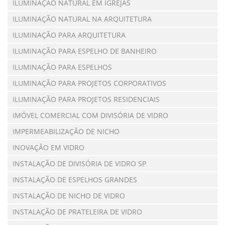
ILUMINAÇÃO NATURAL EM IGREJAS
ILUMINAÇÃO NATURAL NA ARQUITETURA
ILUMINAÇÃO PARA ARQUITETURA
ILUMINAÇÃO PARA ESPELHO DE BANHEIRO
ILUMINAÇÃO PARA ESPELHOS
ILUMINAÇÃO PARA PROJETOS CORPORATIVOS
ILUMINAÇÃO PARA PROJETOS RESIDENCIAIS
IMÓVEL COMERCIAL COM DIVISÓRIA DE VIDRO
IMPERMEABILIZAÇÃO DE NICHO
INOVAÇÃO EM VIDRO
INSTALAÇÃO DE DIVISÓRIA DE VIDRO SP
INSTALAÇÃO DE ESPELHOS GRANDES
INSTALAÇÃO DE NICHO DE VIDRO
INSTALAÇÃO DE PRATELEIRA DE VIDRO