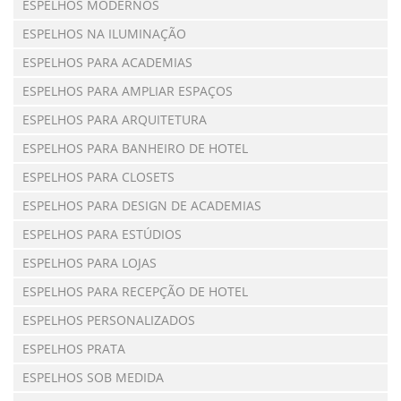
ESPELHOS MODERNOS
ESPELHOS NA ILUMINAÇÃO
ESPELHOS PARA ACADEMIAS
ESPELHOS PARA AMPLIAR ESPAÇOS
ESPELHOS PARA ARQUITETURA
ESPELHOS PARA BANHEIRO DE HOTEL
ESPELHOS PARA CLOSETS
ESPELHOS PARA DESIGN DE ACADEMIAS
ESPELHOS PARA ESTÚDIOS
ESPELHOS PARA LOJAS
ESPELHOS PARA RECEPÇÃO DE HOTEL
ESPELHOS PERSONALIZADOS
ESPELHOS PRATA
ESPELHOS SOB MEDIDA