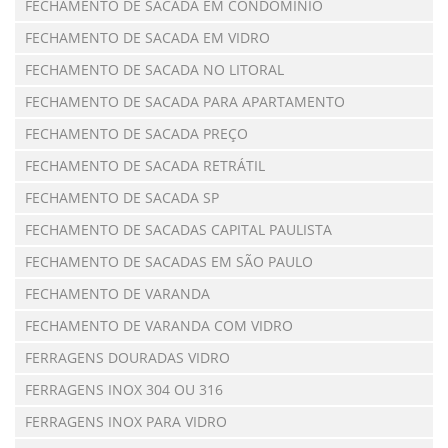
FECHAMENTO DE SACADA EM CONDOMÍNIO
FECHAMENTO DE SACADA EM VIDRO
FECHAMENTO DE SACADA NO LITORAL
FECHAMENTO DE SACADA PARA APARTAMENTO
FECHAMENTO DE SACADA PREÇO
FECHAMENTO DE SACADA RETRÁTIL
FECHAMENTO DE SACADA SP
FECHAMENTO DE SACADAS CAPITAL PAULISTA
FECHAMENTO DE SACADAS EM SÃO PAULO
FECHAMENTO DE VARANDA
FECHAMENTO DE VARANDA COM VIDRO
FERRAGENS DOURADAS VIDRO
FERRAGENS INOX 304 OU 316
FERRAGENS INOX PARA VIDRO