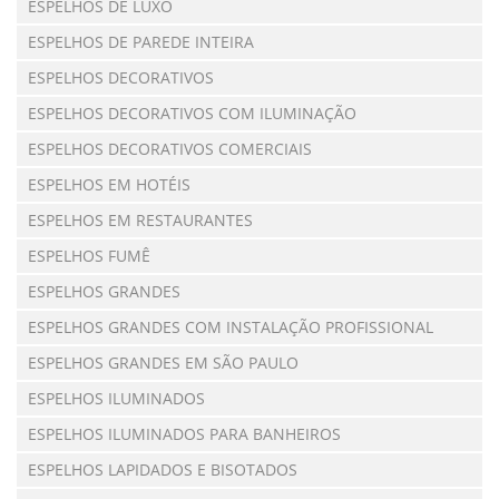
ESPELHOS DE LUXO
ESPELHOS DE PAREDE INTEIRA
ESPELHOS DECORATIVOS
ESPELHOS DECORATIVOS COM ILUMINAÇÃO
ESPELHOS DECORATIVOS COMERCIAIS
ESPELHOS EM HOTÉIS
ESPELHOS EM RESTAURANTES
ESPELHOS FUMÊ
ESPELHOS GRANDES
ESPELHOS GRANDES COM INSTALAÇÃO PROFISSIONAL
ESPELHOS GRANDES EM SÃO PAULO
ESPELHOS ILUMINADOS
ESPELHOS ILUMINADOS PARA BANHEIROS
ESPELHOS LAPIDADOS E BISOTADOS