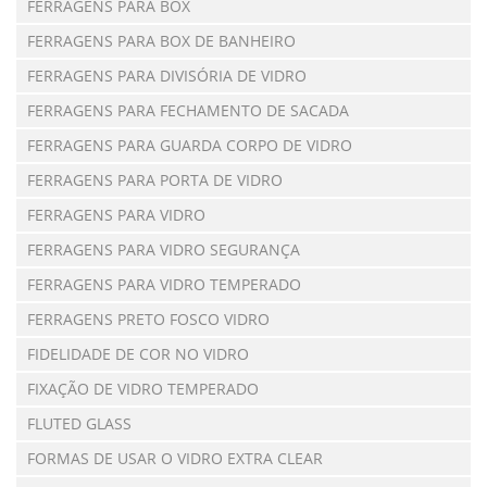
FERRAGENS PARA BOX
FERRAGENS PARA BOX DE BANHEIRO
FERRAGENS PARA DIVISÓRIA DE VIDRO
FERRAGENS PARA FECHAMENTO DE SACADA
FERRAGENS PARA GUARDA CORPO DE VIDRO
FERRAGENS PARA PORTA DE VIDRO
FERRAGENS PARA VIDRO
FERRAGENS PARA VIDRO SEGURANÇA
FERRAGENS PARA VIDRO TEMPERADO
FERRAGENS PRETO FOSCO VIDRO
FIDELIDADE DE COR NO VIDRO
FIXAÇÃO DE VIDRO TEMPERADO
FLUTED GLASS
FORMAS DE USAR O VIDRO EXTRA CLEAR