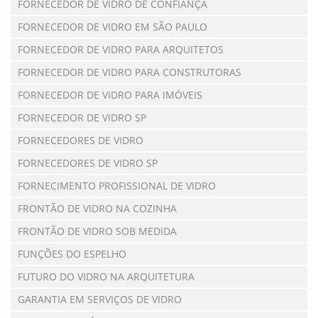
FORNECEDOR DE VIDRO DE CONFIANÇA
FORNECEDOR DE VIDRO EM SÃO PAULO
FORNECEDOR DE VIDRO PARA ARQUITETOS
FORNECEDOR DE VIDRO PARA CONSTRUTORAS
FORNECEDOR DE VIDRO PARA IMÓVEIS
FORNECEDOR DE VIDRO SP
FORNECEDORES DE VIDRO
FORNECEDORES DE VIDRO SP
FORNECIMENTO PROFISSIONAL DE VIDRO
FRONTÃO DE VIDRO NA COZINHA
FRONTÃO DE VIDRO SOB MEDIDA
FUNÇÕES DO ESPELHO
FUTURO DO VIDRO NA ARQUITETURA
GARANTIA EM SERVIÇOS DE VIDRO