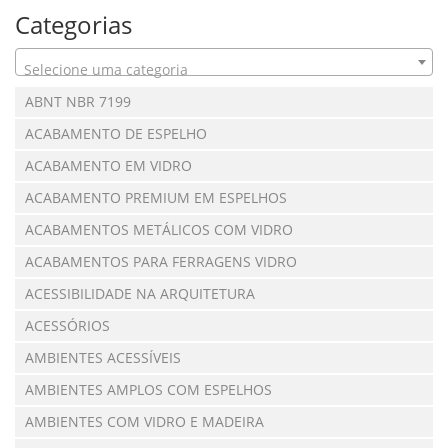
Categorias
Selecione uma categoria
ABNT NBR 7199
ACABAMENTO DE ESPELHO
ACABAMENTO EM VIDRO
ACABAMENTO PREMIUM EM ESPELHOS
ACABAMENTOS METÁLICOS COM VIDRO
ACABAMENTOS PARA FERRAGENS VIDRO
ACESSIBILIDADE NA ARQUITETURA
ACESSÓRIOS
AMBIENTES ACESSÍVEIS
AMBIENTES AMPLOS COM ESPELHOS
AMBIENTES COM VIDRO E MADEIRA