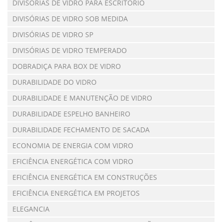
DIVISÓRIAS DE VIDRO PARA ESCRITÓRIO
DIVISÓRIAS DE VIDRO SOB MEDIDA
DIVISÓRIAS DE VIDRO SP
DIVISÓRIAS DE VIDRO TEMPERADO
DOBRADIÇA PARA BOX DE VIDRO
DURABILIDADE DO VIDRO
DURABILIDADE E MANUTENÇÃO DE VIDRO
DURABILIDADE ESPELHO BANHEIRO
DURABILIDADE FECHAMENTO DE SACADA
ECONOMIA DE ENERGIA COM VIDRO
EFICIÊNCIA ENERGÉTICA COM VIDRO
EFICIÊNCIA ENERGÉTICA EM CONSTRUÇÕES
EFICIÊNCIA ENERGÉTICA EM PROJETOS
ELEGANCIA