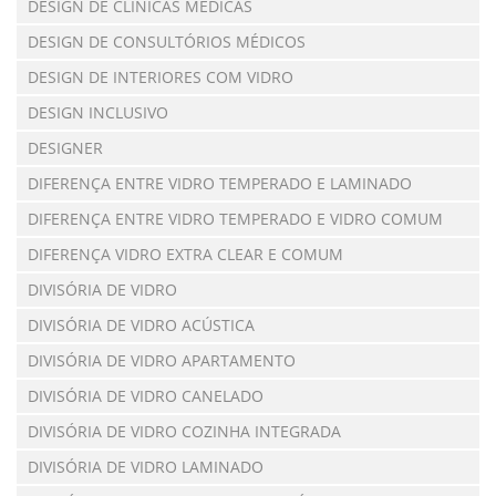
DESIGN DE CLÍNICAS MÉDICAS
DESIGN DE CONSULTÓRIOS MÉDICOS
DESIGN DE INTERIORES COM VIDRO
DESIGN INCLUSIVO
DESIGNER
DIFERENÇA ENTRE VIDRO TEMPERADO E LAMINADO
DIFERENÇA ENTRE VIDRO TEMPERADO E VIDRO COMUM
DIFERENÇA VIDRO EXTRA CLEAR E COMUM
DIVISÓRIA DE VIDRO
DIVISÓRIA DE VIDRO ACÚSTICA
DIVISÓRIA DE VIDRO APARTAMENTO
DIVISÓRIA DE VIDRO CANELADO
DIVISÓRIA DE VIDRO COZINHA INTEGRADA
DIVISÓRIA DE VIDRO LAMINADO