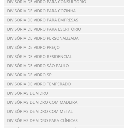
DIVISÓRIA DE VIDRO PARA CONSULTÓRIO
DIVISÓRIA DE VIDRO PARA COZINHA
DIVISÓRIA DE VIDRO PARA EMPRESAS
DIVISÓRIA DE VIDRO PARA ESCRITÓRIO
DIVISÓRIA DE VIDRO PERSONALIZADA
DIVISÓRIA DE VIDRO PREÇO
DIVISÓRIA DE VIDRO RESIDENCIAL
DIVISÓRIA DE VIDRO SÃO PAULO
DIVISÓRIA DE VIDRO SP
DIVISÓRIA DE VIDRO TEMPERADO
DIVISÓRIAS DE VIDRO
DIVISÓRIAS DE VIDRO COM MADEIRA
DIVISÓRIAS DE VIDRO COM METAL
DIVISÓRIAS DE VIDRO PARA CLÍNICAS