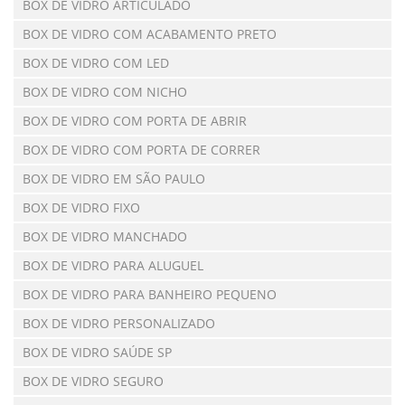
BOX DE VIDRO ARTICULADO
BOX DE VIDRO COM ACABAMENTO PRETO
BOX DE VIDRO COM LED
BOX DE VIDRO COM NICHO
BOX DE VIDRO COM PORTA DE ABRIR
BOX DE VIDRO COM PORTA DE CORRER
BOX DE VIDRO EM SÃO PAULO
BOX DE VIDRO FIXO
BOX DE VIDRO MANCHADO
BOX DE VIDRO PARA ALUGUEL
BOX DE VIDRO PARA BANHEIRO PEQUENO
BOX DE VIDRO PERSONALIZADO
BOX DE VIDRO SAÚDE SP
BOX DE VIDRO SEGURO