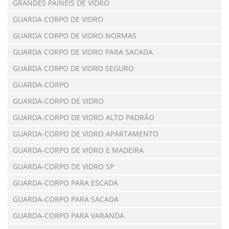
GRANDES PAINÉIS DE VIDRO
GUARDA CORPO DE VIDRO
GUARDA CORPO DE VIDRO NORMAS
GUARDA CORPO DE VIDRO PARA SACADA
GUARDA CORPO DE VIDRO SEGURO
GUARDA-CORPO
GUARDA-CORPO DE VIDRO
GUARDA-CORPO DE VIDRO ALTO PADRÃO
GUARDA-CORPO DE VIDRO APARTAMENTO
GUARDA-CORPO DE VIDRO E MADEIRA
GUARDA-CORPO DE VIDRO SP
GUARDA-CORPO PARA ESCADA
GUARDA-CORPO PARA SACADA
GUARDA-CORPO PARA VARANDA