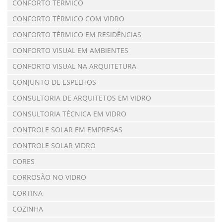
CONFORTO TÉRMICO
CONFORTO TÉRMICO COM VIDRO
CONFORTO TÉRMICO EM RESIDÊNCIAS
CONFORTO VISUAL EM AMBIENTES
CONFORTO VISUAL NA ARQUITETURA
CONJUNTO DE ESPELHOS
CONSULTORIA DE ARQUITETOS EM VIDRO
CONSULTORIA TÉCNICA EM VIDRO
CONTROLE SOLAR EM EMPRESAS
CONTROLE SOLAR VIDRO
CORES
CORROSÃO NO VIDRO
CORTINA
COZINHA