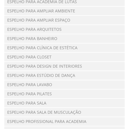
ESPELHO PARA ACADEMIA DE LUTAS
ESPELHO PARA AMPLIAR AMBIENTE
ESPELHO PARA AMPLIAR ESPAÇO
ESPELHO PARA ARQUITETOS
ESPELHO PARA BANHEIRO
ESPELHO PARA CLÍNICA DE ESTÉTICA
ESPELHO PARA CLOSET
ESPELHO PARA DESIGN DE INTERIORES
ESPELHO PARA ESTÚDIO DE DANÇA
ESPELHO PARA LAVABO
ESPELHO PARA PILATES
ESPELHO PARA SALA
ESPELHO PARA SALA DE MUSCULAÇÃO
ESPELHO PROFISSIONAL PARA ACADEMIA