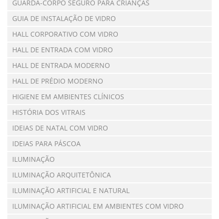
GUARDA-CORPO SEGURO PARA CRIANÇAS
GUIA DE INSTALAÇÃO DE VIDRO
HALL CORPORATIVO COM VIDRO
HALL DE ENTRADA COM VIDRO
HALL DE ENTRADA MODERNO
HALL DE PRÉDIO MODERNO
HIGIENE EM AMBIENTES CLÍNICOS
HISTÓRIA DOS VITRAIS
IDEIAS DE NATAL COM VIDRO
IDEIAS PARA PÁSCOA
ILUMINAÇÃO
ILUMINAÇÃO ARQUITETÔNICA
ILUMINAÇÃO ARTIFICIAL E NATURAL
ILUMINAÇÃO ARTIFICIAL EM AMBIENTES COM VIDRO