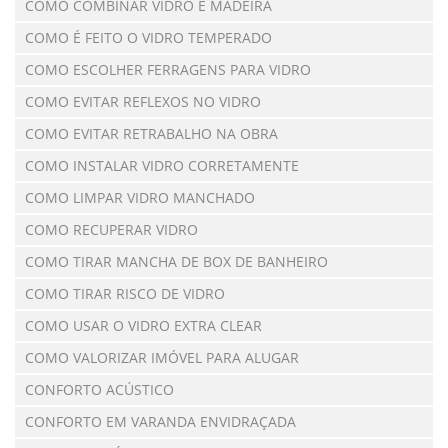
COMO COMBINAR VIDRO E MADEIRA
COMO É FEITO O VIDRO TEMPERADO
COMO ESCOLHER FERRAGENS PARA VIDRO
COMO EVITAR REFLEXOS NO VIDRO
COMO EVITAR RETRABALHO NA OBRA
COMO INSTALAR VIDRO CORRETAMENTE
COMO LIMPAR VIDRO MANCHADO
COMO RECUPERAR VIDRO
COMO TIRAR MANCHA DE BOX DE BANHEIRO
COMO TIRAR RISCO DE VIDRO
COMO USAR O VIDRO EXTRA CLEAR
COMO VALORIZAR IMÓVEL PARA ALUGAR
CONFORTO ACÚSTICO
CONFORTO EM VARANDA ENVIDRAÇADA