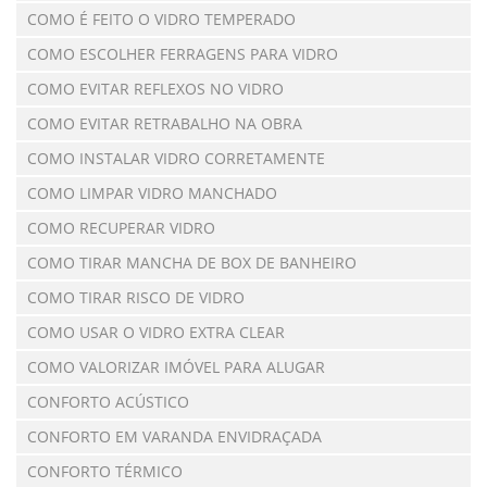
COMO É FEITO O VIDRO TEMPERADO
COMO ESCOLHER FERRAGENS PARA VIDRO
COMO EVITAR REFLEXOS NO VIDRO
COMO EVITAR RETRABALHO NA OBRA
COMO INSTALAR VIDRO CORRETAMENTE
COMO LIMPAR VIDRO MANCHADO
COMO RECUPERAR VIDRO
COMO TIRAR MANCHA DE BOX DE BANHEIRO
COMO TIRAR RISCO DE VIDRO
COMO USAR O VIDRO EXTRA CLEAR
COMO VALORIZAR IMÓVEL PARA ALUGAR
CONFORTO ACÚSTICO
CONFORTO EM VARANDA ENVIDRAÇADA
CONFORTO TÉRMICO