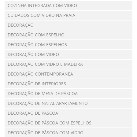
COZINHA INTEGRADA COM VIDRO
CUIDADOS COM VIDRO NA PRAIA
DECORAÇÃO
DECORAÇÃO COM ESPELHO
DECORAÇÃO COM ESPELHOS
DECORAÇÃO COM VIDRO
DECORAÇÃO COM VIDRO E MADEIRA
DECORAÇÃO CONTEMPORÂNEA
DECORAÇÃO DE INTERIORES
DECORAÇÃO DE MESA DE PÁSCOA
DECORAÇÃO DE NATAL APARTAMENTO
DECORAÇÃO DE PÁSCOA
DECORAÇÃO DE PÁSCOA COM ESPELHOS
DECORAÇÃO DE PÁSCOA COM VIDRO