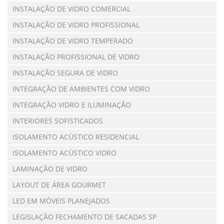
INSTALAÇÃO DE VIDRO COMERCIAL
INSTALAÇÃO DE VIDRO PROFISSIONAL
INSTALAÇÃO DE VIDRO TEMPERADO
INSTALAÇÃO PROFISSIONAL DE VIDRO
INSTALAÇÃO SEGURA DE VIDRO
INTEGRAÇÃO DE AMBIENTES COM VIDRO
INTEGRAÇÃO VIDRO E ILUMINAÇÃO
INTERIORES SOFISTICADOS
ISOLAMENTO ACÚSTICO RESIDENCIAL
ISOLAMENTO ACÚSTICO VIDRO
LAMINAÇÃO DE VIDRO
LAYOUT DE ÁREA GOURMET
LED EM MÓVEIS PLANEJADOS
LEGISLAÇÃO FECHAMENTO DE SACADAS SP