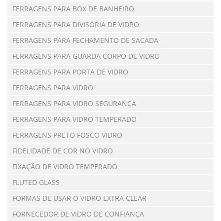
FERRAGENS PARA BOX DE BANHEIRO
FERRAGENS PARA DIVISÓRIA DE VIDRO
FERRAGENS PARA FECHAMENTO DE SACADA
FERRAGENS PARA GUARDA CORPO DE VIDRO
FERRAGENS PARA PORTA DE VIDRO
FERRAGENS PARA VIDRO
FERRAGENS PARA VIDRO SEGURANÇA
FERRAGENS PARA VIDRO TEMPERADO
FERRAGENS PRETO FOSCO VIDRO
FIDELIDADE DE COR NO VIDRO
FIXAÇÃO DE VIDRO TEMPERADO
FLUTED GLASS
FORMAS DE USAR O VIDRO EXTRA CLEAR
FORNECEDOR DE VIDRO DE CONFIANÇA