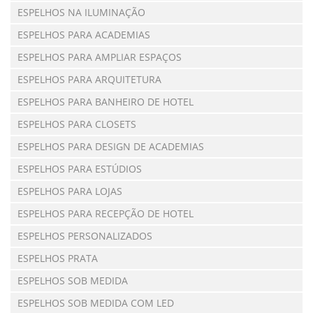
ESPELHOS NA ILUMINAÇÃO
ESPELHOS PARA ACADEMIAS
ESPELHOS PARA AMPLIAR ESPAÇOS
ESPELHOS PARA ARQUITETURA
ESPELHOS PARA BANHEIRO DE HOTEL
ESPELHOS PARA CLOSETS
ESPELHOS PARA DESIGN DE ACADEMIAS
ESPELHOS PARA ESTÚDIOS
ESPELHOS PARA LOJAS
ESPELHOS PARA RECEPÇÃO DE HOTEL
ESPELHOS PERSONALIZADOS
ESPELHOS PRATA
ESPELHOS SOB MEDIDA
ESPELHOS SOB MEDIDA COM LED