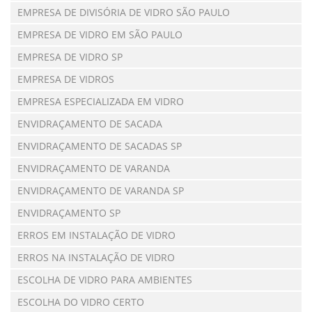
EMPRESA DE DIVISÓRIA DE VIDRO SÃO PAULO
EMPRESA DE VIDRO EM SÃO PAULO
EMPRESA DE VIDRO SP
EMPRESA DE VIDROS
EMPRESA ESPECIALIZADA EM VIDRO
ENVIDRAÇAMENTO DE SACADA
ENVIDRAÇAMENTO DE SACADAS SP
ENVIDRAÇAMENTO DE VARANDA
ENVIDRAÇAMENTO DE VARANDA SP
ENVIDRAÇAMENTO SP
ERROS EM INSTALAÇÃO DE VIDRO
ERROS NA INSTALAÇÃO DE VIDRO
ESCOLHA DE VIDRO PARA AMBIENTES
ESCOLHA DO VIDRO CERTO