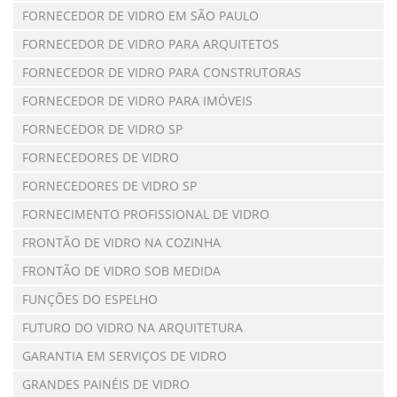
FORNECEDOR DE VIDRO EM SÃO PAULO
FORNECEDOR DE VIDRO PARA ARQUITETOS
FORNECEDOR DE VIDRO PARA CONSTRUTORAS
FORNECEDOR DE VIDRO PARA IMÓVEIS
FORNECEDOR DE VIDRO SP
FORNECEDORES DE VIDRO
FORNECEDORES DE VIDRO SP
FORNECIMENTO PROFISSIONAL DE VIDRO
FRONTÃO DE VIDRO NA COZINHA
FRONTÃO DE VIDRO SOB MEDIDA
FUNÇÕES DO ESPELHO
FUTURO DO VIDRO NA ARQUITETURA
GARANTIA EM SERVIÇOS DE VIDRO
GRANDES PAINÉIS DE VIDRO