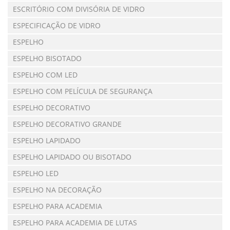
ESCRITÓRIO COM DIVISÓRIA DE VIDRO
ESPECIFICAÇÃO DE VIDRO
ESPELHO
ESPELHO BISOTADO
ESPELHO COM LED
ESPELHO COM PELÍCULA DE SEGURANÇA
ESPELHO DECORATIVO
ESPELHO DECORATIVO GRANDE
ESPELHO LAPIDADO
ESPELHO LAPIDADO OU BISOTADO
ESPELHO LED
ESPELHO NA DECORAÇÃO
ESPELHO PARA ACADEMIA
ESPELHO PARA ACADEMIA DE LUTAS