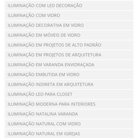
ILUMINAÇÃO COM LED DECORAÇÃO
ILUMINAÇÃO COM VIDRO
ILUMINAÇÃO DECORATIVA EM VIDRO
ILUMINAÇÃO EM MÓVEIS DE VIDRO
ILUMINAÇÃO EM PROJETOS DE ALTO PADRÃO
ILUMINAÇÃO EM PROJETOS DE ARQUITETURA
ILUMINAÇÃO EM VARANDA ENVIDRAÇADA
ILUMINAÇÃO EMBUTIDA EM VIDRO
ILUMINAÇÃO INDIRETA EM ARQUITETURA
ILUMINAÇÃO LED PARA CLOSET
ILUMINAÇÃO MODERNA PARA INTERIORES
ILUMINAÇÃO NATALINA VARANDA
ILUMINAÇÃO NATURAL COM VIDRO
ILUMINAÇÃO NATURAL EM IGREJAS