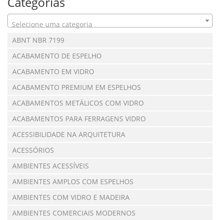
Categorias
Selecione uma categoria
ABNT NBR 7199
ACABAMENTO DE ESPELHO
ACABAMENTO EM VIDRO
ACABAMENTO PREMIUM EM ESPELHOS
ACABAMENTOS METÁLICOS COM VIDRO
ACABAMENTOS PARA FERRAGENS VIDRO
ACESSIBILIDADE NA ARQUITETURA
ACESSÓRIOS
AMBIENTES ACESSÍVEIS
AMBIENTES AMPLOS COM ESPELHOS
AMBIENTES COM VIDRO E MADEIRA
AMBIENTES COMERCIAIS MODERNOS