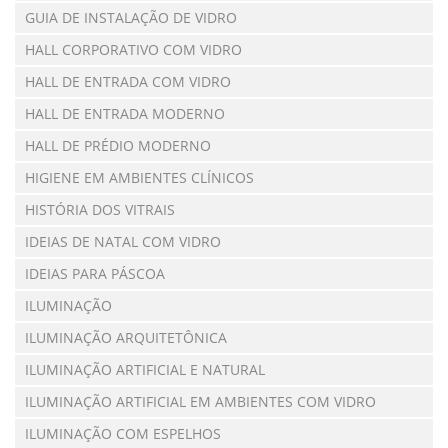
GUIA DE INSTALAÇÃO DE VIDRO
HALL CORPORATIVO COM VIDRO
HALL DE ENTRADA COM VIDRO
HALL DE ENTRADA MODERNO
HALL DE PRÉDIO MODERNO
HIGIENE EM AMBIENTES CLÍNICOS
HISTÓRIA DOS VITRAIS
IDEIAS DE NATAL COM VIDRO
IDEIAS PARA PÁSCOA
ILUMINAÇÃO
ILUMINAÇÃO ARQUITETÔNICA
ILUMINAÇÃO ARTIFICIAL E NATURAL
ILUMINAÇÃO ARTIFICIAL EM AMBIENTES COM VIDRO
ILUMINAÇÃO COM ESPELHOS