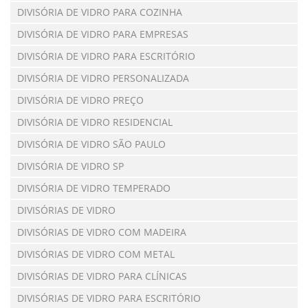
DIVISÓRIA DE VIDRO PARA COZINHA
DIVISÓRIA DE VIDRO PARA EMPRESAS
DIVISÓRIA DE VIDRO PARA ESCRITÓRIO
DIVISÓRIA DE VIDRO PERSONALIZADA
DIVISÓRIA DE VIDRO PREÇO
DIVISÓRIA DE VIDRO RESIDENCIAL
DIVISÓRIA DE VIDRO SÃO PAULO
DIVISÓRIA DE VIDRO SP
DIVISÓRIA DE VIDRO TEMPERADO
DIVISÓRIAS DE VIDRO
DIVISÓRIAS DE VIDRO COM MADEIRA
DIVISÓRIAS DE VIDRO COM METAL
DIVISÓRIAS DE VIDRO PARA CLÍNICAS
DIVISÓRIAS DE VIDRO PARA ESCRITÓRIO