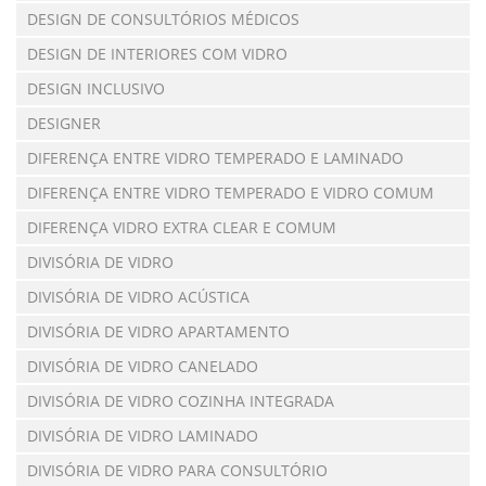
DESIGN DE CONSULTÓRIOS MÉDICOS
DESIGN DE INTERIORES COM VIDRO
DESIGN INCLUSIVO
DESIGNER
DIFERENÇA ENTRE VIDRO TEMPERADO E LAMINADO
DIFERENÇA ENTRE VIDRO TEMPERADO E VIDRO COMUM
DIFERENÇA VIDRO EXTRA CLEAR E COMUM
DIVISÓRIA DE VIDRO
DIVISÓRIA DE VIDRO ACÚSTICA
DIVISÓRIA DE VIDRO APARTAMENTO
DIVISÓRIA DE VIDRO CANELADO
DIVISÓRIA DE VIDRO COZINHA INTEGRADA
DIVISÓRIA DE VIDRO LAMINADO
DIVISÓRIA DE VIDRO PARA CONSULTÓRIO