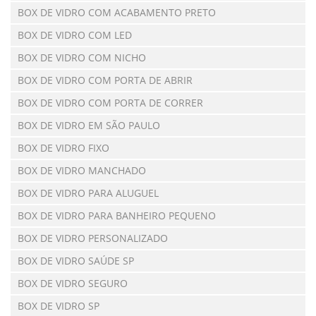
BOX DE VIDRO COM ACABAMENTO PRETO
BOX DE VIDRO COM LED
BOX DE VIDRO COM NICHO
BOX DE VIDRO COM PORTA DE ABRIR
BOX DE VIDRO COM PORTA DE CORRER
BOX DE VIDRO EM SÃO PAULO
BOX DE VIDRO FIXO
BOX DE VIDRO MANCHADO
BOX DE VIDRO PARA ALUGUEL
BOX DE VIDRO PARA BANHEIRO PEQUENO
BOX DE VIDRO PERSONALIZADO
BOX DE VIDRO SAÚDE SP
BOX DE VIDRO SEGURO
BOX DE VIDRO SP