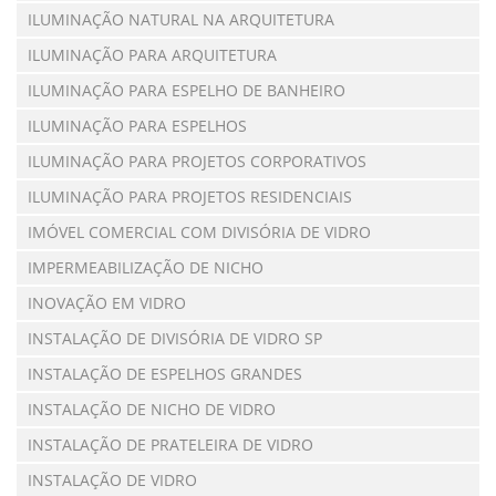
ILUMINAÇÃO NATURAL NA ARQUITETURA
ILUMINAÇÃO PARA ARQUITETURA
ILUMINAÇÃO PARA ESPELHO DE BANHEIRO
ILUMINAÇÃO PARA ESPELHOS
ILUMINAÇÃO PARA PROJETOS CORPORATIVOS
ILUMINAÇÃO PARA PROJETOS RESIDENCIAIS
IMÓVEL COMERCIAL COM DIVISÓRIA DE VIDRO
IMPERMEABILIZAÇÃO DE NICHO
INOVAÇÃO EM VIDRO
INSTALAÇÃO DE DIVISÓRIA DE VIDRO SP
INSTALAÇÃO DE ESPELHOS GRANDES
INSTALAÇÃO DE NICHO DE VIDRO
INSTALAÇÃO DE PRATELEIRA DE VIDRO
INSTALAÇÃO DE VIDRO