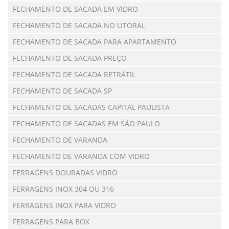
FECHAMENTO DE SACADA EM VIDRO
FECHAMENTO DE SACADA NO LITORAL
FECHAMENTO DE SACADA PARA APARTAMENTO
FECHAMENTO DE SACADA PREÇO
FECHAMENTO DE SACADA RETRÁTIL
FECHAMENTO DE SACADA SP
FECHAMENTO DE SACADAS CAPITAL PAULISTA
FECHAMENTO DE SACADAS EM SÃO PAULO
FECHAMENTO DE VARANDA
FECHAMENTO DE VARANDA COM VIDRO
FERRAGENS DOURADAS VIDRO
FERRAGENS INOX 304 OU 316
FERRAGENS INOX PARA VIDRO
FERRAGENS PARA BOX