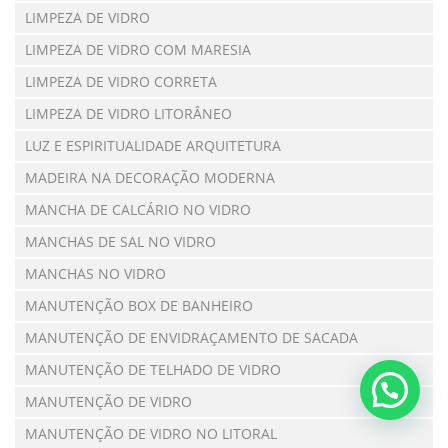
LIMPEZA DE VIDRO
LIMPEZA DE VIDRO COM MARESIA
LIMPEZA DE VIDRO CORRETA
LIMPEZA DE VIDRO LITORÂNEO
LUZ E ESPIRITUALIDADE ARQUITETURA
MADEIRA NA DECORAÇÃO MODERNA
MANCHA DE CALCÁRIO NO VIDRO
MANCHAS DE SAL NO VIDRO
MANCHAS NO VIDRO
MANUTENÇÃO BOX DE BANHEIRO
MANUTENÇÃO DE ENVIDRAÇAMENTO DE SACADA
MANUTENÇÃO DE TELHADO DE VIDRO
MANUTENÇÃO DE VIDRO
MANUTENÇÃO DE VIDRO NO LITORAL