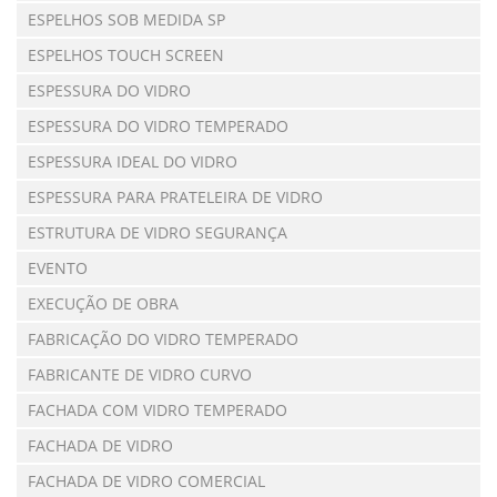
ESPELHOS SOB MEDIDA SP
ESPELHOS TOUCH SCREEN
ESPESSURA DO VIDRO
ESPESSURA DO VIDRO TEMPERADO
ESPESSURA IDEAL DO VIDRO
ESPESSURA PARA PRATELEIRA DE VIDRO
ESTRUTURA DE VIDRO SEGURANÇA
EVENTO
EXECUÇÃO DE OBRA
FABRICAÇÃO DO VIDRO TEMPERADO
FABRICANTE DE VIDRO CURVO
FACHADA COM VIDRO TEMPERADO
FACHADA DE VIDRO
FACHADA DE VIDRO COMERCIAL