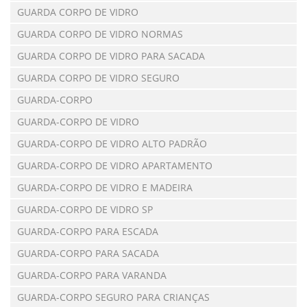
GUARDA CORPO DE VIDRO
GUARDA CORPO DE VIDRO NORMAS
GUARDA CORPO DE VIDRO PARA SACADA
GUARDA CORPO DE VIDRO SEGURO
GUARDA-CORPO
GUARDA-CORPO DE VIDRO
GUARDA-CORPO DE VIDRO ALTO PADRÃO
GUARDA-CORPO DE VIDRO APARTAMENTO
GUARDA-CORPO DE VIDRO E MADEIRA
GUARDA-CORPO DE VIDRO SP
GUARDA-CORPO PARA ESCADA
GUARDA-CORPO PARA SACADA
GUARDA-CORPO PARA VARANDA
GUARDA-CORPO SEGURO PARA CRIANÇAS