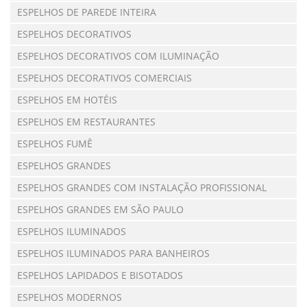
ESPELHOS DE PAREDE INTEIRA
ESPELHOS DECORATIVOS
ESPELHOS DECORATIVOS COM ILUMINAÇÃO
ESPELHOS DECORATIVOS COMERCIAIS
ESPELHOS EM HOTÉIS
ESPELHOS EM RESTAURANTES
ESPELHOS FUMÊ
ESPELHOS GRANDES
ESPELHOS GRANDES COM INSTALAÇÃO PROFISSIONAL
ESPELHOS GRANDES EM SÃO PAULO
ESPELHOS ILUMINADOS
ESPELHOS ILUMINADOS PARA BANHEIROS
ESPELHOS LAPIDADOS E BISOTADOS
ESPELHOS MODERNOS