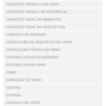
CONFORTO TÉRMICO COM VIDRO
CONFORTO TÉRMICO EM RESIDÊNCIAS
CONFORTO VISUAL EM AMBIENTES
CONFORTO VISUAL NA ARQUITETURA
CONJUNTO DE ESPELHOS
CONSULTORIA DE ARQUITETOS EM VIDRO
CONSULTORIA TÉCNICA EM VIDRO
CONTROLE SOLAR EM EMPRESAS
CONTROLE SOLAR VIDRO
CORES
CORROSÃO NO VIDRO
CORTINA
COZINHA
COZINHA COM VIDRO