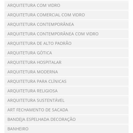
ARQUITETURA COM VIDRO
ARQUITETURA COMERCIAL COM VIDRO
ARQUITETURA CONTEMPORÂNEA
ARQUITETURA CONTEMPORÂNEA COM VIDRO
ARQUITETURA DE ALTO PADRÃO
ARQUITETURA GÓTICA
ARQUITETURA HOSPITALAR
ARQUITETURA MODERNA
ARQUITETURA PARA CLÍNICAS
ARQUITETURA RELIGIOSA
ARQUITETURA SUSTENTÁVEL
ART FECHAMENTO DE SACADA
BANDEJA ESPELHADA DECORAÇÃO
BANHEIRO