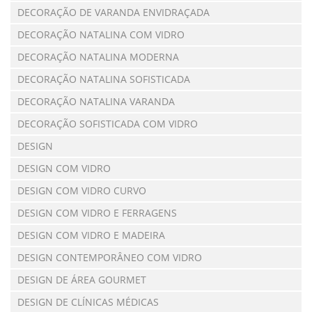
DECORAÇÃO DE VARANDA ENVIDRAÇADA
DECORAÇÃO NATALINA COM VIDRO
DECORAÇÃO NATALINA MODERNA
DECORAÇÃO NATALINA SOFISTICADA
DECORAÇÃO NATALINA VARANDA
DECORAÇÃO SOFISTICADA COM VIDRO
DESIGN
DESIGN COM VIDRO
DESIGN COM VIDRO CURVO
DESIGN COM VIDRO E FERRAGENS
DESIGN COM VIDRO E MADEIRA
DESIGN CONTEMPORÂNEO COM VIDRO
DESIGN DE ÁREA GOURMET
DESIGN DE CLÍNICAS MÉDICAS