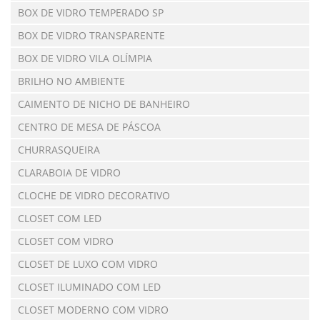
BOX DE VIDRO TEMPERADO SP
BOX DE VIDRO TRANSPARENTE
BOX DE VIDRO VILA OLÍMPIA
BRILHO NO AMBIENTE
CAIMENTO DE NICHO DE BANHEIRO
CENTRO DE MESA DE PÁSCOA
CHURRASQUEIRA
CLARABOIA DE VIDRO
CLOCHE DE VIDRO DECORATIVO
CLOSET COM LED
CLOSET COM VIDRO
CLOSET DE LUXO COM VIDRO
CLOSET ILUMINADO COM LED
CLOSET MODERNO COM VIDRO