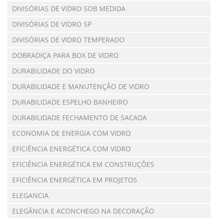
DIVISÓRIAS DE VIDRO SOB MEDIDA
DIVISÓRIAS DE VIDRO SP
DIVISÓRIAS DE VIDRO TEMPERADO
DOBRADIÇA PARA BOX DE VIDRO
DURABILIDADE DO VIDRO
DURABILIDADE E MANUTENÇÃO DE VIDRO
DURABILIDADE ESPELHO BANHEIRO
DURABILIDADE FECHAMENTO DE SACADA
ECONOMIA DE ENERGIA COM VIDRO
EFICIÊNCIA ENERGÉTICA COM VIDRO
EFICIÊNCIA ENERGÉTICA EM CONSTRUÇÕES
EFICIÊNCIA ENERGÉTICA EM PROJETOS
ELEGANCIA
ELEGÂNCIA E ACONCHEGO NA DECORAÇÃO