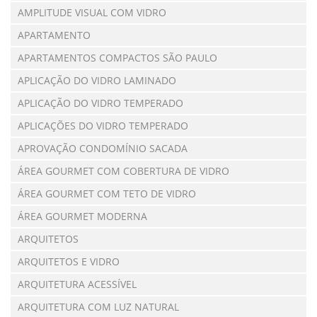
AMPLITUDE VISUAL COM VIDRO
APARTAMENTO
APARTAMENTOS COMPACTOS SÃO PAULO
APLICAÇÃO DO VIDRO LAMINADO
APLICAÇÃO DO VIDRO TEMPERADO
APLICAÇÕES DO VIDRO TEMPERADO
APROVAÇÃO CONDOMÍNIO SACADA
ÁREA GOURMET COM COBERTURA DE VIDRO
ÁREA GOURMET COM TETO DE VIDRO
ÁREA GOURMET MODERNA
ARQUITETOS
ARQUITETOS E VIDRO
ARQUITETURA ACESSÍVEL
ARQUITETURA COM LUZ NATURAL