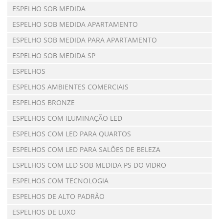
ESPELHO SOB MEDIDA
ESPELHO SOB MEDIDA APARTAMENTO
ESPELHO SOB MEDIDA PARA APARTAMENTO
ESPELHO SOB MEDIDA SP
ESPELHOS
ESPELHOS AMBIENTES COMERCIAIS
ESPELHOS BRONZE
ESPELHOS COM ILUMINAÇÃO LED
ESPELHOS COM LED PARA QUARTOS
ESPELHOS COM LED PARA SALÕES DE BELEZA
ESPELHOS COM LED SOB MEDIDA PS DO VIDRO
ESPELHOS COM TECNOLOGIA
ESPELHOS DE ALTO PADRÃO
ESPELHOS DE LUXO