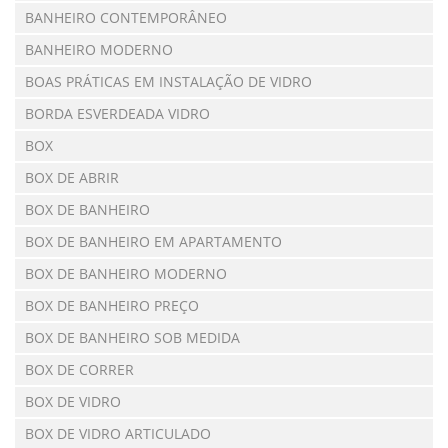
BANHEIRO CONTEMPORÂNEO
BANHEIRO MODERNO
BOAS PRÁTICAS EM INSTALAÇÃO DE VIDRO
BORDA ESVERDEADA VIDRO
BOX
BOX DE ABRIR
BOX DE BANHEIRO
BOX DE BANHEIRO EM APARTAMENTO
BOX DE BANHEIRO MODERNO
BOX DE BANHEIRO PREÇO
BOX DE BANHEIRO SOB MEDIDA
BOX DE CORRER
BOX DE VIDRO
BOX DE VIDRO ARTICULADO