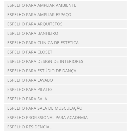
ESPELHO PARA AMPLIAR AMBIENTE
ESPELHO PARA AMPLIAR ESPAÇO
ESPELHO PARA ARQUITETOS
ESPELHO PARA BANHEIRO
ESPELHO PARA CLÍNICA DE ESTÉTICA
ESPELHO PARA CLOSET
ESPELHO PARA DESIGN DE INTERIORES
ESPELHO PARA ESTÚDIO DE DANÇA
ESPELHO PARA LAVABO
ESPELHO PARA PILATES
ESPELHO PARA SALA
ESPELHO PARA SALA DE MUSCULAÇÃO
ESPELHO PROFISSIONAL PARA ACADEMIA
ESPELHO RESIDENCIAL