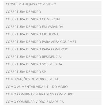
CLOSET PLANEJADO COM VIDRO
COBERTURA DE VIDRO
COBERTURA DE VIDRO COMERCIAL
COBERTURA DE VIDRO EM VARANDA
COBERTURA DE VIDRO MODERNA
COBERTURA DE VIDRO PARA ÁREA GOURMET
COBERTURA DE VIDRO PARA COMÉRCIO
COBERTURA DE VIDRO RESIDENCIAL
COBERTURA DE VIDRO SOB MEDIDA
COBERTURA DE VIDRO SP
COMBINAÇÕES DE VIDRO E METAL
COMO AUMENTAR VIDA ÚTIL DO VIDRO
COMO COMBINAR FERRAGENS COM VIDRO
COMO COMBINAR VIDRO E MADEIRA