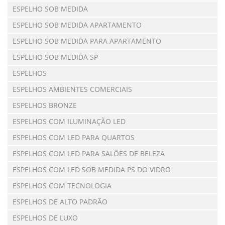
ESPELHO SOB MEDIDA
ESPELHO SOB MEDIDA APARTAMENTO
ESPELHO SOB MEDIDA PARA APARTAMENTO
ESPELHO SOB MEDIDA SP
ESPELHOS
ESPELHOS AMBIENTES COMERCIAIS
ESPELHOS BRONZE
ESPELHOS COM ILUMINAÇÃO LED
ESPELHOS COM LED PARA QUARTOS
ESPELHOS COM LED PARA SALÕES DE BELEZA
ESPELHOS COM LED SOB MEDIDA PS DO VIDRO
ESPELHOS COM TECNOLOGIA
ESPELHOS DE ALTO PADRÃO
ESPELHOS DE LUXO