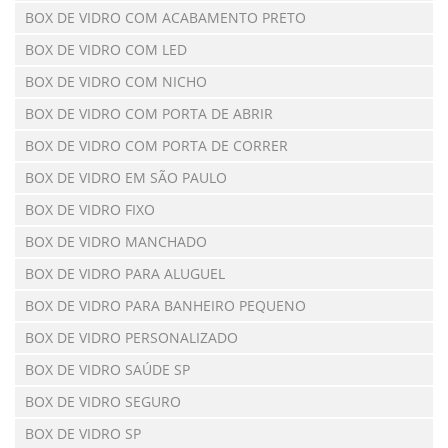
BOX DE VIDRO COM ACABAMENTO PRETO
BOX DE VIDRO COM LED
BOX DE VIDRO COM NICHO
BOX DE VIDRO COM PORTA DE ABRIR
BOX DE VIDRO COM PORTA DE CORRER
BOX DE VIDRO EM SÃO PAULO
BOX DE VIDRO FIXO
BOX DE VIDRO MANCHADO
BOX DE VIDRO PARA ALUGUEL
BOX DE VIDRO PARA BANHEIRO PEQUENO
BOX DE VIDRO PERSONALIZADO
BOX DE VIDRO SAÚDE SP
BOX DE VIDRO SEGURO
BOX DE VIDRO SP