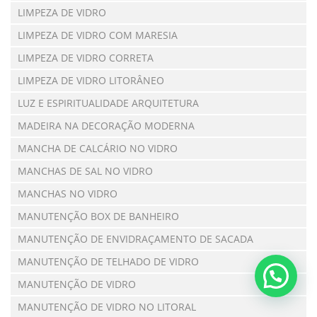
LIMPEZA DE VIDRO
LIMPEZA DE VIDRO COM MARESIA
LIMPEZA DE VIDRO CORRETA
LIMPEZA DE VIDRO LITORÂNEO
LUZ E ESPIRITUALIDADE ARQUITETURA
MADEIRA NA DECORAÇÃO MODERNA
MANCHA DE CALCÁRIO NO VIDRO
MANCHAS DE SAL NO VIDRO
MANCHAS NO VIDRO
MANUTENÇÃO BOX DE BANHEIRO
MANUTENÇÃO DE ENVIDRAÇAMENTO DE SACADA
MANUTENÇÃO DE TELHADO DE VIDRO
MANUTENÇÃO DE VIDRO
MANUTENÇÃO DE VIDRO NO LITORAL