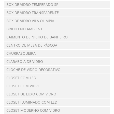
BOX DE VIDRO TEMPERADO SP
BOX DE VIDRO TRANSPARENTE
BOX DE VIDRO VILA OLÍMPIA
BRILHO NO AMBIENTE
CAIMENTO DE NICHO DE BANHEIRO
CENTRO DE MESA DE PÁSCOA
CHURRASQUEIRA
CLARABOIA DE VIDRO
CLOCHE DE VIDRO DECORATIVO
CLOSET COM LED
CLOSET COM VIDRO
CLOSET DE LUXO COM VIDRO
CLOSET ILUMINADO COM LED
CLOSET MODERNO COM VIDRO