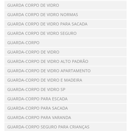
GUARDA CORPO DE VIDRO
GUARDA CORPO DE VIDRO NORMAS
GUARDA CORPO DE VIDRO PARA SACADA
GUARDA CORPO DE VIDRO SEGURO
GUARDA-CORPO
GUARDA-CORPO DE VIDRO
GUARDA-CORPO DE VIDRO ALTO PADRÃO
GUARDA-CORPO DE VIDRO APARTAMENTO
GUARDA-CORPO DE VIDRO E MADEIRA
GUARDA-CORPO DE VIDRO SP
GUARDA-CORPO PARA ESCADA
GUARDA-CORPO PARA SACADA
GUARDA-CORPO PARA VARANDA
GUARDA-CORPO SEGURO PARA CRIANÇAS