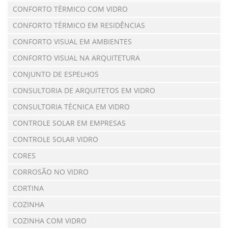
CONFORTO TÉRMICO COM VIDRO
CONFORTO TÉRMICO EM RESIDÊNCIAS
CONFORTO VISUAL EM AMBIENTES
CONFORTO VISUAL NA ARQUITETURA
CONJUNTO DE ESPELHOS
CONSULTORIA DE ARQUITETOS EM VIDRO
CONSULTORIA TÉCNICA EM VIDRO
CONTROLE SOLAR EM EMPRESAS
CONTROLE SOLAR VIDRO
CORES
CORROSÃO NO VIDRO
CORTINA
COZINHA
COZINHA COM VIDRO