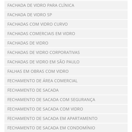
FACHADA DE VIDRO PARA CLÍNICA
FACHADA DE VIDRO SP
FACHADAS COM VIDRO CURVO
FACHADAS COMERCIAIS EM VIDRO
FACHADAS DE VIDRO
FACHADAS DE VIDRO CORPORATIVAS
FACHADAS DE VIDRO EM SÃO PAULO
FALHAS EM OBRAS COM VIDRO
FECHAMENTO DE ÁREA COMERCIAL
FECHAMENTO DE SACADA
FECHAMENTO DE SACADA COM SEGURANÇA
FECHAMENTO DE SACADA COM VIDRO
FECHAMENTO DE SACADA EM APARTAMENTO
FECHAMENTO DE SACADA EM CONDOMÍNIO