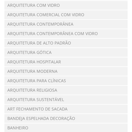
ARQUITETURA COM VIDRO
ARQUITETURA COMERCIAL COM VIDRO
ARQUITETURA CONTEMPORÂNEA
ARQUITETURA CONTEMPORÂNEA COM VIDRO
ARQUITETURA DE ALTO PADRÃO
ARQUITETURA GÓTICA
ARQUITETURA HOSPITALAR
ARQUITETURA MODERNA
ARQUITETURA PARA CLÍNICAS
ARQUITETURA RELIGIOSA
ARQUITETURA SUSTENTÁVEL
ART FECHAMENTO DE SACADA
BANDEJA ESPELHADA DECORAÇÃO
BANHEIRO