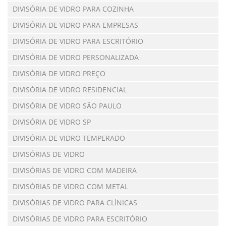
DIVISÓRIA DE VIDRO PARA COZINHA
DIVISÓRIA DE VIDRO PARA EMPRESAS
DIVISÓRIA DE VIDRO PARA ESCRITÓRIO
DIVISÓRIA DE VIDRO PERSONALIZADA
DIVISÓRIA DE VIDRO PREÇO
DIVISÓRIA DE VIDRO RESIDENCIAL
DIVISÓRIA DE VIDRO SÃO PAULO
DIVISÓRIA DE VIDRO SP
DIVISÓRIA DE VIDRO TEMPERADO
DIVISÓRIAS DE VIDRO
DIVISÓRIAS DE VIDRO COM MADEIRA
DIVISÓRIAS DE VIDRO COM METAL
DIVISÓRIAS DE VIDRO PARA CLÍNICAS
DIVISÓRIAS DE VIDRO PARA ESCRITÓRIO