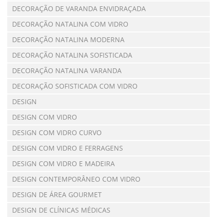
DECORAÇÃO DE VARANDA ENVIDRAÇADA
DECORAÇÃO NATALINA COM VIDRO
DECORAÇÃO NATALINA MODERNA
DECORAÇÃO NATALINA SOFISTICADA
DECORAÇÃO NATALINA VARANDA
DECORAÇÃO SOFISTICADA COM VIDRO
DESIGN
DESIGN COM VIDRO
DESIGN COM VIDRO CURVO
DESIGN COM VIDRO E FERRAGENS
DESIGN COM VIDRO E MADEIRA
DESIGN CONTEMPORÂNEO COM VIDRO
DESIGN DE ÁREA GOURMET
DESIGN DE CLÍNICAS MÉDICAS