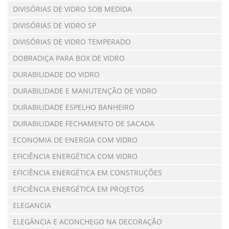
DIVISÓRIAS DE VIDRO SOB MEDIDA
DIVISÓRIAS DE VIDRO SP
DIVISÓRIAS DE VIDRO TEMPERADO
DOBRADIÇA PARA BOX DE VIDRO
DURABILIDADE DO VIDRO
DURABILIDADE E MANUTENÇÃO DE VIDRO
DURABILIDADE ESPELHO BANHEIRO
DURABILIDADE FECHAMENTO DE SACADA
ECONOMIA DE ENERGIA COM VIDRO
EFICIÊNCIA ENERGÉTICA COM VIDRO
EFICIÊNCIA ENERGÉTICA EM CONSTRUÇÕES
EFICIÊNCIA ENERGÉTICA EM PROJETOS
ELEGANCIA
ELEGÂNCIA E ACONCHEGO NA DECORAÇÃO