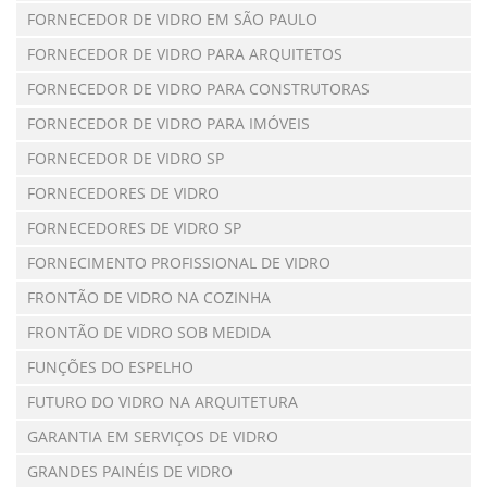
FORNECEDOR DE VIDRO EM SÃO PAULO
FORNECEDOR DE VIDRO PARA ARQUITETOS
FORNECEDOR DE VIDRO PARA CONSTRUTORAS
FORNECEDOR DE VIDRO PARA IMÓVEIS
FORNECEDOR DE VIDRO SP
FORNECEDORES DE VIDRO
FORNECEDORES DE VIDRO SP
FORNECIMENTO PROFISSIONAL DE VIDRO
FRONTÃO DE VIDRO NA COZINHA
FRONTÃO DE VIDRO SOB MEDIDA
FUNÇÕES DO ESPELHO
FUTURO DO VIDRO NA ARQUITETURA
GARANTIA EM SERVIÇOS DE VIDRO
GRANDES PAINÉIS DE VIDRO