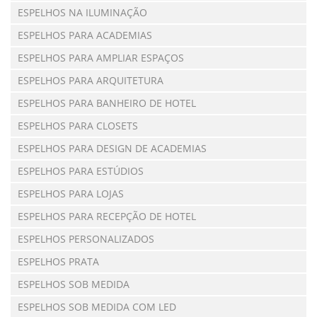
ESPELHOS NA ILUMINAÇÃO
ESPELHOS PARA ACADEMIAS
ESPELHOS PARA AMPLIAR ESPAÇOS
ESPELHOS PARA ARQUITETURA
ESPELHOS PARA BANHEIRO DE HOTEL
ESPELHOS PARA CLOSETS
ESPELHOS PARA DESIGN DE ACADEMIAS
ESPELHOS PARA ESTÚDIOS
ESPELHOS PARA LOJAS
ESPELHOS PARA RECEPÇÃO DE HOTEL
ESPELHOS PERSONALIZADOS
ESPELHOS PRATA
ESPELHOS SOB MEDIDA
ESPELHOS SOB MEDIDA COM LED