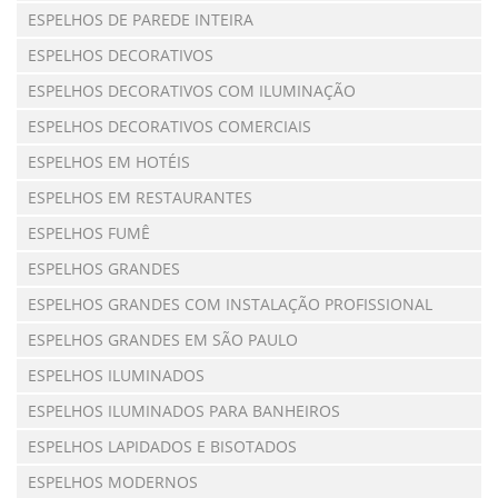
ESPELHOS DE PAREDE INTEIRA
ESPELHOS DECORATIVOS
ESPELHOS DECORATIVOS COM ILUMINAÇÃO
ESPELHOS DECORATIVOS COMERCIAIS
ESPELHOS EM HOTÉIS
ESPELHOS EM RESTAURANTES
ESPELHOS FUMÊ
ESPELHOS GRANDES
ESPELHOS GRANDES COM INSTALAÇÃO PROFISSIONAL
ESPELHOS GRANDES EM SÃO PAULO
ESPELHOS ILUMINADOS
ESPELHOS ILUMINADOS PARA BANHEIROS
ESPELHOS LAPIDADOS E BISOTADOS
ESPELHOS MODERNOS