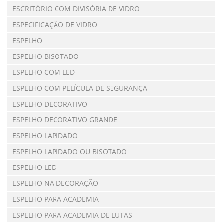
ESCRITÓRIO COM DIVISÓRIA DE VIDRO
ESPECIFICAÇÃO DE VIDRO
ESPELHO
ESPELHO BISOTADO
ESPELHO COM LED
ESPELHO COM PELÍCULA DE SEGURANÇA
ESPELHO DECORATIVO
ESPELHO DECORATIVO GRANDE
ESPELHO LAPIDADO
ESPELHO LAPIDADO OU BISOTADO
ESPELHO LED
ESPELHO NA DECORAÇÃO
ESPELHO PARA ACADEMIA
ESPELHO PARA ACADEMIA DE LUTAS