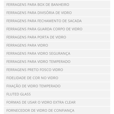
FERRAGENS PARA BOX DE BANHEIRO
FERRAGENS PARA DIVISÓRIA DE VIDRO
FERRAGENS PARA FECHAMENTO DE SACADA
FERRAGENS PARA GUARDA CORPO DE VIDRO
FERRAGENS PARA PORTA DE VIDRO
FERRAGENS PARA VIDRO
FERRAGENS PARA VIDRO SEGURANÇA
FERRAGENS PARA VIDRO TEMPERADO
FERRAGENS PRETO FOSCO VIDRO
FIDELIDADE DE COR NO VIDRO
FIXAÇÃO DE VIDRO TEMPERADO
FLUTED GLASS
FORMAS DE USAR O VIDRO EXTRA CLEAR
FORNECEDOR DE VIDRO DE CONFIANÇA