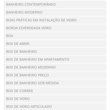
BANHEIRO CONTEMPORÂNEO
BANHEIRO MODERNO
BOAS PRÁTICAS EM INSTALAÇÃO DE VIDRO
BORDA ESVERDEADA VIDRO
BOX
BOX DE ABRIR
BOX DE BANHEIRO
BOX DE BANHEIRO EM APARTAMENTO
BOX DE BANHEIRO MODERNO
BOX DE BANHEIRO PREÇO
BOX DE BANHEIRO SOB MEDIDA
BOX DE CORRER
BOX DE VIDRO
BOX DE VIDRO ARTICULADO