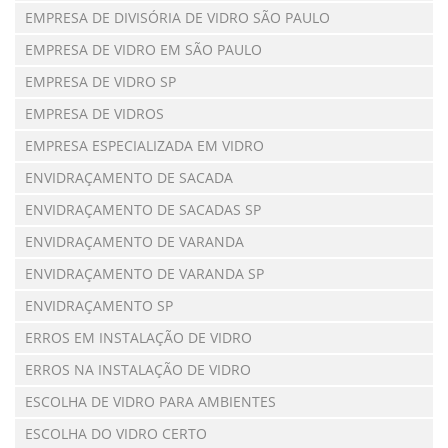
EMPRESA DE DIVISÓRIA DE VIDRO SÃO PAULO
EMPRESA DE VIDRO EM SÃO PAULO
EMPRESA DE VIDRO SP
EMPRESA DE VIDROS
EMPRESA ESPECIALIZADA EM VIDRO
ENVIDRAÇAMENTO DE SACADA
ENVIDRAÇAMENTO DE SACADAS SP
ENVIDRAÇAMENTO DE VARANDA
ENVIDRAÇAMENTO DE VARANDA SP
ENVIDRAÇAMENTO SP
ERROS EM INSTALAÇÃO DE VIDRO
ERROS NA INSTALAÇÃO DE VIDRO
ESCOLHA DE VIDRO PARA AMBIENTES
ESCOLHA DO VIDRO CERTO