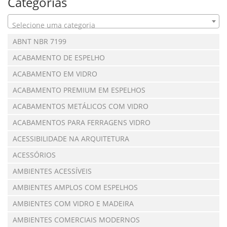
Categorias
Selecione uma categoria
ABNT NBR 7199
ACABAMENTO DE ESPELHO
ACABAMENTO EM VIDRO
ACABAMENTO PREMIUM EM ESPELHOS
ACABAMENTOS METÁLICOS COM VIDRO
ACABAMENTOS PARA FERRAGENS VIDRO
ACESSIBILIDADE NA ARQUITETURA
ACESSÓRIOS
AMBIENTES ACESSÍVEIS
AMBIENTES AMPLOS COM ESPELHOS
AMBIENTES COM VIDRO E MADEIRA
AMBIENTES COMERCIAIS MODERNOS