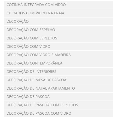
COZINHA INTEGRADA COM VIDRO
CUIDADOS COM VIDRO NA PRAIA
DECORAÇÃO
DECORAÇÃO COM ESPELHO
DECORAÇÃO COM ESPELHOS
DECORAÇÃO COM VIDRO
DECORAÇÃO COM VIDRO E MADEIRA
DECORAÇÃO CONTEMPORÂNEA
DECORAÇÃO DE INTERIORES
DECORAÇÃO DE MESA DE PÁSCOA
DECORAÇÃO DE NATAL APARTAMENTO
DECORAÇÃO DE PÁSCOA
DECORAÇÃO DE PÁSCOA COM ESPELHOS
DECORAÇÃO DE PÁSCOA COM VIDRO