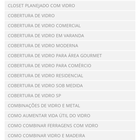
CLOSET PLANEJADO COM VIDRO
COBERTURA DE VIDRO
COBERTURA DE VIDRO COMERCIAL
COBERTURA DE VIDRO EM VARANDA
COBERTURA DE VIDRO MODERNA
COBERTURA DE VIDRO PARA ÁREA GOURMET
COBERTURA DE VIDRO PARA COMÉRCIO
COBERTURA DE VIDRO RESIDENCIAL
COBERTURA DE VIDRO SOB MEDIDA
COBERTURA DE VIDRO SP
COMBINAÇÕES DE VIDRO E METAL
COMO AUMENTAR VIDA ÚTIL DO VIDRO
COMO COMBINAR FERRAGENS COM VIDRO
COMO COMBINAR VIDRO E MADEIRA