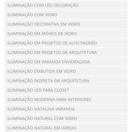
ILUMINAÇÃO COM LED DECORAÇÃO
ILUMINAÇÃO COM VIDRO
ILUMINAÇÃO DECORATIVA EM VIDRO
ILUMINAÇÃO EM MÓVEIS DE VIDRO
ILUMINAÇÃO EM PROJETOS DE ALTO PADRÃO
ILUMINAÇÃO EM PROJETOS DE ARQUITETURA
ILUMINAÇÃO EM VARANDA ENVIDRAÇADA
ILUMINAÇÃO EMBUTIDA EM VIDRO
ILUMINAÇÃO INDIRETA EM ARQUITETURA
ILUMINAÇÃO LED PARA CLOSET
ILUMINAÇÃO MODERNA PARA INTERIORES
ILUMINAÇÃO NATALINA VARANDA
ILUMINAÇÃO NATURAL COM VIDRO
ILUMINAÇÃO NATURAL EM IGREJAS