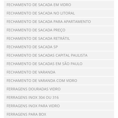
FECHAMENTO DE SACADA EM VIDRO
FECHAMENTO DE SACADA NO LITORAL
FECHAMENTO DE SACADA PARA APARTAMENTO
FECHAMENTO DE SACADA PREÇO
FECHAMENTO DE SACADA RETRÁTIL
FECHAMENTO DE SACADA SP
FECHAMENTO DE SACADAS CAPITAL PAULISTA
FECHAMENTO DE SACADAS EM SÃO PAULO
FECHAMENTO DE VARANDA
FECHAMENTO DE VARANDA COM VIDRO
FERRAGENS DOURADAS VIDRO
FERRAGENS INOX 304 OU 316
FERRAGENS INOX PARA VIDRO
FERRAGENS PARA BOX