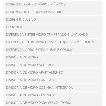
DESIGN DE CONSULTÓRIOS MÉDICOS
DESIGN DE INTERIORES COM VIDRO
DESIGN INCLUSIVO
DESIGNER
DIFERENÇA ENTRE VIDRO TEMPERADO E LAMINADO
DIFERENÇA ENTRE VIDRO TEMPERADO E VIDRO COMUM
DIFERENÇA VIDRO EXTRA CLEAR E COMUM
DIVISÓRIA DE VIDRO
DIVISÓRIA DE VIDRO ACÚSTICA
DIVISÓRIA DE VIDRO APARTAMENTO
DIVISÓRIA DE VIDRO CANELADO
DIVISÓRIA DE VIDRO COZINHA INTEGRADA
DIVISÓRIA DE VIDRO LAMINADO
DIVISÓRIA DE VIDRO PARA CONSULTÓRIO