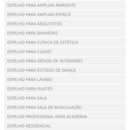
ESPELHO PARA AMPLIAR AMBIENTE
ESPELHO PARA AMPLIAR ESPAÇO
ESPELHO PARA ARQUITETOS
ESPELHO PARA BANHEIRO
ESPELHO PARA CLÍNICA DE ESTÉTICA
ESPELHO PARA CLOSET
ESPELHO PARA DESIGN DE INTERIORES
ESPELHO PARA ESTÚDIO DE DANÇA
ESPELHO PARA LAVABO
ESPELHO PARA PILATES
ESPELHO PARA SALA
ESPELHO PARA SALA DE MUSCULAÇÃO
ESPELHO PROFISSIONAL PARA ACADEMIA
ESPELHO RESIDENCIAL