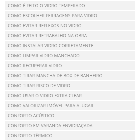
COMO É FEITO O VIDRO TEMPERADO
COMO ESCOLHER FERRAGENS PARA VIDRO
COMO EVITAR REFLEXOS NO VIDRO
COMO EVITAR RETRABALHO NA OBRA
COMO INSTALAR VIDRO CORRETAMENTE
COMO LIMPAR VIDRO MANCHADO
COMO RECUPERAR VIDRO
COMO TIRAR MANCHA DE BOX DE BANHEIRO
COMO TIRAR RISCO DE VIDRO
COMO USAR O VIDRO EXTRA CLEAR
COMO VALORIZAR IMÓVEL PARA ALUGAR
CONFORTO ACÚSTICO
CONFORTO EM VARANDA ENVIDRAÇADA
CONFORTO TÉRMICO