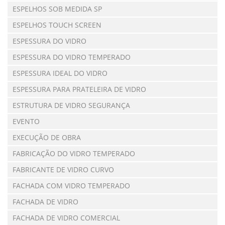
ESPELHOS SOB MEDIDA SP
ESPELHOS TOUCH SCREEN
ESPESSURA DO VIDRO
ESPESSURA DO VIDRO TEMPERADO
ESPESSURA IDEAL DO VIDRO
ESPESSURA PARA PRATELEIRA DE VIDRO
ESTRUTURA DE VIDRO SEGURANÇA
EVENTO
EXECUÇÃO DE OBRA
FABRICAÇÃO DO VIDRO TEMPERADO
FABRICANTE DE VIDRO CURVO
FACHADA COM VIDRO TEMPERADO
FACHADA DE VIDRO
FACHADA DE VIDRO COMERCIAL