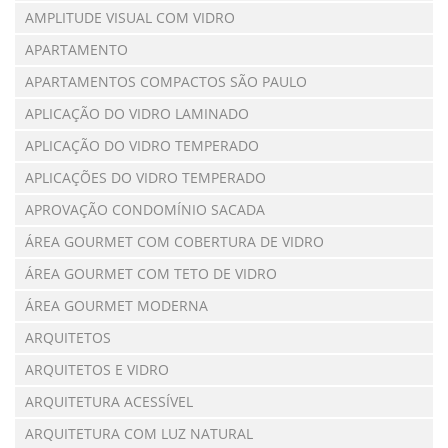
AMPLITUDE VISUAL COM VIDRO
APARTAMENTO
APARTAMENTOS COMPACTOS SÃO PAULO
APLICAÇÃO DO VIDRO LAMINADO
APLICAÇÃO DO VIDRO TEMPERADO
APLICAÇÕES DO VIDRO TEMPERADO
APROVAÇÃO CONDOMÍNIO SACADA
ÁREA GOURMET COM COBERTURA DE VIDRO
ÁREA GOURMET COM TETO DE VIDRO
ÁREA GOURMET MODERNA
ARQUITETOS
ARQUITETOS E VIDRO
ARQUITETURA ACESSÍVEL
ARQUITETURA COM LUZ NATURAL