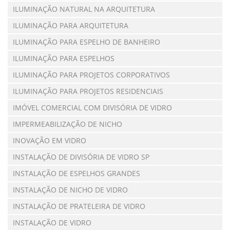
ILUMINAÇÃO NATURAL NA ARQUITETURA
ILUMINAÇÃO PARA ARQUITETURA
ILUMINAÇÃO PARA ESPELHO DE BANHEIRO
ILUMINAÇÃO PARA ESPELHOS
ILUMINAÇÃO PARA PROJETOS CORPORATIVOS
ILUMINAÇÃO PARA PROJETOS RESIDENCIAIS
IMÓVEL COMERCIAL COM DIVISÓRIA DE VIDRO
IMPERMEABILIZAÇÃO DE NICHO
INOVAÇÃO EM VIDRO
INSTALAÇÃO DE DIVISÓRIA DE VIDRO SP
INSTALAÇÃO DE ESPELHOS GRANDES
INSTALAÇÃO DE NICHO DE VIDRO
INSTALAÇÃO DE PRATELEIRA DE VIDRO
INSTALAÇÃO DE VIDRO