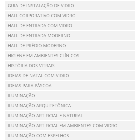
GUIA DE INSTALAÇÃO DE VIDRO
HALL CORPORATIVO COM VIDRO
HALL DE ENTRADA COM VIDRO
HALL DE ENTRADA MODERNO
HALL DE PRÉDIO MODERNO
HIGIENE EM AMBIENTES CLÍNICOS
HISTÓRIA DOS VITRAIS
IDEIAS DE NATAL COM VIDRO
IDEIAS PARA PÁSCOA
ILUMINAÇÃO
ILUMINAÇÃO ARQUITETÔNICA
ILUMINAÇÃO ARTIFICIAL E NATURAL
ILUMINAÇÃO ARTIFICIAL EM AMBIENTES COM VIDRO
ILUMINAÇÃO COM ESPELHOS