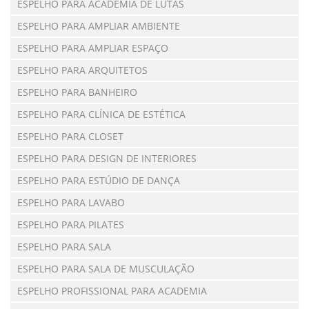
ESPELHO PARA ACADEMIA DE LUTAS
ESPELHO PARA AMPLIAR AMBIENTE
ESPELHO PARA AMPLIAR ESPAÇO
ESPELHO PARA ARQUITETOS
ESPELHO PARA BANHEIRO
ESPELHO PARA CLÍNICA DE ESTÉTICA
ESPELHO PARA CLOSET
ESPELHO PARA DESIGN DE INTERIORES
ESPELHO PARA ESTÚDIO DE DANÇA
ESPELHO PARA LAVABO
ESPELHO PARA PILATES
ESPELHO PARA SALA
ESPELHO PARA SALA DE MUSCULAÇÃO
ESPELHO PROFISSIONAL PARA ACADEMIA