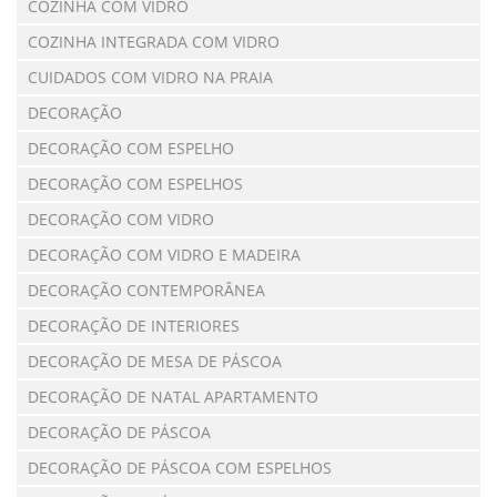
COZINHA COM VIDRO
COZINHA INTEGRADA COM VIDRO
CUIDADOS COM VIDRO NA PRAIA
DECORAÇÃO
DECORAÇÃO COM ESPELHO
DECORAÇÃO COM ESPELHOS
DECORAÇÃO COM VIDRO
DECORAÇÃO COM VIDRO E MADEIRA
DECORAÇÃO CONTEMPORÂNEA
DECORAÇÃO DE INTERIORES
DECORAÇÃO DE MESA DE PÁSCOA
DECORAÇÃO DE NATAL APARTAMENTO
DECORAÇÃO DE PÁSCOA
DECORAÇÃO DE PÁSCOA COM ESPELHOS