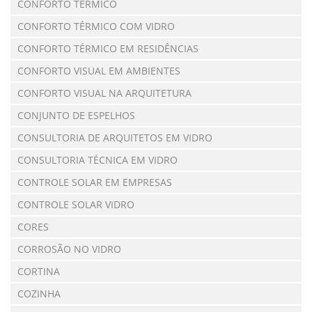
CONFORTO TÉRMICO
CONFORTO TÉRMICO COM VIDRO
CONFORTO TÉRMICO EM RESIDÊNCIAS
CONFORTO VISUAL EM AMBIENTES
CONFORTO VISUAL NA ARQUITETURA
CONJUNTO DE ESPELHOS
CONSULTORIA DE ARQUITETOS EM VIDRO
CONSULTORIA TÉCNICA EM VIDRO
CONTROLE SOLAR EM EMPRESAS
CONTROLE SOLAR VIDRO
CORES
CORROSÃO NO VIDRO
CORTINA
COZINHA