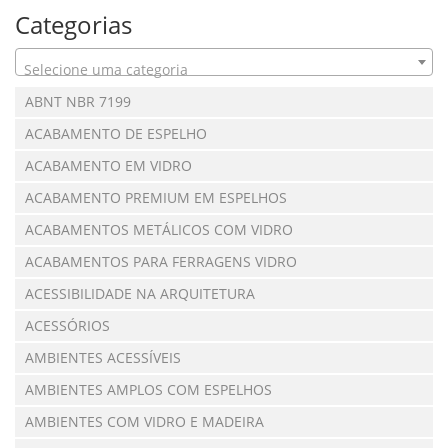
Categorias
Selecione uma categoria
ABNT NBR 7199
ACABAMENTO DE ESPELHO
ACABAMENTO EM VIDRO
ACABAMENTO PREMIUM EM ESPELHOS
ACABAMENTOS METÁLICOS COM VIDRO
ACABAMENTOS PARA FERRAGENS VIDRO
ACESSIBILIDADE NA ARQUITETURA
ACESSÓRIOS
AMBIENTES ACESSÍVEIS
AMBIENTES AMPLOS COM ESPELHOS
AMBIENTES COM VIDRO E MADEIRA