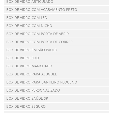
BOX DE VIDRO ARTICULADO
BOX DE VIDRO COM ACABAMENTO PRETO
BOX DE VIDRO COM LED
BOX DE VIDRO COM NICHO
BOX DE VIDRO COM PORTA DE ABRIR
BOX DE VIDRO COM PORTA DE CORRER
BOX DE VIDRO EM SÃO PAULO
BOX DE VIDRO FIXO
BOX DE VIDRO MANCHADO
BOX DE VIDRO PARA ALUGUEL
BOX DE VIDRO PARA BANHEIRO PEQUENO
BOX DE VIDRO PERSONALIZADO
BOX DE VIDRO SAÚDE SP
BOX DE VIDRO SEGURO