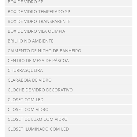
BOX DE VIDRO SP
BOX DE VIDRO TEMPERADO SP
BOX DE VIDRO TRANSPARENTE
BOX DE VIDRO VILA OLÍMPIA
BRILHO NO AMBIENTE
CAIMENTO DE NICHO DE BANHEIRO
CENTRO DE MESA DE PÁSCOA
CHURRASQUEIRA
CLARABOIA DE VIDRO
CLOCHE DE VIDRO DECORATIVO
CLOSET COM LED
CLOSET COM VIDRO
CLOSET DE LUXO COM VIDRO
CLOSET ILUMINADO COM LED