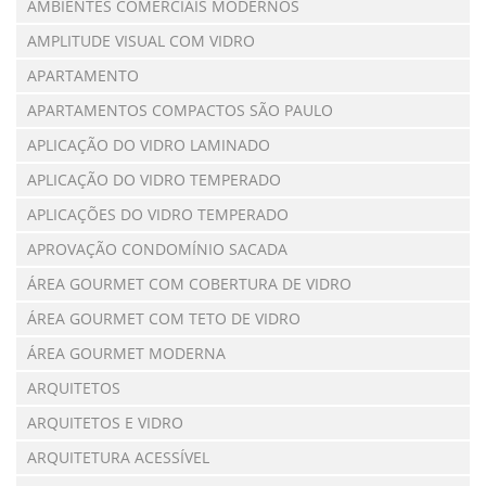
AMBIENTES COMERCIAIS MODERNOS
AMPLITUDE VISUAL COM VIDRO
APARTAMENTO
APARTAMENTOS COMPACTOS SÃO PAULO
APLICAÇÃO DO VIDRO LAMINADO
APLICAÇÃO DO VIDRO TEMPERADO
APLICAÇÕES DO VIDRO TEMPERADO
APROVAÇÃO CONDOMÍNIO SACADA
ÁREA GOURMET COM COBERTURA DE VIDRO
ÁREA GOURMET COM TETO DE VIDRO
ÁREA GOURMET MODERNA
ARQUITETOS
ARQUITETOS E VIDRO
ARQUITETURA ACESSÍVEL