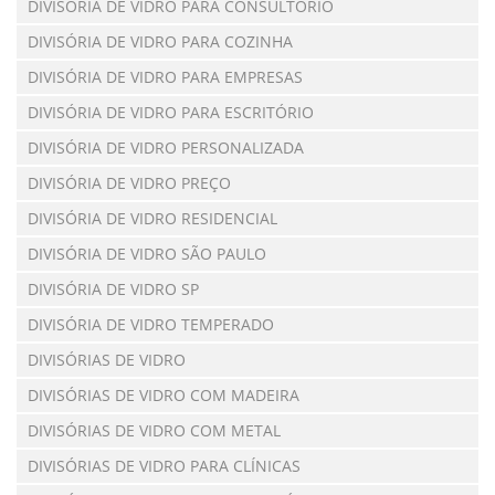
DIVISÓRIA DE VIDRO PARA CONSULTÓRIO
DIVISÓRIA DE VIDRO PARA COZINHA
DIVISÓRIA DE VIDRO PARA EMPRESAS
DIVISÓRIA DE VIDRO PARA ESCRITÓRIO
DIVISÓRIA DE VIDRO PERSONALIZADA
DIVISÓRIA DE VIDRO PREÇO
DIVISÓRIA DE VIDRO RESIDENCIAL
DIVISÓRIA DE VIDRO SÃO PAULO
DIVISÓRIA DE VIDRO SP
DIVISÓRIA DE VIDRO TEMPERADO
DIVISÓRIAS DE VIDRO
DIVISÓRIAS DE VIDRO COM MADEIRA
DIVISÓRIAS DE VIDRO COM METAL
DIVISÓRIAS DE VIDRO PARA CLÍNICAS