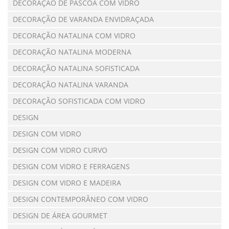
DECORAÇÃO DE PÁSCOA COM VIDRO
DECORAÇÃO DE VARANDA ENVIDRAÇADA
DECORAÇÃO NATALINA COM VIDRO
DECORAÇÃO NATALINA MODERNA
DECORAÇÃO NATALINA SOFISTICADA
DECORAÇÃO NATALINA VARANDA
DECORAÇÃO SOFISTICADA COM VIDRO
DESIGN
DESIGN COM VIDRO
DESIGN COM VIDRO CURVO
DESIGN COM VIDRO E FERRAGENS
DESIGN COM VIDRO E MADEIRA
DESIGN CONTEMPORÂNEO COM VIDRO
DESIGN DE ÁREA GOURMET