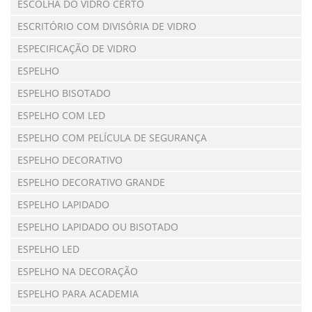
ESCOLHA DO VIDRO CERTO
ESCRITÓRIO COM DIVISÓRIA DE VIDRO
ESPECIFICAÇÃO DE VIDRO
ESPELHO
ESPELHO BISOTADO
ESPELHO COM LED
ESPELHO COM PELÍCULA DE SEGURANÇA
ESPELHO DECORATIVO
ESPELHO DECORATIVO GRANDE
ESPELHO LAPIDADO
ESPELHO LAPIDADO OU BISOTADO
ESPELHO LED
ESPELHO NA DECORAÇÃO
ESPELHO PARA ACADEMIA