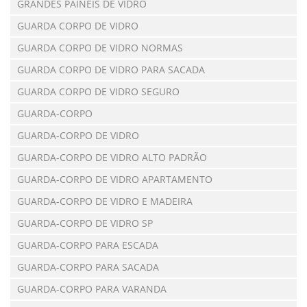
GRANDES PAINÉIS DE VIDRO
GUARDA CORPO DE VIDRO
GUARDA CORPO DE VIDRO NORMAS
GUARDA CORPO DE VIDRO PARA SACADA
GUARDA CORPO DE VIDRO SEGURO
GUARDA-CORPO
GUARDA-CORPO DE VIDRO
GUARDA-CORPO DE VIDRO ALTO PADRÃO
GUARDA-CORPO DE VIDRO APARTAMENTO
GUARDA-CORPO DE VIDRO E MADEIRA
GUARDA-CORPO DE VIDRO SP
GUARDA-CORPO PARA ESCADA
GUARDA-CORPO PARA SACADA
GUARDA-CORPO PARA VARANDA