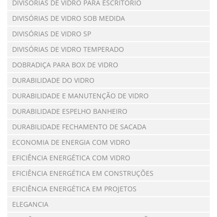
DIVISÓRIAS DE VIDRO PARA ESCRITÓRIO
DIVISÓRIAS DE VIDRO SOB MEDIDA
DIVISÓRIAS DE VIDRO SP
DIVISÓRIAS DE VIDRO TEMPERADO
DOBRADIÇA PARA BOX DE VIDRO
DURABILIDADE DO VIDRO
DURABILIDADE E MANUTENÇÃO DE VIDRO
DURABILIDADE ESPELHO BANHEIRO
DURABILIDADE FECHAMENTO DE SACADA
ECONOMIA DE ENERGIA COM VIDRO
EFICIÊNCIA ENERGÉTICA COM VIDRO
EFICIÊNCIA ENERGÉTICA EM CONSTRUÇÕES
EFICIÊNCIA ENERGÉTICA EM PROJETOS
ELEGANCIA