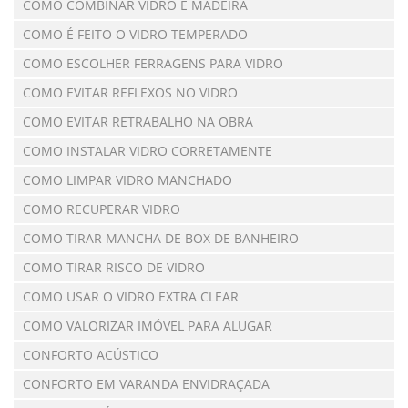
COMO COMBINAR VIDRO E MADEIRA
COMO É FEITO O VIDRO TEMPERADO
COMO ESCOLHER FERRAGENS PARA VIDRO
COMO EVITAR REFLEXOS NO VIDRO
COMO EVITAR RETRABALHO NA OBRA
COMO INSTALAR VIDRO CORRETAMENTE
COMO LIMPAR VIDRO MANCHADO
COMO RECUPERAR VIDRO
COMO TIRAR MANCHA DE BOX DE BANHEIRO
COMO TIRAR RISCO DE VIDRO
COMO USAR O VIDRO EXTRA CLEAR
COMO VALORIZAR IMÓVEL PARA ALUGAR
CONFORTO ACÚSTICO
CONFORTO EM VARANDA ENVIDRAÇADA