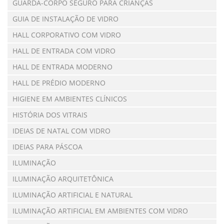
GUARDA-CORPO SEGURO PARA CRIANÇAS
GUIA DE INSTALAÇÃO DE VIDRO
HALL CORPORATIVO COM VIDRO
HALL DE ENTRADA COM VIDRO
HALL DE ENTRADA MODERNO
HALL DE PRÉDIO MODERNO
HIGIENE EM AMBIENTES CLÍNICOS
HISTÓRIA DOS VITRAIS
IDEIAS DE NATAL COM VIDRO
IDEIAS PARA PÁSCOA
ILUMINAÇÃO
ILUMINAÇÃO ARQUITETÔNICA
ILUMINAÇÃO ARTIFICIAL E NATURAL
ILUMINAÇÃO ARTIFICIAL EM AMBIENTES COM VIDRO