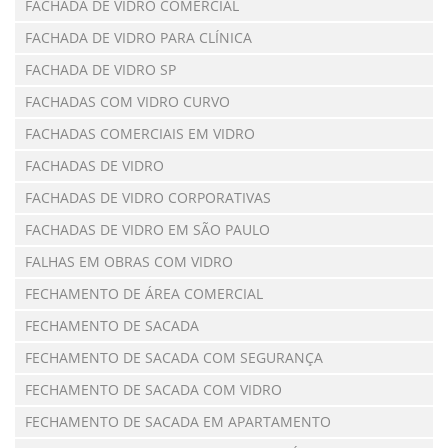
FACHADA DE VIDRO COMERCIAL
FACHADA DE VIDRO PARA CLÍNICA
FACHADA DE VIDRO SP
FACHADAS COM VIDRO CURVO
FACHADAS COMERCIAIS EM VIDRO
FACHADAS DE VIDRO
FACHADAS DE VIDRO CORPORATIVAS
FACHADAS DE VIDRO EM SÃO PAULO
FALHAS EM OBRAS COM VIDRO
FECHAMENTO DE ÁREA COMERCIAL
FECHAMENTO DE SACADA
FECHAMENTO DE SACADA COM SEGURANÇA
FECHAMENTO DE SACADA COM VIDRO
FECHAMENTO DE SACADA EM APARTAMENTO