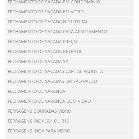
FECHAMENTO DE SACADA EM CONDOMÍNIO
FECHAMENTO DE SACADA EM VIDRO
FECHAMENTO DE SACADA NO LITORAL
FECHAMENTO DE SACADA PARA APARTAMENTO
FECHAMENTO DE SACADA PREÇO
FECHAMENTO DE SACADA RETRÁTIL
FECHAMENTO DE SACADA SP
FECHAMENTO DE SACADAS CAPITAL PAULISTA
FECHAMENTO DE SACADAS EM SÃO PAULO
FECHAMENTO DE VARANDA
FECHAMENTO DE VARANDA COM VIDRO
FERRAGENS DOURADAS VIDRO
FERRAGENS INOX 304 OU 316
FERRAGENS INOX PARA VIDRO