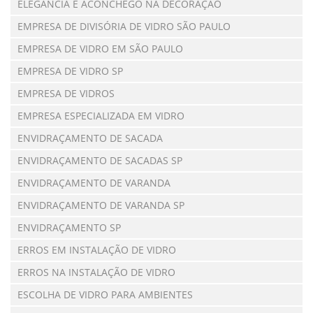
ELEGÂNCIA E ACONCHEGO NA DECORAÇÃO
EMPRESA DE DIVISÓRIA DE VIDRO SÃO PAULO
EMPRESA DE VIDRO EM SÃO PAULO
EMPRESA DE VIDRO SP
EMPRESA DE VIDROS
EMPRESA ESPECIALIZADA EM VIDRO
ENVIDRAÇAMENTO DE SACADA
ENVIDRAÇAMENTO DE SACADAS SP
ENVIDRAÇAMENTO DE VARANDA
ENVIDRAÇAMENTO DE VARANDA SP
ENVIDRAÇAMENTO SP
ERROS EM INSTALAÇÃO DE VIDRO
ERROS NA INSTALAÇÃO DE VIDRO
ESCOLHA DE VIDRO PARA AMBIENTES