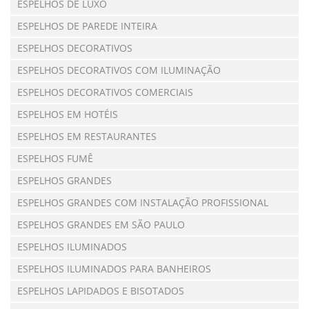
ESPELHOS DE LUXO
ESPELHOS DE PAREDE INTEIRA
ESPELHOS DECORATIVOS
ESPELHOS DECORATIVOS COM ILUMINAÇÃO
ESPELHOS DECORATIVOS COMERCIAIS
ESPELHOS EM HOTÉIS
ESPELHOS EM RESTAURANTES
ESPELHOS FUMÊ
ESPELHOS GRANDES
ESPELHOS GRANDES COM INSTALAÇÃO PROFISSIONAL
ESPELHOS GRANDES EM SÃO PAULO
ESPELHOS ILUMINADOS
ESPELHOS ILUMINADOS PARA BANHEIROS
ESPELHOS LAPIDADOS E BISOTADOS