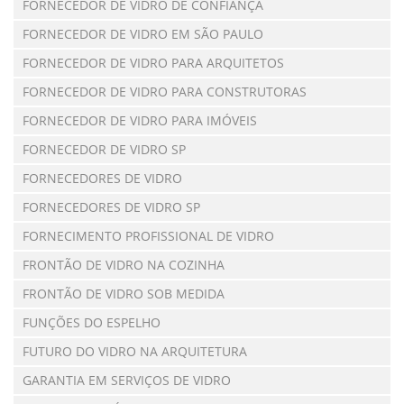
FORNECEDOR DE VIDRO DE CONFIANÇA
FORNECEDOR DE VIDRO EM SÃO PAULO
FORNECEDOR DE VIDRO PARA ARQUITETOS
FORNECEDOR DE VIDRO PARA CONSTRUTORAS
FORNECEDOR DE VIDRO PARA IMÓVEIS
FORNECEDOR DE VIDRO SP
FORNECEDORES DE VIDRO
FORNECEDORES DE VIDRO SP
FORNECIMENTO PROFISSIONAL DE VIDRO
FRONTÃO DE VIDRO NA COZINHA
FRONTÃO DE VIDRO SOB MEDIDA
FUNÇÕES DO ESPELHO
FUTURO DO VIDRO NA ARQUITETURA
GARANTIA EM SERVIÇOS DE VIDRO