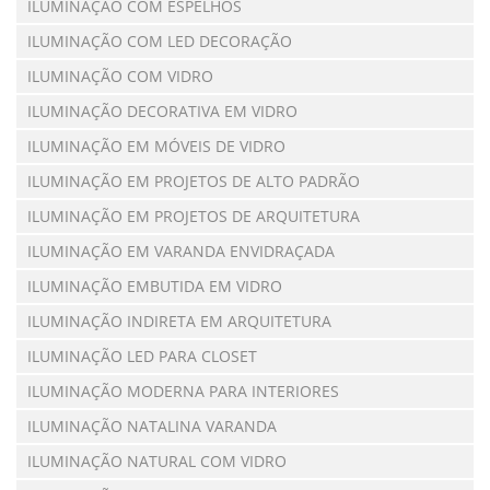
ILUMINAÇÃO COM ESPELHOS
ILUMINAÇÃO COM LED DECORAÇÃO
ILUMINAÇÃO COM VIDRO
ILUMINAÇÃO DECORATIVA EM VIDRO
ILUMINAÇÃO EM MÓVEIS DE VIDRO
ILUMINAÇÃO EM PROJETOS DE ALTO PADRÃO
ILUMINAÇÃO EM PROJETOS DE ARQUITETURA
ILUMINAÇÃO EM VARANDA ENVIDRAÇADA
ILUMINAÇÃO EMBUTIDA EM VIDRO
ILUMINAÇÃO INDIRETA EM ARQUITETURA
ILUMINAÇÃO LED PARA CLOSET
ILUMINAÇÃO MODERNA PARA INTERIORES
ILUMINAÇÃO NATALINA VARANDA
ILUMINAÇÃO NATURAL COM VIDRO