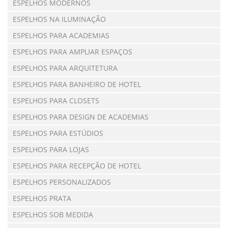
ESPELHOS MODERNOS
ESPELHOS NA ILUMINAÇÃO
ESPELHOS PARA ACADEMIAS
ESPELHOS PARA AMPLIAR ESPAÇOS
ESPELHOS PARA ARQUITETURA
ESPELHOS PARA BANHEIRO DE HOTEL
ESPELHOS PARA CLOSETS
ESPELHOS PARA DESIGN DE ACADEMIAS
ESPELHOS PARA ESTÚDIOS
ESPELHOS PARA LOJAS
ESPELHOS PARA RECEPÇÃO DE HOTEL
ESPELHOS PERSONALIZADOS
ESPELHOS PRATA
ESPELHOS SOB MEDIDA