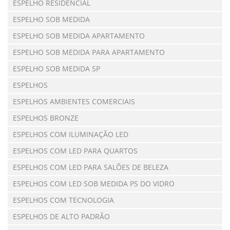
ESPELHO RESIDENCIAL
ESPELHO SOB MEDIDA
ESPELHO SOB MEDIDA APARTAMENTO
ESPELHO SOB MEDIDA PARA APARTAMENTO
ESPELHO SOB MEDIDA SP
ESPELHOS
ESPELHOS AMBIENTES COMERCIAIS
ESPELHOS BRONZE
ESPELHOS COM ILUMINAÇÃO LED
ESPELHOS COM LED PARA QUARTOS
ESPELHOS COM LED PARA SALÕES DE BELEZA
ESPELHOS COM LED SOB MEDIDA PS DO VIDRO
ESPELHOS COM TECNOLOGIA
ESPELHOS DE ALTO PADRÃO