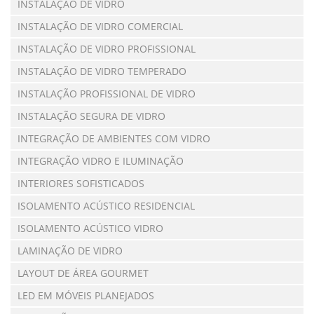
INSTALAÇÃO DE VIDRO
INSTALAÇÃO DE VIDRO COMERCIAL
INSTALAÇÃO DE VIDRO PROFISSIONAL
INSTALAÇÃO DE VIDRO TEMPERADO
INSTALAÇÃO PROFISSIONAL DE VIDRO
INSTALAÇÃO SEGURA DE VIDRO
INTEGRAÇÃO DE AMBIENTES COM VIDRO
INTEGRAÇÃO VIDRO E ILUMINAÇÃO
INTERIORES SOFISTICADOS
ISOLAMENTO ACÚSTICO RESIDENCIAL
ISOLAMENTO ACÚSTICO VIDRO
LAMINAÇÃO DE VIDRO
LAYOUT DE ÁREA GOURMET
LED EM MÓVEIS PLANEJADOS