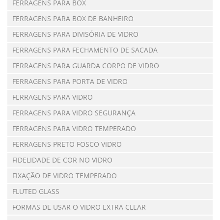
FERRAGENS PARA BOX
FERRAGENS PARA BOX DE BANHEIRO
FERRAGENS PARA DIVISÓRIA DE VIDRO
FERRAGENS PARA FECHAMENTO DE SACADA
FERRAGENS PARA GUARDA CORPO DE VIDRO
FERRAGENS PARA PORTA DE VIDRO
FERRAGENS PARA VIDRO
FERRAGENS PARA VIDRO SEGURANÇA
FERRAGENS PARA VIDRO TEMPERADO
FERRAGENS PRETO FOSCO VIDRO
FIDELIDADE DE COR NO VIDRO
FIXAÇÃO DE VIDRO TEMPERADO
FLUTED GLASS
FORMAS DE USAR O VIDRO EXTRA CLEAR