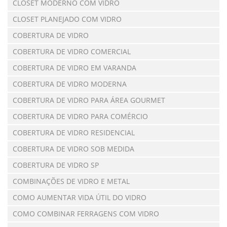
CLOSET MODERNO COM VIDRO
CLOSET PLANEJADO COM VIDRO
COBERTURA DE VIDRO
COBERTURA DE VIDRO COMERCIAL
COBERTURA DE VIDRO EM VARANDA
COBERTURA DE VIDRO MODERNA
COBERTURA DE VIDRO PARA ÁREA GOURMET
COBERTURA DE VIDRO PARA COMÉRCIO
COBERTURA DE VIDRO RESIDENCIAL
COBERTURA DE VIDRO SOB MEDIDA
COBERTURA DE VIDRO SP
COMBINAÇÕES DE VIDRO E METAL
COMO AUMENTAR VIDA ÚTIL DO VIDRO
COMO COMBINAR FERRAGENS COM VIDRO