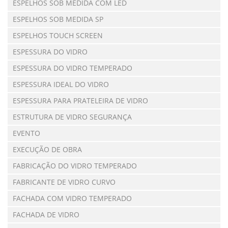
ESPELHOS SOB MEDIDA COM LED
ESPELHOS SOB MEDIDA SP
ESPELHOS TOUCH SCREEN
ESPESSURA DO VIDRO
ESPESSURA DO VIDRO TEMPERADO
ESPESSURA IDEAL DO VIDRO
ESPESSURA PARA PRATELEIRA DE VIDRO
ESTRUTURA DE VIDRO SEGURANÇA
EVENTO
EXECUÇÃO DE OBRA
FABRICAÇÃO DO VIDRO TEMPERADO
FABRICANTE DE VIDRO CURVO
FACHADA COM VIDRO TEMPERADO
FACHADA DE VIDRO