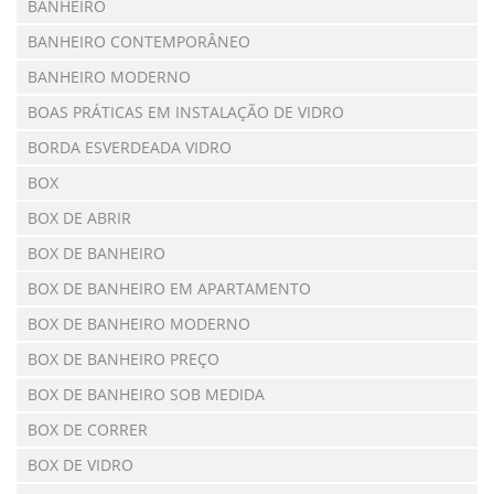
BANHEIRO
BANHEIRO CONTEMPORÂNEO
BANHEIRO MODERNO
BOAS PRÁTICAS EM INSTALAÇÃO DE VIDRO
BORDA ESVERDEADA VIDRO
BOX
BOX DE ABRIR
BOX DE BANHEIRO
BOX DE BANHEIRO EM APARTAMENTO
BOX DE BANHEIRO MODERNO
BOX DE BANHEIRO PREÇO
BOX DE BANHEIRO SOB MEDIDA
BOX DE CORRER
BOX DE VIDRO