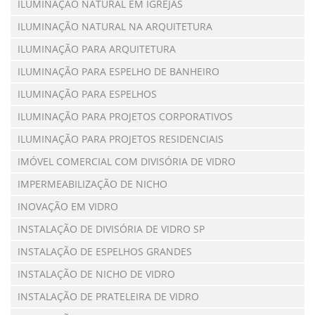
ILUMINAÇÃO NATURAL EM IGREJAS
ILUMINAÇÃO NATURAL NA ARQUITETURA
ILUMINAÇÃO PARA ARQUITETURA
ILUMINAÇÃO PARA ESPELHO DE BANHEIRO
ILUMINAÇÃO PARA ESPELHOS
ILUMINAÇÃO PARA PROJETOS CORPORATIVOS
ILUMINAÇÃO PARA PROJETOS RESIDENCIAIS
IMÓVEL COMERCIAL COM DIVISÓRIA DE VIDRO
IMPERMEABILIZAÇÃO DE NICHO
INOVAÇÃO EM VIDRO
INSTALAÇÃO DE DIVISÓRIA DE VIDRO SP
INSTALAÇÃO DE ESPELHOS GRANDES
INSTALAÇÃO DE NICHO DE VIDRO
INSTALAÇÃO DE PRATELEIRA DE VIDRO