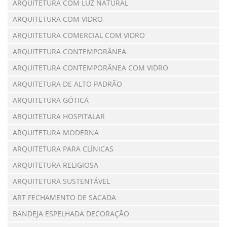
ARQUITETURA COM LUZ NATURAL
ARQUITETURA COM VIDRO
ARQUITETURA COMERCIAL COM VIDRO
ARQUITETURA CONTEMPORÂNEA
ARQUITETURA CONTEMPORÂNEA COM VIDRO
ARQUITETURA DE ALTO PADRÃO
ARQUITETURA GÓTICA
ARQUITETURA HOSPITALAR
ARQUITETURA MODERNA
ARQUITETURA PARA CLÍNICAS
ARQUITETURA RELIGIOSA
ARQUITETURA SUSTENTÁVEL
ART FECHAMENTO DE SACADA
BANDEJA ESPELHADA DECORAÇÃO