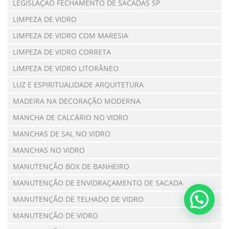
LEGISLAÇÃO FECHAMENTO DE SACADAS SP
LIMPEZA DE VIDRO
LIMPEZA DE VIDRO COM MARESIA
LIMPEZA DE VIDRO CORRETA
LIMPEZA DE VIDRO LITORÂNEO
LUZ E ESPIRITUALIDADE ARQUITETURA
MADEIRA NA DECORAÇÃO MODERNA
MANCHA DE CALCÁRIO NO VIDRO
MANCHAS DE SAL NO VIDRO
MANCHAS NO VIDRO
MANUTENÇÃO BOX DE BANHEIRO
MANUTENÇÃO DE ENVIDRAÇAMENTO DE SACADA
MANUTENÇÃO DE TELHADO DE VIDRO
MANUTENÇÃO DE VIDRO