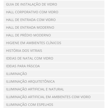
GUIA DE INSTALAÇÃO DE VIDRO
HALL CORPORATIVO COM VIDRO
HALL DE ENTRADA COM VIDRO
HALL DE ENTRADA MODERNO
HALL DE PRÉDIO MODERNO
HIGIENE EM AMBIENTES CLÍNICOS
HISTÓRIA DOS VITRAIS
IDEIAS DE NATAL COM VIDRO
IDEIAS PARA PÁSCOA
ILUMINAÇÃO
ILUMINAÇÃO ARQUITETÔNICA
ILUMINAÇÃO ARTIFICIAL E NATURAL
ILUMINAÇÃO ARTIFICIAL EM AMBIENTES COM VIDRO
ILUMINAÇÃO COM ESPELHOS