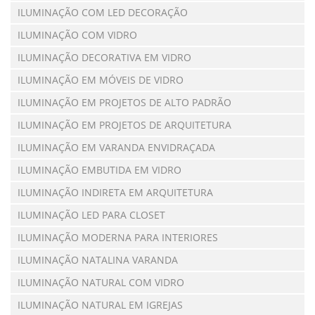
ILUMINAÇÃO COM LED DECORAÇÃO
ILUMINAÇÃO COM VIDRO
ILUMINAÇÃO DECORATIVA EM VIDRO
ILUMINAÇÃO EM MÓVEIS DE VIDRO
ILUMINAÇÃO EM PROJETOS DE ALTO PADRÃO
ILUMINAÇÃO EM PROJETOS DE ARQUITETURA
ILUMINAÇÃO EM VARANDA ENVIDRAÇADA
ILUMINAÇÃO EMBUTIDA EM VIDRO
ILUMINAÇÃO INDIRETA EM ARQUITETURA
ILUMINAÇÃO LED PARA CLOSET
ILUMINAÇÃO MODERNA PARA INTERIORES
ILUMINAÇÃO NATALINA VARANDA
ILUMINAÇÃO NATURAL COM VIDRO
ILUMINAÇÃO NATURAL EM IGREJAS