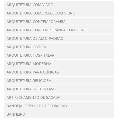
ARQUITETURA COM VIDRO
ARQUITETURA COMERCIAL COM VIDRO
ARQUITETURA CONTEMPORÂNEA
ARQUITETURA CONTEMPORÂNEA COM VIDRO
ARQUITETURA DE ALTO PADRÃO
ARQUITETURA GÓTICA
ARQUITETURA HOSPITALAR
ARQUITETURA MODERNA
ARQUITETURA PARA CLÍNICAS
ARQUITETURA RELIGIOSA
ARQUITETURA SUSTENTÁVEL
ART FECHAMENTO DE SACADA
BANDEJA ESPELHADA DECORAÇÃO
BANHEIRO