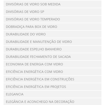
DIVISÓRIAS DE VIDRO SOB MEDIDA
DIVISÓRIAS DE VIDRO SP
DIVISÓRIAS DE VIDRO TEMPERADO
DOBRADIÇA PARA BOX DE VIDRO
DURABILIDADE DO VIDRO
DURABILIDADE E MANUTENÇÃO DE VIDRO
DURABILIDADE ESPELHO BANHEIRO
DURABILIDADE FECHAMENTO DE SACADA
ECONOMIA DE ENERGIA COM VIDRO
EFICIÊNCIA ENERGÉTICA COM VIDRO
EFICIÊNCIA ENERGÉTICA EM CONSTRUÇÕES
EFICIÊNCIA ENERGÉTICA EM PROJETOS
ELEGANCIA
ELEGÂNCIA E ACONCHEGO NA DECORAÇÃO