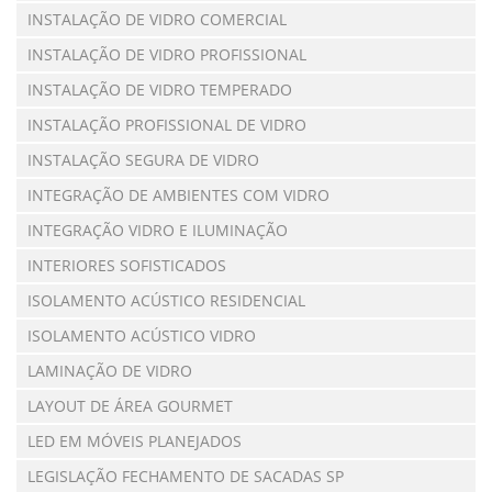
INSTALAÇÃO DE VIDRO COMERCIAL
INSTALAÇÃO DE VIDRO PROFISSIONAL
INSTALAÇÃO DE VIDRO TEMPERADO
INSTALAÇÃO PROFISSIONAL DE VIDRO
INSTALAÇÃO SEGURA DE VIDRO
INTEGRAÇÃO DE AMBIENTES COM VIDRO
INTEGRAÇÃO VIDRO E ILUMINAÇÃO
INTERIORES SOFISTICADOS
ISOLAMENTO ACÚSTICO RESIDENCIAL
ISOLAMENTO ACÚSTICO VIDRO
LAMINAÇÃO DE VIDRO
LAYOUT DE ÁREA GOURMET
LED EM MÓVEIS PLANEJADOS
LEGISLAÇÃO FECHAMENTO DE SACADAS SP