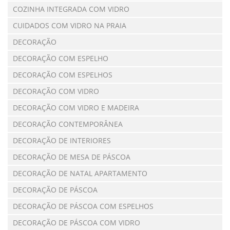
COZINHA INTEGRADA COM VIDRO
CUIDADOS COM VIDRO NA PRAIA
DECORAÇÃO
DECORAÇÃO COM ESPELHO
DECORAÇÃO COM ESPELHOS
DECORAÇÃO COM VIDRO
DECORAÇÃO COM VIDRO E MADEIRA
DECORAÇÃO CONTEMPORÂNEA
DECORAÇÃO DE INTERIORES
DECORAÇÃO DE MESA DE PÁSCOA
DECORAÇÃO DE NATAL APARTAMENTO
DECORAÇÃO DE PÁSCOA
DECORAÇÃO DE PÁSCOA COM ESPELHOS
DECORAÇÃO DE PÁSCOA COM VIDRO