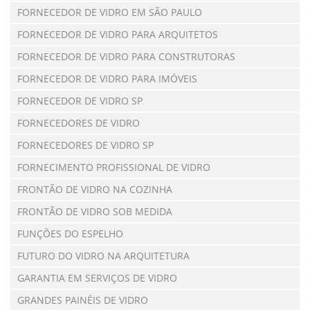
FORNECEDOR DE VIDRO EM SÃO PAULO
FORNECEDOR DE VIDRO PARA ARQUITETOS
FORNECEDOR DE VIDRO PARA CONSTRUTORAS
FORNECEDOR DE VIDRO PARA IMÓVEIS
FORNECEDOR DE VIDRO SP
FORNECEDORES DE VIDRO
FORNECEDORES DE VIDRO SP
FORNECIMENTO PROFISSIONAL DE VIDRO
FRONTÃO DE VIDRO NA COZINHA
FRONTÃO DE VIDRO SOB MEDIDA
FUNÇÕES DO ESPELHO
FUTURO DO VIDRO NA ARQUITETURA
GARANTIA EM SERVIÇOS DE VIDRO
GRANDES PAINÉIS DE VIDRO