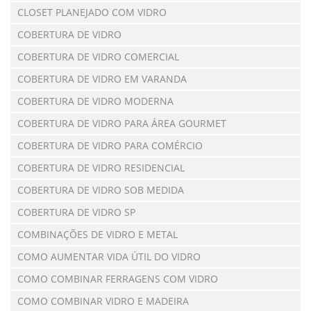
CLOSET PLANEJADO COM VIDRO
COBERTURA DE VIDRO
COBERTURA DE VIDRO COMERCIAL
COBERTURA DE VIDRO EM VARANDA
COBERTURA DE VIDRO MODERNA
COBERTURA DE VIDRO PARA ÁREA GOURMET
COBERTURA DE VIDRO PARA COMÉRCIO
COBERTURA DE VIDRO RESIDENCIAL
COBERTURA DE VIDRO SOB MEDIDA
COBERTURA DE VIDRO SP
COMBINAÇÕES DE VIDRO E METAL
COMO AUMENTAR VIDA ÚTIL DO VIDRO
COMO COMBINAR FERRAGENS COM VIDRO
COMO COMBINAR VIDRO E MADEIRA