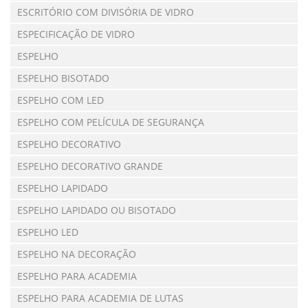
ESCRITÓRIO COM DIVISÓRIA DE VIDRO
ESPECIFICAÇÃO DE VIDRO
ESPELHO
ESPELHO BISOTADO
ESPELHO COM LED
ESPELHO COM PELÍCULA DE SEGURANÇA
ESPELHO DECORATIVO
ESPELHO DECORATIVO GRANDE
ESPELHO LAPIDADO
ESPELHO LAPIDADO OU BISOTADO
ESPELHO LED
ESPELHO NA DECORAÇÃO
ESPELHO PARA ACADEMIA
ESPELHO PARA ACADEMIA DE LUTAS