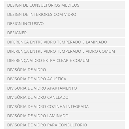
DESIGN DE CONSULTÓRIOS MÉDICOS
DESIGN DE INTERIORES COM VIDRO
DESIGN INCLUSIVO
DESIGNER
DIFERENÇA ENTRE VIDRO TEMPERADO E LAMINADO
DIFERENÇA ENTRE VIDRO TEMPERADO E VIDRO COMUM
DIFERENÇA VIDRO EXTRA CLEAR E COMUM
DIVISÓRIA DE VIDRO
DIVISÓRIA DE VIDRO ACÚSTICA
DIVISÓRIA DE VIDRO APARTAMENTO
DIVISÓRIA DE VIDRO CANELADO
DIVISÓRIA DE VIDRO COZINHA INTEGRADA
DIVISÓRIA DE VIDRO LAMINADO
DIVISÓRIA DE VIDRO PARA CONSULTÓRIO