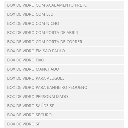
BOX DE VIDRO COM ACABAMENTO PRETO
BOX DE VIDRO COM LED
BOX DE VIDRO COM NICHO
BOX DE VIDRO COM PORTA DE ABRIR
BOX DE VIDRO COM PORTA DE CORRER
BOX DE VIDRO EM SÃO PAULO
BOX DE VIDRO FIXO
BOX DE VIDRO MANCHADO
BOX DE VIDRO PARA ALUGUEL
BOX DE VIDRO PARA BANHEIRO PEQUENO
BOX DE VIDRO PERSONALIZADO
BOX DE VIDRO SAÚDE SP
BOX DE VIDRO SEGURO
BOX DE VIDRO SP