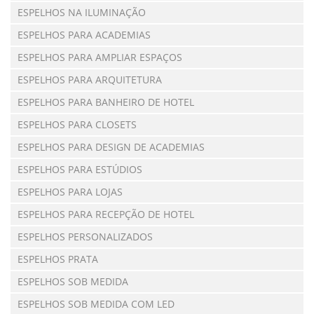
ESPELHOS NA ILUMINAÇÃO
ESPELHOS PARA ACADEMIAS
ESPELHOS PARA AMPLIAR ESPAÇOS
ESPELHOS PARA ARQUITETURA
ESPELHOS PARA BANHEIRO DE HOTEL
ESPELHOS PARA CLOSETS
ESPELHOS PARA DESIGN DE ACADEMIAS
ESPELHOS PARA ESTÚDIOS
ESPELHOS PARA LOJAS
ESPELHOS PARA RECEPÇÃO DE HOTEL
ESPELHOS PERSONALIZADOS
ESPELHOS PRATA
ESPELHOS SOB MEDIDA
ESPELHOS SOB MEDIDA COM LED