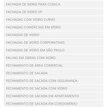
FACHADA DE VIDRO PARA CLÍNICA
FACHADA DE VIDRO SP
FACHADAS COM VIDRO CURVO
FACHADAS COMERCIAIS EM VIDRO
FACHADAS DE VIDRO
FACHADAS DE VIDRO CORPORATIVAS
FACHADAS DE VIDRO EM SÃO PAULO
FALHAS EM OBRAS COM VIDRO
FECHAMENTO DE ÁREA COMERCIAL
FECHAMENTO DE SACADA
FECHAMENTO DE SACADA COM SEGURANÇA
FECHAMENTO DE SACADA COM VIDRO
FECHAMENTO DE SACADA EM APARTAMENTO
FECHAMENTO DE SACADA EM CONDOMÍNIO