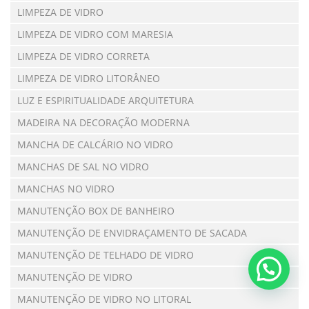
LIMPEZA DE VIDRO
LIMPEZA DE VIDRO COM MARESIA
LIMPEZA DE VIDRO CORRETA
LIMPEZA DE VIDRO LITORÂNEO
LUZ E ESPIRITUALIDADE ARQUITETURA
MADEIRA NA DECORAÇÃO MODERNA
MANCHA DE CALCÁRIO NO VIDRO
MANCHAS DE SAL NO VIDRO
MANCHAS NO VIDRO
MANUTENÇÃO BOX DE BANHEIRO
MANUTENÇÃO DE ENVIDRAÇAMENTO DE SACADA
MANUTENÇÃO DE TELHADO DE VIDRO
MANUTENÇÃO DE VIDRO
MANUTENÇÃO DE VIDRO NO LITORAL