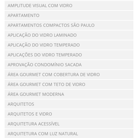
AMPLITUDE VISUAL COM VIDRO
APARTAMENTO
APARTAMENTOS COMPACTOS SÃO PAULO
APLICAÇÃO DO VIDRO LAMINADO
APLICAÇÃO DO VIDRO TEMPERADO
APLICAÇÕES DO VIDRO TEMPERADO
APROVAÇÃO CONDOMÍNIO SACADA
ÁREA GOURMET COM COBERTURA DE VIDRO
ÁREA GOURMET COM TETO DE VIDRO
ÁREA GOURMET MODERNA
ARQUITETOS
ARQUITETOS E VIDRO
ARQUITETURA ACESSÍVEL
ARQUITETURA COM LUZ NATURAL