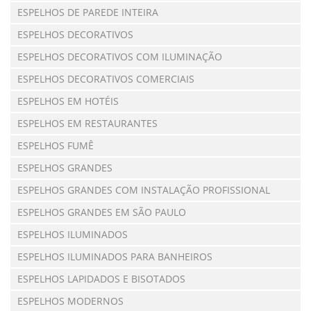
ESPELHOS DE PAREDE INTEIRA
ESPELHOS DECORATIVOS
ESPELHOS DECORATIVOS COM ILUMINAÇÃO
ESPELHOS DECORATIVOS COMERCIAIS
ESPELHOS EM HOTÉIS
ESPELHOS EM RESTAURANTES
ESPELHOS FUMÊ
ESPELHOS GRANDES
ESPELHOS GRANDES COM INSTALAÇÃO PROFISSIONAL
ESPELHOS GRANDES EM SÃO PAULO
ESPELHOS ILUMINADOS
ESPELHOS ILUMINADOS PARA BANHEIROS
ESPELHOS LAPIDADOS E BISOTADOS
ESPELHOS MODERNOS