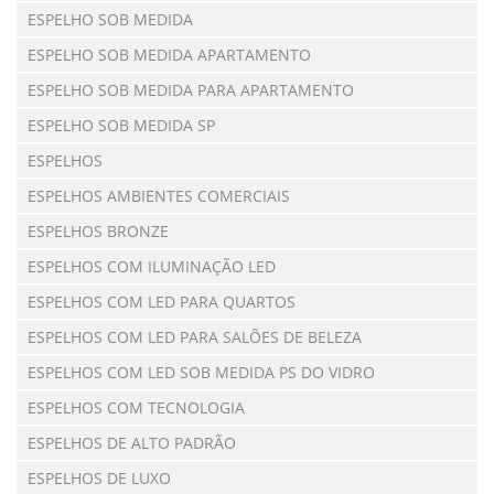
ESPELHO SOB MEDIDA
ESPELHO SOB MEDIDA APARTAMENTO
ESPELHO SOB MEDIDA PARA APARTAMENTO
ESPELHO SOB MEDIDA SP
ESPELHOS
ESPELHOS AMBIENTES COMERCIAIS
ESPELHOS BRONZE
ESPELHOS COM ILUMINAÇÃO LED
ESPELHOS COM LED PARA QUARTOS
ESPELHOS COM LED PARA SALÕES DE BELEZA
ESPELHOS COM LED SOB MEDIDA PS DO VIDRO
ESPELHOS COM TECNOLOGIA
ESPELHOS DE ALTO PADRÃO
ESPELHOS DE LUXO