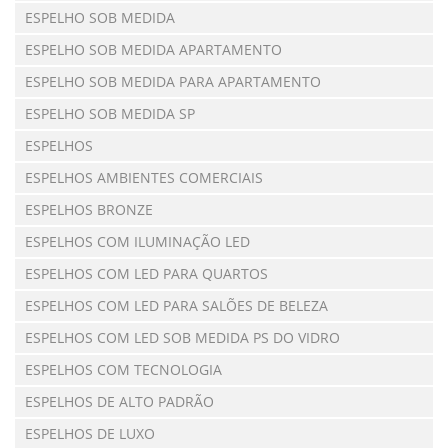
ESPELHO SOB MEDIDA
ESPELHO SOB MEDIDA APARTAMENTO
ESPELHO SOB MEDIDA PARA APARTAMENTO
ESPELHO SOB MEDIDA SP
ESPELHOS
ESPELHOS AMBIENTES COMERCIAIS
ESPELHOS BRONZE
ESPELHOS COM ILUMINAÇÃO LED
ESPELHOS COM LED PARA QUARTOS
ESPELHOS COM LED PARA SALÕES DE BELEZA
ESPELHOS COM LED SOB MEDIDA PS DO VIDRO
ESPELHOS COM TECNOLOGIA
ESPELHOS DE ALTO PADRÃO
ESPELHOS DE LUXO