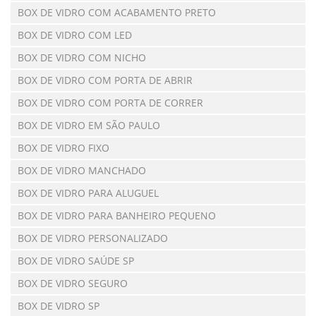
BOX DE VIDRO COM ACABAMENTO PRETO
BOX DE VIDRO COM LED
BOX DE VIDRO COM NICHO
BOX DE VIDRO COM PORTA DE ABRIR
BOX DE VIDRO COM PORTA DE CORRER
BOX DE VIDRO EM SÃO PAULO
BOX DE VIDRO FIXO
BOX DE VIDRO MANCHADO
BOX DE VIDRO PARA ALUGUEL
BOX DE VIDRO PARA BANHEIRO PEQUENO
BOX DE VIDRO PERSONALIZADO
BOX DE VIDRO SAÚDE SP
BOX DE VIDRO SEGURO
BOX DE VIDRO SP