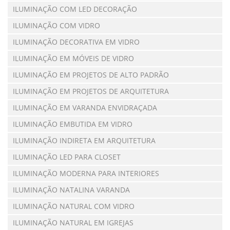
ILUMINAÇÃO COM LED DECORAÇÃO
ILUMINAÇÃO COM VIDRO
ILUMINAÇÃO DECORATIVA EM VIDRO
ILUMINAÇÃO EM MÓVEIS DE VIDRO
ILUMINAÇÃO EM PROJETOS DE ALTO PADRÃO
ILUMINAÇÃO EM PROJETOS DE ARQUITETURA
ILUMINAÇÃO EM VARANDA ENVIDRAÇADA
ILUMINAÇÃO EMBUTIDA EM VIDRO
ILUMINAÇÃO INDIRETA EM ARQUITETURA
ILUMINAÇÃO LED PARA CLOSET
ILUMINAÇÃO MODERNA PARA INTERIORES
ILUMINAÇÃO NATALINA VARANDA
ILUMINAÇÃO NATURAL COM VIDRO
ILUMINAÇÃO NATURAL EM IGREJAS