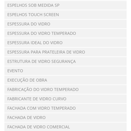
ESPELHOS SOB MEDIDA SP
ESPELHOS TOUCH SCREEN
ESPESSURA DO VIDRO
ESPESSURA DO VIDRO TEMPERADO
ESPESSURA IDEAL DO VIDRO
ESPESSURA PARA PRATELEIRA DE VIDRO
ESTRUTURA DE VIDRO SEGURANÇA
EVENTO
EXECUÇÃO DE OBRA
FABRICAÇÃO DO VIDRO TEMPERADO
FABRICANTE DE VIDRO CURVO
FACHADA COM VIDRO TEMPERADO
FACHADA DE VIDRO
FACHADA DE VIDRO COMERCIAL