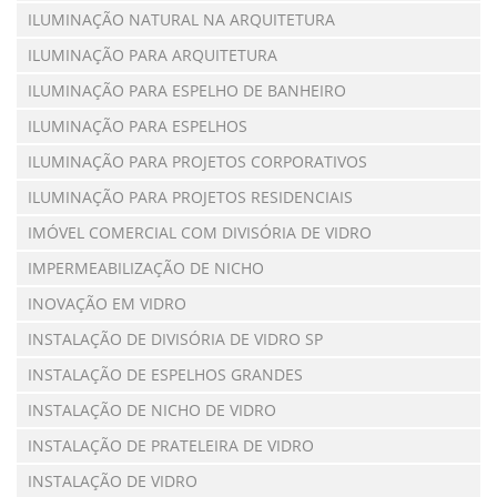
ILUMINAÇÃO NATURAL NA ARQUITETURA
ILUMINAÇÃO PARA ARQUITETURA
ILUMINAÇÃO PARA ESPELHO DE BANHEIRO
ILUMINAÇÃO PARA ESPELHOS
ILUMINAÇÃO PARA PROJETOS CORPORATIVOS
ILUMINAÇÃO PARA PROJETOS RESIDENCIAIS
IMÓVEL COMERCIAL COM DIVISÓRIA DE VIDRO
IMPERMEABILIZAÇÃO DE NICHO
INOVAÇÃO EM VIDRO
INSTALAÇÃO DE DIVISÓRIA DE VIDRO SP
INSTALAÇÃO DE ESPELHOS GRANDES
INSTALAÇÃO DE NICHO DE VIDRO
INSTALAÇÃO DE PRATELEIRA DE VIDRO
INSTALAÇÃO DE VIDRO