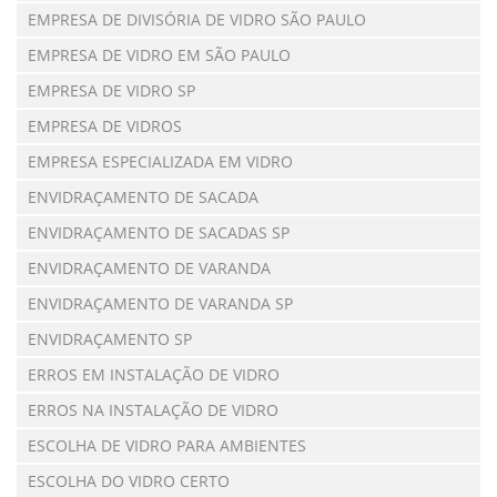
EMPRESA DE DIVISÓRIA DE VIDRO SÃO PAULO
EMPRESA DE VIDRO EM SÃO PAULO
EMPRESA DE VIDRO SP
EMPRESA DE VIDROS
EMPRESA ESPECIALIZADA EM VIDRO
ENVIDRAÇAMENTO DE SACADA
ENVIDRAÇAMENTO DE SACADAS SP
ENVIDRAÇAMENTO DE VARANDA
ENVIDRAÇAMENTO DE VARANDA SP
ENVIDRAÇAMENTO SP
ERROS EM INSTALAÇÃO DE VIDRO
ERROS NA INSTALAÇÃO DE VIDRO
ESCOLHA DE VIDRO PARA AMBIENTES
ESCOLHA DO VIDRO CERTO