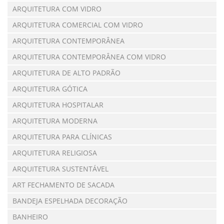
ARQUITETURA COM VIDRO
ARQUITETURA COMERCIAL COM VIDRO
ARQUITETURA CONTEMPORÂNEA
ARQUITETURA CONTEMPORÂNEA COM VIDRO
ARQUITETURA DE ALTO PADRÃO
ARQUITETURA GÓTICA
ARQUITETURA HOSPITALAR
ARQUITETURA MODERNA
ARQUITETURA PARA CLÍNICAS
ARQUITETURA RELIGIOSA
ARQUITETURA SUSTENTÁVEL
ART FECHAMENTO DE SACADA
BANDEJA ESPELHADA DECORAÇÃO
BANHEIRO