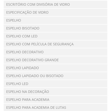
ESCRITÓRIO COM DIVISÓRIA DE VIDRO
ESPECIFICAÇÃO DE VIDRO
ESPELHO
ESPELHO BISOTADO
ESPELHO COM LED
ESPELHO COM PELÍCULA DE SEGURANÇA
ESPELHO DECORATIVO
ESPELHO DECORATIVO GRANDE
ESPELHO LAPIDADO
ESPELHO LAPIDADO OU BISOTADO
ESPELHO LED
ESPELHO NA DECORAÇÃO
ESPELHO PARA ACADEMIA
ESPELHO PARA ACADEMIA DE LUTAS