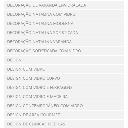
DECORAÇÃO DE VARANDA ENVIDRAÇADA
DECORAÇÃO NATALINA COM VIDRO
DECORAÇÃO NATALINA MODERNA
DECORAÇÃO NATALINA SOFISTICADA
DECORAÇÃO NATALINA VARANDA
DECORAÇÃO SOFISTICADA COM VIDRO
DESIGN
DESIGN COM VIDRO
DESIGN COM VIDRO CURVO
DESIGN COM VIDRO E FERRAGENS
DESIGN COM VIDRO E MADEIRA
DESIGN CONTEMPORÂNEO COM VIDRO
DESIGN DE ÁREA GOURMET
DESIGN DE CLÍNICAS MÉDICAS