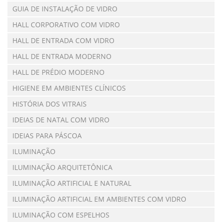
GUIA DE INSTALAÇÃO DE VIDRO
HALL CORPORATIVO COM VIDRO
HALL DE ENTRADA COM VIDRO
HALL DE ENTRADA MODERNO
HALL DE PRÉDIO MODERNO
HIGIENE EM AMBIENTES CLÍNICOS
HISTÓRIA DOS VITRAIS
IDEIAS DE NATAL COM VIDRO
IDEIAS PARA PÁSCOA
ILUMINAÇÃO
ILUMINAÇÃO ARQUITETÔNICA
ILUMINAÇÃO ARTIFICIAL E NATURAL
ILUMINAÇÃO ARTIFICIAL EM AMBIENTES COM VIDRO
ILUMINAÇÃO COM ESPELHOS