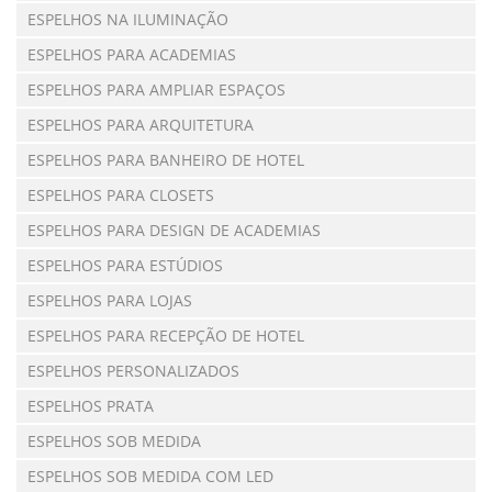
ESPELHOS NA ILUMINAÇÃO
ESPELHOS PARA ACADEMIAS
ESPELHOS PARA AMPLIAR ESPAÇOS
ESPELHOS PARA ARQUITETURA
ESPELHOS PARA BANHEIRO DE HOTEL
ESPELHOS PARA CLOSETS
ESPELHOS PARA DESIGN DE ACADEMIAS
ESPELHOS PARA ESTÚDIOS
ESPELHOS PARA LOJAS
ESPELHOS PARA RECEPÇÃO DE HOTEL
ESPELHOS PERSONALIZADOS
ESPELHOS PRATA
ESPELHOS SOB MEDIDA
ESPELHOS SOB MEDIDA COM LED