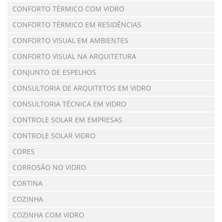
CONFORTO TÉRMICO COM VIDRO
CONFORTO TÉRMICO EM RESIDÊNCIAS
CONFORTO VISUAL EM AMBIENTES
CONFORTO VISUAL NA ARQUITETURA
CONJUNTO DE ESPELHOS
CONSULTORIA DE ARQUITETOS EM VIDRO
CONSULTORIA TÉCNICA EM VIDRO
CONTROLE SOLAR EM EMPRESAS
CONTROLE SOLAR VIDRO
CORES
CORROSÃO NO VIDRO
CORTINA
COZINHA
COZINHA COM VIDRO