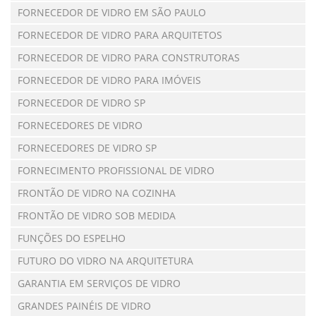
FORNECEDOR DE VIDRO EM SÃO PAULO
FORNECEDOR DE VIDRO PARA ARQUITETOS
FORNECEDOR DE VIDRO PARA CONSTRUTORAS
FORNECEDOR DE VIDRO PARA IMÓVEIS
FORNECEDOR DE VIDRO SP
FORNECEDORES DE VIDRO
FORNECEDORES DE VIDRO SP
FORNECIMENTO PROFISSIONAL DE VIDRO
FRONTÃO DE VIDRO NA COZINHA
FRONTÃO DE VIDRO SOB MEDIDA
FUNÇÕES DO ESPELHO
FUTURO DO VIDRO NA ARQUITETURA
GARANTIA EM SERVIÇOS DE VIDRO
GRANDES PAINÉIS DE VIDRO