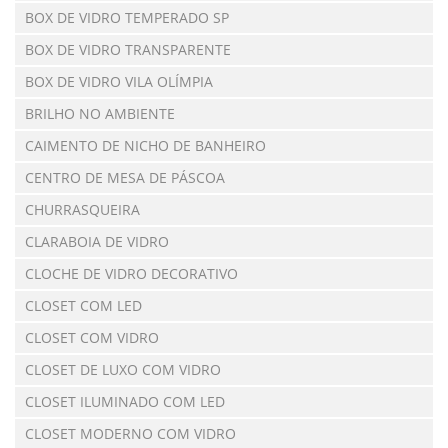
BOX DE VIDRO TEMPERADO SP
BOX DE VIDRO TRANSPARENTE
BOX DE VIDRO VILA OLÍMPIA
BRILHO NO AMBIENTE
CAIMENTO DE NICHO DE BANHEIRO
CENTRO DE MESA DE PÁSCOA
CHURRASQUEIRA
CLARABOIA DE VIDRO
CLOCHE DE VIDRO DECORATIVO
CLOSET COM LED
CLOSET COM VIDRO
CLOSET DE LUXO COM VIDRO
CLOSET ILUMINADO COM LED
CLOSET MODERNO COM VIDRO