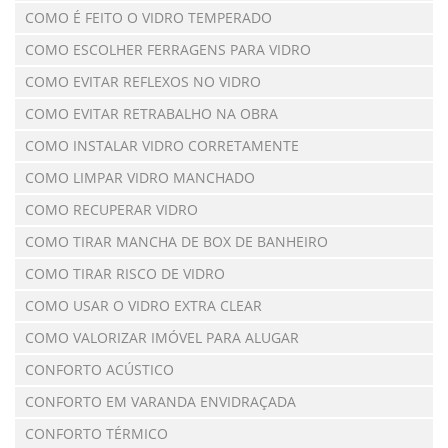
COMO É FEITO O VIDRO TEMPERADO
COMO ESCOLHER FERRAGENS PARA VIDRO
COMO EVITAR REFLEXOS NO VIDRO
COMO EVITAR RETRABALHO NA OBRA
COMO INSTALAR VIDRO CORRETAMENTE
COMO LIMPAR VIDRO MANCHADO
COMO RECUPERAR VIDRO
COMO TIRAR MANCHA DE BOX DE BANHEIRO
COMO TIRAR RISCO DE VIDRO
COMO USAR O VIDRO EXTRA CLEAR
COMO VALORIZAR IMÓVEL PARA ALUGAR
CONFORTO ACÚSTICO
CONFORTO EM VARANDA ENVIDRAÇADA
CONFORTO TÉRMICO