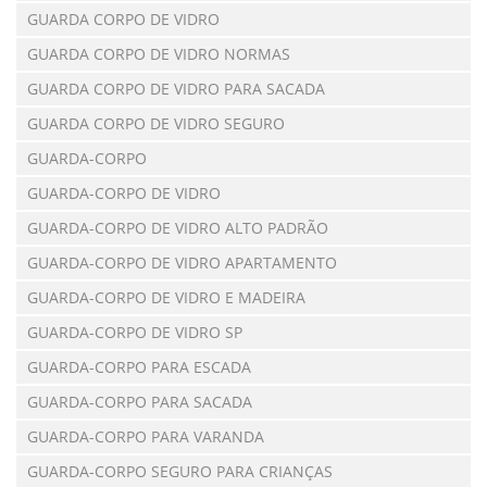
GUARDA CORPO DE VIDRO
GUARDA CORPO DE VIDRO NORMAS
GUARDA CORPO DE VIDRO PARA SACADA
GUARDA CORPO DE VIDRO SEGURO
GUARDA-CORPO
GUARDA-CORPO DE VIDRO
GUARDA-CORPO DE VIDRO ALTO PADRÃO
GUARDA-CORPO DE VIDRO APARTAMENTO
GUARDA-CORPO DE VIDRO E MADEIRA
GUARDA-CORPO DE VIDRO SP
GUARDA-CORPO PARA ESCADA
GUARDA-CORPO PARA SACADA
GUARDA-CORPO PARA VARANDA
GUARDA-CORPO SEGURO PARA CRIANÇAS