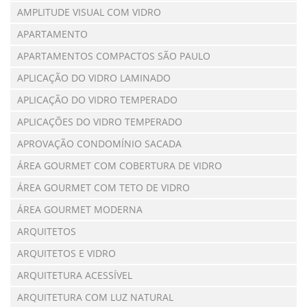
AMPLITUDE VISUAL COM VIDRO
APARTAMENTO
APARTAMENTOS COMPACTOS SÃO PAULO
APLICAÇÃO DO VIDRO LAMINADO
APLICAÇÃO DO VIDRO TEMPERADO
APLICAÇÕES DO VIDRO TEMPERADO
APROVAÇÃO CONDOMÍNIO SACADA
ÁREA GOURMET COM COBERTURA DE VIDRO
ÁREA GOURMET COM TETO DE VIDRO
ÁREA GOURMET MODERNA
ARQUITETOS
ARQUITETOS E VIDRO
ARQUITETURA ACESSÍVEL
ARQUITETURA COM LUZ NATURAL