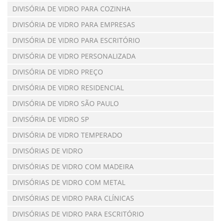
DIVISÓRIA DE VIDRO PARA COZINHA
DIVISÓRIA DE VIDRO PARA EMPRESAS
DIVISÓRIA DE VIDRO PARA ESCRITÓRIO
DIVISÓRIA DE VIDRO PERSONALIZADA
DIVISÓRIA DE VIDRO PREÇO
DIVISÓRIA DE VIDRO RESIDENCIAL
DIVISÓRIA DE VIDRO SÃO PAULO
DIVISÓRIA DE VIDRO SP
DIVISÓRIA DE VIDRO TEMPERADO
DIVISÓRIAS DE VIDRO
DIVISÓRIAS DE VIDRO COM MADEIRA
DIVISÓRIAS DE VIDRO COM METAL
DIVISÓRIAS DE VIDRO PARA CLÍNICAS
DIVISÓRIAS DE VIDRO PARA ESCRITÓRIO