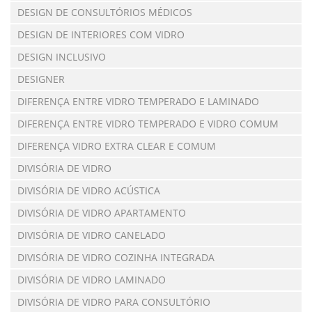
DESIGN DE CONSULTÓRIOS MÉDICOS
DESIGN DE INTERIORES COM VIDRO
DESIGN INCLUSIVO
DESIGNER
DIFERENÇA ENTRE VIDRO TEMPERADO E LAMINADO
DIFERENÇA ENTRE VIDRO TEMPERADO E VIDRO COMUM
DIFERENÇA VIDRO EXTRA CLEAR E COMUM
DIVISÓRIA DE VIDRO
DIVISÓRIA DE VIDRO ACÚSTICA
DIVISÓRIA DE VIDRO APARTAMENTO
DIVISÓRIA DE VIDRO CANELADO
DIVISÓRIA DE VIDRO COZINHA INTEGRADA
DIVISÓRIA DE VIDRO LAMINADO
DIVISÓRIA DE VIDRO PARA CONSULTÓRIO