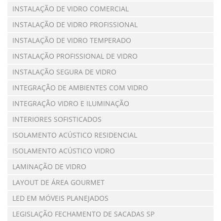
INSTALAÇÃO DE VIDRO COMERCIAL
INSTALAÇÃO DE VIDRO PROFISSIONAL
INSTALAÇÃO DE VIDRO TEMPERADO
INSTALAÇÃO PROFISSIONAL DE VIDRO
INSTALAÇÃO SEGURA DE VIDRO
INTEGRAÇÃO DE AMBIENTES COM VIDRO
INTEGRAÇÃO VIDRO E ILUMINAÇÃO
INTERIORES SOFISTICADOS
ISOLAMENTO ACÚSTICO RESIDENCIAL
ISOLAMENTO ACÚSTICO VIDRO
LAMINAÇÃO DE VIDRO
LAYOUT DE ÁREA GOURMET
LED EM MÓVEIS PLANEJADOS
LEGISLAÇÃO FECHAMENTO DE SACADAS SP