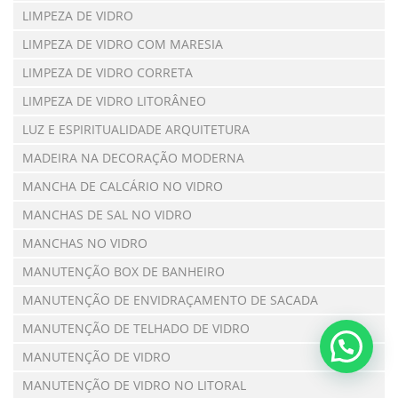
LIMPEZA DE VIDRO
LIMPEZA DE VIDRO COM MARESIA
LIMPEZA DE VIDRO CORRETA
LIMPEZA DE VIDRO LITORÂNEO
LUZ E ESPIRITUALIDADE ARQUITETURA
MADEIRA NA DECORAÇÃO MODERNA
MANCHA DE CALCÁRIO NO VIDRO
MANCHAS DE SAL NO VIDRO
MANCHAS NO VIDRO
MANUTENÇÃO BOX DE BANHEIRO
MANUTENÇÃO DE ENVIDRAÇAMENTO DE SACADA
MANUTENÇÃO DE TELHADO DE VIDRO
MANUTENÇÃO DE VIDRO
MANUTENÇÃO DE VIDRO NO LITORAL