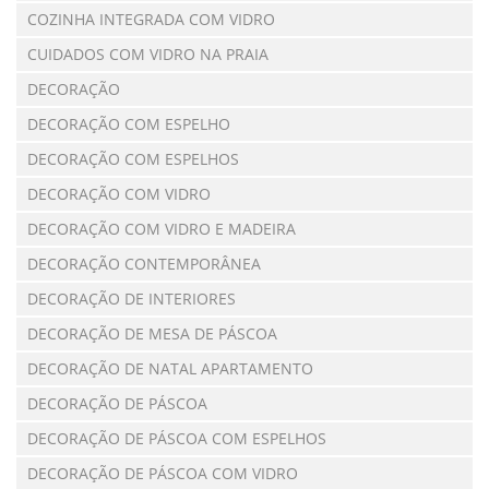
COZINHA INTEGRADA COM VIDRO
CUIDADOS COM VIDRO NA PRAIA
DECORAÇÃO
DECORAÇÃO COM ESPELHO
DECORAÇÃO COM ESPELHOS
DECORAÇÃO COM VIDRO
DECORAÇÃO COM VIDRO E MADEIRA
DECORAÇÃO CONTEMPORÂNEA
DECORAÇÃO DE INTERIORES
DECORAÇÃO DE MESA DE PÁSCOA
DECORAÇÃO DE NATAL APARTAMENTO
DECORAÇÃO DE PÁSCOA
DECORAÇÃO DE PÁSCOA COM ESPELHOS
DECORAÇÃO DE PÁSCOA COM VIDRO