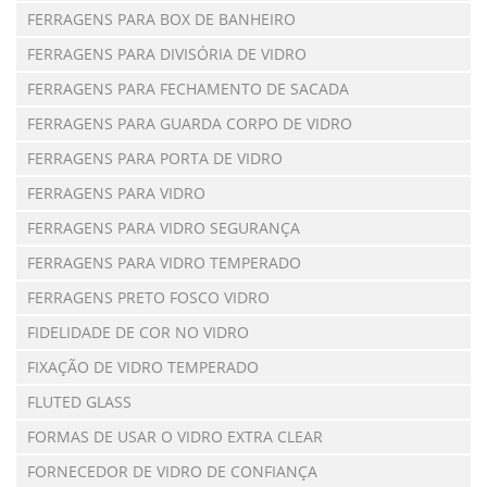
FERRAGENS PARA BOX DE BANHEIRO
FERRAGENS PARA DIVISÓRIA DE VIDRO
FERRAGENS PARA FECHAMENTO DE SACADA
FERRAGENS PARA GUARDA CORPO DE VIDRO
FERRAGENS PARA PORTA DE VIDRO
FERRAGENS PARA VIDRO
FERRAGENS PARA VIDRO SEGURANÇA
FERRAGENS PARA VIDRO TEMPERADO
FERRAGENS PRETO FOSCO VIDRO
FIDELIDADE DE COR NO VIDRO
FIXAÇÃO DE VIDRO TEMPERADO
FLUTED GLASS
FORMAS DE USAR O VIDRO EXTRA CLEAR
FORNECEDOR DE VIDRO DE CONFIANÇA