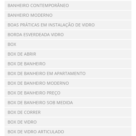
BANHEIRO CONTEMPORÂNEO
BANHEIRO MODERNO
BOAS PRÁTICAS EM INSTALAÇÃO DE VIDRO
BORDA ESVERDEADA VIDRO
BOX
BOX DE ABRIR
BOX DE BANHEIRO
BOX DE BANHEIRO EM APARTAMENTO
BOX DE BANHEIRO MODERNO
BOX DE BANHEIRO PREÇO
BOX DE BANHEIRO SOB MEDIDA
BOX DE CORRER
BOX DE VIDRO
BOX DE VIDRO ARTICULADO