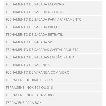
FECHAMENTO DE SACADA EM VIDRO
FECHAMENTO DE SACADA NO LITORAL
FECHAMENTO DE SACADA PARA APARTAMENTO
FECHAMENTO DE SACADA PREÇO
FECHAMENTO DE SACADA RETRÁTIL
FECHAMENTO DE SACADA SP
FECHAMENTO DE SACADAS CAPITAL PAULISTA
FECHAMENTO DE SACADAS EM SÃO PAULO
FECHAMENTO DE VARANDA
FECHAMENTO DE VARANDA COM VIDRO
FERRAGENS DOURADAS VIDRO
FERRAGENS INOX 304 OU 316
FERRAGENS INOX PARA VIDRO
FERRAGENS PARA BOX