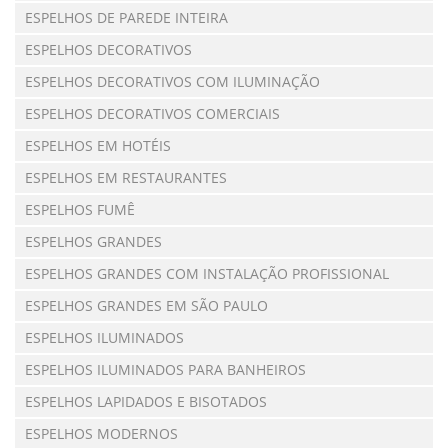
ESPELHOS DE PAREDE INTEIRA
ESPELHOS DECORATIVOS
ESPELHOS DECORATIVOS COM ILUMINAÇÃO
ESPELHOS DECORATIVOS COMERCIAIS
ESPELHOS EM HOTÉIS
ESPELHOS EM RESTAURANTES
ESPELHOS FUMÊ
ESPELHOS GRANDES
ESPELHOS GRANDES COM INSTALAÇÃO PROFISSIONAL
ESPELHOS GRANDES EM SÃO PAULO
ESPELHOS ILUMINADOS
ESPELHOS ILUMINADOS PARA BANHEIROS
ESPELHOS LAPIDADOS E BISOTADOS
ESPELHOS MODERNOS