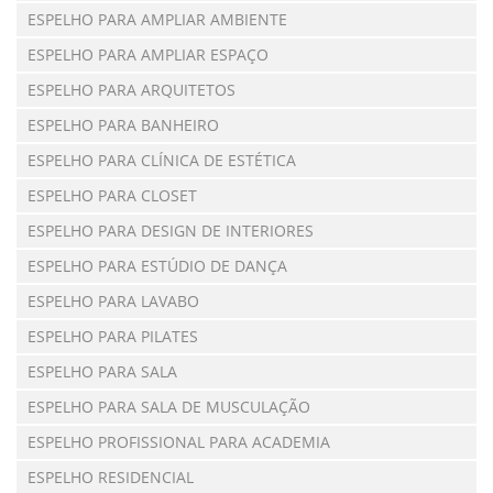
ESPELHO PARA AMPLIAR AMBIENTE
ESPELHO PARA AMPLIAR ESPAÇO
ESPELHO PARA ARQUITETOS
ESPELHO PARA BANHEIRO
ESPELHO PARA CLÍNICA DE ESTÉTICA
ESPELHO PARA CLOSET
ESPELHO PARA DESIGN DE INTERIORES
ESPELHO PARA ESTÚDIO DE DANÇA
ESPELHO PARA LAVABO
ESPELHO PARA PILATES
ESPELHO PARA SALA
ESPELHO PARA SALA DE MUSCULAÇÃO
ESPELHO PROFISSIONAL PARA ACADEMIA
ESPELHO RESIDENCIAL