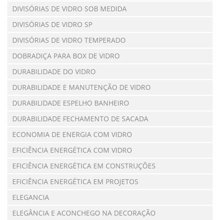
DIVISÓRIAS DE VIDRO SOB MEDIDA
DIVISÓRIAS DE VIDRO SP
DIVISÓRIAS DE VIDRO TEMPERADO
DOBRADIÇA PARA BOX DE VIDRO
DURABILIDADE DO VIDRO
DURABILIDADE E MANUTENÇÃO DE VIDRO
DURABILIDADE ESPELHO BANHEIRO
DURABILIDADE FECHAMENTO DE SACADA
ECONOMIA DE ENERGIA COM VIDRO
EFICIÊNCIA ENERGÉTICA COM VIDRO
EFICIÊNCIA ENERGÉTICA EM CONSTRUÇÕES
EFICIÊNCIA ENERGÉTICA EM PROJETOS
ELEGANCIA
ELEGÂNCIA E ACONCHEGO NA DECORAÇÃO