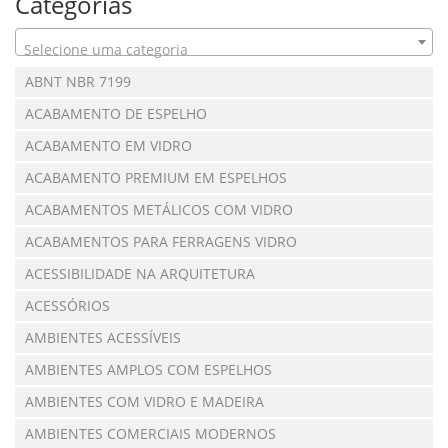
Categorias
Selecione uma categoria
ABNT NBR 7199
ACABAMENTO DE ESPELHO
ACABAMENTO EM VIDRO
ACABAMENTO PREMIUM EM ESPELHOS
ACABAMENTOS METÁLICOS COM VIDRO
ACABAMENTOS PARA FERRAGENS VIDRO
ACESSIBILIDADE NA ARQUITETURA
ACESSÓRIOS
AMBIENTES ACESSÍVEIS
AMBIENTES AMPLOS COM ESPELHOS
AMBIENTES COM VIDRO E MADEIRA
AMBIENTES COMERCIAIS MODERNOS