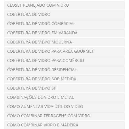
CLOSET PLANEJADO COM VIDRO
COBERTURA DE VIDRO
COBERTURA DE VIDRO COMERCIAL
COBERTURA DE VIDRO EM VARANDA
COBERTURA DE VIDRO MODERNA
COBERTURA DE VIDRO PARA ÁREA GOURMET
COBERTURA DE VIDRO PARA COMÉRCIO
COBERTURA DE VIDRO RESIDENCIAL
COBERTURA DE VIDRO SOB MEDIDA
COBERTURA DE VIDRO SP
COMBINAÇÕES DE VIDRO E METAL
COMO AUMENTAR VIDA ÚTIL DO VIDRO
COMO COMBINAR FERRAGENS COM VIDRO
COMO COMBINAR VIDRO E MADEIRA