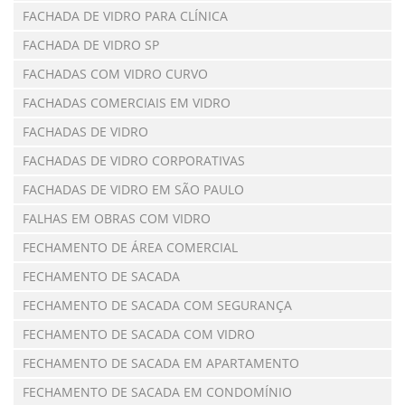
FACHADA DE VIDRO PARA CLÍNICA
FACHADA DE VIDRO SP
FACHADAS COM VIDRO CURVO
FACHADAS COMERCIAIS EM VIDRO
FACHADAS DE VIDRO
FACHADAS DE VIDRO CORPORATIVAS
FACHADAS DE VIDRO EM SÃO PAULO
FALHAS EM OBRAS COM VIDRO
FECHAMENTO DE ÁREA COMERCIAL
FECHAMENTO DE SACADA
FECHAMENTO DE SACADA COM SEGURANÇA
FECHAMENTO DE SACADA COM VIDRO
FECHAMENTO DE SACADA EM APARTAMENTO
FECHAMENTO DE SACADA EM CONDOMÍNIO