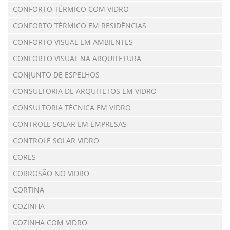
CONFORTO TÉRMICO COM VIDRO
CONFORTO TÉRMICO EM RESIDÊNCIAS
CONFORTO VISUAL EM AMBIENTES
CONFORTO VISUAL NA ARQUITETURA
CONJUNTO DE ESPELHOS
CONSULTORIA DE ARQUITETOS EM VIDRO
CONSULTORIA TÉCNICA EM VIDRO
CONTROLE SOLAR EM EMPRESAS
CONTROLE SOLAR VIDRO
CORES
CORROSÃO NO VIDRO
CORTINA
COZINHA
COZINHA COM VIDRO