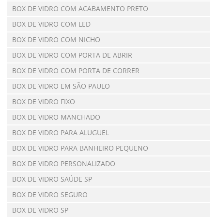
BOX DE VIDRO COM ACABAMENTO PRETO
BOX DE VIDRO COM LED
BOX DE VIDRO COM NICHO
BOX DE VIDRO COM PORTA DE ABRIR
BOX DE VIDRO COM PORTA DE CORRER
BOX DE VIDRO EM SÃO PAULO
BOX DE VIDRO FIXO
BOX DE VIDRO MANCHADO
BOX DE VIDRO PARA ALUGUEL
BOX DE VIDRO PARA BANHEIRO PEQUENO
BOX DE VIDRO PERSONALIZADO
BOX DE VIDRO SAÚDE SP
BOX DE VIDRO SEGURO
BOX DE VIDRO SP