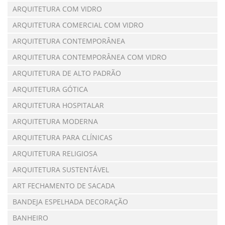
ARQUITETURA COM VIDRO
ARQUITETURA COMERCIAL COM VIDRO
ARQUITETURA CONTEMPORÂNEA
ARQUITETURA CONTEMPORÂNEA COM VIDRO
ARQUITETURA DE ALTO PADRÃO
ARQUITETURA GÓTICA
ARQUITETURA HOSPITALAR
ARQUITETURA MODERNA
ARQUITETURA PARA CLÍNICAS
ARQUITETURA RELIGIOSA
ARQUITETURA SUSTENTÁVEL
ART FECHAMENTO DE SACADA
BANDEJA ESPELHADA DECORAÇÃO
BANHEIRO