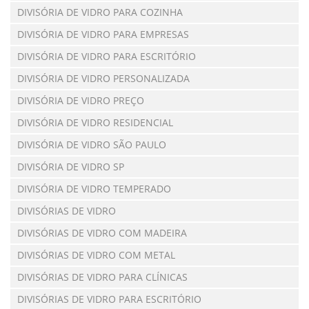
DIVISÓRIA DE VIDRO PARA COZINHA
DIVISÓRIA DE VIDRO PARA EMPRESAS
DIVISÓRIA DE VIDRO PARA ESCRITÓRIO
DIVISÓRIA DE VIDRO PERSONALIZADA
DIVISÓRIA DE VIDRO PREÇO
DIVISÓRIA DE VIDRO RESIDENCIAL
DIVISÓRIA DE VIDRO SÃO PAULO
DIVISÓRIA DE VIDRO SP
DIVISÓRIA DE VIDRO TEMPERADO
DIVISÓRIAS DE VIDRO
DIVISÓRIAS DE VIDRO COM MADEIRA
DIVISÓRIAS DE VIDRO COM METAL
DIVISÓRIAS DE VIDRO PARA CLÍNICAS
DIVISÓRIAS DE VIDRO PARA ESCRITÓRIO