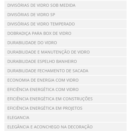
DIVISÓRIAS DE VIDRO SOB MEDIDA
DIVISÓRIAS DE VIDRO SP
DIVISÓRIAS DE VIDRO TEMPERADO
DOBRADIÇA PARA BOX DE VIDRO
DURABILIDADE DO VIDRO
DURABILIDADE E MANUTENÇÃO DE VIDRO
DURABILIDADE ESPELHO BANHEIRO
DURABILIDADE FECHAMENTO DE SACADA
ECONOMIA DE ENERGIA COM VIDRO
EFICIÊNCIA ENERGÉTICA COM VIDRO
EFICIÊNCIA ENERGÉTICA EM CONSTRUÇÕES
EFICIÊNCIA ENERGÉTICA EM PROJETOS
ELEGANCIA
ELEGÂNCIA E ACONCHEGO NA DECORAÇÃO