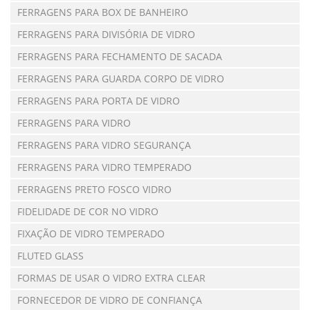
FERRAGENS PARA BOX DE BANHEIRO
FERRAGENS PARA DIVISÓRIA DE VIDRO
FERRAGENS PARA FECHAMENTO DE SACADA
FERRAGENS PARA GUARDA CORPO DE VIDRO
FERRAGENS PARA PORTA DE VIDRO
FERRAGENS PARA VIDRO
FERRAGENS PARA VIDRO SEGURANÇA
FERRAGENS PARA VIDRO TEMPERADO
FERRAGENS PRETO FOSCO VIDRO
FIDELIDADE DE COR NO VIDRO
FIXAÇÃO DE VIDRO TEMPERADO
FLUTED GLASS
FORMAS DE USAR O VIDRO EXTRA CLEAR
FORNECEDOR DE VIDRO DE CONFIANÇA