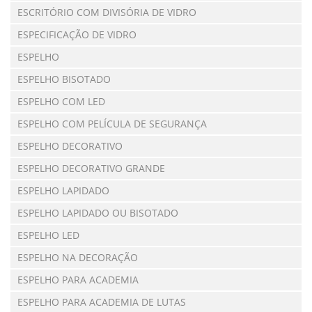
ESCRITÓRIO COM DIVISÓRIA DE VIDRO
ESPECIFICAÇÃO DE VIDRO
ESPELHO
ESPELHO BISOTADO
ESPELHO COM LED
ESPELHO COM PELÍCULA DE SEGURANÇA
ESPELHO DECORATIVO
ESPELHO DECORATIVO GRANDE
ESPELHO LAPIDADO
ESPELHO LAPIDADO OU BISOTADO
ESPELHO LED
ESPELHO NA DECORAÇÃO
ESPELHO PARA ACADEMIA
ESPELHO PARA ACADEMIA DE LUTAS