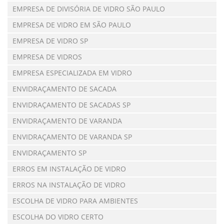
EMPRESA DE DIVISÓRIA DE VIDRO SÃO PAULO
EMPRESA DE VIDRO EM SÃO PAULO
EMPRESA DE VIDRO SP
EMPRESA DE VIDROS
EMPRESA ESPECIALIZADA EM VIDRO
ENVIDRAÇAMENTO DE SACADA
ENVIDRAÇAMENTO DE SACADAS SP
ENVIDRAÇAMENTO DE VARANDA
ENVIDRAÇAMENTO DE VARANDA SP
ENVIDRAÇAMENTO SP
ERROS EM INSTALAÇÃO DE VIDRO
ERROS NA INSTALAÇÃO DE VIDRO
ESCOLHA DE VIDRO PARA AMBIENTES
ESCOLHA DO VIDRO CERTO