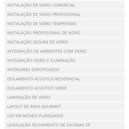
INSTALAÇÃO DE VIDRO COMERCIAL
INSTALAÇÃO DE VIDRO PROFISSIONAL
INSTALAÇÃO DE VIDRO TEMPERADO
INSTALAÇÃO PROFISSIONAL DE VIDRO
INSTALAÇÃO SEGURA DE VIDRO
INTEGRAÇÃO DE AMBIENTES COM VIDRO
INTEGRAÇÃO VIDRO E ILUMINAÇÃO
INTERIORES SOFISTICADOS
ISOLAMENTO ACÚSTICO RESIDENCIAL
ISOLAMENTO ACÚSTICO VIDRO
LAMINAÇÃO DE VIDRO
LAYOUT DE ÁREA GOURMET
LED EM MÓVEIS PLANEJADOS
LEGISLAÇÃO FECHAMENTO DE SACADAS SP