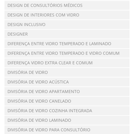
DESIGN DE CONSULTÓRIOS MÉDICOS
DESIGN DE INTERIORES COM VIDRO
DESIGN INCLUSIVO
DESIGNER
DIFERENÇA ENTRE VIDRO TEMPERADO E LAMINADO
DIFERENÇA ENTRE VIDRO TEMPERADO E VIDRO COMUM
DIFERENÇA VIDRO EXTRA CLEAR E COMUM
DIVISÓRIA DE VIDRO
DIVISÓRIA DE VIDRO ACÚSTICA
DIVISÓRIA DE VIDRO APARTAMENTO
DIVISÓRIA DE VIDRO CANELADO
DIVISÓRIA DE VIDRO COZINHA INTEGRADA
DIVISÓRIA DE VIDRO LAMINADO
DIVISÓRIA DE VIDRO PARA CONSULTÓRIO