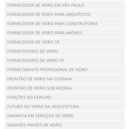
FORNECEDOR DE VIDRO EM SÃO PAULO
FORNECEDOR DE VIDRO PARA ARQUITETOS
FORNECEDOR DE VIDRO PARA CONSTRUTORAS
FORNECEDOR DE VIDRO PARA IMÓVEIS
FORNECEDOR DE VIDRO SP
FORNECEDORES DE VIDRO
FORNECEDORES DE VIDRO SP
FORNECIMENTO PROFISSIONAL DE VIDRO
FRONTÃO DE VIDRO NA COZINHA
FRONTÃO DE VIDRO SOB MEDIDA
FUNÇÕES DO ESPELHO
FUTURO DO VIDRO NA ARQUITETURA
GARANTIA EM SERVIÇOS DE VIDRO
GRANDES PAINÉIS DE VIDRO