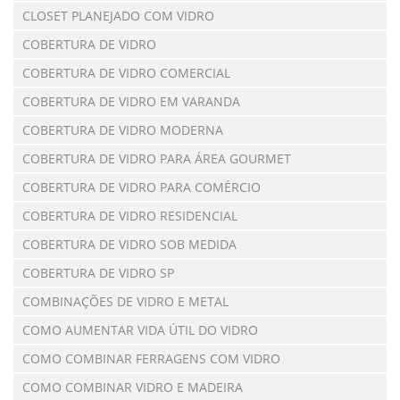
CLOSET PLANEJADO COM VIDRO
COBERTURA DE VIDRO
COBERTURA DE VIDRO COMERCIAL
COBERTURA DE VIDRO EM VARANDA
COBERTURA DE VIDRO MODERNA
COBERTURA DE VIDRO PARA ÁREA GOURMET
COBERTURA DE VIDRO PARA COMÉRCIO
COBERTURA DE VIDRO RESIDENCIAL
COBERTURA DE VIDRO SOB MEDIDA
COBERTURA DE VIDRO SP
COMBINAÇÕES DE VIDRO E METAL
COMO AUMENTAR VIDA ÚTIL DO VIDRO
COMO COMBINAR FERRAGENS COM VIDRO
COMO COMBINAR VIDRO E MADEIRA