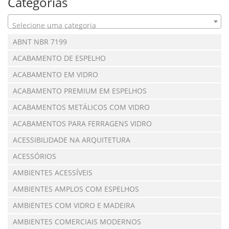
Categorias
Selecione uma categoria
ABNT NBR 7199
ACABAMENTO DE ESPELHO
ACABAMENTO EM VIDRO
ACABAMENTO PREMIUM EM ESPELHOS
ACABAMENTOS METÁLICOS COM VIDRO
ACABAMENTOS PARA FERRAGENS VIDRO
ACESSIBILIDADE NA ARQUITETURA
ACESSÓRIOS
AMBIENTES ACESSÍVEIS
AMBIENTES AMPLOS COM ESPELHOS
AMBIENTES COM VIDRO E MADEIRA
AMBIENTES COMERCIAIS MODERNOS