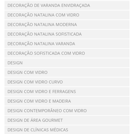
DECORAÇÃO DE VARANDA ENVIDRAÇADA
DECORAÇÃO NATALINA COM VIDRO
DECORAÇÃO NATALINA MODERNA
DECORAÇÃO NATALINA SOFISTICADA
DECORAÇÃO NATALINA VARANDA
DECORAÇÃO SOFISTICADA COM VIDRO
DESIGN
DESIGN COM VIDRO
DESIGN COM VIDRO CURVO
DESIGN COM VIDRO E FERRAGENS
DESIGN COM VIDRO E MADEIRA
DESIGN CONTEMPORÂNEO COM VIDRO
DESIGN DE ÁREA GOURMET
DESIGN DE CLÍNICAS MÉDICAS