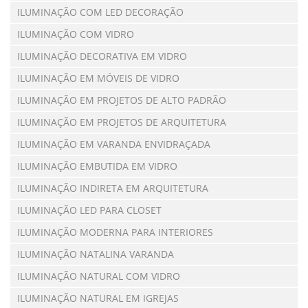
ILUMINAÇÃO COM LED DECORAÇÃO
ILUMINAÇÃO COM VIDRO
ILUMINAÇÃO DECORATIVA EM VIDRO
ILUMINAÇÃO EM MÓVEIS DE VIDRO
ILUMINAÇÃO EM PROJETOS DE ALTO PADRÃO
ILUMINAÇÃO EM PROJETOS DE ARQUITETURA
ILUMINAÇÃO EM VARANDA ENVIDRAÇADA
ILUMINAÇÃO EMBUTIDA EM VIDRO
ILUMINAÇÃO INDIRETA EM ARQUITETURA
ILUMINAÇÃO LED PARA CLOSET
ILUMINAÇÃO MODERNA PARA INTERIORES
ILUMINAÇÃO NATALINA VARANDA
ILUMINAÇÃO NATURAL COM VIDRO
ILUMINAÇÃO NATURAL EM IGREJAS