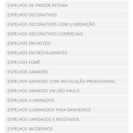
ESPELHOS DE PAREDE INTEIRA
ESPELHOS DECORATIVOS
ESPELHOS DECORATIVOS COM ILUMINAÇÃO
ESPELHOS DECORATIVOS COMERCIAIS
ESPELHOS EM HOTÉIS
ESPELHOS EM RESTAURANTES
ESPELHOS FUMÊ
ESPELHOS GRANDES
ESPELHOS GRANDES COM INSTALAÇÃO PROFISSIONAL
ESPELHOS GRANDES EM SÃO PAULO
ESPELHOS ILUMINADOS
ESPELHOS ILUMINADOS PARA BANHEIROS
ESPELHOS LAPIDADOS E BISOTADOS
ESPELHOS MODERNOS