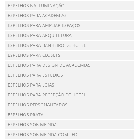
ESPELHOS NA ILUMINAÇÃO
ESPELHOS PARA ACADEMIAS
ESPELHOS PARA AMPLIAR ESPAÇOS
ESPELHOS PARA ARQUITETURA
ESPELHOS PARA BANHEIRO DE HOTEL
ESPELHOS PARA CLOSETS
ESPELHOS PARA DESIGN DE ACADEMIAS
ESPELHOS PARA ESTÚDIOS
ESPELHOS PARA LOJAS
ESPELHOS PARA RECEPÇÃO DE HOTEL
ESPELHOS PERSONALIZADOS
ESPELHOS PRATA
ESPELHOS SOB MEDIDA
ESPELHOS SOB MEDIDA COM LED