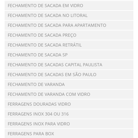
FECHAMENTO DE SACADA EM VIDRO
FECHAMENTO DE SACADA NO LITORAL
FECHAMENTO DE SACADA PARA APARTAMENTO
FECHAMENTO DE SACADA PREÇO
FECHAMENTO DE SACADA RETRÁTIL
FECHAMENTO DE SACADA SP
FECHAMENTO DE SACADAS CAPITAL PAULISTA
FECHAMENTO DE SACADAS EM SÃO PAULO
FECHAMENTO DE VARANDA
FECHAMENTO DE VARANDA COM VIDRO
FERRAGENS DOURADAS VIDRO
FERRAGENS INOX 304 OU 316
FERRAGENS INOX PARA VIDRO
FERRAGENS PARA BOX