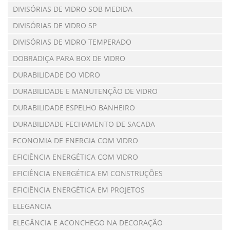
DIVISÓRIAS DE VIDRO SOB MEDIDA
DIVISÓRIAS DE VIDRO SP
DIVISÓRIAS DE VIDRO TEMPERADO
DOBRADIÇA PARA BOX DE VIDRO
DURABILIDADE DO VIDRO
DURABILIDADE E MANUTENÇÃO DE VIDRO
DURABILIDADE ESPELHO BANHEIRO
DURABILIDADE FECHAMENTO DE SACADA
ECONOMIA DE ENERGIA COM VIDRO
EFICIÊNCIA ENERGÉTICA COM VIDRO
EFICIÊNCIA ENERGÉTICA EM CONSTRUÇÕES
EFICIÊNCIA ENERGÉTICA EM PROJETOS
ELEGANCIA
ELEGÂNCIA E ACONCHEGO NA DECORAÇÃO