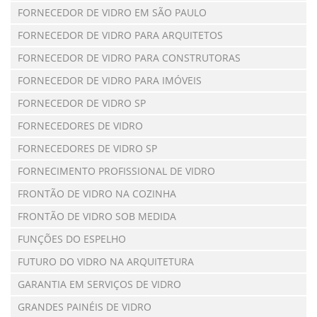
FORNECEDOR DE VIDRO EM SÃO PAULO
FORNECEDOR DE VIDRO PARA ARQUITETOS
FORNECEDOR DE VIDRO PARA CONSTRUTORAS
FORNECEDOR DE VIDRO PARA IMÓVEIS
FORNECEDOR DE VIDRO SP
FORNECEDORES DE VIDRO
FORNECEDORES DE VIDRO SP
FORNECIMENTO PROFISSIONAL DE VIDRO
FRONTÃO DE VIDRO NA COZINHA
FRONTÃO DE VIDRO SOB MEDIDA
FUNÇÕES DO ESPELHO
FUTURO DO VIDRO NA ARQUITETURA
GARANTIA EM SERVIÇOS DE VIDRO
GRANDES PAINÉIS DE VIDRO