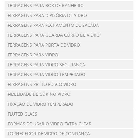
FERRAGENS PARA BOX DE BANHEIRO
FERRAGENS PARA DIVISÓRIA DE VIDRO
FERRAGENS PARA FECHAMENTO DE SACADA
FERRAGENS PARA GUARDA CORPO DE VIDRO
FERRAGENS PARA PORTA DE VIDRO
FERRAGENS PARA VIDRO
FERRAGENS PARA VIDRO SEGURANÇA
FERRAGENS PARA VIDRO TEMPERADO
FERRAGENS PRETO FOSCO VIDRO
FIDELIDADE DE COR NO VIDRO
FIXAÇÃO DE VIDRO TEMPERADO
FLUTED GLASS
FORMAS DE USAR O VIDRO EXTRA CLEAR
FORNECEDOR DE VIDRO DE CONFIANÇA