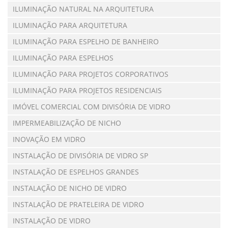
ILUMINAÇÃO NATURAL NA ARQUITETURA
ILUMINAÇÃO PARA ARQUITETURA
ILUMINAÇÃO PARA ESPELHO DE BANHEIRO
ILUMINAÇÃO PARA ESPELHOS
ILUMINAÇÃO PARA PROJETOS CORPORATIVOS
ILUMINAÇÃO PARA PROJETOS RESIDENCIAIS
IMÓVEL COMERCIAL COM DIVISÓRIA DE VIDRO
IMPERMEABILIZAÇÃO DE NICHO
INOVAÇÃO EM VIDRO
INSTALAÇÃO DE DIVISÓRIA DE VIDRO SP
INSTALAÇÃO DE ESPELHOS GRANDES
INSTALAÇÃO DE NICHO DE VIDRO
INSTALAÇÃO DE PRATELEIRA DE VIDRO
INSTALAÇÃO DE VIDRO