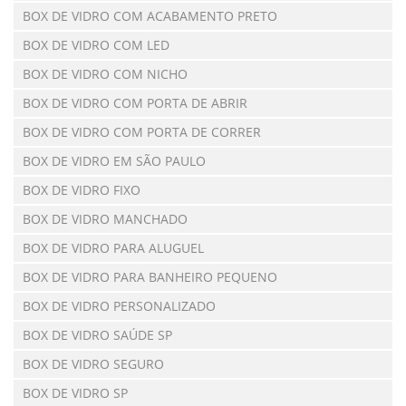
BOX DE VIDRO COM ACABAMENTO PRETO
BOX DE VIDRO COM LED
BOX DE VIDRO COM NICHO
BOX DE VIDRO COM PORTA DE ABRIR
BOX DE VIDRO COM PORTA DE CORRER
BOX DE VIDRO EM SÃO PAULO
BOX DE VIDRO FIXO
BOX DE VIDRO MANCHADO
BOX DE VIDRO PARA ALUGUEL
BOX DE VIDRO PARA BANHEIRO PEQUENO
BOX DE VIDRO PERSONALIZADO
BOX DE VIDRO SAÚDE SP
BOX DE VIDRO SEGURO
BOX DE VIDRO SP