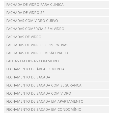
FACHADA DE VIDRO PARA CLÍNICA
FACHADA DE VIDRO SP
FACHADAS COM VIDRO CURVO
FACHADAS COMERCIAIS EM VIDRO
FACHADAS DE VIDRO
FACHADAS DE VIDRO CORPORATIVAS
FACHADAS DE VIDRO EM SÃO PAULO
FALHAS EM OBRAS COM VIDRO
FECHAMENTO DE ÁREA COMERCIAL
FECHAMENTO DE SACADA
FECHAMENTO DE SACADA COM SEGURANÇA
FECHAMENTO DE SACADA COM VIDRO
FECHAMENTO DE SACADA EM APARTAMENTO
FECHAMENTO DE SACADA EM CONDOMÍNIO