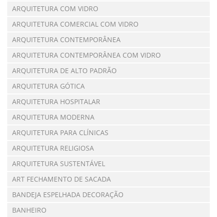
ARQUITETURA COM VIDRO
ARQUITETURA COMERCIAL COM VIDRO
ARQUITETURA CONTEMPORÂNEA
ARQUITETURA CONTEMPORÂNEA COM VIDRO
ARQUITETURA DE ALTO PADRÃO
ARQUITETURA GÓTICA
ARQUITETURA HOSPITALAR
ARQUITETURA MODERNA
ARQUITETURA PARA CLÍNICAS
ARQUITETURA RELIGIOSA
ARQUITETURA SUSTENTÁVEL
ART FECHAMENTO DE SACADA
BANDEJA ESPELHADA DECORAÇÃO
BANHEIRO