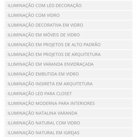
ILUMINAÇÃO COM LED DECORAÇÃO
ILUMINAÇÃO COM VIDRO
ILUMINAÇÃO DECORATIVA EM VIDRO
ILUMINAÇÃO EM MÓVEIS DE VIDRO
ILUMINAÇÃO EM PROJETOS DE ALTO PADRÃO
ILUMINAÇÃO EM PROJETOS DE ARQUITETURA
ILUMINAÇÃO EM VARANDA ENVIDRAÇADA
ILUMINAÇÃO EMBUTIDA EM VIDRO
ILUMINAÇÃO INDIRETA EM ARQUITETURA
ILUMINAÇÃO LED PARA CLOSET
ILUMINAÇÃO MODERNA PARA INTERIORES
ILUMINAÇÃO NATALINA VARANDA
ILUMINAÇÃO NATURAL COM VIDRO
ILUMINAÇÃO NATURAL EM IGREJAS