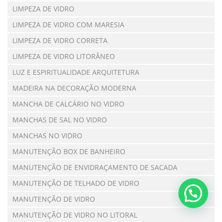
LIMPEZA DE VIDRO
LIMPEZA DE VIDRO COM MARESIA
LIMPEZA DE VIDRO CORRETA
LIMPEZA DE VIDRO LITORÂNEO
LUZ E ESPIRITUALIDADE ARQUITETURA
MADEIRA NA DECORAÇÃO MODERNA
MANCHA DE CALCÁRIO NO VIDRO
MANCHAS DE SAL NO VIDRO
MANCHAS NO VIDRO
MANUTENÇÃO BOX DE BANHEIRO
MANUTENÇÃO DE ENVIDRAÇAMENTO DE SACADA
MANUTENÇÃO DE TELHADO DE VIDRO
MANUTENÇÃO DE VIDRO
MANUTENÇÃO DE VIDRO NO LITORAL