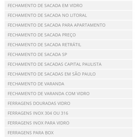
FECHAMENTO DE SACADA EM VIDRO
FECHAMENTO DE SACADA NO LITORAL
FECHAMENTO DE SACADA PARA APARTAMENTO
FECHAMENTO DE SACADA PREÇO
FECHAMENTO DE SACADA RETRÁTIL
FECHAMENTO DE SACADA SP
FECHAMENTO DE SACADAS CAPITAL PAULISTA
FECHAMENTO DE SACADAS EM SÃO PAULO
FECHAMENTO DE VARANDA
FECHAMENTO DE VARANDA COM VIDRO
FERRAGENS DOURADAS VIDRO
FERRAGENS INOX 304 OU 316
FERRAGENS INOX PARA VIDRO
FERRAGENS PARA BOX