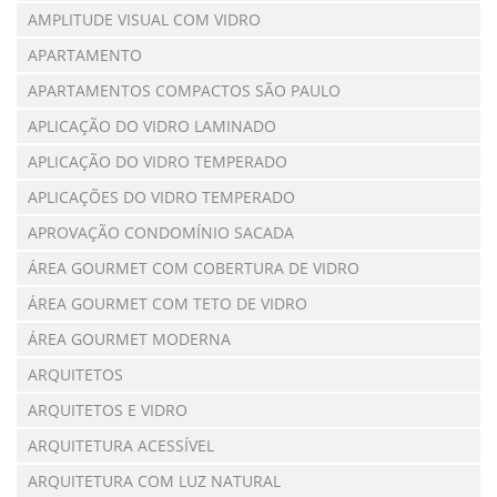
AMPLITUDE VISUAL COM VIDRO
APARTAMENTO
APARTAMENTOS COMPACTOS SÃO PAULO
APLICAÇÃO DO VIDRO LAMINADO
APLICAÇÃO DO VIDRO TEMPERADO
APLICAÇÕES DO VIDRO TEMPERADO
APROVAÇÃO CONDOMÍNIO SACADA
ÁREA GOURMET COM COBERTURA DE VIDRO
ÁREA GOURMET COM TETO DE VIDRO
ÁREA GOURMET MODERNA
ARQUITETOS
ARQUITETOS E VIDRO
ARQUITETURA ACESSÍVEL
ARQUITETURA COM LUZ NATURAL