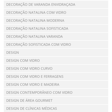
DECORAÇÃO DE VARANDA ENVIDRAÇADA
DECORAÇÃO NATALINA COM VIDRO
DECORAÇÃO NATALINA MODERNA
DECORAÇÃO NATALINA SOFISTICADA
DECORAÇÃO NATALINA VARANDA
DECORAÇÃO SOFISTICADA COM VIDRO
DESIGN
DESIGN COM VIDRO
DESIGN COM VIDRO CURVO
DESIGN COM VIDRO E FERRAGENS
DESIGN COM VIDRO E MADEIRA
DESIGN CONTEMPORÂNEO COM VIDRO
DESIGN DE ÁREA GOURMET
DESIGN DE CLÍNICAS MÉDICAS