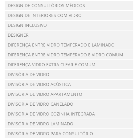
DESIGN DE CONSULTÓRIOS MÉDICOS
DESIGN DE INTERIORES COM VIDRO
DESIGN INCLUSIVO
DESIGNER
DIFERENÇA ENTRE VIDRO TEMPERADO E LAMINADO
DIFERENÇA ENTRE VIDRO TEMPERADO E VIDRO COMUM
DIFERENÇA VIDRO EXTRA CLEAR E COMUM
DIVISÓRIA DE VIDRO
DIVISÓRIA DE VIDRO ACÚSTICA
DIVISÓRIA DE VIDRO APARTAMENTO
DIVISÓRIA DE VIDRO CANELADO
DIVISÓRIA DE VIDRO COZINHA INTEGRADA
DIVISÓRIA DE VIDRO LAMINADO
DIVISÓRIA DE VIDRO PARA CONSULTÓRIO