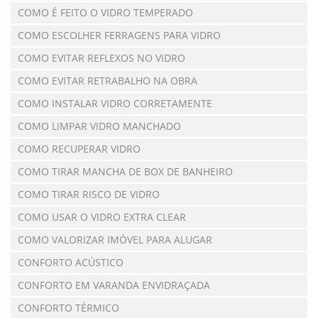
COMO É FEITO O VIDRO TEMPERADO
COMO ESCOLHER FERRAGENS PARA VIDRO
COMO EVITAR REFLEXOS NO VIDRO
COMO EVITAR RETRABALHO NA OBRA
COMO INSTALAR VIDRO CORRETAMENTE
COMO LIMPAR VIDRO MANCHADO
COMO RECUPERAR VIDRO
COMO TIRAR MANCHA DE BOX DE BANHEIRO
COMO TIRAR RISCO DE VIDRO
COMO USAR O VIDRO EXTRA CLEAR
COMO VALORIZAR IMÓVEL PARA ALUGAR
CONFORTO ACÚSTICO
CONFORTO EM VARANDA ENVIDRAÇADA
CONFORTO TÉRMICO