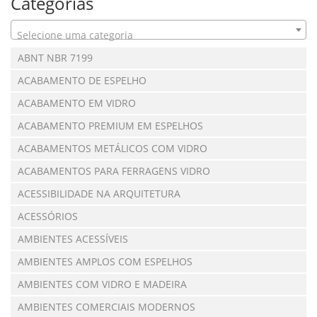
Categorias
Selecione uma categoria
ABNT NBR 7199
ACABAMENTO DE ESPELHO
ACABAMENTO EM VIDRO
ACABAMENTO PREMIUM EM ESPELHOS
ACABAMENTOS METÁLICOS COM VIDRO
ACABAMENTOS PARA FERRAGENS VIDRO
ACESSIBILIDADE NA ARQUITETURA
ACESSÓRIOS
AMBIENTES ACESSÍVEIS
AMBIENTES AMPLOS COM ESPELHOS
AMBIENTES COM VIDRO E MADEIRA
AMBIENTES COMERCIAIS MODERNOS