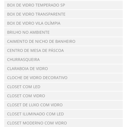
BOX DE VIDRO TEMPERADO SP
BOX DE VIDRO TRANSPARENTE
BOX DE VIDRO VILA OLÍMPIA
BRILHO NO AMBIENTE
CAIMENTO DE NICHO DE BANHEIRO
CENTRO DE MESA DE PÁSCOA
CHURRASQUEIRA
CLARABOIA DE VIDRO
CLOCHE DE VIDRO DECORATIVO
CLOSET COM LED
CLOSET COM VIDRO
CLOSET DE LUXO COM VIDRO
CLOSET ILUMINADO COM LED
CLOSET MODERNO COM VIDRO