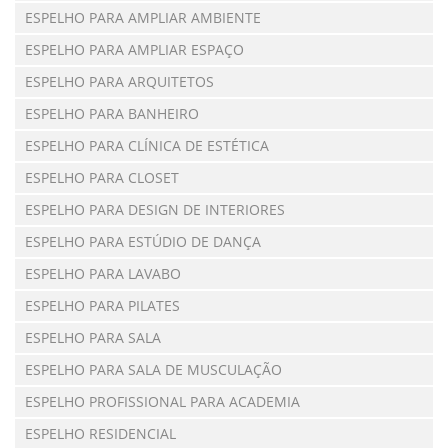
ESPELHO PARA AMPLIAR AMBIENTE
ESPELHO PARA AMPLIAR ESPAÇO
ESPELHO PARA ARQUITETOS
ESPELHO PARA BANHEIRO
ESPELHO PARA CLÍNICA DE ESTÉTICA
ESPELHO PARA CLOSET
ESPELHO PARA DESIGN DE INTERIORES
ESPELHO PARA ESTÚDIO DE DANÇA
ESPELHO PARA LAVABO
ESPELHO PARA PILATES
ESPELHO PARA SALA
ESPELHO PARA SALA DE MUSCULAÇÃO
ESPELHO PROFISSIONAL PARA ACADEMIA
ESPELHO RESIDENCIAL