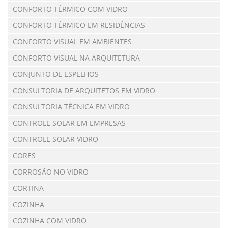
CONFORTO TÉRMICO COM VIDRO
CONFORTO TÉRMICO EM RESIDÊNCIAS
CONFORTO VISUAL EM AMBIENTES
CONFORTO VISUAL NA ARQUITETURA
CONJUNTO DE ESPELHOS
CONSULTORIA DE ARQUITETOS EM VIDRO
CONSULTORIA TÉCNICA EM VIDRO
CONTROLE SOLAR EM EMPRESAS
CONTROLE SOLAR VIDRO
CORES
CORROSÃO NO VIDRO
CORTINA
COZINHA
COZINHA COM VIDRO