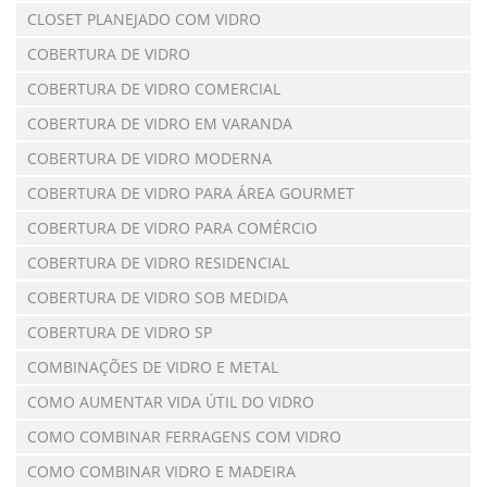
CLOSET PLANEJADO COM VIDRO
COBERTURA DE VIDRO
COBERTURA DE VIDRO COMERCIAL
COBERTURA DE VIDRO EM VARANDA
COBERTURA DE VIDRO MODERNA
COBERTURA DE VIDRO PARA ÁREA GOURMET
COBERTURA DE VIDRO PARA COMÉRCIO
COBERTURA DE VIDRO RESIDENCIAL
COBERTURA DE VIDRO SOB MEDIDA
COBERTURA DE VIDRO SP
COMBINAÇÕES DE VIDRO E METAL
COMO AUMENTAR VIDA ÚTIL DO VIDRO
COMO COMBINAR FERRAGENS COM VIDRO
COMO COMBINAR VIDRO E MADEIRA