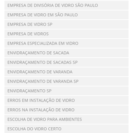
EMPRESA DE DIVISÓRIA DE VIDRO SÃO PAULO
EMPRESA DE VIDRO EM SÃO PAULO
EMPRESA DE VIDRO SP
EMPRESA DE VIDROS
EMPRESA ESPECIALIZADA EM VIDRO
ENVIDRAÇAMENTO DE SACADA
ENVIDRAÇAMENTO DE SACADAS SP
ENVIDRAÇAMENTO DE VARANDA
ENVIDRAÇAMENTO DE VARANDA SP
ENVIDRAÇAMENTO SP
ERROS EM INSTALAÇÃO DE VIDRO
ERROS NA INSTALAÇÃO DE VIDRO
ESCOLHA DE VIDRO PARA AMBIENTES
ESCOLHA DO VIDRO CERTO