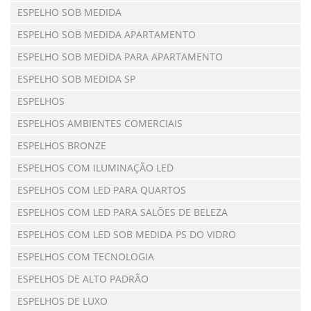
ESPELHO SOB MEDIDA
ESPELHO SOB MEDIDA APARTAMENTO
ESPELHO SOB MEDIDA PARA APARTAMENTO
ESPELHO SOB MEDIDA SP
ESPELHOS
ESPELHOS AMBIENTES COMERCIAIS
ESPELHOS BRONZE
ESPELHOS COM ILUMINAÇÃO LED
ESPELHOS COM LED PARA QUARTOS
ESPELHOS COM LED PARA SALÕES DE BELEZA
ESPELHOS COM LED SOB MEDIDA PS DO VIDRO
ESPELHOS COM TECNOLOGIA
ESPELHOS DE ALTO PADRÃO
ESPELHOS DE LUXO