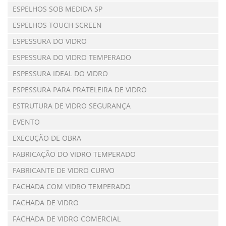
ESPELHOS SOB MEDIDA SP
ESPELHOS TOUCH SCREEN
ESPESSURA DO VIDRO
ESPESSURA DO VIDRO TEMPERADO
ESPESSURA IDEAL DO VIDRO
ESPESSURA PARA PRATELEIRA DE VIDRO
ESTRUTURA DE VIDRO SEGURANÇA
EVENTO
EXECUÇÃO DE OBRA
FABRICAÇÃO DO VIDRO TEMPERADO
FABRICANTE DE VIDRO CURVO
FACHADA COM VIDRO TEMPERADO
FACHADA DE VIDRO
FACHADA DE VIDRO COMERCIAL