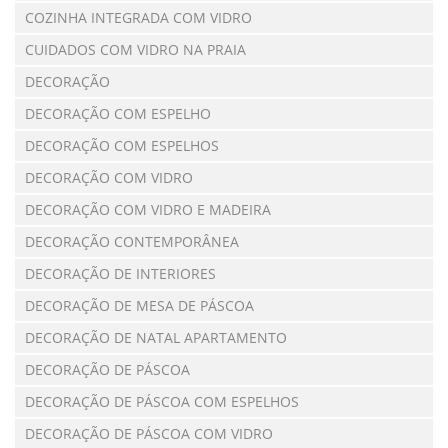
COZINHA INTEGRADA COM VIDRO
CUIDADOS COM VIDRO NA PRAIA
DECORAÇÃO
DECORAÇÃO COM ESPELHO
DECORAÇÃO COM ESPELHOS
DECORAÇÃO COM VIDRO
DECORAÇÃO COM VIDRO E MADEIRA
DECORAÇÃO CONTEMPORÂNEA
DECORAÇÃO DE INTERIORES
DECORAÇÃO DE MESA DE PÁSCOA
DECORAÇÃO DE NATAL APARTAMENTO
DECORAÇÃO DE PÁSCOA
DECORAÇÃO DE PÁSCOA COM ESPELHOS
DECORAÇÃO DE PÁSCOA COM VIDRO