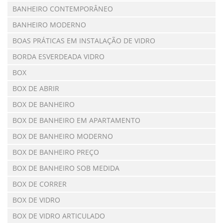
BANHEIRO CONTEMPORÂNEO
BANHEIRO MODERNO
BOAS PRÁTICAS EM INSTALAÇÃO DE VIDRO
BORDA ESVERDEADA VIDRO
BOX
BOX DE ABRIR
BOX DE BANHEIRO
BOX DE BANHEIRO EM APARTAMENTO
BOX DE BANHEIRO MODERNO
BOX DE BANHEIRO PREÇO
BOX DE BANHEIRO SOB MEDIDA
BOX DE CORRER
BOX DE VIDRO
BOX DE VIDRO ARTICULADO