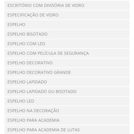
ESCRITÓRIO COM DIVISÓRIA DE VIDRO
ESPECIFICAÇÃO DE VIDRO
ESPELHO
ESPELHO BISOTADO
ESPELHO COM LED
ESPELHO COM PELÍCULA DE SEGURANÇA
ESPELHO DECORATIVO
ESPELHO DECORATIVO GRANDE
ESPELHO LAPIDADO
ESPELHO LAPIDADO OU BISOTADO
ESPELHO LED
ESPELHO NA DECORAÇÃO
ESPELHO PARA ACADEMIA
ESPELHO PARA ACADEMIA DE LUTAS