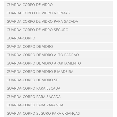
GUARDA CORPO DE VIDRO
GUARDA CORPO DE VIDRO NORMAS
GUARDA CORPO DE VIDRO PARA SACADA
GUARDA CORPO DE VIDRO SEGURO
GUARDA-CORPO
GUARDA-CORPO DE VIDRO
GUARDA-CORPO DE VIDRO ALTO PADRÃO
GUARDA-CORPO DE VIDRO APARTAMENTO
GUARDA-CORPO DE VIDRO E MADEIRA
GUARDA-CORPO DE VIDRO SP
GUARDA-CORPO PARA ESCADA
GUARDA-CORPO PARA SACADA
GUARDA-CORPO PARA VARANDA
GUARDA-CORPO SEGURO PARA CRIANÇAS