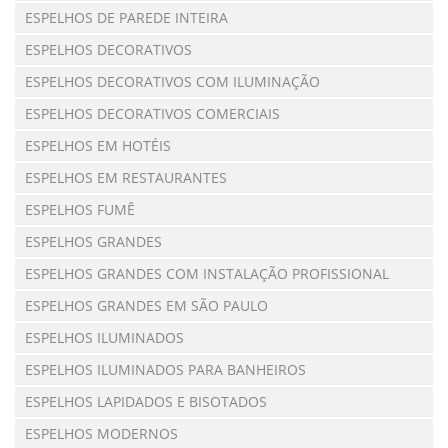
ESPELHOS DE PAREDE INTEIRA
ESPELHOS DECORATIVOS
ESPELHOS DECORATIVOS COM ILUMINAÇÃO
ESPELHOS DECORATIVOS COMERCIAIS
ESPELHOS EM HOTÉIS
ESPELHOS EM RESTAURANTES
ESPELHOS FUMÊ
ESPELHOS GRANDES
ESPELHOS GRANDES COM INSTALAÇÃO PROFISSIONAL
ESPELHOS GRANDES EM SÃO PAULO
ESPELHOS ILUMINADOS
ESPELHOS ILUMINADOS PARA BANHEIROS
ESPELHOS LAPIDADOS E BISOTADOS
ESPELHOS MODERNOS