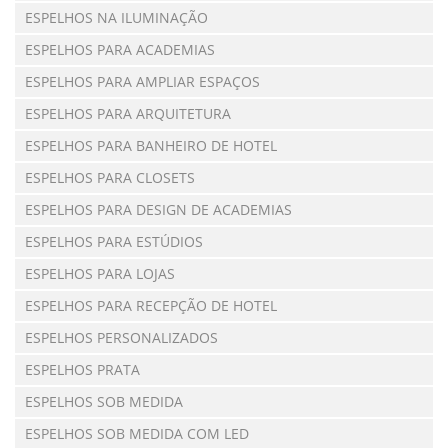
ESPELHOS NA ILUMINAÇÃO
ESPELHOS PARA ACADEMIAS
ESPELHOS PARA AMPLIAR ESPAÇOS
ESPELHOS PARA ARQUITETURA
ESPELHOS PARA BANHEIRO DE HOTEL
ESPELHOS PARA CLOSETS
ESPELHOS PARA DESIGN DE ACADEMIAS
ESPELHOS PARA ESTÚDIOS
ESPELHOS PARA LOJAS
ESPELHOS PARA RECEPÇÃO DE HOTEL
ESPELHOS PERSONALIZADOS
ESPELHOS PRATA
ESPELHOS SOB MEDIDA
ESPELHOS SOB MEDIDA COM LED