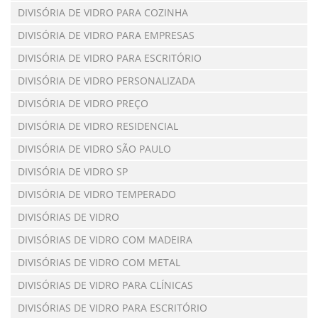
DIVISÓRIA DE VIDRO PARA COZINHA
DIVISÓRIA DE VIDRO PARA EMPRESAS
DIVISÓRIA DE VIDRO PARA ESCRITÓRIO
DIVISÓRIA DE VIDRO PERSONALIZADA
DIVISÓRIA DE VIDRO PREÇO
DIVISÓRIA DE VIDRO RESIDENCIAL
DIVISÓRIA DE VIDRO SÃO PAULO
DIVISÓRIA DE VIDRO SP
DIVISÓRIA DE VIDRO TEMPERADO
DIVISÓRIAS DE VIDRO
DIVISÓRIAS DE VIDRO COM MADEIRA
DIVISÓRIAS DE VIDRO COM METAL
DIVISÓRIAS DE VIDRO PARA CLÍNICAS
DIVISÓRIAS DE VIDRO PARA ESCRITÓRIO