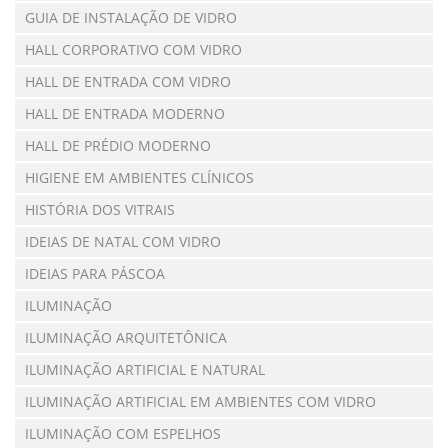
GUIA DE INSTALAÇÃO DE VIDRO
HALL CORPORATIVO COM VIDRO
HALL DE ENTRADA COM VIDRO
HALL DE ENTRADA MODERNO
HALL DE PRÉDIO MODERNO
HIGIENE EM AMBIENTES CLÍNICOS
HISTÓRIA DOS VITRAIS
IDEIAS DE NATAL COM VIDRO
IDEIAS PARA PÁSCOA
ILUMINAÇÃO
ILUMINAÇÃO ARQUITETÔNICA
ILUMINAÇÃO ARTIFICIAL E NATURAL
ILUMINAÇÃO ARTIFICIAL EM AMBIENTES COM VIDRO
ILUMINAÇÃO COM ESPELHOS