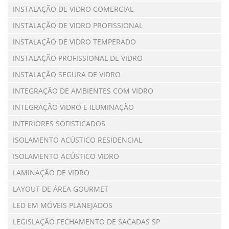
INSTALAÇÃO DE VIDRO COMERCIAL
INSTALAÇÃO DE VIDRO PROFISSIONAL
INSTALAÇÃO DE VIDRO TEMPERADO
INSTALAÇÃO PROFISSIONAL DE VIDRO
INSTALAÇÃO SEGURA DE VIDRO
INTEGRAÇÃO DE AMBIENTES COM VIDRO
INTEGRAÇÃO VIDRO E ILUMINAÇÃO
INTERIORES SOFISTICADOS
ISOLAMENTO ACÚSTICO RESIDENCIAL
ISOLAMENTO ACÚSTICO VIDRO
LAMINAÇÃO DE VIDRO
LAYOUT DE ÁREA GOURMET
LED EM MÓVEIS PLANEJADOS
LEGISLAÇÃO FECHAMENTO DE SACADAS SP