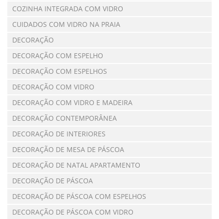
COZINHA INTEGRADA COM VIDRO
CUIDADOS COM VIDRO NA PRAIA
DECORAÇÃO
DECORAÇÃO COM ESPELHO
DECORAÇÃO COM ESPELHOS
DECORAÇÃO COM VIDRO
DECORAÇÃO COM VIDRO E MADEIRA
DECORAÇÃO CONTEMPORÂNEA
DECORAÇÃO DE INTERIORES
DECORAÇÃO DE MESA DE PÁSCOA
DECORAÇÃO DE NATAL APARTAMENTO
DECORAÇÃO DE PÁSCOA
DECORAÇÃO DE PÁSCOA COM ESPELHOS
DECORAÇÃO DE PÁSCOA COM VIDRO