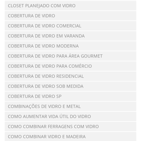
CLOSET PLANEJADO COM VIDRO
COBERTURA DE VIDRO
COBERTURA DE VIDRO COMERCIAL
COBERTURA DE VIDRO EM VARANDA
COBERTURA DE VIDRO MODERNA
COBERTURA DE VIDRO PARA ÁREA GOURMET
COBERTURA DE VIDRO PARA COMÉRCIO
COBERTURA DE VIDRO RESIDENCIAL
COBERTURA DE VIDRO SOB MEDIDA
COBERTURA DE VIDRO SP
COMBINAÇÕES DE VIDRO E METAL
COMO AUMENTAR VIDA ÚTIL DO VIDRO
COMO COMBINAR FERRAGENS COM VIDRO
COMO COMBINAR VIDRO E MADEIRA