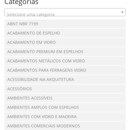
Categorias
Selecione uma categoria
ABNT NBR 7199
ACABAMENTO DE ESPELHO
ACABAMENTO EM VIDRO
ACABAMENTO PREMIUM EM ESPELHOS
ACABAMENTOS METÁLICOS COM VIDRO
ACABAMENTOS PARA FERRAGENS VIDRO
ACESSIBILIDADE NA ARQUITETURA
ACESSÓRIOS
AMBIENTES ACESSÍVEIS
AMBIENTES AMPLOS COM ESPELHOS
AMBIENTES COM VIDRO E MADEIRA
AMBIENTES COMERCIAIS MODERNOS