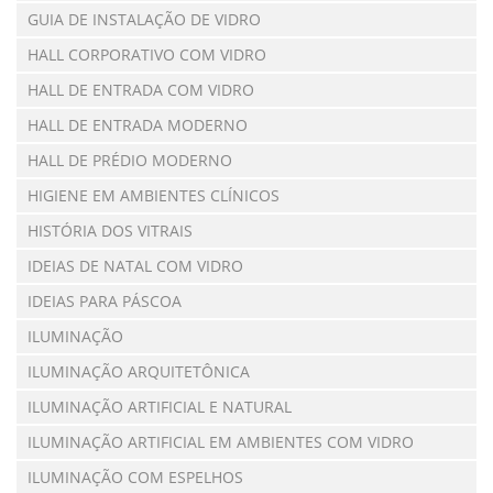
GUIA DE INSTALAÇÃO DE VIDRO
HALL CORPORATIVO COM VIDRO
HALL DE ENTRADA COM VIDRO
HALL DE ENTRADA MODERNO
HALL DE PRÉDIO MODERNO
HIGIENE EM AMBIENTES CLÍNICOS
HISTÓRIA DOS VITRAIS
IDEIAS DE NATAL COM VIDRO
IDEIAS PARA PÁSCOA
ILUMINAÇÃO
ILUMINAÇÃO ARQUITETÔNICA
ILUMINAÇÃO ARTIFICIAL E NATURAL
ILUMINAÇÃO ARTIFICIAL EM AMBIENTES COM VIDRO
ILUMINAÇÃO COM ESPELHOS