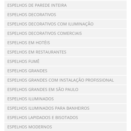
ESPELHOS DE PAREDE INTEIRA
ESPELHOS DECORATIVOS
ESPELHOS DECORATIVOS COM ILUMINAÇÃO
ESPELHOS DECORATIVOS COMERCIAIS
ESPELHOS EM HOTÉIS
ESPELHOS EM RESTAURANTES
ESPELHOS FUMÊ
ESPELHOS GRANDES
ESPELHOS GRANDES COM INSTALAÇÃO PROFISSIONAL
ESPELHOS GRANDES EM SÃO PAULO
ESPELHOS ILUMINADOS
ESPELHOS ILUMINADOS PARA BANHEIROS
ESPELHOS LAPIDADOS E BISOTADOS
ESPELHOS MODERNOS