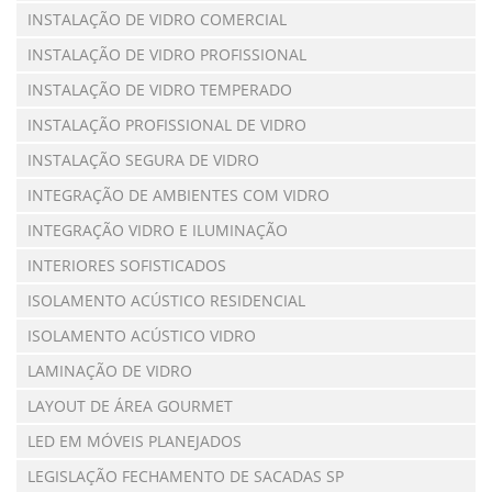
INSTALAÇÃO DE VIDRO COMERCIAL
INSTALAÇÃO DE VIDRO PROFISSIONAL
INSTALAÇÃO DE VIDRO TEMPERADO
INSTALAÇÃO PROFISSIONAL DE VIDRO
INSTALAÇÃO SEGURA DE VIDRO
INTEGRAÇÃO DE AMBIENTES COM VIDRO
INTEGRAÇÃO VIDRO E ILUMINAÇÃO
INTERIORES SOFISTICADOS
ISOLAMENTO ACÚSTICO RESIDENCIAL
ISOLAMENTO ACÚSTICO VIDRO
LAMINAÇÃO DE VIDRO
LAYOUT DE ÁREA GOURMET
LED EM MÓVEIS PLANEJADOS
LEGISLAÇÃO FECHAMENTO DE SACADAS SP