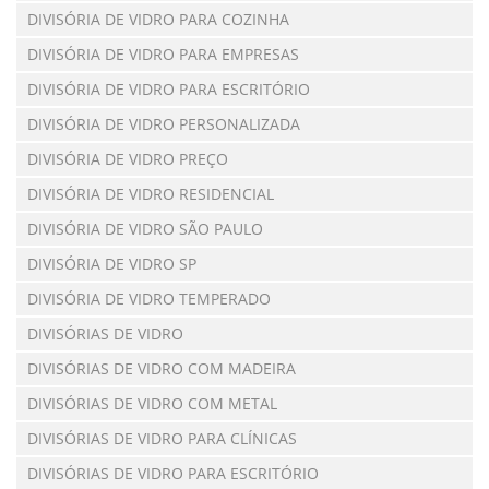
DIVISÓRIA DE VIDRO PARA COZINHA
DIVISÓRIA DE VIDRO PARA EMPRESAS
DIVISÓRIA DE VIDRO PARA ESCRITÓRIO
DIVISÓRIA DE VIDRO PERSONALIZADA
DIVISÓRIA DE VIDRO PREÇO
DIVISÓRIA DE VIDRO RESIDENCIAL
DIVISÓRIA DE VIDRO SÃO PAULO
DIVISÓRIA DE VIDRO SP
DIVISÓRIA DE VIDRO TEMPERADO
DIVISÓRIAS DE VIDRO
DIVISÓRIAS DE VIDRO COM MADEIRA
DIVISÓRIAS DE VIDRO COM METAL
DIVISÓRIAS DE VIDRO PARA CLÍNICAS
DIVISÓRIAS DE VIDRO PARA ESCRITÓRIO