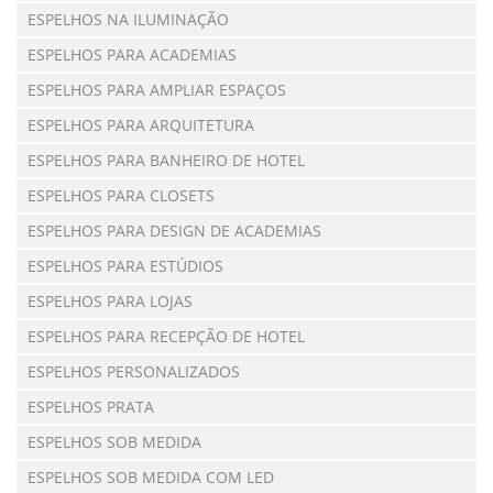
ESPELHOS NA ILUMINAÇÃO
ESPELHOS PARA ACADEMIAS
ESPELHOS PARA AMPLIAR ESPAÇOS
ESPELHOS PARA ARQUITETURA
ESPELHOS PARA BANHEIRO DE HOTEL
ESPELHOS PARA CLOSETS
ESPELHOS PARA DESIGN DE ACADEMIAS
ESPELHOS PARA ESTÚDIOS
ESPELHOS PARA LOJAS
ESPELHOS PARA RECEPÇÃO DE HOTEL
ESPELHOS PERSONALIZADOS
ESPELHOS PRATA
ESPELHOS SOB MEDIDA
ESPELHOS SOB MEDIDA COM LED