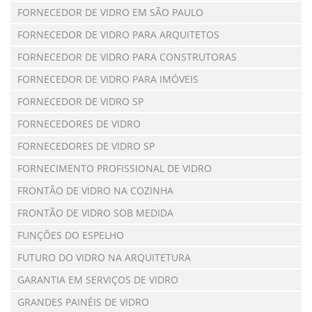
FORNECEDOR DE VIDRO EM SÃO PAULO
FORNECEDOR DE VIDRO PARA ARQUITETOS
FORNECEDOR DE VIDRO PARA CONSTRUTORAS
FORNECEDOR DE VIDRO PARA IMÓVEIS
FORNECEDOR DE VIDRO SP
FORNECEDORES DE VIDRO
FORNECEDORES DE VIDRO SP
FORNECIMENTO PROFISSIONAL DE VIDRO
FRONTÃO DE VIDRO NA COZINHA
FRONTÃO DE VIDRO SOB MEDIDA
FUNÇÕES DO ESPELHO
FUTURO DO VIDRO NA ARQUITETURA
GARANTIA EM SERVIÇOS DE VIDRO
GRANDES PAINÉIS DE VIDRO