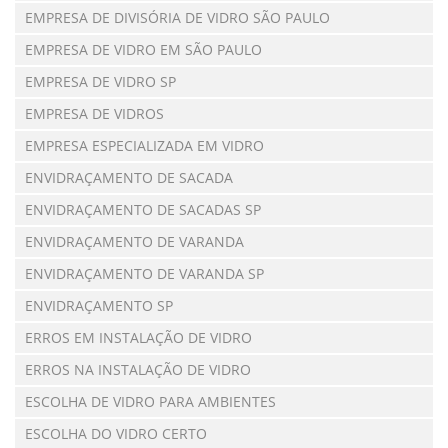
EMPRESA DE DIVISÓRIA DE VIDRO SÃO PAULO
EMPRESA DE VIDRO EM SÃO PAULO
EMPRESA DE VIDRO SP
EMPRESA DE VIDROS
EMPRESA ESPECIALIZADA EM VIDRO
ENVIDRAÇAMENTO DE SACADA
ENVIDRAÇAMENTO DE SACADAS SP
ENVIDRAÇAMENTO DE VARANDA
ENVIDRAÇAMENTO DE VARANDA SP
ENVIDRAÇAMENTO SP
ERROS EM INSTALAÇÃO DE VIDRO
ERROS NA INSTALAÇÃO DE VIDRO
ESCOLHA DE VIDRO PARA AMBIENTES
ESCOLHA DO VIDRO CERTO