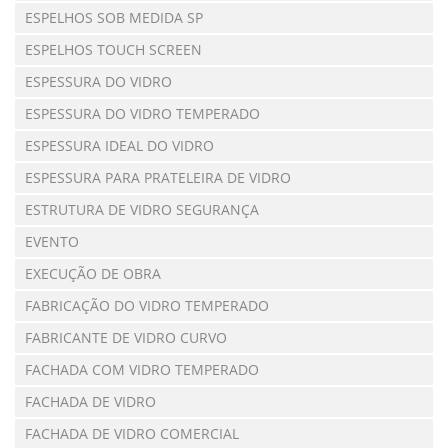
ESPELHOS SOB MEDIDA SP
ESPELHOS TOUCH SCREEN
ESPESSURA DO VIDRO
ESPESSURA DO VIDRO TEMPERADO
ESPESSURA IDEAL DO VIDRO
ESPESSURA PARA PRATELEIRA DE VIDRO
ESTRUTURA DE VIDRO SEGURANÇA
EVENTO
EXECUÇÃO DE OBRA
FABRICAÇÃO DO VIDRO TEMPERADO
FABRICANTE DE VIDRO CURVO
FACHADA COM VIDRO TEMPERADO
FACHADA DE VIDRO
FACHADA DE VIDRO COMERCIAL