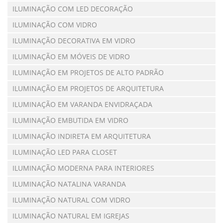
ILUMINAÇÃO COM LED DECORAÇÃO
ILUMINAÇÃO COM VIDRO
ILUMINAÇÃO DECORATIVA EM VIDRO
ILUMINAÇÃO EM MÓVEIS DE VIDRO
ILUMINAÇÃO EM PROJETOS DE ALTO PADRÃO
ILUMINAÇÃO EM PROJETOS DE ARQUITETURA
ILUMINAÇÃO EM VARANDA ENVIDRAÇADA
ILUMINAÇÃO EMBUTIDA EM VIDRO
ILUMINAÇÃO INDIRETA EM ARQUITETURA
ILUMINAÇÃO LED PARA CLOSET
ILUMINAÇÃO MODERNA PARA INTERIORES
ILUMINAÇÃO NATALINA VARANDA
ILUMINAÇÃO NATURAL COM VIDRO
ILUMINAÇÃO NATURAL EM IGREJAS