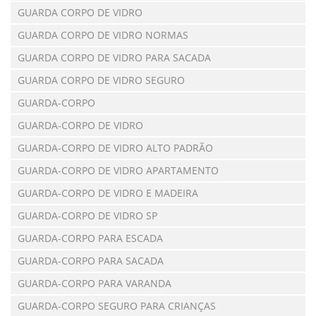
GUARDA CORPO DE VIDRO
GUARDA CORPO DE VIDRO NORMAS
GUARDA CORPO DE VIDRO PARA SACADA
GUARDA CORPO DE VIDRO SEGURO
GUARDA-CORPO
GUARDA-CORPO DE VIDRO
GUARDA-CORPO DE VIDRO ALTO PADRÃO
GUARDA-CORPO DE VIDRO APARTAMENTO
GUARDA-CORPO DE VIDRO E MADEIRA
GUARDA-CORPO DE VIDRO SP
GUARDA-CORPO PARA ESCADA
GUARDA-CORPO PARA SACADA
GUARDA-CORPO PARA VARANDA
GUARDA-CORPO SEGURO PARA CRIANÇAS