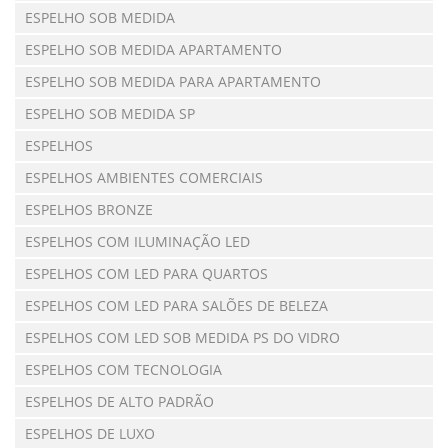
ESPELHO SOB MEDIDA
ESPELHO SOB MEDIDA APARTAMENTO
ESPELHO SOB MEDIDA PARA APARTAMENTO
ESPELHO SOB MEDIDA SP
ESPELHOS
ESPELHOS AMBIENTES COMERCIAIS
ESPELHOS BRONZE
ESPELHOS COM ILUMINAÇÃO LED
ESPELHOS COM LED PARA QUARTOS
ESPELHOS COM LED PARA SALÕES DE BELEZA
ESPELHOS COM LED SOB MEDIDA PS DO VIDRO
ESPELHOS COM TECNOLOGIA
ESPELHOS DE ALTO PADRÃO
ESPELHOS DE LUXO