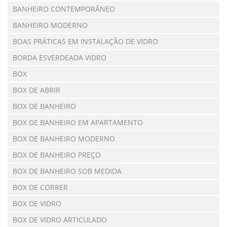
BANHEIRO CONTEMPORÂNEO
BANHEIRO MODERNO
BOAS PRÁTICAS EM INSTALAÇÃO DE VIDRO
BORDA ESVERDEADA VIDRO
BOX
BOX DE ABRIR
BOX DE BANHEIRO
BOX DE BANHEIRO EM APARTAMENTO
BOX DE BANHEIRO MODERNO
BOX DE BANHEIRO PREÇO
BOX DE BANHEIRO SOB MEDIDA
BOX DE CORRER
BOX DE VIDRO
BOX DE VIDRO ARTICULADO