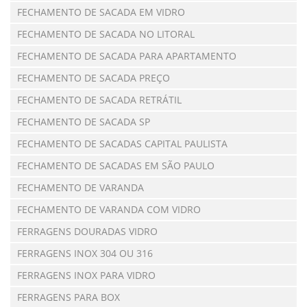
FECHAMENTO DE SACADA EM VIDRO
FECHAMENTO DE SACADA NO LITORAL
FECHAMENTO DE SACADA PARA APARTAMENTO
FECHAMENTO DE SACADA PREÇO
FECHAMENTO DE SACADA RETRÁTIL
FECHAMENTO DE SACADA SP
FECHAMENTO DE SACADAS CAPITAL PAULISTA
FECHAMENTO DE SACADAS EM SÃO PAULO
FECHAMENTO DE VARANDA
FECHAMENTO DE VARANDA COM VIDRO
FERRAGENS DOURADAS VIDRO
FERRAGENS INOX 304 OU 316
FERRAGENS INOX PARA VIDRO
FERRAGENS PARA BOX