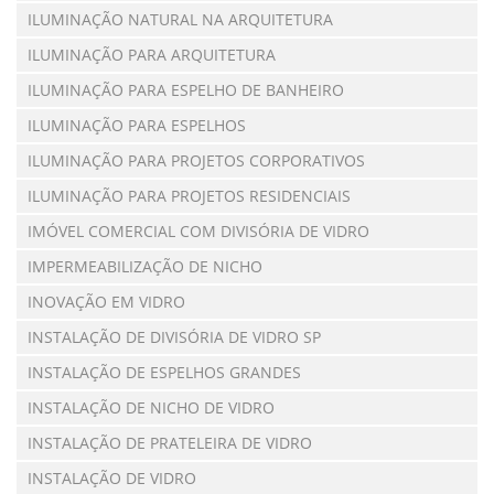
ILUMINAÇÃO NATURAL NA ARQUITETURA
ILUMINAÇÃO PARA ARQUITETURA
ILUMINAÇÃO PARA ESPELHO DE BANHEIRO
ILUMINAÇÃO PARA ESPELHOS
ILUMINAÇÃO PARA PROJETOS CORPORATIVOS
ILUMINAÇÃO PARA PROJETOS RESIDENCIAIS
IMÓVEL COMERCIAL COM DIVISÓRIA DE VIDRO
IMPERMEABILIZAÇÃO DE NICHO
INOVAÇÃO EM VIDRO
INSTALAÇÃO DE DIVISÓRIA DE VIDRO SP
INSTALAÇÃO DE ESPELHOS GRANDES
INSTALAÇÃO DE NICHO DE VIDRO
INSTALAÇÃO DE PRATELEIRA DE VIDRO
INSTALAÇÃO DE VIDRO