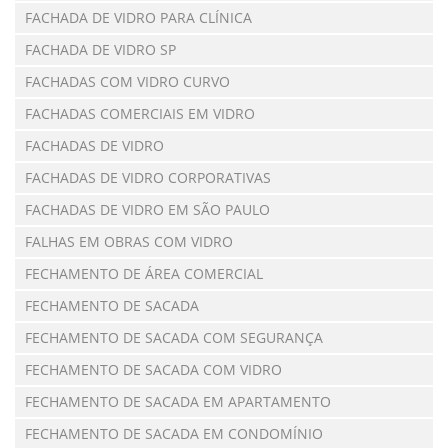
FACHADA DE VIDRO PARA CLÍNICA
FACHADA DE VIDRO SP
FACHADAS COM VIDRO CURVO
FACHADAS COMERCIAIS EM VIDRO
FACHADAS DE VIDRO
FACHADAS DE VIDRO CORPORATIVAS
FACHADAS DE VIDRO EM SÃO PAULO
FALHAS EM OBRAS COM VIDRO
FECHAMENTO DE ÁREA COMERCIAL
FECHAMENTO DE SACADA
FECHAMENTO DE SACADA COM SEGURANÇA
FECHAMENTO DE SACADA COM VIDRO
FECHAMENTO DE SACADA EM APARTAMENTO
FECHAMENTO DE SACADA EM CONDOMÍNIO