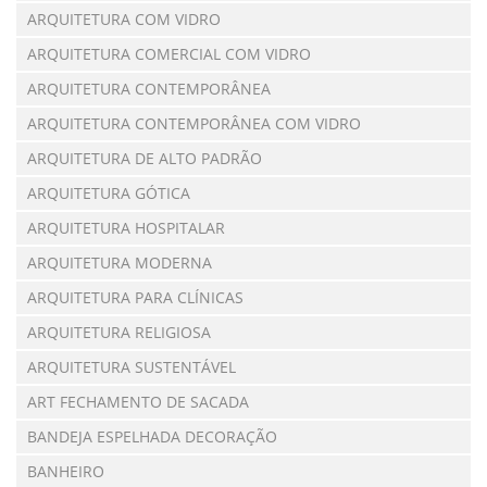
ARQUITETURA COM VIDRO
ARQUITETURA COMERCIAL COM VIDRO
ARQUITETURA CONTEMPORÂNEA
ARQUITETURA CONTEMPORÂNEA COM VIDRO
ARQUITETURA DE ALTO PADRÃO
ARQUITETURA GÓTICA
ARQUITETURA HOSPITALAR
ARQUITETURA MODERNA
ARQUITETURA PARA CLÍNICAS
ARQUITETURA RELIGIOSA
ARQUITETURA SUSTENTÁVEL
ART FECHAMENTO DE SACADA
BANDEJA ESPELHADA DECORAÇÃO
BANHEIRO