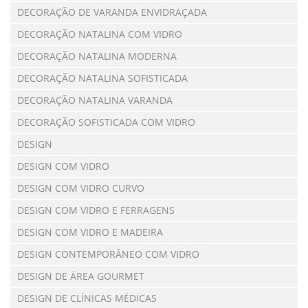
DECORAÇÃO DE VARANDA ENVIDRAÇADA
DECORAÇÃO NATALINA COM VIDRO
DECORAÇÃO NATALINA MODERNA
DECORAÇÃO NATALINA SOFISTICADA
DECORAÇÃO NATALINA VARANDA
DECORAÇÃO SOFISTICADA COM VIDRO
DESIGN
DESIGN COM VIDRO
DESIGN COM VIDRO CURVO
DESIGN COM VIDRO E FERRAGENS
DESIGN COM VIDRO E MADEIRA
DESIGN CONTEMPORÂNEO COM VIDRO
DESIGN DE ÁREA GOURMET
DESIGN DE CLÍNICAS MÉDICAS