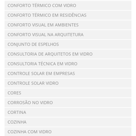
CONFORTO TÉRMICO COM VIDRO
CONFORTO TÉRMICO EM RESIDÊNCIAS
CONFORTO VISUAL EM AMBIENTES
CONFORTO VISUAL NA ARQUITETURA
CONJUNTO DE ESPELHOS
CONSULTORIA DE ARQUITETOS EM VIDRO
CONSULTORIA TÉCNICA EM VIDRO
CONTROLE SOLAR EM EMPRESAS
CONTROLE SOLAR VIDRO
CORES
CORROSÃO NO VIDRO
CORTINA
COZINHA
COZINHA COM VIDRO