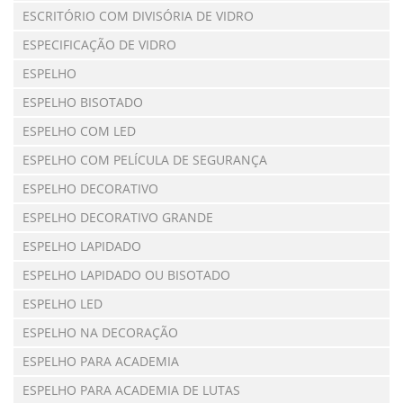
ESCRITÓRIO COM DIVISÓRIA DE VIDRO
ESPECIFICAÇÃO DE VIDRO
ESPELHO
ESPELHO BISOTADO
ESPELHO COM LED
ESPELHO COM PELÍCULA DE SEGURANÇA
ESPELHO DECORATIVO
ESPELHO DECORATIVO GRANDE
ESPELHO LAPIDADO
ESPELHO LAPIDADO OU BISOTADO
ESPELHO LED
ESPELHO NA DECORAÇÃO
ESPELHO PARA ACADEMIA
ESPELHO PARA ACADEMIA DE LUTAS