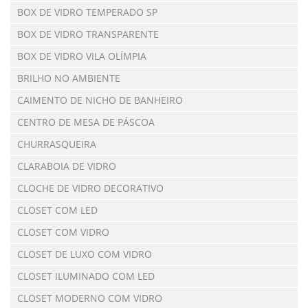
BOX DE VIDRO TEMPERADO SP
BOX DE VIDRO TRANSPARENTE
BOX DE VIDRO VILA OLÍMPIA
BRILHO NO AMBIENTE
CAIMENTO DE NICHO DE BANHEIRO
CENTRO DE MESA DE PÁSCOA
CHURRASQUEIRA
CLARABOIA DE VIDRO
CLOCHE DE VIDRO DECORATIVO
CLOSET COM LED
CLOSET COM VIDRO
CLOSET DE LUXO COM VIDRO
CLOSET ILUMINADO COM LED
CLOSET MODERNO COM VIDRO