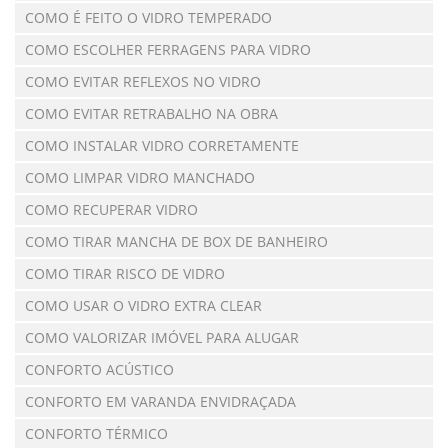
COMO É FEITO O VIDRO TEMPERADO
COMO ESCOLHER FERRAGENS PARA VIDRO
COMO EVITAR REFLEXOS NO VIDRO
COMO EVITAR RETRABALHO NA OBRA
COMO INSTALAR VIDRO CORRETAMENTE
COMO LIMPAR VIDRO MANCHADO
COMO RECUPERAR VIDRO
COMO TIRAR MANCHA DE BOX DE BANHEIRO
COMO TIRAR RISCO DE VIDRO
COMO USAR O VIDRO EXTRA CLEAR
COMO VALORIZAR IMÓVEL PARA ALUGAR
CONFORTO ACÚSTICO
CONFORTO EM VARANDA ENVIDRAÇADA
CONFORTO TÉRMICO