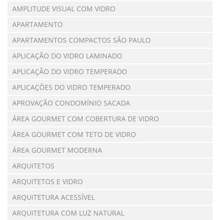
AMPLITUDE VISUAL COM VIDRO
APARTAMENTO
APARTAMENTOS COMPACTOS SÃO PAULO
APLICAÇÃO DO VIDRO LAMINADO
APLICAÇÃO DO VIDRO TEMPERADO
APLICAÇÕES DO VIDRO TEMPERADO
APROVAÇÃO CONDOMÍNIO SACADA
ÁREA GOURMET COM COBERTURA DE VIDRO
ÁREA GOURMET COM TETO DE VIDRO
ÁREA GOURMET MODERNA
ARQUITETOS
ARQUITETOS E VIDRO
ARQUITETURA ACESSÍVEL
ARQUITETURA COM LUZ NATURAL