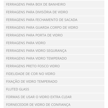
FERRAGENS PARA BOX DE BANHEIRO
FERRAGENS PARA DIVISÓRIA DE VIDRO
FERRAGENS PARA FECHAMENTO DE SACADA
FERRAGENS PARA GUARDA CORPO DE VIDRO
FERRAGENS PARA PORTA DE VIDRO
FERRAGENS PARA VIDRO
FERRAGENS PARA VIDRO SEGURANÇA
FERRAGENS PARA VIDRO TEMPERADO
FERRAGENS PRETO FOSCO VIDRO
FIDELIDADE DE COR NO VIDRO
FIXAÇÃO DE VIDRO TEMPERADO
FLUTED GLASS
FORMAS DE USAR O VIDRO EXTRA CLEAR
FORNECEDOR DE VIDRO DE CONFIANÇA