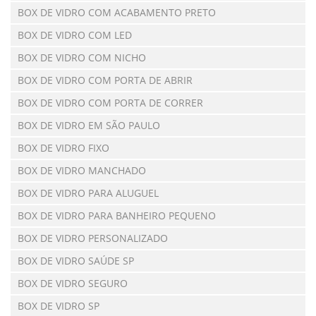
BOX DE VIDRO COM ACABAMENTO PRETO
BOX DE VIDRO COM LED
BOX DE VIDRO COM NICHO
BOX DE VIDRO COM PORTA DE ABRIR
BOX DE VIDRO COM PORTA DE CORRER
BOX DE VIDRO EM SÃO PAULO
BOX DE VIDRO FIXO
BOX DE VIDRO MANCHADO
BOX DE VIDRO PARA ALUGUEL
BOX DE VIDRO PARA BANHEIRO PEQUENO
BOX DE VIDRO PERSONALIZADO
BOX DE VIDRO SAÚDE SP
BOX DE VIDRO SEGURO
BOX DE VIDRO SP