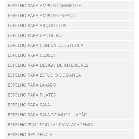
ESPELHO PARA AMPLIAR AMBIENTE
ESPELHO PARA AMPLIAR ESPAÇO
ESPELHO PARA ARQUITETOS
ESPELHO PARA BANHEIRO
ESPELHO PARA CLÍNICA DE ESTÉTICA
ESPELHO PARA CLOSET
ESPELHO PARA DESIGN DE INTERIORES
ESPELHO PARA ESTÚDIO DE DANÇA
ESPELHO PARA LAVABO
ESPELHO PARA PILATES
ESPELHO PARA SALA
ESPELHO PARA SALA DE MUSCULAÇÃO
ESPELHO PROFISSIONAL PARA ACADEMIA
ESPELHO RESIDENCIAL