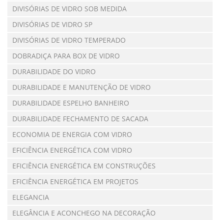
DIVISÓRIAS DE VIDRO SOB MEDIDA
DIVISÓRIAS DE VIDRO SP
DIVISÓRIAS DE VIDRO TEMPERADO
DOBRADIÇA PARA BOX DE VIDRO
DURABILIDADE DO VIDRO
DURABILIDADE E MANUTENÇÃO DE VIDRO
DURABILIDADE ESPELHO BANHEIRO
DURABILIDADE FECHAMENTO DE SACADA
ECONOMIA DE ENERGIA COM VIDRO
EFICIÊNCIA ENERGÉTICA COM VIDRO
EFICIÊNCIA ENERGÉTICA EM CONSTRUÇÕES
EFICIÊNCIA ENERGÉTICA EM PROJETOS
ELEGANCIA
ELEGÂNCIA E ACONCHEGO NA DECORAÇÃO