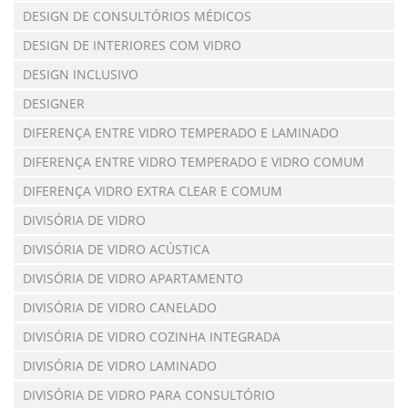
DESIGN DE CONSULTÓRIOS MÉDICOS
DESIGN DE INTERIORES COM VIDRO
DESIGN INCLUSIVO
DESIGNER
DIFERENÇA ENTRE VIDRO TEMPERADO E LAMINADO
DIFERENÇA ENTRE VIDRO TEMPERADO E VIDRO COMUM
DIFERENÇA VIDRO EXTRA CLEAR E COMUM
DIVISÓRIA DE VIDRO
DIVISÓRIA DE VIDRO ACÚSTICA
DIVISÓRIA DE VIDRO APARTAMENTO
DIVISÓRIA DE VIDRO CANELADO
DIVISÓRIA DE VIDRO COZINHA INTEGRADA
DIVISÓRIA DE VIDRO LAMINADO
DIVISÓRIA DE VIDRO PARA CONSULTÓRIO