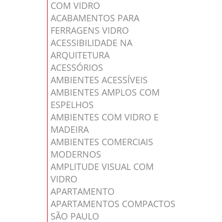
COM VIDRO
ACABAMENTOS PARA
FERRAGENS VIDRO
ACESSIBILIDADE NA
ARQUITETURA
ACESSÓRIOS
AMBIENTES ACESSÍVEIS
AMBIENTES AMPLOS COM
ESPELHOS
AMBIENTES COM VIDRO E
MADEIRA
AMBIENTES COMERCIAIS
MODERNOS
AMPLITUDE VISUAL COM
VIDRO
APARTAMENTO
APARTAMENTOS COMPACTOS
SÃO PAULO