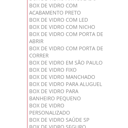
BOX DE VIDRO COM
ACABAMENTO PRETO
BOX DE VIDRO COM LED
BOX DE VIDRO COM NICHO
BOX DE VIDRO COM PORTA DE
ABRIR
BOX DE VIDRO COM PORTA DE
CORRER
BOX DE VIDRO EM SÃO PAULO
BOX DE VIDRO FIXO
BOX DE VIDRO MANCHADO
BOX DE VIDRO PARA ALUGUEL
BOX DE VIDRO PARA
BANHEIRO PEQUENO
BOX DE VIDRO
PERSONALIZADO
BOX DE VIDRO SAÚDE SP
BOX DE VIDRO SEGURO