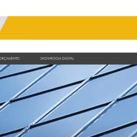
 ORÇAMENTO
SHOWROOM DIGITAL