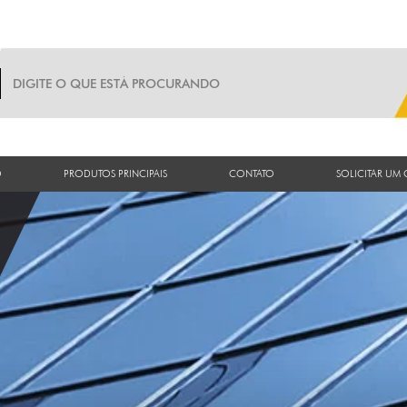
O
PRODUTOS PRINCIPAIS
CONTATO
SOLICITAR UM