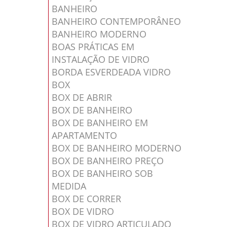
BANHEIRO
BANHEIRO CONTEMPORÂNEO
BANHEIRO MODERNO
BOAS PRÁTICAS EM
INSTALAÇÃO DE VIDRO
BORDA ESVERDEADA VIDRO
BOX
BOX DE ABRIR
BOX DE BANHEIRO
BOX DE BANHEIRO EM
APARTAMENTO
BOX DE BANHEIRO MODERNO
BOX DE BANHEIRO PREÇO
BOX DE BANHEIRO SOB
MEDIDA
BOX DE CORRER
BOX DE VIDRO
BOX DE VIDRO ARTICULADO