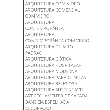
ARQUITETURA COM VIDRO
ARQUITETURA COMERCIAL
COM VIDRO
ARQUITETURA
CONTEMPORÂNEA
ARQUITETURA
CONTEMPORÂNEA COM VIDRO
ARQUITETURA DE ALTO
PADRÃO
ARQUITETURA GÓTICA
ARQUITETURA HOSPITALAR
ARQUITETURA MODERNA
ARQUITETURA PARA CLÍNICAS
ARQUITETURA RELIGIOSA
ARQUITETURA SUSTENTÁVEL
ART FECHAMENTO DE SACADA
BANDEJA ESPELHADA
DECORAÇÃO