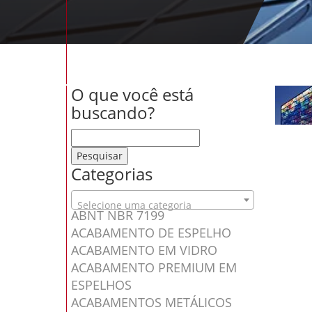
O que você está
buscando?
Pesquisar por:
Categorias
Selecione uma categoria
ABNT NBR 7199
ACABAMENTO DE ESPELHO
ACABAMENTO EM VIDRO
ACABAMENTO PREMIUM EM
ESPELHOS
ACABAMENTOS METÁLICOS