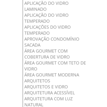
APLICAÇÃO DO VIDRO
LAMINADO
APLICAÇÃO DO VIDRO
TEMPERADO
APLICAÇÕES DO VIDRO
TEMPERADO
APROVAÇÃO CONDOMÍNIO
SACADA
ÁREA GOURMET COM
COBERTURA DE VIDRO
ÁREA GOURMET COM TETO DE
VIDRO
ÁREA GOURMET MODERNA
ARQUITETOS
ARQUITETOS E VIDRO
ARQUITETURA ACESSÍVEL
ARQUITETURA COM LUZ
NATURAL