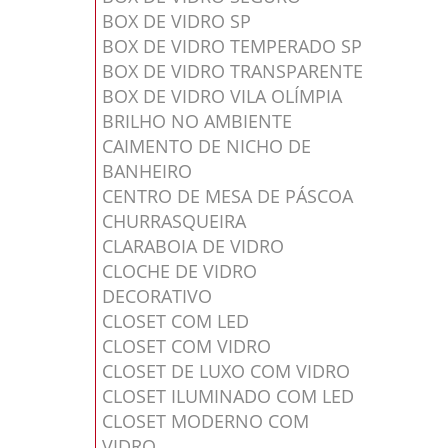
BOX DE VIDRO SP
BOX DE VIDRO TEMPERADO SP
BOX DE VIDRO TRANSPARENTE
BOX DE VIDRO VILA OLÍMPIA
BRILHO NO AMBIENTE
CAIMENTO DE NICHO DE
BANHEIRO
CENTRO DE MESA DE PÁSCOA
CHURRASQUEIRA
CLARABOIA DE VIDRO
CLOCHE DE VIDRO
DECORATIVO
CLOSET COM LED
CLOSET COM VIDRO
CLOSET DE LUXO COM VIDRO
CLOSET ILUMINADO COM LED
CLOSET MODERNO COM
VIDRO