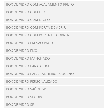
BOX DE VIDRO COM ACABAMENTO PRETO
BOX DE VIDRO COM LED
BOX DE VIDRO COM NICHO
BOX DE VIDRO COM PORTA DE ABRIR
BOX DE VIDRO COM PORTA DE CORRER
BOX DE VIDRO EM SÃO PAULO
BOX DE VIDRO FIXO
BOX DE VIDRO MANCHADO
BOX DE VIDRO PARA ALUGUEL
BOX DE VIDRO PARA BANHEIRO PEQUENO
BOX DE VIDRO PERSONALIZADO
BOX DE VIDRO SAÚDE SP
BOX DE VIDRO SEGURO
BOX DE VIDRO SP