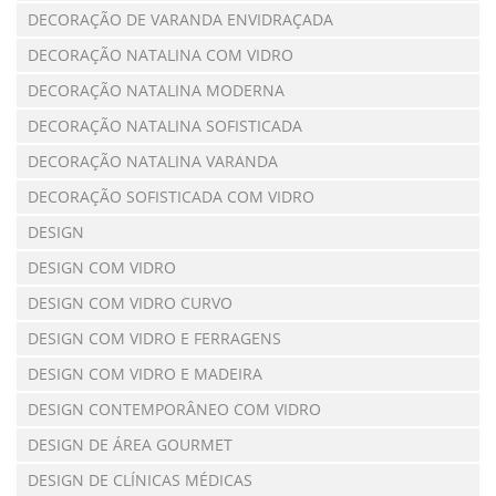
DECORAÇÃO DE VARANDA ENVIDRAÇADA
DECORAÇÃO NATALINA COM VIDRO
DECORAÇÃO NATALINA MODERNA
DECORAÇÃO NATALINA SOFISTICADA
DECORAÇÃO NATALINA VARANDA
DECORAÇÃO SOFISTICADA COM VIDRO
DESIGN
DESIGN COM VIDRO
DESIGN COM VIDRO CURVO
DESIGN COM VIDRO E FERRAGENS
DESIGN COM VIDRO E MADEIRA
DESIGN CONTEMPORÂNEO COM VIDRO
DESIGN DE ÁREA GOURMET
DESIGN DE CLÍNICAS MÉDICAS