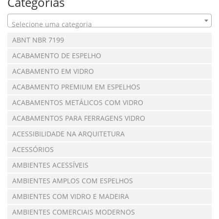
Categorias
Selecione uma categoria
ABNT NBR 7199
ACABAMENTO DE ESPELHO
ACABAMENTO EM VIDRO
ACABAMENTO PREMIUM EM ESPELHOS
ACABAMENTOS METÁLICOS COM VIDRO
ACABAMENTOS PARA FERRAGENS VIDRO
ACESSIBILIDADE NA ARQUITETURA
ACESSÓRIOS
AMBIENTES ACESSÍVEIS
AMBIENTES AMPLOS COM ESPELHOS
AMBIENTES COM VIDRO E MADEIRA
AMBIENTES COMERCIAIS MODERNOS