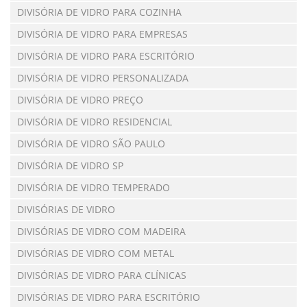
DIVISÓRIA DE VIDRO PARA COZINHA
DIVISÓRIA DE VIDRO PARA EMPRESAS
DIVISÓRIA DE VIDRO PARA ESCRITÓRIO
DIVISÓRIA DE VIDRO PERSONALIZADA
DIVISÓRIA DE VIDRO PREÇO
DIVISÓRIA DE VIDRO RESIDENCIAL
DIVISÓRIA DE VIDRO SÃO PAULO
DIVISÓRIA DE VIDRO SP
DIVISÓRIA DE VIDRO TEMPERADO
DIVISÓRIAS DE VIDRO
DIVISÓRIAS DE VIDRO COM MADEIRA
DIVISÓRIAS DE VIDRO COM METAL
DIVISÓRIAS DE VIDRO PARA CLÍNICAS
DIVISÓRIAS DE VIDRO PARA ESCRITÓRIO