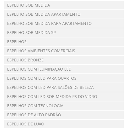
ESPELHO SOB MEDIDA
ESPELHO SOB MEDIDA APARTAMENTO
ESPELHO SOB MEDIDA PARA APARTAMENTO
ESPELHO SOB MEDIDA SP
ESPELHOS
ESPELHOS AMBIENTES COMERCIAIS
ESPELHOS BRONZE
ESPELHOS COM ILUMINAÇÃO LED
ESPELHOS COM LED PARA QUARTOS
ESPELHOS COM LED PARA SALÕES DE BELEZA
ESPELHOS COM LED SOB MEDIDA PS DO VIDRO
ESPELHOS COM TECNOLOGIA
ESPELHOS DE ALTO PADRÃO
ESPELHOS DE LUXO