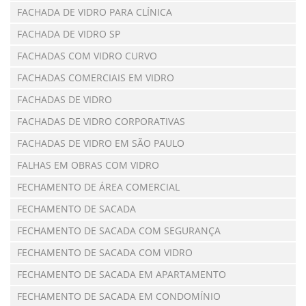
FACHADA DE VIDRO PARA CLÍNICA
FACHADA DE VIDRO SP
FACHADAS COM VIDRO CURVO
FACHADAS COMERCIAIS EM VIDRO
FACHADAS DE VIDRO
FACHADAS DE VIDRO CORPORATIVAS
FACHADAS DE VIDRO EM SÃO PAULO
FALHAS EM OBRAS COM VIDRO
FECHAMENTO DE ÁREA COMERCIAL
FECHAMENTO DE SACADA
FECHAMENTO DE SACADA COM SEGURANÇA
FECHAMENTO DE SACADA COM VIDRO
FECHAMENTO DE SACADA EM APARTAMENTO
FECHAMENTO DE SACADA EM CONDOMÍNIO