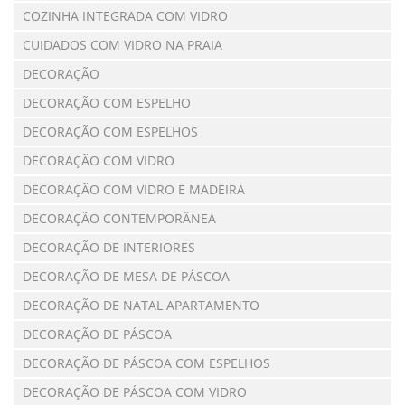
COZINHA INTEGRADA COM VIDRO
CUIDADOS COM VIDRO NA PRAIA
DECORAÇÃO
DECORAÇÃO COM ESPELHO
DECORAÇÃO COM ESPELHOS
DECORAÇÃO COM VIDRO
DECORAÇÃO COM VIDRO E MADEIRA
DECORAÇÃO CONTEMPORÂNEA
DECORAÇÃO DE INTERIORES
DECORAÇÃO DE MESA DE PÁSCOA
DECORAÇÃO DE NATAL APARTAMENTO
DECORAÇÃO DE PÁSCOA
DECORAÇÃO DE PÁSCOA COM ESPELHOS
DECORAÇÃO DE PÁSCOA COM VIDRO