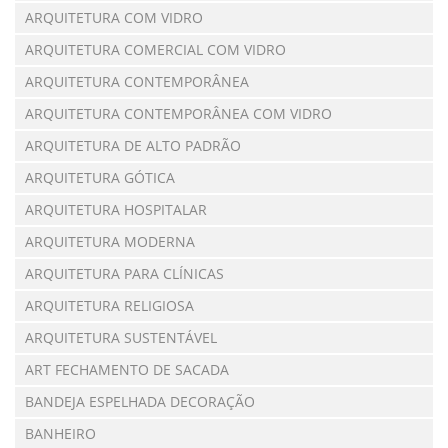
ARQUITETURA COM VIDRO
ARQUITETURA COMERCIAL COM VIDRO
ARQUITETURA CONTEMPORÂNEA
ARQUITETURA CONTEMPORÂNEA COM VIDRO
ARQUITETURA DE ALTO PADRÃO
ARQUITETURA GÓTICA
ARQUITETURA HOSPITALAR
ARQUITETURA MODERNA
ARQUITETURA PARA CLÍNICAS
ARQUITETURA RELIGIOSA
ARQUITETURA SUSTENTÁVEL
ART FECHAMENTO DE SACADA
BANDEJA ESPELHADA DECORAÇÃO
BANHEIRO