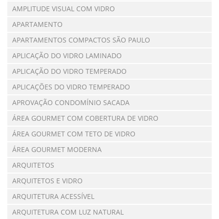
AMPLITUDE VISUAL COM VIDRO
APARTAMENTO
APARTAMENTOS COMPACTOS SÃO PAULO
APLICAÇÃO DO VIDRO LAMINADO
APLICAÇÃO DO VIDRO TEMPERADO
APLICAÇÕES DO VIDRO TEMPERADO
APROVAÇÃO CONDOMÍNIO SACADA
ÁREA GOURMET COM COBERTURA DE VIDRO
ÁREA GOURMET COM TETO DE VIDRO
ÁREA GOURMET MODERNA
ARQUITETOS
ARQUITETOS E VIDRO
ARQUITETURA ACESSÍVEL
ARQUITETURA COM LUZ NATURAL