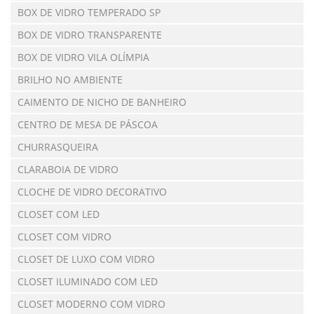
BOX DE VIDRO TEMPERADO SP
BOX DE VIDRO TRANSPARENTE
BOX DE VIDRO VILA OLÍMPIA
BRILHO NO AMBIENTE
CAIMENTO DE NICHO DE BANHEIRO
CENTRO DE MESA DE PÁSCOA
CHURRASQUEIRA
CLARABOIA DE VIDRO
CLOCHE DE VIDRO DECORATIVO
CLOSET COM LED
CLOSET COM VIDRO
CLOSET DE LUXO COM VIDRO
CLOSET ILUMINADO COM LED
CLOSET MODERNO COM VIDRO