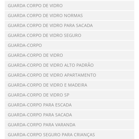
GUARDA CORPO DE VIDRO
GUARDA CORPO DE VIDRO NORMAS
GUARDA CORPO DE VIDRO PARA SACADA
GUARDA CORPO DE VIDRO SEGURO
GUARDA-CORPO
GUARDA-CORPO DE VIDRO
GUARDA-CORPO DE VIDRO ALTO PADRÃO
GUARDA-CORPO DE VIDRO APARTAMENTO
GUARDA-CORPO DE VIDRO E MADEIRA
GUARDA-CORPO DE VIDRO SP
GUARDA-CORPO PARA ESCADA
GUARDA-CORPO PARA SACADA
GUARDA-CORPO PARA VARANDA
GUARDA-CORPO SEGURO PARA CRIANÇAS