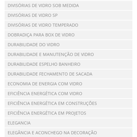
DIVISÓRIAS DE VIDRO SOB MEDIDA
DIVISÓRIAS DE VIDRO SP
DIVISÓRIAS DE VIDRO TEMPERADO
DOBRADIÇA PARA BOX DE VIDRO
DURABILIDADE DO VIDRO
DURABILIDADE E MANUTENÇÃO DE VIDRO
DURABILIDADE ESPELHO BANHEIRO
DURABILIDADE FECHAMENTO DE SACADA
ECONOMIA DE ENERGIA COM VIDRO
EFICIÊNCIA ENERGÉTICA COM VIDRO
EFICIÊNCIA ENERGÉTICA EM CONSTRUÇÕES
EFICIÊNCIA ENERGÉTICA EM PROJETOS
ELEGANCIA
ELEGÂNCIA E ACONCHEGO NA DECORAÇÃO