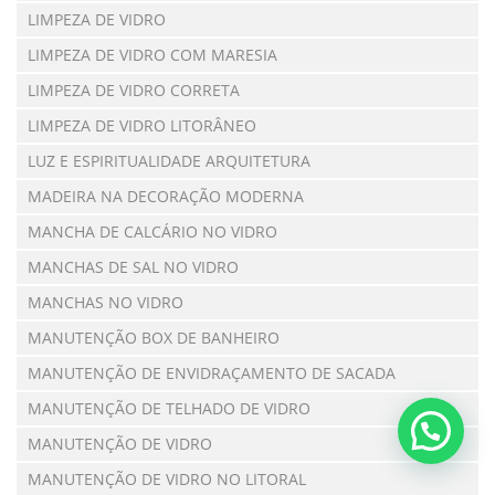
LIMPEZA DE VIDRO
LIMPEZA DE VIDRO COM MARESIA
LIMPEZA DE VIDRO CORRETA
LIMPEZA DE VIDRO LITORÂNEO
LUZ E ESPIRITUALIDADE ARQUITETURA
MADEIRA NA DECORAÇÃO MODERNA
MANCHA DE CALCÁRIO NO VIDRO
MANCHAS DE SAL NO VIDRO
MANCHAS NO VIDRO
MANUTENÇÃO BOX DE BANHEIRO
MANUTENÇÃO DE ENVIDRAÇAMENTO DE SACADA
MANUTENÇÃO DE TELHADO DE VIDRO
MANUTENÇÃO DE VIDRO
MANUTENÇÃO DE VIDRO NO LITORAL