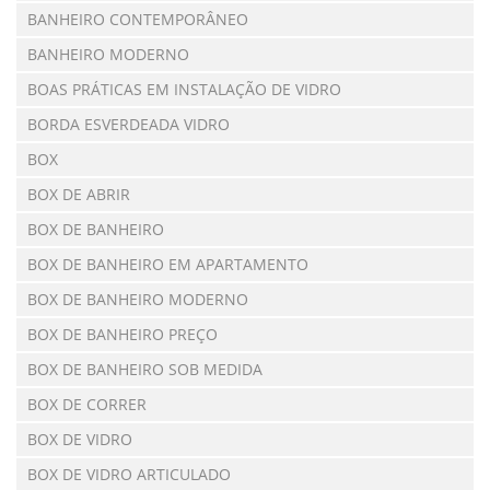
BANHEIRO CONTEMPORÂNEO
BANHEIRO MODERNO
BOAS PRÁTICAS EM INSTALAÇÃO DE VIDRO
BORDA ESVERDEADA VIDRO
BOX
BOX DE ABRIR
BOX DE BANHEIRO
BOX DE BANHEIRO EM APARTAMENTO
BOX DE BANHEIRO MODERNO
BOX DE BANHEIRO PREÇO
BOX DE BANHEIRO SOB MEDIDA
BOX DE CORRER
BOX DE VIDRO
BOX DE VIDRO ARTICULADO