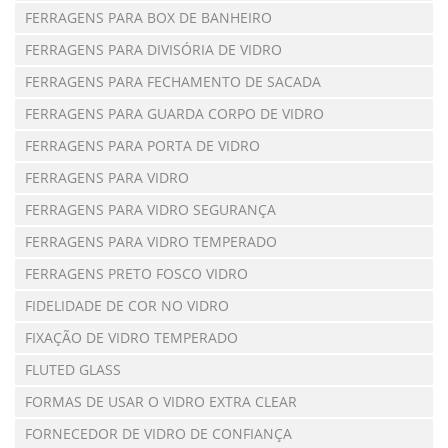
FERRAGENS PARA BOX DE BANHEIRO
FERRAGENS PARA DIVISÓRIA DE VIDRO
FERRAGENS PARA FECHAMENTO DE SACADA
FERRAGENS PARA GUARDA CORPO DE VIDRO
FERRAGENS PARA PORTA DE VIDRO
FERRAGENS PARA VIDRO
FERRAGENS PARA VIDRO SEGURANÇA
FERRAGENS PARA VIDRO TEMPERADO
FERRAGENS PRETO FOSCO VIDRO
FIDELIDADE DE COR NO VIDRO
FIXAÇÃO DE VIDRO TEMPERADO
FLUTED GLASS
FORMAS DE USAR O VIDRO EXTRA CLEAR
FORNECEDOR DE VIDRO DE CONFIANÇA