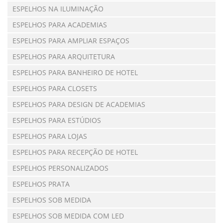
ESPELHOS NA ILUMINAÇÃO
ESPELHOS PARA ACADEMIAS
ESPELHOS PARA AMPLIAR ESPAÇOS
ESPELHOS PARA ARQUITETURA
ESPELHOS PARA BANHEIRO DE HOTEL
ESPELHOS PARA CLOSETS
ESPELHOS PARA DESIGN DE ACADEMIAS
ESPELHOS PARA ESTÚDIOS
ESPELHOS PARA LOJAS
ESPELHOS PARA RECEPÇÃO DE HOTEL
ESPELHOS PERSONALIZADOS
ESPELHOS PRATA
ESPELHOS SOB MEDIDA
ESPELHOS SOB MEDIDA COM LED