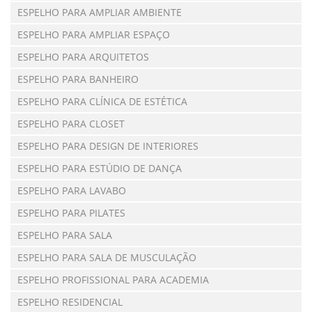
ESPELHO PARA AMPLIAR AMBIENTE
ESPELHO PARA AMPLIAR ESPAÇO
ESPELHO PARA ARQUITETOS
ESPELHO PARA BANHEIRO
ESPELHO PARA CLÍNICA DE ESTÉTICA
ESPELHO PARA CLOSET
ESPELHO PARA DESIGN DE INTERIORES
ESPELHO PARA ESTÚDIO DE DANÇA
ESPELHO PARA LAVABO
ESPELHO PARA PILATES
ESPELHO PARA SALA
ESPELHO PARA SALA DE MUSCULAÇÃO
ESPELHO PROFISSIONAL PARA ACADEMIA
ESPELHO RESIDENCIAL