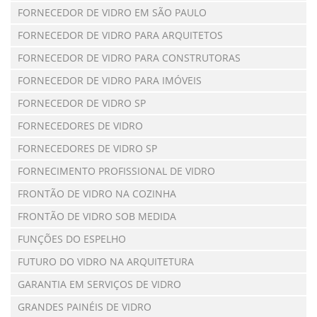
FORNECEDOR DE VIDRO EM SÃO PAULO
FORNECEDOR DE VIDRO PARA ARQUITETOS
FORNECEDOR DE VIDRO PARA CONSTRUTORAS
FORNECEDOR DE VIDRO PARA IMÓVEIS
FORNECEDOR DE VIDRO SP
FORNECEDORES DE VIDRO
FORNECEDORES DE VIDRO SP
FORNECIMENTO PROFISSIONAL DE VIDRO
FRONTÃO DE VIDRO NA COZINHA
FRONTÃO DE VIDRO SOB MEDIDA
FUNÇÕES DO ESPELHO
FUTURO DO VIDRO NA ARQUITETURA
GARANTIA EM SERVIÇOS DE VIDRO
GRANDES PAINÉIS DE VIDRO