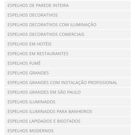
ESPELHOS DE PAREDE INTEIRA
ESPELHOS DECORATIVOS
ESPELHOS DECORATIVOS COM ILUMINAÇÃO
ESPELHOS DECORATIVOS COMERCIAIS
ESPELHOS EM HOTÉIS
ESPELHOS EM RESTAURANTES
ESPELHOS FUMÊ
ESPELHOS GRANDES
ESPELHOS GRANDES COM INSTALAÇÃO PROFISSIONAL
ESPELHOS GRANDES EM SÃO PAULO
ESPELHOS ILUMINADOS
ESPELHOS ILUMINADOS PARA BANHEIROS
ESPELHOS LAPIDADOS E BISOTADOS
ESPELHOS MODERNOS