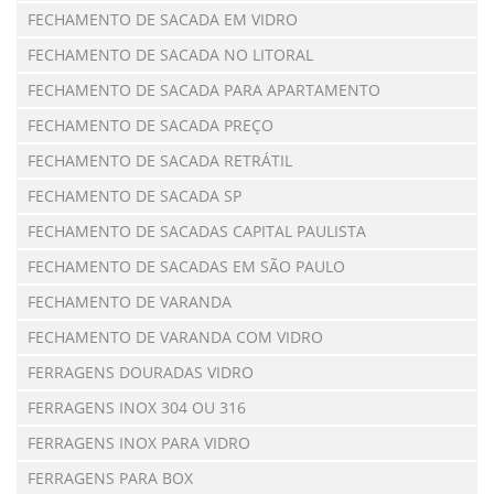
FECHAMENTO DE SACADA EM VIDRO
FECHAMENTO DE SACADA NO LITORAL
FECHAMENTO DE SACADA PARA APARTAMENTO
FECHAMENTO DE SACADA PREÇO
FECHAMENTO DE SACADA RETRÁTIL
FECHAMENTO DE SACADA SP
FECHAMENTO DE SACADAS CAPITAL PAULISTA
FECHAMENTO DE SACADAS EM SÃO PAULO
FECHAMENTO DE VARANDA
FECHAMENTO DE VARANDA COM VIDRO
FERRAGENS DOURADAS VIDRO
FERRAGENS INOX 304 OU 316
FERRAGENS INOX PARA VIDRO
FERRAGENS PARA BOX