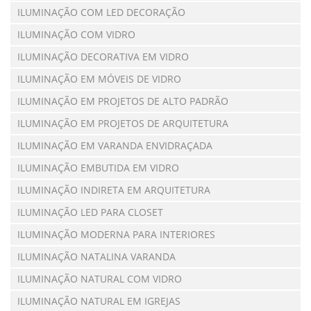
ILUMINAÇÃO COM LED DECORAÇÃO
ILUMINAÇÃO COM VIDRO
ILUMINAÇÃO DECORATIVA EM VIDRO
ILUMINAÇÃO EM MÓVEIS DE VIDRO
ILUMINAÇÃO EM PROJETOS DE ALTO PADRÃO
ILUMINAÇÃO EM PROJETOS DE ARQUITETURA
ILUMINAÇÃO EM VARANDA ENVIDRAÇADA
ILUMINAÇÃO EMBUTIDA EM VIDRO
ILUMINAÇÃO INDIRETA EM ARQUITETURA
ILUMINAÇÃO LED PARA CLOSET
ILUMINAÇÃO MODERNA PARA INTERIORES
ILUMINAÇÃO NATALINA VARANDA
ILUMINAÇÃO NATURAL COM VIDRO
ILUMINAÇÃO NATURAL EM IGREJAS