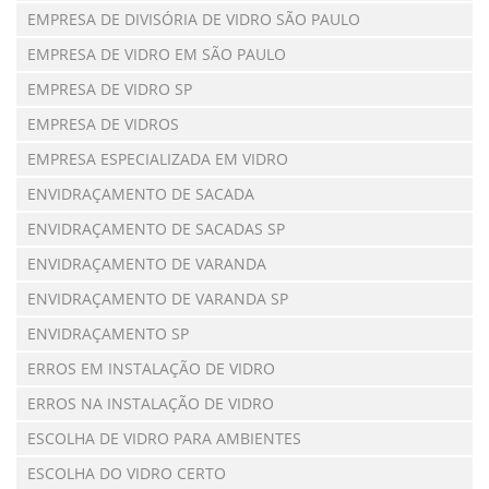
EMPRESA DE DIVISÓRIA DE VIDRO SÃO PAULO
EMPRESA DE VIDRO EM SÃO PAULO
EMPRESA DE VIDRO SP
EMPRESA DE VIDROS
EMPRESA ESPECIALIZADA EM VIDRO
ENVIDRAÇAMENTO DE SACADA
ENVIDRAÇAMENTO DE SACADAS SP
ENVIDRAÇAMENTO DE VARANDA
ENVIDRAÇAMENTO DE VARANDA SP
ENVIDRAÇAMENTO SP
ERROS EM INSTALAÇÃO DE VIDRO
ERROS NA INSTALAÇÃO DE VIDRO
ESCOLHA DE VIDRO PARA AMBIENTES
ESCOLHA DO VIDRO CERTO