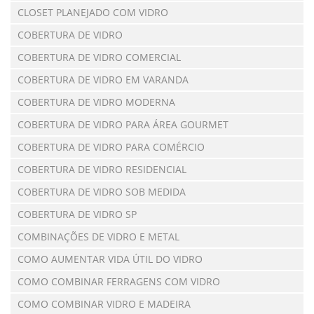
CLOSET PLANEJADO COM VIDRO
COBERTURA DE VIDRO
COBERTURA DE VIDRO COMERCIAL
COBERTURA DE VIDRO EM VARANDA
COBERTURA DE VIDRO MODERNA
COBERTURA DE VIDRO PARA ÁREA GOURMET
COBERTURA DE VIDRO PARA COMÉRCIO
COBERTURA DE VIDRO RESIDENCIAL
COBERTURA DE VIDRO SOB MEDIDA
COBERTURA DE VIDRO SP
COMBINAÇÕES DE VIDRO E METAL
COMO AUMENTAR VIDA ÚTIL DO VIDRO
COMO COMBINAR FERRAGENS COM VIDRO
COMO COMBINAR VIDRO E MADEIRA