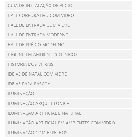
GUIA DE INSTALAÇÃO DE VIDRO
HALL CORPORATIVO COM VIDRO
HALL DE ENTRADA COM VIDRO
HALL DE ENTRADA MODERNO
HALL DE PRÉDIO MODERNO
HIGIENE EM AMBIENTES CLÍNICOS
HISTÓRIA DOS VITRAIS
IDEIAS DE NATAL COM VIDRO
IDEIAS PARA PÁSCOA
ILUMINAÇÃO
ILUMINAÇÃO ARQUITETÔNICA
ILUMINAÇÃO ARTIFICIAL E NATURAL
ILUMINAÇÃO ARTIFICIAL EM AMBIENTES COM VIDRO
ILUMINAÇÃO COM ESPELHOS