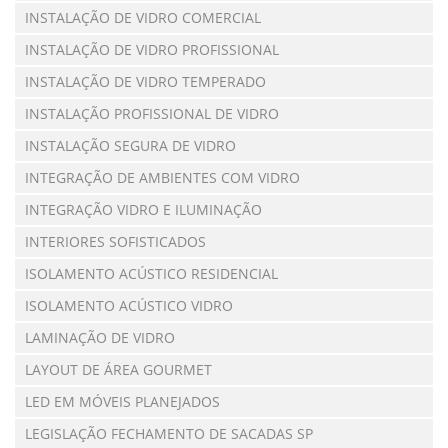
INSTALAÇÃO DE VIDRO COMERCIAL
INSTALAÇÃO DE VIDRO PROFISSIONAL
INSTALAÇÃO DE VIDRO TEMPERADO
INSTALAÇÃO PROFISSIONAL DE VIDRO
INSTALAÇÃO SEGURA DE VIDRO
INTEGRAÇÃO DE AMBIENTES COM VIDRO
INTEGRAÇÃO VIDRO E ILUMINAÇÃO
INTERIORES SOFISTICADOS
ISOLAMENTO ACÚSTICO RESIDENCIAL
ISOLAMENTO ACÚSTICO VIDRO
LAMINAÇÃO DE VIDRO
LAYOUT DE ÁREA GOURMET
LED EM MÓVEIS PLANEJADOS
LEGISLAÇÃO FECHAMENTO DE SACADAS SP