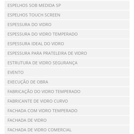
ESPELHOS SOB MEDIDA SP
ESPELHOS TOUCH SCREEN
ESPESSURA DO VIDRO
ESPESSURA DO VIDRO TEMPERADO
ESPESSURA IDEAL DO VIDRO
ESPESSURA PARA PRATELEIRA DE VIDRO
ESTRUTURA DE VIDRO SEGURANÇA
EVENTO
EXECUÇÃO DE OBRA
FABRICAÇÃO DO VIDRO TEMPERADO
FABRICANTE DE VIDRO CURVO
FACHADA COM VIDRO TEMPERADO
FACHADA DE VIDRO
FACHADA DE VIDRO COMERCIAL