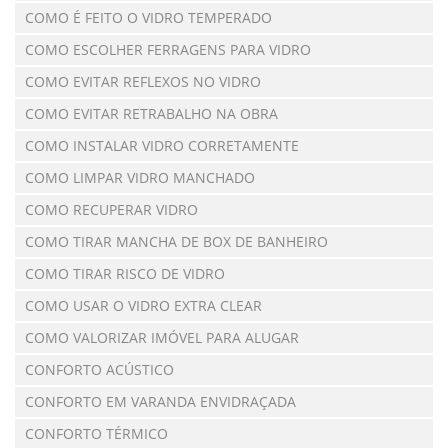
COMO É FEITO O VIDRO TEMPERADO
COMO ESCOLHER FERRAGENS PARA VIDRO
COMO EVITAR REFLEXOS NO VIDRO
COMO EVITAR RETRABALHO NA OBRA
COMO INSTALAR VIDRO CORRETAMENTE
COMO LIMPAR VIDRO MANCHADO
COMO RECUPERAR VIDRO
COMO TIRAR MANCHA DE BOX DE BANHEIRO
COMO TIRAR RISCO DE VIDRO
COMO USAR O VIDRO EXTRA CLEAR
COMO VALORIZAR IMÓVEL PARA ALUGAR
CONFORTO ACÚSTICO
CONFORTO EM VARANDA ENVIDRAÇADA
CONFORTO TÉRMICO