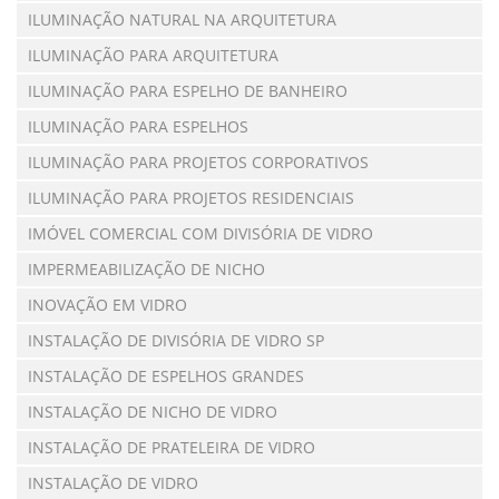
ILUMINAÇÃO NATURAL NA ARQUITETURA
ILUMINAÇÃO PARA ARQUITETURA
ILUMINAÇÃO PARA ESPELHO DE BANHEIRO
ILUMINAÇÃO PARA ESPELHOS
ILUMINAÇÃO PARA PROJETOS CORPORATIVOS
ILUMINAÇÃO PARA PROJETOS RESIDENCIAIS
IMÓVEL COMERCIAL COM DIVISÓRIA DE VIDRO
IMPERMEABILIZAÇÃO DE NICHO
INOVAÇÃO EM VIDRO
INSTALAÇÃO DE DIVISÓRIA DE VIDRO SP
INSTALAÇÃO DE ESPELHOS GRANDES
INSTALAÇÃO DE NICHO DE VIDRO
INSTALAÇÃO DE PRATELEIRA DE VIDRO
INSTALAÇÃO DE VIDRO