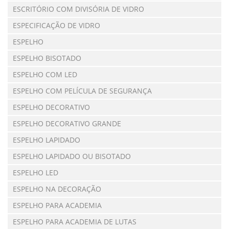
ESCRITÓRIO COM DIVISÓRIA DE VIDRO
ESPECIFICAÇÃO DE VIDRO
ESPELHO
ESPELHO BISOTADO
ESPELHO COM LED
ESPELHO COM PELÍCULA DE SEGURANÇA
ESPELHO DECORATIVO
ESPELHO DECORATIVO GRANDE
ESPELHO LAPIDADO
ESPELHO LAPIDADO OU BISOTADO
ESPELHO LED
ESPELHO NA DECORAÇÃO
ESPELHO PARA ACADEMIA
ESPELHO PARA ACADEMIA DE LUTAS