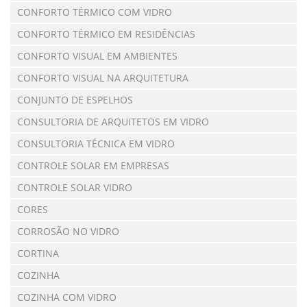
CONFORTO TÉRMICO COM VIDRO
CONFORTO TÉRMICO EM RESIDÊNCIAS
CONFORTO VISUAL EM AMBIENTES
CONFORTO VISUAL NA ARQUITETURA
CONJUNTO DE ESPELHOS
CONSULTORIA DE ARQUITETOS EM VIDRO
CONSULTORIA TÉCNICA EM VIDRO
CONTROLE SOLAR EM EMPRESAS
CONTROLE SOLAR VIDRO
CORES
CORROSÃO NO VIDRO
CORTINA
COZINHA
COZINHA COM VIDRO