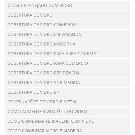
CLOSET PLANEJADO COM VIDRO
COBERTURA DE VIDRO
COBERTURA DE VIDRO COMERCIAL
COBERTURA DE VIDRO EM VARANDA
COBERTURA DE VIDRO MODERNA
COBERTURA DE VIDRO PARA ÁREA GOURMET
COBERTURA DE VIDRO PARA COMÉRCIO
COBERTURA DE VIDRO RESIDENCIAL
COBERTURA DE VIDRO SOB MEDIDA
COBERTURA DE VIDRO SP
COMBINAÇÕES DE VIDRO E METAL
COMO AUMENTAR VIDA ÚTIL DO VIDRO
COMO COMBINAR FERRAGENS COM VIDRO
COMO COMBINAR VIDRO E MADEIRA