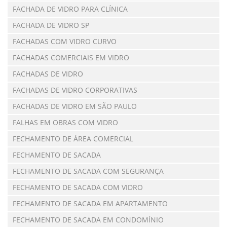
FACHADA DE VIDRO PARA CLÍNICA
FACHADA DE VIDRO SP
FACHADAS COM VIDRO CURVO
FACHADAS COMERCIAIS EM VIDRO
FACHADAS DE VIDRO
FACHADAS DE VIDRO CORPORATIVAS
FACHADAS DE VIDRO EM SÃO PAULO
FALHAS EM OBRAS COM VIDRO
FECHAMENTO DE ÁREA COMERCIAL
FECHAMENTO DE SACADA
FECHAMENTO DE SACADA COM SEGURANÇA
FECHAMENTO DE SACADA COM VIDRO
FECHAMENTO DE SACADA EM APARTAMENTO
FECHAMENTO DE SACADA EM CONDOMÍNIO