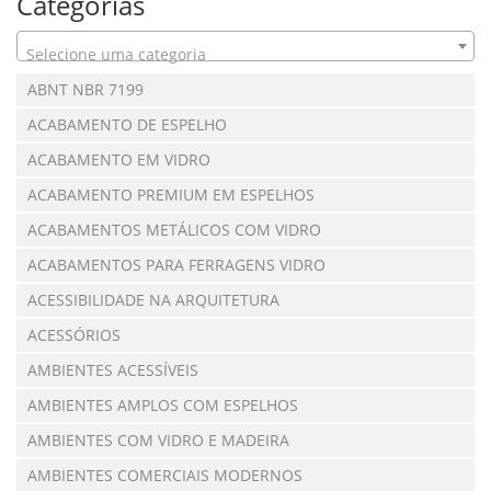
Categorias
Selecione uma categoria
ABNT NBR 7199
ACABAMENTO DE ESPELHO
ACABAMENTO EM VIDRO
ACABAMENTO PREMIUM EM ESPELHOS
ACABAMENTOS METÁLICOS COM VIDRO
ACABAMENTOS PARA FERRAGENS VIDRO
ACESSIBILIDADE NA ARQUITETURA
ACESSÓRIOS
AMBIENTES ACESSÍVEIS
AMBIENTES AMPLOS COM ESPELHOS
AMBIENTES COM VIDRO E MADEIRA
AMBIENTES COMERCIAIS MODERNOS