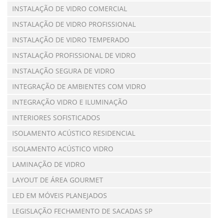
INSTALAÇÃO DE VIDRO COMERCIAL
INSTALAÇÃO DE VIDRO PROFISSIONAL
INSTALAÇÃO DE VIDRO TEMPERADO
INSTALAÇÃO PROFISSIONAL DE VIDRO
INSTALAÇÃO SEGURA DE VIDRO
INTEGRAÇÃO DE AMBIENTES COM VIDRO
INTEGRAÇÃO VIDRO E ILUMINAÇÃO
INTERIORES SOFISTICADOS
ISOLAMENTO ACÚSTICO RESIDENCIAL
ISOLAMENTO ACÚSTICO VIDRO
LAMINAÇÃO DE VIDRO
LAYOUT DE ÁREA GOURMET
LED EM MÓVEIS PLANEJADOS
LEGISLAÇÃO FECHAMENTO DE SACADAS SP