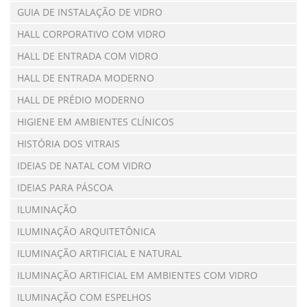
GUIA DE INSTALAÇÃO DE VIDRO
HALL CORPORATIVO COM VIDRO
HALL DE ENTRADA COM VIDRO
HALL DE ENTRADA MODERNO
HALL DE PRÉDIO MODERNO
HIGIENE EM AMBIENTES CLÍNICOS
HISTÓRIA DOS VITRAIS
IDEIAS DE NATAL COM VIDRO
IDEIAS PARA PÁSCOA
ILUMINAÇÃO
ILUMINAÇÃO ARQUITETÔNICA
ILUMINAÇÃO ARTIFICIAL E NATURAL
ILUMINAÇÃO ARTIFICIAL EM AMBIENTES COM VIDRO
ILUMINAÇÃO COM ESPELHOS