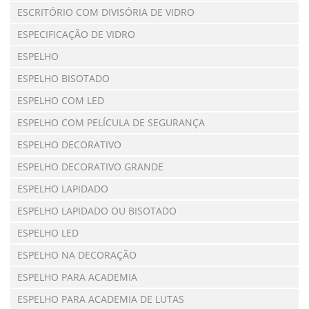
ESCRITÓRIO COM DIVISÓRIA DE VIDRO
ESPECIFICAÇÃO DE VIDRO
ESPELHO
ESPELHO BISOTADO
ESPELHO COM LED
ESPELHO COM PELÍCULA DE SEGURANÇA
ESPELHO DECORATIVO
ESPELHO DECORATIVO GRANDE
ESPELHO LAPIDADO
ESPELHO LAPIDADO OU BISOTADO
ESPELHO LED
ESPELHO NA DECORAÇÃO
ESPELHO PARA ACADEMIA
ESPELHO PARA ACADEMIA DE LUTAS