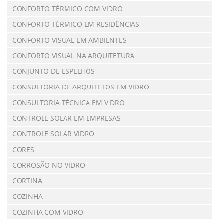
CONFORTO TÉRMICO COM VIDRO
CONFORTO TÉRMICO EM RESIDÊNCIAS
CONFORTO VISUAL EM AMBIENTES
CONFORTO VISUAL NA ARQUITETURA
CONJUNTO DE ESPELHOS
CONSULTORIA DE ARQUITETOS EM VIDRO
CONSULTORIA TÉCNICA EM VIDRO
CONTROLE SOLAR EM EMPRESAS
CONTROLE SOLAR VIDRO
CORES
CORROSÃO NO VIDRO
CORTINA
COZINHA
COZINHA COM VIDRO