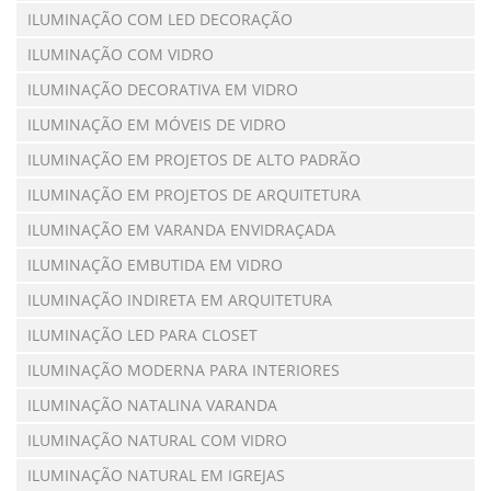
ILUMINAÇÃO COM LED DECORAÇÃO
ILUMINAÇÃO COM VIDRO
ILUMINAÇÃO DECORATIVA EM VIDRO
ILUMINAÇÃO EM MÓVEIS DE VIDRO
ILUMINAÇÃO EM PROJETOS DE ALTO PADRÃO
ILUMINAÇÃO EM PROJETOS DE ARQUITETURA
ILUMINAÇÃO EM VARANDA ENVIDRAÇADA
ILUMINAÇÃO EMBUTIDA EM VIDRO
ILUMINAÇÃO INDIRETA EM ARQUITETURA
ILUMINAÇÃO LED PARA CLOSET
ILUMINAÇÃO MODERNA PARA INTERIORES
ILUMINAÇÃO NATALINA VARANDA
ILUMINAÇÃO NATURAL COM VIDRO
ILUMINAÇÃO NATURAL EM IGREJAS