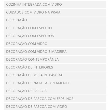
COZINHA INTEGRADA COM VIDRO
CUIDADOS COM VIDRO NA PRAIA
DECORAÇÃO
DECORAÇÃO COM ESPELHO
DECORAÇÃO COM ESPELHOS
DECORAÇÃO COM VIDRO
DECORAÇÃO COM VIDRO E MADEIRA
DECORAÇÃO CONTEMPORÂNEA
DECORAÇÃO DE INTERIORES
DECORAÇÃO DE MESA DE PÁSCOA
DECORAÇÃO DE NATAL APARTAMENTO
DECORAÇÃO DE PÁSCOA
DECORAÇÃO DE PÁSCOA COM ESPELHOS
DECORAÇÃO DE PÁSCOA COM VIDRO