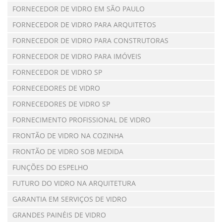
FORNECEDOR DE VIDRO EM SÃO PAULO
FORNECEDOR DE VIDRO PARA ARQUITETOS
FORNECEDOR DE VIDRO PARA CONSTRUTORAS
FORNECEDOR DE VIDRO PARA IMÓVEIS
FORNECEDOR DE VIDRO SP
FORNECEDORES DE VIDRO
FORNECEDORES DE VIDRO SP
FORNECIMENTO PROFISSIONAL DE VIDRO
FRONTÃO DE VIDRO NA COZINHA
FRONTÃO DE VIDRO SOB MEDIDA
FUNÇÕES DO ESPELHO
FUTURO DO VIDRO NA ARQUITETURA
GARANTIA EM SERVIÇOS DE VIDRO
GRANDES PAINÉIS DE VIDRO