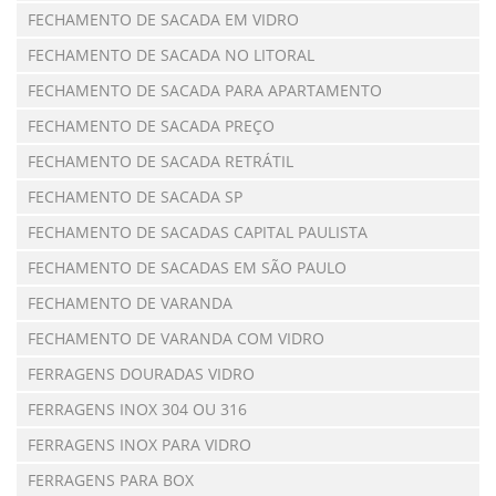
FECHAMENTO DE SACADA EM VIDRO
FECHAMENTO DE SACADA NO LITORAL
FECHAMENTO DE SACADA PARA APARTAMENTO
FECHAMENTO DE SACADA PREÇO
FECHAMENTO DE SACADA RETRÁTIL
FECHAMENTO DE SACADA SP
FECHAMENTO DE SACADAS CAPITAL PAULISTA
FECHAMENTO DE SACADAS EM SÃO PAULO
FECHAMENTO DE VARANDA
FECHAMENTO DE VARANDA COM VIDRO
FERRAGENS DOURADAS VIDRO
FERRAGENS INOX 304 OU 316
FERRAGENS INOX PARA VIDRO
FERRAGENS PARA BOX