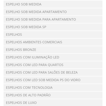
ESPELHO SOB MEDIDA
ESPELHO SOB MEDIDA APARTAMENTO
ESPELHO SOB MEDIDA PARA APARTAMENTO
ESPELHO SOB MEDIDA SP
ESPELHOS
ESPELHOS AMBIENTES COMERCIAIS
ESPELHOS BRONZE
ESPELHOS COM ILUMINAÇÃO LED
ESPELHOS COM LED PARA QUARTOS
ESPELHOS COM LED PARA SALÕES DE BELEZA
ESPELHOS COM LED SOB MEDIDA PS DO VIDRO
ESPELHOS COM TECNOLOGIA
ESPELHOS DE ALTO PADRÃO
ESPELHOS DE LUXO