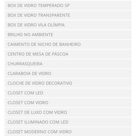
BOX DE VIDRO TEMPERADO SP
BOX DE VIDRO TRANSPARENTE
BOX DE VIDRO VILA OLÍMPIA
BRILHO NO AMBIENTE
CAIMENTO DE NICHO DE BANHEIRO
CENTRO DE MESA DE PÁSCOA
CHURRASQUEIRA
CLARABOIA DE VIDRO
CLOCHE DE VIDRO DECORATIVO
CLOSET COM LED
CLOSET COM VIDRO
CLOSET DE LUXO COM VIDRO
CLOSET ILUMINADO COM LED
CLOSET MODERNO COM VIDRO