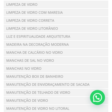
LIMPEZA DE VIDRO
LIMPEZA DE VIDRO COM MARESIA
LIMPEZA DE VIDRO CORRETA
LIMPEZA DE VIDRO LITORÂNEO
LUZ E ESPIRITUALIDADE ARQUITETURA
MADEIRA NA DECORAÇÃO MODERNA
MANCHA DE CALCÁRIO NO VIDRO
MANCHAS DE SAL NO VIDRO
MANCHAS NO VIDRO
MANUTENÇÃO BOX DE BANHEIRO
MANUTENÇÃO DE ENVIDRAÇAMENTO DE SACADA
MANUTENÇÃO DE TELHADO DE VIDRO
MANUTENÇÃO DE VIDRO
MANUTENÇÃO DE VIDRO NO LITORAL