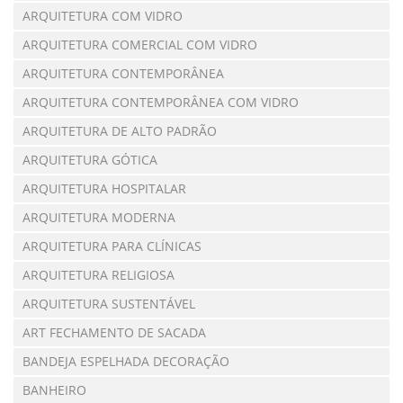
ARQUITETURA COM VIDRO
ARQUITETURA COMERCIAL COM VIDRO
ARQUITETURA CONTEMPORÂNEA
ARQUITETURA CONTEMPORÂNEA COM VIDRO
ARQUITETURA DE ALTO PADRÃO
ARQUITETURA GÓTICA
ARQUITETURA HOSPITALAR
ARQUITETURA MODERNA
ARQUITETURA PARA CLÍNICAS
ARQUITETURA RELIGIOSA
ARQUITETURA SUSTENTÁVEL
ART FECHAMENTO DE SACADA
BANDEJA ESPELHADA DECORAÇÃO
BANHEIRO