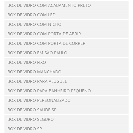
BOX DE VIDRO COM ACABAMENTO PRETO
BOX DE VIDRO COM LED
BOX DE VIDRO COM NICHO
BOX DE VIDRO COM PORTA DE ABRIR
BOX DE VIDRO COM PORTA DE CORRER
BOX DE VIDRO EM SÃO PAULO
BOX DE VIDRO FIXO
BOX DE VIDRO MANCHADO
BOX DE VIDRO PARA ALUGUEL
BOX DE VIDRO PARA BANHEIRO PEQUENO
BOX DE VIDRO PERSONALIZADO
BOX DE VIDRO SAÚDE SP
BOX DE VIDRO SEGURO
BOX DE VIDRO SP