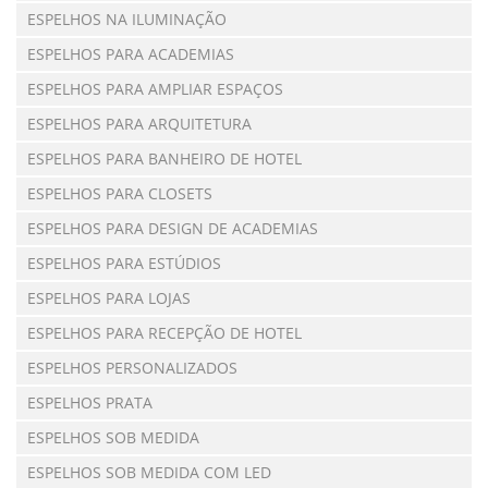
ESPELHOS NA ILUMINAÇÃO
ESPELHOS PARA ACADEMIAS
ESPELHOS PARA AMPLIAR ESPAÇOS
ESPELHOS PARA ARQUITETURA
ESPELHOS PARA BANHEIRO DE HOTEL
ESPELHOS PARA CLOSETS
ESPELHOS PARA DESIGN DE ACADEMIAS
ESPELHOS PARA ESTÚDIOS
ESPELHOS PARA LOJAS
ESPELHOS PARA RECEPÇÃO DE HOTEL
ESPELHOS PERSONALIZADOS
ESPELHOS PRATA
ESPELHOS SOB MEDIDA
ESPELHOS SOB MEDIDA COM LED