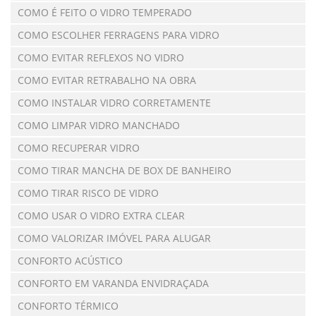
COMO É FEITO O VIDRO TEMPERADO
COMO ESCOLHER FERRAGENS PARA VIDRO
COMO EVITAR REFLEXOS NO VIDRO
COMO EVITAR RETRABALHO NA OBRA
COMO INSTALAR VIDRO CORRETAMENTE
COMO LIMPAR VIDRO MANCHADO
COMO RECUPERAR VIDRO
COMO TIRAR MANCHA DE BOX DE BANHEIRO
COMO TIRAR RISCO DE VIDRO
COMO USAR O VIDRO EXTRA CLEAR
COMO VALORIZAR IMÓVEL PARA ALUGAR
CONFORTO ACÚSTICO
CONFORTO EM VARANDA ENVIDRAÇADA
CONFORTO TÉRMICO