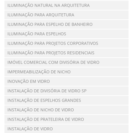
ILUMINAÇÃO NATURAL NA ARQUITETURA
ILUMINAÇÃO PARA ARQUITETURA
ILUMINAÇÃO PARA ESPELHO DE BANHEIRO
ILUMINAÇÃO PARA ESPELHOS
ILUMINAÇÃO PARA PROJETOS CORPORATIVOS
ILUMINAÇÃO PARA PROJETOS RESIDENCIAIS
IMÓVEL COMERCIAL COM DIVISÓRIA DE VIDRO
IMPERMEABILIZAÇÃO DE NICHO
INOVAÇÃO EM VIDRO
INSTALAÇÃO DE DIVISÓRIA DE VIDRO SP
INSTALAÇÃO DE ESPELHOS GRANDES
INSTALAÇÃO DE NICHO DE VIDRO
INSTALAÇÃO DE PRATELEIRA DE VIDRO
INSTALAÇÃO DE VIDRO