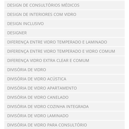
DESIGN DE CONSULTÓRIOS MÉDICOS
DESIGN DE INTERIORES COM VIDRO
DESIGN INCLUSIVO
DESIGNER
DIFERENÇA ENTRE VIDRO TEMPERADO E LAMINADO
DIFERENÇA ENTRE VIDRO TEMPERADO E VIDRO COMUM
DIFERENÇA VIDRO EXTRA CLEAR E COMUM
DIVISÓRIA DE VIDRO
DIVISÓRIA DE VIDRO ACÚSTICA
DIVISÓRIA DE VIDRO APARTAMENTO
DIVISÓRIA DE VIDRO CANELADO
DIVISÓRIA DE VIDRO COZINHA INTEGRADA
DIVISÓRIA DE VIDRO LAMINADO
DIVISÓRIA DE VIDRO PARA CONSULTÓRIO