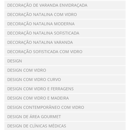
DECORAÇÃO DE VARANDA ENVIDRAÇADA
DECORAÇÃO NATALINA COM VIDRO
DECORAÇÃO NATALINA MODERNA
DECORAÇÃO NATALINA SOFISTICADA
DECORAÇÃO NATALINA VARANDA
DECORAÇÃO SOFISTICADA COM VIDRO
DESIGN
DESIGN COM VIDRO
DESIGN COM VIDRO CURVO
DESIGN COM VIDRO E FERRAGENS
DESIGN COM VIDRO E MADEIRA
DESIGN CONTEMPORÂNEO COM VIDRO
DESIGN DE ÁREA GOURMET
DESIGN DE CLÍNICAS MÉDICAS