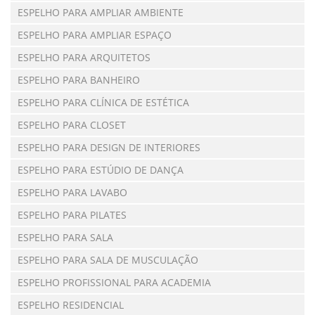
ESPELHO PARA AMPLIAR AMBIENTE
ESPELHO PARA AMPLIAR ESPAÇO
ESPELHO PARA ARQUITETOS
ESPELHO PARA BANHEIRO
ESPELHO PARA CLÍNICA DE ESTÉTICA
ESPELHO PARA CLOSET
ESPELHO PARA DESIGN DE INTERIORES
ESPELHO PARA ESTÚDIO DE DANÇA
ESPELHO PARA LAVABO
ESPELHO PARA PILATES
ESPELHO PARA SALA
ESPELHO PARA SALA DE MUSCULAÇÃO
ESPELHO PROFISSIONAL PARA ACADEMIA
ESPELHO RESIDENCIAL