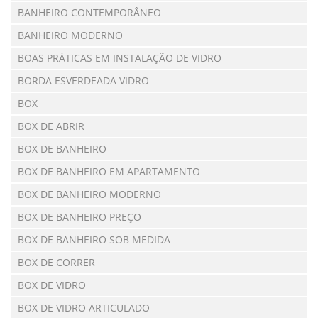
BANHEIRO CONTEMPORÂNEO
BANHEIRO MODERNO
BOAS PRÁTICAS EM INSTALAÇÃO DE VIDRO
BORDA ESVERDEADA VIDRO
BOX
BOX DE ABRIR
BOX DE BANHEIRO
BOX DE BANHEIRO EM APARTAMENTO
BOX DE BANHEIRO MODERNO
BOX DE BANHEIRO PREÇO
BOX DE BANHEIRO SOB MEDIDA
BOX DE CORRER
BOX DE VIDRO
BOX DE VIDRO ARTICULADO