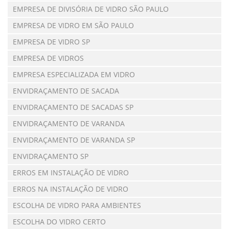
EMPRESA DE DIVISÓRIA DE VIDRO SÃO PAULO
EMPRESA DE VIDRO EM SÃO PAULO
EMPRESA DE VIDRO SP
EMPRESA DE VIDROS
EMPRESA ESPECIALIZADA EM VIDRO
ENVIDRAÇAMENTO DE SACADA
ENVIDRAÇAMENTO DE SACADAS SP
ENVIDRAÇAMENTO DE VARANDA
ENVIDRAÇAMENTO DE VARANDA SP
ENVIDRAÇAMENTO SP
ERROS EM INSTALAÇÃO DE VIDRO
ERROS NA INSTALAÇÃO DE VIDRO
ESCOLHA DE VIDRO PARA AMBIENTES
ESCOLHA DO VIDRO CERTO