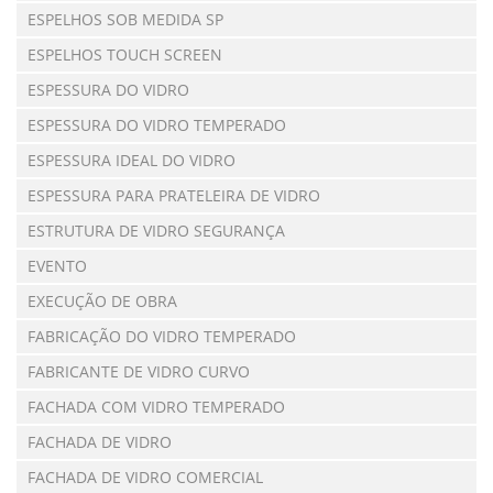
ESPELHOS SOB MEDIDA SP
ESPELHOS TOUCH SCREEN
ESPESSURA DO VIDRO
ESPESSURA DO VIDRO TEMPERADO
ESPESSURA IDEAL DO VIDRO
ESPESSURA PARA PRATELEIRA DE VIDRO
ESTRUTURA DE VIDRO SEGURANÇA
EVENTO
EXECUÇÃO DE OBRA
FABRICAÇÃO DO VIDRO TEMPERADO
FABRICANTE DE VIDRO CURVO
FACHADA COM VIDRO TEMPERADO
FACHADA DE VIDRO
FACHADA DE VIDRO COMERCIAL