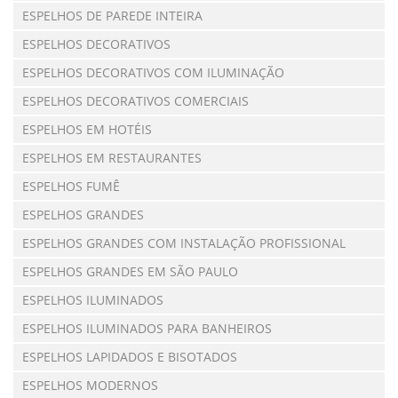
ESPELHOS DE PAREDE INTEIRA
ESPELHOS DECORATIVOS
ESPELHOS DECORATIVOS COM ILUMINAÇÃO
ESPELHOS DECORATIVOS COMERCIAIS
ESPELHOS EM HOTÉIS
ESPELHOS EM RESTAURANTES
ESPELHOS FUMÊ
ESPELHOS GRANDES
ESPELHOS GRANDES COM INSTALAÇÃO PROFISSIONAL
ESPELHOS GRANDES EM SÃO PAULO
ESPELHOS ILUMINADOS
ESPELHOS ILUMINADOS PARA BANHEIROS
ESPELHOS LAPIDADOS E BISOTADOS
ESPELHOS MODERNOS