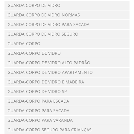
GUARDA CORPO DE VIDRO
GUARDA CORPO DE VIDRO NORMAS
GUARDA CORPO DE VIDRO PARA SACADA
GUARDA CORPO DE VIDRO SEGURO
GUARDA-CORPO
GUARDA-CORPO DE VIDRO
GUARDA-CORPO DE VIDRO ALTO PADRÃO
GUARDA-CORPO DE VIDRO APARTAMENTO
GUARDA-CORPO DE VIDRO E MADEIRA
GUARDA-CORPO DE VIDRO SP
GUARDA-CORPO PARA ESCADA
GUARDA-CORPO PARA SACADA
GUARDA-CORPO PARA VARANDA
GUARDA-CORPO SEGURO PARA CRIANÇAS