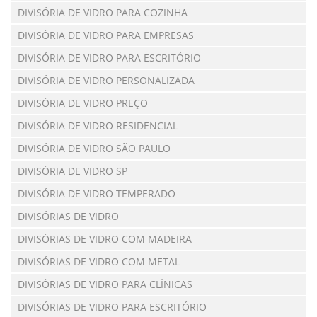
DIVISÓRIA DE VIDRO PARA COZINHA
DIVISÓRIA DE VIDRO PARA EMPRESAS
DIVISÓRIA DE VIDRO PARA ESCRITÓRIO
DIVISÓRIA DE VIDRO PERSONALIZADA
DIVISÓRIA DE VIDRO PREÇO
DIVISÓRIA DE VIDRO RESIDENCIAL
DIVISÓRIA DE VIDRO SÃO PAULO
DIVISÓRIA DE VIDRO SP
DIVISÓRIA DE VIDRO TEMPERADO
DIVISÓRIAS DE VIDRO
DIVISÓRIAS DE VIDRO COM MADEIRA
DIVISÓRIAS DE VIDRO COM METAL
DIVISÓRIAS DE VIDRO PARA CLÍNICAS
DIVISÓRIAS DE VIDRO PARA ESCRITÓRIO