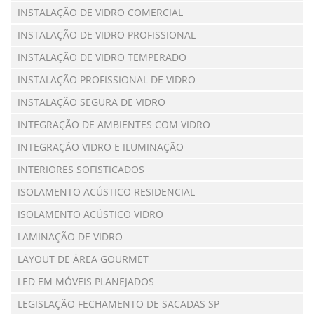
INSTALAÇÃO DE VIDRO COMERCIAL
INSTALAÇÃO DE VIDRO PROFISSIONAL
INSTALAÇÃO DE VIDRO TEMPERADO
INSTALAÇÃO PROFISSIONAL DE VIDRO
INSTALAÇÃO SEGURA DE VIDRO
INTEGRAÇÃO DE AMBIENTES COM VIDRO
INTEGRAÇÃO VIDRO E ILUMINAÇÃO
INTERIORES SOFISTICADOS
ISOLAMENTO ACÚSTICO RESIDENCIAL
ISOLAMENTO ACÚSTICO VIDRO
LAMINAÇÃO DE VIDRO
LAYOUT DE ÁREA GOURMET
LED EM MÓVEIS PLANEJADOS
LEGISLAÇÃO FECHAMENTO DE SACADAS SP