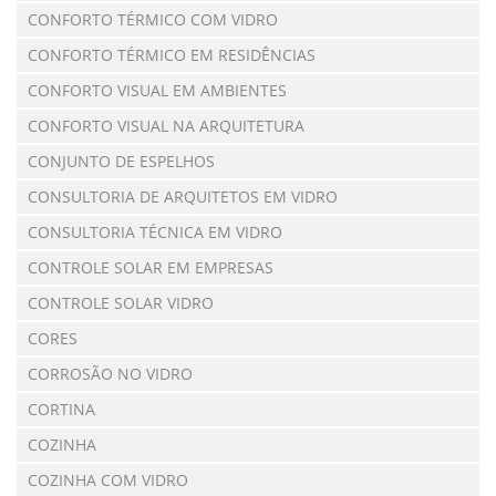
CONFORTO TÉRMICO COM VIDRO
CONFORTO TÉRMICO EM RESIDÊNCIAS
CONFORTO VISUAL EM AMBIENTES
CONFORTO VISUAL NA ARQUITETURA
CONJUNTO DE ESPELHOS
CONSULTORIA DE ARQUITETOS EM VIDRO
CONSULTORIA TÉCNICA EM VIDRO
CONTROLE SOLAR EM EMPRESAS
CONTROLE SOLAR VIDRO
CORES
CORROSÃO NO VIDRO
CORTINA
COZINHA
COZINHA COM VIDRO