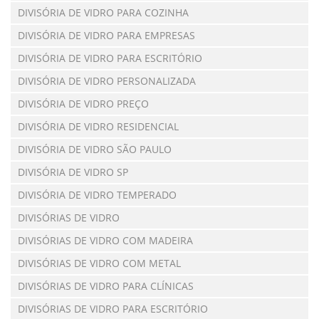
DIVISÓRIA DE VIDRO PARA COZINHA
DIVISÓRIA DE VIDRO PARA EMPRESAS
DIVISÓRIA DE VIDRO PARA ESCRITÓRIO
DIVISÓRIA DE VIDRO PERSONALIZADA
DIVISÓRIA DE VIDRO PREÇO
DIVISÓRIA DE VIDRO RESIDENCIAL
DIVISÓRIA DE VIDRO SÃO PAULO
DIVISÓRIA DE VIDRO SP
DIVISÓRIA DE VIDRO TEMPERADO
DIVISÓRIAS DE VIDRO
DIVISÓRIAS DE VIDRO COM MADEIRA
DIVISÓRIAS DE VIDRO COM METAL
DIVISÓRIAS DE VIDRO PARA CLÍNICAS
DIVISÓRIAS DE VIDRO PARA ESCRITÓRIO