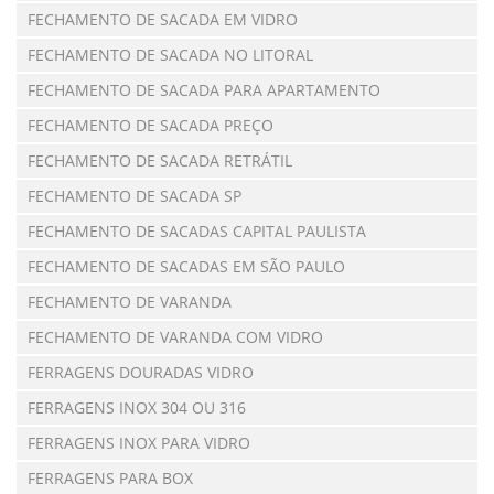
FECHAMENTO DE SACADA EM VIDRO
FECHAMENTO DE SACADA NO LITORAL
FECHAMENTO DE SACADA PARA APARTAMENTO
FECHAMENTO DE SACADA PREÇO
FECHAMENTO DE SACADA RETRÁTIL
FECHAMENTO DE SACADA SP
FECHAMENTO DE SACADAS CAPITAL PAULISTA
FECHAMENTO DE SACADAS EM SÃO PAULO
FECHAMENTO DE VARANDA
FECHAMENTO DE VARANDA COM VIDRO
FERRAGENS DOURADAS VIDRO
FERRAGENS INOX 304 OU 316
FERRAGENS INOX PARA VIDRO
FERRAGENS PARA BOX