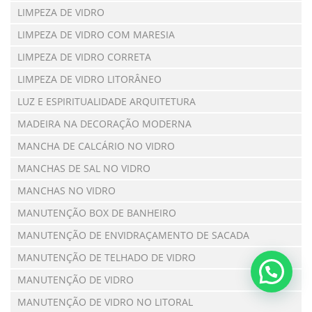
LIMPEZA DE VIDRO
LIMPEZA DE VIDRO COM MARESIA
LIMPEZA DE VIDRO CORRETA
LIMPEZA DE VIDRO LITORÂNEO
LUZ E ESPIRITUALIDADE ARQUITETURA
MADEIRA NA DECORAÇÃO MODERNA
MANCHA DE CALCÁRIO NO VIDRO
MANCHAS DE SAL NO VIDRO
MANCHAS NO VIDRO
MANUTENÇÃO BOX DE BANHEIRO
MANUTENÇÃO DE ENVIDRAÇAMENTO DE SACADA
MANUTENÇÃO DE TELHADO DE VIDRO
MANUTENÇÃO DE VIDRO
MANUTENÇÃO DE VIDRO NO LITORAL