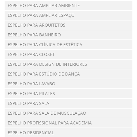
ESPELHO PARA AMPLIAR AMBIENTE
ESPELHO PARA AMPLIAR ESPAÇO
ESPELHO PARA ARQUITETOS
ESPELHO PARA BANHEIRO
ESPELHO PARA CLÍNICA DE ESTÉTICA
ESPELHO PARA CLOSET
ESPELHO PARA DESIGN DE INTERIORES
ESPELHO PARA ESTÚDIO DE DANÇA
ESPELHO PARA LAVABO
ESPELHO PARA PILATES
ESPELHO PARA SALA
ESPELHO PARA SALA DE MUSCULAÇÃO
ESPELHO PROFISSIONAL PARA ACADEMIA
ESPELHO RESIDENCIAL