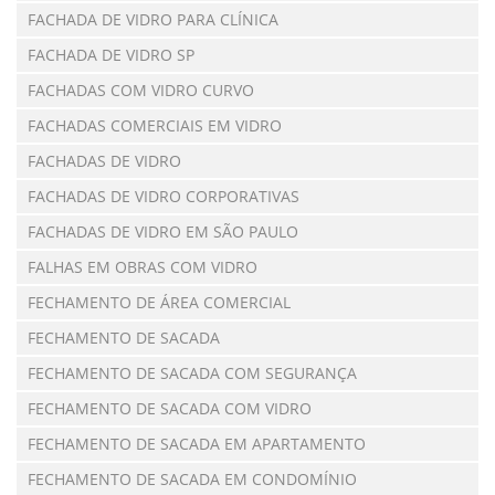
FACHADA DE VIDRO PARA CLÍNICA
FACHADA DE VIDRO SP
FACHADAS COM VIDRO CURVO
FACHADAS COMERCIAIS EM VIDRO
FACHADAS DE VIDRO
FACHADAS DE VIDRO CORPORATIVAS
FACHADAS DE VIDRO EM SÃO PAULO
FALHAS EM OBRAS COM VIDRO
FECHAMENTO DE ÁREA COMERCIAL
FECHAMENTO DE SACADA
FECHAMENTO DE SACADA COM SEGURANÇA
FECHAMENTO DE SACADA COM VIDRO
FECHAMENTO DE SACADA EM APARTAMENTO
FECHAMENTO DE SACADA EM CONDOMÍNIO