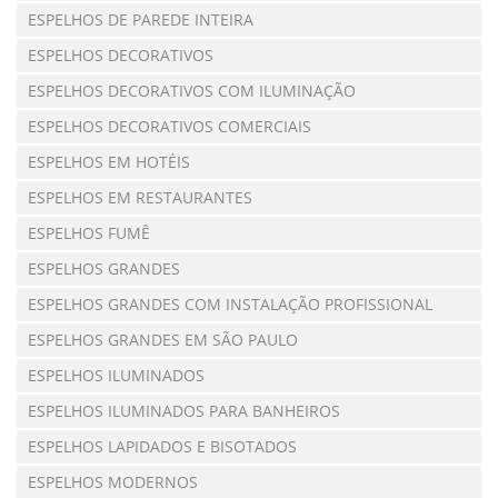
ESPELHOS DE PAREDE INTEIRA
ESPELHOS DECORATIVOS
ESPELHOS DECORATIVOS COM ILUMINAÇÃO
ESPELHOS DECORATIVOS COMERCIAIS
ESPELHOS EM HOTÉIS
ESPELHOS EM RESTAURANTES
ESPELHOS FUMÊ
ESPELHOS GRANDES
ESPELHOS GRANDES COM INSTALAÇÃO PROFISSIONAL
ESPELHOS GRANDES EM SÃO PAULO
ESPELHOS ILUMINADOS
ESPELHOS ILUMINADOS PARA BANHEIROS
ESPELHOS LAPIDADOS E BISOTADOS
ESPELHOS MODERNOS