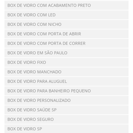
BOX DE VIDRO COM ACABAMENTO PRETO
BOX DE VIDRO COM LED
BOX DE VIDRO COM NICHO
BOX DE VIDRO COM PORTA DE ABRIR
BOX DE VIDRO COM PORTA DE CORRER
BOX DE VIDRO EM SÃO PAULO
BOX DE VIDRO FIXO
BOX DE VIDRO MANCHADO
BOX DE VIDRO PARA ALUGUEL
BOX DE VIDRO PARA BANHEIRO PEQUENO
BOX DE VIDRO PERSONALIZADO
BOX DE VIDRO SAÚDE SP
BOX DE VIDRO SEGURO
BOX DE VIDRO SP