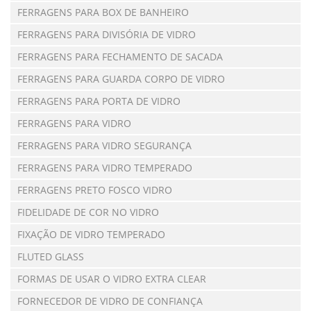
FERRAGENS PARA BOX DE BANHEIRO
FERRAGENS PARA DIVISÓRIA DE VIDRO
FERRAGENS PARA FECHAMENTO DE SACADA
FERRAGENS PARA GUARDA CORPO DE VIDRO
FERRAGENS PARA PORTA DE VIDRO
FERRAGENS PARA VIDRO
FERRAGENS PARA VIDRO SEGURANÇA
FERRAGENS PARA VIDRO TEMPERADO
FERRAGENS PRETO FOSCO VIDRO
FIDELIDADE DE COR NO VIDRO
FIXAÇÃO DE VIDRO TEMPERADO
FLUTED GLASS
FORMAS DE USAR O VIDRO EXTRA CLEAR
FORNECEDOR DE VIDRO DE CONFIANÇA