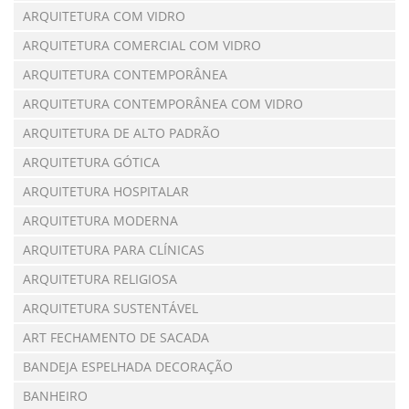
ARQUITETURA COM VIDRO
ARQUITETURA COMERCIAL COM VIDRO
ARQUITETURA CONTEMPORÂNEA
ARQUITETURA CONTEMPORÂNEA COM VIDRO
ARQUITETURA DE ALTO PADRÃO
ARQUITETURA GÓTICA
ARQUITETURA HOSPITALAR
ARQUITETURA MODERNA
ARQUITETURA PARA CLÍNICAS
ARQUITETURA RELIGIOSA
ARQUITETURA SUSTENTÁVEL
ART FECHAMENTO DE SACADA
BANDEJA ESPELHADA DECORAÇÃO
BANHEIRO