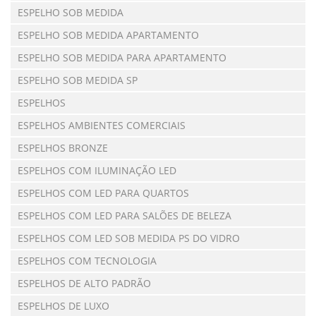
ESPELHO SOB MEDIDA
ESPELHO SOB MEDIDA APARTAMENTO
ESPELHO SOB MEDIDA PARA APARTAMENTO
ESPELHO SOB MEDIDA SP
ESPELHOS
ESPELHOS AMBIENTES COMERCIAIS
ESPELHOS BRONZE
ESPELHOS COM ILUMINAÇÃO LED
ESPELHOS COM LED PARA QUARTOS
ESPELHOS COM LED PARA SALÕES DE BELEZA
ESPELHOS COM LED SOB MEDIDA PS DO VIDRO
ESPELHOS COM TECNOLOGIA
ESPELHOS DE ALTO PADRÃO
ESPELHOS DE LUXO