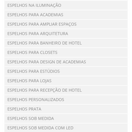
ESPELHOS NA ILUMINAÇÃO
ESPELHOS PARA ACADEMIAS
ESPELHOS PARA AMPLIAR ESPAÇOS
ESPELHOS PARA ARQUITETURA
ESPELHOS PARA BANHEIRO DE HOTEL
ESPELHOS PARA CLOSETS
ESPELHOS PARA DESIGN DE ACADEMIAS
ESPELHOS PARA ESTÚDIOS
ESPELHOS PARA LOJAS
ESPELHOS PARA RECEPÇÃO DE HOTEL
ESPELHOS PERSONALIZADOS
ESPELHOS PRATA
ESPELHOS SOB MEDIDA
ESPELHOS SOB MEDIDA COM LED