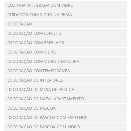
COZINHA INTEGRADA COM VIDRO
CUIDADOS COM VIDRO NA PRAIA
DECORAÇÃO
DECORAÇÃO COM ESPELHO
DECORAÇÃO COM ESPELHOS
DECORAÇÃO COM VIDRO
DECORAÇÃO COM VIDRO E MADEIRA
DECORAÇÃO CONTEMPORÂNEA
DECORAÇÃO DE INTERIORES
DECORAÇÃO DE MESA DE PÁSCOA
DECORAÇÃO DE NATAL APARTAMENTO
DECORAÇÃO DE PÁSCOA
DECORAÇÃO DE PÁSCOA COM ESPELHOS
DECORAÇÃO DE PÁSCOA COM VIDRO