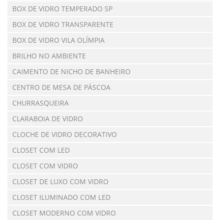
BOX DE VIDRO TEMPERADO SP
BOX DE VIDRO TRANSPARENTE
BOX DE VIDRO VILA OLÍMPIA
BRILHO NO AMBIENTE
CAIMENTO DE NICHO DE BANHEIRO
CENTRO DE MESA DE PÁSCOA
CHURRASQUEIRA
CLARABOIA DE VIDRO
CLOCHE DE VIDRO DECORATIVO
CLOSET COM LED
CLOSET COM VIDRO
CLOSET DE LUXO COM VIDRO
CLOSET ILUMINADO COM LED
CLOSET MODERNO COM VIDRO