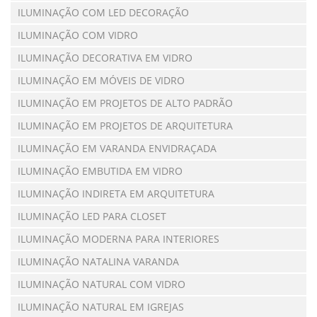
ILUMINAÇÃO COM LED DECORAÇÃO
ILUMINAÇÃO COM VIDRO
ILUMINAÇÃO DECORATIVA EM VIDRO
ILUMINAÇÃO EM MÓVEIS DE VIDRO
ILUMINAÇÃO EM PROJETOS DE ALTO PADRÃO
ILUMINAÇÃO EM PROJETOS DE ARQUITETURA
ILUMINAÇÃO EM VARANDA ENVIDRAÇADA
ILUMINAÇÃO EMBUTIDA EM VIDRO
ILUMINAÇÃO INDIRETA EM ARQUITETURA
ILUMINAÇÃO LED PARA CLOSET
ILUMINAÇÃO MODERNA PARA INTERIORES
ILUMINAÇÃO NATALINA VARANDA
ILUMINAÇÃO NATURAL COM VIDRO
ILUMINAÇÃO NATURAL EM IGREJAS