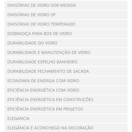
DIVISÓRIAS DE VIDRO SOB MEDIDA
DIVISÓRIAS DE VIDRO SP
DIVISÓRIAS DE VIDRO TEMPERADO
DOBRADIÇA PARA BOX DE VIDRO
DURABILIDADE DO VIDRO
DURABILIDADE E MANUTENÇÃO DE VIDRO
DURABILIDADE ESPELHO BANHEIRO
DURABILIDADE FECHAMENTO DE SACADA
ECONOMIA DE ENERGIA COM VIDRO
EFICIÊNCIA ENERGÉTICA COM VIDRO
EFICIÊNCIA ENERGÉTICA EM CONSTRUÇÕES
EFICIÊNCIA ENERGÉTICA EM PROJETOS
ELEGANCIA
ELEGÂNCIA E ACONCHEGO NA DECORAÇÃO