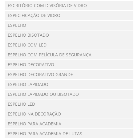
ESCRITÓRIO COM DIVISÓRIA DE VIDRO
ESPECIFICAÇÃO DE VIDRO
ESPELHO
ESPELHO BISOTADO
ESPELHO COM LED
ESPELHO COM PELÍCULA DE SEGURANÇA
ESPELHO DECORATIVO
ESPELHO DECORATIVO GRANDE
ESPELHO LAPIDADO
ESPELHO LAPIDADO OU BISOTADO
ESPELHO LED
ESPELHO NA DECORAÇÃO
ESPELHO PARA ACADEMIA
ESPELHO PARA ACADEMIA DE LUTAS