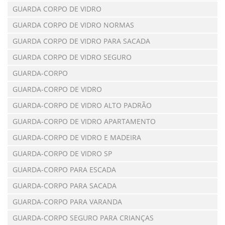
GUARDA CORPO DE VIDRO
GUARDA CORPO DE VIDRO NORMAS
GUARDA CORPO DE VIDRO PARA SACADA
GUARDA CORPO DE VIDRO SEGURO
GUARDA-CORPO
GUARDA-CORPO DE VIDRO
GUARDA-CORPO DE VIDRO ALTO PADRÃO
GUARDA-CORPO DE VIDRO APARTAMENTO
GUARDA-CORPO DE VIDRO E MADEIRA
GUARDA-CORPO DE VIDRO SP
GUARDA-CORPO PARA ESCADA
GUARDA-CORPO PARA SACADA
GUARDA-CORPO PARA VARANDA
GUARDA-CORPO SEGURO PARA CRIANÇAS