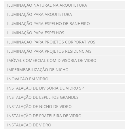
ILUMINAÇÃO NATURAL NA ARQUITETURA
ILUMINAÇÃO PARA ARQUITETURA
ILUMINAÇÃO PARA ESPELHO DE BANHEIRO
ILUMINAÇÃO PARA ESPELHOS
ILUMINAÇÃO PARA PROJETOS CORPORATIVOS
ILUMINAÇÃO PARA PROJETOS RESIDENCIAIS
IMÓVEL COMERCIAL COM DIVISÓRIA DE VIDRO
IMPERMEABILIZAÇÃO DE NICHO
INOVAÇÃO EM VIDRO
INSTALAÇÃO DE DIVISÓRIA DE VIDRO SP
INSTALAÇÃO DE ESPELHOS GRANDES
INSTALAÇÃO DE NICHO DE VIDRO
INSTALAÇÃO DE PRATELEIRA DE VIDRO
INSTALAÇÃO DE VIDRO