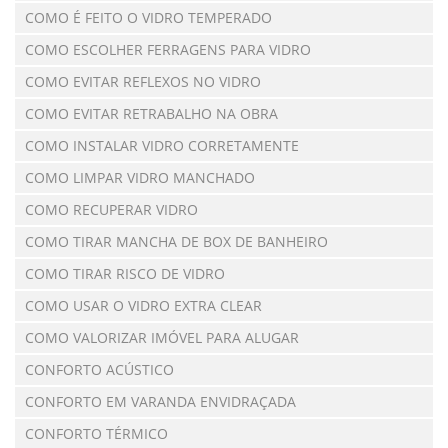
COMO É FEITO O VIDRO TEMPERADO
COMO ESCOLHER FERRAGENS PARA VIDRO
COMO EVITAR REFLEXOS NO VIDRO
COMO EVITAR RETRABALHO NA OBRA
COMO INSTALAR VIDRO CORRETAMENTE
COMO LIMPAR VIDRO MANCHADO
COMO RECUPERAR VIDRO
COMO TIRAR MANCHA DE BOX DE BANHEIRO
COMO TIRAR RISCO DE VIDRO
COMO USAR O VIDRO EXTRA CLEAR
COMO VALORIZAR IMÓVEL PARA ALUGAR
CONFORTO ACÚSTICO
CONFORTO EM VARANDA ENVIDRAÇADA
CONFORTO TÉRMICO