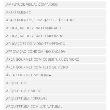
AMPLITUDE VISUAL COM VIDRO
APARTAMENTO
APARTAMENTOS COMPACTOS SÃO PAULO
APLICAÇÃO DO VIDRO LAMINADO
APLICAÇÃO DO VIDRO TEMPERADO
APLICAÇÕES DO VIDRO TEMPERADO
APROVAÇÃO CONDOMÍNIO SACADA
ÁREA GOURMET COM COBERTURA DE VIDRO
ÁREA GOURMET COM TETO DE VIDRO
ÁREA GOURMET MODERNA
ARQUITETOS
ARQUITETOS E VIDRO
ARQUITETURA ACESSÍVEL
ARQUITETURA COM LUZ NATURAL