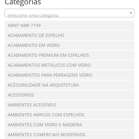
Categorias
Selecione uma categoria
ABNT NBR 7199
ACABAMENTO DE ESPELHO
ACABAMENTO EM VIDRO
ACABAMENTO PREMIUM EM ESPELHOS
ACABAMENTOS METÁLICOS COM VIDRO
ACABAMENTOS PARA FERRAGENS VIDRO
ACESSIBILIDADE NA ARQUITETURA
ACESSÓRIOS
AMBIENTES ACESSÍVEIS
AMBIENTES AMPLOS COM ESPELHOS
AMBIENTES COM VIDRO E MADEIRA
AMBIENTES COMERCIAIS MODERNOS