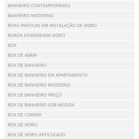
BANHEIRO CONTEMPORÂNEO
BANHEIRO MODERNO
BOAS PRÁTICAS EM INSTALAÇÃO DE VIDRO
BORDA ESVERDEADA VIDRO
BOX
BOX DE ABRIR
BOX DE BANHEIRO
BOX DE BANHEIRO EM APARTAMENTO
BOX DE BANHEIRO MODERNO
BOX DE BANHEIRO PREÇO
BOX DE BANHEIRO SOB MEDIDA
BOX DE CORRER
BOX DE VIDRO
BOX DE VIDRO ARTICULADO