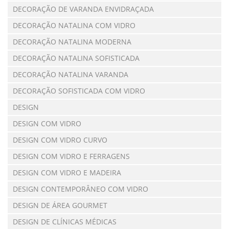
DECORAÇÃO DE VARANDA ENVIDRAÇADA
DECORAÇÃO NATALINA COM VIDRO
DECORAÇÃO NATALINA MODERNA
DECORAÇÃO NATALINA SOFISTICADA
DECORAÇÃO NATALINA VARANDA
DECORAÇÃO SOFISTICADA COM VIDRO
DESIGN
DESIGN COM VIDRO
DESIGN COM VIDRO CURVO
DESIGN COM VIDRO E FERRAGENS
DESIGN COM VIDRO E MADEIRA
DESIGN CONTEMPORÂNEO COM VIDRO
DESIGN DE ÁREA GOURMET
DESIGN DE CLÍNICAS MÉDICAS