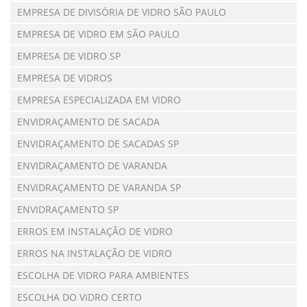
EMPRESA DE DIVISÓRIA DE VIDRO SÃO PAULO
EMPRESA DE VIDRO EM SÃO PAULO
EMPRESA DE VIDRO SP
EMPRESA DE VIDROS
EMPRESA ESPECIALIZADA EM VIDRO
ENVIDRAÇAMENTO DE SACADA
ENVIDRAÇAMENTO DE SACADAS SP
ENVIDRAÇAMENTO DE VARANDA
ENVIDRAÇAMENTO DE VARANDA SP
ENVIDRAÇAMENTO SP
ERROS EM INSTALAÇÃO DE VIDRO
ERROS NA INSTALAÇÃO DE VIDRO
ESCOLHA DE VIDRO PARA AMBIENTES
ESCOLHA DO VIDRO CERTO