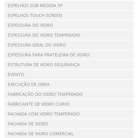
ESPELHOS SOB MEDIDA SP
ESPELHOS TOUCH SCREEN
ESPESSURA DO VIDRO
ESPESSURA DO VIDRO TEMPERADO
ESPESSURA IDEAL DO VIDRO
ESPESSURA PARA PRATELEIRA DE VIDRO
ESTRUTURA DE VIDRO SEGURANÇA
EVENTO
EXECUÇÃO DE OBRA
FABRICAÇÃO DO VIDRO TEMPERADO
FABRICANTE DE VIDRO CURVO
FACHADA COM VIDRO TEMPERADO
FACHADA DE VIDRO
FACHADA DE VIDRO COMERCIAL