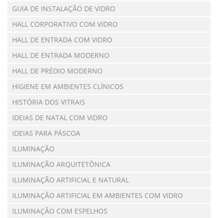
GUIA DE INSTALAÇÃO DE VIDRO
HALL CORPORATIVO COM VIDRO
HALL DE ENTRADA COM VIDRO
HALL DE ENTRADA MODERNO
HALL DE PRÉDIO MODERNO
HIGIENE EM AMBIENTES CLÍNICOS
HISTÓRIA DOS VITRAIS
IDEIAS DE NATAL COM VIDRO
IDEIAS PARA PÁSCOA
ILUMINAÇÃO
ILUMINAÇÃO ARQUITETÔNICA
ILUMINAÇÃO ARTIFICIAL E NATURAL
ILUMINAÇÃO ARTIFICIAL EM AMBIENTES COM VIDRO
ILUMINAÇÃO COM ESPELHOS