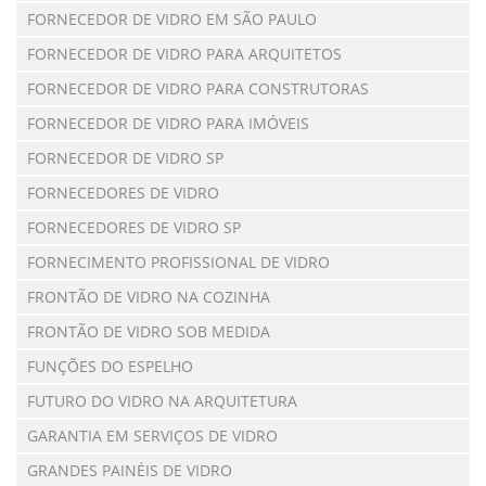
FORNECEDOR DE VIDRO EM SÃO PAULO
FORNECEDOR DE VIDRO PARA ARQUITETOS
FORNECEDOR DE VIDRO PARA CONSTRUTORAS
FORNECEDOR DE VIDRO PARA IMÓVEIS
FORNECEDOR DE VIDRO SP
FORNECEDORES DE VIDRO
FORNECEDORES DE VIDRO SP
FORNECIMENTO PROFISSIONAL DE VIDRO
FRONTÃO DE VIDRO NA COZINHA
FRONTÃO DE VIDRO SOB MEDIDA
FUNÇÕES DO ESPELHO
FUTURO DO VIDRO NA ARQUITETURA
GARANTIA EM SERVIÇOS DE VIDRO
GRANDES PAINÉIS DE VIDRO