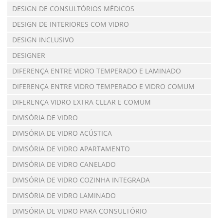
DESIGN DE CONSULTÓRIOS MÉDICOS
DESIGN DE INTERIORES COM VIDRO
DESIGN INCLUSIVO
DESIGNER
DIFERENÇA ENTRE VIDRO TEMPERADO E LAMINADO
DIFERENÇA ENTRE VIDRO TEMPERADO E VIDRO COMUM
DIFERENÇA VIDRO EXTRA CLEAR E COMUM
DIVISÓRIA DE VIDRO
DIVISÓRIA DE VIDRO ACÚSTICA
DIVISÓRIA DE VIDRO APARTAMENTO
DIVISÓRIA DE VIDRO CANELADO
DIVISÓRIA DE VIDRO COZINHA INTEGRADA
DIVISÓRIA DE VIDRO LAMINADO
DIVISÓRIA DE VIDRO PARA CONSULTÓRIO