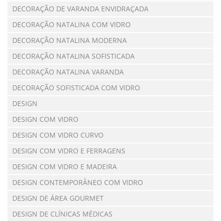
DECORAÇÃO DE VARANDA ENVIDRAÇADA
DECORAÇÃO NATALINA COM VIDRO
DECORAÇÃO NATALINA MODERNA
DECORAÇÃO NATALINA SOFISTICADA
DECORAÇÃO NATALINA VARANDA
DECORAÇÃO SOFISTICADA COM VIDRO
DESIGN
DESIGN COM VIDRO
DESIGN COM VIDRO CURVO
DESIGN COM VIDRO E FERRAGENS
DESIGN COM VIDRO E MADEIRA
DESIGN CONTEMPORÂNEO COM VIDRO
DESIGN DE ÁREA GOURMET
DESIGN DE CLÍNICAS MÉDICAS