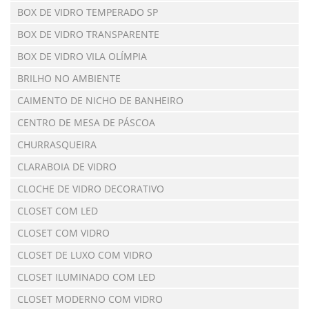
BOX DE VIDRO TEMPERADO SP
BOX DE VIDRO TRANSPARENTE
BOX DE VIDRO VILA OLÍMPIA
BRILHO NO AMBIENTE
CAIMENTO DE NICHO DE BANHEIRO
CENTRO DE MESA DE PÁSCOA
CHURRASQUEIRA
CLARABOIA DE VIDRO
CLOCHE DE VIDRO DECORATIVO
CLOSET COM LED
CLOSET COM VIDRO
CLOSET DE LUXO COM VIDRO
CLOSET ILUMINADO COM LED
CLOSET MODERNO COM VIDRO