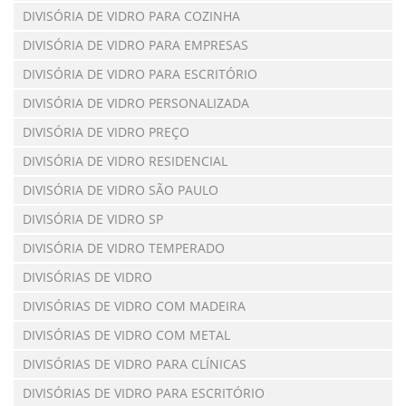
DIVISÓRIA DE VIDRO PARA COZINHA
DIVISÓRIA DE VIDRO PARA EMPRESAS
DIVISÓRIA DE VIDRO PARA ESCRITÓRIO
DIVISÓRIA DE VIDRO PERSONALIZADA
DIVISÓRIA DE VIDRO PREÇO
DIVISÓRIA DE VIDRO RESIDENCIAL
DIVISÓRIA DE VIDRO SÃO PAULO
DIVISÓRIA DE VIDRO SP
DIVISÓRIA DE VIDRO TEMPERADO
DIVISÓRIAS DE VIDRO
DIVISÓRIAS DE VIDRO COM MADEIRA
DIVISÓRIAS DE VIDRO COM METAL
DIVISÓRIAS DE VIDRO PARA CLÍNICAS
DIVISÓRIAS DE VIDRO PARA ESCRITÓRIO