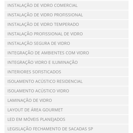
INSTALAÇÃO DE VIDRO COMERCIAL
INSTALAÇÃO DE VIDRO PROFISSIONAL
INSTALAÇÃO DE VIDRO TEMPERADO
INSTALAÇÃO PROFISSIONAL DE VIDRO
INSTALAÇÃO SEGURA DE VIDRO
INTEGRAÇÃO DE AMBIENTES COM VIDRO
INTEGRAÇÃO VIDRO E ILUMINAÇÃO
INTERIORES SOFISTICADOS
ISOLAMENTO ACÚSTICO RESIDENCIAL
ISOLAMENTO ACÚSTICO VIDRO
LAMINAÇÃO DE VIDRO
LAYOUT DE ÁREA GOURMET
LED EM MÓVEIS PLANEJADOS
LEGISLAÇÃO FECHAMENTO DE SACADAS SP