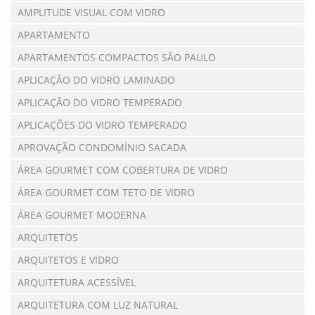
AMPLITUDE VISUAL COM VIDRO
APARTAMENTO
APARTAMENTOS COMPACTOS SÃO PAULO
APLICAÇÃO DO VIDRO LAMINADO
APLICAÇÃO DO VIDRO TEMPERADO
APLICAÇÕES DO VIDRO TEMPERADO
APROVAÇÃO CONDOMÍNIO SACADA
ÁREA GOURMET COM COBERTURA DE VIDRO
ÁREA GOURMET COM TETO DE VIDRO
ÁREA GOURMET MODERNA
ARQUITETOS
ARQUITETOS E VIDRO
ARQUITETURA ACESSÍVEL
ARQUITETURA COM LUZ NATURAL