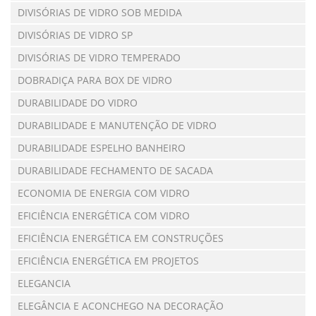
DIVISÓRIAS DE VIDRO SOB MEDIDA
DIVISÓRIAS DE VIDRO SP
DIVISÓRIAS DE VIDRO TEMPERADO
DOBRADIÇA PARA BOX DE VIDRO
DURABILIDADE DO VIDRO
DURABILIDADE E MANUTENÇÃO DE VIDRO
DURABILIDADE ESPELHO BANHEIRO
DURABILIDADE FECHAMENTO DE SACADA
ECONOMIA DE ENERGIA COM VIDRO
EFICIÊNCIA ENERGÉTICA COM VIDRO
EFICIÊNCIA ENERGÉTICA EM CONSTRUÇÕES
EFICIÊNCIA ENERGÉTICA EM PROJETOS
ELEGANCIA
ELEGÂNCIA E ACONCHEGO NA DECORAÇÃO