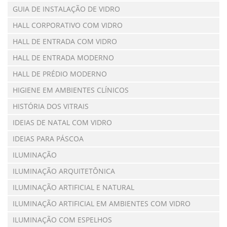
GUIA DE INSTALAÇÃO DE VIDRO
HALL CORPORATIVO COM VIDRO
HALL DE ENTRADA COM VIDRO
HALL DE ENTRADA MODERNO
HALL DE PRÉDIO MODERNO
HIGIENE EM AMBIENTES CLÍNICOS
HISTÓRIA DOS VITRAIS
IDEIAS DE NATAL COM VIDRO
IDEIAS PARA PÁSCOA
ILUMINAÇÃO
ILUMINAÇÃO ARQUITETÔNICA
ILUMINAÇÃO ARTIFICIAL E NATURAL
ILUMINAÇÃO ARTIFICIAL EM AMBIENTES COM VIDRO
ILUMINAÇÃO COM ESPELHOS