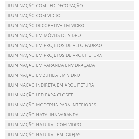
ILUMINAÇÃO COM LED DECORAÇÃO
ILUMINAÇÃO COM VIDRO
ILUMINAÇÃO DECORATIVA EM VIDRO
ILUMINAÇÃO EM MÓVEIS DE VIDRO
ILUMINAÇÃO EM PROJETOS DE ALTO PADRÃO
ILUMINAÇÃO EM PROJETOS DE ARQUITETURA
ILUMINAÇÃO EM VARANDA ENVIDRAÇADA
ILUMINAÇÃO EMBUTIDA EM VIDRO
ILUMINAÇÃO INDIRETA EM ARQUITETURA
ILUMINAÇÃO LED PARA CLOSET
ILUMINAÇÃO MODERNA PARA INTERIORES
ILUMINAÇÃO NATALINA VARANDA
ILUMINAÇÃO NATURAL COM VIDRO
ILUMINAÇÃO NATURAL EM IGREJAS