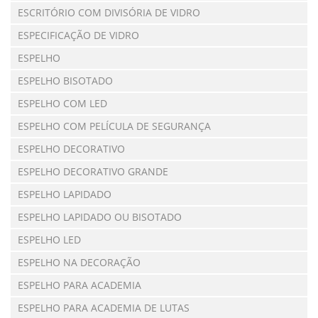
ESCRITÓRIO COM DIVISÓRIA DE VIDRO
ESPECIFICAÇÃO DE VIDRO
ESPELHO
ESPELHO BISOTADO
ESPELHO COM LED
ESPELHO COM PELÍCULA DE SEGURANÇA
ESPELHO DECORATIVO
ESPELHO DECORATIVO GRANDE
ESPELHO LAPIDADO
ESPELHO LAPIDADO OU BISOTADO
ESPELHO LED
ESPELHO NA DECORAÇÃO
ESPELHO PARA ACADEMIA
ESPELHO PARA ACADEMIA DE LUTAS