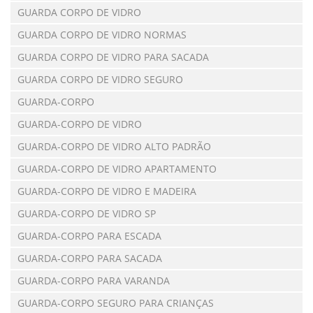
GUARDA CORPO DE VIDRO
GUARDA CORPO DE VIDRO NORMAS
GUARDA CORPO DE VIDRO PARA SACADA
GUARDA CORPO DE VIDRO SEGURO
GUARDA-CORPO
GUARDA-CORPO DE VIDRO
GUARDA-CORPO DE VIDRO ALTO PADRÃO
GUARDA-CORPO DE VIDRO APARTAMENTO
GUARDA-CORPO DE VIDRO E MADEIRA
GUARDA-CORPO DE VIDRO SP
GUARDA-CORPO PARA ESCADA
GUARDA-CORPO PARA SACADA
GUARDA-CORPO PARA VARANDA
GUARDA-CORPO SEGURO PARA CRIANÇAS