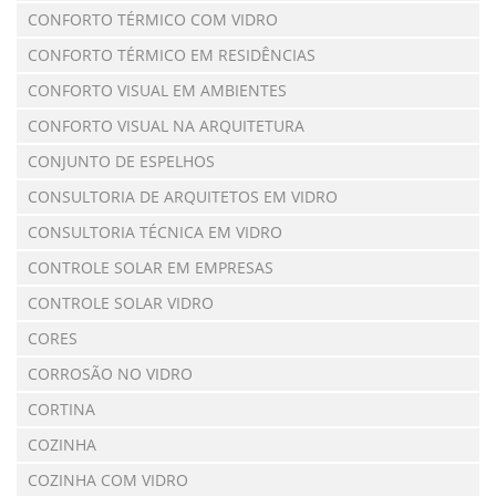
CONFORTO TÉRMICO COM VIDRO
CONFORTO TÉRMICO EM RESIDÊNCIAS
CONFORTO VISUAL EM AMBIENTES
CONFORTO VISUAL NA ARQUITETURA
CONJUNTO DE ESPELHOS
CONSULTORIA DE ARQUITETOS EM VIDRO
CONSULTORIA TÉCNICA EM VIDRO
CONTROLE SOLAR EM EMPRESAS
CONTROLE SOLAR VIDRO
CORES
CORROSÃO NO VIDRO
CORTINA
COZINHA
COZINHA COM VIDRO