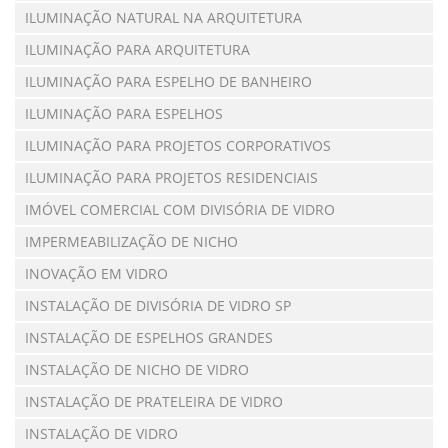
ILUMINAÇÃO NATURAL NA ARQUITETURA
ILUMINAÇÃO PARA ARQUITETURA
ILUMINAÇÃO PARA ESPELHO DE BANHEIRO
ILUMINAÇÃO PARA ESPELHOS
ILUMINAÇÃO PARA PROJETOS CORPORATIVOS
ILUMINAÇÃO PARA PROJETOS RESIDENCIAIS
IMÓVEL COMERCIAL COM DIVISÓRIA DE VIDRO
IMPERMEABILIZAÇÃO DE NICHO
INOVAÇÃO EM VIDRO
INSTALAÇÃO DE DIVISÓRIA DE VIDRO SP
INSTALAÇÃO DE ESPELHOS GRANDES
INSTALAÇÃO DE NICHO DE VIDRO
INSTALAÇÃO DE PRATELEIRA DE VIDRO
INSTALAÇÃO DE VIDRO