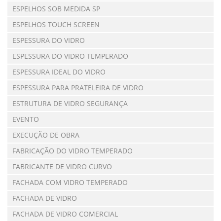
ESPELHOS SOB MEDIDA SP
ESPELHOS TOUCH SCREEN
ESPESSURA DO VIDRO
ESPESSURA DO VIDRO TEMPERADO
ESPESSURA IDEAL DO VIDRO
ESPESSURA PARA PRATELEIRA DE VIDRO
ESTRUTURA DE VIDRO SEGURANÇA
EVENTO
EXECUÇÃO DE OBRA
FABRICAÇÃO DO VIDRO TEMPERADO
FABRICANTE DE VIDRO CURVO
FACHADA COM VIDRO TEMPERADO
FACHADA DE VIDRO
FACHADA DE VIDRO COMERCIAL