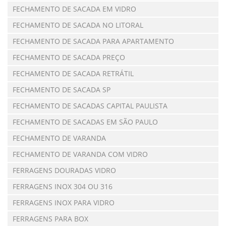
FECHAMENTO DE SACADA EM VIDRO
FECHAMENTO DE SACADA NO LITORAL
FECHAMENTO DE SACADA PARA APARTAMENTO
FECHAMENTO DE SACADA PREÇO
FECHAMENTO DE SACADA RETRÁTIL
FECHAMENTO DE SACADA SP
FECHAMENTO DE SACADAS CAPITAL PAULISTA
FECHAMENTO DE SACADAS EM SÃO PAULO
FECHAMENTO DE VARANDA
FECHAMENTO DE VARANDA COM VIDRO
FERRAGENS DOURADAS VIDRO
FERRAGENS INOX 304 OU 316
FERRAGENS INOX PARA VIDRO
FERRAGENS PARA BOX