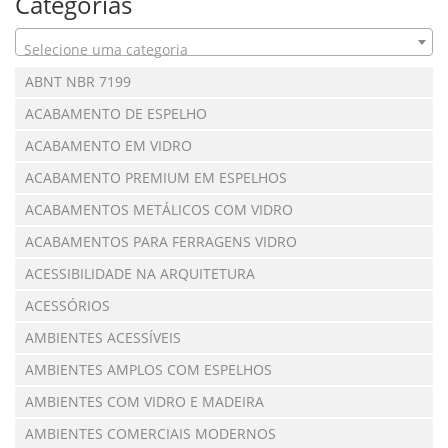
Categorias
Selecione uma categoria
ABNT NBR 7199
ACABAMENTO DE ESPELHO
ACABAMENTO EM VIDRO
ACABAMENTO PREMIUM EM ESPELHOS
ACABAMENTOS METÁLICOS COM VIDRO
ACABAMENTOS PARA FERRAGENS VIDRO
ACESSIBILIDADE NA ARQUITETURA
ACESSÓRIOS
AMBIENTES ACESSÍVEIS
AMBIENTES AMPLOS COM ESPELHOS
AMBIENTES COM VIDRO E MADEIRA
AMBIENTES COMERCIAIS MODERNOS