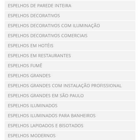
ESPELHOS DE PAREDE INTEIRA
ESPELHOS DECORATIVOS
ESPELHOS DECORATIVOS COM ILUMINAÇÃO
ESPELHOS DECORATIVOS COMERCIAIS
ESPELHOS EM HOTÉIS
ESPELHOS EM RESTAURANTES
ESPELHOS FUMÊ
ESPELHOS GRANDES
ESPELHOS GRANDES COM INSTALAÇÃO PROFISSIONAL
ESPELHOS GRANDES EM SÃO PAULO
ESPELHOS ILUMINADOS
ESPELHOS ILUMINADOS PARA BANHEIROS
ESPELHOS LAPIDADOS E BISOTADOS
ESPELHOS MODERNOS