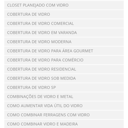
CLOSET PLANEJADO COM VIDRO
COBERTURA DE VIDRO
COBERTURA DE VIDRO COMERCIAL
COBERTURA DE VIDRO EM VARANDA
COBERTURA DE VIDRO MODERNA
COBERTURA DE VIDRO PARA ÁREA GOURMET
COBERTURA DE VIDRO PARA COMÉRCIO
COBERTURA DE VIDRO RESIDENCIAL
COBERTURA DE VIDRO SOB MEDIDA
COBERTURA DE VIDRO SP
COMBINAÇÕES DE VIDRO E METAL
COMO AUMENTAR VIDA ÚTIL DO VIDRO
COMO COMBINAR FERRAGENS COM VIDRO
COMO COMBINAR VIDRO E MADEIRA