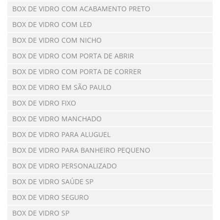
BOX DE VIDRO COM ACABAMENTO PRETO
BOX DE VIDRO COM LED
BOX DE VIDRO COM NICHO
BOX DE VIDRO COM PORTA DE ABRIR
BOX DE VIDRO COM PORTA DE CORRER
BOX DE VIDRO EM SÃO PAULO
BOX DE VIDRO FIXO
BOX DE VIDRO MANCHADO
BOX DE VIDRO PARA ALUGUEL
BOX DE VIDRO PARA BANHEIRO PEQUENO
BOX DE VIDRO PERSONALIZADO
BOX DE VIDRO SAÚDE SP
BOX DE VIDRO SEGURO
BOX DE VIDRO SP