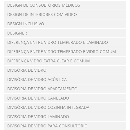
DESIGN DE CONSULTÓRIOS MÉDICOS
DESIGN DE INTERIORES COM VIDRO
DESIGN INCLUSIVO
DESIGNER
DIFERENÇA ENTRE VIDRO TEMPERADO E LAMINADO
DIFERENÇA ENTRE VIDRO TEMPERADO E VIDRO COMUM
DIFERENÇA VIDRO EXTRA CLEAR E COMUM
DIVISÓRIA DE VIDRO
DIVISÓRIA DE VIDRO ACÚSTICA
DIVISÓRIA DE VIDRO APARTAMENTO
DIVISÓRIA DE VIDRO CANELADO
DIVISÓRIA DE VIDRO COZINHA INTEGRADA
DIVISÓRIA DE VIDRO LAMINADO
DIVISÓRIA DE VIDRO PARA CONSULTÓRIO