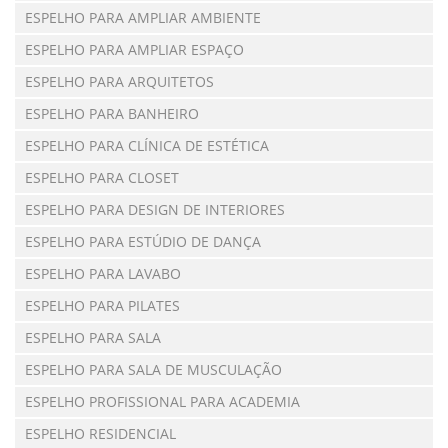
ESPELHO PARA AMPLIAR AMBIENTE
ESPELHO PARA AMPLIAR ESPAÇO
ESPELHO PARA ARQUITETOS
ESPELHO PARA BANHEIRO
ESPELHO PARA CLÍNICA DE ESTÉTICA
ESPELHO PARA CLOSET
ESPELHO PARA DESIGN DE INTERIORES
ESPELHO PARA ESTÚDIO DE DANÇA
ESPELHO PARA LAVABO
ESPELHO PARA PILATES
ESPELHO PARA SALA
ESPELHO PARA SALA DE MUSCULAÇÃO
ESPELHO PROFISSIONAL PARA ACADEMIA
ESPELHO RESIDENCIAL