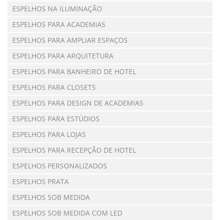
ESPELHOS NA ILUMINAÇÃO
ESPELHOS PARA ACADEMIAS
ESPELHOS PARA AMPLIAR ESPAÇOS
ESPELHOS PARA ARQUITETURA
ESPELHOS PARA BANHEIRO DE HOTEL
ESPELHOS PARA CLOSETS
ESPELHOS PARA DESIGN DE ACADEMIAS
ESPELHOS PARA ESTÚDIOS
ESPELHOS PARA LOJAS
ESPELHOS PARA RECEPÇÃO DE HOTEL
ESPELHOS PERSONALIZADOS
ESPELHOS PRATA
ESPELHOS SOB MEDIDA
ESPELHOS SOB MEDIDA COM LED