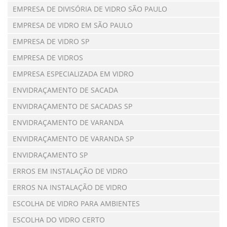
EMPRESA DE DIVISÓRIA DE VIDRO SÃO PAULO
EMPRESA DE VIDRO EM SÃO PAULO
EMPRESA DE VIDRO SP
EMPRESA DE VIDROS
EMPRESA ESPECIALIZADA EM VIDRO
ENVIDRAÇAMENTO DE SACADA
ENVIDRAÇAMENTO DE SACADAS SP
ENVIDRAÇAMENTO DE VARANDA
ENVIDRAÇAMENTO DE VARANDA SP
ENVIDRAÇAMENTO SP
ERROS EM INSTALAÇÃO DE VIDRO
ERROS NA INSTALAÇÃO DE VIDRO
ESCOLHA DE VIDRO PARA AMBIENTES
ESCOLHA DO VIDRO CERTO