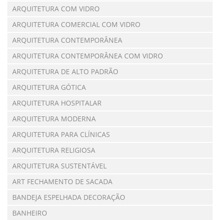
ARQUITETURA COM VIDRO
ARQUITETURA COMERCIAL COM VIDRO
ARQUITETURA CONTEMPORÂNEA
ARQUITETURA CONTEMPORÂNEA COM VIDRO
ARQUITETURA DE ALTO PADRÃO
ARQUITETURA GÓTICA
ARQUITETURA HOSPITALAR
ARQUITETURA MODERNA
ARQUITETURA PARA CLÍNICAS
ARQUITETURA RELIGIOSA
ARQUITETURA SUSTENTÁVEL
ART FECHAMENTO DE SACADA
BANDEJA ESPELHADA DECORAÇÃO
BANHEIRO