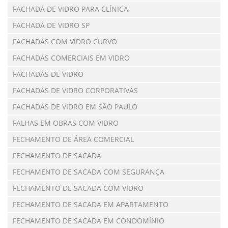
FACHADA DE VIDRO PARA CLÍNICA
FACHADA DE VIDRO SP
FACHADAS COM VIDRO CURVO
FACHADAS COMERCIAIS EM VIDRO
FACHADAS DE VIDRO
FACHADAS DE VIDRO CORPORATIVAS
FACHADAS DE VIDRO EM SÃO PAULO
FALHAS EM OBRAS COM VIDRO
FECHAMENTO DE ÁREA COMERCIAL
FECHAMENTO DE SACADA
FECHAMENTO DE SACADA COM SEGURANÇA
FECHAMENTO DE SACADA COM VIDRO
FECHAMENTO DE SACADA EM APARTAMENTO
FECHAMENTO DE SACADA EM CONDOMÍNIO