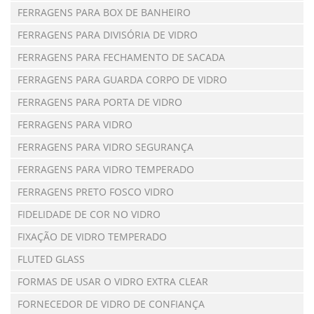
FERRAGENS PARA BOX DE BANHEIRO
FERRAGENS PARA DIVISÓRIA DE VIDRO
FERRAGENS PARA FECHAMENTO DE SACADA
FERRAGENS PARA GUARDA CORPO DE VIDRO
FERRAGENS PARA PORTA DE VIDRO
FERRAGENS PARA VIDRO
FERRAGENS PARA VIDRO SEGURANÇA
FERRAGENS PARA VIDRO TEMPERADO
FERRAGENS PRETO FOSCO VIDRO
FIDELIDADE DE COR NO VIDRO
FIXAÇÃO DE VIDRO TEMPERADO
FLUTED GLASS
FORMAS DE USAR O VIDRO EXTRA CLEAR
FORNECEDOR DE VIDRO DE CONFIANÇA