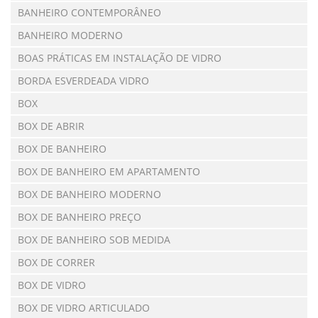
BANHEIRO CONTEMPORÂNEO
BANHEIRO MODERNO
BOAS PRÁTICAS EM INSTALAÇÃO DE VIDRO
BORDA ESVERDEADA VIDRO
BOX
BOX DE ABRIR
BOX DE BANHEIRO
BOX DE BANHEIRO EM APARTAMENTO
BOX DE BANHEIRO MODERNO
BOX DE BANHEIRO PREÇO
BOX DE BANHEIRO SOB MEDIDA
BOX DE CORRER
BOX DE VIDRO
BOX DE VIDRO ARTICULADO