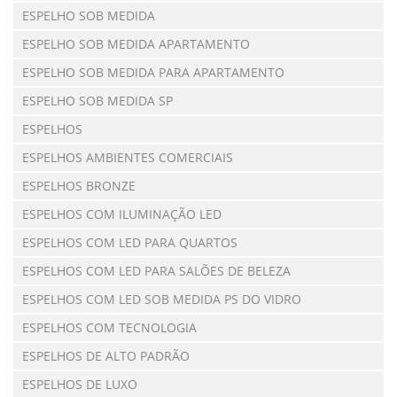
ESPELHO SOB MEDIDA
ESPELHO SOB MEDIDA APARTAMENTO
ESPELHO SOB MEDIDA PARA APARTAMENTO
ESPELHO SOB MEDIDA SP
ESPELHOS
ESPELHOS AMBIENTES COMERCIAIS
ESPELHOS BRONZE
ESPELHOS COM ILUMINAÇÃO LED
ESPELHOS COM LED PARA QUARTOS
ESPELHOS COM LED PARA SALÕES DE BELEZA
ESPELHOS COM LED SOB MEDIDA PS DO VIDRO
ESPELHOS COM TECNOLOGIA
ESPELHOS DE ALTO PADRÃO
ESPELHOS DE LUXO