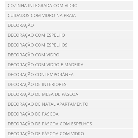
COZINHA INTEGRADA COM VIDRO
CUIDADOS COM VIDRO NA PRAIA
DECORAÇÃO
DECORAÇÃO COM ESPELHO
DECORAÇÃO COM ESPELHOS
DECORAÇÃO COM VIDRO
DECORAÇÃO COM VIDRO E MADEIRA
DECORAÇÃO CONTEMPORÂNEA
DECORAÇÃO DE INTERIORES
DECORAÇÃO DE MESA DE PÁSCOA
DECORAÇÃO DE NATAL APARTAMENTO
DECORAÇÃO DE PÁSCOA
DECORAÇÃO DE PÁSCOA COM ESPELHOS
DECORAÇÃO DE PÁSCOA COM VIDRO