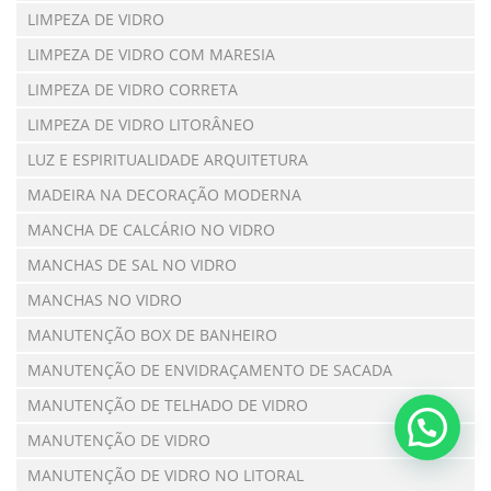
LIMPEZA DE VIDRO
LIMPEZA DE VIDRO COM MARESIA
LIMPEZA DE VIDRO CORRETA
LIMPEZA DE VIDRO LITORÂNEO
LUZ E ESPIRITUALIDADE ARQUITETURA
MADEIRA NA DECORAÇÃO MODERNA
MANCHA DE CALCÁRIO NO VIDRO
MANCHAS DE SAL NO VIDRO
MANCHAS NO VIDRO
MANUTENÇÃO BOX DE BANHEIRO
MANUTENÇÃO DE ENVIDRAÇAMENTO DE SACADA
MANUTENÇÃO DE TELHADO DE VIDRO
MANUTENÇÃO DE VIDRO
MANUTENÇÃO DE VIDRO NO LITORAL