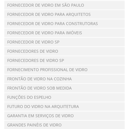
FORNECEDOR DE VIDRO EM SÃO PAULO
FORNECEDOR DE VIDRO PARA ARQUITETOS
FORNECEDOR DE VIDRO PARA CONSTRUTORAS
FORNECEDOR DE VIDRO PARA IMÓVEIS
FORNECEDOR DE VIDRO SP
FORNECEDORES DE VIDRO
FORNECEDORES DE VIDRO SP
FORNECIMENTO PROFISSIONAL DE VIDRO
FRONTÃO DE VIDRO NA COZINHA
FRONTÃO DE VIDRO SOB MEDIDA
FUNÇÕES DO ESPELHO
FUTURO DO VIDRO NA ARQUITETURA
GARANTIA EM SERVIÇOS DE VIDRO
GRANDES PAINÉIS DE VIDRO