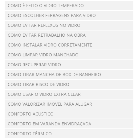
COMO É FEITO O VIDRO TEMPERADO
COMO ESCOLHER FERRAGENS PARA VIDRO
COMO EVITAR REFLEXOS NO VIDRO
COMO EVITAR RETRABALHO NA OBRA
COMO INSTALAR VIDRO CORRETAMENTE
COMO LIMPAR VIDRO MANCHADO
COMO RECUPERAR VIDRO
COMO TIRAR MANCHA DE BOX DE BANHEIRO
COMO TIRAR RISCO DE VIDRO
COMO USAR O VIDRO EXTRA CLEAR
COMO VALORIZAR IMÓVEL PARA ALUGAR
CONFORTO ACÚSTICO
CONFORTO EM VARANDA ENVIDRAÇADA
CONFORTO TÉRMICO