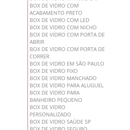
BOX DE VIDRO COM
ACABAMENTO PRETO
BOX DE VIDRO COM LED
BOX DE VIDRO COM NICHO
BOX DE VIDRO COM PORTA DE
ABRIR
BOX DE VIDRO COM PORTA DE
CORRER
BOX DE VIDRO EM SÃO PAULO
BOX DE VIDRO FIXO
BOX DE VIDRO MANCHADO
BOX DE VIDRO PARA ALUGUEL
BOX DE VIDRO PARA
BANHEIRO PEQUENO
BOX DE VIDRO
PERSONALIZADO
BOX DE VIDRO SAÚDE SP
BOX DE VIDRO SEGURO