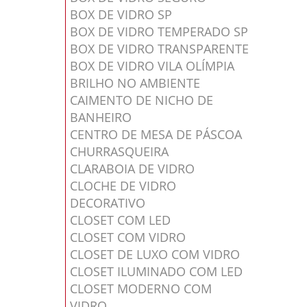
BOX DE VIDRO SP
BOX DE VIDRO TEMPERADO SP
BOX DE VIDRO TRANSPARENTE
BOX DE VIDRO VILA OLÍMPIA
BRILHO NO AMBIENTE
CAIMENTO DE NICHO DE
BANHEIRO
CENTRO DE MESA DE PÁSCOA
CHURRASQUEIRA
CLARABOIA DE VIDRO
CLOCHE DE VIDRO
DECORATIVO
CLOSET COM LED
CLOSET COM VIDRO
CLOSET DE LUXO COM VIDRO
CLOSET ILUMINADO COM LED
CLOSET MODERNO COM
VIDRO