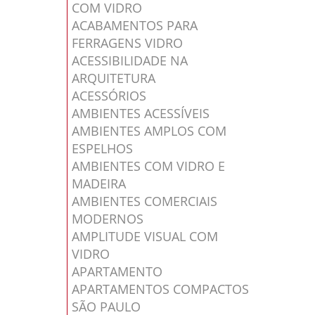
COM VIDRO
ACABAMENTOS PARA
FERRAGENS VIDRO
ACESSIBILIDADE NA
ARQUITETURA
ACESSÓRIOS
AMBIENTES ACESSÍVEIS
AMBIENTES AMPLOS COM
ESPELHOS
AMBIENTES COM VIDRO E
MADEIRA
AMBIENTES COMERCIAIS
MODERNOS
AMPLITUDE VISUAL COM
VIDRO
APARTAMENTO
APARTAMENTOS COMPACTOS
SÃO PAULO