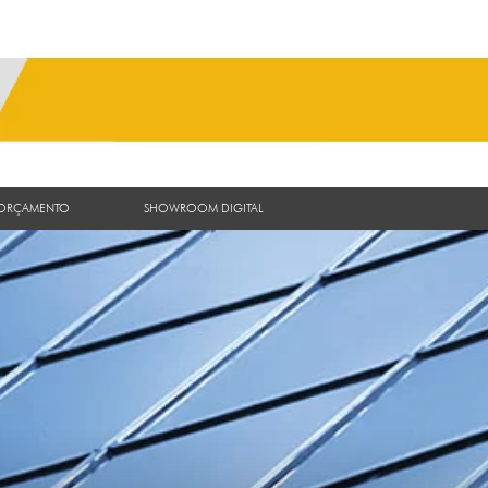
 ORÇAMENTO
SHOWROOM DIGITAL