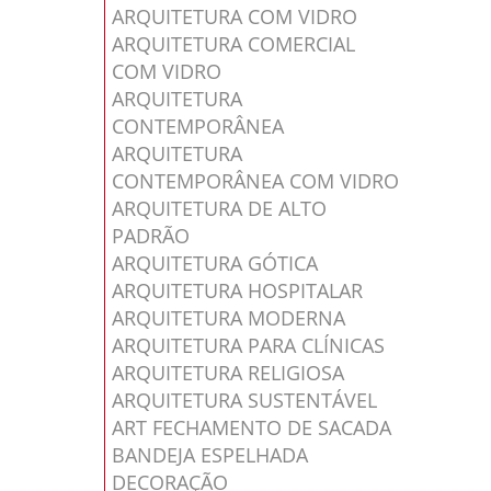
ARQUITETURA COM VIDRO
ARQUITETURA COMERCIAL
COM VIDRO
ARQUITETURA
CONTEMPORÂNEA
ARQUITETURA
CONTEMPORÂNEA COM VIDRO
ARQUITETURA DE ALTO
PADRÃO
ARQUITETURA GÓTICA
ARQUITETURA HOSPITALAR
ARQUITETURA MODERNA
ARQUITETURA PARA CLÍNICAS
ARQUITETURA RELIGIOSA
ARQUITETURA SUSTENTÁVEL
ART FECHAMENTO DE SACADA
BANDEJA ESPELHADA
DECORAÇÃO