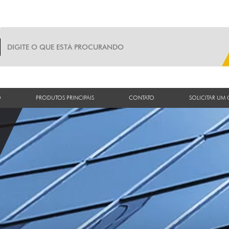
O
PRODUTOS PRINCIPAIS
CONTATO
SOLICITAR UM