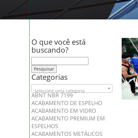
O que você está
buscando?
Pesquisar por:
Categorias
Selecione uma categoria
ABNT NBR 7199
ACABAMENTO DE ESPELHO
ACABAMENTO EM VIDRO
ACABAMENTO PREMIUM EM
ESPELHOS
ACABAMENTOS METÁLICOS