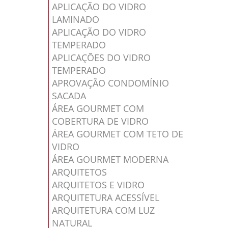
APLICAÇÃO DO VIDRO
LAMINADO
APLICAÇÃO DO VIDRO
TEMPERADO
APLICAÇÕES DO VIDRO
TEMPERADO
APROVAÇÃO CONDOMÍNIO
SACADA
ÁREA GOURMET COM
COBERTURA DE VIDRO
ÁREA GOURMET COM TETO DE
VIDRO
ÁREA GOURMET MODERNA
ARQUITETOS
ARQUITETOS E VIDRO
ARQUITETURA ACESSÍVEL
ARQUITETURA COM LUZ
NATURAL