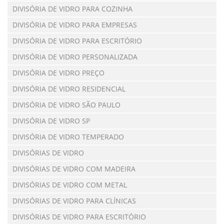
DIVISÓRIA DE VIDRO PARA COZINHA
DIVISÓRIA DE VIDRO PARA EMPRESAS
DIVISÓRIA DE VIDRO PARA ESCRITÓRIO
DIVISÓRIA DE VIDRO PERSONALIZADA
DIVISÓRIA DE VIDRO PREÇO
DIVISÓRIA DE VIDRO RESIDENCIAL
DIVISÓRIA DE VIDRO SÃO PAULO
DIVISÓRIA DE VIDRO SP
DIVISÓRIA DE VIDRO TEMPERADO
DIVISÓRIAS DE VIDRO
DIVISÓRIAS DE VIDRO COM MADEIRA
DIVISÓRIAS DE VIDRO COM METAL
DIVISÓRIAS DE VIDRO PARA CLÍNICAS
DIVISÓRIAS DE VIDRO PARA ESCRITÓRIO