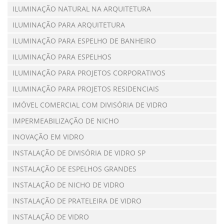
ILUMINAÇÃO NATURAL NA ARQUITETURA
ILUMINAÇÃO PARA ARQUITETURA
ILUMINAÇÃO PARA ESPELHO DE BANHEIRO
ILUMINAÇÃO PARA ESPELHOS
ILUMINAÇÃO PARA PROJETOS CORPORATIVOS
ILUMINAÇÃO PARA PROJETOS RESIDENCIAIS
IMÓVEL COMERCIAL COM DIVISÓRIA DE VIDRO
IMPERMEABILIZAÇÃO DE NICHO
INOVAÇÃO EM VIDRO
INSTALAÇÃO DE DIVISÓRIA DE VIDRO SP
INSTALAÇÃO DE ESPELHOS GRANDES
INSTALAÇÃO DE NICHO DE VIDRO
INSTALAÇÃO DE PRATELEIRA DE VIDRO
INSTALAÇÃO DE VIDRO