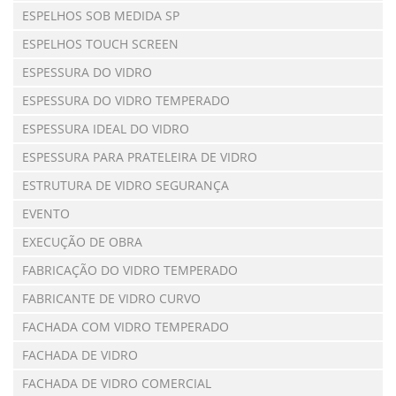
ESPELHOS SOB MEDIDA SP
ESPELHOS TOUCH SCREEN
ESPESSURA DO VIDRO
ESPESSURA DO VIDRO TEMPERADO
ESPESSURA IDEAL DO VIDRO
ESPESSURA PARA PRATELEIRA DE VIDRO
ESTRUTURA DE VIDRO SEGURANÇA
EVENTO
EXECUÇÃO DE OBRA
FABRICAÇÃO DO VIDRO TEMPERADO
FABRICANTE DE VIDRO CURVO
FACHADA COM VIDRO TEMPERADO
FACHADA DE VIDRO
FACHADA DE VIDRO COMERCIAL