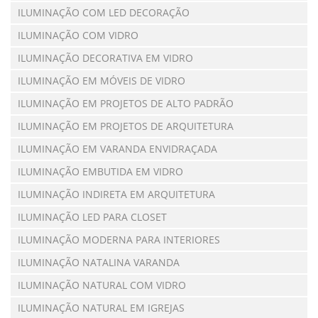
ILUMINAÇÃO COM LED DECORAÇÃO
ILUMINAÇÃO COM VIDRO
ILUMINAÇÃO DECORATIVA EM VIDRO
ILUMINAÇÃO EM MÓVEIS DE VIDRO
ILUMINAÇÃO EM PROJETOS DE ALTO PADRÃO
ILUMINAÇÃO EM PROJETOS DE ARQUITETURA
ILUMINAÇÃO EM VARANDA ENVIDRAÇADA
ILUMINAÇÃO EMBUTIDA EM VIDRO
ILUMINAÇÃO INDIRETA EM ARQUITETURA
ILUMINAÇÃO LED PARA CLOSET
ILUMINAÇÃO MODERNA PARA INTERIORES
ILUMINAÇÃO NATALINA VARANDA
ILUMINAÇÃO NATURAL COM VIDRO
ILUMINAÇÃO NATURAL EM IGREJAS