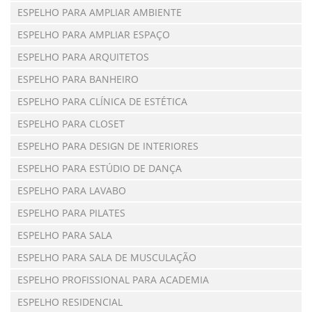
ESPELHO PARA AMPLIAR AMBIENTE
ESPELHO PARA AMPLIAR ESPAÇO
ESPELHO PARA ARQUITETOS
ESPELHO PARA BANHEIRO
ESPELHO PARA CLÍNICA DE ESTÉTICA
ESPELHO PARA CLOSET
ESPELHO PARA DESIGN DE INTERIORES
ESPELHO PARA ESTÚDIO DE DANÇA
ESPELHO PARA LAVABO
ESPELHO PARA PILATES
ESPELHO PARA SALA
ESPELHO PARA SALA DE MUSCULAÇÃO
ESPELHO PROFISSIONAL PARA ACADEMIA
ESPELHO RESIDENCIAL