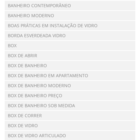
BANHEIRO CONTEMPORÂNEO
BANHEIRO MODERNO
BOAS PRÁTICAS EM INSTALAÇÃO DE VIDRO
BORDA ESVERDEADA VIDRO
BOX
BOX DE ABRIR
BOX DE BANHEIRO
BOX DE BANHEIRO EM APARTAMENTO
BOX DE BANHEIRO MODERNO
BOX DE BANHEIRO PREÇO
BOX DE BANHEIRO SOB MEDIDA
BOX DE CORRER
BOX DE VIDRO
BOX DE VIDRO ARTICULADO