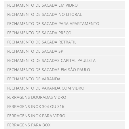
FECHAMENTO DE SACADA EM VIDRO
FECHAMENTO DE SACADA NO LITORAL
FECHAMENTO DE SACADA PARA APARTAMENTO
FECHAMENTO DE SACADA PREÇO
FECHAMENTO DE SACADA RETRÁTIL
FECHAMENTO DE SACADA SP
FECHAMENTO DE SACADAS CAPITAL PAULISTA
FECHAMENTO DE SACADAS EM SÃO PAULO
FECHAMENTO DE VARANDA
FECHAMENTO DE VARANDA COM VIDRO
FERRAGENS DOURADAS VIDRO
FERRAGENS INOX 304 OU 316
FERRAGENS INOX PARA VIDRO
FERRAGENS PARA BOX