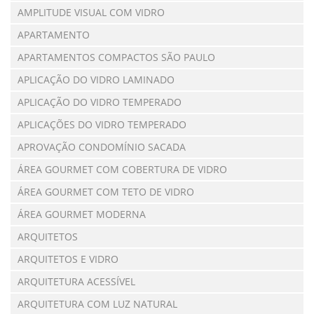
AMPLITUDE VISUAL COM VIDRO
APARTAMENTO
APARTAMENTOS COMPACTOS SÃO PAULO
APLICAÇÃO DO VIDRO LAMINADO
APLICAÇÃO DO VIDRO TEMPERADO
APLICAÇÕES DO VIDRO TEMPERADO
APROVAÇÃO CONDOMÍNIO SACADA
ÁREA GOURMET COM COBERTURA DE VIDRO
ÁREA GOURMET COM TETO DE VIDRO
ÁREA GOURMET MODERNA
ARQUITETOS
ARQUITETOS E VIDRO
ARQUITETURA ACESSÍVEL
ARQUITETURA COM LUZ NATURAL