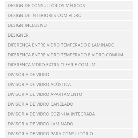
DESIGN DE CONSULTÓRIOS MÉDICOS
DESIGN DE INTERIORES COM VIDRO
DESIGN INCLUSIVO
DESIGNER
DIFERENÇA ENTRE VIDRO TEMPERADO E LAMINADO
DIFERENÇA ENTRE VIDRO TEMPERADO E VIDRO COMUM
DIFERENÇA VIDRO EXTRA CLEAR E COMUM
DIVISÓRIA DE VIDRO
DIVISÓRIA DE VIDRO ACÚSTICA
DIVISÓRIA DE VIDRO APARTAMENTO
DIVISÓRIA DE VIDRO CANELADO
DIVISÓRIA DE VIDRO COZINHA INTEGRADA
DIVISÓRIA DE VIDRO LAMINADO
DIVISÓRIA DE VIDRO PARA CONSULTÓRIO