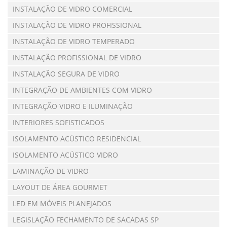
INSTALAÇÃO DE VIDRO COMERCIAL
INSTALAÇÃO DE VIDRO PROFISSIONAL
INSTALAÇÃO DE VIDRO TEMPERADO
INSTALAÇÃO PROFISSIONAL DE VIDRO
INSTALAÇÃO SEGURA DE VIDRO
INTEGRAÇÃO DE AMBIENTES COM VIDRO
INTEGRAÇÃO VIDRO E ILUMINAÇÃO
INTERIORES SOFISTICADOS
ISOLAMENTO ACÚSTICO RESIDENCIAL
ISOLAMENTO ACÚSTICO VIDRO
LAMINAÇÃO DE VIDRO
LAYOUT DE ÁREA GOURMET
LED EM MÓVEIS PLANEJADOS
LEGISLAÇÃO FECHAMENTO DE SACADAS SP