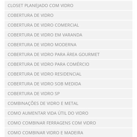
CLOSET PLANEJADO COM VIDRO
COBERTURA DE VIDRO
COBERTURA DE VIDRO COMERCIAL
COBERTURA DE VIDRO EM VARANDA
COBERTURA DE VIDRO MODERNA
COBERTURA DE VIDRO PARA ÁREA GOURMET
COBERTURA DE VIDRO PARA COMÉRCIO
COBERTURA DE VIDRO RESIDENCIAL
COBERTURA DE VIDRO SOB MEDIDA
COBERTURA DE VIDRO SP
COMBINAÇÕES DE VIDRO E METAL
COMO AUMENTAR VIDA ÚTIL DO VIDRO
COMO COMBINAR FERRAGENS COM VIDRO
COMO COMBINAR VIDRO E MADEIRA