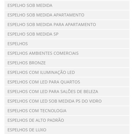
ESPELHO SOB MEDIDA
ESPELHO SOB MEDIDA APARTAMENTO
ESPELHO SOB MEDIDA PARA APARTAMENTO
ESPELHO SOB MEDIDA SP
ESPELHOS
ESPELHOS AMBIENTES COMERCIAIS
ESPELHOS BRONZE
ESPELHOS COM ILUMINAÇÃO LED
ESPELHOS COM LED PARA QUARTOS
ESPELHOS COM LED PARA SALÕES DE BELEZA
ESPELHOS COM LED SOB MEDIDA PS DO VIDRO
ESPELHOS COM TECNOLOGIA
ESPELHOS DE ALTO PADRÃO
ESPELHOS DE LUXO