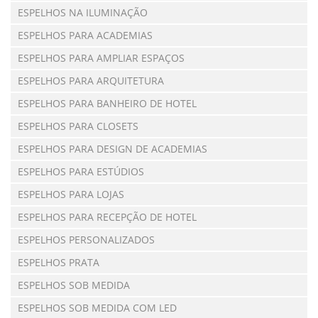
ESPELHOS NA ILUMINAÇÃO
ESPELHOS PARA ACADEMIAS
ESPELHOS PARA AMPLIAR ESPAÇOS
ESPELHOS PARA ARQUITETURA
ESPELHOS PARA BANHEIRO DE HOTEL
ESPELHOS PARA CLOSETS
ESPELHOS PARA DESIGN DE ACADEMIAS
ESPELHOS PARA ESTÚDIOS
ESPELHOS PARA LOJAS
ESPELHOS PARA RECEPÇÃO DE HOTEL
ESPELHOS PERSONALIZADOS
ESPELHOS PRATA
ESPELHOS SOB MEDIDA
ESPELHOS SOB MEDIDA COM LED