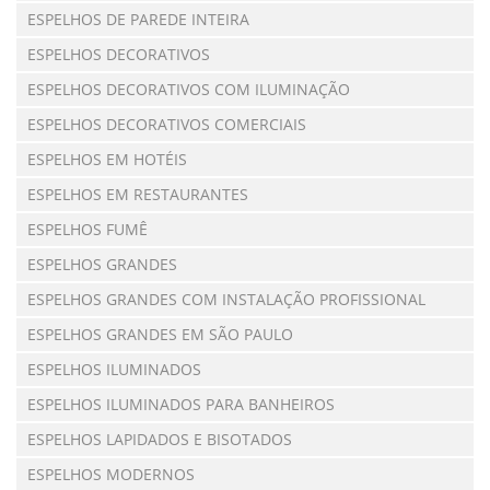
ESPELHOS DE PAREDE INTEIRA
ESPELHOS DECORATIVOS
ESPELHOS DECORATIVOS COM ILUMINAÇÃO
ESPELHOS DECORATIVOS COMERCIAIS
ESPELHOS EM HOTÉIS
ESPELHOS EM RESTAURANTES
ESPELHOS FUMÊ
ESPELHOS GRANDES
ESPELHOS GRANDES COM INSTALAÇÃO PROFISSIONAL
ESPELHOS GRANDES EM SÃO PAULO
ESPELHOS ILUMINADOS
ESPELHOS ILUMINADOS PARA BANHEIROS
ESPELHOS LAPIDADOS E BISOTADOS
ESPELHOS MODERNOS