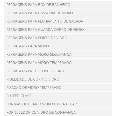
FERRAGENS PARA BOX DE BANHEIRO
FERRAGENS PARA DIVISÓRIA DE VIDRO
FERRAGENS PARA FECHAMENTO DE SACADA
FERRAGENS PARA GUARDA CORPO DE VIDRO
FERRAGENS PARA PORTA DE VIDRO
FERRAGENS PARA VIDRO
FERRAGENS PARA VIDRO SEGURANÇA
FERRAGENS PARA VIDRO TEMPERADO
FERRAGENS PRETO FOSCO VIDRO
FIDELIDADE DE COR NO VIDRO
FIXAÇÃO DE VIDRO TEMPERADO
FLUTED GLASS
FORMAS DE USAR O VIDRO EXTRA CLEAR
FORNECEDOR DE VIDRO DE CONFIANÇA