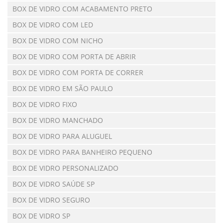
BOX DE VIDRO COM ACABAMENTO PRETO
BOX DE VIDRO COM LED
BOX DE VIDRO COM NICHO
BOX DE VIDRO COM PORTA DE ABRIR
BOX DE VIDRO COM PORTA DE CORRER
BOX DE VIDRO EM SÃO PAULO
BOX DE VIDRO FIXO
BOX DE VIDRO MANCHADO
BOX DE VIDRO PARA ALUGUEL
BOX DE VIDRO PARA BANHEIRO PEQUENO
BOX DE VIDRO PERSONALIZADO
BOX DE VIDRO SAÚDE SP
BOX DE VIDRO SEGURO
BOX DE VIDRO SP