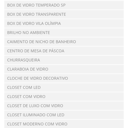
BOX DE VIDRO TEMPERADO SP
BOX DE VIDRO TRANSPARENTE
BOX DE VIDRO VILA OLÍMPIA
BRILHO NO AMBIENTE
CAIMENTO DE NICHO DE BANHEIRO
CENTRO DE MESA DE PÁSCOA
CHURRASQUEIRA
CLARABOIA DE VIDRO
CLOCHE DE VIDRO DECORATIVO
CLOSET COM LED
CLOSET COM VIDRO
CLOSET DE LUXO COM VIDRO
CLOSET ILUMINADO COM LED
CLOSET MODERNO COM VIDRO