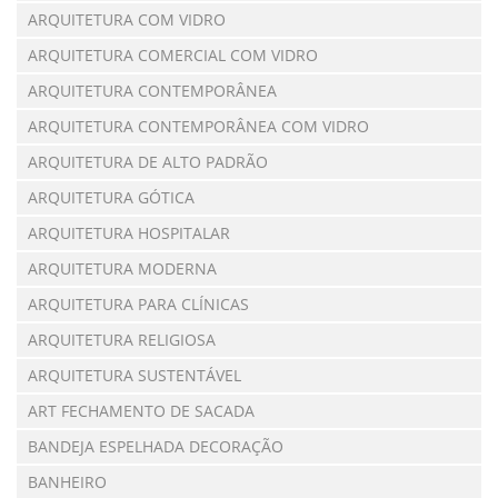
ARQUITETURA COM VIDRO
ARQUITETURA COMERCIAL COM VIDRO
ARQUITETURA CONTEMPORÂNEA
ARQUITETURA CONTEMPORÂNEA COM VIDRO
ARQUITETURA DE ALTO PADRÃO
ARQUITETURA GÓTICA
ARQUITETURA HOSPITALAR
ARQUITETURA MODERNA
ARQUITETURA PARA CLÍNICAS
ARQUITETURA RELIGIOSA
ARQUITETURA SUSTENTÁVEL
ART FECHAMENTO DE SACADA
BANDEJA ESPELHADA DECORAÇÃO
BANHEIRO