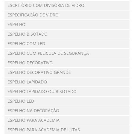
ESCRITÓRIO COM DIVISÓRIA DE VIDRO
ESPECIFICAÇÃO DE VIDRO
ESPELHO
ESPELHO BISOTADO
ESPELHO COM LED
ESPELHO COM PELÍCULA DE SEGURANÇA
ESPELHO DECORATIVO
ESPELHO DECORATIVO GRANDE
ESPELHO LAPIDADO
ESPELHO LAPIDADO OU BISOTADO
ESPELHO LED
ESPELHO NA DECORAÇÃO
ESPELHO PARA ACADEMIA
ESPELHO PARA ACADEMIA DE LUTAS