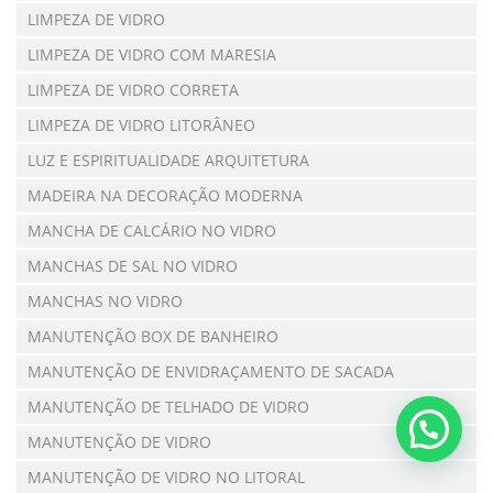
LIMPEZA DE VIDRO
LIMPEZA DE VIDRO COM MARESIA
LIMPEZA DE VIDRO CORRETA
LIMPEZA DE VIDRO LITORÂNEO
LUZ E ESPIRITUALIDADE ARQUITETURA
MADEIRA NA DECORAÇÃO MODERNA
MANCHA DE CALCÁRIO NO VIDRO
MANCHAS DE SAL NO VIDRO
MANCHAS NO VIDRO
MANUTENÇÃO BOX DE BANHEIRO
MANUTENÇÃO DE ENVIDRAÇAMENTO DE SACADA
MANUTENÇÃO DE TELHADO DE VIDRO
MANUTENÇÃO DE VIDRO
MANUTENÇÃO DE VIDRO NO LITORAL