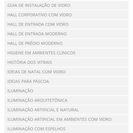
GUIA DE INSTALAÇÃO DE VIDRO
HALL CORPORATIVO COM VIDRO
HALL DE ENTRADA COM VIDRO
HALL DE ENTRADA MODERNO
HALL DE PRÉDIO MODERNO
HIGIENE EM AMBIENTES CLÍNICOS
HISTÓRIA DOS VITRAIS
IDEIAS DE NATAL COM VIDRO
IDEIAS PARA PÁSCOA
ILUMINAÇÃO
ILUMINAÇÃO ARQUITETÔNICA
ILUMINAÇÃO ARTIFICIAL E NATURAL
ILUMINAÇÃO ARTIFICIAL EM AMBIENTES COM VIDRO
ILUMINAÇÃO COM ESPELHOS