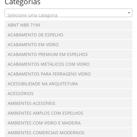
Categorias
Selecione uma categoria
ABNT NBR 7199
ACABAMENTO DE ESPELHO
ACABAMENTO EM VIDRO
ACABAMENTO PREMIUM EM ESPELHOS
ACABAMENTOS METÁLICOS COM VIDRO
ACABAMENTOS PARA FERRAGENS VIDRO
ACESSIBILIDADE NA ARQUITETURA
ACESSÓRIOS
AMBIENTES ACESSÍVEIS
AMBIENTES AMPLOS COM ESPELHOS
AMBIENTES COM VIDRO E MADEIRA
AMBIENTES COMERCIAIS MODERNOS