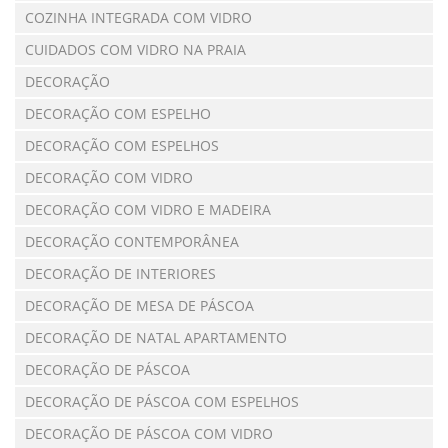
COZINHA INTEGRADA COM VIDRO
CUIDADOS COM VIDRO NA PRAIA
DECORAÇÃO
DECORAÇÃO COM ESPELHO
DECORAÇÃO COM ESPELHOS
DECORAÇÃO COM VIDRO
DECORAÇÃO COM VIDRO E MADEIRA
DECORAÇÃO CONTEMPORÂNEA
DECORAÇÃO DE INTERIORES
DECORAÇÃO DE MESA DE PÁSCOA
DECORAÇÃO DE NATAL APARTAMENTO
DECORAÇÃO DE PÁSCOA
DECORAÇÃO DE PÁSCOA COM ESPELHOS
DECORAÇÃO DE PÁSCOA COM VIDRO