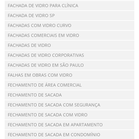
FACHADA DE VIDRO PARA CLÍNICA
FACHADA DE VIDRO SP
FACHADAS COM VIDRO CURVO
FACHADAS COMERCIAIS EM VIDRO
FACHADAS DE VIDRO
FACHADAS DE VIDRO CORPORATIVAS
FACHADAS DE VIDRO EM SÃO PAULO
FALHAS EM OBRAS COM VIDRO
FECHAMENTO DE ÁREA COMERCIAL
FECHAMENTO DE SACADA
FECHAMENTO DE SACADA COM SEGURANÇA
FECHAMENTO DE SACADA COM VIDRO
FECHAMENTO DE SACADA EM APARTAMENTO
FECHAMENTO DE SACADA EM CONDOMÍNIO