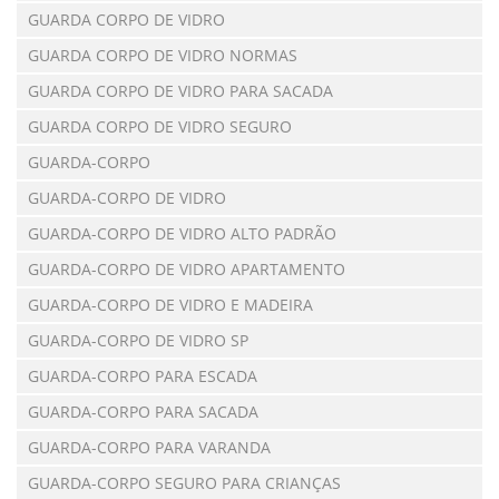
GUARDA CORPO DE VIDRO
GUARDA CORPO DE VIDRO NORMAS
GUARDA CORPO DE VIDRO PARA SACADA
GUARDA CORPO DE VIDRO SEGURO
GUARDA-CORPO
GUARDA-CORPO DE VIDRO
GUARDA-CORPO DE VIDRO ALTO PADRÃO
GUARDA-CORPO DE VIDRO APARTAMENTO
GUARDA-CORPO DE VIDRO E MADEIRA
GUARDA-CORPO DE VIDRO SP
GUARDA-CORPO PARA ESCADA
GUARDA-CORPO PARA SACADA
GUARDA-CORPO PARA VARANDA
GUARDA-CORPO SEGURO PARA CRIANÇAS