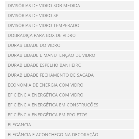
DIVISÓRIAS DE VIDRO SOB MEDIDA
DIVISÓRIAS DE VIDRO SP
DIVISÓRIAS DE VIDRO TEMPERADO
DOBRADIÇA PARA BOX DE VIDRO
DURABILIDADE DO VIDRO
DURABILIDADE E MANUTENÇÃO DE VIDRO
DURABILIDADE ESPELHO BANHEIRO
DURABILIDADE FECHAMENTO DE SACADA
ECONOMIA DE ENERGIA COM VIDRO
EFICIÊNCIA ENERGÉTICA COM VIDRO
EFICIÊNCIA ENERGÉTICA EM CONSTRUÇÕES
EFICIÊNCIA ENERGÉTICA EM PROJETOS
ELEGANCIA
ELEGÂNCIA E ACONCHEGO NA DECORAÇÃO