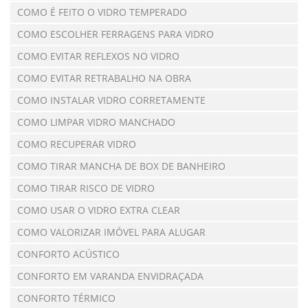
COMO É FEITO O VIDRO TEMPERADO
COMO ESCOLHER FERRAGENS PARA VIDRO
COMO EVITAR REFLEXOS NO VIDRO
COMO EVITAR RETRABALHO NA OBRA
COMO INSTALAR VIDRO CORRETAMENTE
COMO LIMPAR VIDRO MANCHADO
COMO RECUPERAR VIDRO
COMO TIRAR MANCHA DE BOX DE BANHEIRO
COMO TIRAR RISCO DE VIDRO
COMO USAR O VIDRO EXTRA CLEAR
COMO VALORIZAR IMÓVEL PARA ALUGAR
CONFORTO ACÚSTICO
CONFORTO EM VARANDA ENVIDRAÇADA
CONFORTO TÉRMICO