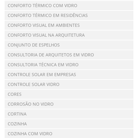
CONFORTO TÉRMICO COM VIDRO
CONFORTO TÉRMICO EM RESIDÊNCIAS
CONFORTO VISUAL EM AMBIENTES
CONFORTO VISUAL NA ARQUITETURA
CONJUNTO DE ESPELHOS
CONSULTORIA DE ARQUITETOS EM VIDRO
CONSULTORIA TÉCNICA EM VIDRO
CONTROLE SOLAR EM EMPRESAS
CONTROLE SOLAR VIDRO
CORES
CORROSÃO NO VIDRO
CORTINA
COZINHA
COZINHA COM VIDRO