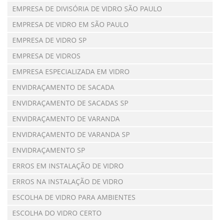
EMPRESA DE DIVISÓRIA DE VIDRO SÃO PAULO
EMPRESA DE VIDRO EM SÃO PAULO
EMPRESA DE VIDRO SP
EMPRESA DE VIDROS
EMPRESA ESPECIALIZADA EM VIDRO
ENVIDRAÇAMENTO DE SACADA
ENVIDRAÇAMENTO DE SACADAS SP
ENVIDRAÇAMENTO DE VARANDA
ENVIDRAÇAMENTO DE VARANDA SP
ENVIDRAÇAMENTO SP
ERROS EM INSTALAÇÃO DE VIDRO
ERROS NA INSTALAÇÃO DE VIDRO
ESCOLHA DE VIDRO PARA AMBIENTES
ESCOLHA DO VIDRO CERTO