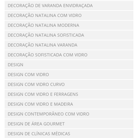
DECORAÇÃO DE VARANDA ENVIDRAÇADA
DECORAÇÃO NATALINA COM VIDRO
DECORAÇÃO NATALINA MODERNA
DECORAÇÃO NATALINA SOFISTICADA
DECORAÇÃO NATALINA VARANDA
DECORAÇÃO SOFISTICADA COM VIDRO
DESIGN
DESIGN COM VIDRO
DESIGN COM VIDRO CURVO
DESIGN COM VIDRO E FERRAGENS
DESIGN COM VIDRO E MADEIRA
DESIGN CONTEMPORÂNEO COM VIDRO
DESIGN DE ÁREA GOURMET
DESIGN DE CLÍNICAS MÉDICAS