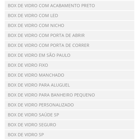
BOX DE VIDRO COM ACABAMENTO PRETO
BOX DE VIDRO COM LED
BOX DE VIDRO COM NICHO
BOX DE VIDRO COM PORTA DE ABRIR
BOX DE VIDRO COM PORTA DE CORRER
BOX DE VIDRO EM SÃO PAULO
BOX DE VIDRO FIXO
BOX DE VIDRO MANCHADO
BOX DE VIDRO PARA ALUGUEL
BOX DE VIDRO PARA BANHEIRO PEQUENO
BOX DE VIDRO PERSONALIZADO
BOX DE VIDRO SAÚDE SP
BOX DE VIDRO SEGURO
BOX DE VIDRO SP