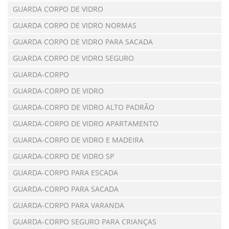
GUARDA CORPO DE VIDRO
GUARDA CORPO DE VIDRO NORMAS
GUARDA CORPO DE VIDRO PARA SACADA
GUARDA CORPO DE VIDRO SEGURO
GUARDA-CORPO
GUARDA-CORPO DE VIDRO
GUARDA-CORPO DE VIDRO ALTO PADRÃO
GUARDA-CORPO DE VIDRO APARTAMENTO
GUARDA-CORPO DE VIDRO E MADEIRA
GUARDA-CORPO DE VIDRO SP
GUARDA-CORPO PARA ESCADA
GUARDA-CORPO PARA SACADA
GUARDA-CORPO PARA VARANDA
GUARDA-CORPO SEGURO PARA CRIANÇAS