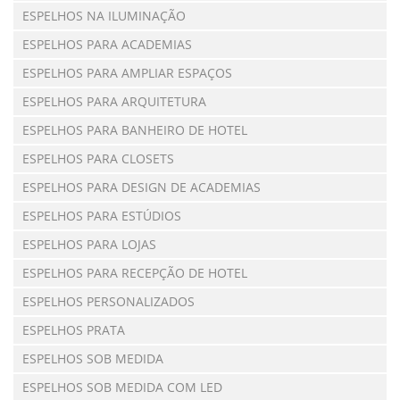
ESPELHOS NA ILUMINAÇÃO
ESPELHOS PARA ACADEMIAS
ESPELHOS PARA AMPLIAR ESPAÇOS
ESPELHOS PARA ARQUITETURA
ESPELHOS PARA BANHEIRO DE HOTEL
ESPELHOS PARA CLOSETS
ESPELHOS PARA DESIGN DE ACADEMIAS
ESPELHOS PARA ESTÚDIOS
ESPELHOS PARA LOJAS
ESPELHOS PARA RECEPÇÃO DE HOTEL
ESPELHOS PERSONALIZADOS
ESPELHOS PRATA
ESPELHOS SOB MEDIDA
ESPELHOS SOB MEDIDA COM LED