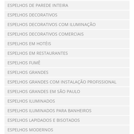
ESPELHOS DE PAREDE INTEIRA
ESPELHOS DECORATIVOS
ESPELHOS DECORATIVOS COM ILUMINAÇÃO
ESPELHOS DECORATIVOS COMERCIAIS
ESPELHOS EM HOTÉIS
ESPELHOS EM RESTAURANTES
ESPELHOS FUMÊ
ESPELHOS GRANDES
ESPELHOS GRANDES COM INSTALAÇÃO PROFISSIONAL
ESPELHOS GRANDES EM SÃO PAULO
ESPELHOS ILUMINADOS
ESPELHOS ILUMINADOS PARA BANHEIROS
ESPELHOS LAPIDADOS E BISOTADOS
ESPELHOS MODERNOS