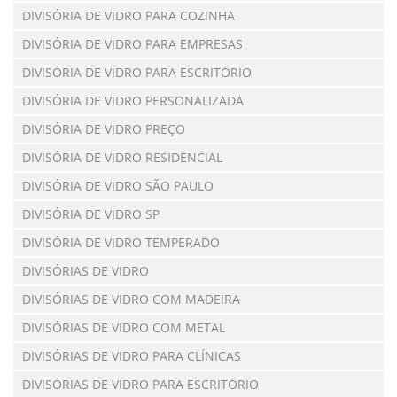
DIVISÓRIA DE VIDRO PARA COZINHA
DIVISÓRIA DE VIDRO PARA EMPRESAS
DIVISÓRIA DE VIDRO PARA ESCRITÓRIO
DIVISÓRIA DE VIDRO PERSONALIZADA
DIVISÓRIA DE VIDRO PREÇO
DIVISÓRIA DE VIDRO RESIDENCIAL
DIVISÓRIA DE VIDRO SÃO PAULO
DIVISÓRIA DE VIDRO SP
DIVISÓRIA DE VIDRO TEMPERADO
DIVISÓRIAS DE VIDRO
DIVISÓRIAS DE VIDRO COM MADEIRA
DIVISÓRIAS DE VIDRO COM METAL
DIVISÓRIAS DE VIDRO PARA CLÍNICAS
DIVISÓRIAS DE VIDRO PARA ESCRITÓRIO