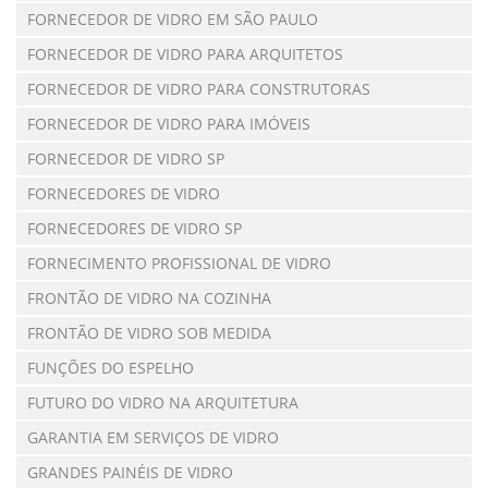
FORNECEDOR DE VIDRO EM SÃO PAULO
FORNECEDOR DE VIDRO PARA ARQUITETOS
FORNECEDOR DE VIDRO PARA CONSTRUTORAS
FORNECEDOR DE VIDRO PARA IMÓVEIS
FORNECEDOR DE VIDRO SP
FORNECEDORES DE VIDRO
FORNECEDORES DE VIDRO SP
FORNECIMENTO PROFISSIONAL DE VIDRO
FRONTÃO DE VIDRO NA COZINHA
FRONTÃO DE VIDRO SOB MEDIDA
FUNÇÕES DO ESPELHO
FUTURO DO VIDRO NA ARQUITETURA
GARANTIA EM SERVIÇOS DE VIDRO
GRANDES PAINÉIS DE VIDRO