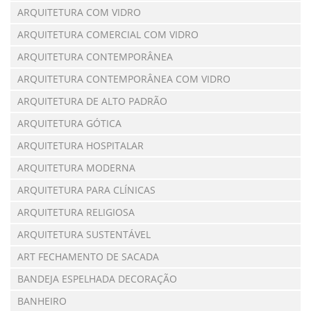
ARQUITETURA COM VIDRO
ARQUITETURA COMERCIAL COM VIDRO
ARQUITETURA CONTEMPORÂNEA
ARQUITETURA CONTEMPORÂNEA COM VIDRO
ARQUITETURA DE ALTO PADRÃO
ARQUITETURA GÓTICA
ARQUITETURA HOSPITALAR
ARQUITETURA MODERNA
ARQUITETURA PARA CLÍNICAS
ARQUITETURA RELIGIOSA
ARQUITETURA SUSTENTÁVEL
ART FECHAMENTO DE SACADA
BANDEJA ESPELHADA DECORAÇÃO
BANHEIRO