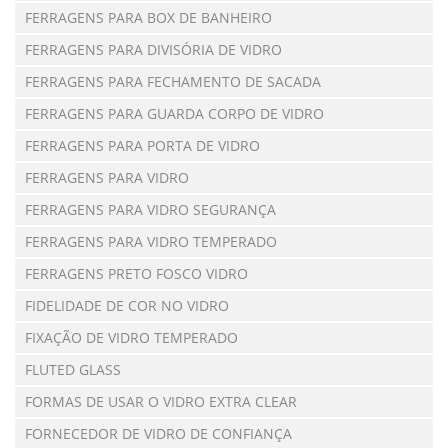
FERRAGENS PARA BOX DE BANHEIRO
FERRAGENS PARA DIVISÓRIA DE VIDRO
FERRAGENS PARA FECHAMENTO DE SACADA
FERRAGENS PARA GUARDA CORPO DE VIDRO
FERRAGENS PARA PORTA DE VIDRO
FERRAGENS PARA VIDRO
FERRAGENS PARA VIDRO SEGURANÇA
FERRAGENS PARA VIDRO TEMPERADO
FERRAGENS PRETO FOSCO VIDRO
FIDELIDADE DE COR NO VIDRO
FIXAÇÃO DE VIDRO TEMPERADO
FLUTED GLASS
FORMAS DE USAR O VIDRO EXTRA CLEAR
FORNECEDOR DE VIDRO DE CONFIANÇA