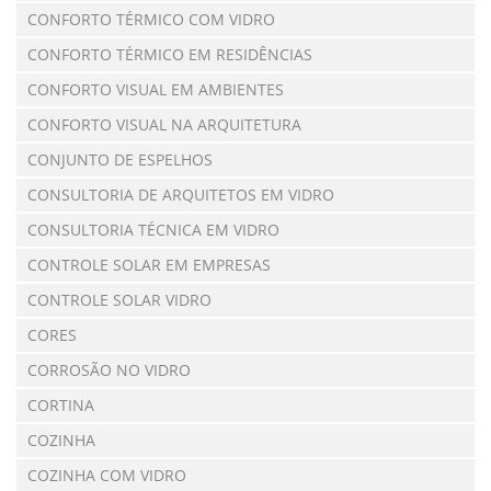
CONFORTO TÉRMICO COM VIDRO
CONFORTO TÉRMICO EM RESIDÊNCIAS
CONFORTO VISUAL EM AMBIENTES
CONFORTO VISUAL NA ARQUITETURA
CONJUNTO DE ESPELHOS
CONSULTORIA DE ARQUITETOS EM VIDRO
CONSULTORIA TÉCNICA EM VIDRO
CONTROLE SOLAR EM EMPRESAS
CONTROLE SOLAR VIDRO
CORES
CORROSÃO NO VIDRO
CORTINA
COZINHA
COZINHA COM VIDRO