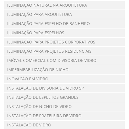
ILUMINAÇÃO NATURAL NA ARQUITETURA
ILUMINAÇÃO PARA ARQUITETURA
ILUMINAÇÃO PARA ESPELHO DE BANHEIRO
ILUMINAÇÃO PARA ESPELHOS
ILUMINAÇÃO PARA PROJETOS CORPORATIVOS
ILUMINAÇÃO PARA PROJETOS RESIDENCIAIS
IMÓVEL COMERCIAL COM DIVISÓRIA DE VIDRO
IMPERMEABILIZAÇÃO DE NICHO
INOVAÇÃO EM VIDRO
INSTALAÇÃO DE DIVISÓRIA DE VIDRO SP
INSTALAÇÃO DE ESPELHOS GRANDES
INSTALAÇÃO DE NICHO DE VIDRO
INSTALAÇÃO DE PRATELEIRA DE VIDRO
INSTALAÇÃO DE VIDRO