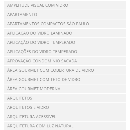
AMPLITUDE VISUAL COM VIDRO
APARTAMENTO
APARTAMENTOS COMPACTOS SÃO PAULO
APLICAÇÃO DO VIDRO LAMINADO
APLICAÇÃO DO VIDRO TEMPERADO
APLICAÇÕES DO VIDRO TEMPERADO
APROVAÇÃO CONDOMÍNIO SACADA
ÁREA GOURMET COM COBERTURA DE VIDRO
ÁREA GOURMET COM TETO DE VIDRO
ÁREA GOURMET MODERNA
ARQUITETOS
ARQUITETOS E VIDRO
ARQUITETURA ACESSÍVEL
ARQUITETURA COM LUZ NATURAL