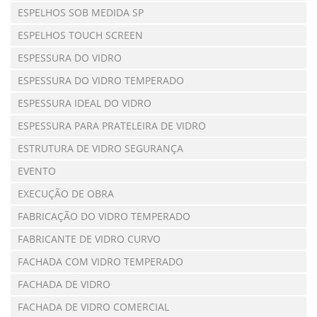
ESPELHOS SOB MEDIDA SP
ESPELHOS TOUCH SCREEN
ESPESSURA DO VIDRO
ESPESSURA DO VIDRO TEMPERADO
ESPESSURA IDEAL DO VIDRO
ESPESSURA PARA PRATELEIRA DE VIDRO
ESTRUTURA DE VIDRO SEGURANÇA
EVENTO
EXECUÇÃO DE OBRA
FABRICAÇÃO DO VIDRO TEMPERADO
FABRICANTE DE VIDRO CURVO
FACHADA COM VIDRO TEMPERADO
FACHADA DE VIDRO
FACHADA DE VIDRO COMERCIAL