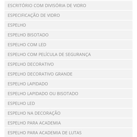
ESCRITÓRIO COM DIVISÓRIA DE VIDRO
ESPECIFICAÇÃO DE VIDRO
ESPELHO
ESPELHO BISOTADO
ESPELHO COM LED
ESPELHO COM PELÍCULA DE SEGURANÇA
ESPELHO DECORATIVO
ESPELHO DECORATIVO GRANDE
ESPELHO LAPIDADO
ESPELHO LAPIDADO OU BISOTADO
ESPELHO LED
ESPELHO NA DECORAÇÃO
ESPELHO PARA ACADEMIA
ESPELHO PARA ACADEMIA DE LUTAS