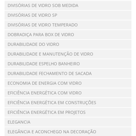
DIVISÓRIAS DE VIDRO SOB MEDIDA
DIVISÓRIAS DE VIDRO SP
DIVISÓRIAS DE VIDRO TEMPERADO
DOBRADIÇA PARA BOX DE VIDRO
DURABILIDADE DO VIDRO
DURABILIDADE E MANUTENÇÃO DE VIDRO
DURABILIDADE ESPELHO BANHEIRO
DURABILIDADE FECHAMENTO DE SACADA
ECONOMIA DE ENERGIA COM VIDRO
EFICIÊNCIA ENERGÉTICA COM VIDRO
EFICIÊNCIA ENERGÉTICA EM CONSTRUÇÕES
EFICIÊNCIA ENERGÉTICA EM PROJETOS
ELEGANCIA
ELEGÂNCIA E ACONCHEGO NA DECORAÇÃO