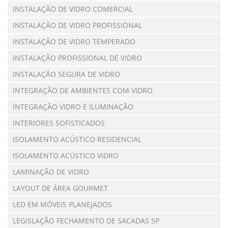
INSTALAÇÃO DE VIDRO COMERCIAL
INSTALAÇÃO DE VIDRO PROFISSIONAL
INSTALAÇÃO DE VIDRO TEMPERADO
INSTALAÇÃO PROFISSIONAL DE VIDRO
INSTALAÇÃO SEGURA DE VIDRO
INTEGRAÇÃO DE AMBIENTES COM VIDRO
INTEGRAÇÃO VIDRO E ILUMINAÇÃO
INTERIORES SOFISTICADOS
ISOLAMENTO ACÚSTICO RESIDENCIAL
ISOLAMENTO ACÚSTICO VIDRO
LAMINAÇÃO DE VIDRO
LAYOUT DE ÁREA GOURMET
LED EM MÓVEIS PLANEJADOS
LEGISLAÇÃO FECHAMENTO DE SACADAS SP