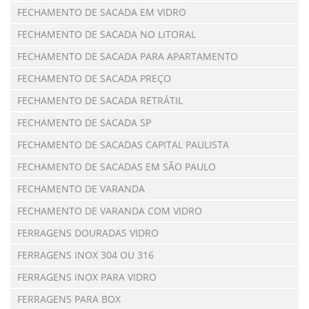
FECHAMENTO DE SACADA EM VIDRO
FECHAMENTO DE SACADA NO LITORAL
FECHAMENTO DE SACADA PARA APARTAMENTO
FECHAMENTO DE SACADA PREÇO
FECHAMENTO DE SACADA RETRÁTIL
FECHAMENTO DE SACADA SP
FECHAMENTO DE SACADAS CAPITAL PAULISTA
FECHAMENTO DE SACADAS EM SÃO PAULO
FECHAMENTO DE VARANDA
FECHAMENTO DE VARANDA COM VIDRO
FERRAGENS DOURADAS VIDRO
FERRAGENS INOX 304 OU 316
FERRAGENS INOX PARA VIDRO
FERRAGENS PARA BOX