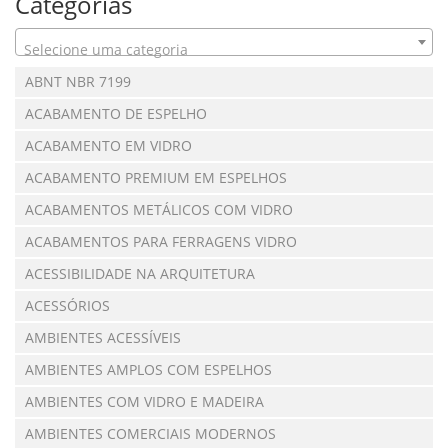
Categorias
Selecione uma categoria
ABNT NBR 7199
ACABAMENTO DE ESPELHO
ACABAMENTO EM VIDRO
ACABAMENTO PREMIUM EM ESPELHOS
ACABAMENTOS METÁLICOS COM VIDRO
ACABAMENTOS PARA FERRAGENS VIDRO
ACESSIBILIDADE NA ARQUITETURA
ACESSÓRIOS
AMBIENTES ACESSÍVEIS
AMBIENTES AMPLOS COM ESPELHOS
AMBIENTES COM VIDRO E MADEIRA
AMBIENTES COMERCIAIS MODERNOS