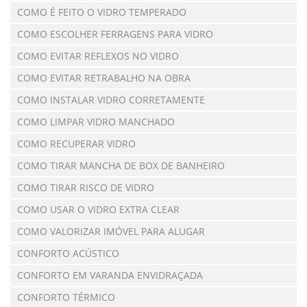
COMO É FEITO O VIDRO TEMPERADO
COMO ESCOLHER FERRAGENS PARA VIDRO
COMO EVITAR REFLEXOS NO VIDRO
COMO EVITAR RETRABALHO NA OBRA
COMO INSTALAR VIDRO CORRETAMENTE
COMO LIMPAR VIDRO MANCHADO
COMO RECUPERAR VIDRO
COMO TIRAR MANCHA DE BOX DE BANHEIRO
COMO TIRAR RISCO DE VIDRO
COMO USAR O VIDRO EXTRA CLEAR
COMO VALORIZAR IMÓVEL PARA ALUGAR
CONFORTO ACÚSTICO
CONFORTO EM VARANDA ENVIDRAÇADA
CONFORTO TÉRMICO