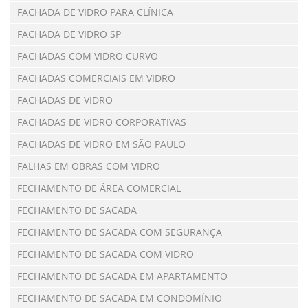
FACHADA DE VIDRO PARA CLÍNICA
FACHADA DE VIDRO SP
FACHADAS COM VIDRO CURVO
FACHADAS COMERCIAIS EM VIDRO
FACHADAS DE VIDRO
FACHADAS DE VIDRO CORPORATIVAS
FACHADAS DE VIDRO EM SÃO PAULO
FALHAS EM OBRAS COM VIDRO
FECHAMENTO DE ÁREA COMERCIAL
FECHAMENTO DE SACADA
FECHAMENTO DE SACADA COM SEGURANÇA
FECHAMENTO DE SACADA COM VIDRO
FECHAMENTO DE SACADA EM APARTAMENTO
FECHAMENTO DE SACADA EM CONDOMÍNIO