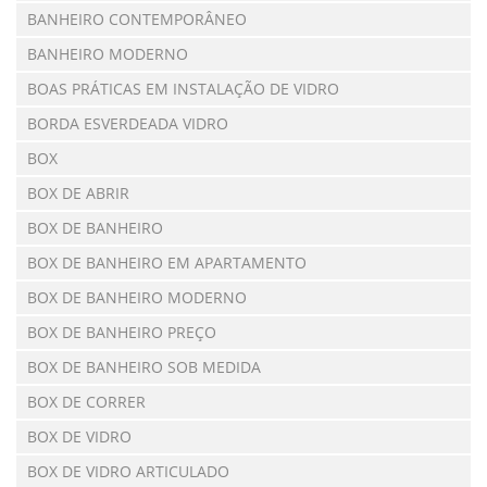
BANHEIRO CONTEMPORÂNEO
BANHEIRO MODERNO
BOAS PRÁTICAS EM INSTALAÇÃO DE VIDRO
BORDA ESVERDEADA VIDRO
BOX
BOX DE ABRIR
BOX DE BANHEIRO
BOX DE BANHEIRO EM APARTAMENTO
BOX DE BANHEIRO MODERNO
BOX DE BANHEIRO PREÇO
BOX DE BANHEIRO SOB MEDIDA
BOX DE CORRER
BOX DE VIDRO
BOX DE VIDRO ARTICULADO