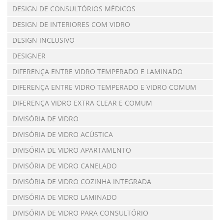
DESIGN DE CONSULTÓRIOS MÉDICOS
DESIGN DE INTERIORES COM VIDRO
DESIGN INCLUSIVO
DESIGNER
DIFERENÇA ENTRE VIDRO TEMPERADO E LAMINADO
DIFERENÇA ENTRE VIDRO TEMPERADO E VIDRO COMUM
DIFERENÇA VIDRO EXTRA CLEAR E COMUM
DIVISÓRIA DE VIDRO
DIVISÓRIA DE VIDRO ACÚSTICA
DIVISÓRIA DE VIDRO APARTAMENTO
DIVISÓRIA DE VIDRO CANELADO
DIVISÓRIA DE VIDRO COZINHA INTEGRADA
DIVISÓRIA DE VIDRO LAMINADO
DIVISÓRIA DE VIDRO PARA CONSULTÓRIO