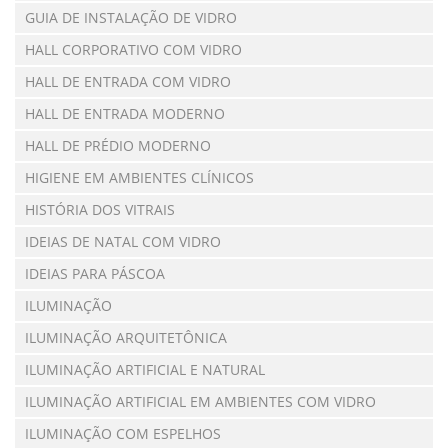
GUIA DE INSTALAÇÃO DE VIDRO
HALL CORPORATIVO COM VIDRO
HALL DE ENTRADA COM VIDRO
HALL DE ENTRADA MODERNO
HALL DE PRÉDIO MODERNO
HIGIENE EM AMBIENTES CLÍNICOS
HISTÓRIA DOS VITRAIS
IDEIAS DE NATAL COM VIDRO
IDEIAS PARA PÁSCOA
ILUMINAÇÃO
ILUMINAÇÃO ARQUITETÔNICA
ILUMINAÇÃO ARTIFICIAL E NATURAL
ILUMINAÇÃO ARTIFICIAL EM AMBIENTES COM VIDRO
ILUMINAÇÃO COM ESPELHOS