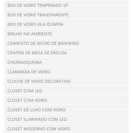
BOX DE VIDRO TEMPERADO SP
BOX DE VIDRO TRANSPARENTE
BOX DE VIDRO VILA OLÍMPIA
BRILHO NO AMBIENTE
CAIMENTO DE NICHO DE BANHEIRO
CENTRO DE MESA DE PÁSCOA
CHURRASQUEIRA
CLARABOIA DE VIDRO
CLOCHE DE VIDRO DECORATIVO
CLOSET COM LED
CLOSET COM VIDRO
CLOSET DE LUXO COM VIDRO
CLOSET ILUMINADO COM LED
CLOSET MODERNO COM VIDRO