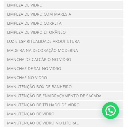
LIMPEZA DE VIDRO
LIMPEZA DE VIDRO COM MARESIA
LIMPEZA DE VIDRO CORRETA
LIMPEZA DE VIDRO LITORÂNEO
LUZ E ESPIRITUALIDADE ARQUITETURA
MADEIRA NA DECORAÇÃO MODERNA
MANCHA DE CALCÁRIO NO VIDRO
MANCHAS DE SAL NO VIDRO
MANCHAS NO VIDRO
MANUTENÇÃO BOX DE BANHEIRO
MANUTENÇÃO DE ENVIDRAÇAMENTO DE SACADA
MANUTENÇÃO DE TELHADO DE VIDRO
MANUTENÇÃO DE VIDRO
MANUTENÇÃO DE VIDRO NO LITORAL