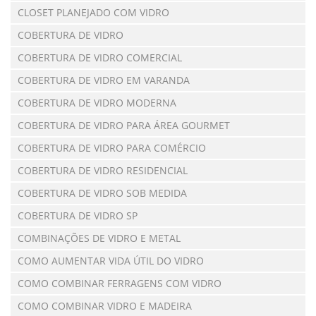
CLOSET PLANEJADO COM VIDRO
COBERTURA DE VIDRO
COBERTURA DE VIDRO COMERCIAL
COBERTURA DE VIDRO EM VARANDA
COBERTURA DE VIDRO MODERNA
COBERTURA DE VIDRO PARA ÁREA GOURMET
COBERTURA DE VIDRO PARA COMÉRCIO
COBERTURA DE VIDRO RESIDENCIAL
COBERTURA DE VIDRO SOB MEDIDA
COBERTURA DE VIDRO SP
COMBINAÇÕES DE VIDRO E METAL
COMO AUMENTAR VIDA ÚTIL DO VIDRO
COMO COMBINAR FERRAGENS COM VIDRO
COMO COMBINAR VIDRO E MADEIRA