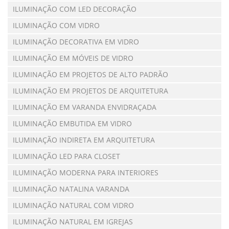
ILUMINAÇÃO COM LED DECORAÇÃO
ILUMINAÇÃO COM VIDRO
ILUMINAÇÃO DECORATIVA EM VIDRO
ILUMINAÇÃO EM MÓVEIS DE VIDRO
ILUMINAÇÃO EM PROJETOS DE ALTO PADRÃO
ILUMINAÇÃO EM PROJETOS DE ARQUITETURA
ILUMINAÇÃO EM VARANDA ENVIDRAÇADA
ILUMINAÇÃO EMBUTIDA EM VIDRO
ILUMINAÇÃO INDIRETA EM ARQUITETURA
ILUMINAÇÃO LED PARA CLOSET
ILUMINAÇÃO MODERNA PARA INTERIORES
ILUMINAÇÃO NATALINA VARANDA
ILUMINAÇÃO NATURAL COM VIDRO
ILUMINAÇÃO NATURAL EM IGREJAS