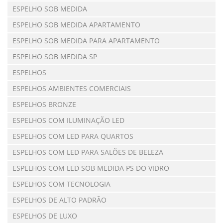
ESPELHO SOB MEDIDA
ESPELHO SOB MEDIDA APARTAMENTO
ESPELHO SOB MEDIDA PARA APARTAMENTO
ESPELHO SOB MEDIDA SP
ESPELHOS
ESPELHOS AMBIENTES COMERCIAIS
ESPELHOS BRONZE
ESPELHOS COM ILUMINAÇÃO LED
ESPELHOS COM LED PARA QUARTOS
ESPELHOS COM LED PARA SALÕES DE BELEZA
ESPELHOS COM LED SOB MEDIDA PS DO VIDRO
ESPELHOS COM TECNOLOGIA
ESPELHOS DE ALTO PADRÃO
ESPELHOS DE LUXO