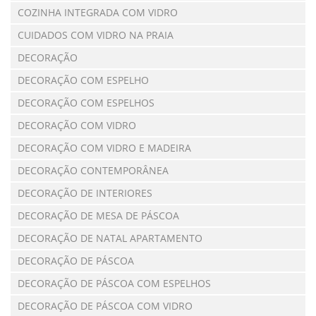
COZINHA INTEGRADA COM VIDRO
CUIDADOS COM VIDRO NA PRAIA
DECORAÇÃO
DECORAÇÃO COM ESPELHO
DECORAÇÃO COM ESPELHOS
DECORAÇÃO COM VIDRO
DECORAÇÃO COM VIDRO E MADEIRA
DECORAÇÃO CONTEMPORÂNEA
DECORAÇÃO DE INTERIORES
DECORAÇÃO DE MESA DE PÁSCOA
DECORAÇÃO DE NATAL APARTAMENTO
DECORAÇÃO DE PÁSCOA
DECORAÇÃO DE PÁSCOA COM ESPELHOS
DECORAÇÃO DE PÁSCOA COM VIDRO