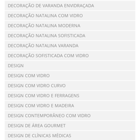
DECORAÇÃO DE VARANDA ENVIDRAÇADA
DECORAÇÃO NATALINA COM VIDRO
DECORAÇÃO NATALINA MODERNA
DECORAÇÃO NATALINA SOFISTICADA
DECORAÇÃO NATALINA VARANDA
DECORAÇÃO SOFISTICADA COM VIDRO
DESIGN
DESIGN COM VIDRO
DESIGN COM VIDRO CURVO
DESIGN COM VIDRO E FERRAGENS
DESIGN COM VIDRO E MADEIRA
DESIGN CONTEMPORÂNEO COM VIDRO
DESIGN DE ÁREA GOURMET
DESIGN DE CLÍNICAS MÉDICAS