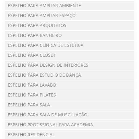
ESPELHO PARA AMPLIAR AMBIENTE
ESPELHO PARA AMPLIAR ESPAÇO
ESPELHO PARA ARQUITETOS
ESPELHO PARA BANHEIRO
ESPELHO PARA CLÍNICA DE ESTÉTICA
ESPELHO PARA CLOSET
ESPELHO PARA DESIGN DE INTERIORES
ESPELHO PARA ESTÚDIO DE DANÇA
ESPELHO PARA LAVABO
ESPELHO PARA PILATES
ESPELHO PARA SALA
ESPELHO PARA SALA DE MUSCULAÇÃO
ESPELHO PROFISSIONAL PARA ACADEMIA
ESPELHO RESIDENCIAL