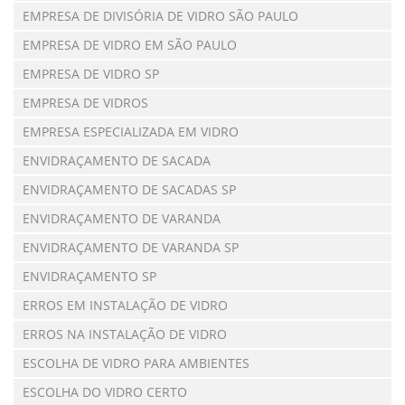
EMPRESA DE DIVISÓRIA DE VIDRO SÃO PAULO
EMPRESA DE VIDRO EM SÃO PAULO
EMPRESA DE VIDRO SP
EMPRESA DE VIDROS
EMPRESA ESPECIALIZADA EM VIDRO
ENVIDRAÇAMENTO DE SACADA
ENVIDRAÇAMENTO DE SACADAS SP
ENVIDRAÇAMENTO DE VARANDA
ENVIDRAÇAMENTO DE VARANDA SP
ENVIDRAÇAMENTO SP
ERROS EM INSTALAÇÃO DE VIDRO
ERROS NA INSTALAÇÃO DE VIDRO
ESCOLHA DE VIDRO PARA AMBIENTES
ESCOLHA DO VIDRO CERTO