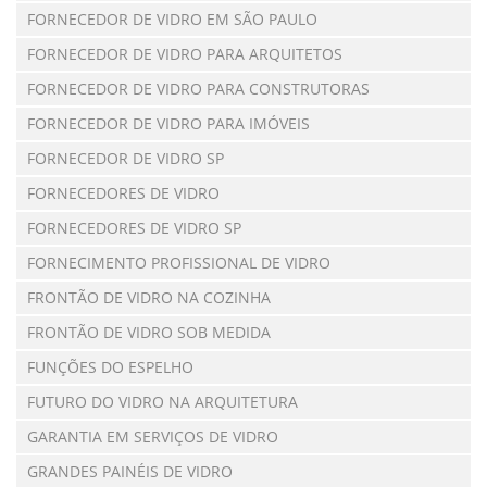
FORNECEDOR DE VIDRO EM SÃO PAULO
FORNECEDOR DE VIDRO PARA ARQUITETOS
FORNECEDOR DE VIDRO PARA CONSTRUTORAS
FORNECEDOR DE VIDRO PARA IMÓVEIS
FORNECEDOR DE VIDRO SP
FORNECEDORES DE VIDRO
FORNECEDORES DE VIDRO SP
FORNECIMENTO PROFISSIONAL DE VIDRO
FRONTÃO DE VIDRO NA COZINHA
FRONTÃO DE VIDRO SOB MEDIDA
FUNÇÕES DO ESPELHO
FUTURO DO VIDRO NA ARQUITETURA
GARANTIA EM SERVIÇOS DE VIDRO
GRANDES PAINÉIS DE VIDRO