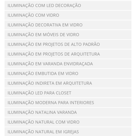
ILUMINAÇÃO COM LED DECORAÇÃO
ILUMINAÇÃO COM VIDRO
ILUMINAÇÃO DECORATIVA EM VIDRO
ILUMINAÇÃO EM MÓVEIS DE VIDRO
ILUMINAÇÃO EM PROJETOS DE ALTO PADRÃO
ILUMINAÇÃO EM PROJETOS DE ARQUITETURA
ILUMINAÇÃO EM VARANDA ENVIDRAÇADA
ILUMINAÇÃO EMBUTIDA EM VIDRO
ILUMINAÇÃO INDIRETA EM ARQUITETURA
ILUMINAÇÃO LED PARA CLOSET
ILUMINAÇÃO MODERNA PARA INTERIORES
ILUMINAÇÃO NATALINA VARANDA
ILUMINAÇÃO NATURAL COM VIDRO
ILUMINAÇÃO NATURAL EM IGREJAS