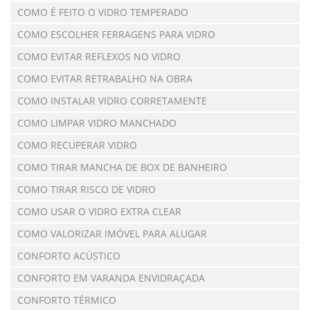
COMO É FEITO O VIDRO TEMPERADO
COMO ESCOLHER FERRAGENS PARA VIDRO
COMO EVITAR REFLEXOS NO VIDRO
COMO EVITAR RETRABALHO NA OBRA
COMO INSTALAR VIDRO CORRETAMENTE
COMO LIMPAR VIDRO MANCHADO
COMO RECUPERAR VIDRO
COMO TIRAR MANCHA DE BOX DE BANHEIRO
COMO TIRAR RISCO DE VIDRO
COMO USAR O VIDRO EXTRA CLEAR
COMO VALORIZAR IMÓVEL PARA ALUGAR
CONFORTO ACÚSTICO
CONFORTO EM VARANDA ENVIDRAÇADA
CONFORTO TÉRMICO