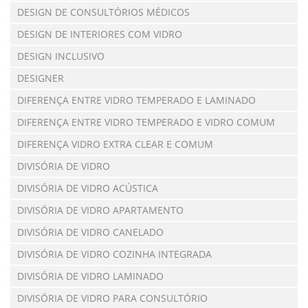
DESIGN DE CONSULTÓRIOS MÉDICOS
DESIGN DE INTERIORES COM VIDRO
DESIGN INCLUSIVO
DESIGNER
DIFERENÇA ENTRE VIDRO TEMPERADO E LAMINADO
DIFERENÇA ENTRE VIDRO TEMPERADO E VIDRO COMUM
DIFERENÇA VIDRO EXTRA CLEAR E COMUM
DIVISÓRIA DE VIDRO
DIVISÓRIA DE VIDRO ACÚSTICA
DIVISÓRIA DE VIDRO APARTAMENTO
DIVISÓRIA DE VIDRO CANELADO
DIVISÓRIA DE VIDRO COZINHA INTEGRADA
DIVISÓRIA DE VIDRO LAMINADO
DIVISÓRIA DE VIDRO PARA CONSULTÓRIO