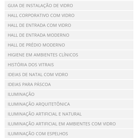
GUIA DE INSTALAÇÃO DE VIDRO
HALL CORPORATIVO COM VIDRO
HALL DE ENTRADA COM VIDRO
HALL DE ENTRADA MODERNO
HALL DE PRÉDIO MODERNO
HIGIENE EM AMBIENTES CLÍNICOS
HISTÓRIA DOS VITRAIS
IDEIAS DE NATAL COM VIDRO
IDEIAS PARA PÁSCOA
ILUMINAÇÃO
ILUMINAÇÃO ARQUITETÔNICA
ILUMINAÇÃO ARTIFICIAL E NATURAL
ILUMINAÇÃO ARTIFICIAL EM AMBIENTES COM VIDRO
ILUMINAÇÃO COM ESPELHOS