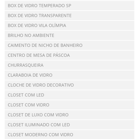
BOX DE VIDRO TEMPERADO SP
BOX DE VIDRO TRANSPARENTE
BOX DE VIDRO VILA OLÍMPIA
BRILHO NO AMBIENTE
CAIMENTO DE NICHO DE BANHEIRO
CENTRO DE MESA DE PÁSCOA
CHURRASQUEIRA
CLARABOIA DE VIDRO
CLOCHE DE VIDRO DECORATIVO
CLOSET COM LED
CLOSET COM VIDRO
CLOSET DE LUXO COM VIDRO
CLOSET ILUMINADO COM LED
CLOSET MODERNO COM VIDRO