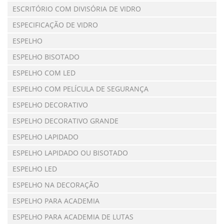
ESCRITÓRIO COM DIVISÓRIA DE VIDRO
ESPECIFICAÇÃO DE VIDRO
ESPELHO
ESPELHO BISOTADO
ESPELHO COM LED
ESPELHO COM PELÍCULA DE SEGURANÇA
ESPELHO DECORATIVO
ESPELHO DECORATIVO GRANDE
ESPELHO LAPIDADO
ESPELHO LAPIDADO OU BISOTADO
ESPELHO LED
ESPELHO NA DECORAÇÃO
ESPELHO PARA ACADEMIA
ESPELHO PARA ACADEMIA DE LUTAS