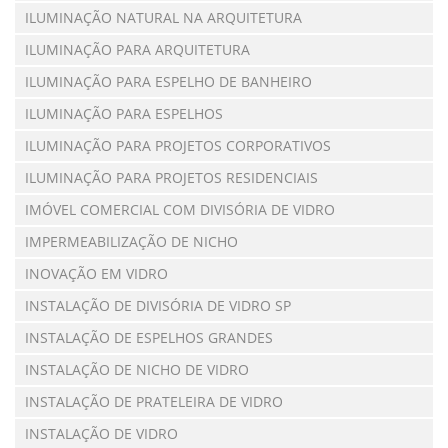
ILUMINAÇÃO NATURAL NA ARQUITETURA
ILUMINAÇÃO PARA ARQUITETURA
ILUMINAÇÃO PARA ESPELHO DE BANHEIRO
ILUMINAÇÃO PARA ESPELHOS
ILUMINAÇÃO PARA PROJETOS CORPORATIVOS
ILUMINAÇÃO PARA PROJETOS RESIDENCIAIS
IMÓVEL COMERCIAL COM DIVISÓRIA DE VIDRO
IMPERMEABILIZAÇÃO DE NICHO
INOVAÇÃO EM VIDRO
INSTALAÇÃO DE DIVISÓRIA DE VIDRO SP
INSTALAÇÃO DE ESPELHOS GRANDES
INSTALAÇÃO DE NICHO DE VIDRO
INSTALAÇÃO DE PRATELEIRA DE VIDRO
INSTALAÇÃO DE VIDRO