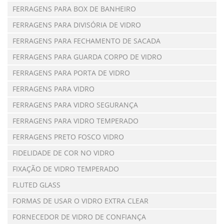
FERRAGENS PARA BOX DE BANHEIRO
FERRAGENS PARA DIVISÓRIA DE VIDRO
FERRAGENS PARA FECHAMENTO DE SACADA
FERRAGENS PARA GUARDA CORPO DE VIDRO
FERRAGENS PARA PORTA DE VIDRO
FERRAGENS PARA VIDRO
FERRAGENS PARA VIDRO SEGURANÇA
FERRAGENS PARA VIDRO TEMPERADO
FERRAGENS PRETO FOSCO VIDRO
FIDELIDADE DE COR NO VIDRO
FIXAÇÃO DE VIDRO TEMPERADO
FLUTED GLASS
FORMAS DE USAR O VIDRO EXTRA CLEAR
FORNECEDOR DE VIDRO DE CONFIANÇA