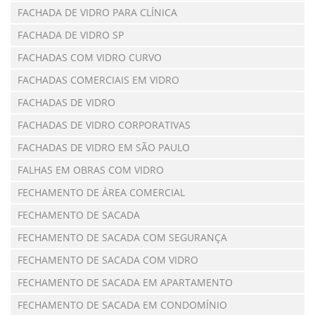
FACHADA DE VIDRO PARA CLÍNICA
FACHADA DE VIDRO SP
FACHADAS COM VIDRO CURVO
FACHADAS COMERCIAIS EM VIDRO
FACHADAS DE VIDRO
FACHADAS DE VIDRO CORPORATIVAS
FACHADAS DE VIDRO EM SÃO PAULO
FALHAS EM OBRAS COM VIDRO
FECHAMENTO DE ÁREA COMERCIAL
FECHAMENTO DE SACADA
FECHAMENTO DE SACADA COM SEGURANÇA
FECHAMENTO DE SACADA COM VIDRO
FECHAMENTO DE SACADA EM APARTAMENTO
FECHAMENTO DE SACADA EM CONDOMÍNIO