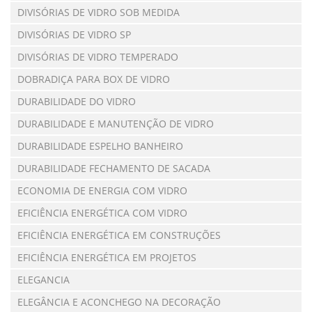
DIVISÓRIAS DE VIDRO SOB MEDIDA
DIVISÓRIAS DE VIDRO SP
DIVISÓRIAS DE VIDRO TEMPERADO
DOBRADIÇA PARA BOX DE VIDRO
DURABILIDADE DO VIDRO
DURABILIDADE E MANUTENÇÃO DE VIDRO
DURABILIDADE ESPELHO BANHEIRO
DURABILIDADE FECHAMENTO DE SACADA
ECONOMIA DE ENERGIA COM VIDRO
EFICIÊNCIA ENERGÉTICA COM VIDRO
EFICIÊNCIA ENERGÉTICA EM CONSTRUÇÕES
EFICIÊNCIA ENERGÉTICA EM PROJETOS
ELEGANCIA
ELEGÂNCIA E ACONCHEGO NA DECORAÇÃO