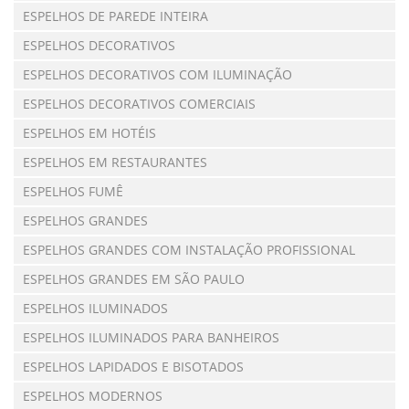
ESPELHOS DE PAREDE INTEIRA
ESPELHOS DECORATIVOS
ESPELHOS DECORATIVOS COM ILUMINAÇÃO
ESPELHOS DECORATIVOS COMERCIAIS
ESPELHOS EM HOTÉIS
ESPELHOS EM RESTAURANTES
ESPELHOS FUMÊ
ESPELHOS GRANDES
ESPELHOS GRANDES COM INSTALAÇÃO PROFISSIONAL
ESPELHOS GRANDES EM SÃO PAULO
ESPELHOS ILUMINADOS
ESPELHOS ILUMINADOS PARA BANHEIROS
ESPELHOS LAPIDADOS E BISOTADOS
ESPELHOS MODERNOS