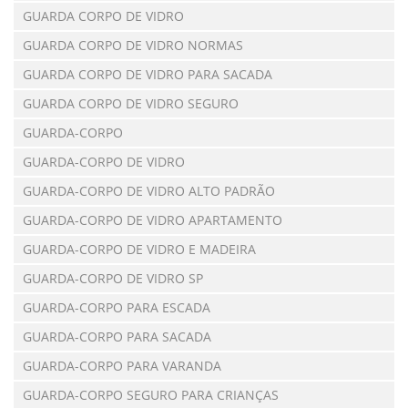
GUARDA CORPO DE VIDRO
GUARDA CORPO DE VIDRO NORMAS
GUARDA CORPO DE VIDRO PARA SACADA
GUARDA CORPO DE VIDRO SEGURO
GUARDA-CORPO
GUARDA-CORPO DE VIDRO
GUARDA-CORPO DE VIDRO ALTO PADRÃO
GUARDA-CORPO DE VIDRO APARTAMENTO
GUARDA-CORPO DE VIDRO E MADEIRA
GUARDA-CORPO DE VIDRO SP
GUARDA-CORPO PARA ESCADA
GUARDA-CORPO PARA SACADA
GUARDA-CORPO PARA VARANDA
GUARDA-CORPO SEGURO PARA CRIANÇAS