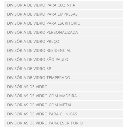
DIVISÓRIA DE VIDRO PARA COZINHA
DIVISÓRIA DE VIDRO PARA EMPRESAS
DIVISÓRIA DE VIDRO PARA ESCRITÓRIO
DIVISÓRIA DE VIDRO PERSONALIZADA
DIVISÓRIA DE VIDRO PREÇO
DIVISÓRIA DE VIDRO RESIDENCIAL
DIVISÓRIA DE VIDRO SÃO PAULO
DIVISÓRIA DE VIDRO SP
DIVISÓRIA DE VIDRO TEMPERADO
DIVISÓRIAS DE VIDRO
DIVISÓRIAS DE VIDRO COM MADEIRA
DIVISÓRIAS DE VIDRO COM METAL
DIVISÓRIAS DE VIDRO PARA CLÍNICAS
DIVISÓRIAS DE VIDRO PARA ESCRITÓRIO