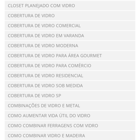
CLOSET PLANEJADO COM VIDRO
COBERTURA DE VIDRO
COBERTURA DE VIDRO COMERCIAL
COBERTURA DE VIDRO EM VARANDA
COBERTURA DE VIDRO MODERNA
COBERTURA DE VIDRO PARA ÁREA GOURMET
COBERTURA DE VIDRO PARA COMÉRCIO
COBERTURA DE VIDRO RESIDENCIAL
COBERTURA DE VIDRO SOB MEDIDA
COBERTURA DE VIDRO SP
COMBINAÇÕES DE VIDRO E METAL
COMO AUMENTAR VIDA ÚTIL DO VIDRO
COMO COMBINAR FERRAGENS COM VIDRO
COMO COMBINAR VIDRO E MADEIRA