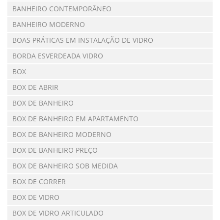
BANHEIRO CONTEMPORÂNEO
BANHEIRO MODERNO
BOAS PRÁTICAS EM INSTALAÇÃO DE VIDRO
BORDA ESVERDEADA VIDRO
BOX
BOX DE ABRIR
BOX DE BANHEIRO
BOX DE BANHEIRO EM APARTAMENTO
BOX DE BANHEIRO MODERNO
BOX DE BANHEIRO PREÇO
BOX DE BANHEIRO SOB MEDIDA
BOX DE CORRER
BOX DE VIDRO
BOX DE VIDRO ARTICULADO