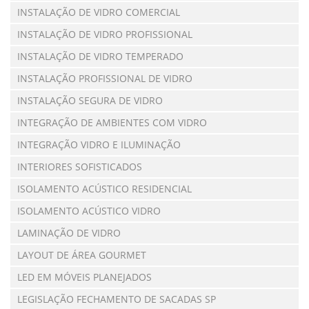
INSTALAÇÃO DE VIDRO COMERCIAL
INSTALAÇÃO DE VIDRO PROFISSIONAL
INSTALAÇÃO DE VIDRO TEMPERADO
INSTALAÇÃO PROFISSIONAL DE VIDRO
INSTALAÇÃO SEGURA DE VIDRO
INTEGRAÇÃO DE AMBIENTES COM VIDRO
INTEGRAÇÃO VIDRO E ILUMINAÇÃO
INTERIORES SOFISTICADOS
ISOLAMENTO ACÚSTICO RESIDENCIAL
ISOLAMENTO ACÚSTICO VIDRO
LAMINAÇÃO DE VIDRO
LAYOUT DE ÁREA GOURMET
LED EM MÓVEIS PLANEJADOS
LEGISLAÇÃO FECHAMENTO DE SACADAS SP