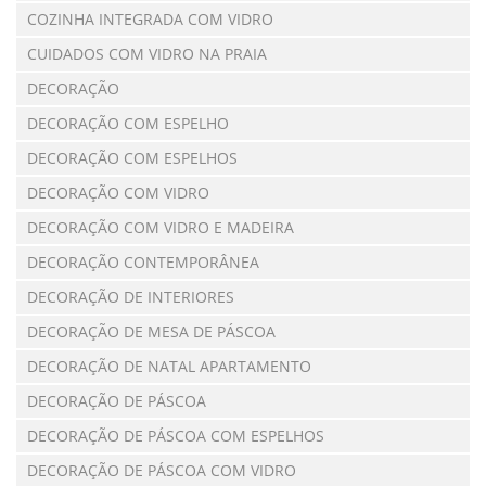
COZINHA INTEGRADA COM VIDRO
CUIDADOS COM VIDRO NA PRAIA
DECORAÇÃO
DECORAÇÃO COM ESPELHO
DECORAÇÃO COM ESPELHOS
DECORAÇÃO COM VIDRO
DECORAÇÃO COM VIDRO E MADEIRA
DECORAÇÃO CONTEMPORÂNEA
DECORAÇÃO DE INTERIORES
DECORAÇÃO DE MESA DE PÁSCOA
DECORAÇÃO DE NATAL APARTAMENTO
DECORAÇÃO DE PÁSCOA
DECORAÇÃO DE PÁSCOA COM ESPELHOS
DECORAÇÃO DE PÁSCOA COM VIDRO