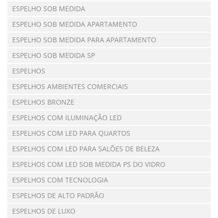
ESPELHO SOB MEDIDA
ESPELHO SOB MEDIDA APARTAMENTO
ESPELHO SOB MEDIDA PARA APARTAMENTO
ESPELHO SOB MEDIDA SP
ESPELHOS
ESPELHOS AMBIENTES COMERCIAIS
ESPELHOS BRONZE
ESPELHOS COM ILUMINAÇÃO LED
ESPELHOS COM LED PARA QUARTOS
ESPELHOS COM LED PARA SALÕES DE BELEZA
ESPELHOS COM LED SOB MEDIDA PS DO VIDRO
ESPELHOS COM TECNOLOGIA
ESPELHOS DE ALTO PADRÃO
ESPELHOS DE LUXO