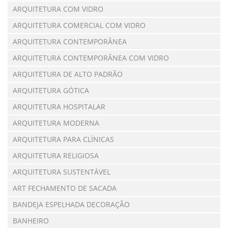
ARQUITETURA COM VIDRO
ARQUITETURA COMERCIAL COM VIDRO
ARQUITETURA CONTEMPORÂNEA
ARQUITETURA CONTEMPORÂNEA COM VIDRO
ARQUITETURA DE ALTO PADRÃO
ARQUITETURA GÓTICA
ARQUITETURA HOSPITALAR
ARQUITETURA MODERNA
ARQUITETURA PARA CLÍNICAS
ARQUITETURA RELIGIOSA
ARQUITETURA SUSTENTÁVEL
ART FECHAMENTO DE SACADA
BANDEJA ESPELHADA DECORAÇÃO
BANHEIRO