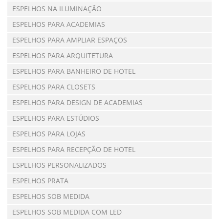
ESPELHOS NA ILUMINAÇÃO
ESPELHOS PARA ACADEMIAS
ESPELHOS PARA AMPLIAR ESPAÇOS
ESPELHOS PARA ARQUITETURA
ESPELHOS PARA BANHEIRO DE HOTEL
ESPELHOS PARA CLOSETS
ESPELHOS PARA DESIGN DE ACADEMIAS
ESPELHOS PARA ESTÚDIOS
ESPELHOS PARA LOJAS
ESPELHOS PARA RECEPÇÃO DE HOTEL
ESPELHOS PERSONALIZADOS
ESPELHOS PRATA
ESPELHOS SOB MEDIDA
ESPELHOS SOB MEDIDA COM LED