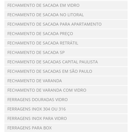
FECHAMENTO DE SACADA EM VIDRO
FECHAMENTO DE SACADA NO LITORAL
FECHAMENTO DE SACADA PARA APARTAMENTO
FECHAMENTO DE SACADA PREÇO
FECHAMENTO DE SACADA RETRÁTIL
FECHAMENTO DE SACADA SP
FECHAMENTO DE SACADAS CAPITAL PAULISTA
FECHAMENTO DE SACADAS EM SÃO PAULO
FECHAMENTO DE VARANDA
FECHAMENTO DE VARANDA COM VIDRO
FERRAGENS DOURADAS VIDRO
FERRAGENS INOX 304 OU 316
FERRAGENS INOX PARA VIDRO
FERRAGENS PARA BOX