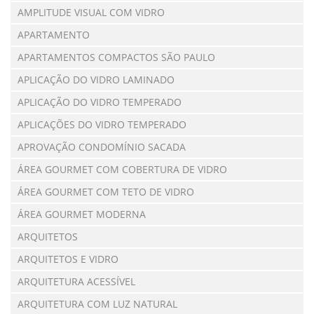
AMPLITUDE VISUAL COM VIDRO
APARTAMENTO
APARTAMENTOS COMPACTOS SÃO PAULO
APLICAÇÃO DO VIDRO LAMINADO
APLICAÇÃO DO VIDRO TEMPERADO
APLICAÇÕES DO VIDRO TEMPERADO
APROVAÇÃO CONDOMÍNIO SACADA
ÁREA GOURMET COM COBERTURA DE VIDRO
ÁREA GOURMET COM TETO DE VIDRO
ÁREA GOURMET MODERNA
ARQUITETOS
ARQUITETOS E VIDRO
ARQUITETURA ACESSÍVEL
ARQUITETURA COM LUZ NATURAL