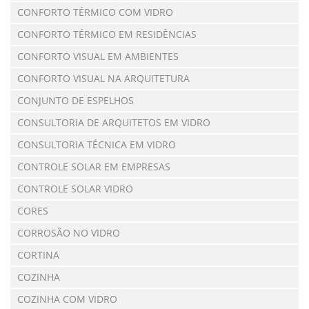
CONFORTO TÉRMICO COM VIDRO
CONFORTO TÉRMICO EM RESIDÊNCIAS
CONFORTO VISUAL EM AMBIENTES
CONFORTO VISUAL NA ARQUITETURA
CONJUNTO DE ESPELHOS
CONSULTORIA DE ARQUITETOS EM VIDRO
CONSULTORIA TÉCNICA EM VIDRO
CONTROLE SOLAR EM EMPRESAS
CONTROLE SOLAR VIDRO
CORES
CORROSÃO NO VIDRO
CORTINA
COZINHA
COZINHA COM VIDRO