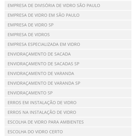
EMPRESA DE DIVISÓRIA DE VIDRO SÃO PAULO
EMPRESA DE VIDRO EM SÃO PAULO
EMPRESA DE VIDRO SP
EMPRESA DE VIDROS
EMPRESA ESPECIALIZADA EM VIDRO
ENVIDRAÇAMENTO DE SACADA
ENVIDRAÇAMENTO DE SACADAS SP
ENVIDRAÇAMENTO DE VARANDA
ENVIDRAÇAMENTO DE VARANDA SP
ENVIDRAÇAMENTO SP
ERROS EM INSTALAÇÃO DE VIDRO
ERROS NA INSTALAÇÃO DE VIDRO
ESCOLHA DE VIDRO PARA AMBIENTES
ESCOLHA DO VIDRO CERTO