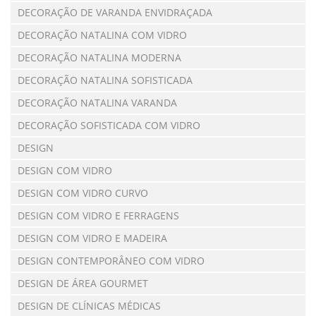
DECORAÇÃO DE VARANDA ENVIDRAÇADA
DECORAÇÃO NATALINA COM VIDRO
DECORAÇÃO NATALINA MODERNA
DECORAÇÃO NATALINA SOFISTICADA
DECORAÇÃO NATALINA VARANDA
DECORAÇÃO SOFISTICADA COM VIDRO
DESIGN
DESIGN COM VIDRO
DESIGN COM VIDRO CURVO
DESIGN COM VIDRO E FERRAGENS
DESIGN COM VIDRO E MADEIRA
DESIGN CONTEMPORÂNEO COM VIDRO
DESIGN DE ÁREA GOURMET
DESIGN DE CLÍNICAS MÉDICAS