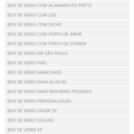
BOX DE VIDRO COM ACABAMENTO PRETO
BOX DE VIDRO COM LED
BOX DE VIDRO COM NICHO
BOX DE VIDRO COM PORTA DE ABRIR
BOX DE VIDRO COM PORTA DE CORRER
BOX DE VIDRO EM SÃO PAULO
BOX DE VIDRO FIXO
BOX DE VIDRO MANCHADO
BOX DE VIDRO PARA ALUGUEL
BOX DE VIDRO PARA BANHEIRO PEQUENO
BOX DE VIDRO PERSONALIZADO
BOX DE VIDRO SAÚDE SP
BOX DE VIDRO SEGURO
BOX DE VIDRO SP