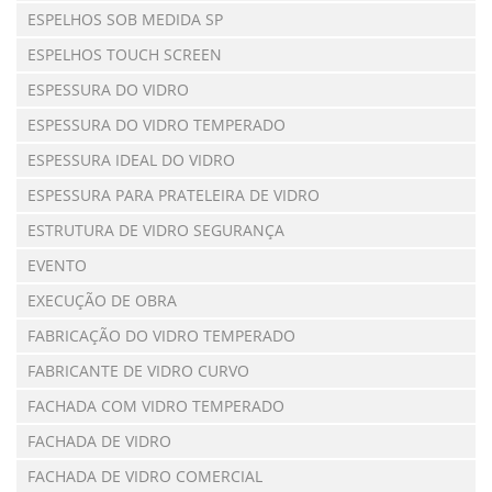
ESPELHOS SOB MEDIDA SP
ESPELHOS TOUCH SCREEN
ESPESSURA DO VIDRO
ESPESSURA DO VIDRO TEMPERADO
ESPESSURA IDEAL DO VIDRO
ESPESSURA PARA PRATELEIRA DE VIDRO
ESTRUTURA DE VIDRO SEGURANÇA
EVENTO
EXECUÇÃO DE OBRA
FABRICAÇÃO DO VIDRO TEMPERADO
FABRICANTE DE VIDRO CURVO
FACHADA COM VIDRO TEMPERADO
FACHADA DE VIDRO
FACHADA DE VIDRO COMERCIAL