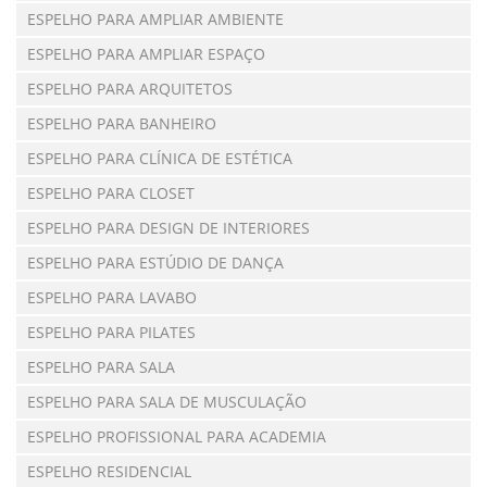
ESPELHO PARA AMPLIAR AMBIENTE
ESPELHO PARA AMPLIAR ESPAÇO
ESPELHO PARA ARQUITETOS
ESPELHO PARA BANHEIRO
ESPELHO PARA CLÍNICA DE ESTÉTICA
ESPELHO PARA CLOSET
ESPELHO PARA DESIGN DE INTERIORES
ESPELHO PARA ESTÚDIO DE DANÇA
ESPELHO PARA LAVABO
ESPELHO PARA PILATES
ESPELHO PARA SALA
ESPELHO PARA SALA DE MUSCULAÇÃO
ESPELHO PROFISSIONAL PARA ACADEMIA
ESPELHO RESIDENCIAL