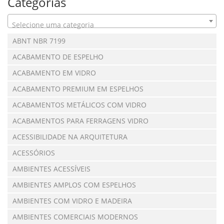
Categorias
Selecione uma categoria
ABNT NBR 7199
ACABAMENTO DE ESPELHO
ACABAMENTO EM VIDRO
ACABAMENTO PREMIUM EM ESPELHOS
ACABAMENTOS METÁLICOS COM VIDRO
ACABAMENTOS PARA FERRAGENS VIDRO
ACESSIBILIDADE NA ARQUITETURA
ACESSÓRIOS
AMBIENTES ACESSÍVEIS
AMBIENTES AMPLOS COM ESPELHOS
AMBIENTES COM VIDRO E MADEIRA
AMBIENTES COMERCIAIS MODERNOS