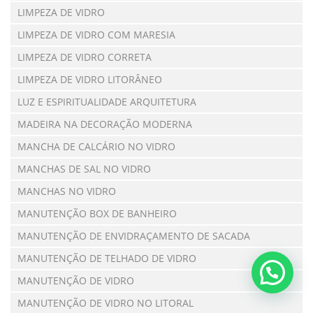
LIMPEZA DE VIDRO
LIMPEZA DE VIDRO COM MARESIA
LIMPEZA DE VIDRO CORRETA
LIMPEZA DE VIDRO LITORÂNEO
LUZ E ESPIRITUALIDADE ARQUITETURA
MADEIRA NA DECORAÇÃO MODERNA
MANCHA DE CALCÁRIO NO VIDRO
MANCHAS DE SAL NO VIDRO
MANCHAS NO VIDRO
MANUTENÇÃO BOX DE BANHEIRO
MANUTENÇÃO DE ENVIDRAÇAMENTO DE SACADA
MANUTENÇÃO DE TELHADO DE VIDRO
MANUTENÇÃO DE VIDRO
MANUTENÇÃO DE VIDRO NO LITORAL