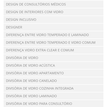
DESIGN DE CONSULTÓRIOS MÉDICOS
DESIGN DE INTERIORES COM VIDRO
DESIGN INCLUSIVO
DESIGNER
DIFERENÇA ENTRE VIDRO TEMPERADO E LAMINADO
DIFERENÇA ENTRE VIDRO TEMPERADO E VIDRO COMUM
DIFERENÇA VIDRO EXTRA CLEAR E COMUM
DIVISÓRIA DE VIDRO
DIVISÓRIA DE VIDRO ACÚSTICA
DIVISÓRIA DE VIDRO APARTAMENTO
DIVISÓRIA DE VIDRO CANELADO
DIVISÓRIA DE VIDRO COZINHA INTEGRADA
DIVISÓRIA DE VIDRO LAMINADO
DIVISÓRIA DE VIDRO PARA CONSULTÓRIO