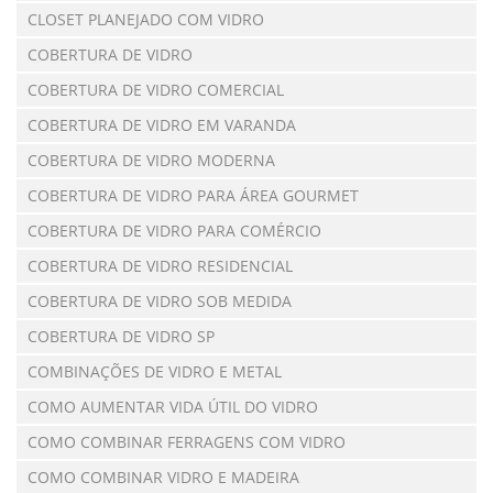
CLOSET PLANEJADO COM VIDRO
COBERTURA DE VIDRO
COBERTURA DE VIDRO COMERCIAL
COBERTURA DE VIDRO EM VARANDA
COBERTURA DE VIDRO MODERNA
COBERTURA DE VIDRO PARA ÁREA GOURMET
COBERTURA DE VIDRO PARA COMÉRCIO
COBERTURA DE VIDRO RESIDENCIAL
COBERTURA DE VIDRO SOB MEDIDA
COBERTURA DE VIDRO SP
COMBINAÇÕES DE VIDRO E METAL
COMO AUMENTAR VIDA ÚTIL DO VIDRO
COMO COMBINAR FERRAGENS COM VIDRO
COMO COMBINAR VIDRO E MADEIRA