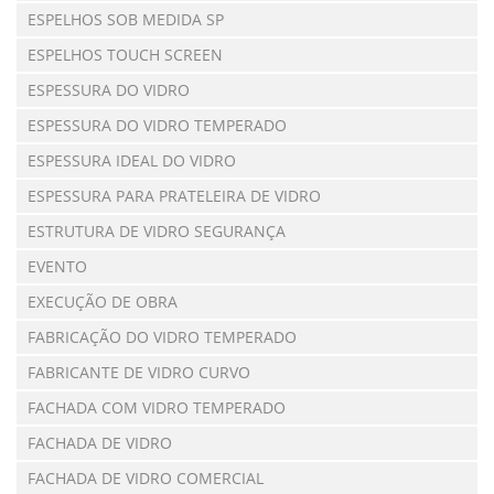
ESPELHOS SOB MEDIDA SP
ESPELHOS TOUCH SCREEN
ESPESSURA DO VIDRO
ESPESSURA DO VIDRO TEMPERADO
ESPESSURA IDEAL DO VIDRO
ESPESSURA PARA PRATELEIRA DE VIDRO
ESTRUTURA DE VIDRO SEGURANÇA
EVENTO
EXECUÇÃO DE OBRA
FABRICAÇÃO DO VIDRO TEMPERADO
FABRICANTE DE VIDRO CURVO
FACHADA COM VIDRO TEMPERADO
FACHADA DE VIDRO
FACHADA DE VIDRO COMERCIAL