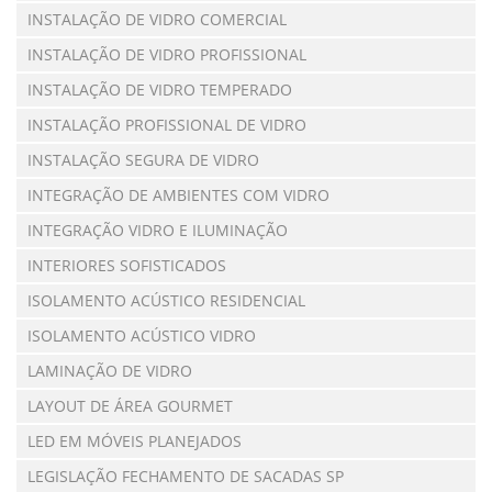
INSTALAÇÃO DE VIDRO COMERCIAL
INSTALAÇÃO DE VIDRO PROFISSIONAL
INSTALAÇÃO DE VIDRO TEMPERADO
INSTALAÇÃO PROFISSIONAL DE VIDRO
INSTALAÇÃO SEGURA DE VIDRO
INTEGRAÇÃO DE AMBIENTES COM VIDRO
INTEGRAÇÃO VIDRO E ILUMINAÇÃO
INTERIORES SOFISTICADOS
ISOLAMENTO ACÚSTICO RESIDENCIAL
ISOLAMENTO ACÚSTICO VIDRO
LAMINAÇÃO DE VIDRO
LAYOUT DE ÁREA GOURMET
LED EM MÓVEIS PLANEJADOS
LEGISLAÇÃO FECHAMENTO DE SACADAS SP