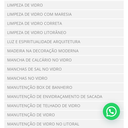
LIMPEZA DE VIDRO
LIMPEZA DE VIDRO COM MARESIA
LIMPEZA DE VIDRO CORRETA
LIMPEZA DE VIDRO LITORÂNEO
LUZ E ESPIRITUALIDADE ARQUITETURA
MADEIRA NA DECORAÇÃO MODERNA
MANCHA DE CALCÁRIO NO VIDRO
MANCHAS DE SAL NO VIDRO
MANCHAS NO VIDRO
MANUTENÇÃO BOX DE BANHEIRO
MANUTENÇÃO DE ENVIDRAÇAMENTO DE SACADA
MANUTENÇÃO DE TELHADO DE VIDRO
MANUTENÇÃO DE VIDRO
MANUTENÇÃO DE VIDRO NO LITORAL