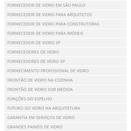
FORNECEDOR DE VIDRO EM SÃO PAULO
FORNECEDOR DE VIDRO PARA ARQUITETOS
FORNECEDOR DE VIDRO PARA CONSTRUTORAS
FORNECEDOR DE VIDRO PARA IMÓVEIS
FORNECEDOR DE VIDRO SP
FORNECEDORES DE VIDRO
FORNECEDORES DE VIDRO SP
FORNECIMENTO PROFISSIONAL DE VIDRO
FRONTÃO DE VIDRO NA COZINHA
FRONTÃO DE VIDRO SOB MEDIDA
FUNÇÕES DO ESPELHO
FUTURO DO VIDRO NA ARQUITETURA
GARANTIA EM SERVIÇOS DE VIDRO
GRANDES PAINÉIS DE VIDRO