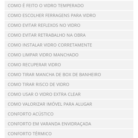
COMO É FEITO O VIDRO TEMPERADO
COMO ESCOLHER FERRAGENS PARA VIDRO
COMO EVITAR REFLEXOS NO VIDRO
COMO EVITAR RETRABALHO NA OBRA
COMO INSTALAR VIDRO CORRETAMENTE
COMO LIMPAR VIDRO MANCHADO
COMO RECUPERAR VIDRO
COMO TIRAR MANCHA DE BOX DE BANHEIRO
COMO TIRAR RISCO DE VIDRO
COMO USAR O VIDRO EXTRA CLEAR
COMO VALORIZAR IMÓVEL PARA ALUGAR
CONFORTO ACÚSTICO
CONFORTO EM VARANDA ENVIDRAÇADA
CONFORTO TÉRMICO