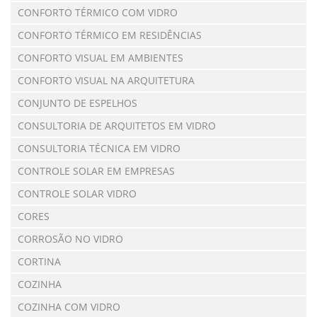
CONFORTO TÉRMICO COM VIDRO
CONFORTO TÉRMICO EM RESIDÊNCIAS
CONFORTO VISUAL EM AMBIENTES
CONFORTO VISUAL NA ARQUITETURA
CONJUNTO DE ESPELHOS
CONSULTORIA DE ARQUITETOS EM VIDRO
CONSULTORIA TÉCNICA EM VIDRO
CONTROLE SOLAR EM EMPRESAS
CONTROLE SOLAR VIDRO
CORES
CORROSÃO NO VIDRO
CORTINA
COZINHA
COZINHA COM VIDRO