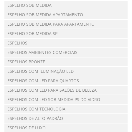
ESPELHO SOB MEDIDA
ESPELHO SOB MEDIDA APARTAMENTO
ESPELHO SOB MEDIDA PARA APARTAMENTO
ESPELHO SOB MEDIDA SP
ESPELHOS
ESPELHOS AMBIENTES COMERCIAIS
ESPELHOS BRONZE
ESPELHOS COM ILUMINAÇÃO LED
ESPELHOS COM LED PARA QUARTOS
ESPELHOS COM LED PARA SALÕES DE BELEZA
ESPELHOS COM LED SOB MEDIDA PS DO VIDRO
ESPELHOS COM TECNOLOGIA
ESPELHOS DE ALTO PADRÃO
ESPELHOS DE LUXO