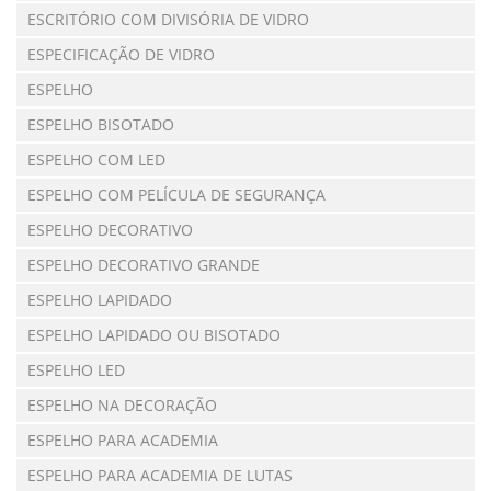
ESCRITÓRIO COM DIVISÓRIA DE VIDRO
ESPECIFICAÇÃO DE VIDRO
ESPELHO
ESPELHO BISOTADO
ESPELHO COM LED
ESPELHO COM PELÍCULA DE SEGURANÇA
ESPELHO DECORATIVO
ESPELHO DECORATIVO GRANDE
ESPELHO LAPIDADO
ESPELHO LAPIDADO OU BISOTADO
ESPELHO LED
ESPELHO NA DECORAÇÃO
ESPELHO PARA ACADEMIA
ESPELHO PARA ACADEMIA DE LUTAS