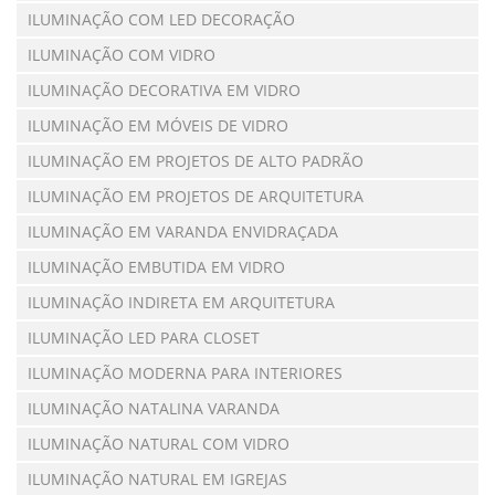
ILUMINAÇÃO COM LED DECORAÇÃO
ILUMINAÇÃO COM VIDRO
ILUMINAÇÃO DECORATIVA EM VIDRO
ILUMINAÇÃO EM MÓVEIS DE VIDRO
ILUMINAÇÃO EM PROJETOS DE ALTO PADRÃO
ILUMINAÇÃO EM PROJETOS DE ARQUITETURA
ILUMINAÇÃO EM VARANDA ENVIDRAÇADA
ILUMINAÇÃO EMBUTIDA EM VIDRO
ILUMINAÇÃO INDIRETA EM ARQUITETURA
ILUMINAÇÃO LED PARA CLOSET
ILUMINAÇÃO MODERNA PARA INTERIORES
ILUMINAÇÃO NATALINA VARANDA
ILUMINAÇÃO NATURAL COM VIDRO
ILUMINAÇÃO NATURAL EM IGREJAS