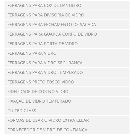
FERRAGENS PARA BOX DE BANHEIRO
FERRAGENS PARA DIVISÓRIA DE VIDRO
FERRAGENS PARA FECHAMENTO DE SACADA
FERRAGENS PARA GUARDA CORPO DE VIDRO
FERRAGENS PARA PORTA DE VIDRO
FERRAGENS PARA VIDRO
FERRAGENS PARA VIDRO SEGURANÇA
FERRAGENS PARA VIDRO TEMPERADO
FERRAGENS PRETO FOSCO VIDRO
FIDELIDADE DE COR NO VIDRO
FIXAÇÃO DE VIDRO TEMPERADO
FLUTED GLASS
FORMAS DE USAR O VIDRO EXTRA CLEAR
FORNECEDOR DE VIDRO DE CONFIANÇA