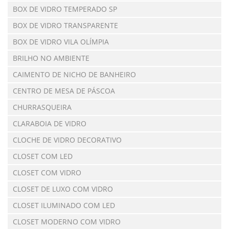
BOX DE VIDRO TEMPERADO SP
BOX DE VIDRO TRANSPARENTE
BOX DE VIDRO VILA OLÍMPIA
BRILHO NO AMBIENTE
CAIMENTO DE NICHO DE BANHEIRO
CENTRO DE MESA DE PÁSCOA
CHURRASQUEIRA
CLARABOIA DE VIDRO
CLOCHE DE VIDRO DECORATIVO
CLOSET COM LED
CLOSET COM VIDRO
CLOSET DE LUXO COM VIDRO
CLOSET ILUMINADO COM LED
CLOSET MODERNO COM VIDRO