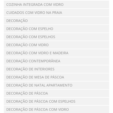
COZINHA INTEGRADA COM VIDRO
CUIDADOS COM VIDRO NA PRAIA
DECORAÇÃO
DECORAÇÃO COM ESPELHO
DECORAÇÃO COM ESPELHOS
DECORAÇÃO COM VIDRO
DECORAÇÃO COM VIDRO E MADEIRA
DECORAÇÃO CONTEMPORÂNEA
DECORAÇÃO DE INTERIORES
DECORAÇÃO DE MESA DE PÁSCOA
DECORAÇÃO DE NATAL APARTAMENTO
DECORAÇÃO DE PÁSCOA
DECORAÇÃO DE PÁSCOA COM ESPELHOS
DECORAÇÃO DE PÁSCOA COM VIDRO