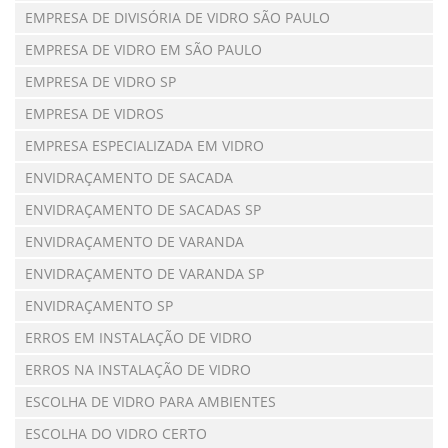
EMPRESA DE DIVISÓRIA DE VIDRO SÃO PAULO
EMPRESA DE VIDRO EM SÃO PAULO
EMPRESA DE VIDRO SP
EMPRESA DE VIDROS
EMPRESA ESPECIALIZADA EM VIDRO
ENVIDRAÇAMENTO DE SACADA
ENVIDRAÇAMENTO DE SACADAS SP
ENVIDRAÇAMENTO DE VARANDA
ENVIDRAÇAMENTO DE VARANDA SP
ENVIDRAÇAMENTO SP
ERROS EM INSTALAÇÃO DE VIDRO
ERROS NA INSTALAÇÃO DE VIDRO
ESCOLHA DE VIDRO PARA AMBIENTES
ESCOLHA DO VIDRO CERTO