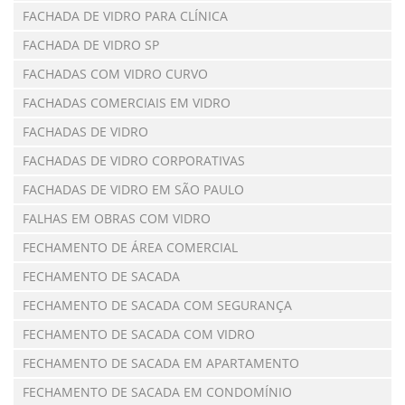
FACHADA DE VIDRO PARA CLÍNICA
FACHADA DE VIDRO SP
FACHADAS COM VIDRO CURVO
FACHADAS COMERCIAIS EM VIDRO
FACHADAS DE VIDRO
FACHADAS DE VIDRO CORPORATIVAS
FACHADAS DE VIDRO EM SÃO PAULO
FALHAS EM OBRAS COM VIDRO
FECHAMENTO DE ÁREA COMERCIAL
FECHAMENTO DE SACADA
FECHAMENTO DE SACADA COM SEGURANÇA
FECHAMENTO DE SACADA COM VIDRO
FECHAMENTO DE SACADA EM APARTAMENTO
FECHAMENTO DE SACADA EM CONDOMÍNIO