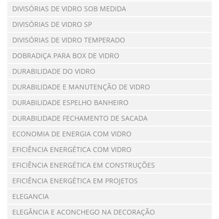
DIVISÓRIAS DE VIDRO SOB MEDIDA
DIVISÓRIAS DE VIDRO SP
DIVISÓRIAS DE VIDRO TEMPERADO
DOBRADIÇA PARA BOX DE VIDRO
DURABILIDADE DO VIDRO
DURABILIDADE E MANUTENÇÃO DE VIDRO
DURABILIDADE ESPELHO BANHEIRO
DURABILIDADE FECHAMENTO DE SACADA
ECONOMIA DE ENERGIA COM VIDRO
EFICIÊNCIA ENERGÉTICA COM VIDRO
EFICIÊNCIA ENERGÉTICA EM CONSTRUÇÕES
EFICIÊNCIA ENERGÉTICA EM PROJETOS
ELEGANCIA
ELEGÂNCIA E ACONCHEGO NA DECORAÇÃO