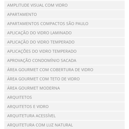
AMPLITUDE VISUAL COM VIDRO
APARTAMENTO
APARTAMENTOS COMPACTOS SÃO PAULO
APLICAÇÃO DO VIDRO LAMINADO
APLICAÇÃO DO VIDRO TEMPERADO
APLICAÇÕES DO VIDRO TEMPERADO
APROVAÇÃO CONDOMÍNIO SACADA
ÁREA GOURMET COM COBERTURA DE VIDRO
ÁREA GOURMET COM TETO DE VIDRO
ÁREA GOURMET MODERNA
ARQUITETOS
ARQUITETOS E VIDRO
ARQUITETURA ACESSÍVEL
ARQUITETURA COM LUZ NATURAL