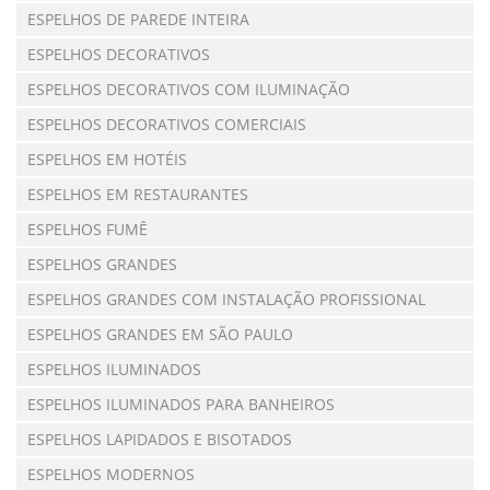
ESPELHOS DE PAREDE INTEIRA
ESPELHOS DECORATIVOS
ESPELHOS DECORATIVOS COM ILUMINAÇÃO
ESPELHOS DECORATIVOS COMERCIAIS
ESPELHOS EM HOTÉIS
ESPELHOS EM RESTAURANTES
ESPELHOS FUMÊ
ESPELHOS GRANDES
ESPELHOS GRANDES COM INSTALAÇÃO PROFISSIONAL
ESPELHOS GRANDES EM SÃO PAULO
ESPELHOS ILUMINADOS
ESPELHOS ILUMINADOS PARA BANHEIROS
ESPELHOS LAPIDADOS E BISOTADOS
ESPELHOS MODERNOS