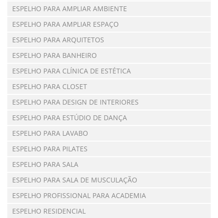
ESPELHO PARA AMPLIAR AMBIENTE
ESPELHO PARA AMPLIAR ESPAÇO
ESPELHO PARA ARQUITETOS
ESPELHO PARA BANHEIRO
ESPELHO PARA CLÍNICA DE ESTÉTICA
ESPELHO PARA CLOSET
ESPELHO PARA DESIGN DE INTERIORES
ESPELHO PARA ESTÚDIO DE DANÇA
ESPELHO PARA LAVABO
ESPELHO PARA PILATES
ESPELHO PARA SALA
ESPELHO PARA SALA DE MUSCULAÇÃO
ESPELHO PROFISSIONAL PARA ACADEMIA
ESPELHO RESIDENCIAL