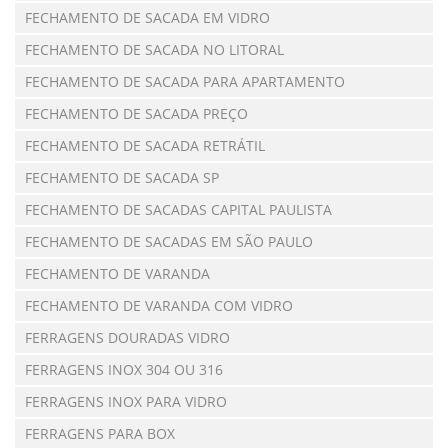
FECHAMENTO DE SACADA EM VIDRO
FECHAMENTO DE SACADA NO LITORAL
FECHAMENTO DE SACADA PARA APARTAMENTO
FECHAMENTO DE SACADA PREÇO
FECHAMENTO DE SACADA RETRÁTIL
FECHAMENTO DE SACADA SP
FECHAMENTO DE SACADAS CAPITAL PAULISTA
FECHAMENTO DE SACADAS EM SÃO PAULO
FECHAMENTO DE VARANDA
FECHAMENTO DE VARANDA COM VIDRO
FERRAGENS DOURADAS VIDRO
FERRAGENS INOX 304 OU 316
FERRAGENS INOX PARA VIDRO
FERRAGENS PARA BOX