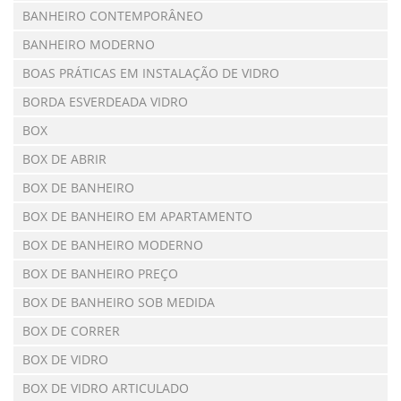
BANHEIRO CONTEMPORÂNEO
BANHEIRO MODERNO
BOAS PRÁTICAS EM INSTALAÇÃO DE VIDRO
BORDA ESVERDEADA VIDRO
BOX
BOX DE ABRIR
BOX DE BANHEIRO
BOX DE BANHEIRO EM APARTAMENTO
BOX DE BANHEIRO MODERNO
BOX DE BANHEIRO PREÇO
BOX DE BANHEIRO SOB MEDIDA
BOX DE CORRER
BOX DE VIDRO
BOX DE VIDRO ARTICULADO