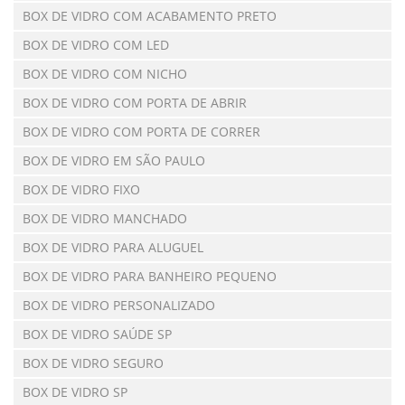
BOX DE VIDRO COM ACABAMENTO PRETO
BOX DE VIDRO COM LED
BOX DE VIDRO COM NICHO
BOX DE VIDRO COM PORTA DE ABRIR
BOX DE VIDRO COM PORTA DE CORRER
BOX DE VIDRO EM SÃO PAULO
BOX DE VIDRO FIXO
BOX DE VIDRO MANCHADO
BOX DE VIDRO PARA ALUGUEL
BOX DE VIDRO PARA BANHEIRO PEQUENO
BOX DE VIDRO PERSONALIZADO
BOX DE VIDRO SAÚDE SP
BOX DE VIDRO SEGURO
BOX DE VIDRO SP