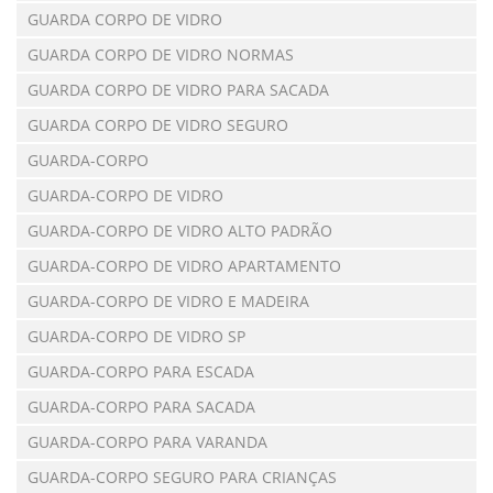
GUARDA CORPO DE VIDRO
GUARDA CORPO DE VIDRO NORMAS
GUARDA CORPO DE VIDRO PARA SACADA
GUARDA CORPO DE VIDRO SEGURO
GUARDA-CORPO
GUARDA-CORPO DE VIDRO
GUARDA-CORPO DE VIDRO ALTO PADRÃO
GUARDA-CORPO DE VIDRO APARTAMENTO
GUARDA-CORPO DE VIDRO E MADEIRA
GUARDA-CORPO DE VIDRO SP
GUARDA-CORPO PARA ESCADA
GUARDA-CORPO PARA SACADA
GUARDA-CORPO PARA VARANDA
GUARDA-CORPO SEGURO PARA CRIANÇAS