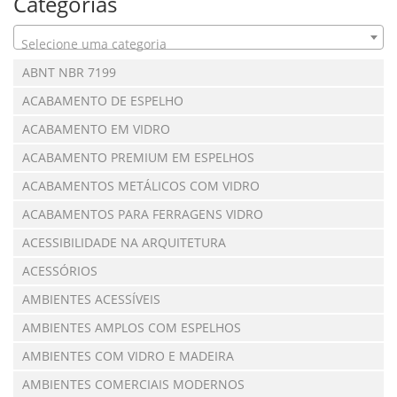
Categorias
Selecione uma categoria
ABNT NBR 7199
ACABAMENTO DE ESPELHO
ACABAMENTO EM VIDRO
ACABAMENTO PREMIUM EM ESPELHOS
ACABAMENTOS METÁLICOS COM VIDRO
ACABAMENTOS PARA FERRAGENS VIDRO
ACESSIBILIDADE NA ARQUITETURA
ACESSÓRIOS
AMBIENTES ACESSÍVEIS
AMBIENTES AMPLOS COM ESPELHOS
AMBIENTES COM VIDRO E MADEIRA
AMBIENTES COMERCIAIS MODERNOS