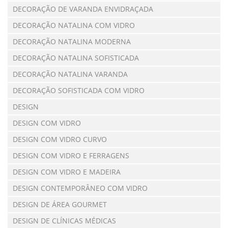
DECORAÇÃO DE VARANDA ENVIDRAÇADA
DECORAÇÃO NATALINA COM VIDRO
DECORAÇÃO NATALINA MODERNA
DECORAÇÃO NATALINA SOFISTICADA
DECORAÇÃO NATALINA VARANDA
DECORAÇÃO SOFISTICADA COM VIDRO
DESIGN
DESIGN COM VIDRO
DESIGN COM VIDRO CURVO
DESIGN COM VIDRO E FERRAGENS
DESIGN COM VIDRO E MADEIRA
DESIGN CONTEMPORÂNEO COM VIDRO
DESIGN DE ÁREA GOURMET
DESIGN DE CLÍNICAS MÉDICAS