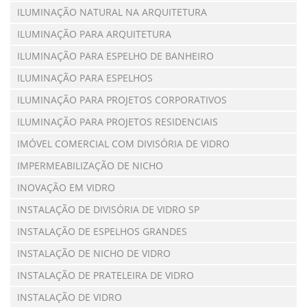
ILUMINAÇÃO NATURAL NA ARQUITETURA
ILUMINAÇÃO PARA ARQUITETURA
ILUMINAÇÃO PARA ESPELHO DE BANHEIRO
ILUMINAÇÃO PARA ESPELHOS
ILUMINAÇÃO PARA PROJETOS CORPORATIVOS
ILUMINAÇÃO PARA PROJETOS RESIDENCIAIS
IMÓVEL COMERCIAL COM DIVISÓRIA DE VIDRO
IMPERMEABILIZAÇÃO DE NICHO
INOVAÇÃO EM VIDRO
INSTALAÇÃO DE DIVISÓRIA DE VIDRO SP
INSTALAÇÃO DE ESPELHOS GRANDES
INSTALAÇÃO DE NICHO DE VIDRO
INSTALAÇÃO DE PRATELEIRA DE VIDRO
INSTALAÇÃO DE VIDRO