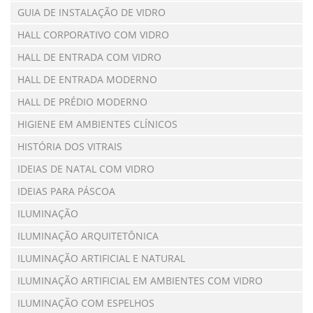
GUIA DE INSTALAÇÃO DE VIDRO
HALL CORPORATIVO COM VIDRO
HALL DE ENTRADA COM VIDRO
HALL DE ENTRADA MODERNO
HALL DE PRÉDIO MODERNO
HIGIENE EM AMBIENTES CLÍNICOS
HISTÓRIA DOS VITRAIS
IDEIAS DE NATAL COM VIDRO
IDEIAS PARA PÁSCOA
ILUMINAÇÃO
ILUMINAÇÃO ARQUITETÔNICA
ILUMINAÇÃO ARTIFICIAL E NATURAL
ILUMINAÇÃO ARTIFICIAL EM AMBIENTES COM VIDRO
ILUMINAÇÃO COM ESPELHOS