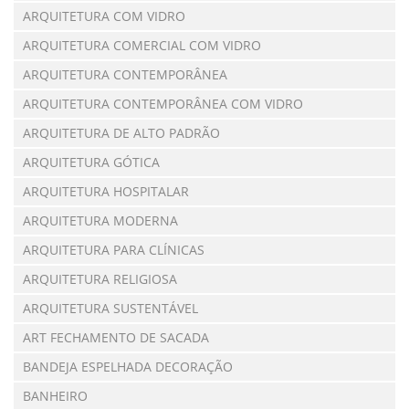
ARQUITETURA COM VIDRO
ARQUITETURA COMERCIAL COM VIDRO
ARQUITETURA CONTEMPORÂNEA
ARQUITETURA CONTEMPORÂNEA COM VIDRO
ARQUITETURA DE ALTO PADRÃO
ARQUITETURA GÓTICA
ARQUITETURA HOSPITALAR
ARQUITETURA MODERNA
ARQUITETURA PARA CLÍNICAS
ARQUITETURA RELIGIOSA
ARQUITETURA SUSTENTÁVEL
ART FECHAMENTO DE SACADA
BANDEJA ESPELHADA DECORAÇÃO
BANHEIRO