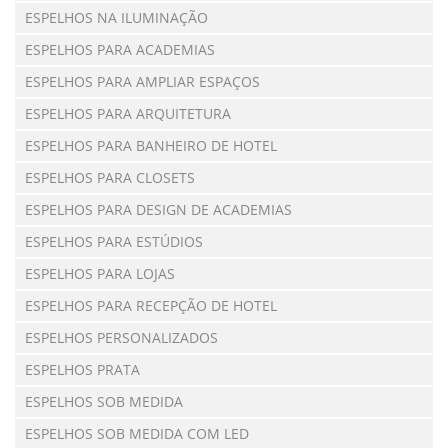
ESPELHOS NA ILUMINAÇÃO
ESPELHOS PARA ACADEMIAS
ESPELHOS PARA AMPLIAR ESPAÇOS
ESPELHOS PARA ARQUITETURA
ESPELHOS PARA BANHEIRO DE HOTEL
ESPELHOS PARA CLOSETS
ESPELHOS PARA DESIGN DE ACADEMIAS
ESPELHOS PARA ESTÚDIOS
ESPELHOS PARA LOJAS
ESPELHOS PARA RECEPÇÃO DE HOTEL
ESPELHOS PERSONALIZADOS
ESPELHOS PRATA
ESPELHOS SOB MEDIDA
ESPELHOS SOB MEDIDA COM LED