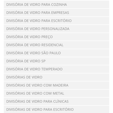
DIVISÓRIA DE VIDRO PARA COZINHA
DIVISÓRIA DE VIDRO PARA EMPRESAS
DIVISÓRIA DE VIDRO PARA ESCRITÓRIO
DIVISÓRIA DE VIDRO PERSONALIZADA
DIVISÓRIA DE VIDRO PREÇO
DIVISÓRIA DE VIDRO RESIDENCIAL
DIVISÓRIA DE VIDRO SÃO PAULO
DIVISÓRIA DE VIDRO SP
DIVISÓRIA DE VIDRO TEMPERADO
DIVISÓRIAS DE VIDRO
DIVISÓRIAS DE VIDRO COM MADEIRA
DIVISÓRIAS DE VIDRO COM METAL
DIVISÓRIAS DE VIDRO PARA CLÍNICAS
DIVISÓRIAS DE VIDRO PARA ESCRITÓRIO