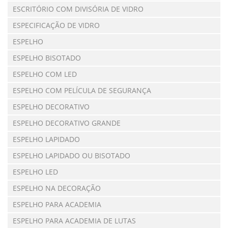
ESCRITÓRIO COM DIVISÓRIA DE VIDRO
ESPECIFICAÇÃO DE VIDRO
ESPELHO
ESPELHO BISOTADO
ESPELHO COM LED
ESPELHO COM PELÍCULA DE SEGURANÇA
ESPELHO DECORATIVO
ESPELHO DECORATIVO GRANDE
ESPELHO LAPIDADO
ESPELHO LAPIDADO OU BISOTADO
ESPELHO LED
ESPELHO NA DECORAÇÃO
ESPELHO PARA ACADEMIA
ESPELHO PARA ACADEMIA DE LUTAS