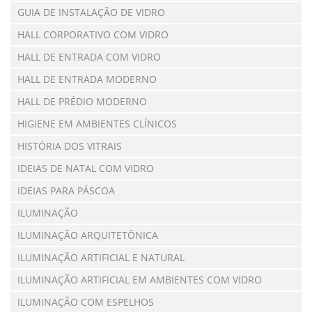
GUIA DE INSTALAÇÃO DE VIDRO
HALL CORPORATIVO COM VIDRO
HALL DE ENTRADA COM VIDRO
HALL DE ENTRADA MODERNO
HALL DE PRÉDIO MODERNO
HIGIENE EM AMBIENTES CLÍNICOS
HISTÓRIA DOS VITRAIS
IDEIAS DE NATAL COM VIDRO
IDEIAS PARA PÁSCOA
ILUMINAÇÃO
ILUMINAÇÃO ARQUITETÔNICA
ILUMINAÇÃO ARTIFICIAL E NATURAL
ILUMINAÇÃO ARTIFICIAL EM AMBIENTES COM VIDRO
ILUMINAÇÃO COM ESPELHOS