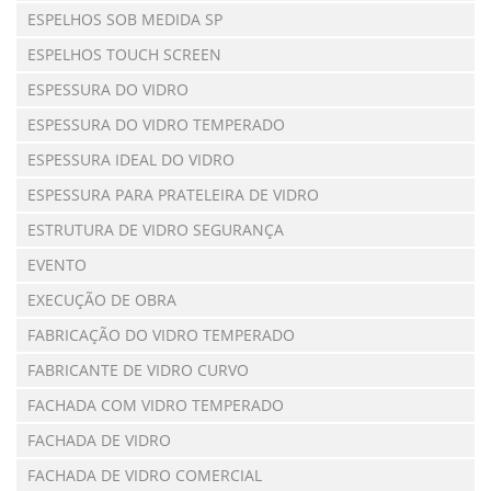
ESPELHOS SOB MEDIDA SP
ESPELHOS TOUCH SCREEN
ESPESSURA DO VIDRO
ESPESSURA DO VIDRO TEMPERADO
ESPESSURA IDEAL DO VIDRO
ESPESSURA PARA PRATELEIRA DE VIDRO
ESTRUTURA DE VIDRO SEGURANÇA
EVENTO
EXECUÇÃO DE OBRA
FABRICAÇÃO DO VIDRO TEMPERADO
FABRICANTE DE VIDRO CURVO
FACHADA COM VIDRO TEMPERADO
FACHADA DE VIDRO
FACHADA DE VIDRO COMERCIAL