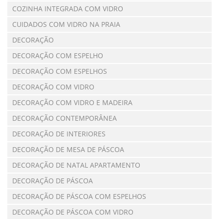
COZINHA INTEGRADA COM VIDRO
CUIDADOS COM VIDRO NA PRAIA
DECORAÇÃO
DECORAÇÃO COM ESPELHO
DECORAÇÃO COM ESPELHOS
DECORAÇÃO COM VIDRO
DECORAÇÃO COM VIDRO E MADEIRA
DECORAÇÃO CONTEMPORÂNEA
DECORAÇÃO DE INTERIORES
DECORAÇÃO DE MESA DE PÁSCOA
DECORAÇÃO DE NATAL APARTAMENTO
DECORAÇÃO DE PÁSCOA
DECORAÇÃO DE PÁSCOA COM ESPELHOS
DECORAÇÃO DE PÁSCOA COM VIDRO