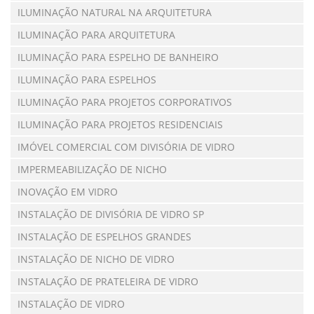
ILUMINAÇÃO NATURAL NA ARQUITETURA
ILUMINAÇÃO PARA ARQUITETURA
ILUMINAÇÃO PARA ESPELHO DE BANHEIRO
ILUMINAÇÃO PARA ESPELHOS
ILUMINAÇÃO PARA PROJETOS CORPORATIVOS
ILUMINAÇÃO PARA PROJETOS RESIDENCIAIS
IMÓVEL COMERCIAL COM DIVISÓRIA DE VIDRO
IMPERMEABILIZAÇÃO DE NICHO
INOVAÇÃO EM VIDRO
INSTALAÇÃO DE DIVISÓRIA DE VIDRO SP
INSTALAÇÃO DE ESPELHOS GRANDES
INSTALAÇÃO DE NICHO DE VIDRO
INSTALAÇÃO DE PRATELEIRA DE VIDRO
INSTALAÇÃO DE VIDRO