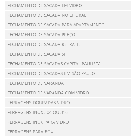
FECHAMENTO DE SACADA EM VIDRO
FECHAMENTO DE SACADA NO LITORAL
FECHAMENTO DE SACADA PARA APARTAMENTO
FECHAMENTO DE SACADA PREÇO
FECHAMENTO DE SACADA RETRÁTIL
FECHAMENTO DE SACADA SP
FECHAMENTO DE SACADAS CAPITAL PAULISTA
FECHAMENTO DE SACADAS EM SÃO PAULO
FECHAMENTO DE VARANDA
FECHAMENTO DE VARANDA COM VIDRO
FERRAGENS DOURADAS VIDRO
FERRAGENS INOX 304 OU 316
FERRAGENS INOX PARA VIDRO
FERRAGENS PARA BOX