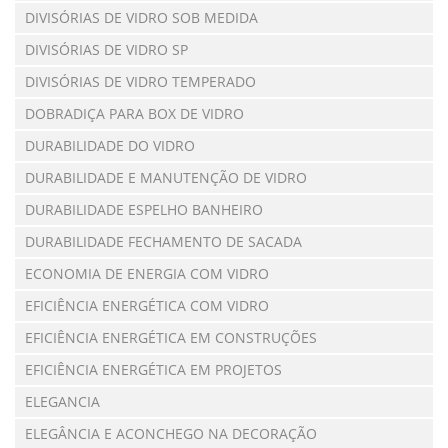
DIVISÓRIAS DE VIDRO SOB MEDIDA
DIVISÓRIAS DE VIDRO SP
DIVISÓRIAS DE VIDRO TEMPERADO
DOBRADIÇA PARA BOX DE VIDRO
DURABILIDADE DO VIDRO
DURABILIDADE E MANUTENÇÃO DE VIDRO
DURABILIDADE ESPELHO BANHEIRO
DURABILIDADE FECHAMENTO DE SACADA
ECONOMIA DE ENERGIA COM VIDRO
EFICIÊNCIA ENERGÉTICA COM VIDRO
EFICIÊNCIA ENERGÉTICA EM CONSTRUÇÕES
EFICIÊNCIA ENERGÉTICA EM PROJETOS
ELEGANCIA
ELEGÂNCIA E ACONCHEGO NA DECORAÇÃO