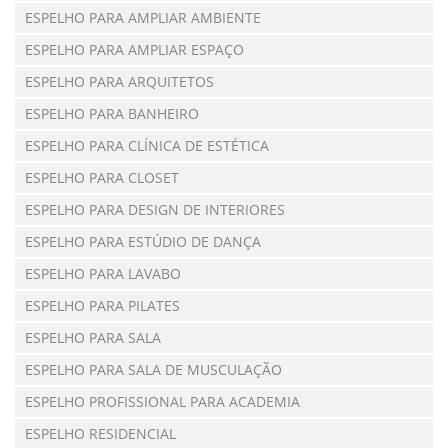
ESPELHO PARA AMPLIAR AMBIENTE
ESPELHO PARA AMPLIAR ESPAÇO
ESPELHO PARA ARQUITETOS
ESPELHO PARA BANHEIRO
ESPELHO PARA CLÍNICA DE ESTÉTICA
ESPELHO PARA CLOSET
ESPELHO PARA DESIGN DE INTERIORES
ESPELHO PARA ESTÚDIO DE DANÇA
ESPELHO PARA LAVABO
ESPELHO PARA PILATES
ESPELHO PARA SALA
ESPELHO PARA SALA DE MUSCULAÇÃO
ESPELHO PROFISSIONAL PARA ACADEMIA
ESPELHO RESIDENCIAL