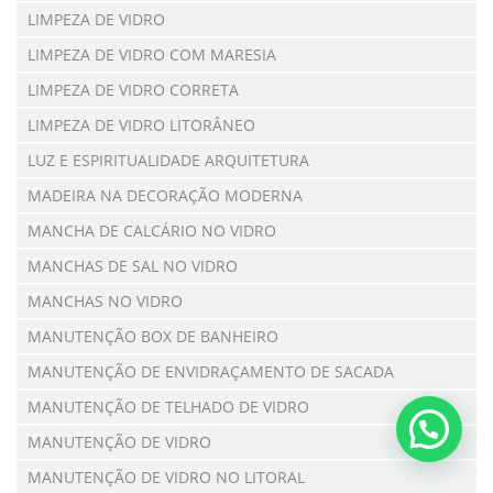
LIMPEZA DE VIDRO
LIMPEZA DE VIDRO COM MARESIA
LIMPEZA DE VIDRO CORRETA
LIMPEZA DE VIDRO LITORÂNEO
LUZ E ESPIRITUALIDADE ARQUITETURA
MADEIRA NA DECORAÇÃO MODERNA
MANCHA DE CALCÁRIO NO VIDRO
MANCHAS DE SAL NO VIDRO
MANCHAS NO VIDRO
MANUTENÇÃO BOX DE BANHEIRO
MANUTENÇÃO DE ENVIDRAÇAMENTO DE SACADA
MANUTENÇÃO DE TELHADO DE VIDRO
MANUTENÇÃO DE VIDRO
MANUTENÇÃO DE VIDRO NO LITORAL