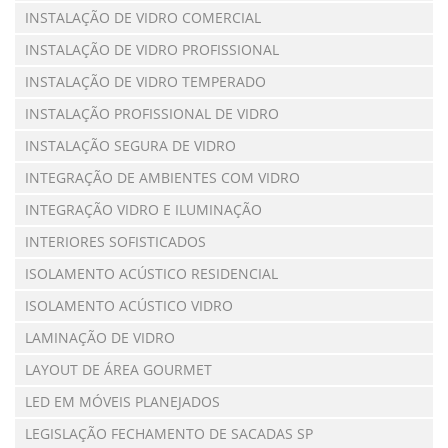
INSTALAÇÃO DE VIDRO COMERCIAL
INSTALAÇÃO DE VIDRO PROFISSIONAL
INSTALAÇÃO DE VIDRO TEMPERADO
INSTALAÇÃO PROFISSIONAL DE VIDRO
INSTALAÇÃO SEGURA DE VIDRO
INTEGRAÇÃO DE AMBIENTES COM VIDRO
INTEGRAÇÃO VIDRO E ILUMINAÇÃO
INTERIORES SOFISTICADOS
ISOLAMENTO ACÚSTICO RESIDENCIAL
ISOLAMENTO ACÚSTICO VIDRO
LAMINAÇÃO DE VIDRO
LAYOUT DE ÁREA GOURMET
LED EM MÓVEIS PLANEJADOS
LEGISLAÇÃO FECHAMENTO DE SACADAS SP