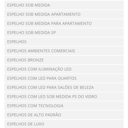
ESPELHO SOB MEDIDA
ESPELHO SOB MEDIDA APARTAMENTO
ESPELHO SOB MEDIDA PARA APARTAMENTO
ESPELHO SOB MEDIDA SP
ESPELHOS
ESPELHOS AMBIENTES COMERCIAIS
ESPELHOS BRONZE
ESPELHOS COM ILUMINAÇÃO LED
ESPELHOS COM LED PARA QUARTOS
ESPELHOS COM LED PARA SALÕES DE BELEZA
ESPELHOS COM LED SOB MEDIDA PS DO VIDRO
ESPELHOS COM TECNOLOGIA
ESPELHOS DE ALTO PADRÃO
ESPELHOS DE LUXO