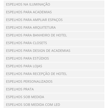
ESPELHOS NA ILUMINAÇÃO
ESPELHOS PARA ACADEMIAS
ESPELHOS PARA AMPLIAR ESPAÇOS
ESPELHOS PARA ARQUITETURA
ESPELHOS PARA BANHEIRO DE HOTEL
ESPELHOS PARA CLOSETS
ESPELHOS PARA DESIGN DE ACADEMIAS
ESPELHOS PARA ESTÚDIOS
ESPELHOS PARA LOJAS
ESPELHOS PARA RECEPÇÃO DE HOTEL
ESPELHOS PERSONALIZADOS
ESPELHOS PRATA
ESPELHOS SOB MEDIDA
ESPELHOS SOB MEDIDA COM LED