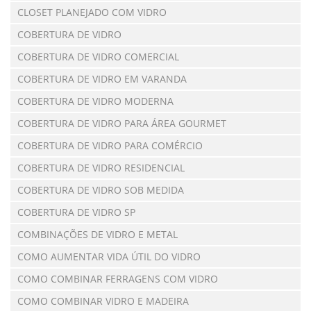
CLOSET PLANEJADO COM VIDRO
COBERTURA DE VIDRO
COBERTURA DE VIDRO COMERCIAL
COBERTURA DE VIDRO EM VARANDA
COBERTURA DE VIDRO MODERNA
COBERTURA DE VIDRO PARA ÁREA GOURMET
COBERTURA DE VIDRO PARA COMÉRCIO
COBERTURA DE VIDRO RESIDENCIAL
COBERTURA DE VIDRO SOB MEDIDA
COBERTURA DE VIDRO SP
COMBINAÇÕES DE VIDRO E METAL
COMO AUMENTAR VIDA ÚTIL DO VIDRO
COMO COMBINAR FERRAGENS COM VIDRO
COMO COMBINAR VIDRO E MADEIRA