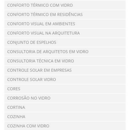
CONFORTO TÉRMICO COM VIDRO
CONFORTO TÉRMICO EM RESIDÊNCIAS
CONFORTO VISUAL EM AMBIENTES
CONFORTO VISUAL NA ARQUITETURA
CONJUNTO DE ESPELHOS
CONSULTORIA DE ARQUITETOS EM VIDRO
CONSULTORIA TÉCNICA EM VIDRO
CONTROLE SOLAR EM EMPRESAS
CONTROLE SOLAR VIDRO
CORES
CORROSÃO NO VIDRO
CORTINA
COZINHA
COZINHA COM VIDRO