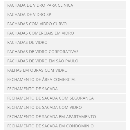
FACHADA DE VIDRO PARA CLÍNICA
FACHADA DE VIDRO SP
FACHADAS COM VIDRO CURVO
FACHADAS COMERCIAIS EM VIDRO
FACHADAS DE VIDRO
FACHADAS DE VIDRO CORPORATIVAS
FACHADAS DE VIDRO EM SÃO PAULO
FALHAS EM OBRAS COM VIDRO
FECHAMENTO DE ÁREA COMERCIAL
FECHAMENTO DE SACADA
FECHAMENTO DE SACADA COM SEGURANÇA
FECHAMENTO DE SACADA COM VIDRO
FECHAMENTO DE SACADA EM APARTAMENTO
FECHAMENTO DE SACADA EM CONDOMÍNIO