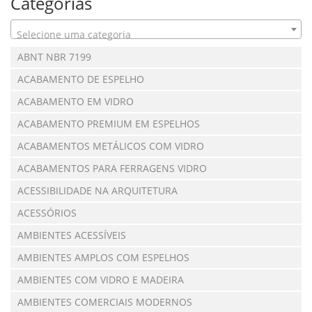
Categorias
Selecione uma categoria
ABNT NBR 7199
ACABAMENTO DE ESPELHO
ACABAMENTO EM VIDRO
ACABAMENTO PREMIUM EM ESPELHOS
ACABAMENTOS METÁLICOS COM VIDRO
ACABAMENTOS PARA FERRAGENS VIDRO
ACESSIBILIDADE NA ARQUITETURA
ACESSÓRIOS
AMBIENTES ACESSÍVEIS
AMBIENTES AMPLOS COM ESPELHOS
AMBIENTES COM VIDRO E MADEIRA
AMBIENTES COMERCIAIS MODERNOS