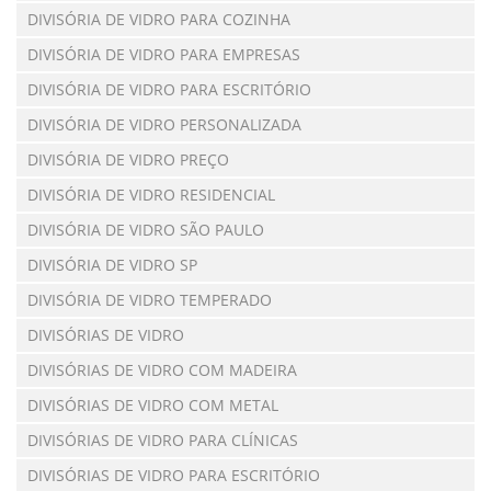
DIVISÓRIA DE VIDRO PARA COZINHA
DIVISÓRIA DE VIDRO PARA EMPRESAS
DIVISÓRIA DE VIDRO PARA ESCRITÓRIO
DIVISÓRIA DE VIDRO PERSONALIZADA
DIVISÓRIA DE VIDRO PREÇO
DIVISÓRIA DE VIDRO RESIDENCIAL
DIVISÓRIA DE VIDRO SÃO PAULO
DIVISÓRIA DE VIDRO SP
DIVISÓRIA DE VIDRO TEMPERADO
DIVISÓRIAS DE VIDRO
DIVISÓRIAS DE VIDRO COM MADEIRA
DIVISÓRIAS DE VIDRO COM METAL
DIVISÓRIAS DE VIDRO PARA CLÍNICAS
DIVISÓRIAS DE VIDRO PARA ESCRITÓRIO