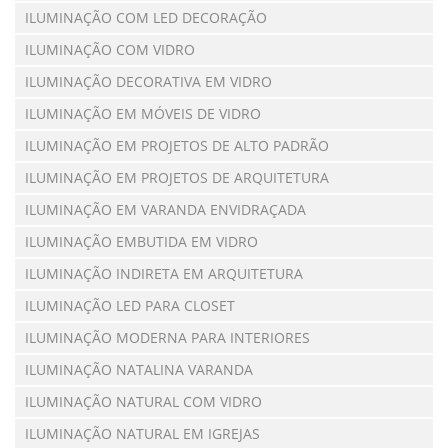
ILUMINAÇÃO COM LED DECORAÇÃO
ILUMINAÇÃO COM VIDRO
ILUMINAÇÃO DECORATIVA EM VIDRO
ILUMINAÇÃO EM MÓVEIS DE VIDRO
ILUMINAÇÃO EM PROJETOS DE ALTO PADRÃO
ILUMINAÇÃO EM PROJETOS DE ARQUITETURA
ILUMINAÇÃO EM VARANDA ENVIDRAÇADA
ILUMINAÇÃO EMBUTIDA EM VIDRO
ILUMINAÇÃO INDIRETA EM ARQUITETURA
ILUMINAÇÃO LED PARA CLOSET
ILUMINAÇÃO MODERNA PARA INTERIORES
ILUMINAÇÃO NATALINA VARANDA
ILUMINAÇÃO NATURAL COM VIDRO
ILUMINAÇÃO NATURAL EM IGREJAS