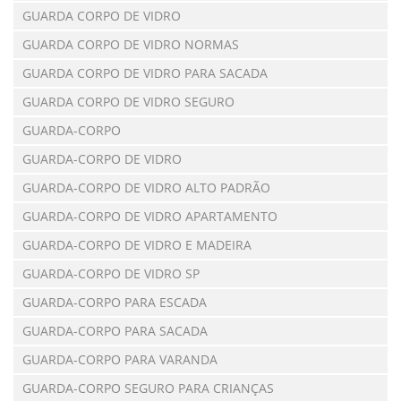
GUARDA CORPO DE VIDRO
GUARDA CORPO DE VIDRO NORMAS
GUARDA CORPO DE VIDRO PARA SACADA
GUARDA CORPO DE VIDRO SEGURO
GUARDA-CORPO
GUARDA-CORPO DE VIDRO
GUARDA-CORPO DE VIDRO ALTO PADRÃO
GUARDA-CORPO DE VIDRO APARTAMENTO
GUARDA-CORPO DE VIDRO E MADEIRA
GUARDA-CORPO DE VIDRO SP
GUARDA-CORPO PARA ESCADA
GUARDA-CORPO PARA SACADA
GUARDA-CORPO PARA VARANDA
GUARDA-CORPO SEGURO PARA CRIANÇAS