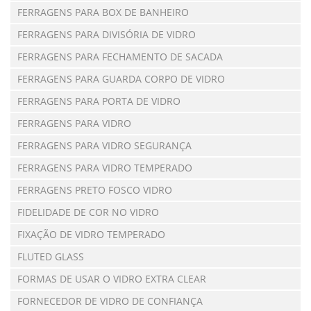
FERRAGENS PARA BOX DE BANHEIRO
FERRAGENS PARA DIVISÓRIA DE VIDRO
FERRAGENS PARA FECHAMENTO DE SACADA
FERRAGENS PARA GUARDA CORPO DE VIDRO
FERRAGENS PARA PORTA DE VIDRO
FERRAGENS PARA VIDRO
FERRAGENS PARA VIDRO SEGURANÇA
FERRAGENS PARA VIDRO TEMPERADO
FERRAGENS PRETO FOSCO VIDRO
FIDELIDADE DE COR NO VIDRO
FIXAÇÃO DE VIDRO TEMPERADO
FLUTED GLASS
FORMAS DE USAR O VIDRO EXTRA CLEAR
FORNECEDOR DE VIDRO DE CONFIANÇA