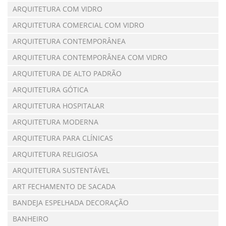
ARQUITETURA COM VIDRO
ARQUITETURA COMERCIAL COM VIDRO
ARQUITETURA CONTEMPORÂNEA
ARQUITETURA CONTEMPORÂNEA COM VIDRO
ARQUITETURA DE ALTO PADRÃO
ARQUITETURA GÓTICA
ARQUITETURA HOSPITALAR
ARQUITETURA MODERNA
ARQUITETURA PARA CLÍNICAS
ARQUITETURA RELIGIOSA
ARQUITETURA SUSTENTÁVEL
ART FECHAMENTO DE SACADA
BANDEJA ESPELHADA DECORAÇÃO
BANHEIRO