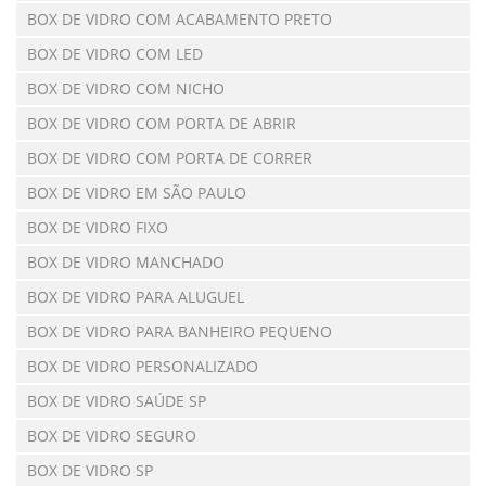
BOX DE VIDRO COM ACABAMENTO PRETO
BOX DE VIDRO COM LED
BOX DE VIDRO COM NICHO
BOX DE VIDRO COM PORTA DE ABRIR
BOX DE VIDRO COM PORTA DE CORRER
BOX DE VIDRO EM SÃO PAULO
BOX DE VIDRO FIXO
BOX DE VIDRO MANCHADO
BOX DE VIDRO PARA ALUGUEL
BOX DE VIDRO PARA BANHEIRO PEQUENO
BOX DE VIDRO PERSONALIZADO
BOX DE VIDRO SAÚDE SP
BOX DE VIDRO SEGURO
BOX DE VIDRO SP