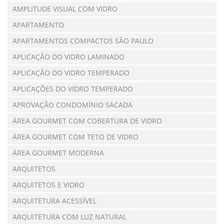
AMPLITUDE VISUAL COM VIDRO
APARTAMENTO
APARTAMENTOS COMPACTOS SÃO PAULO
APLICAÇÃO DO VIDRO LAMINADO
APLICAÇÃO DO VIDRO TEMPERADO
APLICAÇÕES DO VIDRO TEMPERADO
APROVAÇÃO CONDOMÍNIO SACADA
ÁREA GOURMET COM COBERTURA DE VIDRO
ÁREA GOURMET COM TETO DE VIDRO
ÁREA GOURMET MODERNA
ARQUITETOS
ARQUITETOS E VIDRO
ARQUITETURA ACESSÍVEL
ARQUITETURA COM LUZ NATURAL