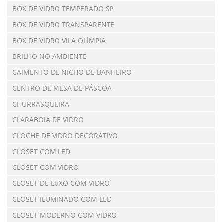
BOX DE VIDRO TEMPERADO SP
BOX DE VIDRO TRANSPARENTE
BOX DE VIDRO VILA OLÍMPIA
BRILHO NO AMBIENTE
CAIMENTO DE NICHO DE BANHEIRO
CENTRO DE MESA DE PÁSCOA
CHURRASQUEIRA
CLARABOIA DE VIDRO
CLOCHE DE VIDRO DECORATIVO
CLOSET COM LED
CLOSET COM VIDRO
CLOSET DE LUXO COM VIDRO
CLOSET ILUMINADO COM LED
CLOSET MODERNO COM VIDRO