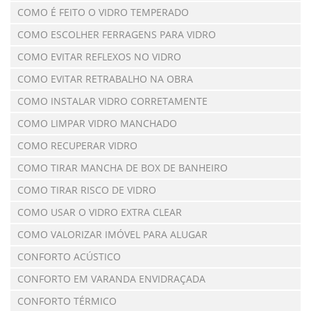
COMO É FEITO O VIDRO TEMPERADO
COMO ESCOLHER FERRAGENS PARA VIDRO
COMO EVITAR REFLEXOS NO VIDRO
COMO EVITAR RETRABALHO NA OBRA
COMO INSTALAR VIDRO CORRETAMENTE
COMO LIMPAR VIDRO MANCHADO
COMO RECUPERAR VIDRO
COMO TIRAR MANCHA DE BOX DE BANHEIRO
COMO TIRAR RISCO DE VIDRO
COMO USAR O VIDRO EXTRA CLEAR
COMO VALORIZAR IMÓVEL PARA ALUGAR
CONFORTO ACÚSTICO
CONFORTO EM VARANDA ENVIDRAÇADA
CONFORTO TÉRMICO