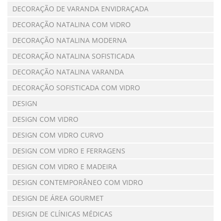
DECORAÇÃO DE VARANDA ENVIDRAÇADA
DECORAÇÃO NATALINA COM VIDRO
DECORAÇÃO NATALINA MODERNA
DECORAÇÃO NATALINA SOFISTICADA
DECORAÇÃO NATALINA VARANDA
DECORAÇÃO SOFISTICADA COM VIDRO
DESIGN
DESIGN COM VIDRO
DESIGN COM VIDRO CURVO
DESIGN COM VIDRO E FERRAGENS
DESIGN COM VIDRO E MADEIRA
DESIGN CONTEMPORÂNEO COM VIDRO
DESIGN DE ÁREA GOURMET
DESIGN DE CLÍNICAS MÉDICAS