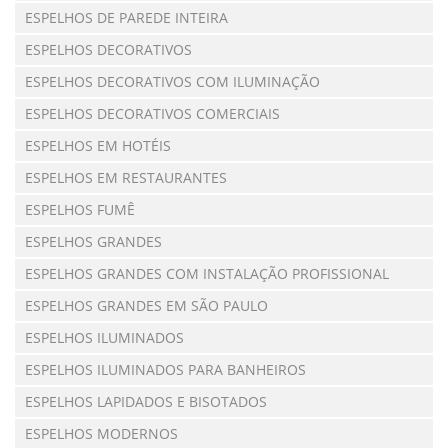
ESPELHOS DE PAREDE INTEIRA
ESPELHOS DECORATIVOS
ESPELHOS DECORATIVOS COM ILUMINAÇÃO
ESPELHOS DECORATIVOS COMERCIAIS
ESPELHOS EM HOTÉIS
ESPELHOS EM RESTAURANTES
ESPELHOS FUMÊ
ESPELHOS GRANDES
ESPELHOS GRANDES COM INSTALAÇÃO PROFISSIONAL
ESPELHOS GRANDES EM SÃO PAULO
ESPELHOS ILUMINADOS
ESPELHOS ILUMINADOS PARA BANHEIROS
ESPELHOS LAPIDADOS E BISOTADOS
ESPELHOS MODERNOS