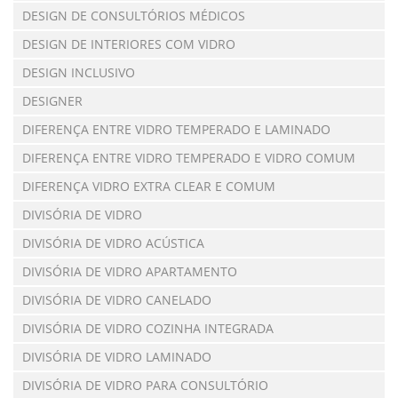
DESIGN DE CONSULTÓRIOS MÉDICOS
DESIGN DE INTERIORES COM VIDRO
DESIGN INCLUSIVO
DESIGNER
DIFERENÇA ENTRE VIDRO TEMPERADO E LAMINADO
DIFERENÇA ENTRE VIDRO TEMPERADO E VIDRO COMUM
DIFERENÇA VIDRO EXTRA CLEAR E COMUM
DIVISÓRIA DE VIDRO
DIVISÓRIA DE VIDRO ACÚSTICA
DIVISÓRIA DE VIDRO APARTAMENTO
DIVISÓRIA DE VIDRO CANELADO
DIVISÓRIA DE VIDRO COZINHA INTEGRADA
DIVISÓRIA DE VIDRO LAMINADO
DIVISÓRIA DE VIDRO PARA CONSULTÓRIO