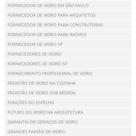
FORNECEDOR DE VIDRO EM SÃO PAULO
FORNECEDOR DE VIDRO PARA ARQUITETOS
FORNECEDOR DE VIDRO PARA CONSTRUTORAS
FORNECEDOR DE VIDRO PARA IMÓVEIS
FORNECEDOR DE VIDRO SP
FORNECEDORES DE VIDRO
FORNECEDORES DE VIDRO SP
FORNECIMENTO PROFISSIONAL DE VIDRO
FRONTÃO DE VIDRO NA COZINHA
FRONTÃO DE VIDRO SOB MEDIDA
FUNÇÕES DO ESPELHO
FUTURO DO VIDRO NA ARQUITETURA
GARANTIA EM SERVIÇOS DE VIDRO
GRANDES PAINÉIS DE VIDRO