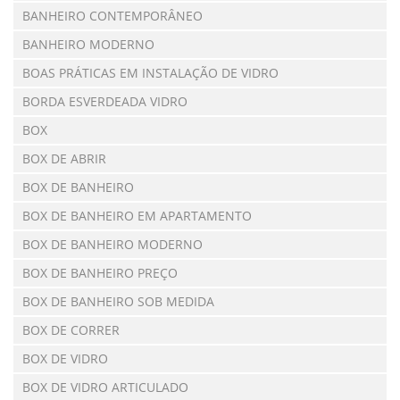
BANHEIRO CONTEMPORÂNEO
BANHEIRO MODERNO
BOAS PRÁTICAS EM INSTALAÇÃO DE VIDRO
BORDA ESVERDEADA VIDRO
BOX
BOX DE ABRIR
BOX DE BANHEIRO
BOX DE BANHEIRO EM APARTAMENTO
BOX DE BANHEIRO MODERNO
BOX DE BANHEIRO PREÇO
BOX DE BANHEIRO SOB MEDIDA
BOX DE CORRER
BOX DE VIDRO
BOX DE VIDRO ARTICULADO