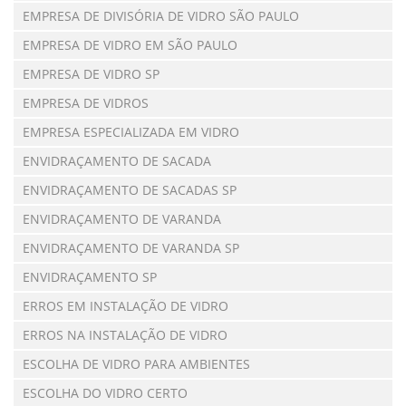
EMPRESA DE DIVISÓRIA DE VIDRO SÃO PAULO
EMPRESA DE VIDRO EM SÃO PAULO
EMPRESA DE VIDRO SP
EMPRESA DE VIDROS
EMPRESA ESPECIALIZADA EM VIDRO
ENVIDRAÇAMENTO DE SACADA
ENVIDRAÇAMENTO DE SACADAS SP
ENVIDRAÇAMENTO DE VARANDA
ENVIDRAÇAMENTO DE VARANDA SP
ENVIDRAÇAMENTO SP
ERROS EM INSTALAÇÃO DE VIDRO
ERROS NA INSTALAÇÃO DE VIDRO
ESCOLHA DE VIDRO PARA AMBIENTES
ESCOLHA DO VIDRO CERTO