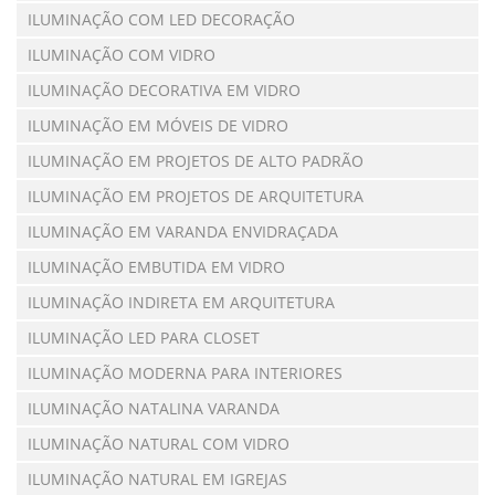
ILUMINAÇÃO COM LED DECORAÇÃO
ILUMINAÇÃO COM VIDRO
ILUMINAÇÃO DECORATIVA EM VIDRO
ILUMINAÇÃO EM MÓVEIS DE VIDRO
ILUMINAÇÃO EM PROJETOS DE ALTO PADRÃO
ILUMINAÇÃO EM PROJETOS DE ARQUITETURA
ILUMINAÇÃO EM VARANDA ENVIDRAÇADA
ILUMINAÇÃO EMBUTIDA EM VIDRO
ILUMINAÇÃO INDIRETA EM ARQUITETURA
ILUMINAÇÃO LED PARA CLOSET
ILUMINAÇÃO MODERNA PARA INTERIORES
ILUMINAÇÃO NATALINA VARANDA
ILUMINAÇÃO NATURAL COM VIDRO
ILUMINAÇÃO NATURAL EM IGREJAS