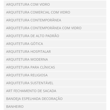
ARQUITETURA COM VIDRO
ARQUITETURA COMERCIAL COM VIDRO
ARQUITETURA CONTEMPORÂNEA
ARQUITETURA CONTEMPORÂNEA COM VIDRO
ARQUITETURA DE ALTO PADRÃO
ARQUITETURA GÓTICA
ARQUITETURA HOSPITALAR
ARQUITETURA MODERNA
ARQUITETURA PARA CLÍNICAS
ARQUITETURA RELIGIOSA
ARQUITETURA SUSTENTÁVEL
ART FECHAMENTO DE SACADA
BANDEJA ESPELHADA DECORAÇÃO
BANHEIRO