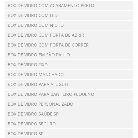
BOX DE VIDRO COM ACABAMENTO PRETO
BOX DE VIDRO COM LED
BOX DE VIDRO COM NICHO
BOX DE VIDRO COM PORTA DE ABRIR
BOX DE VIDRO COM PORTA DE CORRER
BOX DE VIDRO EM SÃO PAULO
BOX DE VIDRO FIXO
BOX DE VIDRO MANCHADO
BOX DE VIDRO PARA ALUGUEL
BOX DE VIDRO PARA BANHEIRO PEQUENO
BOX DE VIDRO PERSONALIZADO
BOX DE VIDRO SAÚDE SP
BOX DE VIDRO SEGURO
BOX DE VIDRO SP