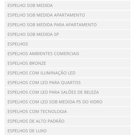
ESPELHO SOB MEDIDA
ESPELHO SOB MEDIDA APARTAMENTO
ESPELHO SOB MEDIDA PARA APARTAMENTO
ESPELHO SOB MEDIDA SP
ESPELHOS
ESPELHOS AMBIENTES COMERCIAIS
ESPELHOS BRONZE
ESPELHOS COM ILUMINAÇÃO LED
ESPELHOS COM LED PARA QUARTOS
ESPELHOS COM LED PARA SALÕES DE BELEZA
ESPELHOS COM LED SOB MEDIDA PS DO VIDRO
ESPELHOS COM TECNOLOGIA
ESPELHOS DE ALTO PADRÃO
ESPELHOS DE LUXO