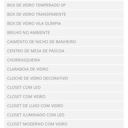
BOX DE VIDRO TEMPERADO SP
BOX DE VIDRO TRANSPARENTE
BOX DE VIDRO VILA OLÍMPIA
BRILHO NO AMBIENTE
CAIMENTO DE NICHO DE BANHEIRO
CENTRO DE MESA DE PÁSCOA
CHURRASQUEIRA
CLARABOIA DE VIDRO
CLOCHE DE VIDRO DECORATIVO
CLOSET COM LED
CLOSET COM VIDRO
CLOSET DE LUXO COM VIDRO
CLOSET ILUMINADO COM LED
CLOSET MODERNO COM VIDRO