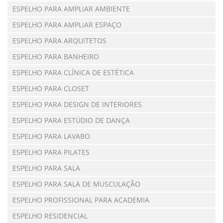
ESPELHO PARA AMPLIAR AMBIENTE
ESPELHO PARA AMPLIAR ESPAÇO
ESPELHO PARA ARQUITETOS
ESPELHO PARA BANHEIRO
ESPELHO PARA CLÍNICA DE ESTÉTICA
ESPELHO PARA CLOSET
ESPELHO PARA DESIGN DE INTERIORES
ESPELHO PARA ESTÚDIO DE DANÇA
ESPELHO PARA LAVABO
ESPELHO PARA PILATES
ESPELHO PARA SALA
ESPELHO PARA SALA DE MUSCULAÇÃO
ESPELHO PROFISSIONAL PARA ACADEMIA
ESPELHO RESIDENCIAL