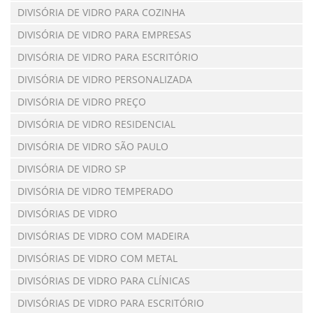
DIVISÓRIA DE VIDRO PARA COZINHA
DIVISÓRIA DE VIDRO PARA EMPRESAS
DIVISÓRIA DE VIDRO PARA ESCRITÓRIO
DIVISÓRIA DE VIDRO PERSONALIZADA
DIVISÓRIA DE VIDRO PREÇO
DIVISÓRIA DE VIDRO RESIDENCIAL
DIVISÓRIA DE VIDRO SÃO PAULO
DIVISÓRIA DE VIDRO SP
DIVISÓRIA DE VIDRO TEMPERADO
DIVISÓRIAS DE VIDRO
DIVISÓRIAS DE VIDRO COM MADEIRA
DIVISÓRIAS DE VIDRO COM METAL
DIVISÓRIAS DE VIDRO PARA CLÍNICAS
DIVISÓRIAS DE VIDRO PARA ESCRITÓRIO