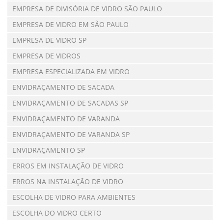
EMPRESA DE DIVISÓRIA DE VIDRO SÃO PAULO
EMPRESA DE VIDRO EM SÃO PAULO
EMPRESA DE VIDRO SP
EMPRESA DE VIDROS
EMPRESA ESPECIALIZADA EM VIDRO
ENVIDRAÇAMENTO DE SACADA
ENVIDRAÇAMENTO DE SACADAS SP
ENVIDRAÇAMENTO DE VARANDA
ENVIDRAÇAMENTO DE VARANDA SP
ENVIDRAÇAMENTO SP
ERROS EM INSTALAÇÃO DE VIDRO
ERROS NA INSTALAÇÃO DE VIDRO
ESCOLHA DE VIDRO PARA AMBIENTES
ESCOLHA DO VIDRO CERTO