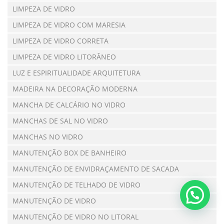
LIMPEZA DE VIDRO
LIMPEZA DE VIDRO COM MARESIA
LIMPEZA DE VIDRO CORRETA
LIMPEZA DE VIDRO LITORÂNEO
LUZ E ESPIRITUALIDADE ARQUITETURA
MADEIRA NA DECORAÇÃO MODERNA
MANCHA DE CALCÁRIO NO VIDRO
MANCHAS DE SAL NO VIDRO
MANCHAS NO VIDRO
MANUTENÇÃO BOX DE BANHEIRO
MANUTENÇÃO DE ENVIDRAÇAMENTO DE SACADA
MANUTENÇÃO DE TELHADO DE VIDRO
MANUTENÇÃO DE VIDRO
MANUTENÇÃO DE VIDRO NO LITORAL