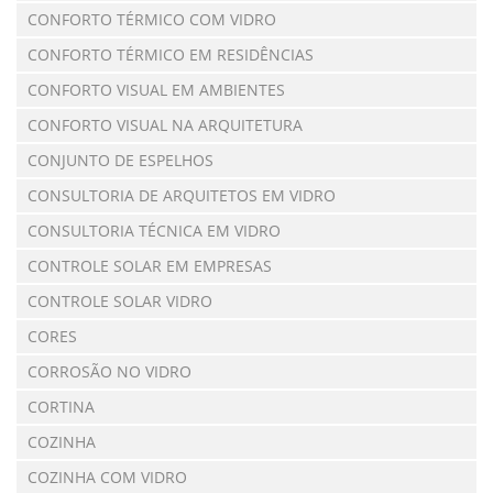
CONFORTO TÉRMICO COM VIDRO
CONFORTO TÉRMICO EM RESIDÊNCIAS
CONFORTO VISUAL EM AMBIENTES
CONFORTO VISUAL NA ARQUITETURA
CONJUNTO DE ESPELHOS
CONSULTORIA DE ARQUITETOS EM VIDRO
CONSULTORIA TÉCNICA EM VIDRO
CONTROLE SOLAR EM EMPRESAS
CONTROLE SOLAR VIDRO
CORES
CORROSÃO NO VIDRO
CORTINA
COZINHA
COZINHA COM VIDRO