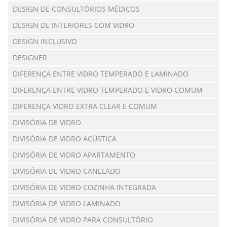
DESIGN DE CONSULTÓRIOS MÉDICOS
DESIGN DE INTERIORES COM VIDRO
DESIGN INCLUSIVO
DESIGNER
DIFERENÇA ENTRE VIDRO TEMPERADO E LAMINADO
DIFERENÇA ENTRE VIDRO TEMPERADO E VIDRO COMUM
DIFERENÇA VIDRO EXTRA CLEAR E COMUM
DIVISÓRIA DE VIDRO
DIVISÓRIA DE VIDRO ACÚSTICA
DIVISÓRIA DE VIDRO APARTAMENTO
DIVISÓRIA DE VIDRO CANELADO
DIVISÓRIA DE VIDRO COZINHA INTEGRADA
DIVISÓRIA DE VIDRO LAMINADO
DIVISÓRIA DE VIDRO PARA CONSULTÓRIO