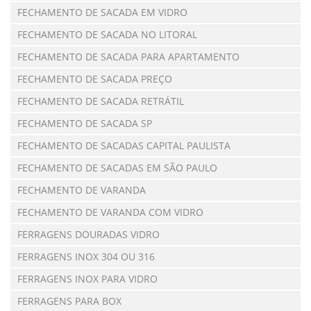
FECHAMENTO DE SACADA EM VIDRO
FECHAMENTO DE SACADA NO LITORAL
FECHAMENTO DE SACADA PARA APARTAMENTO
FECHAMENTO DE SACADA PREÇO
FECHAMENTO DE SACADA RETRÁTIL
FECHAMENTO DE SACADA SP
FECHAMENTO DE SACADAS CAPITAL PAULISTA
FECHAMENTO DE SACADAS EM SÃO PAULO
FECHAMENTO DE VARANDA
FECHAMENTO DE VARANDA COM VIDRO
FERRAGENS DOURADAS VIDRO
FERRAGENS INOX 304 OU 316
FERRAGENS INOX PARA VIDRO
FERRAGENS PARA BOX