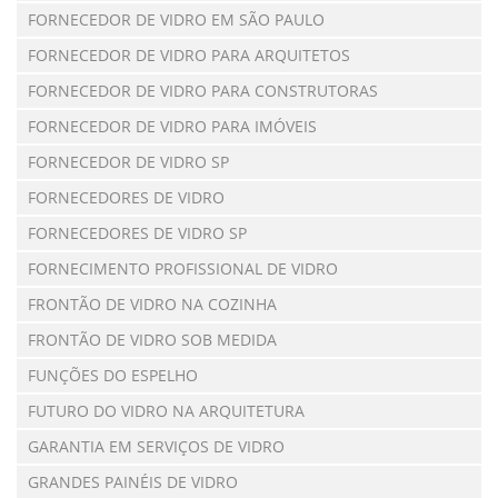
FORNECEDOR DE VIDRO EM SÃO PAULO
FORNECEDOR DE VIDRO PARA ARQUITETOS
FORNECEDOR DE VIDRO PARA CONSTRUTORAS
FORNECEDOR DE VIDRO PARA IMÓVEIS
FORNECEDOR DE VIDRO SP
FORNECEDORES DE VIDRO
FORNECEDORES DE VIDRO SP
FORNECIMENTO PROFISSIONAL DE VIDRO
FRONTÃO DE VIDRO NA COZINHA
FRONTÃO DE VIDRO SOB MEDIDA
FUNÇÕES DO ESPELHO
FUTURO DO VIDRO NA ARQUITETURA
GARANTIA EM SERVIÇOS DE VIDRO
GRANDES PAINÉIS DE VIDRO