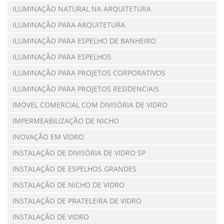
ILUMINAÇÃO NATURAL NA ARQUITETURA
ILUMINAÇÃO PARA ARQUITETURA
ILUMINAÇÃO PARA ESPELHO DE BANHEIRO
ILUMINAÇÃO PARA ESPELHOS
ILUMINAÇÃO PARA PROJETOS CORPORATIVOS
ILUMINAÇÃO PARA PROJETOS RESIDENCIAIS
IMÓVEL COMERCIAL COM DIVISÓRIA DE VIDRO
IMPERMEABILIZAÇÃO DE NICHO
INOVAÇÃO EM VIDRO
INSTALAÇÃO DE DIVISÓRIA DE VIDRO SP
INSTALAÇÃO DE ESPELHOS GRANDES
INSTALAÇÃO DE NICHO DE VIDRO
INSTALAÇÃO DE PRATELEIRA DE VIDRO
INSTALAÇÃO DE VIDRO