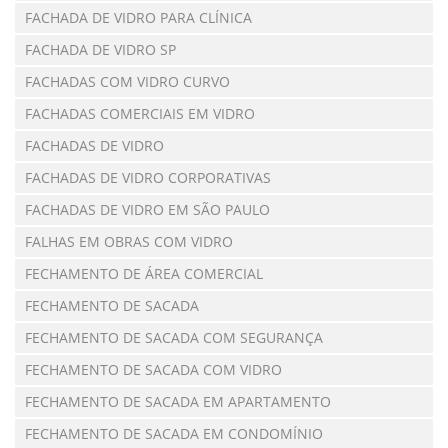
FACHADA DE VIDRO PARA CLÍNICA
FACHADA DE VIDRO SP
FACHADAS COM VIDRO CURVO
FACHADAS COMERCIAIS EM VIDRO
FACHADAS DE VIDRO
FACHADAS DE VIDRO CORPORATIVAS
FACHADAS DE VIDRO EM SÃO PAULO
FALHAS EM OBRAS COM VIDRO
FECHAMENTO DE ÁREA COMERCIAL
FECHAMENTO DE SACADA
FECHAMENTO DE SACADA COM SEGURANÇA
FECHAMENTO DE SACADA COM VIDRO
FECHAMENTO DE SACADA EM APARTAMENTO
FECHAMENTO DE SACADA EM CONDOMÍNIO