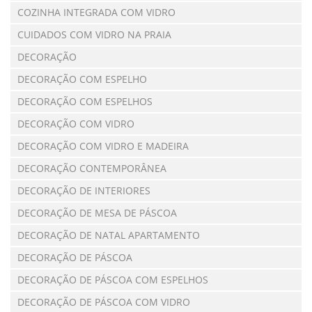
COZINHA INTEGRADA COM VIDRO
CUIDADOS COM VIDRO NA PRAIA
DECORAÇÃO
DECORAÇÃO COM ESPELHO
DECORAÇÃO COM ESPELHOS
DECORAÇÃO COM VIDRO
DECORAÇÃO COM VIDRO E MADEIRA
DECORAÇÃO CONTEMPORÂNEA
DECORAÇÃO DE INTERIORES
DECORAÇÃO DE MESA DE PÁSCOA
DECORAÇÃO DE NATAL APARTAMENTO
DECORAÇÃO DE PÁSCOA
DECORAÇÃO DE PÁSCOA COM ESPELHOS
DECORAÇÃO DE PÁSCOA COM VIDRO