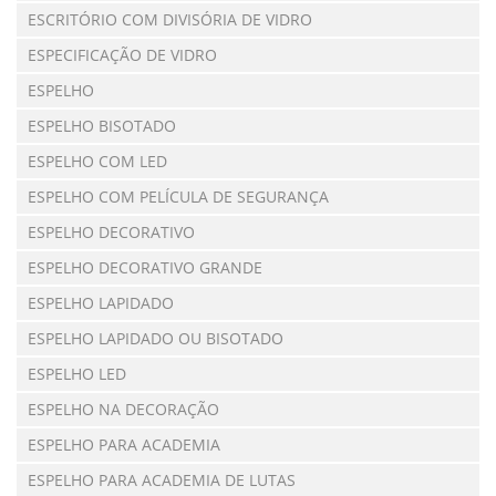
ESCRITÓRIO COM DIVISÓRIA DE VIDRO
ESPECIFICAÇÃO DE VIDRO
ESPELHO
ESPELHO BISOTADO
ESPELHO COM LED
ESPELHO COM PELÍCULA DE SEGURANÇA
ESPELHO DECORATIVO
ESPELHO DECORATIVO GRANDE
ESPELHO LAPIDADO
ESPELHO LAPIDADO OU BISOTADO
ESPELHO LED
ESPELHO NA DECORAÇÃO
ESPELHO PARA ACADEMIA
ESPELHO PARA ACADEMIA DE LUTAS