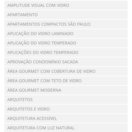
AMPLITUDE VISUAL COM VIDRO
APARTAMENTO
APARTAMENTOS COMPACTOS SÃO PAULO
APLICAÇÃO DO VIDRO LAMINADO
APLICAÇÃO DO VIDRO TEMPERADO
APLICAÇÕES DO VIDRO TEMPERADO
APROVAÇÃO CONDOMÍNIO SACADA
ÁREA GOURMET COM COBERTURA DE VIDRO
ÁREA GOURMET COM TETO DE VIDRO
ÁREA GOURMET MODERNA
ARQUITETOS
ARQUITETOS E VIDRO
ARQUITETURA ACESSÍVEL
ARQUITETURA COM LUZ NATURAL