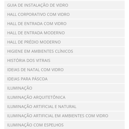
GUIA DE INSTALAÇÃO DE VIDRO
HALL CORPORATIVO COM VIDRO
HALL DE ENTRADA COM VIDRO
HALL DE ENTRADA MODERNO
HALL DE PRÉDIO MODERNO
HIGIENE EM AMBIENTES CLÍNICOS
HISTÓRIA DOS VITRAIS
IDEIAS DE NATAL COM VIDRO
IDEIAS PARA PÁSCOA
ILUMINAÇÃO
ILUMINAÇÃO ARQUITETÔNICA
ILUMINAÇÃO ARTIFICIAL E NATURAL
ILUMINAÇÃO ARTIFICIAL EM AMBIENTES COM VIDRO
ILUMINAÇÃO COM ESPELHOS