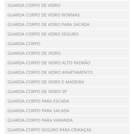
GUARDA CORPO DE VIDRO
GUARDA CORPO DE VIDRO NORMAS
GUARDA CORPO DE VIDRO PARA SACADA
GUARDA CORPO DE VIDRO SEGURO
GUARDA-CORPO
GUARDA-CORPO DE VIDRO
GUARDA-CORPO DE VIDRO ALTO PADRÃO
GUARDA-CORPO DE VIDRO APARTAMENTO
GUARDA-CORPO DE VIDRO E MADEIRA
GUARDA-CORPO DE VIDRO SP
GUARDA-CORPO PARA ESCADA
GUARDA-CORPO PARA SACADA
GUARDA-CORPO PARA VARANDA
GUARDA-CORPO SEGURO PARA CRIANÇAS