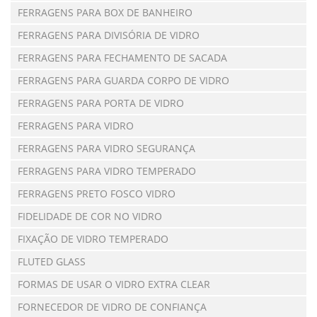
FERRAGENS PARA BOX DE BANHEIRO
FERRAGENS PARA DIVISÓRIA DE VIDRO
FERRAGENS PARA FECHAMENTO DE SACADA
FERRAGENS PARA GUARDA CORPO DE VIDRO
FERRAGENS PARA PORTA DE VIDRO
FERRAGENS PARA VIDRO
FERRAGENS PARA VIDRO SEGURANÇA
FERRAGENS PARA VIDRO TEMPERADO
FERRAGENS PRETO FOSCO VIDRO
FIDELIDADE DE COR NO VIDRO
FIXAÇÃO DE VIDRO TEMPERADO
FLUTED GLASS
FORMAS DE USAR O VIDRO EXTRA CLEAR
FORNECEDOR DE VIDRO DE CONFIANÇA