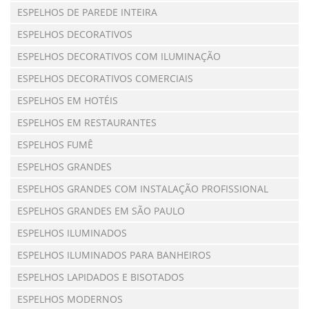
ESPELHOS DE PAREDE INTEIRA
ESPELHOS DECORATIVOS
ESPELHOS DECORATIVOS COM ILUMINAÇÃO
ESPELHOS DECORATIVOS COMERCIAIS
ESPELHOS EM HOTÉIS
ESPELHOS EM RESTAURANTES
ESPELHOS FUMÊ
ESPELHOS GRANDES
ESPELHOS GRANDES COM INSTALAÇÃO PROFISSIONAL
ESPELHOS GRANDES EM SÃO PAULO
ESPELHOS ILUMINADOS
ESPELHOS ILUMINADOS PARA BANHEIROS
ESPELHOS LAPIDADOS E BISOTADOS
ESPELHOS MODERNOS