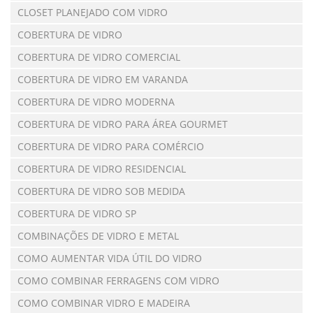
CLOSET PLANEJADO COM VIDRO
COBERTURA DE VIDRO
COBERTURA DE VIDRO COMERCIAL
COBERTURA DE VIDRO EM VARANDA
COBERTURA DE VIDRO MODERNA
COBERTURA DE VIDRO PARA ÁREA GOURMET
COBERTURA DE VIDRO PARA COMÉRCIO
COBERTURA DE VIDRO RESIDENCIAL
COBERTURA DE VIDRO SOB MEDIDA
COBERTURA DE VIDRO SP
COMBINAÇÕES DE VIDRO E METAL
COMO AUMENTAR VIDA ÚTIL DO VIDRO
COMO COMBINAR FERRAGENS COM VIDRO
COMO COMBINAR VIDRO E MADEIRA