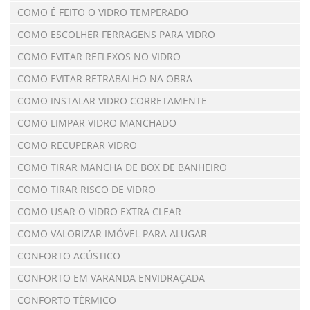
COMO É FEITO O VIDRO TEMPERADO
COMO ESCOLHER FERRAGENS PARA VIDRO
COMO EVITAR REFLEXOS NO VIDRO
COMO EVITAR RETRABALHO NA OBRA
COMO INSTALAR VIDRO CORRETAMENTE
COMO LIMPAR VIDRO MANCHADO
COMO RECUPERAR VIDRO
COMO TIRAR MANCHA DE BOX DE BANHEIRO
COMO TIRAR RISCO DE VIDRO
COMO USAR O VIDRO EXTRA CLEAR
COMO VALORIZAR IMÓVEL PARA ALUGAR
CONFORTO ACÚSTICO
CONFORTO EM VARANDA ENVIDRAÇADA
CONFORTO TÉRMICO