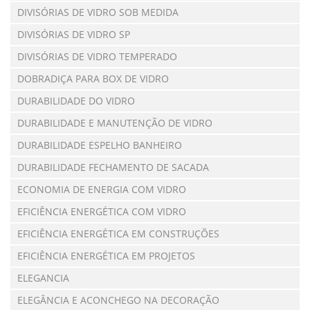
DIVISÓRIAS DE VIDRO SOB MEDIDA
DIVISÓRIAS DE VIDRO SP
DIVISÓRIAS DE VIDRO TEMPERADO
DOBRADIÇA PARA BOX DE VIDRO
DURABILIDADE DO VIDRO
DURABILIDADE E MANUTENÇÃO DE VIDRO
DURABILIDADE ESPELHO BANHEIRO
DURABILIDADE FECHAMENTO DE SACADA
ECONOMIA DE ENERGIA COM VIDRO
EFICIÊNCIA ENERGÉTICA COM VIDRO
EFICIÊNCIA ENERGÉTICA EM CONSTRUÇÕES
EFICIÊNCIA ENERGÉTICA EM PROJETOS
ELEGANCIA
ELEGÂNCIA E ACONCHEGO NA DECORAÇÃO