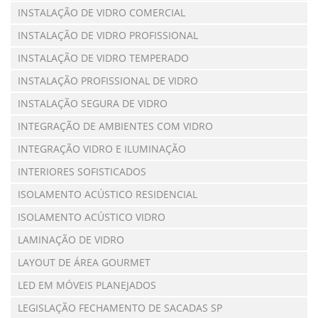
INSTALAÇÃO DE VIDRO COMERCIAL
INSTALAÇÃO DE VIDRO PROFISSIONAL
INSTALAÇÃO DE VIDRO TEMPERADO
INSTALAÇÃO PROFISSIONAL DE VIDRO
INSTALAÇÃO SEGURA DE VIDRO
INTEGRAÇÃO DE AMBIENTES COM VIDRO
INTEGRAÇÃO VIDRO E ILUMINAÇÃO
INTERIORES SOFISTICADOS
ISOLAMENTO ACÚSTICO RESIDENCIAL
ISOLAMENTO ACÚSTICO VIDRO
LAMINAÇÃO DE VIDRO
LAYOUT DE ÁREA GOURMET
LED EM MÓVEIS PLANEJADOS
LEGISLAÇÃO FECHAMENTO DE SACADAS SP