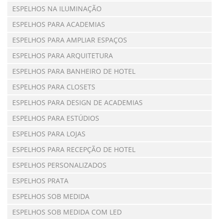
ESPELHOS NA ILUMINAÇÃO
ESPELHOS PARA ACADEMIAS
ESPELHOS PARA AMPLIAR ESPAÇOS
ESPELHOS PARA ARQUITETURA
ESPELHOS PARA BANHEIRO DE HOTEL
ESPELHOS PARA CLOSETS
ESPELHOS PARA DESIGN DE ACADEMIAS
ESPELHOS PARA ESTÚDIOS
ESPELHOS PARA LOJAS
ESPELHOS PARA RECEPÇÃO DE HOTEL
ESPELHOS PERSONALIZADOS
ESPELHOS PRATA
ESPELHOS SOB MEDIDA
ESPELHOS SOB MEDIDA COM LED