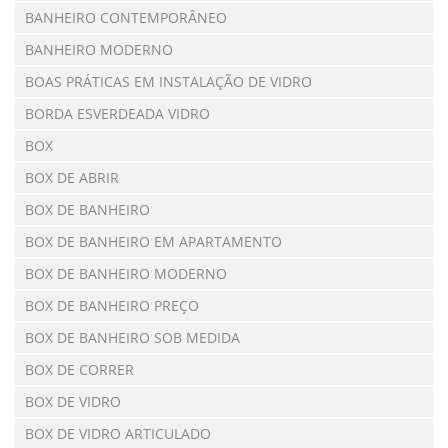
BANHEIRO CONTEMPORÂNEO
BANHEIRO MODERNO
BOAS PRÁTICAS EM INSTALAÇÃO DE VIDRO
BORDA ESVERDEADA VIDRO
BOX
BOX DE ABRIR
BOX DE BANHEIRO
BOX DE BANHEIRO EM APARTAMENTO
BOX DE BANHEIRO MODERNO
BOX DE BANHEIRO PREÇO
BOX DE BANHEIRO SOB MEDIDA
BOX DE CORRER
BOX DE VIDRO
BOX DE VIDRO ARTICULADO