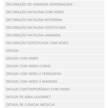
DECORAÇÃO DE VARANDA ENVIDRAÇADA
DECORAÇÃO NATALINA COM VIDRO
DECORAÇÃO NATALINA MODERNA
DECORAÇÃO NATALINA SOFISTICADA
DECORAÇÃO NATALINA VARANDA
DECORAÇÃO SOFISTICADA COM VIDRO
DESIGN
DESIGN COM VIDRO
DESIGN COM VIDRO CURVO
DESIGN COM VIDRO E FERRAGENS
DESIGN COM VIDRO E MADEIRA
DESIGN CONTEMPORÂNEO COM VIDRO
DESIGN DE ÁREA GOURMET
DESIGN DE CLÍNICAS MÉDICAS