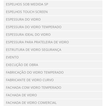
ESPELHOS SOB MEDIDA SP
ESPELHOS TOUCH SCREEN
ESPESSURA DO VIDRO
ESPESSURA DO VIDRO TEMPERADO
ESPESSURA IDEAL DO VIDRO
ESPESSURA PARA PRATELEIRA DE VIDRO
ESTRUTURA DE VIDRO SEGURANÇA
EVENTO
EXECUÇÃO DE OBRA
FABRICAÇÃO DO VIDRO TEMPERADO
FABRICANTE DE VIDRO CURVO
FACHADA COM VIDRO TEMPERADO
FACHADA DE VIDRO
FACHADA DE VIDRO COMERCIAL