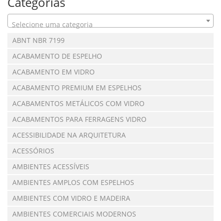
Categorias
Selecione uma categoria
ABNT NBR 7199
ACABAMENTO DE ESPELHO
ACABAMENTO EM VIDRO
ACABAMENTO PREMIUM EM ESPELHOS
ACABAMENTOS METÁLICOS COM VIDRO
ACABAMENTOS PARA FERRAGENS VIDRO
ACESSIBILIDADE NA ARQUITETURA
ACESSÓRIOS
AMBIENTES ACESSÍVEIS
AMBIENTES AMPLOS COM ESPELHOS
AMBIENTES COM VIDRO E MADEIRA
AMBIENTES COMERCIAIS MODERNOS