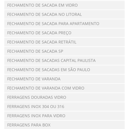
FECHAMENTO DE SACADA EM VIDRO
FECHAMENTO DE SACADA NO LITORAL
FECHAMENTO DE SACADA PARA APARTAMENTO
FECHAMENTO DE SACADA PREÇO
FECHAMENTO DE SACADA RETRÁTIL
FECHAMENTO DE SACADA SP
FECHAMENTO DE SACADAS CAPITAL PAULISTA
FECHAMENTO DE SACADAS EM SÃO PAULO
FECHAMENTO DE VARANDA
FECHAMENTO DE VARANDA COM VIDRO
FERRAGENS DOURADAS VIDRO
FERRAGENS INOX 304 OU 316
FERRAGENS INOX PARA VIDRO
FERRAGENS PARA BOX