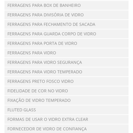
FERRAGENS PARA BOX DE BANHEIRO
FERRAGENS PARA DIVISÓRIA DE VIDRO
FERRAGENS PARA FECHAMENTO DE SACADA
FERRAGENS PARA GUARDA CORPO DE VIDRO
FERRAGENS PARA PORTA DE VIDRO
FERRAGENS PARA VIDRO
FERRAGENS PARA VIDRO SEGURANÇA
FERRAGENS PARA VIDRO TEMPERADO
FERRAGENS PRETO FOSCO VIDRO
FIDELIDADE DE COR NO VIDRO
FIXAÇÃO DE VIDRO TEMPERADO
FLUTED GLASS
FORMAS DE USAR O VIDRO EXTRA CLEAR
FORNECEDOR DE VIDRO DE CONFIANÇA