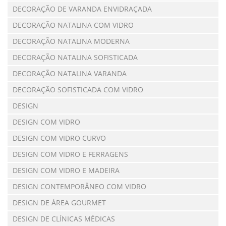
DECORAÇÃO DE VARANDA ENVIDRAÇADA
DECORAÇÃO NATALINA COM VIDRO
DECORAÇÃO NATALINA MODERNA
DECORAÇÃO NATALINA SOFISTICADA
DECORAÇÃO NATALINA VARANDA
DECORAÇÃO SOFISTICADA COM VIDRO
DESIGN
DESIGN COM VIDRO
DESIGN COM VIDRO CURVO
DESIGN COM VIDRO E FERRAGENS
DESIGN COM VIDRO E MADEIRA
DESIGN CONTEMPORÂNEO COM VIDRO
DESIGN DE ÁREA GOURMET
DESIGN DE CLÍNICAS MÉDICAS