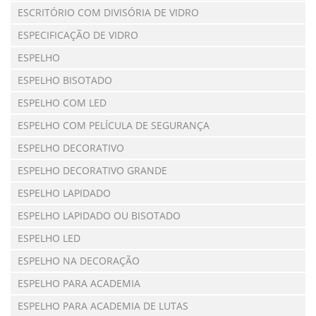
ESCRITÓRIO COM DIVISÓRIA DE VIDRO
ESPECIFICAÇÃO DE VIDRO
ESPELHO
ESPELHO BISOTADO
ESPELHO COM LED
ESPELHO COM PELÍCULA DE SEGURANÇA
ESPELHO DECORATIVO
ESPELHO DECORATIVO GRANDE
ESPELHO LAPIDADO
ESPELHO LAPIDADO OU BISOTADO
ESPELHO LED
ESPELHO NA DECORAÇÃO
ESPELHO PARA ACADEMIA
ESPELHO PARA ACADEMIA DE LUTAS