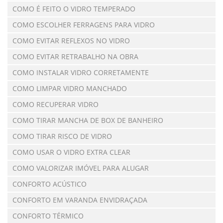
COMO É FEITO O VIDRO TEMPERADO
COMO ESCOLHER FERRAGENS PARA VIDRO
COMO EVITAR REFLEXOS NO VIDRO
COMO EVITAR RETRABALHO NA OBRA
COMO INSTALAR VIDRO CORRETAMENTE
COMO LIMPAR VIDRO MANCHADO
COMO RECUPERAR VIDRO
COMO TIRAR MANCHA DE BOX DE BANHEIRO
COMO TIRAR RISCO DE VIDRO
COMO USAR O VIDRO EXTRA CLEAR
COMO VALORIZAR IMÓVEL PARA ALUGAR
CONFORTO ACÚSTICO
CONFORTO EM VARANDA ENVIDRAÇADA
CONFORTO TÉRMICO