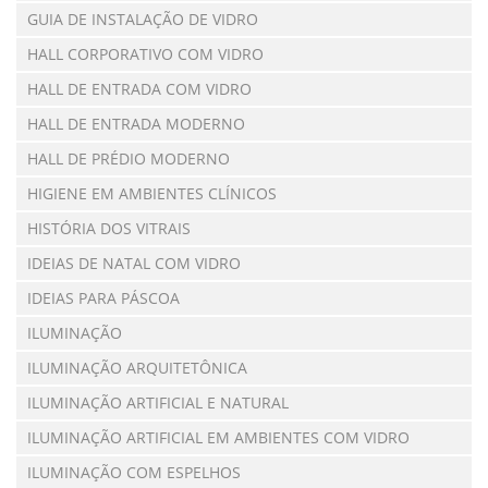
GUIA DE INSTALAÇÃO DE VIDRO
HALL CORPORATIVO COM VIDRO
HALL DE ENTRADA COM VIDRO
HALL DE ENTRADA MODERNO
HALL DE PRÉDIO MODERNO
HIGIENE EM AMBIENTES CLÍNICOS
HISTÓRIA DOS VITRAIS
IDEIAS DE NATAL COM VIDRO
IDEIAS PARA PÁSCOA
ILUMINAÇÃO
ILUMINAÇÃO ARQUITETÔNICA
ILUMINAÇÃO ARTIFICIAL E NATURAL
ILUMINAÇÃO ARTIFICIAL EM AMBIENTES COM VIDRO
ILUMINAÇÃO COM ESPELHOS