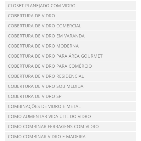
CLOSET PLANEJADO COM VIDRO
COBERTURA DE VIDRO
COBERTURA DE VIDRO COMERCIAL
COBERTURA DE VIDRO EM VARANDA
COBERTURA DE VIDRO MODERNA
COBERTURA DE VIDRO PARA ÁREA GOURMET
COBERTURA DE VIDRO PARA COMÉRCIO
COBERTURA DE VIDRO RESIDENCIAL
COBERTURA DE VIDRO SOB MEDIDA
COBERTURA DE VIDRO SP
COMBINAÇÕES DE VIDRO E METAL
COMO AUMENTAR VIDA ÚTIL DO VIDRO
COMO COMBINAR FERRAGENS COM VIDRO
COMO COMBINAR VIDRO E MADEIRA