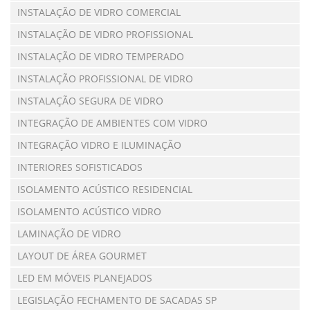
INSTALAÇÃO DE VIDRO COMERCIAL
INSTALAÇÃO DE VIDRO PROFISSIONAL
INSTALAÇÃO DE VIDRO TEMPERADO
INSTALAÇÃO PROFISSIONAL DE VIDRO
INSTALAÇÃO SEGURA DE VIDRO
INTEGRAÇÃO DE AMBIENTES COM VIDRO
INTEGRAÇÃO VIDRO E ILUMINAÇÃO
INTERIORES SOFISTICADOS
ISOLAMENTO ACÚSTICO RESIDENCIAL
ISOLAMENTO ACÚSTICO VIDRO
LAMINAÇÃO DE VIDRO
LAYOUT DE ÁREA GOURMET
LED EM MÓVEIS PLANEJADOS
LEGISLAÇÃO FECHAMENTO DE SACADAS SP