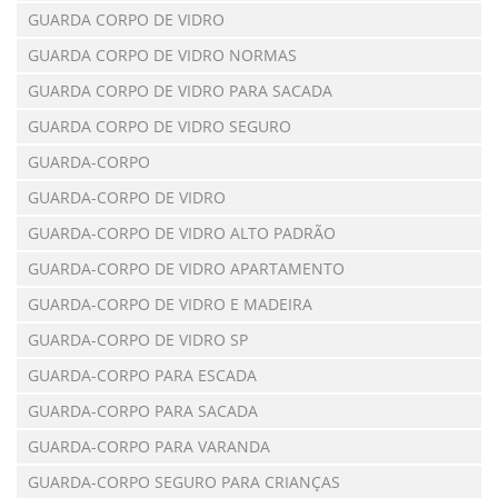
GUARDA CORPO DE VIDRO
GUARDA CORPO DE VIDRO NORMAS
GUARDA CORPO DE VIDRO PARA SACADA
GUARDA CORPO DE VIDRO SEGURO
GUARDA-CORPO
GUARDA-CORPO DE VIDRO
GUARDA-CORPO DE VIDRO ALTO PADRÃO
GUARDA-CORPO DE VIDRO APARTAMENTO
GUARDA-CORPO DE VIDRO E MADEIRA
GUARDA-CORPO DE VIDRO SP
GUARDA-CORPO PARA ESCADA
GUARDA-CORPO PARA SACADA
GUARDA-CORPO PARA VARANDA
GUARDA-CORPO SEGURO PARA CRIANÇAS