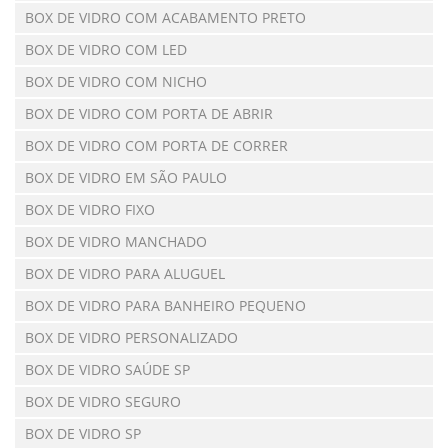
BOX DE VIDRO COM ACABAMENTO PRETO
BOX DE VIDRO COM LED
BOX DE VIDRO COM NICHO
BOX DE VIDRO COM PORTA DE ABRIR
BOX DE VIDRO COM PORTA DE CORRER
BOX DE VIDRO EM SÃO PAULO
BOX DE VIDRO FIXO
BOX DE VIDRO MANCHADO
BOX DE VIDRO PARA ALUGUEL
BOX DE VIDRO PARA BANHEIRO PEQUENO
BOX DE VIDRO PERSONALIZADO
BOX DE VIDRO SAÚDE SP
BOX DE VIDRO SEGURO
BOX DE VIDRO SP