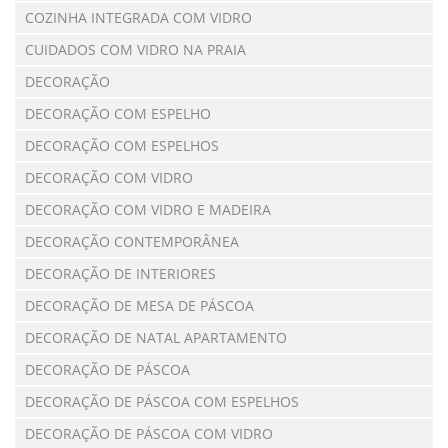
COZINHA INTEGRADA COM VIDRO
CUIDADOS COM VIDRO NA PRAIA
DECORAÇÃO
DECORAÇÃO COM ESPELHO
DECORAÇÃO COM ESPELHOS
DECORAÇÃO COM VIDRO
DECORAÇÃO COM VIDRO E MADEIRA
DECORAÇÃO CONTEMPORÂNEA
DECORAÇÃO DE INTERIORES
DECORAÇÃO DE MESA DE PÁSCOA
DECORAÇÃO DE NATAL APARTAMENTO
DECORAÇÃO DE PÁSCOA
DECORAÇÃO DE PÁSCOA COM ESPELHOS
DECORAÇÃO DE PÁSCOA COM VIDRO