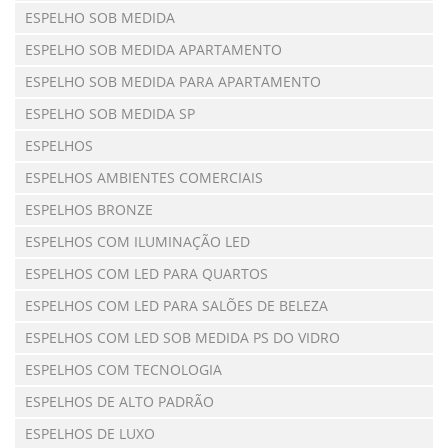
ESPELHO SOB MEDIDA
ESPELHO SOB MEDIDA APARTAMENTO
ESPELHO SOB MEDIDA PARA APARTAMENTO
ESPELHO SOB MEDIDA SP
ESPELHOS
ESPELHOS AMBIENTES COMERCIAIS
ESPELHOS BRONZE
ESPELHOS COM ILUMINAÇÃO LED
ESPELHOS COM LED PARA QUARTOS
ESPELHOS COM LED PARA SALÕES DE BELEZA
ESPELHOS COM LED SOB MEDIDA PS DO VIDRO
ESPELHOS COM TECNOLOGIA
ESPELHOS DE ALTO PADRÃO
ESPELHOS DE LUXO