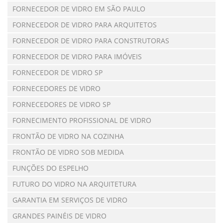
FORNECEDOR DE VIDRO EM SÃO PAULO
FORNECEDOR DE VIDRO PARA ARQUITETOS
FORNECEDOR DE VIDRO PARA CONSTRUTORAS
FORNECEDOR DE VIDRO PARA IMÓVEIS
FORNECEDOR DE VIDRO SP
FORNECEDORES DE VIDRO
FORNECEDORES DE VIDRO SP
FORNECIMENTO PROFISSIONAL DE VIDRO
FRONTÃO DE VIDRO NA COZINHA
FRONTÃO DE VIDRO SOB MEDIDA
FUNÇÕES DO ESPELHO
FUTURO DO VIDRO NA ARQUITETURA
GARANTIA EM SERVIÇOS DE VIDRO
GRANDES PAINÉIS DE VIDRO