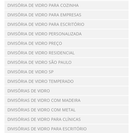
DIVISÓRIA DE VIDRO PARA COZINHA
DIVISÓRIA DE VIDRO PARA EMPRESAS
DIVISÓRIA DE VIDRO PARA ESCRITÓRIO
DIVISÓRIA DE VIDRO PERSONALIZADA
DIVISÓRIA DE VIDRO PREÇO
DIVISÓRIA DE VIDRO RESIDENCIAL
DIVISÓRIA DE VIDRO SÃO PAULO
DIVISÓRIA DE VIDRO SP
DIVISÓRIA DE VIDRO TEMPERADO
DIVISÓRIAS DE VIDRO
DIVISÓRIAS DE VIDRO COM MADEIRA
DIVISÓRIAS DE VIDRO COM METAL
DIVISÓRIAS DE VIDRO PARA CLÍNICAS
DIVISÓRIAS DE VIDRO PARA ESCRITÓRIO