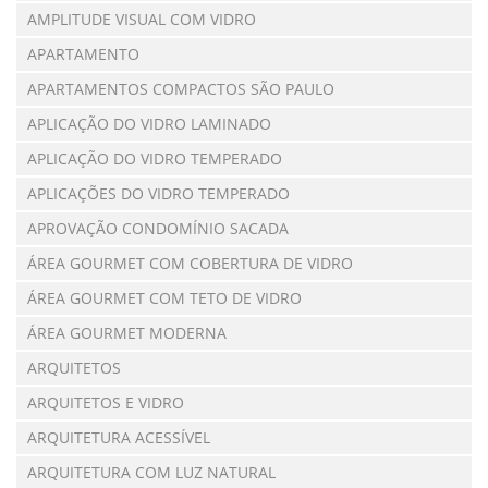
AMPLITUDE VISUAL COM VIDRO
APARTAMENTO
APARTAMENTOS COMPACTOS SÃO PAULO
APLICAÇÃO DO VIDRO LAMINADO
APLICAÇÃO DO VIDRO TEMPERADO
APLICAÇÕES DO VIDRO TEMPERADO
APROVAÇÃO CONDOMÍNIO SACADA
ÁREA GOURMET COM COBERTURA DE VIDRO
ÁREA GOURMET COM TETO DE VIDRO
ÁREA GOURMET MODERNA
ARQUITETOS
ARQUITETOS E VIDRO
ARQUITETURA ACESSÍVEL
ARQUITETURA COM LUZ NATURAL