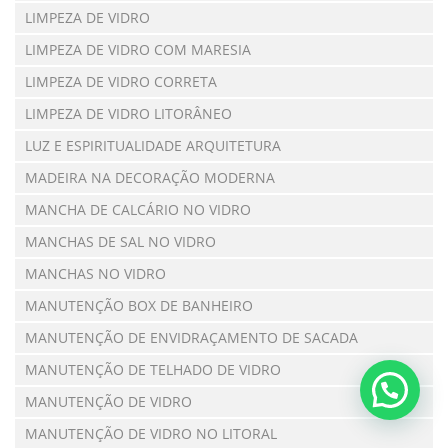
LIMPEZA DE VIDRO
LIMPEZA DE VIDRO COM MARESIA
LIMPEZA DE VIDRO CORRETA
LIMPEZA DE VIDRO LITORÂNEO
LUZ E ESPIRITUALIDADE ARQUITETURA
MADEIRA NA DECORAÇÃO MODERNA
MANCHA DE CALCÁRIO NO VIDRO
MANCHAS DE SAL NO VIDRO
MANCHAS NO VIDRO
MANUTENÇÃO BOX DE BANHEIRO
MANUTENÇÃO DE ENVIDRAÇAMENTO DE SACADA
MANUTENÇÃO DE TELHADO DE VIDRO
MANUTENÇÃO DE VIDRO
MANUTENÇÃO DE VIDRO NO LITORAL