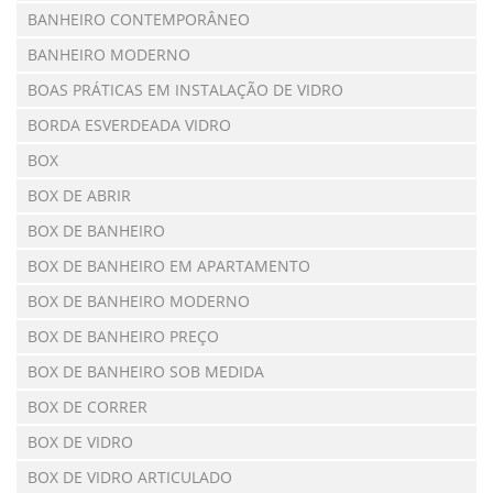
BANHEIRO CONTEMPORÂNEO
BANHEIRO MODERNO
BOAS PRÁTICAS EM INSTALAÇÃO DE VIDRO
BORDA ESVERDEADA VIDRO
BOX
BOX DE ABRIR
BOX DE BANHEIRO
BOX DE BANHEIRO EM APARTAMENTO
BOX DE BANHEIRO MODERNO
BOX DE BANHEIRO PREÇO
BOX DE BANHEIRO SOB MEDIDA
BOX DE CORRER
BOX DE VIDRO
BOX DE VIDRO ARTICULADO