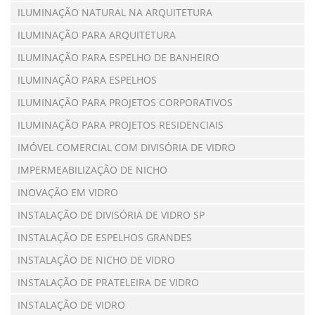
ILUMINAÇÃO NATURAL NA ARQUITETURA
ILUMINAÇÃO PARA ARQUITETURA
ILUMINAÇÃO PARA ESPELHO DE BANHEIRO
ILUMINAÇÃO PARA ESPELHOS
ILUMINAÇÃO PARA PROJETOS CORPORATIVOS
ILUMINAÇÃO PARA PROJETOS RESIDENCIAIS
IMÓVEL COMERCIAL COM DIVISÓRIA DE VIDRO
IMPERMEABILIZAÇÃO DE NICHO
INOVAÇÃO EM VIDRO
INSTALAÇÃO DE DIVISÓRIA DE VIDRO SP
INSTALAÇÃO DE ESPELHOS GRANDES
INSTALAÇÃO DE NICHO DE VIDRO
INSTALAÇÃO DE PRATELEIRA DE VIDRO
INSTALAÇÃO DE VIDRO