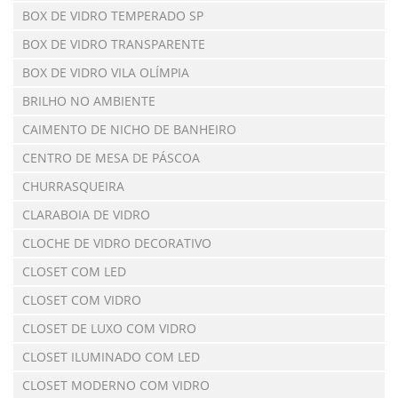
BOX DE VIDRO TEMPERADO SP
BOX DE VIDRO TRANSPARENTE
BOX DE VIDRO VILA OLÍMPIA
BRILHO NO AMBIENTE
CAIMENTO DE NICHO DE BANHEIRO
CENTRO DE MESA DE PÁSCOA
CHURRASQUEIRA
CLARABOIA DE VIDRO
CLOCHE DE VIDRO DECORATIVO
CLOSET COM LED
CLOSET COM VIDRO
CLOSET DE LUXO COM VIDRO
CLOSET ILUMINADO COM LED
CLOSET MODERNO COM VIDRO