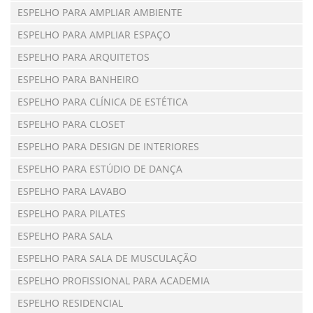
ESPELHO PARA AMPLIAR AMBIENTE
ESPELHO PARA AMPLIAR ESPAÇO
ESPELHO PARA ARQUITETOS
ESPELHO PARA BANHEIRO
ESPELHO PARA CLÍNICA DE ESTÉTICA
ESPELHO PARA CLOSET
ESPELHO PARA DESIGN DE INTERIORES
ESPELHO PARA ESTÚDIO DE DANÇA
ESPELHO PARA LAVABO
ESPELHO PARA PILATES
ESPELHO PARA SALA
ESPELHO PARA SALA DE MUSCULAÇÃO
ESPELHO PROFISSIONAL PARA ACADEMIA
ESPELHO RESIDENCIAL