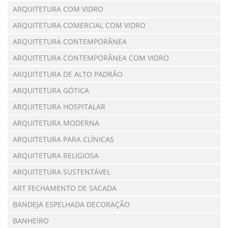
ARQUITETURA COM VIDRO
ARQUITETURA COMERCIAL COM VIDRO
ARQUITETURA CONTEMPORÂNEA
ARQUITETURA CONTEMPORÂNEA COM VIDRO
ARQUITETURA DE ALTO PADRÃO
ARQUITETURA GÓTICA
ARQUITETURA HOSPITALAR
ARQUITETURA MODERNA
ARQUITETURA PARA CLÍNICAS
ARQUITETURA RELIGIOSA
ARQUITETURA SUSTENTÁVEL
ART FECHAMENTO DE SACADA
BANDEJA ESPELHADA DECORAÇÃO
BANHEIRO