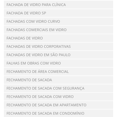
FACHADA DE VIDRO PARA CLÍNICA
FACHADA DE VIDRO SP
FACHADAS COM VIDRO CURVO
FACHADAS COMERCIAIS EM VIDRO
FACHADAS DE VIDRO
FACHADAS DE VIDRO CORPORATIVAS
FACHADAS DE VIDRO EM SÃO PAULO
FALHAS EM OBRAS COM VIDRO
FECHAMENTO DE ÁREA COMERCIAL
FECHAMENTO DE SACADA
FECHAMENTO DE SACADA COM SEGURANÇA
FECHAMENTO DE SACADA COM VIDRO
FECHAMENTO DE SACADA EM APARTAMENTO
FECHAMENTO DE SACADA EM CONDOMÍNIO