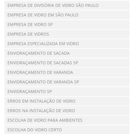
EMPRESA DE DIVISÓRIA DE VIDRO SÃO PAULO
EMPRESA DE VIDRO EM SÃO PAULO
EMPRESA DE VIDRO SP
EMPRESA DE VIDROS
EMPRESA ESPECIALIZADA EM VIDRO
ENVIDRAÇAMENTO DE SACADA
ENVIDRAÇAMENTO DE SACADAS SP
ENVIDRAÇAMENTO DE VARANDA
ENVIDRAÇAMENTO DE VARANDA SP
ENVIDRAÇAMENTO SP
ERROS EM INSTALAÇÃO DE VIDRO
ERROS NA INSTALAÇÃO DE VIDRO
ESCOLHA DE VIDRO PARA AMBIENTES
ESCOLHA DO VIDRO CERTO