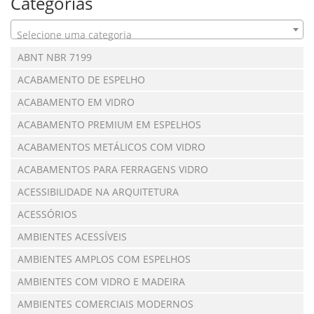
Categorias
Selecione uma categoria
ABNT NBR 7199
ACABAMENTO DE ESPELHO
ACABAMENTO EM VIDRO
ACABAMENTO PREMIUM EM ESPELHOS
ACABAMENTOS METÁLICOS COM VIDRO
ACABAMENTOS PARA FERRAGENS VIDRO
ACESSIBILIDADE NA ARQUITETURA
ACESSÓRIOS
AMBIENTES ACESSÍVEIS
AMBIENTES AMPLOS COM ESPELHOS
AMBIENTES COM VIDRO E MADEIRA
AMBIENTES COMERCIAIS MODERNOS