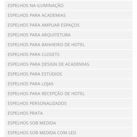
ESPELHOS NA ILUMINAÇÃO
ESPELHOS PARA ACADEMIAS
ESPELHOS PARA AMPLIAR ESPAÇOS
ESPELHOS PARA ARQUITETURA
ESPELHOS PARA BANHEIRO DE HOTEL
ESPELHOS PARA CLOSETS
ESPELHOS PARA DESIGN DE ACADEMIAS
ESPELHOS PARA ESTÚDIOS
ESPELHOS PARA LOJAS
ESPELHOS PARA RECEPÇÃO DE HOTEL
ESPELHOS PERSONALIZADOS
ESPELHOS PRATA
ESPELHOS SOB MEDIDA
ESPELHOS SOB MEDIDA COM LED