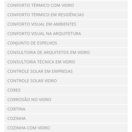
CONFORTO TÉRMICO COM VIDRO
CONFORTO TÉRMICO EM RESIDÊNCIAS
CONFORTO VISUAL EM AMBIENTES
CONFORTO VISUAL NA ARQUITETURA
CONJUNTO DE ESPELHOS
CONSULTORIA DE ARQUITETOS EM VIDRO
CONSULTORIA TÉCNICA EM VIDRO
CONTROLE SOLAR EM EMPRESAS
CONTROLE SOLAR VIDRO
CORES
CORROSÃO NO VIDRO
CORTINA
COZINHA
COZINHA COM VIDRO