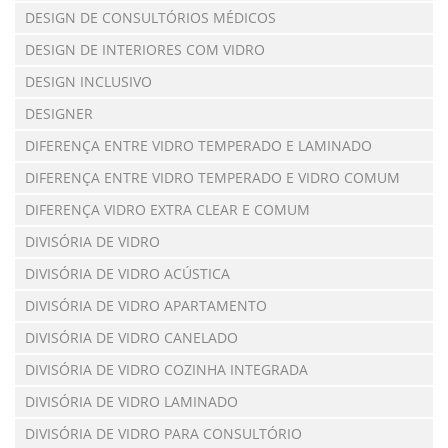
DESIGN DE CONSULTÓRIOS MÉDICOS
DESIGN DE INTERIORES COM VIDRO
DESIGN INCLUSIVO
DESIGNER
DIFERENÇA ENTRE VIDRO TEMPERADO E LAMINADO
DIFERENÇA ENTRE VIDRO TEMPERADO E VIDRO COMUM
DIFERENÇA VIDRO EXTRA CLEAR E COMUM
DIVISÓRIA DE VIDRO
DIVISÓRIA DE VIDRO ACÚSTICA
DIVISÓRIA DE VIDRO APARTAMENTO
DIVISÓRIA DE VIDRO CANELADO
DIVISÓRIA DE VIDRO COZINHA INTEGRADA
DIVISÓRIA DE VIDRO LAMINADO
DIVISÓRIA DE VIDRO PARA CONSULTÓRIO