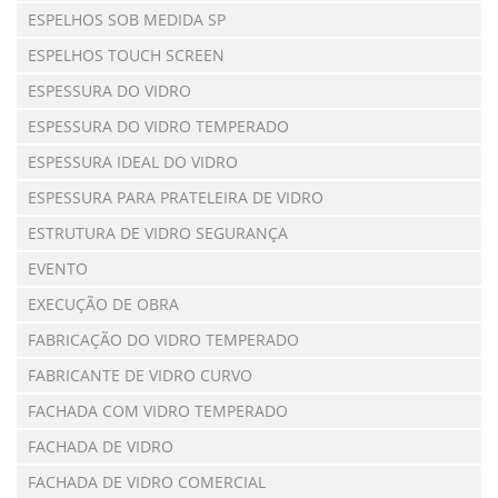
ESPELHOS SOB MEDIDA SP
ESPELHOS TOUCH SCREEN
ESPESSURA DO VIDRO
ESPESSURA DO VIDRO TEMPERADO
ESPESSURA IDEAL DO VIDRO
ESPESSURA PARA PRATELEIRA DE VIDRO
ESTRUTURA DE VIDRO SEGURANÇA
EVENTO
EXECUÇÃO DE OBRA
FABRICAÇÃO DO VIDRO TEMPERADO
FABRICANTE DE VIDRO CURVO
FACHADA COM VIDRO TEMPERADO
FACHADA DE VIDRO
FACHADA DE VIDRO COMERCIAL