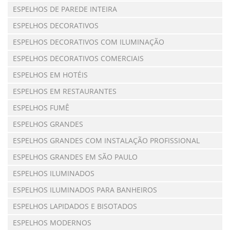
ESPELHOS DE PAREDE INTEIRA
ESPELHOS DECORATIVOS
ESPELHOS DECORATIVOS COM ILUMINAÇÃO
ESPELHOS DECORATIVOS COMERCIAIS
ESPELHOS EM HOTÉIS
ESPELHOS EM RESTAURANTES
ESPELHOS FUMÊ
ESPELHOS GRANDES
ESPELHOS GRANDES COM INSTALAÇÃO PROFISSIONAL
ESPELHOS GRANDES EM SÃO PAULO
ESPELHOS ILUMINADOS
ESPELHOS ILUMINADOS PARA BANHEIROS
ESPELHOS LAPIDADOS E BISOTADOS
ESPELHOS MODERNOS