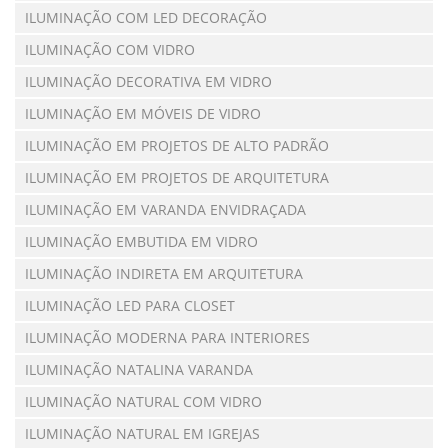
ILUMINAÇÃO COM LED DECORAÇÃO
ILUMINAÇÃO COM VIDRO
ILUMINAÇÃO DECORATIVA EM VIDRO
ILUMINAÇÃO EM MÓVEIS DE VIDRO
ILUMINAÇÃO EM PROJETOS DE ALTO PADRÃO
ILUMINAÇÃO EM PROJETOS DE ARQUITETURA
ILUMINAÇÃO EM VARANDA ENVIDRAÇADA
ILUMINAÇÃO EMBUTIDA EM VIDRO
ILUMINAÇÃO INDIRETA EM ARQUITETURA
ILUMINAÇÃO LED PARA CLOSET
ILUMINAÇÃO MODERNA PARA INTERIORES
ILUMINAÇÃO NATALINA VARANDA
ILUMINAÇÃO NATURAL COM VIDRO
ILUMINAÇÃO NATURAL EM IGREJAS