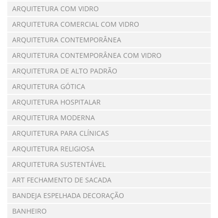
ARQUITETURA COM VIDRO
ARQUITETURA COMERCIAL COM VIDRO
ARQUITETURA CONTEMPORÂNEA
ARQUITETURA CONTEMPORÂNEA COM VIDRO
ARQUITETURA DE ALTO PADRÃO
ARQUITETURA GÓTICA
ARQUITETURA HOSPITALAR
ARQUITETURA MODERNA
ARQUITETURA PARA CLÍNICAS
ARQUITETURA RELIGIOSA
ARQUITETURA SUSTENTÁVEL
ART FECHAMENTO DE SACADA
BANDEJA ESPELHADA DECORAÇÃO
BANHEIRO