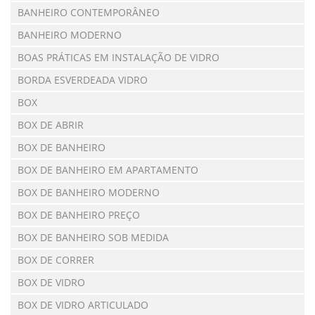
BANHEIRO CONTEMPORÂNEO
BANHEIRO MODERNO
BOAS PRÁTICAS EM INSTALAÇÃO DE VIDRO
BORDA ESVERDEADA VIDRO
BOX
BOX DE ABRIR
BOX DE BANHEIRO
BOX DE BANHEIRO EM APARTAMENTO
BOX DE BANHEIRO MODERNO
BOX DE BANHEIRO PREÇO
BOX DE BANHEIRO SOB MEDIDA
BOX DE CORRER
BOX DE VIDRO
BOX DE VIDRO ARTICULADO