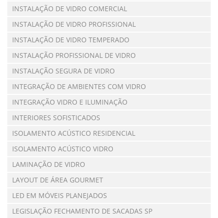
INSTALAÇÃO DE VIDRO COMERCIAL
INSTALAÇÃO DE VIDRO PROFISSIONAL
INSTALAÇÃO DE VIDRO TEMPERADO
INSTALAÇÃO PROFISSIONAL DE VIDRO
INSTALAÇÃO SEGURA DE VIDRO
INTEGRAÇÃO DE AMBIENTES COM VIDRO
INTEGRAÇÃO VIDRO E ILUMINAÇÃO
INTERIORES SOFISTICADOS
ISOLAMENTO ACÚSTICO RESIDENCIAL
ISOLAMENTO ACÚSTICO VIDRO
LAMINAÇÃO DE VIDRO
LAYOUT DE ÁREA GOURMET
LED EM MÓVEIS PLANEJADOS
LEGISLAÇÃO FECHAMENTO DE SACADAS SP