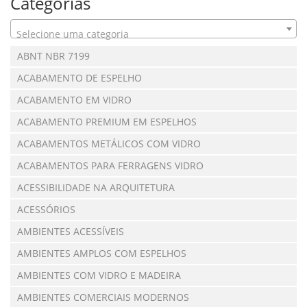
Categorias
Selecione uma categoria
ABNT NBR 7199
ACABAMENTO DE ESPELHO
ACABAMENTO EM VIDRO
ACABAMENTO PREMIUM EM ESPELHOS
ACABAMENTOS METÁLICOS COM VIDRO
ACABAMENTOS PARA FERRAGENS VIDRO
ACESSIBILIDADE NA ARQUITETURA
ACESSÓRIOS
AMBIENTES ACESSÍVEIS
AMBIENTES AMPLOS COM ESPELHOS
AMBIENTES COM VIDRO E MADEIRA
AMBIENTES COMERCIAIS MODERNOS