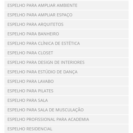
ESPELHO PARA AMPLIAR AMBIENTE
ESPELHO PARA AMPLIAR ESPAÇO
ESPELHO PARA ARQUITETOS
ESPELHO PARA BANHEIRO
ESPELHO PARA CLÍNICA DE ESTÉTICA
ESPELHO PARA CLOSET
ESPELHO PARA DESIGN DE INTERIORES
ESPELHO PARA ESTÚDIO DE DANÇA
ESPELHO PARA LAVABO
ESPELHO PARA PILATES
ESPELHO PARA SALA
ESPELHO PARA SALA DE MUSCULAÇÃO
ESPELHO PROFISSIONAL PARA ACADEMIA
ESPELHO RESIDENCIAL