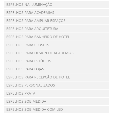
ESPELHOS NA ILUMINAÇÃO
ESPELHOS PARA ACADEMIAS
ESPELHOS PARA AMPLIAR ESPAÇOS
ESPELHOS PARA ARQUITETURA
ESPELHOS PARA BANHEIRO DE HOTEL
ESPELHOS PARA CLOSETS
ESPELHOS PARA DESIGN DE ACADEMIAS
ESPELHOS PARA ESTÚDIOS
ESPELHOS PARA LOJAS
ESPELHOS PARA RECEPÇÃO DE HOTEL
ESPELHOS PERSONALIZADOS
ESPELHOS PRATA
ESPELHOS SOB MEDIDA
ESPELHOS SOB MEDIDA COM LED