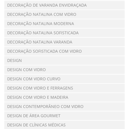
DECORAÇÃO DE VARANDA ENVIDRAÇADA
DECORAÇÃO NATALINA COM VIDRO
DECORAÇÃO NATALINA MODERNA
DECORAÇÃO NATALINA SOFISTICADA
DECORAÇÃO NATALINA VARANDA
DECORAÇÃO SOFISTICADA COM VIDRO
DESIGN
DESIGN COM VIDRO
DESIGN COM VIDRO CURVO
DESIGN COM VIDRO E FERRAGENS
DESIGN COM VIDRO E MADEIRA
DESIGN CONTEMPORÂNEO COM VIDRO
DESIGN DE ÁREA GOURMET
DESIGN DE CLÍNICAS MÉDICAS