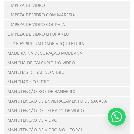
LIMPEZA DE VIDRO
LIMPEZA DE VIDRO COM MARESIA
LIMPEZA DE VIDRO CORRETA
LIMPEZA DE VIDRO LITORÂNEO
LUZ E ESPIRITUALIDADE ARQUITETURA
MADEIRA NA DECORAÇÃO MODERNA
MANCHA DE CALCÁRIO NO VIDRO
MANCHAS DE SAL NO VIDRO
MANCHAS NO VIDRO
MANUTENÇÃO BOX DE BANHEIRO
MANUTENÇÃO DE ENVIDRAÇAMENTO DE SACADA
MANUTENÇÃO DE TELHADO DE VIDRO
MANUTENÇÃO DE VIDRO
MANUTENÇÃO DE VIDRO NO LITORAL