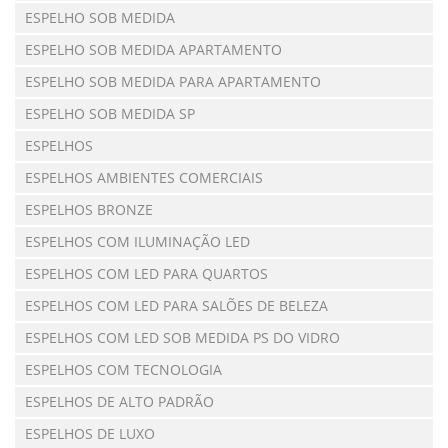
ESPELHO SOB MEDIDA
ESPELHO SOB MEDIDA APARTAMENTO
ESPELHO SOB MEDIDA PARA APARTAMENTO
ESPELHO SOB MEDIDA SP
ESPELHOS
ESPELHOS AMBIENTES COMERCIAIS
ESPELHOS BRONZE
ESPELHOS COM ILUMINAÇÃO LED
ESPELHOS COM LED PARA QUARTOS
ESPELHOS COM LED PARA SALÕES DE BELEZA
ESPELHOS COM LED SOB MEDIDA PS DO VIDRO
ESPELHOS COM TECNOLOGIA
ESPELHOS DE ALTO PADRÃO
ESPELHOS DE LUXO