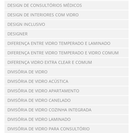
DESIGN DE CONSULTÓRIOS MÉDICOS
DESIGN DE INTERIORES COM VIDRO
DESIGN INCLUSIVO
DESIGNER
DIFERENÇA ENTRE VIDRO TEMPERADO E LAMINADO
DIFERENÇA ENTRE VIDRO TEMPERADO E VIDRO COMUM
DIFERENÇA VIDRO EXTRA CLEAR E COMUM
DIVISÓRIA DE VIDRO
DIVISÓRIA DE VIDRO ACÚSTICA
DIVISÓRIA DE VIDRO APARTAMENTO
DIVISÓRIA DE VIDRO CANELADO
DIVISÓRIA DE VIDRO COZINHA INTEGRADA
DIVISÓRIA DE VIDRO LAMINADO
DIVISÓRIA DE VIDRO PARA CONSULTÓRIO