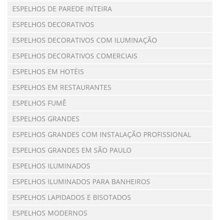
ESPELHOS DE PAREDE INTEIRA
ESPELHOS DECORATIVOS
ESPELHOS DECORATIVOS COM ILUMINAÇÃO
ESPELHOS DECORATIVOS COMERCIAIS
ESPELHOS EM HOTÉIS
ESPELHOS EM RESTAURANTES
ESPELHOS FUMÊ
ESPELHOS GRANDES
ESPELHOS GRANDES COM INSTALAÇÃO PROFISSIONAL
ESPELHOS GRANDES EM SÃO PAULO
ESPELHOS ILUMINADOS
ESPELHOS ILUMINADOS PARA BANHEIROS
ESPELHOS LAPIDADOS E BISOTADOS
ESPELHOS MODERNOS