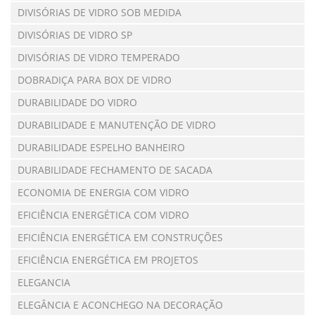
DIVISÓRIAS DE VIDRO SOB MEDIDA
DIVISÓRIAS DE VIDRO SP
DIVISÓRIAS DE VIDRO TEMPERADO
DOBRADIÇA PARA BOX DE VIDRO
DURABILIDADE DO VIDRO
DURABILIDADE E MANUTENÇÃO DE VIDRO
DURABILIDADE ESPELHO BANHEIRO
DURABILIDADE FECHAMENTO DE SACADA
ECONOMIA DE ENERGIA COM VIDRO
EFICIÊNCIA ENERGÉTICA COM VIDRO
EFICIÊNCIA ENERGÉTICA EM CONSTRUÇÕES
EFICIÊNCIA ENERGÉTICA EM PROJETOS
ELEGANCIA
ELEGÂNCIA E ACONCHEGO NA DECORAÇÃO