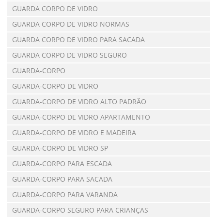
GUARDA CORPO DE VIDRO
GUARDA CORPO DE VIDRO NORMAS
GUARDA CORPO DE VIDRO PARA SACADA
GUARDA CORPO DE VIDRO SEGURO
GUARDA-CORPO
GUARDA-CORPO DE VIDRO
GUARDA-CORPO DE VIDRO ALTO PADRÃO
GUARDA-CORPO DE VIDRO APARTAMENTO
GUARDA-CORPO DE VIDRO E MADEIRA
GUARDA-CORPO DE VIDRO SP
GUARDA-CORPO PARA ESCADA
GUARDA-CORPO PARA SACADA
GUARDA-CORPO PARA VARANDA
GUARDA-CORPO SEGURO PARA CRIANÇAS