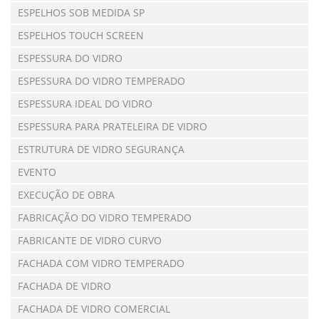
ESPELHOS SOB MEDIDA SP
ESPELHOS TOUCH SCREEN
ESPESSURA DO VIDRO
ESPESSURA DO VIDRO TEMPERADO
ESPESSURA IDEAL DO VIDRO
ESPESSURA PARA PRATELEIRA DE VIDRO
ESTRUTURA DE VIDRO SEGURANÇA
EVENTO
EXECUÇÃO DE OBRA
FABRICAÇÃO DO VIDRO TEMPERADO
FABRICANTE DE VIDRO CURVO
FACHADA COM VIDRO TEMPERADO
FACHADA DE VIDRO
FACHADA DE VIDRO COMERCIAL