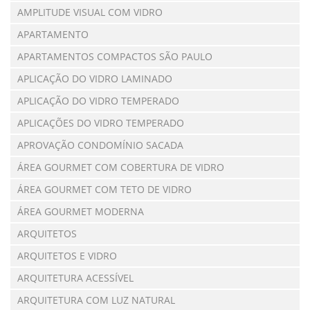
AMPLITUDE VISUAL COM VIDRO
APARTAMENTO
APARTAMENTOS COMPACTOS SÃO PAULO
APLICAÇÃO DO VIDRO LAMINADO
APLICAÇÃO DO VIDRO TEMPERADO
APLICAÇÕES DO VIDRO TEMPERADO
APROVAÇÃO CONDOMÍNIO SACADA
ÁREA GOURMET COM COBERTURA DE VIDRO
ÁREA GOURMET COM TETO DE VIDRO
ÁREA GOURMET MODERNA
ARQUITETOS
ARQUITETOS E VIDRO
ARQUITETURA ACESSÍVEL
ARQUITETURA COM LUZ NATURAL