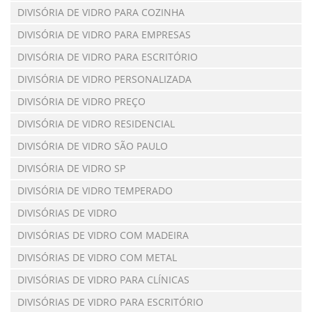
DIVISÓRIA DE VIDRO PARA COZINHA
DIVISÓRIA DE VIDRO PARA EMPRESAS
DIVISÓRIA DE VIDRO PARA ESCRITÓRIO
DIVISÓRIA DE VIDRO PERSONALIZADA
DIVISÓRIA DE VIDRO PREÇO
DIVISÓRIA DE VIDRO RESIDENCIAL
DIVISÓRIA DE VIDRO SÃO PAULO
DIVISÓRIA DE VIDRO SP
DIVISÓRIA DE VIDRO TEMPERADO
DIVISÓRIAS DE VIDRO
DIVISÓRIAS DE VIDRO COM MADEIRA
DIVISÓRIAS DE VIDRO COM METAL
DIVISÓRIAS DE VIDRO PARA CLÍNICAS
DIVISÓRIAS DE VIDRO PARA ESCRITÓRIO