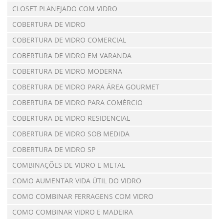
CLOSET PLANEJADO COM VIDRO
COBERTURA DE VIDRO
COBERTURA DE VIDRO COMERCIAL
COBERTURA DE VIDRO EM VARANDA
COBERTURA DE VIDRO MODERNA
COBERTURA DE VIDRO PARA ÁREA GOURMET
COBERTURA DE VIDRO PARA COMÉRCIO
COBERTURA DE VIDRO RESIDENCIAL
COBERTURA DE VIDRO SOB MEDIDA
COBERTURA DE VIDRO SP
COMBINAÇÕES DE VIDRO E METAL
COMO AUMENTAR VIDA ÚTIL DO VIDRO
COMO COMBINAR FERRAGENS COM VIDRO
COMO COMBINAR VIDRO E MADEIRA