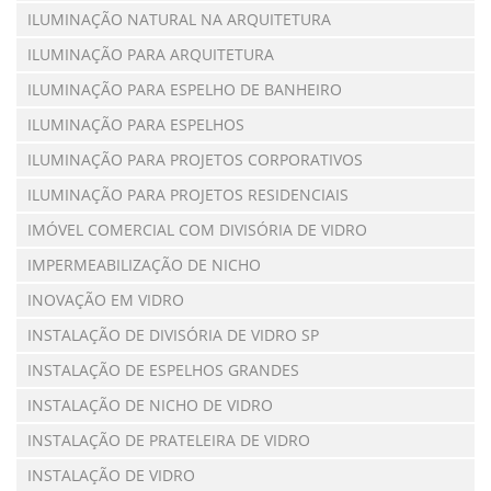
ILUMINAÇÃO NATURAL NA ARQUITETURA
ILUMINAÇÃO PARA ARQUITETURA
ILUMINAÇÃO PARA ESPELHO DE BANHEIRO
ILUMINAÇÃO PARA ESPELHOS
ILUMINAÇÃO PARA PROJETOS CORPORATIVOS
ILUMINAÇÃO PARA PROJETOS RESIDENCIAIS
IMÓVEL COMERCIAL COM DIVISÓRIA DE VIDRO
IMPERMEABILIZAÇÃO DE NICHO
INOVAÇÃO EM VIDRO
INSTALAÇÃO DE DIVISÓRIA DE VIDRO SP
INSTALAÇÃO DE ESPELHOS GRANDES
INSTALAÇÃO DE NICHO DE VIDRO
INSTALAÇÃO DE PRATELEIRA DE VIDRO
INSTALAÇÃO DE VIDRO