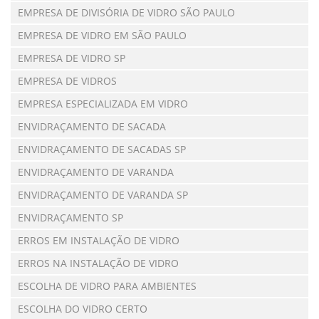
EMPRESA DE DIVISÓRIA DE VIDRO SÃO PAULO
EMPRESA DE VIDRO EM SÃO PAULO
EMPRESA DE VIDRO SP
EMPRESA DE VIDROS
EMPRESA ESPECIALIZADA EM VIDRO
ENVIDRAÇAMENTO DE SACADA
ENVIDRAÇAMENTO DE SACADAS SP
ENVIDRAÇAMENTO DE VARANDA
ENVIDRAÇAMENTO DE VARANDA SP
ENVIDRAÇAMENTO SP
ERROS EM INSTALAÇÃO DE VIDRO
ERROS NA INSTALAÇÃO DE VIDRO
ESCOLHA DE VIDRO PARA AMBIENTES
ESCOLHA DO VIDRO CERTO