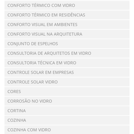
CONFORTO TÉRMICO COM VIDRO
CONFORTO TÉRMICO EM RESIDÊNCIAS
CONFORTO VISUAL EM AMBIENTES
CONFORTO VISUAL NA ARQUITETURA
CONJUNTO DE ESPELHOS
CONSULTORIA DE ARQUITETOS EM VIDRO
CONSULTORIA TÉCNICA EM VIDRO
CONTROLE SOLAR EM EMPRESAS
CONTROLE SOLAR VIDRO
CORES
CORROSÃO NO VIDRO
CORTINA
COZINHA
COZINHA COM VIDRO