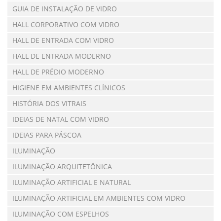
GUIA DE INSTALAÇÃO DE VIDRO
HALL CORPORATIVO COM VIDRO
HALL DE ENTRADA COM VIDRO
HALL DE ENTRADA MODERNO
HALL DE PRÉDIO MODERNO
HIGIENE EM AMBIENTES CLÍNICOS
HISTÓRIA DOS VITRAIS
IDEIAS DE NATAL COM VIDRO
IDEIAS PARA PÁSCOA
ILUMINAÇÃO
ILUMINAÇÃO ARQUITETÔNICA
ILUMINAÇÃO ARTIFICIAL E NATURAL
ILUMINAÇÃO ARTIFICIAL EM AMBIENTES COM VIDRO
ILUMINAÇÃO COM ESPELHOS