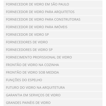
FORNECEDOR DE VIDRO EM SÃO PAULO
FORNECEDOR DE VIDRO PARA ARQUITETOS
FORNECEDOR DE VIDRO PARA CONSTRUTORAS
FORNECEDOR DE VIDRO PARA IMÓVEIS
FORNECEDOR DE VIDRO SP
FORNECEDORES DE VIDRO
FORNECEDORES DE VIDRO SP
FORNECIMENTO PROFISSIONAL DE VIDRO
FRONTÃO DE VIDRO NA COZINHA
FRONTÃO DE VIDRO SOB MEDIDA
FUNÇÕES DO ESPELHO
FUTURO DO VIDRO NA ARQUITETURA
GARANTIA EM SERVIÇOS DE VIDRO
GRANDES PAINÉIS DE VIDRO