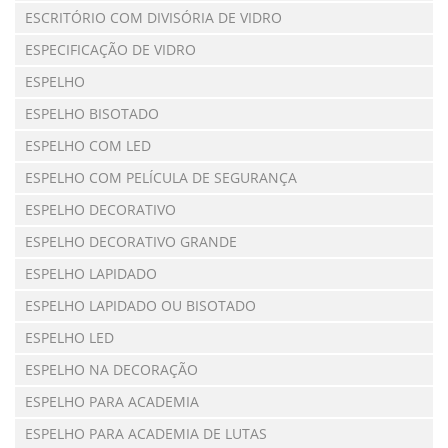
ESCRITÓRIO COM DIVISÓRIA DE VIDRO
ESPECIFICAÇÃO DE VIDRO
ESPELHO
ESPELHO BISOTADO
ESPELHO COM LED
ESPELHO COM PELÍCULA DE SEGURANÇA
ESPELHO DECORATIVO
ESPELHO DECORATIVO GRANDE
ESPELHO LAPIDADO
ESPELHO LAPIDADO OU BISOTADO
ESPELHO LED
ESPELHO NA DECORAÇÃO
ESPELHO PARA ACADEMIA
ESPELHO PARA ACADEMIA DE LUTAS