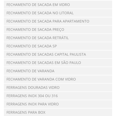
FECHAMENTO DE SACADA EM VIDRO
FECHAMENTO DE SACADA NO LITORAL
FECHAMENTO DE SACADA PARA APARTAMENTO
FECHAMENTO DE SACADA PREÇO
FECHAMENTO DE SACADA RETRÁTIL
FECHAMENTO DE SACADA SP
FECHAMENTO DE SACADAS CAPITAL PAULISTA
FECHAMENTO DE SACADAS EM SÃO PAULO
FECHAMENTO DE VARANDA
FECHAMENTO DE VARANDA COM VIDRO
FERRAGENS DOURADAS VIDRO
FERRAGENS INOX 304 OU 316
FERRAGENS INOX PARA VIDRO
FERRAGENS PARA BOX