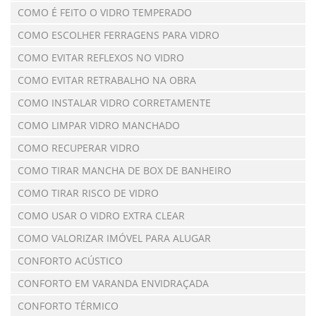
COMO É FEITO O VIDRO TEMPERADO
COMO ESCOLHER FERRAGENS PARA VIDRO
COMO EVITAR REFLEXOS NO VIDRO
COMO EVITAR RETRABALHO NA OBRA
COMO INSTALAR VIDRO CORRETAMENTE
COMO LIMPAR VIDRO MANCHADO
COMO RECUPERAR VIDRO
COMO TIRAR MANCHA DE BOX DE BANHEIRO
COMO TIRAR RISCO DE VIDRO
COMO USAR O VIDRO EXTRA CLEAR
COMO VALORIZAR IMÓVEL PARA ALUGAR
CONFORTO ACÚSTICO
CONFORTO EM VARANDA ENVIDRAÇADA
CONFORTO TÉRMICO