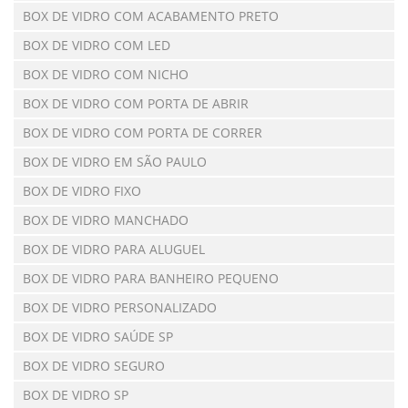
BOX DE VIDRO COM ACABAMENTO PRETO
BOX DE VIDRO COM LED
BOX DE VIDRO COM NICHO
BOX DE VIDRO COM PORTA DE ABRIR
BOX DE VIDRO COM PORTA DE CORRER
BOX DE VIDRO EM SÃO PAULO
BOX DE VIDRO FIXO
BOX DE VIDRO MANCHADO
BOX DE VIDRO PARA ALUGUEL
BOX DE VIDRO PARA BANHEIRO PEQUENO
BOX DE VIDRO PERSONALIZADO
BOX DE VIDRO SAÚDE SP
BOX DE VIDRO SEGURO
BOX DE VIDRO SP