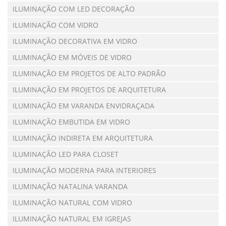
ILUMINAÇÃO COM LED DECORAÇÃO
ILUMINAÇÃO COM VIDRO
ILUMINAÇÃO DECORATIVA EM VIDRO
ILUMINAÇÃO EM MÓVEIS DE VIDRO
ILUMINAÇÃO EM PROJETOS DE ALTO PADRÃO
ILUMINAÇÃO EM PROJETOS DE ARQUITETURA
ILUMINAÇÃO EM VARANDA ENVIDRAÇADA
ILUMINAÇÃO EMBUTIDA EM VIDRO
ILUMINAÇÃO INDIRETA EM ARQUITETURA
ILUMINAÇÃO LED PARA CLOSET
ILUMINAÇÃO MODERNA PARA INTERIORES
ILUMINAÇÃO NATALINA VARANDA
ILUMINAÇÃO NATURAL COM VIDRO
ILUMINAÇÃO NATURAL EM IGREJAS