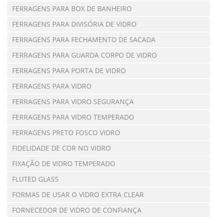
FERRAGENS PARA BOX DE BANHEIRO
FERRAGENS PARA DIVISÓRIA DE VIDRO
FERRAGENS PARA FECHAMENTO DE SACADA
FERRAGENS PARA GUARDA CORPO DE VIDRO
FERRAGENS PARA PORTA DE VIDRO
FERRAGENS PARA VIDRO
FERRAGENS PARA VIDRO SEGURANÇA
FERRAGENS PARA VIDRO TEMPERADO
FERRAGENS PRETO FOSCO VIDRO
FIDELIDADE DE COR NO VIDRO
FIXAÇÃO DE VIDRO TEMPERADO
FLUTED GLASS
FORMAS DE USAR O VIDRO EXTRA CLEAR
FORNECEDOR DE VIDRO DE CONFIANÇA