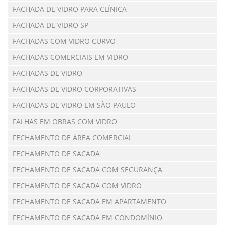
FACHADA DE VIDRO PARA CLÍNICA
FACHADA DE VIDRO SP
FACHADAS COM VIDRO CURVO
FACHADAS COMERCIAIS EM VIDRO
FACHADAS DE VIDRO
FACHADAS DE VIDRO CORPORATIVAS
FACHADAS DE VIDRO EM SÃO PAULO
FALHAS EM OBRAS COM VIDRO
FECHAMENTO DE ÁREA COMERCIAL
FECHAMENTO DE SACADA
FECHAMENTO DE SACADA COM SEGURANÇA
FECHAMENTO DE SACADA COM VIDRO
FECHAMENTO DE SACADA EM APARTAMENTO
FECHAMENTO DE SACADA EM CONDOMÍNIO