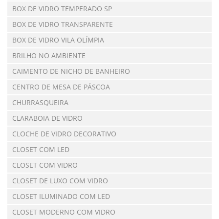
BOX DE VIDRO TEMPERADO SP
BOX DE VIDRO TRANSPARENTE
BOX DE VIDRO VILA OLÍMPIA
BRILHO NO AMBIENTE
CAIMENTO DE NICHO DE BANHEIRO
CENTRO DE MESA DE PÁSCOA
CHURRASQUEIRA
CLARABOIA DE VIDRO
CLOCHE DE VIDRO DECORATIVO
CLOSET COM LED
CLOSET COM VIDRO
CLOSET DE LUXO COM VIDRO
CLOSET ILUMINADO COM LED
CLOSET MODERNO COM VIDRO