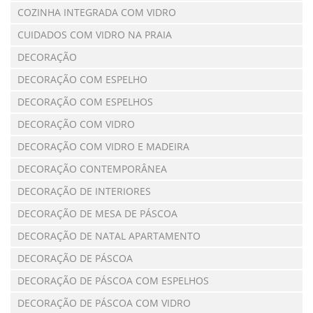
COZINHA INTEGRADA COM VIDRO
CUIDADOS COM VIDRO NA PRAIA
DECORAÇÃO
DECORAÇÃO COM ESPELHO
DECORAÇÃO COM ESPELHOS
DECORAÇÃO COM VIDRO
DECORAÇÃO COM VIDRO E MADEIRA
DECORAÇÃO CONTEMPORÂNEA
DECORAÇÃO DE INTERIORES
DECORAÇÃO DE MESA DE PÁSCOA
DECORAÇÃO DE NATAL APARTAMENTO
DECORAÇÃO DE PÁSCOA
DECORAÇÃO DE PÁSCOA COM ESPELHOS
DECORAÇÃO DE PÁSCOA COM VIDRO