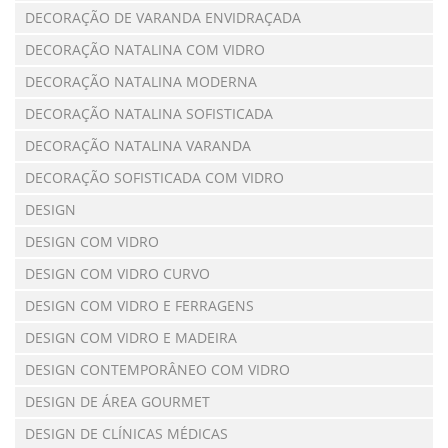
DECORAÇÃO DE VARANDA ENVIDRAÇADA
DECORAÇÃO NATALINA COM VIDRO
DECORAÇÃO NATALINA MODERNA
DECORAÇÃO NATALINA SOFISTICADA
DECORAÇÃO NATALINA VARANDA
DECORAÇÃO SOFISTICADA COM VIDRO
DESIGN
DESIGN COM VIDRO
DESIGN COM VIDRO CURVO
DESIGN COM VIDRO E FERRAGENS
DESIGN COM VIDRO E MADEIRA
DESIGN CONTEMPORÂNEO COM VIDRO
DESIGN DE ÁREA GOURMET
DESIGN DE CLÍNICAS MÉDICAS