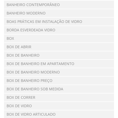
BANHEIRO CONTEMPORÂNEO
BANHEIRO MODERNO
BOAS PRÁTICAS EM INSTALAÇÃO DE VIDRO
BORDA ESVERDEADA VIDRO
BOX
BOX DE ABRIR
BOX DE BANHEIRO
BOX DE BANHEIRO EM APARTAMENTO
BOX DE BANHEIRO MODERNO
BOX DE BANHEIRO PREÇO
BOX DE BANHEIRO SOB MEDIDA
BOX DE CORRER
BOX DE VIDRO
BOX DE VIDRO ARTICULADO