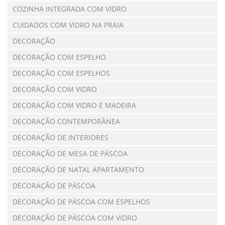
COZINHA INTEGRADA COM VIDRO
CUIDADOS COM VIDRO NA PRAIA
DECORAÇÃO
DECORAÇÃO COM ESPELHO
DECORAÇÃO COM ESPELHOS
DECORAÇÃO COM VIDRO
DECORAÇÃO COM VIDRO E MADEIRA
DECORAÇÃO CONTEMPORÂNEA
DECORAÇÃO DE INTERIORES
DECORAÇÃO DE MESA DE PÁSCOA
DECORAÇÃO DE NATAL APARTAMENTO
DECORAÇÃO DE PÁSCOA
DECORAÇÃO DE PÁSCOA COM ESPELHOS
DECORAÇÃO DE PÁSCOA COM VIDRO