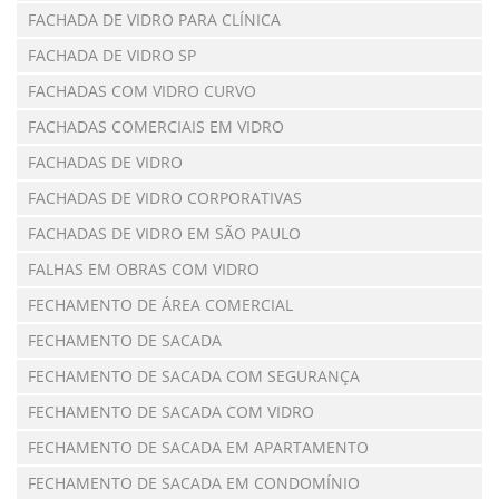
FACHADA DE VIDRO PARA CLÍNICA
FACHADA DE VIDRO SP
FACHADAS COM VIDRO CURVO
FACHADAS COMERCIAIS EM VIDRO
FACHADAS DE VIDRO
FACHADAS DE VIDRO CORPORATIVAS
FACHADAS DE VIDRO EM SÃO PAULO
FALHAS EM OBRAS COM VIDRO
FECHAMENTO DE ÁREA COMERCIAL
FECHAMENTO DE SACADA
FECHAMENTO DE SACADA COM SEGURANÇA
FECHAMENTO DE SACADA COM VIDRO
FECHAMENTO DE SACADA EM APARTAMENTO
FECHAMENTO DE SACADA EM CONDOMÍNIO