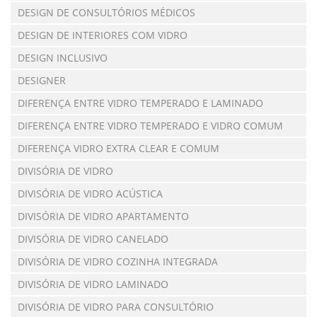
DESIGN DE CONSULTÓRIOS MÉDICOS
DESIGN DE INTERIORES COM VIDRO
DESIGN INCLUSIVO
DESIGNER
DIFERENÇA ENTRE VIDRO TEMPERADO E LAMINADO
DIFERENÇA ENTRE VIDRO TEMPERADO E VIDRO COMUM
DIFERENÇA VIDRO EXTRA CLEAR E COMUM
DIVISÓRIA DE VIDRO
DIVISÓRIA DE VIDRO ACÚSTICA
DIVISÓRIA DE VIDRO APARTAMENTO
DIVISÓRIA DE VIDRO CANELADO
DIVISÓRIA DE VIDRO COZINHA INTEGRADA
DIVISÓRIA DE VIDRO LAMINADO
DIVISÓRIA DE VIDRO PARA CONSULTÓRIO