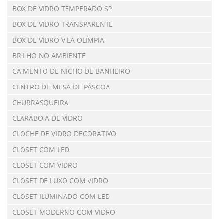
BOX DE VIDRO TEMPERADO SP
BOX DE VIDRO TRANSPARENTE
BOX DE VIDRO VILA OLÍMPIA
BRILHO NO AMBIENTE
CAIMENTO DE NICHO DE BANHEIRO
CENTRO DE MESA DE PÁSCOA
CHURRASQUEIRA
CLARABOIA DE VIDRO
CLOCHE DE VIDRO DECORATIVO
CLOSET COM LED
CLOSET COM VIDRO
CLOSET DE LUXO COM VIDRO
CLOSET ILUMINADO COM LED
CLOSET MODERNO COM VIDRO