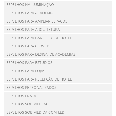
ESPELHOS NA ILUMINAÇÃO
ESPELHOS PARA ACADEMIAS
ESPELHOS PARA AMPLIAR ESPAÇOS
ESPELHOS PARA ARQUITETURA
ESPELHOS PARA BANHEIRO DE HOTEL
ESPELHOS PARA CLOSETS
ESPELHOS PARA DESIGN DE ACADEMIAS
ESPELHOS PARA ESTÚDIOS
ESPELHOS PARA LOJAS
ESPELHOS PARA RECEPÇÃO DE HOTEL
ESPELHOS PERSONALIZADOS
ESPELHOS PRATA
ESPELHOS SOB MEDIDA
ESPELHOS SOB MEDIDA COM LED