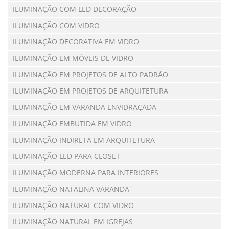
ILUMINAÇÃO COM LED DECORAÇÃO
ILUMINAÇÃO COM VIDRO
ILUMINAÇÃO DECORATIVA EM VIDRO
ILUMINAÇÃO EM MÓVEIS DE VIDRO
ILUMINAÇÃO EM PROJETOS DE ALTO PADRÃO
ILUMINAÇÃO EM PROJETOS DE ARQUITETURA
ILUMINAÇÃO EM VARANDA ENVIDRAÇADA
ILUMINAÇÃO EMBUTIDA EM VIDRO
ILUMINAÇÃO INDIRETA EM ARQUITETURA
ILUMINAÇÃO LED PARA CLOSET
ILUMINAÇÃO MODERNA PARA INTERIORES
ILUMINAÇÃO NATALINA VARANDA
ILUMINAÇÃO NATURAL COM VIDRO
ILUMINAÇÃO NATURAL EM IGREJAS