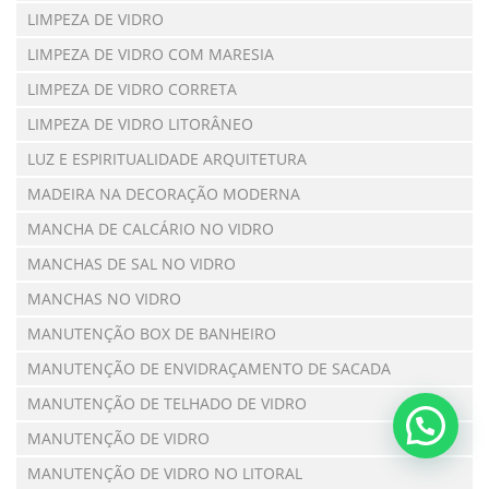
LIMPEZA DE VIDRO
LIMPEZA DE VIDRO COM MARESIA
LIMPEZA DE VIDRO CORRETA
LIMPEZA DE VIDRO LITORÂNEO
LUZ E ESPIRITUALIDADE ARQUITETURA
MADEIRA NA DECORAÇÃO MODERNA
MANCHA DE CALCÁRIO NO VIDRO
MANCHAS DE SAL NO VIDRO
MANCHAS NO VIDRO
MANUTENÇÃO BOX DE BANHEIRO
MANUTENÇÃO DE ENVIDRAÇAMENTO DE SACADA
MANUTENÇÃO DE TELHADO DE VIDRO
MANUTENÇÃO DE VIDRO
MANUTENÇÃO DE VIDRO NO LITORAL