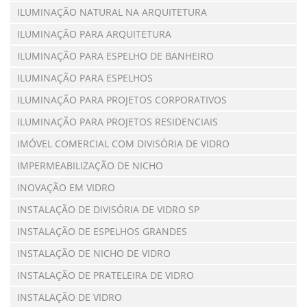
ILUMINAÇÃO NATURAL NA ARQUITETURA
ILUMINAÇÃO PARA ARQUITETURA
ILUMINAÇÃO PARA ESPELHO DE BANHEIRO
ILUMINAÇÃO PARA ESPELHOS
ILUMINAÇÃO PARA PROJETOS CORPORATIVOS
ILUMINAÇÃO PARA PROJETOS RESIDENCIAIS
IMÓVEL COMERCIAL COM DIVISÓRIA DE VIDRO
IMPERMEABILIZAÇÃO DE NICHO
INOVAÇÃO EM VIDRO
INSTALAÇÃO DE DIVISÓRIA DE VIDRO SP
INSTALAÇÃO DE ESPELHOS GRANDES
INSTALAÇÃO DE NICHO DE VIDRO
INSTALAÇÃO DE PRATELEIRA DE VIDRO
INSTALAÇÃO DE VIDRO