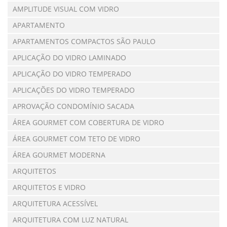
AMPLITUDE VISUAL COM VIDRO
APARTAMENTO
APARTAMENTOS COMPACTOS SÃO PAULO
APLICAÇÃO DO VIDRO LAMINADO
APLICAÇÃO DO VIDRO TEMPERADO
APLICAÇÕES DO VIDRO TEMPERADO
APROVAÇÃO CONDOMÍNIO SACADA
ÁREA GOURMET COM COBERTURA DE VIDRO
ÁREA GOURMET COM TETO DE VIDRO
ÁREA GOURMET MODERNA
ARQUITETOS
ARQUITETOS E VIDRO
ARQUITETURA ACESSÍVEL
ARQUITETURA COM LUZ NATURAL