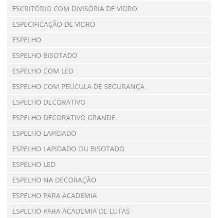
ESCRITÓRIO COM DIVISÓRIA DE VIDRO
ESPECIFICAÇÃO DE VIDRO
ESPELHO
ESPELHO BISOTADO
ESPELHO COM LED
ESPELHO COM PELÍCULA DE SEGURANÇA
ESPELHO DECORATIVO
ESPELHO DECORATIVO GRANDE
ESPELHO LAPIDADO
ESPELHO LAPIDADO OU BISOTADO
ESPELHO LED
ESPELHO NA DECORAÇÃO
ESPELHO PARA ACADEMIA
ESPELHO PARA ACADEMIA DE LUTAS