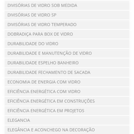
DIVISÓRIAS DE VIDRO SOB MEDIDA
DIVISÓRIAS DE VIDRO SP
DIVISÓRIAS DE VIDRO TEMPERADO
DOBRADIÇA PARA BOX DE VIDRO
DURABILIDADE DO VIDRO
DURABILIDADE E MANUTENÇÃO DE VIDRO
DURABILIDADE ESPELHO BANHEIRO
DURABILIDADE FECHAMENTO DE SACADA
ECONOMIA DE ENERGIA COM VIDRO
EFICIÊNCIA ENERGÉTICA COM VIDRO
EFICIÊNCIA ENERGÉTICA EM CONSTRUÇÕES
EFICIÊNCIA ENERGÉTICA EM PROJETOS
ELEGANCIA
ELEGÂNCIA E ACONCHEGO NA DECORAÇÃO