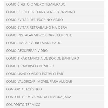
COMO É FEITO O VIDRO TEMPERADO
COMO ESCOLHER FERRAGENS PARA VIDRO
COMO EVITAR REFLEXOS NO VIDRO
COMO EVITAR RETRABALHO NA OBRA
COMO INSTALAR VIDRO CORRETAMENTE
COMO LIMPAR VIDRO MANCHADO
COMO RECUPERAR VIDRO
COMO TIRAR MANCHA DE BOX DE BANHEIRO
COMO TIRAR RISCO DE VIDRO
COMO USAR O VIDRO EXTRA CLEAR
COMO VALORIZAR IMÓVEL PARA ALUGAR
CONFORTO ACÚSTICO
CONFORTO EM VARANDA ENVIDRAÇADA
CONFORTO TÉRMICO