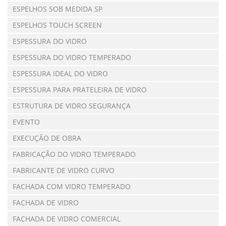
ESPELHOS SOB MEDIDA SP
ESPELHOS TOUCH SCREEN
ESPESSURA DO VIDRO
ESPESSURA DO VIDRO TEMPERADO
ESPESSURA IDEAL DO VIDRO
ESPESSURA PARA PRATELEIRA DE VIDRO
ESTRUTURA DE VIDRO SEGURANÇA
EVENTO
EXECUÇÃO DE OBRA
FABRICAÇÃO DO VIDRO TEMPERADO
FABRICANTE DE VIDRO CURVO
FACHADA COM VIDRO TEMPERADO
FACHADA DE VIDRO
FACHADA DE VIDRO COMERCIAL