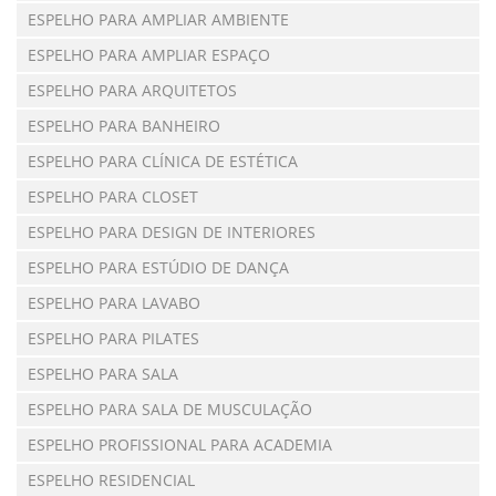
ESPELHO PARA AMPLIAR AMBIENTE
ESPELHO PARA AMPLIAR ESPAÇO
ESPELHO PARA ARQUITETOS
ESPELHO PARA BANHEIRO
ESPELHO PARA CLÍNICA DE ESTÉTICA
ESPELHO PARA CLOSET
ESPELHO PARA DESIGN DE INTERIORES
ESPELHO PARA ESTÚDIO DE DANÇA
ESPELHO PARA LAVABO
ESPELHO PARA PILATES
ESPELHO PARA SALA
ESPELHO PARA SALA DE MUSCULAÇÃO
ESPELHO PROFISSIONAL PARA ACADEMIA
ESPELHO RESIDENCIAL