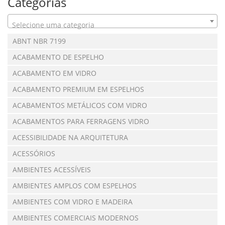
Categorias
Selecione uma categoria
ABNT NBR 7199
ACABAMENTO DE ESPELHO
ACABAMENTO EM VIDRO
ACABAMENTO PREMIUM EM ESPELHOS
ACABAMENTOS METÁLICOS COM VIDRO
ACABAMENTOS PARA FERRAGENS VIDRO
ACESSIBILIDADE NA ARQUITETURA
ACESSÓRIOS
AMBIENTES ACESSÍVEIS
AMBIENTES AMPLOS COM ESPELHOS
AMBIENTES COM VIDRO E MADEIRA
AMBIENTES COMERCIAIS MODERNOS