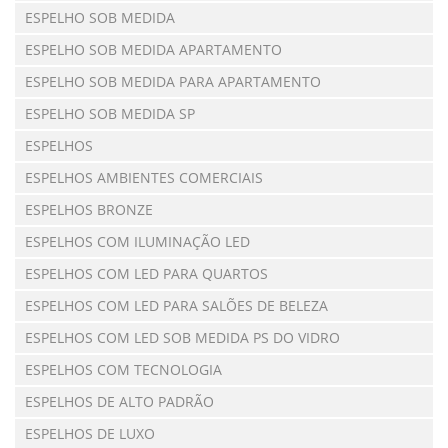
ESPELHO SOB MEDIDA
ESPELHO SOB MEDIDA APARTAMENTO
ESPELHO SOB MEDIDA PARA APARTAMENTO
ESPELHO SOB MEDIDA SP
ESPELHOS
ESPELHOS AMBIENTES COMERCIAIS
ESPELHOS BRONZE
ESPELHOS COM ILUMINAÇÃO LED
ESPELHOS COM LED PARA QUARTOS
ESPELHOS COM LED PARA SALÕES DE BELEZA
ESPELHOS COM LED SOB MEDIDA PS DO VIDRO
ESPELHOS COM TECNOLOGIA
ESPELHOS DE ALTO PADRÃO
ESPELHOS DE LUXO