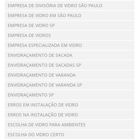
EMPRESA DE DIVISÓRIA DE VIDRO SÃO PAULO
EMPRESA DE VIDRO EM SÃO PAULO
EMPRESA DE VIDRO SP
EMPRESA DE VIDROS
EMPRESA ESPECIALIZADA EM VIDRO
ENVIDRAÇAMENTO DE SACADA
ENVIDRAÇAMENTO DE SACADAS SP
ENVIDRAÇAMENTO DE VARANDA
ENVIDRAÇAMENTO DE VARANDA SP
ENVIDRAÇAMENTO SP
ERROS EM INSTALAÇÃO DE VIDRO
ERROS NA INSTALAÇÃO DE VIDRO
ESCOLHA DE VIDRO PARA AMBIENTES
ESCOLHA DO VIDRO CERTO