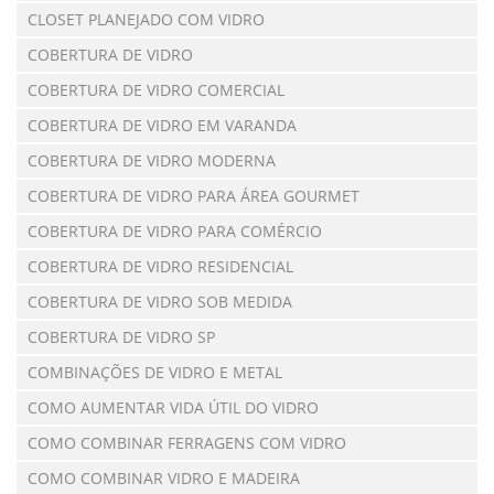
CLOSET PLANEJADO COM VIDRO
COBERTURA DE VIDRO
COBERTURA DE VIDRO COMERCIAL
COBERTURA DE VIDRO EM VARANDA
COBERTURA DE VIDRO MODERNA
COBERTURA DE VIDRO PARA ÁREA GOURMET
COBERTURA DE VIDRO PARA COMÉRCIO
COBERTURA DE VIDRO RESIDENCIAL
COBERTURA DE VIDRO SOB MEDIDA
COBERTURA DE VIDRO SP
COMBINAÇÕES DE VIDRO E METAL
COMO AUMENTAR VIDA ÚTIL DO VIDRO
COMO COMBINAR FERRAGENS COM VIDRO
COMO COMBINAR VIDRO E MADEIRA