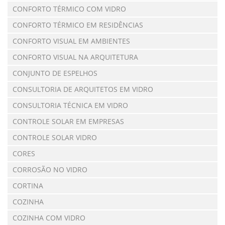
CONFORTO TÉRMICO COM VIDRO
CONFORTO TÉRMICO EM RESIDÊNCIAS
CONFORTO VISUAL EM AMBIENTES
CONFORTO VISUAL NA ARQUITETURA
CONJUNTO DE ESPELHOS
CONSULTORIA DE ARQUITETOS EM VIDRO
CONSULTORIA TÉCNICA EM VIDRO
CONTROLE SOLAR EM EMPRESAS
CONTROLE SOLAR VIDRO
CORES
CORROSÃO NO VIDRO
CORTINA
COZINHA
COZINHA COM VIDRO