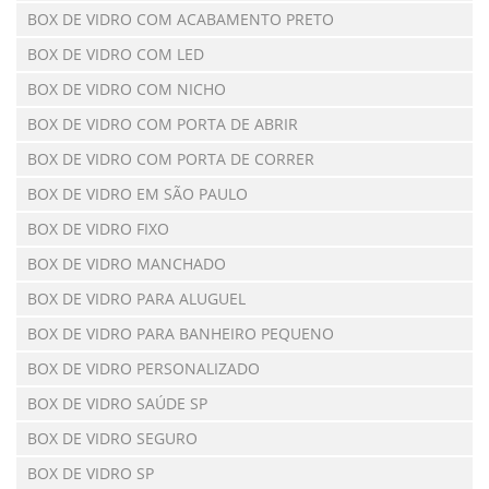
BOX DE VIDRO COM ACABAMENTO PRETO
BOX DE VIDRO COM LED
BOX DE VIDRO COM NICHO
BOX DE VIDRO COM PORTA DE ABRIR
BOX DE VIDRO COM PORTA DE CORRER
BOX DE VIDRO EM SÃO PAULO
BOX DE VIDRO FIXO
BOX DE VIDRO MANCHADO
BOX DE VIDRO PARA ALUGUEL
BOX DE VIDRO PARA BANHEIRO PEQUENO
BOX DE VIDRO PERSONALIZADO
BOX DE VIDRO SAÚDE SP
BOX DE VIDRO SEGURO
BOX DE VIDRO SP