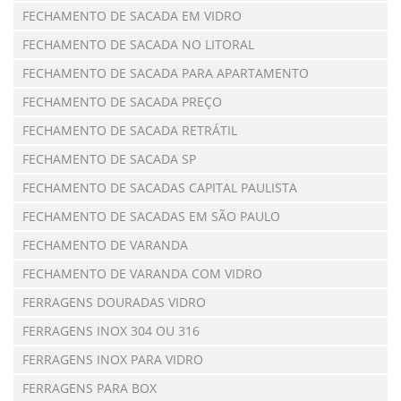
FECHAMENTO DE SACADA EM VIDRO
FECHAMENTO DE SACADA NO LITORAL
FECHAMENTO DE SACADA PARA APARTAMENTO
FECHAMENTO DE SACADA PREÇO
FECHAMENTO DE SACADA RETRÁTIL
FECHAMENTO DE SACADA SP
FECHAMENTO DE SACADAS CAPITAL PAULISTA
FECHAMENTO DE SACADAS EM SÃO PAULO
FECHAMENTO DE VARANDA
FECHAMENTO DE VARANDA COM VIDRO
FERRAGENS DOURADAS VIDRO
FERRAGENS INOX 304 OU 316
FERRAGENS INOX PARA VIDRO
FERRAGENS PARA BOX