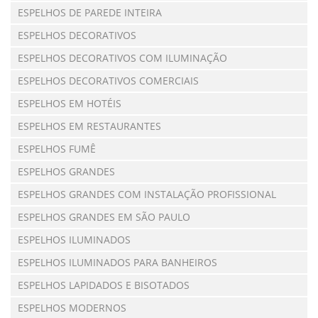
ESPELHOS DE PAREDE INTEIRA
ESPELHOS DECORATIVOS
ESPELHOS DECORATIVOS COM ILUMINAÇÃO
ESPELHOS DECORATIVOS COMERCIAIS
ESPELHOS EM HOTÉIS
ESPELHOS EM RESTAURANTES
ESPELHOS FUMÊ
ESPELHOS GRANDES
ESPELHOS GRANDES COM INSTALAÇÃO PROFISSIONAL
ESPELHOS GRANDES EM SÃO PAULO
ESPELHOS ILUMINADOS
ESPELHOS ILUMINADOS PARA BANHEIROS
ESPELHOS LAPIDADOS E BISOTADOS
ESPELHOS MODERNOS