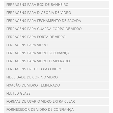
FERRAGENS PARA BOX DE BANHEIRO
FERRAGENS PARA DIVISÓRIA DE VIDRO
FERRAGENS PARA FECHAMENTO DE SACADA
FERRAGENS PARA GUARDA CORPO DE VIDRO
FERRAGENS PARA PORTA DE VIDRO
FERRAGENS PARA VIDRO
FERRAGENS PARA VIDRO SEGURANÇA
FERRAGENS PARA VIDRO TEMPERADO
FERRAGENS PRETO FOSCO VIDRO
FIDELIDADE DE COR NO VIDRO
FIXAÇÃO DE VIDRO TEMPERADO
FLUTED GLASS
FORMAS DE USAR O VIDRO EXTRA CLEAR
FORNECEDOR DE VIDRO DE CONFIANÇA