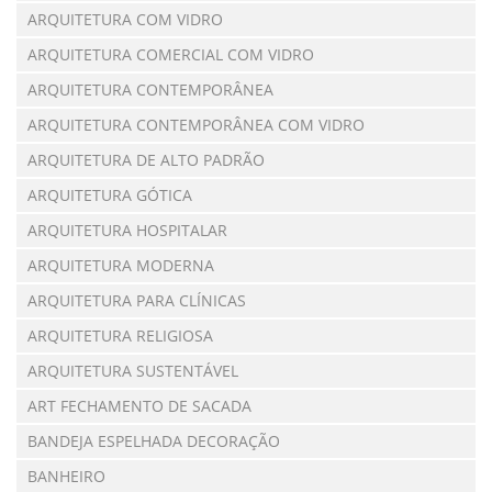
ARQUITETURA COM VIDRO
ARQUITETURA COMERCIAL COM VIDRO
ARQUITETURA CONTEMPORÂNEA
ARQUITETURA CONTEMPORÂNEA COM VIDRO
ARQUITETURA DE ALTO PADRÃO
ARQUITETURA GÓTICA
ARQUITETURA HOSPITALAR
ARQUITETURA MODERNA
ARQUITETURA PARA CLÍNICAS
ARQUITETURA RELIGIOSA
ARQUITETURA SUSTENTÁVEL
ART FECHAMENTO DE SACADA
BANDEJA ESPELHADA DECORAÇÃO
BANHEIRO