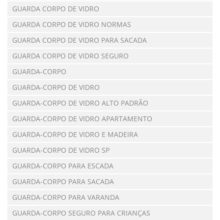
GUARDA CORPO DE VIDRO
GUARDA CORPO DE VIDRO NORMAS
GUARDA CORPO DE VIDRO PARA SACADA
GUARDA CORPO DE VIDRO SEGURO
GUARDA-CORPO
GUARDA-CORPO DE VIDRO
GUARDA-CORPO DE VIDRO ALTO PADRÃO
GUARDA-CORPO DE VIDRO APARTAMENTO
GUARDA-CORPO DE VIDRO E MADEIRA
GUARDA-CORPO DE VIDRO SP
GUARDA-CORPO PARA ESCADA
GUARDA-CORPO PARA SACADA
GUARDA-CORPO PARA VARANDA
GUARDA-CORPO SEGURO PARA CRIANÇAS