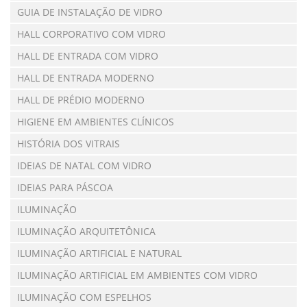
GUIA DE INSTALAÇÃO DE VIDRO
HALL CORPORATIVO COM VIDRO
HALL DE ENTRADA COM VIDRO
HALL DE ENTRADA MODERNO
HALL DE PRÉDIO MODERNO
HIGIENE EM AMBIENTES CLÍNICOS
HISTÓRIA DOS VITRAIS
IDEIAS DE NATAL COM VIDRO
IDEIAS PARA PÁSCOA
ILUMINAÇÃO
ILUMINAÇÃO ARQUITETÔNICA
ILUMINAÇÃO ARTIFICIAL E NATURAL
ILUMINAÇÃO ARTIFICIAL EM AMBIENTES COM VIDRO
ILUMINAÇÃO COM ESPELHOS