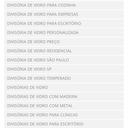
DIVISÓRIA DE VIDRO PARA COZINHA
DIVISÓRIA DE VIDRO PARA EMPRESAS
DIVISÓRIA DE VIDRO PARA ESCRITÓRIO
DIVISÓRIA DE VIDRO PERSONALIZADA
DIVISÓRIA DE VIDRO PREÇO
DIVISÓRIA DE VIDRO RESIDENCIAL
DIVISÓRIA DE VIDRO SÃO PAULO
DIVISÓRIA DE VIDRO SP
DIVISÓRIA DE VIDRO TEMPERADO
DIVISÓRIAS DE VIDRO
DIVISÓRIAS DE VIDRO COM MADEIRA
DIVISÓRIAS DE VIDRO COM METAL
DIVISÓRIAS DE VIDRO PARA CLÍNICAS
DIVISÓRIAS DE VIDRO PARA ESCRITÓRIO