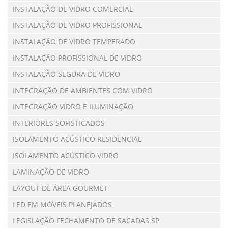
INSTALAÇÃO DE VIDRO COMERCIAL
INSTALAÇÃO DE VIDRO PROFISSIONAL
INSTALAÇÃO DE VIDRO TEMPERADO
INSTALAÇÃO PROFISSIONAL DE VIDRO
INSTALAÇÃO SEGURA DE VIDRO
INTEGRAÇÃO DE AMBIENTES COM VIDRO
INTEGRAÇÃO VIDRO E ILUMINAÇÃO
INTERIORES SOFISTICADOS
ISOLAMENTO ACÚSTICO RESIDENCIAL
ISOLAMENTO ACÚSTICO VIDRO
LAMINAÇÃO DE VIDRO
LAYOUT DE ÁREA GOURMET
LED EM MÓVEIS PLANEJADOS
LEGISLAÇÃO FECHAMENTO DE SACADAS SP