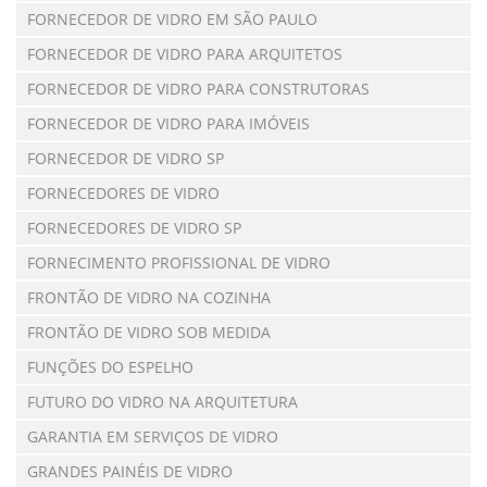
FORNECEDOR DE VIDRO EM SÃO PAULO
FORNECEDOR DE VIDRO PARA ARQUITETOS
FORNECEDOR DE VIDRO PARA CONSTRUTORAS
FORNECEDOR DE VIDRO PARA IMÓVEIS
FORNECEDOR DE VIDRO SP
FORNECEDORES DE VIDRO
FORNECEDORES DE VIDRO SP
FORNECIMENTO PROFISSIONAL DE VIDRO
FRONTÃO DE VIDRO NA COZINHA
FRONTÃO DE VIDRO SOB MEDIDA
FUNÇÕES DO ESPELHO
FUTURO DO VIDRO NA ARQUITETURA
GARANTIA EM SERVIÇOS DE VIDRO
GRANDES PAINÉIS DE VIDRO