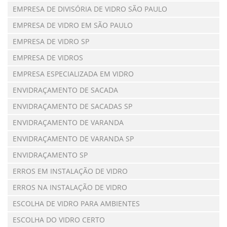
EMPRESA DE DIVISÓRIA DE VIDRO SÃO PAULO
EMPRESA DE VIDRO EM SÃO PAULO
EMPRESA DE VIDRO SP
EMPRESA DE VIDROS
EMPRESA ESPECIALIZADA EM VIDRO
ENVIDRAÇAMENTO DE SACADA
ENVIDRAÇAMENTO DE SACADAS SP
ENVIDRAÇAMENTO DE VARANDA
ENVIDRAÇAMENTO DE VARANDA SP
ENVIDRAÇAMENTO SP
ERROS EM INSTALAÇÃO DE VIDRO
ERROS NA INSTALAÇÃO DE VIDRO
ESCOLHA DE VIDRO PARA AMBIENTES
ESCOLHA DO VIDRO CERTO