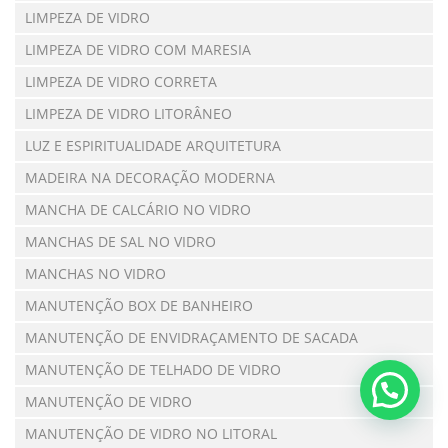
LIMPEZA DE VIDRO
LIMPEZA DE VIDRO COM MARESIA
LIMPEZA DE VIDRO CORRETA
LIMPEZA DE VIDRO LITORÂNEO
LUZ E ESPIRITUALIDADE ARQUITETURA
MADEIRA NA DECORAÇÃO MODERNA
MANCHA DE CALCÁRIO NO VIDRO
MANCHAS DE SAL NO VIDRO
MANCHAS NO VIDRO
MANUTENÇÃO BOX DE BANHEIRO
MANUTENÇÃO DE ENVIDRAÇAMENTO DE SACADA
MANUTENÇÃO DE TELHADO DE VIDRO
MANUTENÇÃO DE VIDRO
MANUTENÇÃO DE VIDRO NO LITORAL