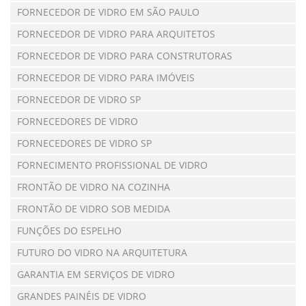
FORNECEDOR DE VIDRO EM SÃO PAULO
FORNECEDOR DE VIDRO PARA ARQUITETOS
FORNECEDOR DE VIDRO PARA CONSTRUTORAS
FORNECEDOR DE VIDRO PARA IMÓVEIS
FORNECEDOR DE VIDRO SP
FORNECEDORES DE VIDRO
FORNECEDORES DE VIDRO SP
FORNECIMENTO PROFISSIONAL DE VIDRO
FRONTÃO DE VIDRO NA COZINHA
FRONTÃO DE VIDRO SOB MEDIDA
FUNÇÕES DO ESPELHO
FUTURO DO VIDRO NA ARQUITETURA
GARANTIA EM SERVIÇOS DE VIDRO
GRANDES PAINÉIS DE VIDRO