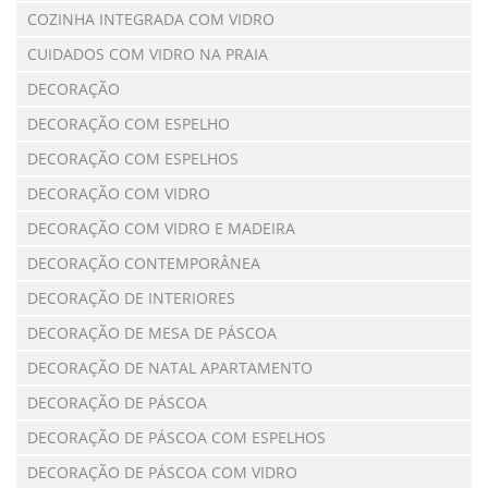
COZINHA INTEGRADA COM VIDRO
CUIDADOS COM VIDRO NA PRAIA
DECORAÇÃO
DECORAÇÃO COM ESPELHO
DECORAÇÃO COM ESPELHOS
DECORAÇÃO COM VIDRO
DECORAÇÃO COM VIDRO E MADEIRA
DECORAÇÃO CONTEMPORÂNEA
DECORAÇÃO DE INTERIORES
DECORAÇÃO DE MESA DE PÁSCOA
DECORAÇÃO DE NATAL APARTAMENTO
DECORAÇÃO DE PÁSCOA
DECORAÇÃO DE PÁSCOA COM ESPELHOS
DECORAÇÃO DE PÁSCOA COM VIDRO