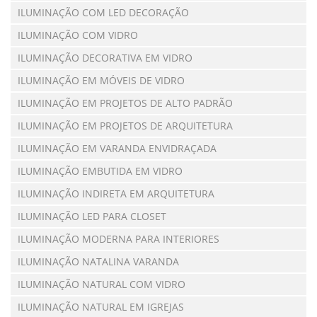
ILUMINAÇÃO COM LED DECORAÇÃO
ILUMINAÇÃO COM VIDRO
ILUMINAÇÃO DECORATIVA EM VIDRO
ILUMINAÇÃO EM MÓVEIS DE VIDRO
ILUMINAÇÃO EM PROJETOS DE ALTO PADRÃO
ILUMINAÇÃO EM PROJETOS DE ARQUITETURA
ILUMINAÇÃO EM VARANDA ENVIDRAÇADA
ILUMINAÇÃO EMBUTIDA EM VIDRO
ILUMINAÇÃO INDIRETA EM ARQUITETURA
ILUMINAÇÃO LED PARA CLOSET
ILUMINAÇÃO MODERNA PARA INTERIORES
ILUMINAÇÃO NATALINA VARANDA
ILUMINAÇÃO NATURAL COM VIDRO
ILUMINAÇÃO NATURAL EM IGREJAS