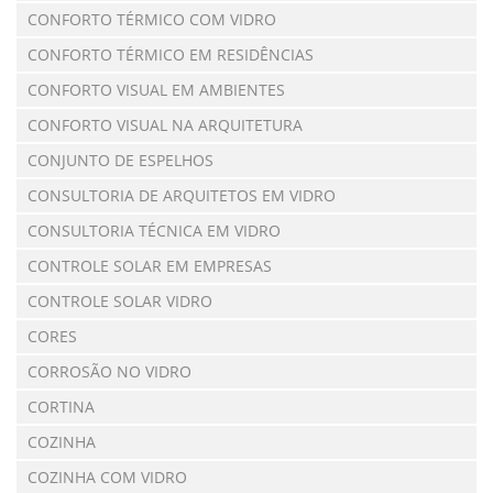
CONFORTO TÉRMICO COM VIDRO
CONFORTO TÉRMICO EM RESIDÊNCIAS
CONFORTO VISUAL EM AMBIENTES
CONFORTO VISUAL NA ARQUITETURA
CONJUNTO DE ESPELHOS
CONSULTORIA DE ARQUITETOS EM VIDRO
CONSULTORIA TÉCNICA EM VIDRO
CONTROLE SOLAR EM EMPRESAS
CONTROLE SOLAR VIDRO
CORES
CORROSÃO NO VIDRO
CORTINA
COZINHA
COZINHA COM VIDRO