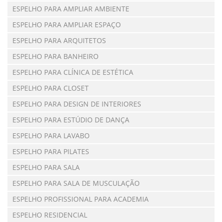
ESPELHO PARA AMPLIAR AMBIENTE
ESPELHO PARA AMPLIAR ESPAÇO
ESPELHO PARA ARQUITETOS
ESPELHO PARA BANHEIRO
ESPELHO PARA CLÍNICA DE ESTÉTICA
ESPELHO PARA CLOSET
ESPELHO PARA DESIGN DE INTERIORES
ESPELHO PARA ESTÚDIO DE DANÇA
ESPELHO PARA LAVABO
ESPELHO PARA PILATES
ESPELHO PARA SALA
ESPELHO PARA SALA DE MUSCULAÇÃO
ESPELHO PROFISSIONAL PARA ACADEMIA
ESPELHO RESIDENCIAL