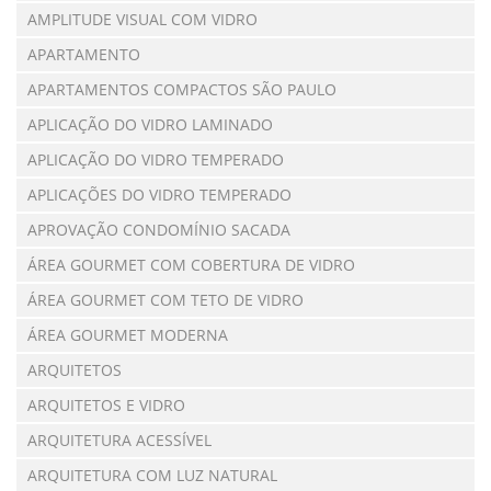
AMPLITUDE VISUAL COM VIDRO
APARTAMENTO
APARTAMENTOS COMPACTOS SÃO PAULO
APLICAÇÃO DO VIDRO LAMINADO
APLICAÇÃO DO VIDRO TEMPERADO
APLICAÇÕES DO VIDRO TEMPERADO
APROVAÇÃO CONDOMÍNIO SACADA
ÁREA GOURMET COM COBERTURA DE VIDRO
ÁREA GOURMET COM TETO DE VIDRO
ÁREA GOURMET MODERNA
ARQUITETOS
ARQUITETOS E VIDRO
ARQUITETURA ACESSÍVEL
ARQUITETURA COM LUZ NATURAL