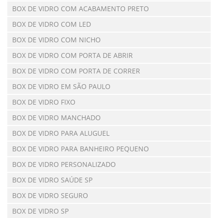
BOX DE VIDRO COM ACABAMENTO PRETO
BOX DE VIDRO COM LED
BOX DE VIDRO COM NICHO
BOX DE VIDRO COM PORTA DE ABRIR
BOX DE VIDRO COM PORTA DE CORRER
BOX DE VIDRO EM SÃO PAULO
BOX DE VIDRO FIXO
BOX DE VIDRO MANCHADO
BOX DE VIDRO PARA ALUGUEL
BOX DE VIDRO PARA BANHEIRO PEQUENO
BOX DE VIDRO PERSONALIZADO
BOX DE VIDRO SAÚDE SP
BOX DE VIDRO SEGURO
BOX DE VIDRO SP