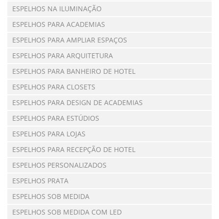
ESPELHOS NA ILUMINAÇÃO
ESPELHOS PARA ACADEMIAS
ESPELHOS PARA AMPLIAR ESPAÇOS
ESPELHOS PARA ARQUITETURA
ESPELHOS PARA BANHEIRO DE HOTEL
ESPELHOS PARA CLOSETS
ESPELHOS PARA DESIGN DE ACADEMIAS
ESPELHOS PARA ESTÚDIOS
ESPELHOS PARA LOJAS
ESPELHOS PARA RECEPÇÃO DE HOTEL
ESPELHOS PERSONALIZADOS
ESPELHOS PRATA
ESPELHOS SOB MEDIDA
ESPELHOS SOB MEDIDA COM LED