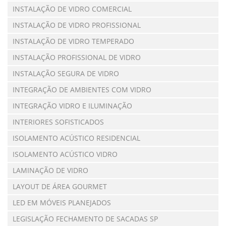
INSTALAÇÃO DE VIDRO COMERCIAL
INSTALAÇÃO DE VIDRO PROFISSIONAL
INSTALAÇÃO DE VIDRO TEMPERADO
INSTALAÇÃO PROFISSIONAL DE VIDRO
INSTALAÇÃO SEGURA DE VIDRO
INTEGRAÇÃO DE AMBIENTES COM VIDRO
INTEGRAÇÃO VIDRO E ILUMINAÇÃO
INTERIORES SOFISTICADOS
ISOLAMENTO ACÚSTICO RESIDENCIAL
ISOLAMENTO ACÚSTICO VIDRO
LAMINAÇÃO DE VIDRO
LAYOUT DE ÁREA GOURMET
LED EM MÓVEIS PLANEJADOS
LEGISLAÇÃO FECHAMENTO DE SACADAS SP