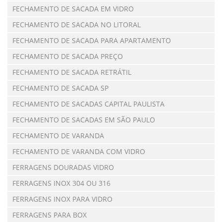
FECHAMENTO DE SACADA EM VIDRO
FECHAMENTO DE SACADA NO LITORAL
FECHAMENTO DE SACADA PARA APARTAMENTO
FECHAMENTO DE SACADA PREÇO
FECHAMENTO DE SACADA RETRÁTIL
FECHAMENTO DE SACADA SP
FECHAMENTO DE SACADAS CAPITAL PAULISTA
FECHAMENTO DE SACADAS EM SÃO PAULO
FECHAMENTO DE VARANDA
FECHAMENTO DE VARANDA COM VIDRO
FERRAGENS DOURADAS VIDRO
FERRAGENS INOX 304 OU 316
FERRAGENS INOX PARA VIDRO
FERRAGENS PARA BOX