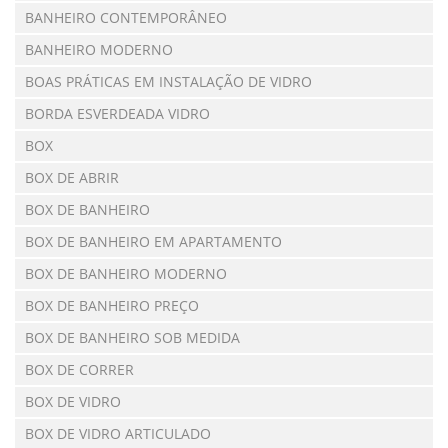
BANHEIRO CONTEMPORÂNEO
BANHEIRO MODERNO
BOAS PRÁTICAS EM INSTALAÇÃO DE VIDRO
BORDA ESVERDEADA VIDRO
BOX
BOX DE ABRIR
BOX DE BANHEIRO
BOX DE BANHEIRO EM APARTAMENTO
BOX DE BANHEIRO MODERNO
BOX DE BANHEIRO PREÇO
BOX DE BANHEIRO SOB MEDIDA
BOX DE CORRER
BOX DE VIDRO
BOX DE VIDRO ARTICULADO