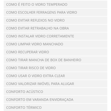
COMO É FEITO O VIDRO TEMPERADO
COMO ESCOLHER FERRAGENS PARA VIDRO
COMO EVITAR REFLEXOS NO VIDRO
COMO EVITAR RETRABALHO NA OBRA
COMO INSTALAR VIDRO CORRETAMENTE
COMO LIMPAR VIDRO MANCHADO
COMO RECUPERAR VIDRO
COMO TIRAR MANCHA DE BOX DE BANHEIRO
COMO TIRAR RISCO DE VIDRO
COMO USAR O VIDRO EXTRA CLEAR
COMO VALORIZAR IMÓVEL PARA ALUGAR
CONFORTO ACÚSTICO
CONFORTO EM VARANDA ENVIDRAÇADA
CONFORTO TÉRMICO