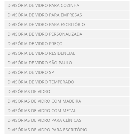
DIVISÓRIA DE VIDRO PARA COZINHA
DIVISÓRIA DE VIDRO PARA EMPRESAS
DIVISÓRIA DE VIDRO PARA ESCRITÓRIO
DIVISÓRIA DE VIDRO PERSONALIZADA
DIVISÓRIA DE VIDRO PREÇO
DIVISÓRIA DE VIDRO RESIDENCIAL
DIVISÓRIA DE VIDRO SÃO PAULO
DIVISÓRIA DE VIDRO SP
DIVISÓRIA DE VIDRO TEMPERADO
DIVISÓRIAS DE VIDRO
DIVISÓRIAS DE VIDRO COM MADEIRA
DIVISÓRIAS DE VIDRO COM METAL
DIVISÓRIAS DE VIDRO PARA CLÍNICAS
DIVISÓRIAS DE VIDRO PARA ESCRITÓRIO