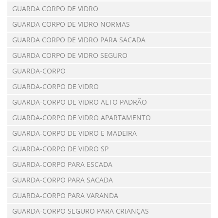
GUARDA CORPO DE VIDRO
GUARDA CORPO DE VIDRO NORMAS
GUARDA CORPO DE VIDRO PARA SACADA
GUARDA CORPO DE VIDRO SEGURO
GUARDA-CORPO
GUARDA-CORPO DE VIDRO
GUARDA-CORPO DE VIDRO ALTO PADRÃO
GUARDA-CORPO DE VIDRO APARTAMENTO
GUARDA-CORPO DE VIDRO E MADEIRA
GUARDA-CORPO DE VIDRO SP
GUARDA-CORPO PARA ESCADA
GUARDA-CORPO PARA SACADA
GUARDA-CORPO PARA VARANDA
GUARDA-CORPO SEGURO PARA CRIANÇAS