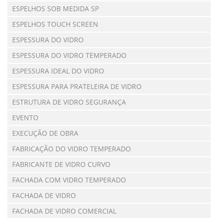
ESPELHOS SOB MEDIDA SP
ESPELHOS TOUCH SCREEN
ESPESSURA DO VIDRO
ESPESSURA DO VIDRO TEMPERADO
ESPESSURA IDEAL DO VIDRO
ESPESSURA PARA PRATELEIRA DE VIDRO
ESTRUTURA DE VIDRO SEGURANÇA
EVENTO
EXECUÇÃO DE OBRA
FABRICAÇÃO DO VIDRO TEMPERADO
FABRICANTE DE VIDRO CURVO
FACHADA COM VIDRO TEMPERADO
FACHADA DE VIDRO
FACHADA DE VIDRO COMERCIAL