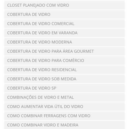
CLOSET PLANEJADO COM VIDRO
COBERTURA DE VIDRO
COBERTURA DE VIDRO COMERCIAL
COBERTURA DE VIDRO EM VARANDA
COBERTURA DE VIDRO MODERNA
COBERTURA DE VIDRO PARA ÁREA GOURMET
COBERTURA DE VIDRO PARA COMÉRCIO
COBERTURA DE VIDRO RESIDENCIAL
COBERTURA DE VIDRO SOB MEDIDA
COBERTURA DE VIDRO SP
COMBINAÇÕES DE VIDRO E METAL
COMO AUMENTAR VIDA ÚTIL DO VIDRO
COMO COMBINAR FERRAGENS COM VIDRO
COMO COMBINAR VIDRO E MADEIRA