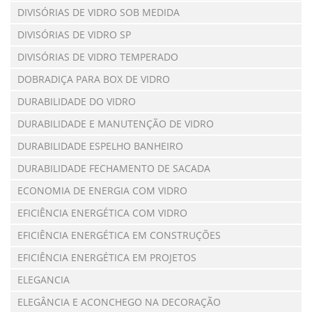
DIVISÓRIAS DE VIDRO SOB MEDIDA
DIVISÓRIAS DE VIDRO SP
DIVISÓRIAS DE VIDRO TEMPERADO
DOBRADIÇA PARA BOX DE VIDRO
DURABILIDADE DO VIDRO
DURABILIDADE E MANUTENÇÃO DE VIDRO
DURABILIDADE ESPELHO BANHEIRO
DURABILIDADE FECHAMENTO DE SACADA
ECONOMIA DE ENERGIA COM VIDRO
EFICIÊNCIA ENERGÉTICA COM VIDRO
EFICIÊNCIA ENERGÉTICA EM CONSTRUÇÕES
EFICIÊNCIA ENERGÉTICA EM PROJETOS
ELEGANCIA
ELEGÂNCIA E ACONCHEGO NA DECORAÇÃO