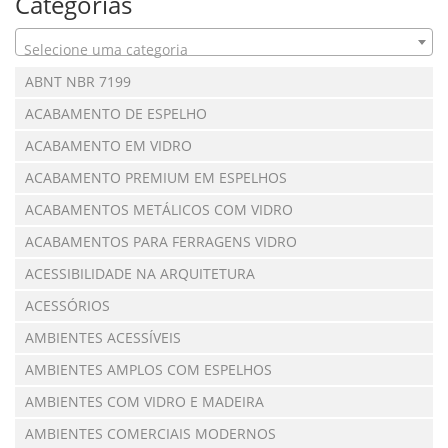
Categorias
Selecione uma categoria
ABNT NBR 7199
ACABAMENTO DE ESPELHO
ACABAMENTO EM VIDRO
ACABAMENTO PREMIUM EM ESPELHOS
ACABAMENTOS METÁLICOS COM VIDRO
ACABAMENTOS PARA FERRAGENS VIDRO
ACESSIBILIDADE NA ARQUITETURA
ACESSÓRIOS
AMBIENTES ACESSÍVEIS
AMBIENTES AMPLOS COM ESPELHOS
AMBIENTES COM VIDRO E MADEIRA
AMBIENTES COMERCIAIS MODERNOS