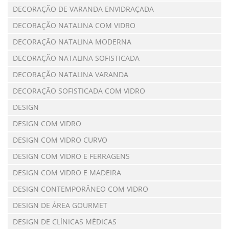
DECORAÇÃO DE VARANDA ENVIDRAÇADA
DECORAÇÃO NATALINA COM VIDRO
DECORAÇÃO NATALINA MODERNA
DECORAÇÃO NATALINA SOFISTICADA
DECORAÇÃO NATALINA VARANDA
DECORAÇÃO SOFISTICADA COM VIDRO
DESIGN
DESIGN COM VIDRO
DESIGN COM VIDRO CURVO
DESIGN COM VIDRO E FERRAGENS
DESIGN COM VIDRO E MADEIRA
DESIGN CONTEMPORÂNEO COM VIDRO
DESIGN DE ÁREA GOURMET
DESIGN DE CLÍNICAS MÉDICAS