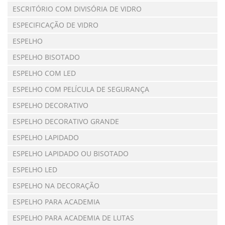
ESCRITÓRIO COM DIVISÓRIA DE VIDRO
ESPECIFICAÇÃO DE VIDRO
ESPELHO
ESPELHO BISOTADO
ESPELHO COM LED
ESPELHO COM PELÍCULA DE SEGURANÇA
ESPELHO DECORATIVO
ESPELHO DECORATIVO GRANDE
ESPELHO LAPIDADO
ESPELHO LAPIDADO OU BISOTADO
ESPELHO LED
ESPELHO NA DECORAÇÃO
ESPELHO PARA ACADEMIA
ESPELHO PARA ACADEMIA DE LUTAS