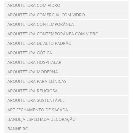
ARQUITETURA COM VIDRO
ARQUITETURA COMERCIAL COM VIDRO
ARQUITETURA CONTEMPORÂNEA
ARQUITETURA CONTEMPORÂNEA COM VIDRO
ARQUITETURA DE ALTO PADRÃO
ARQUITETURA GÓTICA
ARQUITETURA HOSPITALAR
ARQUITETURA MODERNA
ARQUITETURA PARA CLÍNICAS
ARQUITETURA RELIGIOSA
ARQUITETURA SUSTENTÁVEL
ART FECHAMENTO DE SACADA
BANDEJA ESPELHADA DECORAÇÃO
BANHEIRO