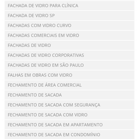
FACHADA DE VIDRO PARA CLÍNICA
FACHADA DE VIDRO SP
FACHADAS COM VIDRO CURVO
FACHADAS COMERCIAIS EM VIDRO
FACHADAS DE VIDRO
FACHADAS DE VIDRO CORPORATIVAS
FACHADAS DE VIDRO EM SÃO PAULO
FALHAS EM OBRAS COM VIDRO
FECHAMENTO DE ÁREA COMERCIAL
FECHAMENTO DE SACADA
FECHAMENTO DE SACADA COM SEGURANÇA
FECHAMENTO DE SACADA COM VIDRO
FECHAMENTO DE SACADA EM APARTAMENTO
FECHAMENTO DE SACADA EM CONDOMÍNIO