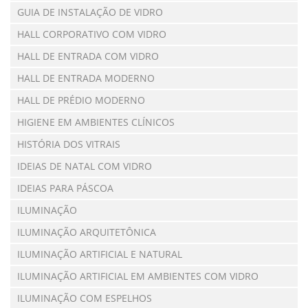
GUIA DE INSTALAÇÃO DE VIDRO
HALL CORPORATIVO COM VIDRO
HALL DE ENTRADA COM VIDRO
HALL DE ENTRADA MODERNO
HALL DE PRÉDIO MODERNO
HIGIENE EM AMBIENTES CLÍNICOS
HISTÓRIA DOS VITRAIS
IDEIAS DE NATAL COM VIDRO
IDEIAS PARA PÁSCOA
ILUMINAÇÃO
ILUMINAÇÃO ARQUITETÔNICA
ILUMINAÇÃO ARTIFICIAL E NATURAL
ILUMINAÇÃO ARTIFICIAL EM AMBIENTES COM VIDRO
ILUMINAÇÃO COM ESPELHOS