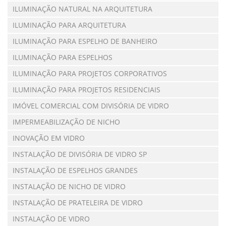
ILUMINAÇÃO NATURAL NA ARQUITETURA
ILUMINAÇÃO PARA ARQUITETURA
ILUMINAÇÃO PARA ESPELHO DE BANHEIRO
ILUMINAÇÃO PARA ESPELHOS
ILUMINAÇÃO PARA PROJETOS CORPORATIVOS
ILUMINAÇÃO PARA PROJETOS RESIDENCIAIS
IMÓVEL COMERCIAL COM DIVISÓRIA DE VIDRO
IMPERMEABILIZAÇÃO DE NICHO
INOVAÇÃO EM VIDRO
INSTALAÇÃO DE DIVISÓRIA DE VIDRO SP
INSTALAÇÃO DE ESPELHOS GRANDES
INSTALAÇÃO DE NICHO DE VIDRO
INSTALAÇÃO DE PRATELEIRA DE VIDRO
INSTALAÇÃO DE VIDRO