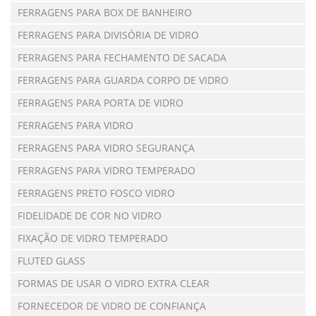
FERRAGENS PARA BOX DE BANHEIRO
FERRAGENS PARA DIVISÓRIA DE VIDRO
FERRAGENS PARA FECHAMENTO DE SACADA
FERRAGENS PARA GUARDA CORPO DE VIDRO
FERRAGENS PARA PORTA DE VIDRO
FERRAGENS PARA VIDRO
FERRAGENS PARA VIDRO SEGURANÇA
FERRAGENS PARA VIDRO TEMPERADO
FERRAGENS PRETO FOSCO VIDRO
FIDELIDADE DE COR NO VIDRO
FIXAÇÃO DE VIDRO TEMPERADO
FLUTED GLASS
FORMAS DE USAR O VIDRO EXTRA CLEAR
FORNECEDOR DE VIDRO DE CONFIANÇA