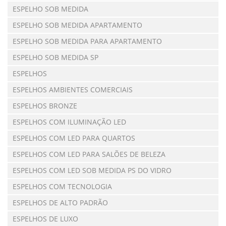
ESPELHO SOB MEDIDA
ESPELHO SOB MEDIDA APARTAMENTO
ESPELHO SOB MEDIDA PARA APARTAMENTO
ESPELHO SOB MEDIDA SP
ESPELHOS
ESPELHOS AMBIENTES COMERCIAIS
ESPELHOS BRONZE
ESPELHOS COM ILUMINAÇÃO LED
ESPELHOS COM LED PARA QUARTOS
ESPELHOS COM LED PARA SALÕES DE BELEZA
ESPELHOS COM LED SOB MEDIDA PS DO VIDRO
ESPELHOS COM TECNOLOGIA
ESPELHOS DE ALTO PADRÃO
ESPELHOS DE LUXO