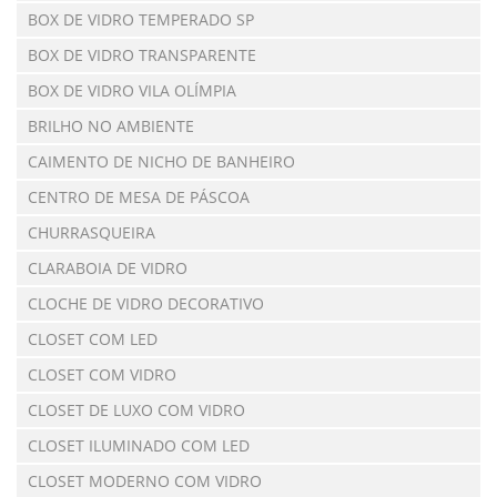
BOX DE VIDRO TEMPERADO SP
BOX DE VIDRO TRANSPARENTE
BOX DE VIDRO VILA OLÍMPIA
BRILHO NO AMBIENTE
CAIMENTO DE NICHO DE BANHEIRO
CENTRO DE MESA DE PÁSCOA
CHURRASQUEIRA
CLARABOIA DE VIDRO
CLOCHE DE VIDRO DECORATIVO
CLOSET COM LED
CLOSET COM VIDRO
CLOSET DE LUXO COM VIDRO
CLOSET ILUMINADO COM LED
CLOSET MODERNO COM VIDRO