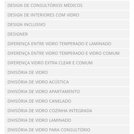
DESIGN DE CONSULTÓRIOS MÉDICOS
DESIGN DE INTERIORES COM VIDRO
DESIGN INCLUSIVO
DESIGNER
DIFERENÇA ENTRE VIDRO TEMPERADO E LAMINADO
DIFERENÇA ENTRE VIDRO TEMPERADO E VIDRO COMUM
DIFERENÇA VIDRO EXTRA CLEAR E COMUM
DIVISÓRIA DE VIDRO
DIVISÓRIA DE VIDRO ACÚSTICA
DIVISÓRIA DE VIDRO APARTAMENTO
DIVISÓRIA DE VIDRO CANELADO
DIVISÓRIA DE VIDRO COZINHA INTEGRADA
DIVISÓRIA DE VIDRO LAMINADO
DIVISÓRIA DE VIDRO PARA CONSULTÓRIO