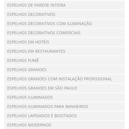
ESPELHOS DE PAREDE INTEIRA
ESPELHOS DECORATIVOS
ESPELHOS DECORATIVOS COM ILUMINAÇÃO
ESPELHOS DECORATIVOS COMERCIAIS
ESPELHOS EM HOTÉIS
ESPELHOS EM RESTAURANTES
ESPELHOS FUMÊ
ESPELHOS GRANDES
ESPELHOS GRANDES COM INSTALAÇÃO PROFISSIONAL
ESPELHOS GRANDES EM SÃO PAULO
ESPELHOS ILUMINADOS
ESPELHOS ILUMINADOS PARA BANHEIROS
ESPELHOS LAPIDADOS E BISOTADOS
ESPELHOS MODERNOS