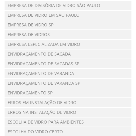
EMPRESA DE DIVISÓRIA DE VIDRO SÃO PAULO
EMPRESA DE VIDRO EM SÃO PAULO
EMPRESA DE VIDRO SP
EMPRESA DE VIDROS
EMPRESA ESPECIALIZADA EM VIDRO
ENVIDRAÇAMENTO DE SACADA
ENVIDRAÇAMENTO DE SACADAS SP
ENVIDRAÇAMENTO DE VARANDA
ENVIDRAÇAMENTO DE VARANDA SP
ENVIDRAÇAMENTO SP
ERROS EM INSTALAÇÃO DE VIDRO
ERROS NA INSTALAÇÃO DE VIDRO
ESCOLHA DE VIDRO PARA AMBIENTES
ESCOLHA DO VIDRO CERTO