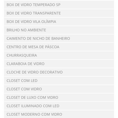
BOX DE VIDRO TEMPERADO SP
BOX DE VIDRO TRANSPARENTE
BOX DE VIDRO VILA OLÍMPIA
BRILHO NO AMBIENTE
CAIMENTO DE NICHO DE BANHEIRO
CENTRO DE MESA DE PÁSCOA
CHURRASQUEIRA
CLARABOIA DE VIDRO
CLOCHE DE VIDRO DECORATIVO
CLOSET COM LED
CLOSET COM VIDRO
CLOSET DE LUXO COM VIDRO
CLOSET ILUMINADO COM LED
CLOSET MODERNO COM VIDRO