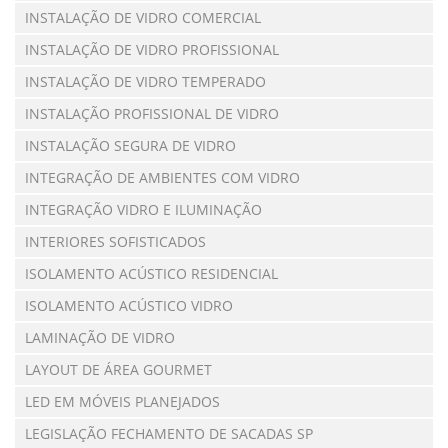
INSTALAÇÃO DE VIDRO COMERCIAL
INSTALAÇÃO DE VIDRO PROFISSIONAL
INSTALAÇÃO DE VIDRO TEMPERADO
INSTALAÇÃO PROFISSIONAL DE VIDRO
INSTALAÇÃO SEGURA DE VIDRO
INTEGRAÇÃO DE AMBIENTES COM VIDRO
INTEGRAÇÃO VIDRO E ILUMINAÇÃO
INTERIORES SOFISTICADOS
ISOLAMENTO ACÚSTICO RESIDENCIAL
ISOLAMENTO ACÚSTICO VIDRO
LAMINAÇÃO DE VIDRO
LAYOUT DE ÁREA GOURMET
LED EM MÓVEIS PLANEJADOS
LEGISLAÇÃO FECHAMENTO DE SACADAS SP