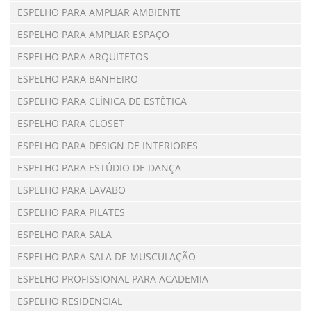
ESPELHO PARA AMPLIAR AMBIENTE
ESPELHO PARA AMPLIAR ESPAÇO
ESPELHO PARA ARQUITETOS
ESPELHO PARA BANHEIRO
ESPELHO PARA CLÍNICA DE ESTÉTICA
ESPELHO PARA CLOSET
ESPELHO PARA DESIGN DE INTERIORES
ESPELHO PARA ESTÚDIO DE DANÇA
ESPELHO PARA LAVABO
ESPELHO PARA PILATES
ESPELHO PARA SALA
ESPELHO PARA SALA DE MUSCULAÇÃO
ESPELHO PROFISSIONAL PARA ACADEMIA
ESPELHO RESIDENCIAL