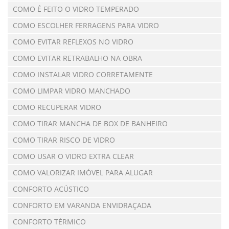
COMO É FEITO O VIDRO TEMPERADO
COMO ESCOLHER FERRAGENS PARA VIDRO
COMO EVITAR REFLEXOS NO VIDRO
COMO EVITAR RETRABALHO NA OBRA
COMO INSTALAR VIDRO CORRETAMENTE
COMO LIMPAR VIDRO MANCHADO
COMO RECUPERAR VIDRO
COMO TIRAR MANCHA DE BOX DE BANHEIRO
COMO TIRAR RISCO DE VIDRO
COMO USAR O VIDRO EXTRA CLEAR
COMO VALORIZAR IMÓVEL PARA ALUGAR
CONFORTO ACÚSTICO
CONFORTO EM VARANDA ENVIDRAÇADA
CONFORTO TÉRMICO