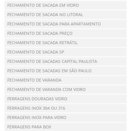
FECHAMENTO DE SACADA EM VIDRO
FECHAMENTO DE SACADA NO LITORAL
FECHAMENTO DE SACADA PARA APARTAMENTO
FECHAMENTO DE SACADA PREÇO
FECHAMENTO DE SACADA RETRÁTIL
FECHAMENTO DE SACADA SP
FECHAMENTO DE SACADAS CAPITAL PAULISTA
FECHAMENTO DE SACADAS EM SÃO PAULO
FECHAMENTO DE VARANDA
FECHAMENTO DE VARANDA COM VIDRO
FERRAGENS DOURADAS VIDRO
FERRAGENS INOX 304 OU 316
FERRAGENS INOX PARA VIDRO
FERRAGENS PARA BOX