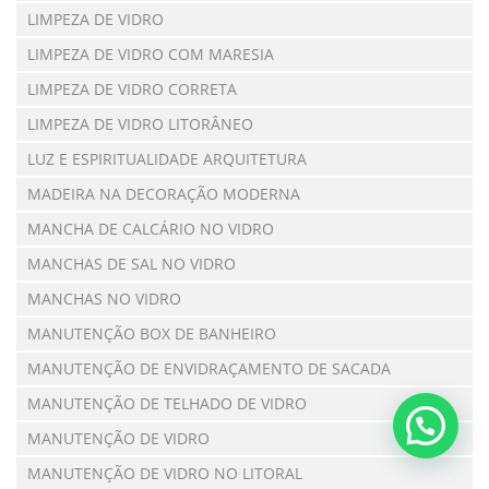
LIMPEZA DE VIDRO
LIMPEZA DE VIDRO COM MARESIA
LIMPEZA DE VIDRO CORRETA
LIMPEZA DE VIDRO LITORÂNEO
LUZ E ESPIRITUALIDADE ARQUITETURA
MADEIRA NA DECORAÇÃO MODERNA
MANCHA DE CALCÁRIO NO VIDRO
MANCHAS DE SAL NO VIDRO
MANCHAS NO VIDRO
MANUTENÇÃO BOX DE BANHEIRO
MANUTENÇÃO DE ENVIDRAÇAMENTO DE SACADA
MANUTENÇÃO DE TELHADO DE VIDRO
MANUTENÇÃO DE VIDRO
MANUTENÇÃO DE VIDRO NO LITORAL