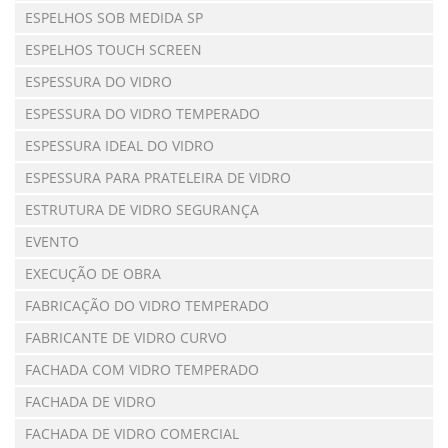
ESPELHOS SOB MEDIDA SP
ESPELHOS TOUCH SCREEN
ESPESSURA DO VIDRO
ESPESSURA DO VIDRO TEMPERADO
ESPESSURA IDEAL DO VIDRO
ESPESSURA PARA PRATELEIRA DE VIDRO
ESTRUTURA DE VIDRO SEGURANÇA
EVENTO
EXECUÇÃO DE OBRA
FABRICAÇÃO DO VIDRO TEMPERADO
FABRICANTE DE VIDRO CURVO
FACHADA COM VIDRO TEMPERADO
FACHADA DE VIDRO
FACHADA DE VIDRO COMERCIAL