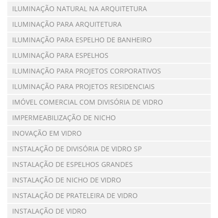
ILUMINAÇÃO NATURAL NA ARQUITETURA
ILUMINAÇÃO PARA ARQUITETURA
ILUMINAÇÃO PARA ESPELHO DE BANHEIRO
ILUMINAÇÃO PARA ESPELHOS
ILUMINAÇÃO PARA PROJETOS CORPORATIVOS
ILUMINAÇÃO PARA PROJETOS RESIDENCIAIS
IMÓVEL COMERCIAL COM DIVISÓRIA DE VIDRO
IMPERMEABILIZAÇÃO DE NICHO
INOVAÇÃO EM VIDRO
INSTALAÇÃO DE DIVISÓRIA DE VIDRO SP
INSTALAÇÃO DE ESPELHOS GRANDES
INSTALAÇÃO DE NICHO DE VIDRO
INSTALAÇÃO DE PRATELEIRA DE VIDRO
INSTALAÇÃO DE VIDRO