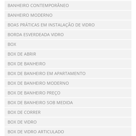
BANHEIRO CONTEMPORÂNEO
BANHEIRO MODERNO
BOAS PRÁTICAS EM INSTALAÇÃO DE VIDRO
BORDA ESVERDEADA VIDRO
BOX
BOX DE ABRIR
BOX DE BANHEIRO
BOX DE BANHEIRO EM APARTAMENTO
BOX DE BANHEIRO MODERNO
BOX DE BANHEIRO PREÇO
BOX DE BANHEIRO SOB MEDIDA
BOX DE CORRER
BOX DE VIDRO
BOX DE VIDRO ARTICULADO