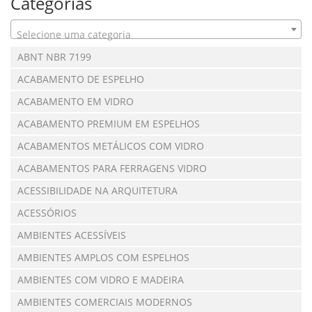
Categorias
Selecione uma categoria
ABNT NBR 7199
ACABAMENTO DE ESPELHO
ACABAMENTO EM VIDRO
ACABAMENTO PREMIUM EM ESPELHOS
ACABAMENTOS METÁLICOS COM VIDRO
ACABAMENTOS PARA FERRAGENS VIDRO
ACESSIBILIDADE NA ARQUITETURA
ACESSÓRIOS
AMBIENTES ACESSÍVEIS
AMBIENTES AMPLOS COM ESPELHOS
AMBIENTES COM VIDRO E MADEIRA
AMBIENTES COMERCIAIS MODERNOS