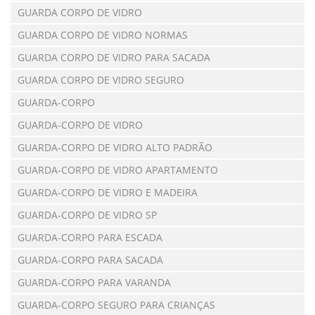
GUARDA CORPO DE VIDRO
GUARDA CORPO DE VIDRO NORMAS
GUARDA CORPO DE VIDRO PARA SACADA
GUARDA CORPO DE VIDRO SEGURO
GUARDA-CORPO
GUARDA-CORPO DE VIDRO
GUARDA-CORPO DE VIDRO ALTO PADRÃO
GUARDA-CORPO DE VIDRO APARTAMENTO
GUARDA-CORPO DE VIDRO E MADEIRA
GUARDA-CORPO DE VIDRO SP
GUARDA-CORPO PARA ESCADA
GUARDA-CORPO PARA SACADA
GUARDA-CORPO PARA VARANDA
GUARDA-CORPO SEGURO PARA CRIANÇAS