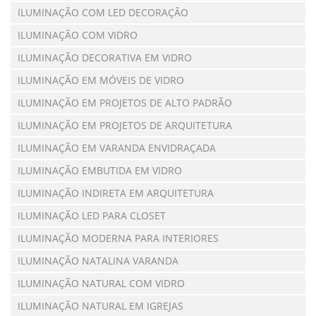
ILUMINAÇÃO COM LED DECORAÇÃO
ILUMINAÇÃO COM VIDRO
ILUMINAÇÃO DECORATIVA EM VIDRO
ILUMINAÇÃO EM MÓVEIS DE VIDRO
ILUMINAÇÃO EM PROJETOS DE ALTO PADRÃO
ILUMINAÇÃO EM PROJETOS DE ARQUITETURA
ILUMINAÇÃO EM VARANDA ENVIDRAÇADA
ILUMINAÇÃO EMBUTIDA EM VIDRO
ILUMINAÇÃO INDIRETA EM ARQUITETURA
ILUMINAÇÃO LED PARA CLOSET
ILUMINAÇÃO MODERNA PARA INTERIORES
ILUMINAÇÃO NATALINA VARANDA
ILUMINAÇÃO NATURAL COM VIDRO
ILUMINAÇÃO NATURAL EM IGREJAS