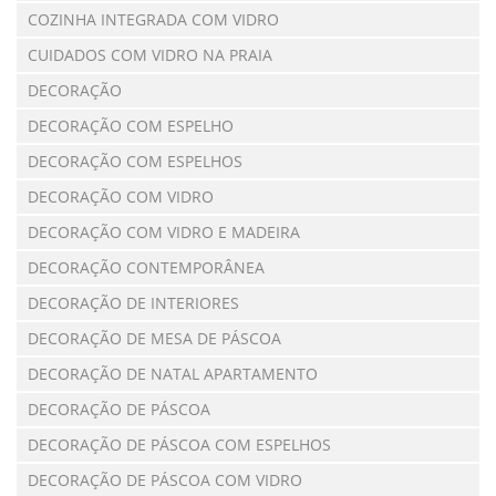
COZINHA INTEGRADA COM VIDRO
CUIDADOS COM VIDRO NA PRAIA
DECORAÇÃO
DECORAÇÃO COM ESPELHO
DECORAÇÃO COM ESPELHOS
DECORAÇÃO COM VIDRO
DECORAÇÃO COM VIDRO E MADEIRA
DECORAÇÃO CONTEMPORÂNEA
DECORAÇÃO DE INTERIORES
DECORAÇÃO DE MESA DE PÁSCOA
DECORAÇÃO DE NATAL APARTAMENTO
DECORAÇÃO DE PÁSCOA
DECORAÇÃO DE PÁSCOA COM ESPELHOS
DECORAÇÃO DE PÁSCOA COM VIDRO