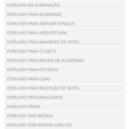
ESPELHOS NA ILUMINAÇÃO
ESPELHOS PARA ACADEMIAS
ESPELHOS PARA AMPLIAR ESPAÇOS
ESPELHOS PARA ARQUITETURA
ESPELHOS PARA BANHEIRO DE HOTEL
ESPELHOS PARA CLOSETS
ESPELHOS PARA DESIGN DE ACADEMIAS
ESPELHOS PARA ESTÚDIOS
ESPELHOS PARA LOJAS
ESPELHOS PARA RECEPÇÃO DE HOTEL
ESPELHOS PERSONALIZADOS
ESPELHOS PRATA
ESPELHOS SOB MEDIDA
ESPELHOS SOB MEDIDA COM LED