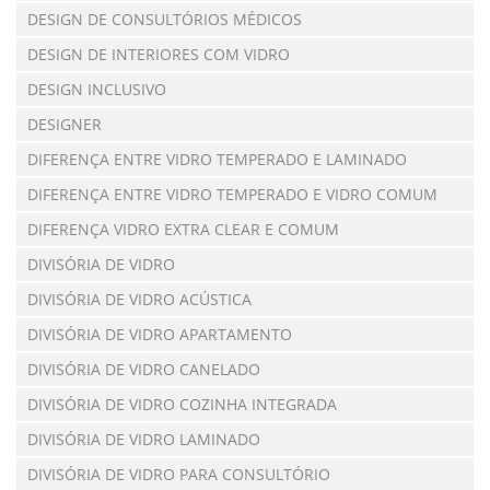
DESIGN DE CONSULTÓRIOS MÉDICOS
DESIGN DE INTERIORES COM VIDRO
DESIGN INCLUSIVO
DESIGNER
DIFERENÇA ENTRE VIDRO TEMPERADO E LAMINADO
DIFERENÇA ENTRE VIDRO TEMPERADO E VIDRO COMUM
DIFERENÇA VIDRO EXTRA CLEAR E COMUM
DIVISÓRIA DE VIDRO
DIVISÓRIA DE VIDRO ACÚSTICA
DIVISÓRIA DE VIDRO APARTAMENTO
DIVISÓRIA DE VIDRO CANELADO
DIVISÓRIA DE VIDRO COZINHA INTEGRADA
DIVISÓRIA DE VIDRO LAMINADO
DIVISÓRIA DE VIDRO PARA CONSULTÓRIO