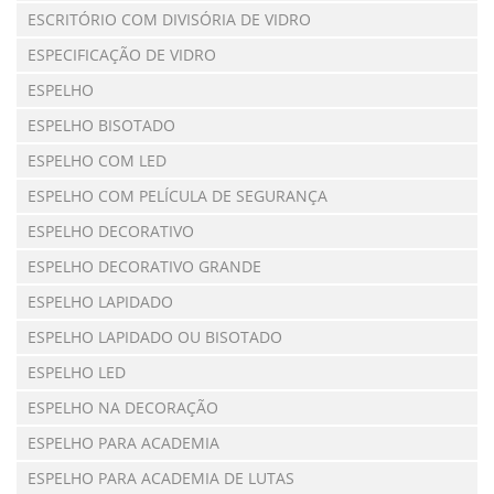
ESCRITÓRIO COM DIVISÓRIA DE VIDRO
ESPECIFICAÇÃO DE VIDRO
ESPELHO
ESPELHO BISOTADO
ESPELHO COM LED
ESPELHO COM PELÍCULA DE SEGURANÇA
ESPELHO DECORATIVO
ESPELHO DECORATIVO GRANDE
ESPELHO LAPIDADO
ESPELHO LAPIDADO OU BISOTADO
ESPELHO LED
ESPELHO NA DECORAÇÃO
ESPELHO PARA ACADEMIA
ESPELHO PARA ACADEMIA DE LUTAS