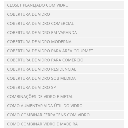
CLOSET PLANEJADO COM VIDRO
COBERTURA DE VIDRO
COBERTURA DE VIDRO COMERCIAL
COBERTURA DE VIDRO EM VARANDA
COBERTURA DE VIDRO MODERNA
COBERTURA DE VIDRO PARA ÁREA GOURMET
COBERTURA DE VIDRO PARA COMÉRCIO
COBERTURA DE VIDRO RESIDENCIAL
COBERTURA DE VIDRO SOB MEDIDA
COBERTURA DE VIDRO SP
COMBINAÇÕES DE VIDRO E METAL
COMO AUMENTAR VIDA ÚTIL DO VIDRO
COMO COMBINAR FERRAGENS COM VIDRO
COMO COMBINAR VIDRO E MADEIRA