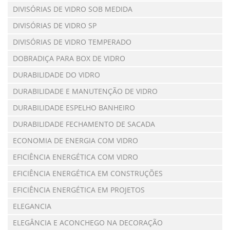
DIVISÓRIAS DE VIDRO SOB MEDIDA
DIVISÓRIAS DE VIDRO SP
DIVISÓRIAS DE VIDRO TEMPERADO
DOBRADIÇA PARA BOX DE VIDRO
DURABILIDADE DO VIDRO
DURABILIDADE E MANUTENÇÃO DE VIDRO
DURABILIDADE ESPELHO BANHEIRO
DURABILIDADE FECHAMENTO DE SACADA
ECONOMIA DE ENERGIA COM VIDRO
EFICIÊNCIA ENERGÉTICA COM VIDRO
EFICIÊNCIA ENERGÉTICA EM CONSTRUÇÕES
EFICIÊNCIA ENERGÉTICA EM PROJETOS
ELEGANCIA
ELEGÂNCIA E ACONCHEGO NA DECORAÇÃO