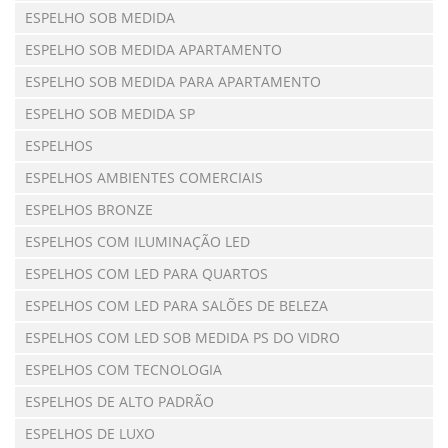
ESPELHO SOB MEDIDA
ESPELHO SOB MEDIDA APARTAMENTO
ESPELHO SOB MEDIDA PARA APARTAMENTO
ESPELHO SOB MEDIDA SP
ESPELHOS
ESPELHOS AMBIENTES COMERCIAIS
ESPELHOS BRONZE
ESPELHOS COM ILUMINAÇÃO LED
ESPELHOS COM LED PARA QUARTOS
ESPELHOS COM LED PARA SALÕES DE BELEZA
ESPELHOS COM LED SOB MEDIDA PS DO VIDRO
ESPELHOS COM TECNOLOGIA
ESPELHOS DE ALTO PADRÃO
ESPELHOS DE LUXO