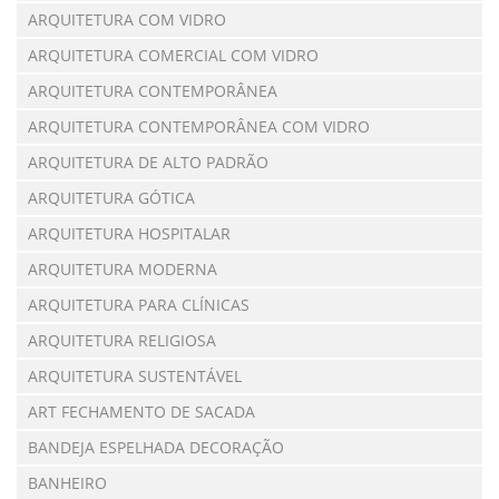
ARQUITETURA COM VIDRO
ARQUITETURA COMERCIAL COM VIDRO
ARQUITETURA CONTEMPORÂNEA
ARQUITETURA CONTEMPORÂNEA COM VIDRO
ARQUITETURA DE ALTO PADRÃO
ARQUITETURA GÓTICA
ARQUITETURA HOSPITALAR
ARQUITETURA MODERNA
ARQUITETURA PARA CLÍNICAS
ARQUITETURA RELIGIOSA
ARQUITETURA SUSTENTÁVEL
ART FECHAMENTO DE SACADA
BANDEJA ESPELHADA DECORAÇÃO
BANHEIRO