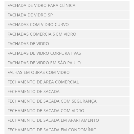
FACHADA DE VIDRO PARA CLÍNICA
FACHADA DE VIDRO SP
FACHADAS COM VIDRO CURVO
FACHADAS COMERCIAIS EM VIDRO
FACHADAS DE VIDRO
FACHADAS DE VIDRO CORPORATIVAS
FACHADAS DE VIDRO EM SÃO PAULO
FALHAS EM OBRAS COM VIDRO
FECHAMENTO DE ÁREA COMERCIAL
FECHAMENTO DE SACADA
FECHAMENTO DE SACADA COM SEGURANÇA
FECHAMENTO DE SACADA COM VIDRO
FECHAMENTO DE SACADA EM APARTAMENTO
FECHAMENTO DE SACADA EM CONDOMÍNIO