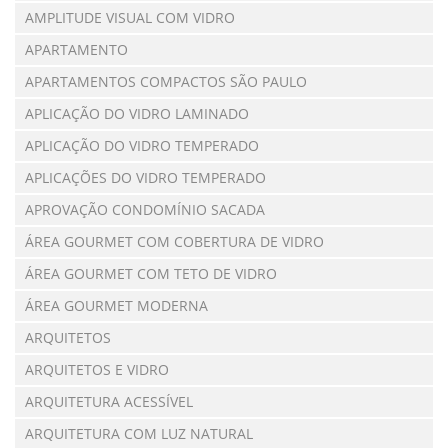
AMPLITUDE VISUAL COM VIDRO
APARTAMENTO
APARTAMENTOS COMPACTOS SÃO PAULO
APLICAÇÃO DO VIDRO LAMINADO
APLICAÇÃO DO VIDRO TEMPERADO
APLICAÇÕES DO VIDRO TEMPERADO
APROVAÇÃO CONDOMÍNIO SACADA
ÁREA GOURMET COM COBERTURA DE VIDRO
ÁREA GOURMET COM TETO DE VIDRO
ÁREA GOURMET MODERNA
ARQUITETOS
ARQUITETOS E VIDRO
ARQUITETURA ACESSÍVEL
ARQUITETURA COM LUZ NATURAL