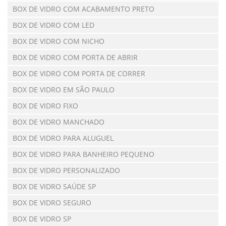
BOX DE VIDRO COM ACABAMENTO PRETO
BOX DE VIDRO COM LED
BOX DE VIDRO COM NICHO
BOX DE VIDRO COM PORTA DE ABRIR
BOX DE VIDRO COM PORTA DE CORRER
BOX DE VIDRO EM SÃO PAULO
BOX DE VIDRO FIXO
BOX DE VIDRO MANCHADO
BOX DE VIDRO PARA ALUGUEL
BOX DE VIDRO PARA BANHEIRO PEQUENO
BOX DE VIDRO PERSONALIZADO
BOX DE VIDRO SAÚDE SP
BOX DE VIDRO SEGURO
BOX DE VIDRO SP