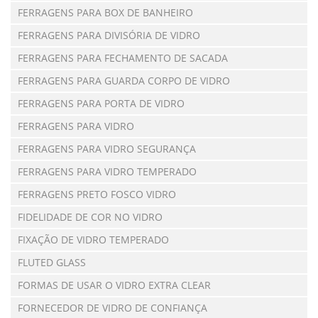
FERRAGENS PARA BOX DE BANHEIRO
FERRAGENS PARA DIVISÓRIA DE VIDRO
FERRAGENS PARA FECHAMENTO DE SACADA
FERRAGENS PARA GUARDA CORPO DE VIDRO
FERRAGENS PARA PORTA DE VIDRO
FERRAGENS PARA VIDRO
FERRAGENS PARA VIDRO SEGURANÇA
FERRAGENS PARA VIDRO TEMPERADO
FERRAGENS PRETO FOSCO VIDRO
FIDELIDADE DE COR NO VIDRO
FIXAÇÃO DE VIDRO TEMPERADO
FLUTED GLASS
FORMAS DE USAR O VIDRO EXTRA CLEAR
FORNECEDOR DE VIDRO DE CONFIANÇA