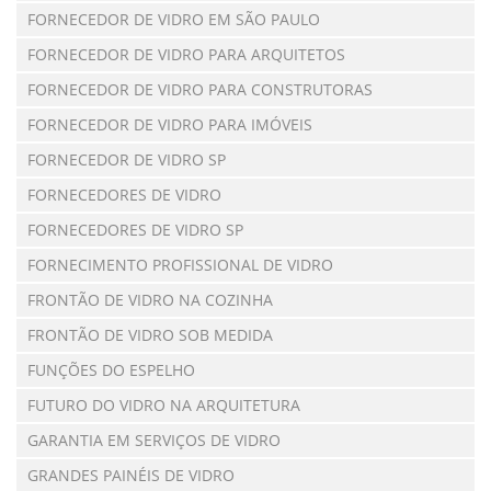
FORNECEDOR DE VIDRO EM SÃO PAULO
FORNECEDOR DE VIDRO PARA ARQUITETOS
FORNECEDOR DE VIDRO PARA CONSTRUTORAS
FORNECEDOR DE VIDRO PARA IMÓVEIS
FORNECEDOR DE VIDRO SP
FORNECEDORES DE VIDRO
FORNECEDORES DE VIDRO SP
FORNECIMENTO PROFISSIONAL DE VIDRO
FRONTÃO DE VIDRO NA COZINHA
FRONTÃO DE VIDRO SOB MEDIDA
FUNÇÕES DO ESPELHO
FUTURO DO VIDRO NA ARQUITETURA
GARANTIA EM SERVIÇOS DE VIDRO
GRANDES PAINÉIS DE VIDRO