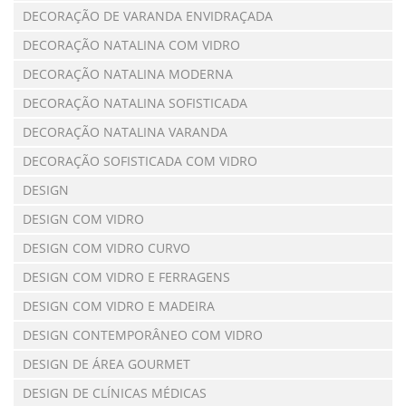
DECORAÇÃO DE VARANDA ENVIDRAÇADA
DECORAÇÃO NATALINA COM VIDRO
DECORAÇÃO NATALINA MODERNA
DECORAÇÃO NATALINA SOFISTICADA
DECORAÇÃO NATALINA VARANDA
DECORAÇÃO SOFISTICADA COM VIDRO
DESIGN
DESIGN COM VIDRO
DESIGN COM VIDRO CURVO
DESIGN COM VIDRO E FERRAGENS
DESIGN COM VIDRO E MADEIRA
DESIGN CONTEMPORÂNEO COM VIDRO
DESIGN DE ÁREA GOURMET
DESIGN DE CLÍNICAS MÉDICAS