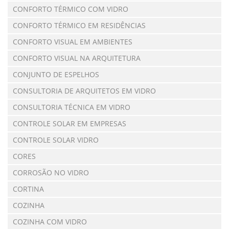
CONFORTO TÉRMICO COM VIDRO
CONFORTO TÉRMICO EM RESIDÊNCIAS
CONFORTO VISUAL EM AMBIENTES
CONFORTO VISUAL NA ARQUITETURA
CONJUNTO DE ESPELHOS
CONSULTORIA DE ARQUITETOS EM VIDRO
CONSULTORIA TÉCNICA EM VIDRO
CONTROLE SOLAR EM EMPRESAS
CONTROLE SOLAR VIDRO
CORES
CORROSÃO NO VIDRO
CORTINA
COZINHA
COZINHA COM VIDRO