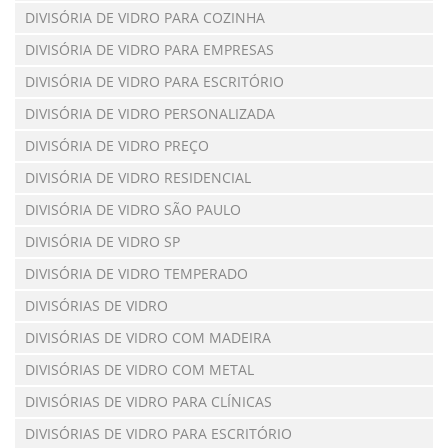
DIVISÓRIA DE VIDRO PARA COZINHA
DIVISÓRIA DE VIDRO PARA EMPRESAS
DIVISÓRIA DE VIDRO PARA ESCRITÓRIO
DIVISÓRIA DE VIDRO PERSONALIZADA
DIVISÓRIA DE VIDRO PREÇO
DIVISÓRIA DE VIDRO RESIDENCIAL
DIVISÓRIA DE VIDRO SÃO PAULO
DIVISÓRIA DE VIDRO SP
DIVISÓRIA DE VIDRO TEMPERADO
DIVISÓRIAS DE VIDRO
DIVISÓRIAS DE VIDRO COM MADEIRA
DIVISÓRIAS DE VIDRO COM METAL
DIVISÓRIAS DE VIDRO PARA CLÍNICAS
DIVISÓRIAS DE VIDRO PARA ESCRITÓRIO