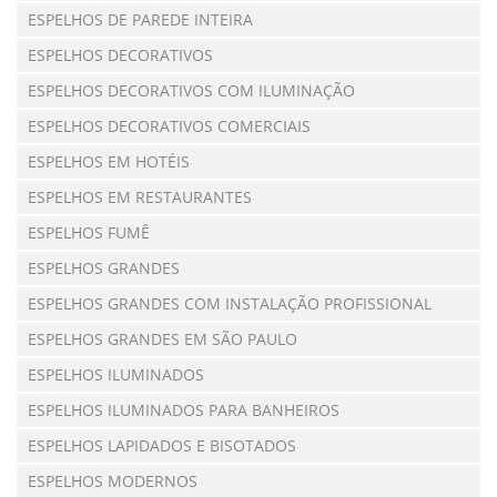
ESPELHOS DE PAREDE INTEIRA
ESPELHOS DECORATIVOS
ESPELHOS DECORATIVOS COM ILUMINAÇÃO
ESPELHOS DECORATIVOS COMERCIAIS
ESPELHOS EM HOTÉIS
ESPELHOS EM RESTAURANTES
ESPELHOS FUMÊ
ESPELHOS GRANDES
ESPELHOS GRANDES COM INSTALAÇÃO PROFISSIONAL
ESPELHOS GRANDES EM SÃO PAULO
ESPELHOS ILUMINADOS
ESPELHOS ILUMINADOS PARA BANHEIROS
ESPELHOS LAPIDADOS E BISOTADOS
ESPELHOS MODERNOS