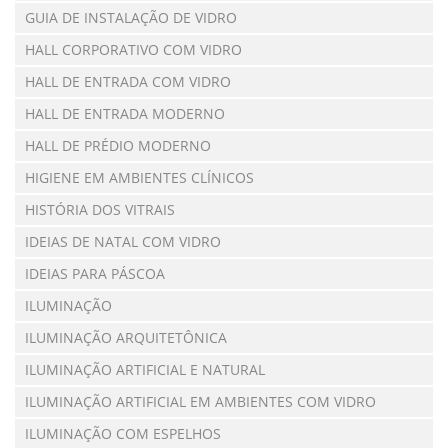
GUIA DE INSTALAÇÃO DE VIDRO
HALL CORPORATIVO COM VIDRO
HALL DE ENTRADA COM VIDRO
HALL DE ENTRADA MODERNO
HALL DE PRÉDIO MODERNO
HIGIENE EM AMBIENTES CLÍNICOS
HISTÓRIA DOS VITRAIS
IDEIAS DE NATAL COM VIDRO
IDEIAS PARA PÁSCOA
ILUMINAÇÃO
ILUMINAÇÃO ARQUITETÔNICA
ILUMINAÇÃO ARTIFICIAL E NATURAL
ILUMINAÇÃO ARTIFICIAL EM AMBIENTES COM VIDRO
ILUMINAÇÃO COM ESPELHOS