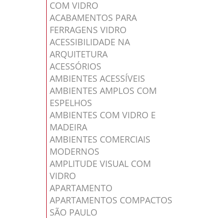
COM VIDRO
ACABAMENTOS PARA
FERRAGENS VIDRO
ACESSIBILIDADE NA
ARQUITETURA
ACESSÓRIOS
AMBIENTES ACESSÍVEIS
AMBIENTES AMPLOS COM
ESPELHOS
AMBIENTES COM VIDRO E
MADEIRA
AMBIENTES COMERCIAIS
MODERNOS
AMPLITUDE VISUAL COM
VIDRO
APARTAMENTO
APARTAMENTOS COMPACTOS
SÃO PAULO