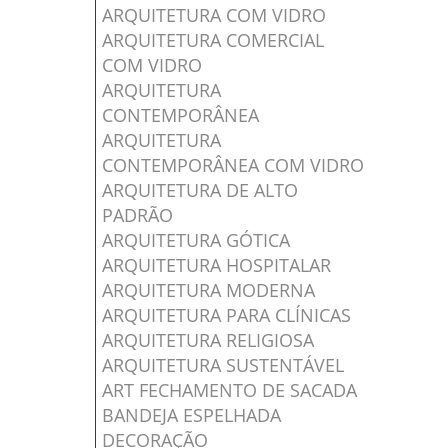
ARQUITETURA COM VIDRO
ARQUITETURA COMERCIAL
COM VIDRO
ARQUITETURA
CONTEMPORÂNEA
ARQUITETURA
CONTEMPORÂNEA COM VIDRO
ARQUITETURA DE ALTO
PADRÃO
ARQUITETURA GÓTICA
ARQUITETURA HOSPITALAR
ARQUITETURA MODERNA
ARQUITETURA PARA CLÍNICAS
ARQUITETURA RELIGIOSA
ARQUITETURA SUSTENTÁVEL
ART FECHAMENTO DE SACADA
BANDEJA ESPELHADA
DECORAÇÃO