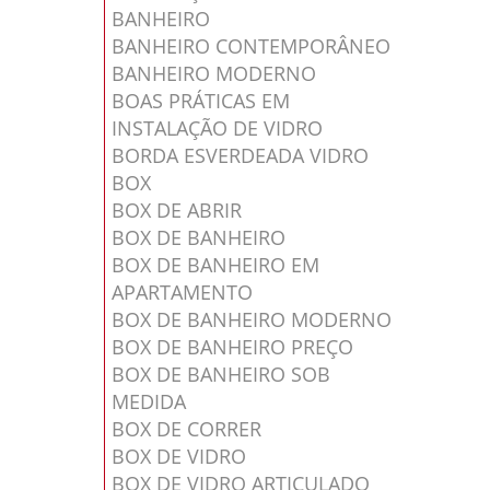
BANHEIRO
BANHEIRO CONTEMPORÂNEO
BANHEIRO MODERNO
BOAS PRÁTICAS EM
INSTALAÇÃO DE VIDRO
BORDA ESVERDEADA VIDRO
BOX
BOX DE ABRIR
BOX DE BANHEIRO
BOX DE BANHEIRO EM
APARTAMENTO
BOX DE BANHEIRO MODERNO
BOX DE BANHEIRO PREÇO
BOX DE BANHEIRO SOB
MEDIDA
BOX DE CORRER
BOX DE VIDRO
BOX DE VIDRO ARTICULADO