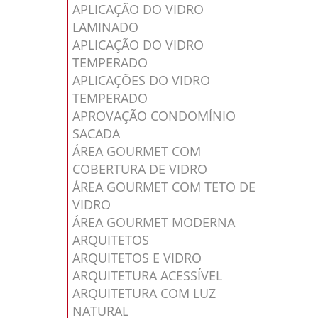
APLICAÇÃO DO VIDRO
LAMINADO
APLICAÇÃO DO VIDRO
TEMPERADO
APLICAÇÕES DO VIDRO
TEMPERADO
APROVAÇÃO CONDOMÍNIO
SACADA
ÁREA GOURMET COM
COBERTURA DE VIDRO
ÁREA GOURMET COM TETO DE
VIDRO
ÁREA GOURMET MODERNA
ARQUITETOS
ARQUITETOS E VIDRO
ARQUITETURA ACESSÍVEL
ARQUITETURA COM LUZ
NATURAL