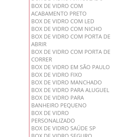
BOX DE VIDRO COM
ACABAMENTO PRETO
BOX DE VIDRO COM LED
BOX DE VIDRO COM NICHO
BOX DE VIDRO COM PORTA DE
ABRIR
BOX DE VIDRO COM PORTA DE
CORRER
BOX DE VIDRO EM SÃO PAULO
BOX DE VIDRO FIXO
BOX DE VIDRO MANCHADO
BOX DE VIDRO PARA ALUGUEL
BOX DE VIDRO PARA
BANHEIRO PEQUENO
BOX DE VIDRO
PERSONALIZADO
BOX DE VIDRO SAÚDE SP
BOX DE VIDRO SEGURO