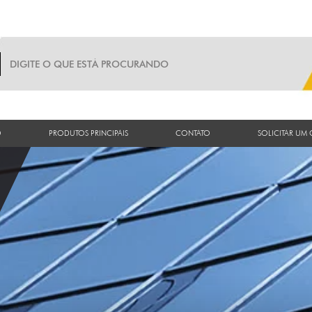
O
PRODUTOS PRINCIPAIS
CONTATO
SOLICITAR UM