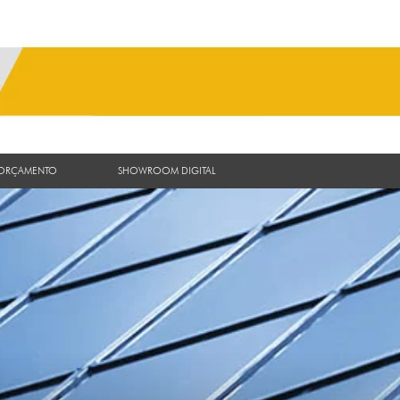
 ORÇAMENTO
SHOWROOM DIGITAL