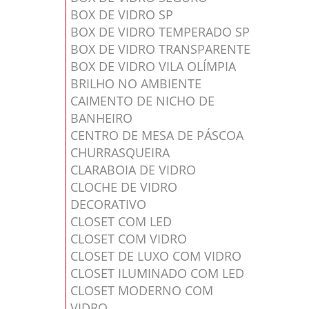
BOX DE VIDRO SP
BOX DE VIDRO TEMPERADO SP
BOX DE VIDRO TRANSPARENTE
BOX DE VIDRO VILA OLÍMPIA
BRILHO NO AMBIENTE
CAIMENTO DE NICHO DE
BANHEIRO
CENTRO DE MESA DE PÁSCOA
CHURRASQUEIRA
CLARABOIA DE VIDRO
CLOCHE DE VIDRO
DECORATIVO
CLOSET COM LED
CLOSET COM VIDRO
CLOSET DE LUXO COM VIDRO
CLOSET ILUMINADO COM LED
CLOSET MODERNO COM
VIDRO