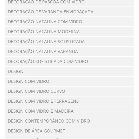
DECORAÇÃO DE PÁSCOA COM VIDRO
DECORAÇÃO DE VARANDA ENVIDRAÇADA
DECORAÇÃO NATALINA COM VIDRO
DECORAÇÃO NATALINA MODERNA
DECORAÇÃO NATALINA SOFISTICADA
DECORAÇÃO NATALINA VARANDA
DECORAÇÃO SOFISTICADA COM VIDRO
DESIGN
DESIGN COM VIDRO
DESIGN COM VIDRO CURVO
DESIGN COM VIDRO E FERRAGENS
DESIGN COM VIDRO E MADEIRA
DESIGN CONTEMPORÂNEO COM VIDRO
DESIGN DE ÁREA GOURMET