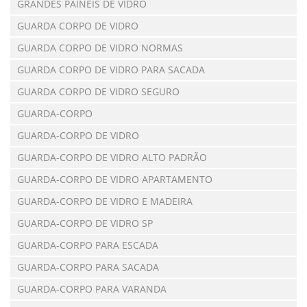
GRANDES PAINÉIS DE VIDRO
GUARDA CORPO DE VIDRO
GUARDA CORPO DE VIDRO NORMAS
GUARDA CORPO DE VIDRO PARA SACADA
GUARDA CORPO DE VIDRO SEGURO
GUARDA-CORPO
GUARDA-CORPO DE VIDRO
GUARDA-CORPO DE VIDRO ALTO PADRÃO
GUARDA-CORPO DE VIDRO APARTAMENTO
GUARDA-CORPO DE VIDRO E MADEIRA
GUARDA-CORPO DE VIDRO SP
GUARDA-CORPO PARA ESCADA
GUARDA-CORPO PARA SACADA
GUARDA-CORPO PARA VARANDA