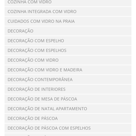
COZINHA COM VIDRO
COZINHA INTEGRADA COM VIDRO
CUIDADOS COM VIDRO NA PRAIA
DECORAÇÃO
DECORAÇÃO COM ESPELHO
DECORAÇÃO COM ESPELHOS
DECORAÇÃO COM VIDRO
DECORAÇÃO COM VIDRO E MADEIRA
DECORAÇÃO CONTEMPORÂNEA
DECORAÇÃO DE INTERIORES
DECORAÇÃO DE MESA DE PÁSCOA
DECORAÇÃO DE NATAL APARTAMENTO
DECORAÇÃO DE PÁSCOA
DECORAÇÃO DE PÁSCOA COM ESPELHOS