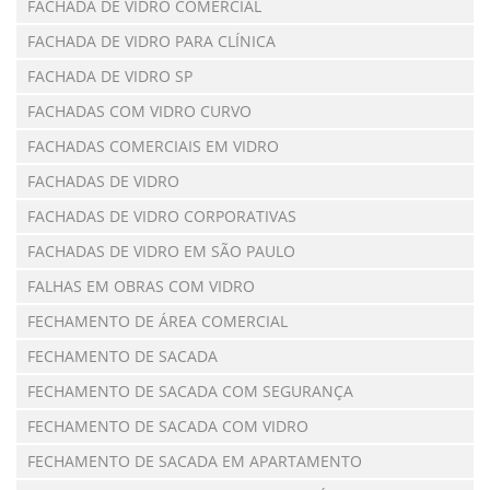
FACHADA DE VIDRO COMERCIAL
FACHADA DE VIDRO PARA CLÍNICA
FACHADA DE VIDRO SP
FACHADAS COM VIDRO CURVO
FACHADAS COMERCIAIS EM VIDRO
FACHADAS DE VIDRO
FACHADAS DE VIDRO CORPORATIVAS
FACHADAS DE VIDRO EM SÃO PAULO
FALHAS EM OBRAS COM VIDRO
FECHAMENTO DE ÁREA COMERCIAL
FECHAMENTO DE SACADA
FECHAMENTO DE SACADA COM SEGURANÇA
FECHAMENTO DE SACADA COM VIDRO
FECHAMENTO DE SACADA EM APARTAMENTO