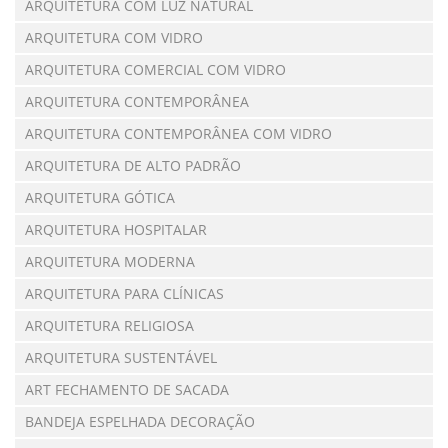
ARQUITETURA COM LUZ NATURAL
ARQUITETURA COM VIDRO
ARQUITETURA COMERCIAL COM VIDRO
ARQUITETURA CONTEMPORÂNEA
ARQUITETURA CONTEMPORÂNEA COM VIDRO
ARQUITETURA DE ALTO PADRÃO
ARQUITETURA GÓTICA
ARQUITETURA HOSPITALAR
ARQUITETURA MODERNA
ARQUITETURA PARA CLÍNICAS
ARQUITETURA RELIGIOSA
ARQUITETURA SUSTENTÁVEL
ART FECHAMENTO DE SACADA
BANDEJA ESPELHADA DECORAÇÃO