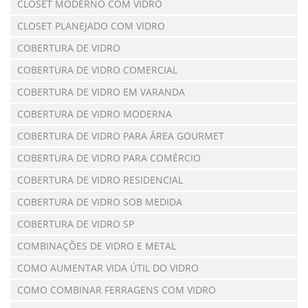
CLOSET MODERNO COM VIDRO
CLOSET PLANEJADO COM VIDRO
COBERTURA DE VIDRO
COBERTURA DE VIDRO COMERCIAL
COBERTURA DE VIDRO EM VARANDA
COBERTURA DE VIDRO MODERNA
COBERTURA DE VIDRO PARA ÁREA GOURMET
COBERTURA DE VIDRO PARA COMÉRCIO
COBERTURA DE VIDRO RESIDENCIAL
COBERTURA DE VIDRO SOB MEDIDA
COBERTURA DE VIDRO SP
COMBINAÇÕES DE VIDRO E METAL
COMO AUMENTAR VIDA ÚTIL DO VIDRO
COMO COMBINAR FERRAGENS COM VIDRO