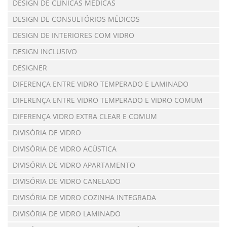
DESIGN DE CLÍNICAS MÉDICAS
DESIGN DE CONSULTÓRIOS MÉDICOS
DESIGN DE INTERIORES COM VIDRO
DESIGN INCLUSIVO
DESIGNER
DIFERENÇA ENTRE VIDRO TEMPERADO E LAMINADO
DIFERENÇA ENTRE VIDRO TEMPERADO E VIDRO COMUM
DIFERENÇA VIDRO EXTRA CLEAR E COMUM
DIVISÓRIA DE VIDRO
DIVISÓRIA DE VIDRO ACÚSTICA
DIVISÓRIA DE VIDRO APARTAMENTO
DIVISÓRIA DE VIDRO CANELADO
DIVISÓRIA DE VIDRO COZINHA INTEGRADA
DIVISÓRIA DE VIDRO LAMINADO