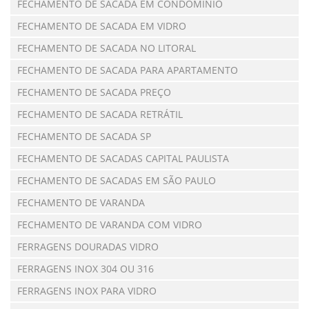
FECHAMENTO DE SACADA EM CONDOMÍNIO
FECHAMENTO DE SACADA EM VIDRO
FECHAMENTO DE SACADA NO LITORAL
FECHAMENTO DE SACADA PARA APARTAMENTO
FECHAMENTO DE SACADA PREÇO
FECHAMENTO DE SACADA RETRÁTIL
FECHAMENTO DE SACADA SP
FECHAMENTO DE SACADAS CAPITAL PAULISTA
FECHAMENTO DE SACADAS EM SÃO PAULO
FECHAMENTO DE VARANDA
FECHAMENTO DE VARANDA COM VIDRO
FERRAGENS DOURADAS VIDRO
FERRAGENS INOX 304 OU 316
FERRAGENS INOX PARA VIDRO