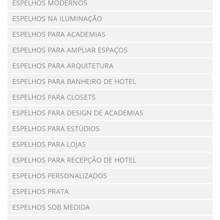
ESPELHOS MODERNOS
ESPELHOS NA ILUMINAÇÃO
ESPELHOS PARA ACADEMIAS
ESPELHOS PARA AMPLIAR ESPAÇOS
ESPELHOS PARA ARQUITETURA
ESPELHOS PARA BANHEIRO DE HOTEL
ESPELHOS PARA CLOSETS
ESPELHOS PARA DESIGN DE ACADEMIAS
ESPELHOS PARA ESTÚDIOS
ESPELHOS PARA LOJAS
ESPELHOS PARA RECEPÇÃO DE HOTEL
ESPELHOS PERSONALIZADOS
ESPELHOS PRATA
ESPELHOS SOB MEDIDA