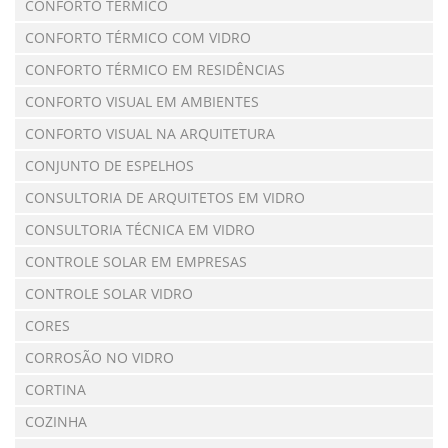
CONFORTO TÉRMICO
CONFORTO TÉRMICO COM VIDRO
CONFORTO TÉRMICO EM RESIDÊNCIAS
CONFORTO VISUAL EM AMBIENTES
CONFORTO VISUAL NA ARQUITETURA
CONJUNTO DE ESPELHOS
CONSULTORIA DE ARQUITETOS EM VIDRO
CONSULTORIA TÉCNICA EM VIDRO
CONTROLE SOLAR EM EMPRESAS
CONTROLE SOLAR VIDRO
CORES
CORROSÃO NO VIDRO
CORTINA
COZINHA