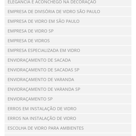
ELEGÂNCIA E ACONCHEGO NA DECORAÇÃO
EMPRESA DE DIVISÓRIA DE VIDRO SÃO PAULO
EMPRESA DE VIDRO EM SÃO PAULO
EMPRESA DE VIDRO SP
EMPRESA DE VIDROS
EMPRESA ESPECIALIZADA EM VIDRO
ENVIDRAÇAMENTO DE SACADA
ENVIDRAÇAMENTO DE SACADAS SP
ENVIDRAÇAMENTO DE VARANDA
ENVIDRAÇAMENTO DE VARANDA SP
ENVIDRAÇAMENTO SP
ERROS EM INSTALAÇÃO DE VIDRO
ERROS NA INSTALAÇÃO DE VIDRO
ESCOLHA DE VIDRO PARA AMBIENTES