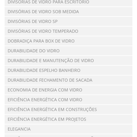
DIVISÓRIAS DE VIDRO PARA ESCRITÓRIO
DIVISÓRIAS DE VIDRO SOB MEDIDA
DIVISÓRIAS DE VIDRO SP
DIVISÓRIAS DE VIDRO TEMPERADO
DOBRADIÇA PARA BOX DE VIDRO
DURABILIDADE DO VIDRO
DURABILIDADE E MANUTENÇÃO DE VIDRO
DURABILIDADE ESPELHO BANHEIRO
DURABILIDADE FECHAMENTO DE SACADA
ECONOMIA DE ENERGIA COM VIDRO
EFICIÊNCIA ENERGÉTICA COM VIDRO
EFICIÊNCIA ENERGÉTICA EM CONSTRUÇÕES
EFICIÊNCIA ENERGÉTICA EM PROJETOS
ELEGANCIA