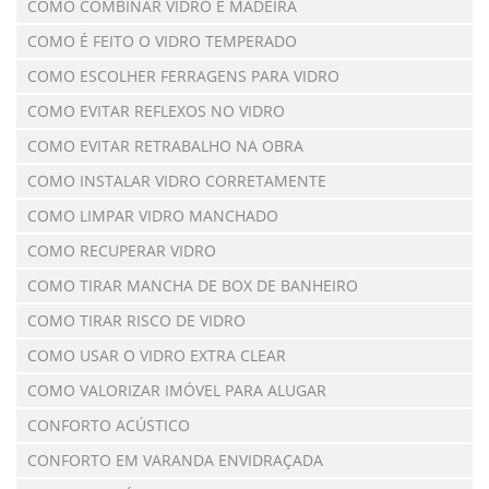
COMO COMBINAR VIDRO E MADEIRA
COMO É FEITO O VIDRO TEMPERADO
COMO ESCOLHER FERRAGENS PARA VIDRO
COMO EVITAR REFLEXOS NO VIDRO
COMO EVITAR RETRABALHO NA OBRA
COMO INSTALAR VIDRO CORRETAMENTE
COMO LIMPAR VIDRO MANCHADO
COMO RECUPERAR VIDRO
COMO TIRAR MANCHA DE BOX DE BANHEIRO
COMO TIRAR RISCO DE VIDRO
COMO USAR O VIDRO EXTRA CLEAR
COMO VALORIZAR IMÓVEL PARA ALUGAR
CONFORTO ACÚSTICO
CONFORTO EM VARANDA ENVIDRAÇADA