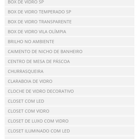
BOX DE VIDRO SP
BOX DE VIDRO TEMPERADO SP
BOX DE VIDRO TRANSPARENTE
BOX DE VIDRO VILA OLÍMPIA
BRILHO NO AMBIENTE
CAIMENTO DE NICHO DE BANHEIRO
CENTRO DE MESA DE PÁSCOA
CHURRASQUEIRA
CLARABOIA DE VIDRO
CLOCHE DE VIDRO DECORATIVO
CLOSET COM LED
CLOSET COM VIDRO
CLOSET DE LUXO COM VIDRO
CLOSET ILUMINADO COM LED