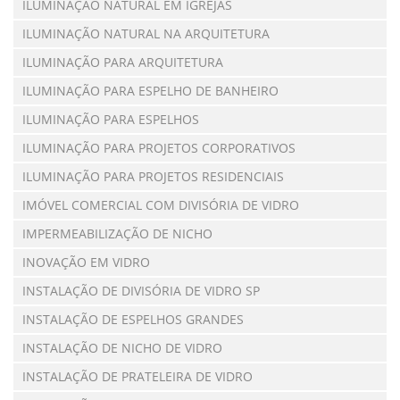
ILUMINAÇÃO NATURAL EM IGREJAS
ILUMINAÇÃO NATURAL NA ARQUITETURA
ILUMINAÇÃO PARA ARQUITETURA
ILUMINAÇÃO PARA ESPELHO DE BANHEIRO
ILUMINAÇÃO PARA ESPELHOS
ILUMINAÇÃO PARA PROJETOS CORPORATIVOS
ILUMINAÇÃO PARA PROJETOS RESIDENCIAIS
IMÓVEL COMERCIAL COM DIVISÓRIA DE VIDRO
IMPERMEABILIZAÇÃO DE NICHO
INOVAÇÃO EM VIDRO
INSTALAÇÃO DE DIVISÓRIA DE VIDRO SP
INSTALAÇÃO DE ESPELHOS GRANDES
INSTALAÇÃO DE NICHO DE VIDRO
INSTALAÇÃO DE PRATELEIRA DE VIDRO