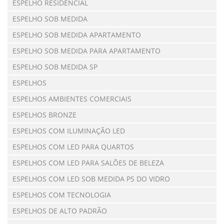
ESPELHO RESIDENCIAL
ESPELHO SOB MEDIDA
ESPELHO SOB MEDIDA APARTAMENTO
ESPELHO SOB MEDIDA PARA APARTAMENTO
ESPELHO SOB MEDIDA SP
ESPELHOS
ESPELHOS AMBIENTES COMERCIAIS
ESPELHOS BRONZE
ESPELHOS COM ILUMINAÇÃO LED
ESPELHOS COM LED PARA QUARTOS
ESPELHOS COM LED PARA SALÕES DE BELEZA
ESPELHOS COM LED SOB MEDIDA PS DO VIDRO
ESPELHOS COM TECNOLOGIA
ESPELHOS DE ALTO PADRÃO