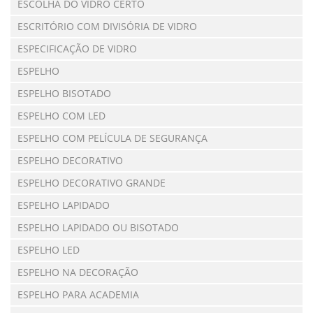
ESCOLHA DO VIDRO CERTO
ESCRITÓRIO COM DIVISÓRIA DE VIDRO
ESPECIFICAÇÃO DE VIDRO
ESPELHO
ESPELHO BISOTADO
ESPELHO COM LED
ESPELHO COM PELÍCULA DE SEGURANÇA
ESPELHO DECORATIVO
ESPELHO DECORATIVO GRANDE
ESPELHO LAPIDADO
ESPELHO LAPIDADO OU BISOTADO
ESPELHO LED
ESPELHO NA DECORAÇÃO
ESPELHO PARA ACADEMIA