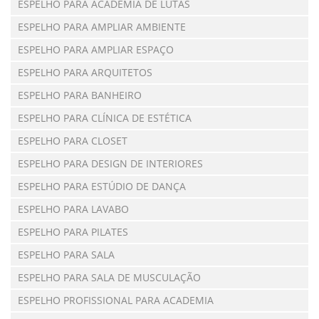
ESPELHO PARA ACADEMIA DE LUTAS
ESPELHO PARA AMPLIAR AMBIENTE
ESPELHO PARA AMPLIAR ESPAÇO
ESPELHO PARA ARQUITETOS
ESPELHO PARA BANHEIRO
ESPELHO PARA CLÍNICA DE ESTÉTICA
ESPELHO PARA CLOSET
ESPELHO PARA DESIGN DE INTERIORES
ESPELHO PARA ESTÚDIO DE DANÇA
ESPELHO PARA LAVABO
ESPELHO PARA PILATES
ESPELHO PARA SALA
ESPELHO PARA SALA DE MUSCULAÇÃO
ESPELHO PROFISSIONAL PARA ACADEMIA