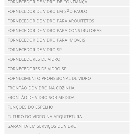
FORNECEDOR DE VIDRO DE CONFIANÇA
FORNECEDOR DE VIDRO EM SÃO PAULO
FORNECEDOR DE VIDRO PARA ARQUITETOS
FORNECEDOR DE VIDRO PARA CONSTRUTORAS
FORNECEDOR DE VIDRO PARA IMÓVEIS
FORNECEDOR DE VIDRO SP
FORNECEDORES DE VIDRO
FORNECEDORES DE VIDRO SP
FORNECIMENTO PROFISSIONAL DE VIDRO
FRONTÃO DE VIDRO NA COZINHA
FRONTÃO DE VIDRO SOB MEDIDA
FUNÇÕES DO ESPELHO
FUTURO DO VIDRO NA ARQUITETURA
GARANTIA EM SERVIÇOS DE VIDRO