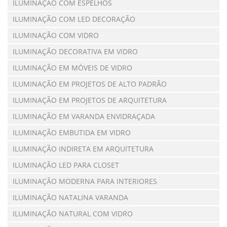
ILUMINAÇÃO COM ESPELHOS
ILUMINAÇÃO COM LED DECORAÇÃO
ILUMINAÇÃO COM VIDRO
ILUMINAÇÃO DECORATIVA EM VIDRO
ILUMINAÇÃO EM MÓVEIS DE VIDRO
ILUMINAÇÃO EM PROJETOS DE ALTO PADRÃO
ILUMINAÇÃO EM PROJETOS DE ARQUITETURA
ILUMINAÇÃO EM VARANDA ENVIDRAÇADA
ILUMINAÇÃO EMBUTIDA EM VIDRO
ILUMINAÇÃO INDIRETA EM ARQUITETURA
ILUMINAÇÃO LED PARA CLOSET
ILUMINAÇÃO MODERNA PARA INTERIORES
ILUMINAÇÃO NATALINA VARANDA
ILUMINAÇÃO NATURAL COM VIDRO