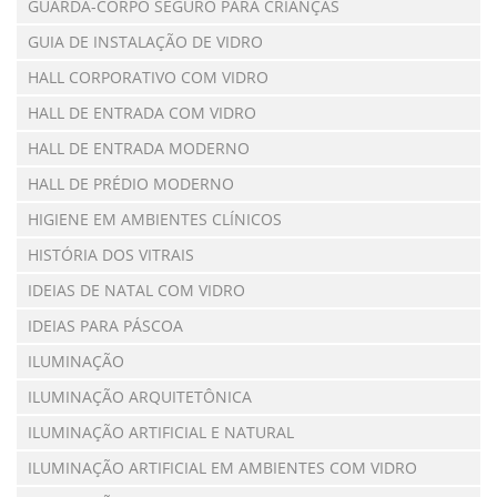
GUARDA-CORPO SEGURO PARA CRIANÇAS
GUIA DE INSTALAÇÃO DE VIDRO
HALL CORPORATIVO COM VIDRO
HALL DE ENTRADA COM VIDRO
HALL DE ENTRADA MODERNO
HALL DE PRÉDIO MODERNO
HIGIENE EM AMBIENTES CLÍNICOS
HISTÓRIA DOS VITRAIS
IDEIAS DE NATAL COM VIDRO
IDEIAS PARA PÁSCOA
ILUMINAÇÃO
ILUMINAÇÃO ARQUITETÔNICA
ILUMINAÇÃO ARTIFICIAL E NATURAL
ILUMINAÇÃO ARTIFICIAL EM AMBIENTES COM VIDRO