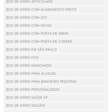
BOX DE VIDRO ARTICULADO
BOX DE VIDRO COM ACABAMENTO PRETO
BOX DE VIDRO COM LED
BOX DE VIDRO COM NICHO
BOX DE VIDRO COM PORTA DE ABRIR
BOX DE VIDRO COM PORTA DE CORRER
BOX DE VIDRO EM SÃO PAULO
BOX DE VIDRO FIXO
BOX DE VIDRO MANCHADO
BOX DE VIDRO PARA ALUGUEL
BOX DE VIDRO PARA BANHEIRO PEQUENO
BOX DE VIDRO PERSONALIZADO
BOX DE VIDRO SAÚDE SP
BOX DE VIDRO SEGURO