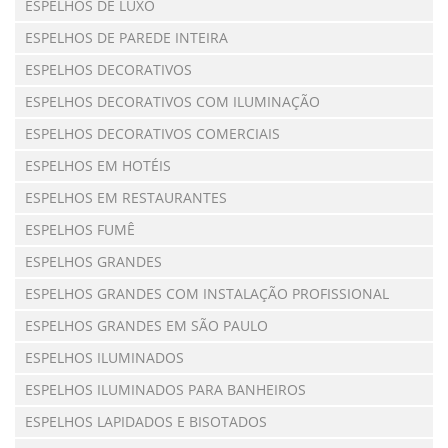
ESPELHOS DE LUXO
ESPELHOS DE PAREDE INTEIRA
ESPELHOS DECORATIVOS
ESPELHOS DECORATIVOS COM ILUMINAÇÃO
ESPELHOS DECORATIVOS COMERCIAIS
ESPELHOS EM HOTÉIS
ESPELHOS EM RESTAURANTES
ESPELHOS FUMÊ
ESPELHOS GRANDES
ESPELHOS GRANDES COM INSTALAÇÃO PROFISSIONAL
ESPELHOS GRANDES EM SÃO PAULO
ESPELHOS ILUMINADOS
ESPELHOS ILUMINADOS PARA BANHEIROS
ESPELHOS LAPIDADOS E BISOTADOS