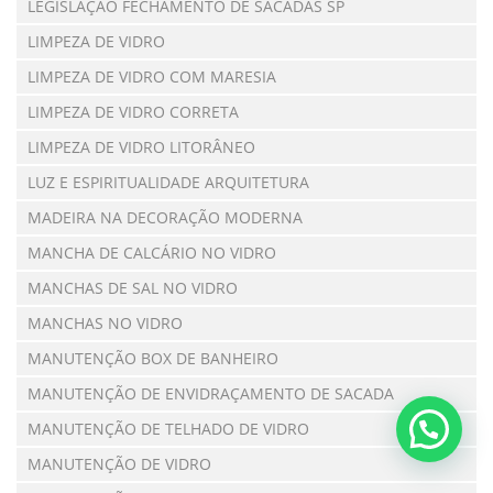
LEGISLAÇÃO FECHAMENTO DE SACADAS SP
LIMPEZA DE VIDRO
LIMPEZA DE VIDRO COM MARESIA
LIMPEZA DE VIDRO CORRETA
LIMPEZA DE VIDRO LITORÂNEO
LUZ E ESPIRITUALIDADE ARQUITETURA
MADEIRA NA DECORAÇÃO MODERNA
MANCHA DE CALCÁRIO NO VIDRO
MANCHAS DE SAL NO VIDRO
MANCHAS NO VIDRO
MANUTENÇÃO BOX DE BANHEIRO
MANUTENÇÃO DE ENVIDRAÇAMENTO DE SACADA
MANUTENÇÃO DE TELHADO DE VIDRO
MANUTENÇÃO DE VIDRO