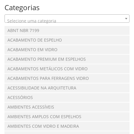
Categorias
Selecione uma categoria
ABNT NBR 7199
ACABAMENTO DE ESPELHO
ACABAMENTO EM VIDRO
ACABAMENTO PREMIUM EM ESPELHOS
ACABAMENTOS METÁLICOS COM VIDRO
ACABAMENTOS PARA FERRAGENS VIDRO
ACESSIBILIDADE NA ARQUITETURA
ACESSÓRIOS
AMBIENTES ACESSÍVEIS
AMBIENTES AMPLOS COM ESPELHOS
AMBIENTES COM VIDRO E MADEIRA