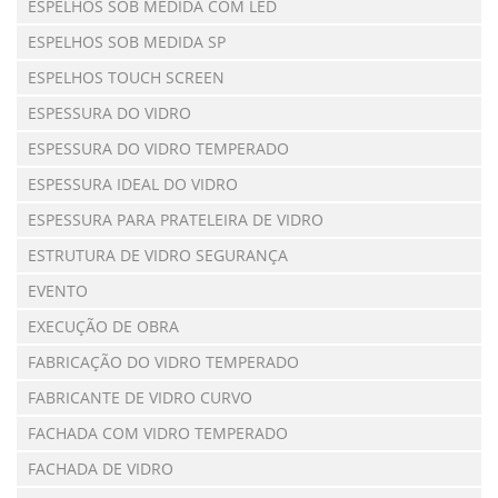
ESPELHOS SOB MEDIDA COM LED
ESPELHOS SOB MEDIDA SP
ESPELHOS TOUCH SCREEN
ESPESSURA DO VIDRO
ESPESSURA DO VIDRO TEMPERADO
ESPESSURA IDEAL DO VIDRO
ESPESSURA PARA PRATELEIRA DE VIDRO
ESTRUTURA DE VIDRO SEGURANÇA
EVENTO
EXECUÇÃO DE OBRA
FABRICAÇÃO DO VIDRO TEMPERADO
FABRICANTE DE VIDRO CURVO
FACHADA COM VIDRO TEMPERADO
FACHADA DE VIDRO