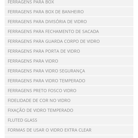
FERRAGENS PARA BOX
FERRAGENS PARA BOX DE BANHEIRO
FERRAGENS PARA DIVISÓRIA DE VIDRO
FERRAGENS PARA FECHAMENTO DE SACADA
FERRAGENS PARA GUARDA CORPO DE VIDRO
FERRAGENS PARA PORTA DE VIDRO
FERRAGENS PARA VIDRO
FERRAGENS PARA VIDRO SEGURANÇA
FERRAGENS PARA VIDRO TEMPERADO
FERRAGENS PRETO FOSCO VIDRO
FIDELIDADE DE COR NO VIDRO
FIXAÇÃO DE VIDRO TEMPERADO
FLUTED GLASS
FORMAS DE USAR O VIDRO EXTRA CLEAR