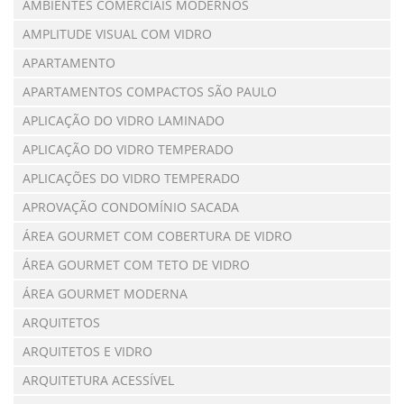
AMBIENTES COMERCIAIS MODERNOS
AMPLITUDE VISUAL COM VIDRO
APARTAMENTO
APARTAMENTOS COMPACTOS SÃO PAULO
APLICAÇÃO DO VIDRO LAMINADO
APLICAÇÃO DO VIDRO TEMPERADO
APLICAÇÕES DO VIDRO TEMPERADO
APROVAÇÃO CONDOMÍNIO SACADA
ÁREA GOURMET COM COBERTURA DE VIDRO
ÁREA GOURMET COM TETO DE VIDRO
ÁREA GOURMET MODERNA
ARQUITETOS
ARQUITETOS E VIDRO
ARQUITETURA ACESSÍVEL