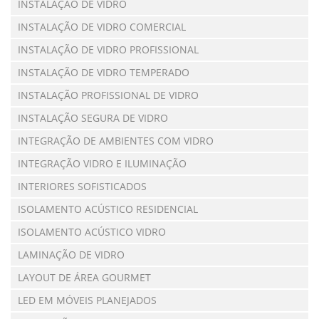
INSTALAÇÃO DE VIDRO
INSTALAÇÃO DE VIDRO COMERCIAL
INSTALAÇÃO DE VIDRO PROFISSIONAL
INSTALAÇÃO DE VIDRO TEMPERADO
INSTALAÇÃO PROFISSIONAL DE VIDRO
INSTALAÇÃO SEGURA DE VIDRO
INTEGRAÇÃO DE AMBIENTES COM VIDRO
INTEGRAÇÃO VIDRO E ILUMINAÇÃO
INTERIORES SOFISTICADOS
ISOLAMENTO ACÚSTICO RESIDENCIAL
ISOLAMENTO ACÚSTICO VIDRO
LAMINAÇÃO DE VIDRO
LAYOUT DE ÁREA GOURMET
LED EM MÓVEIS PLANEJADOS