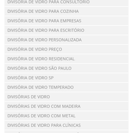
DIVISÓRIA DE VIDRO PARA CONSULTÓRIO
DIVISÓRIA DE VIDRO PARA COZINHA
DIVISÓRIA DE VIDRO PARA EMPRESAS
DIVISÓRIA DE VIDRO PARA ESCRITÓRIO
DIVISÓRIA DE VIDRO PERSONALIZADA
DIVISÓRIA DE VIDRO PREÇO
DIVISÓRIA DE VIDRO RESIDENCIAL
DIVISÓRIA DE VIDRO SÃO PAULO
DIVISÓRIA DE VIDRO SP
DIVISÓRIA DE VIDRO TEMPERADO
DIVISÓRIAS DE VIDRO
DIVISÓRIAS DE VIDRO COM MADEIRA
DIVISÓRIAS DE VIDRO COM METAL
DIVISÓRIAS DE VIDRO PARA CLÍNICAS