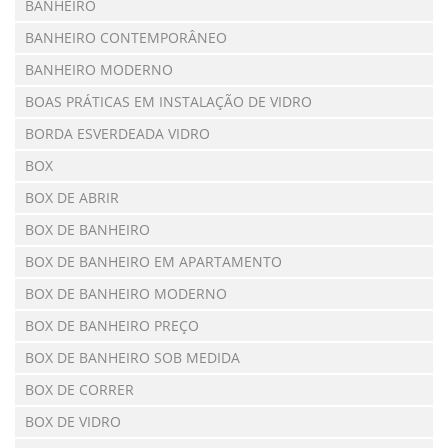
BANHEIRO
BANHEIRO CONTEMPORÂNEO
BANHEIRO MODERNO
BOAS PRÁTICAS EM INSTALAÇÃO DE VIDRO
BORDA ESVERDEADA VIDRO
BOX
BOX DE ABRIR
BOX DE BANHEIRO
BOX DE BANHEIRO EM APARTAMENTO
BOX DE BANHEIRO MODERNO
BOX DE BANHEIRO PREÇO
BOX DE BANHEIRO SOB MEDIDA
BOX DE CORRER
BOX DE VIDRO