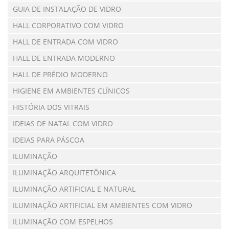
GUIA DE INSTALAÇÃO DE VIDRO
HALL CORPORATIVO COM VIDRO
HALL DE ENTRADA COM VIDRO
HALL DE ENTRADA MODERNO
HALL DE PRÉDIO MODERNO
HIGIENE EM AMBIENTES CLÍNICOS
HISTÓRIA DOS VITRAIS
IDEIAS DE NATAL COM VIDRO
IDEIAS PARA PÁSCOA
ILUMINAÇÃO
ILUMINAÇÃO ARQUITETÔNICA
ILUMINAÇÃO ARTIFICIAL E NATURAL
ILUMINAÇÃO ARTIFICIAL EM AMBIENTES COM VIDRO
ILUMINAÇÃO COM ESPELHOS