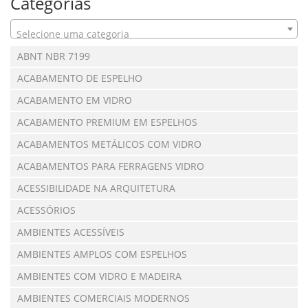
Categorias
Selecione uma categoria
ABNT NBR 7199
ACABAMENTO DE ESPELHO
ACABAMENTO EM VIDRO
ACABAMENTO PREMIUM EM ESPELHOS
ACABAMENTOS METÁLICOS COM VIDRO
ACABAMENTOS PARA FERRAGENS VIDRO
ACESSIBILIDADE NA ARQUITETURA
ACESSÓRIOS
AMBIENTES ACESSÍVEIS
AMBIENTES AMPLOS COM ESPELHOS
AMBIENTES COM VIDRO E MADEIRA
AMBIENTES COMERCIAIS MODERNOS