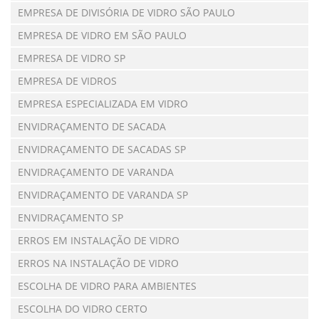
EMPRESA DE DIVISÓRIA DE VIDRO SÃO PAULO
EMPRESA DE VIDRO EM SÃO PAULO
EMPRESA DE VIDRO SP
EMPRESA DE VIDROS
EMPRESA ESPECIALIZADA EM VIDRO
ENVIDRAÇAMENTO DE SACADA
ENVIDRAÇAMENTO DE SACADAS SP
ENVIDRAÇAMENTO DE VARANDA
ENVIDRAÇAMENTO DE VARANDA SP
ENVIDRAÇAMENTO SP
ERROS EM INSTALAÇÃO DE VIDRO
ERROS NA INSTALAÇÃO DE VIDRO
ESCOLHA DE VIDRO PARA AMBIENTES
ESCOLHA DO VIDRO CERTO