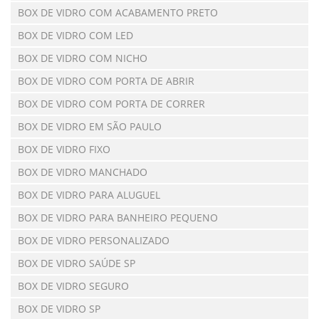
BOX DE VIDRO COM ACABAMENTO PRETO
BOX DE VIDRO COM LED
BOX DE VIDRO COM NICHO
BOX DE VIDRO COM PORTA DE ABRIR
BOX DE VIDRO COM PORTA DE CORRER
BOX DE VIDRO EM SÃO PAULO
BOX DE VIDRO FIXO
BOX DE VIDRO MANCHADO
BOX DE VIDRO PARA ALUGUEL
BOX DE VIDRO PARA BANHEIRO PEQUENO
BOX DE VIDRO PERSONALIZADO
BOX DE VIDRO SAÚDE SP
BOX DE VIDRO SEGURO
BOX DE VIDRO SP