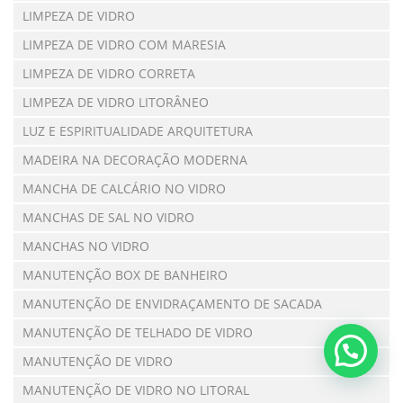
LIMPEZA DE VIDRO
LIMPEZA DE VIDRO COM MARESIA
LIMPEZA DE VIDRO CORRETA
LIMPEZA DE VIDRO LITORÂNEO
LUZ E ESPIRITUALIDADE ARQUITETURA
MADEIRA NA DECORAÇÃO MODERNA
MANCHA DE CALCÁRIO NO VIDRO
MANCHAS DE SAL NO VIDRO
MANCHAS NO VIDRO
MANUTENÇÃO BOX DE BANHEIRO
MANUTENÇÃO DE ENVIDRAÇAMENTO DE SACADA
MANUTENÇÃO DE TELHADO DE VIDRO
MANUTENÇÃO DE VIDRO
MANUTENÇÃO DE VIDRO NO LITORAL