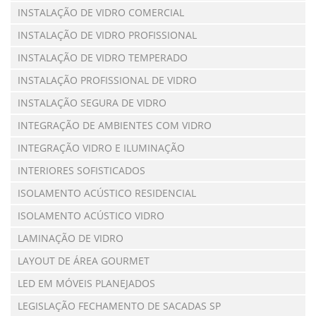
INSTALAÇÃO DE VIDRO COMERCIAL
INSTALAÇÃO DE VIDRO PROFISSIONAL
INSTALAÇÃO DE VIDRO TEMPERADO
INSTALAÇÃO PROFISSIONAL DE VIDRO
INSTALAÇÃO SEGURA DE VIDRO
INTEGRAÇÃO DE AMBIENTES COM VIDRO
INTEGRAÇÃO VIDRO E ILUMINAÇÃO
INTERIORES SOFISTICADOS
ISOLAMENTO ACÚSTICO RESIDENCIAL
ISOLAMENTO ACÚSTICO VIDRO
LAMINAÇÃO DE VIDRO
LAYOUT DE ÁREA GOURMET
LED EM MÓVEIS PLANEJADOS
LEGISLAÇÃO FECHAMENTO DE SACADAS SP