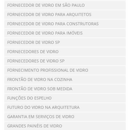
FORNECEDOR DE VIDRO EM SÃO PAULO
FORNECEDOR DE VIDRO PARA ARQUITETOS
FORNECEDOR DE VIDRO PARA CONSTRUTORAS
FORNECEDOR DE VIDRO PARA IMÓVEIS
FORNECEDOR DE VIDRO SP
FORNECEDORES DE VIDRO
FORNECEDORES DE VIDRO SP
FORNECIMENTO PROFISSIONAL DE VIDRO
FRONTÃO DE VIDRO NA COZINHA
FRONTÃO DE VIDRO SOB MEDIDA
FUNÇÕES DO ESPELHO
FUTURO DO VIDRO NA ARQUITETURA
GARANTIA EM SERVIÇOS DE VIDRO
GRANDES PAINÉIS DE VIDRO