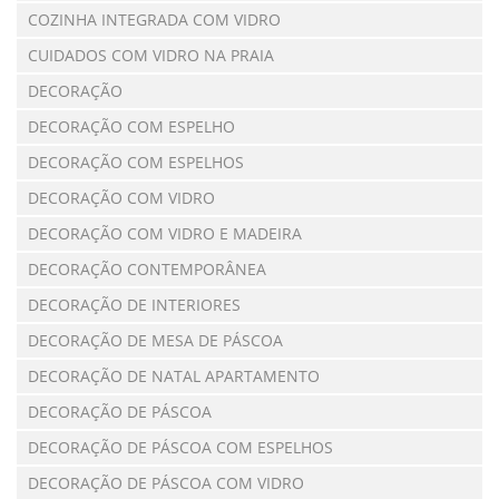
COZINHA INTEGRADA COM VIDRO
CUIDADOS COM VIDRO NA PRAIA
DECORAÇÃO
DECORAÇÃO COM ESPELHO
DECORAÇÃO COM ESPELHOS
DECORAÇÃO COM VIDRO
DECORAÇÃO COM VIDRO E MADEIRA
DECORAÇÃO CONTEMPORÂNEA
DECORAÇÃO DE INTERIORES
DECORAÇÃO DE MESA DE PÁSCOA
DECORAÇÃO DE NATAL APARTAMENTO
DECORAÇÃO DE PÁSCOA
DECORAÇÃO DE PÁSCOA COM ESPELHOS
DECORAÇÃO DE PÁSCOA COM VIDRO