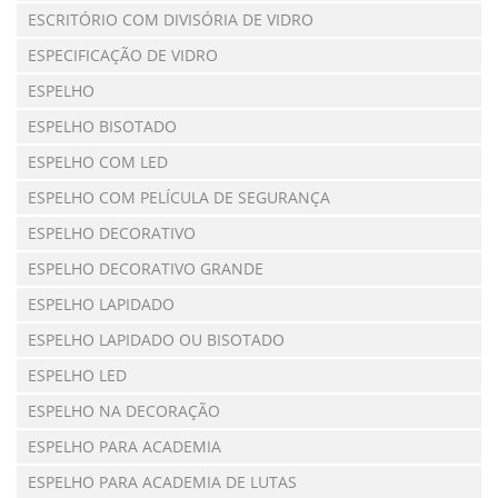
ESCRITÓRIO COM DIVISÓRIA DE VIDRO
ESPECIFICAÇÃO DE VIDRO
ESPELHO
ESPELHO BISOTADO
ESPELHO COM LED
ESPELHO COM PELÍCULA DE SEGURANÇA
ESPELHO DECORATIVO
ESPELHO DECORATIVO GRANDE
ESPELHO LAPIDADO
ESPELHO LAPIDADO OU BISOTADO
ESPELHO LED
ESPELHO NA DECORAÇÃO
ESPELHO PARA ACADEMIA
ESPELHO PARA ACADEMIA DE LUTAS