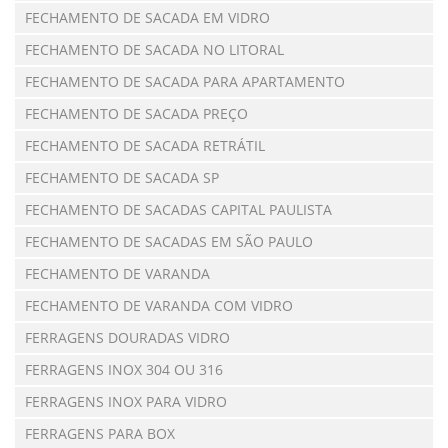
FECHAMENTO DE SACADA EM VIDRO
FECHAMENTO DE SACADA NO LITORAL
FECHAMENTO DE SACADA PARA APARTAMENTO
FECHAMENTO DE SACADA PREÇO
FECHAMENTO DE SACADA RETRÁTIL
FECHAMENTO DE SACADA SP
FECHAMENTO DE SACADAS CAPITAL PAULISTA
FECHAMENTO DE SACADAS EM SÃO PAULO
FECHAMENTO DE VARANDA
FECHAMENTO DE VARANDA COM VIDRO
FERRAGENS DOURADAS VIDRO
FERRAGENS INOX 304 OU 316
FERRAGENS INOX PARA VIDRO
FERRAGENS PARA BOX