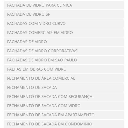
FACHADA DE VIDRO PARA CLÍNICA
FACHADA DE VIDRO SP
FACHADAS COM VIDRO CURVO
FACHADAS COMERCIAIS EM VIDRO
FACHADAS DE VIDRO
FACHADAS DE VIDRO CORPORATIVAS
FACHADAS DE VIDRO EM SÃO PAULO
FALHAS EM OBRAS COM VIDRO
FECHAMENTO DE ÁREA COMERCIAL
FECHAMENTO DE SACADA
FECHAMENTO DE SACADA COM SEGURANÇA
FECHAMENTO DE SACADA COM VIDRO
FECHAMENTO DE SACADA EM APARTAMENTO
FECHAMENTO DE SACADA EM CONDOMÍNIO