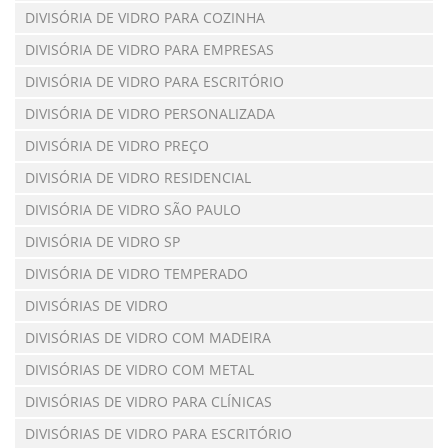
DIVISÓRIA DE VIDRO PARA COZINHA
DIVISÓRIA DE VIDRO PARA EMPRESAS
DIVISÓRIA DE VIDRO PARA ESCRITÓRIO
DIVISÓRIA DE VIDRO PERSONALIZADA
DIVISÓRIA DE VIDRO PREÇO
DIVISÓRIA DE VIDRO RESIDENCIAL
DIVISÓRIA DE VIDRO SÃO PAULO
DIVISÓRIA DE VIDRO SP
DIVISÓRIA DE VIDRO TEMPERADO
DIVISÓRIAS DE VIDRO
DIVISÓRIAS DE VIDRO COM MADEIRA
DIVISÓRIAS DE VIDRO COM METAL
DIVISÓRIAS DE VIDRO PARA CLÍNICAS
DIVISÓRIAS DE VIDRO PARA ESCRITÓRIO