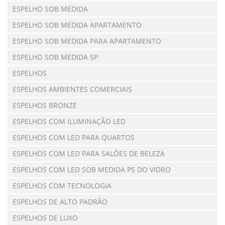
ESPELHO SOB MEDIDA
ESPELHO SOB MEDIDA APARTAMENTO
ESPELHO SOB MEDIDA PARA APARTAMENTO
ESPELHO SOB MEDIDA SP
ESPELHOS
ESPELHOS AMBIENTES COMERCIAIS
ESPELHOS BRONZE
ESPELHOS COM ILUMINAÇÃO LED
ESPELHOS COM LED PARA QUARTOS
ESPELHOS COM LED PARA SALÕES DE BELEZA
ESPELHOS COM LED SOB MEDIDA PS DO VIDRO
ESPELHOS COM TECNOLOGIA
ESPELHOS DE ALTO PADRÃO
ESPELHOS DE LUXO