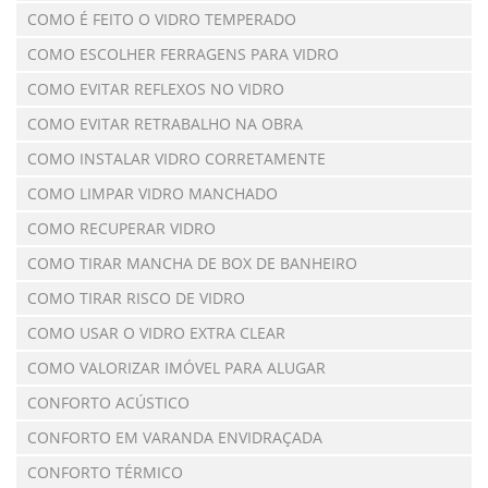
COMO É FEITO O VIDRO TEMPERADO
COMO ESCOLHER FERRAGENS PARA VIDRO
COMO EVITAR REFLEXOS NO VIDRO
COMO EVITAR RETRABALHO NA OBRA
COMO INSTALAR VIDRO CORRETAMENTE
COMO LIMPAR VIDRO MANCHADO
COMO RECUPERAR VIDRO
COMO TIRAR MANCHA DE BOX DE BANHEIRO
COMO TIRAR RISCO DE VIDRO
COMO USAR O VIDRO EXTRA CLEAR
COMO VALORIZAR IMÓVEL PARA ALUGAR
CONFORTO ACÚSTICO
CONFORTO EM VARANDA ENVIDRAÇADA
CONFORTO TÉRMICO