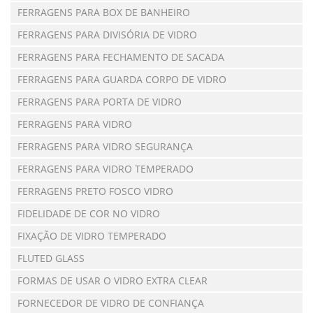
FERRAGENS PARA BOX DE BANHEIRO
FERRAGENS PARA DIVISÓRIA DE VIDRO
FERRAGENS PARA FECHAMENTO DE SACADA
FERRAGENS PARA GUARDA CORPO DE VIDRO
FERRAGENS PARA PORTA DE VIDRO
FERRAGENS PARA VIDRO
FERRAGENS PARA VIDRO SEGURANÇA
FERRAGENS PARA VIDRO TEMPERADO
FERRAGENS PRETO FOSCO VIDRO
FIDELIDADE DE COR NO VIDRO
FIXAÇÃO DE VIDRO TEMPERADO
FLUTED GLASS
FORMAS DE USAR O VIDRO EXTRA CLEAR
FORNECEDOR DE VIDRO DE CONFIANÇA