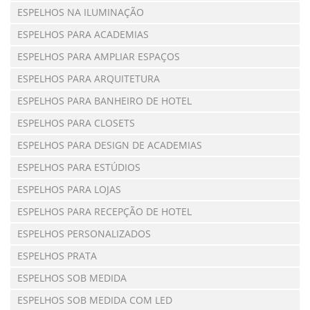
ESPELHOS NA ILUMINAÇÃO
ESPELHOS PARA ACADEMIAS
ESPELHOS PARA AMPLIAR ESPAÇOS
ESPELHOS PARA ARQUITETURA
ESPELHOS PARA BANHEIRO DE HOTEL
ESPELHOS PARA CLOSETS
ESPELHOS PARA DESIGN DE ACADEMIAS
ESPELHOS PARA ESTÚDIOS
ESPELHOS PARA LOJAS
ESPELHOS PARA RECEPÇÃO DE HOTEL
ESPELHOS PERSONALIZADOS
ESPELHOS PRATA
ESPELHOS SOB MEDIDA
ESPELHOS SOB MEDIDA COM LED