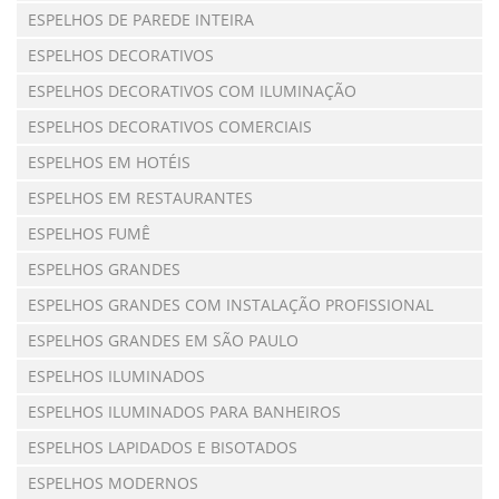
ESPELHOS DE PAREDE INTEIRA
ESPELHOS DECORATIVOS
ESPELHOS DECORATIVOS COM ILUMINAÇÃO
ESPELHOS DECORATIVOS COMERCIAIS
ESPELHOS EM HOTÉIS
ESPELHOS EM RESTAURANTES
ESPELHOS FUMÊ
ESPELHOS GRANDES
ESPELHOS GRANDES COM INSTALAÇÃO PROFISSIONAL
ESPELHOS GRANDES EM SÃO PAULO
ESPELHOS ILUMINADOS
ESPELHOS ILUMINADOS PARA BANHEIROS
ESPELHOS LAPIDADOS E BISOTADOS
ESPELHOS MODERNOS