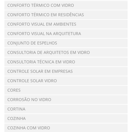
CONFORTO TÉRMICO COM VIDRO
CONFORTO TÉRMICO EM RESIDÊNCIAS
CONFORTO VISUAL EM AMBIENTES
CONFORTO VISUAL NA ARQUITETURA
CONJUNTO DE ESPELHOS
CONSULTORIA DE ARQUITETOS EM VIDRO
CONSULTORIA TÉCNICA EM VIDRO
CONTROLE SOLAR EM EMPRESAS
CONTROLE SOLAR VIDRO
CORES
CORROSÃO NO VIDRO
CORTINA
COZINHA
COZINHA COM VIDRO