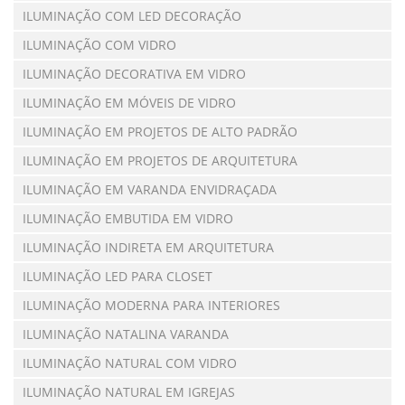
ILUMINAÇÃO COM LED DECORAÇÃO
ILUMINAÇÃO COM VIDRO
ILUMINAÇÃO DECORATIVA EM VIDRO
ILUMINAÇÃO EM MÓVEIS DE VIDRO
ILUMINAÇÃO EM PROJETOS DE ALTO PADRÃO
ILUMINAÇÃO EM PROJETOS DE ARQUITETURA
ILUMINAÇÃO EM VARANDA ENVIDRAÇADA
ILUMINAÇÃO EMBUTIDA EM VIDRO
ILUMINAÇÃO INDIRETA EM ARQUITETURA
ILUMINAÇÃO LED PARA CLOSET
ILUMINAÇÃO MODERNA PARA INTERIORES
ILUMINAÇÃO NATALINA VARANDA
ILUMINAÇÃO NATURAL COM VIDRO
ILUMINAÇÃO NATURAL EM IGREJAS