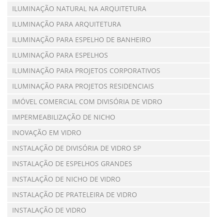
ILUMINAÇÃO NATURAL NA ARQUITETURA
ILUMINAÇÃO PARA ARQUITETURA
ILUMINAÇÃO PARA ESPELHO DE BANHEIRO
ILUMINAÇÃO PARA ESPELHOS
ILUMINAÇÃO PARA PROJETOS CORPORATIVOS
ILUMINAÇÃO PARA PROJETOS RESIDENCIAIS
IMÓVEL COMERCIAL COM DIVISÓRIA DE VIDRO
IMPERMEABILIZAÇÃO DE NICHO
INOVAÇÃO EM VIDRO
INSTALAÇÃO DE DIVISÓRIA DE VIDRO SP
INSTALAÇÃO DE ESPELHOS GRANDES
INSTALAÇÃO DE NICHO DE VIDRO
INSTALAÇÃO DE PRATELEIRA DE VIDRO
INSTALAÇÃO DE VIDRO