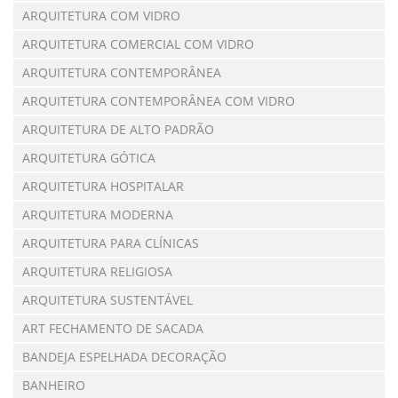
ARQUITETURA COM VIDRO
ARQUITETURA COMERCIAL COM VIDRO
ARQUITETURA CONTEMPORÂNEA
ARQUITETURA CONTEMPORÂNEA COM VIDRO
ARQUITETURA DE ALTO PADRÃO
ARQUITETURA GÓTICA
ARQUITETURA HOSPITALAR
ARQUITETURA MODERNA
ARQUITETURA PARA CLÍNICAS
ARQUITETURA RELIGIOSA
ARQUITETURA SUSTENTÁVEL
ART FECHAMENTO DE SACADA
BANDEJA ESPELHADA DECORAÇÃO
BANHEIRO