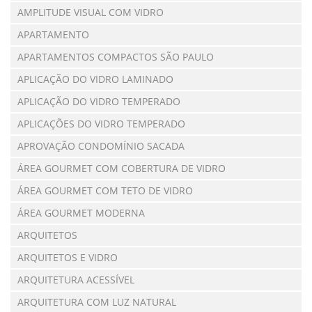
AMPLITUDE VISUAL COM VIDRO
APARTAMENTO
APARTAMENTOS COMPACTOS SÃO PAULO
APLICAÇÃO DO VIDRO LAMINADO
APLICAÇÃO DO VIDRO TEMPERADO
APLICAÇÕES DO VIDRO TEMPERADO
APROVAÇÃO CONDOMÍNIO SACADA
ÁREA GOURMET COM COBERTURA DE VIDRO
ÁREA GOURMET COM TETO DE VIDRO
ÁREA GOURMET MODERNA
ARQUITETOS
ARQUITETOS E VIDRO
ARQUITETURA ACESSÍVEL
ARQUITETURA COM LUZ NATURAL