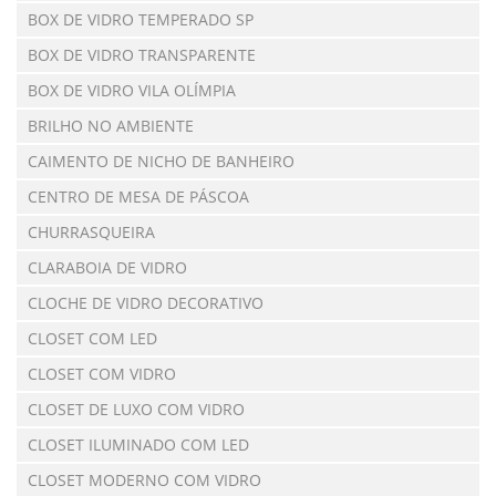
BOX DE VIDRO TEMPERADO SP
BOX DE VIDRO TRANSPARENTE
BOX DE VIDRO VILA OLÍMPIA
BRILHO NO AMBIENTE
CAIMENTO DE NICHO DE BANHEIRO
CENTRO DE MESA DE PÁSCOA
CHURRASQUEIRA
CLARABOIA DE VIDRO
CLOCHE DE VIDRO DECORATIVO
CLOSET COM LED
CLOSET COM VIDRO
CLOSET DE LUXO COM VIDRO
CLOSET ILUMINADO COM LED
CLOSET MODERNO COM VIDRO