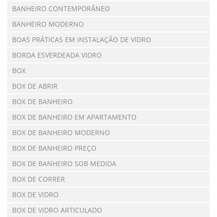
BANHEIRO CONTEMPORÂNEO
BANHEIRO MODERNO
BOAS PRÁTICAS EM INSTALAÇÃO DE VIDRO
BORDA ESVERDEADA VIDRO
BOX
BOX DE ABRIR
BOX DE BANHEIRO
BOX DE BANHEIRO EM APARTAMENTO
BOX DE BANHEIRO MODERNO
BOX DE BANHEIRO PREÇO
BOX DE BANHEIRO SOB MEDIDA
BOX DE CORRER
BOX DE VIDRO
BOX DE VIDRO ARTICULADO