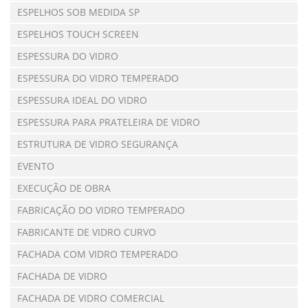
ESPELHOS SOB MEDIDA SP
ESPELHOS TOUCH SCREEN
ESPESSURA DO VIDRO
ESPESSURA DO VIDRO TEMPERADO
ESPESSURA IDEAL DO VIDRO
ESPESSURA PARA PRATELEIRA DE VIDRO
ESTRUTURA DE VIDRO SEGURANÇA
EVENTO
EXECUÇÃO DE OBRA
FABRICAÇÃO DO VIDRO TEMPERADO
FABRICANTE DE VIDRO CURVO
FACHADA COM VIDRO TEMPERADO
FACHADA DE VIDRO
FACHADA DE VIDRO COMERCIAL