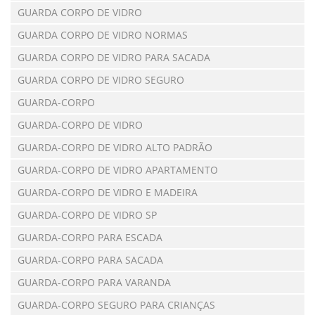
GUARDA CORPO DE VIDRO
GUARDA CORPO DE VIDRO NORMAS
GUARDA CORPO DE VIDRO PARA SACADA
GUARDA CORPO DE VIDRO SEGURO
GUARDA-CORPO
GUARDA-CORPO DE VIDRO
GUARDA-CORPO DE VIDRO ALTO PADRÃO
GUARDA-CORPO DE VIDRO APARTAMENTO
GUARDA-CORPO DE VIDRO E MADEIRA
GUARDA-CORPO DE VIDRO SP
GUARDA-CORPO PARA ESCADA
GUARDA-CORPO PARA SACADA
GUARDA-CORPO PARA VARANDA
GUARDA-CORPO SEGURO PARA CRIANÇAS