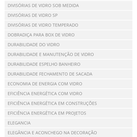
DIVISÓRIAS DE VIDRO SOB MEDIDA
DIVISÓRIAS DE VIDRO SP
DIVISÓRIAS DE VIDRO TEMPERADO
DOBRADIÇA PARA BOX DE VIDRO
DURABILIDADE DO VIDRO
DURABILIDADE E MANUTENÇÃO DE VIDRO
DURABILIDADE ESPELHO BANHEIRO
DURABILIDADE FECHAMENTO DE SACADA
ECONOMIA DE ENERGIA COM VIDRO
EFICIÊNCIA ENERGÉTICA COM VIDRO
EFICIÊNCIA ENERGÉTICA EM CONSTRUÇÕES
EFICIÊNCIA ENERGÉTICA EM PROJETOS
ELEGANCIA
ELEGÂNCIA E ACONCHEGO NA DECORAÇÃO