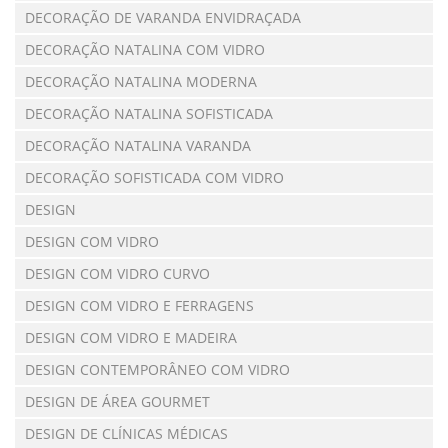
DECORAÇÃO DE VARANDA ENVIDRAÇADA
DECORAÇÃO NATALINA COM VIDRO
DECORAÇÃO NATALINA MODERNA
DECORAÇÃO NATALINA SOFISTICADA
DECORAÇÃO NATALINA VARANDA
DECORAÇÃO SOFISTICADA COM VIDRO
DESIGN
DESIGN COM VIDRO
DESIGN COM VIDRO CURVO
DESIGN COM VIDRO E FERRAGENS
DESIGN COM VIDRO E MADEIRA
DESIGN CONTEMPORÂNEO COM VIDRO
DESIGN DE ÁREA GOURMET
DESIGN DE CLÍNICAS MÉDICAS