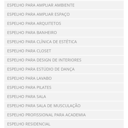
ESPELHO PARA AMPLIAR AMBIENTE
ESPELHO PARA AMPLIAR ESPAÇO
ESPELHO PARA ARQUITETOS
ESPELHO PARA BANHEIRO
ESPELHO PARA CLÍNICA DE ESTÉTICA
ESPELHO PARA CLOSET
ESPELHO PARA DESIGN DE INTERIORES
ESPELHO PARA ESTÚDIO DE DANÇA
ESPELHO PARA LAVABO
ESPELHO PARA PILATES
ESPELHO PARA SALA
ESPELHO PARA SALA DE MUSCULAÇÃO
ESPELHO PROFISSIONAL PARA ACADEMIA
ESPELHO RESIDENCIAL