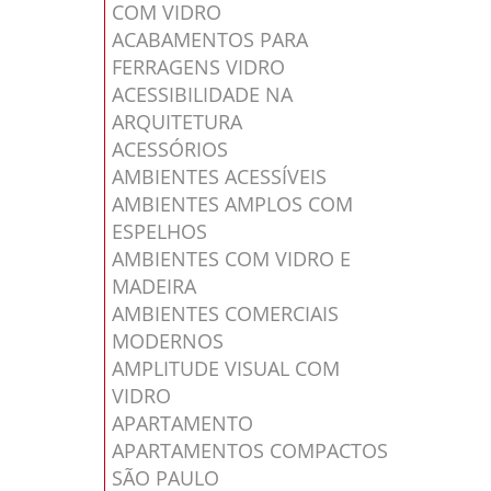
COM VIDRO
ACABAMENTOS PARA
FERRAGENS VIDRO
ACESSIBILIDADE NA
ARQUITETURA
ACESSÓRIOS
AMBIENTES ACESSÍVEIS
AMBIENTES AMPLOS COM
ESPELHOS
AMBIENTES COM VIDRO E
MADEIRA
AMBIENTES COMERCIAIS
MODERNOS
AMPLITUDE VISUAL COM
VIDRO
APARTAMENTO
APARTAMENTOS COMPACTOS
SÃO PAULO