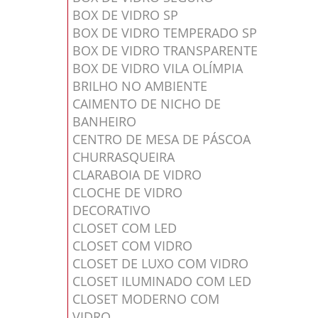
BOX DE VIDRO SP
BOX DE VIDRO TEMPERADO SP
BOX DE VIDRO TRANSPARENTE
BOX DE VIDRO VILA OLÍMPIA
BRILHO NO AMBIENTE
CAIMENTO DE NICHO DE
BANHEIRO
CENTRO DE MESA DE PÁSCOA
CHURRASQUEIRA
CLARABOIA DE VIDRO
CLOCHE DE VIDRO
DECORATIVO
CLOSET COM LED
CLOSET COM VIDRO
CLOSET DE LUXO COM VIDRO
CLOSET ILUMINADO COM LED
CLOSET MODERNO COM
VIDRO