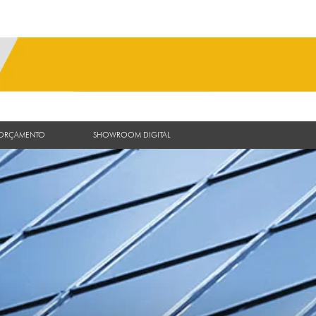
 ORÇAMENTO
SHOWROOM DIGITAL