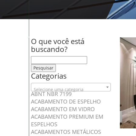
O que você está
buscando?
Pesquisar por:
Categorias
Selecione uma categoria
ABNT NBR 7199
ACABAMENTO DE ESPELHO
ACABAMENTO EM VIDRO
ACABAMENTO PREMIUM EM
ESPELHOS
ACABAMENTOS METÁLICOS