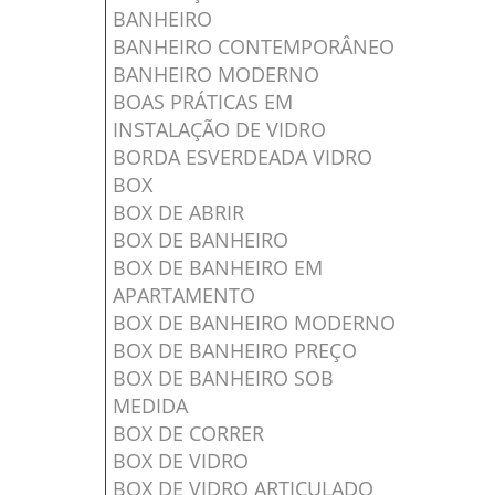
BANHEIRO
BANHEIRO CONTEMPORÂNEO
BANHEIRO MODERNO
BOAS PRÁTICAS EM
INSTALAÇÃO DE VIDRO
BORDA ESVERDEADA VIDRO
BOX
BOX DE ABRIR
BOX DE BANHEIRO
BOX DE BANHEIRO EM
APARTAMENTO
BOX DE BANHEIRO MODERNO
BOX DE BANHEIRO PREÇO
BOX DE BANHEIRO SOB
MEDIDA
BOX DE CORRER
BOX DE VIDRO
BOX DE VIDRO ARTICULADO