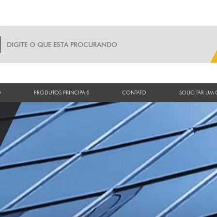
O
PRODUTOS PRINCIPAIS
CONTATO
SOLICITAR UM