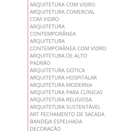
ARQUITETURA COM VIDRO
ARQUITETURA COMERCIAL
COM VIDRO
ARQUITETURA
CONTEMPORÂNEA
ARQUITETURA
CONTEMPORÂNEA COM VIDRO
ARQUITETURA DE ALTO
PADRÃO
ARQUITETURA GÓTICA
ARQUITETURA HOSPITALAR
ARQUITETURA MODERNA
ARQUITETURA PARA CLÍNICAS
ARQUITETURA RELIGIOSA
ARQUITETURA SUSTENTÁVEL
ART FECHAMENTO DE SACADA
BANDEJA ESPELHADA
DECORAÇÃO