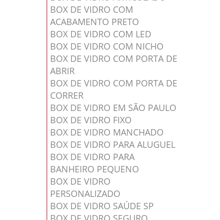
BOX DE VIDRO COM
ACABAMENTO PRETO
BOX DE VIDRO COM LED
BOX DE VIDRO COM NICHO
BOX DE VIDRO COM PORTA DE
ABRIR
BOX DE VIDRO COM PORTA DE
CORRER
BOX DE VIDRO EM SÃO PAULO
BOX DE VIDRO FIXO
BOX DE VIDRO MANCHADO
BOX DE VIDRO PARA ALUGUEL
BOX DE VIDRO PARA
BANHEIRO PEQUENO
BOX DE VIDRO
PERSONALIZADO
BOX DE VIDRO SAÚDE SP
BOX DE VIDRO SEGURO