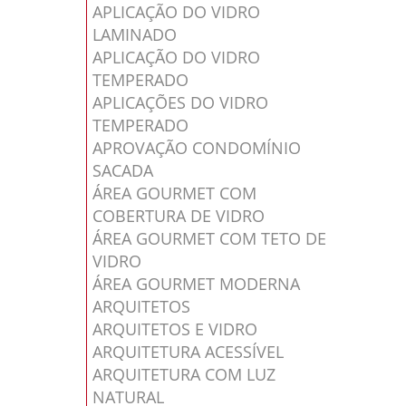
APLICAÇÃO DO VIDRO
LAMINADO
APLICAÇÃO DO VIDRO
TEMPERADO
APLICAÇÕES DO VIDRO
TEMPERADO
APROVAÇÃO CONDOMÍNIO
SACADA
ÁREA GOURMET COM
COBERTURA DE VIDRO
ÁREA GOURMET COM TETO DE
VIDRO
ÁREA GOURMET MODERNA
ARQUITETOS
ARQUITETOS E VIDRO
ARQUITETURA ACESSÍVEL
ARQUITETURA COM LUZ
NATURAL