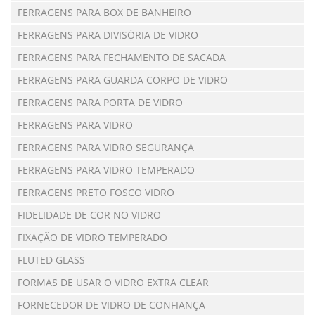
FERRAGENS PARA BOX DE BANHEIRO
FERRAGENS PARA DIVISÓRIA DE VIDRO
FERRAGENS PARA FECHAMENTO DE SACADA
FERRAGENS PARA GUARDA CORPO DE VIDRO
FERRAGENS PARA PORTA DE VIDRO
FERRAGENS PARA VIDRO
FERRAGENS PARA VIDRO SEGURANÇA
FERRAGENS PARA VIDRO TEMPERADO
FERRAGENS PRETO FOSCO VIDRO
FIDELIDADE DE COR NO VIDRO
FIXAÇÃO DE VIDRO TEMPERADO
FLUTED GLASS
FORMAS DE USAR O VIDRO EXTRA CLEAR
FORNECEDOR DE VIDRO DE CONFIANÇA