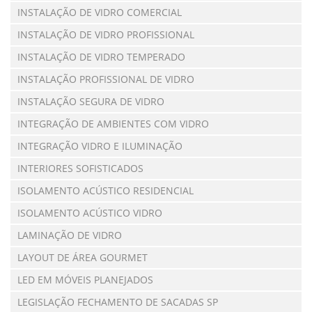
INSTALAÇÃO DE VIDRO COMERCIAL
INSTALAÇÃO DE VIDRO PROFISSIONAL
INSTALAÇÃO DE VIDRO TEMPERADO
INSTALAÇÃO PROFISSIONAL DE VIDRO
INSTALAÇÃO SEGURA DE VIDRO
INTEGRAÇÃO DE AMBIENTES COM VIDRO
INTEGRAÇÃO VIDRO E ILUMINAÇÃO
INTERIORES SOFISTICADOS
ISOLAMENTO ACÚSTICO RESIDENCIAL
ISOLAMENTO ACÚSTICO VIDRO
LAMINAÇÃO DE VIDRO
LAYOUT DE ÁREA GOURMET
LED EM MÓVEIS PLANEJADOS
LEGISLAÇÃO FECHAMENTO DE SACADAS SP