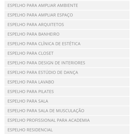
ESPELHO PARA AMPLIAR AMBIENTE
ESPELHO PARA AMPLIAR ESPAÇO
ESPELHO PARA ARQUITETOS
ESPELHO PARA BANHEIRO
ESPELHO PARA CLÍNICA DE ESTÉTICA
ESPELHO PARA CLOSET
ESPELHO PARA DESIGN DE INTERIORES
ESPELHO PARA ESTÚDIO DE DANÇA
ESPELHO PARA LAVABO
ESPELHO PARA PILATES
ESPELHO PARA SALA
ESPELHO PARA SALA DE MUSCULAÇÃO
ESPELHO PROFISSIONAL PARA ACADEMIA
ESPELHO RESIDENCIAL