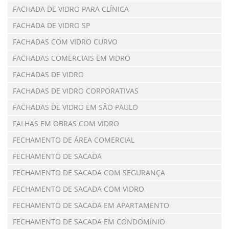
FACHADA DE VIDRO PARA CLÍNICA
FACHADA DE VIDRO SP
FACHADAS COM VIDRO CURVO
FACHADAS COMERCIAIS EM VIDRO
FACHADAS DE VIDRO
FACHADAS DE VIDRO CORPORATIVAS
FACHADAS DE VIDRO EM SÃO PAULO
FALHAS EM OBRAS COM VIDRO
FECHAMENTO DE ÁREA COMERCIAL
FECHAMENTO DE SACADA
FECHAMENTO DE SACADA COM SEGURANÇA
FECHAMENTO DE SACADA COM VIDRO
FECHAMENTO DE SACADA EM APARTAMENTO
FECHAMENTO DE SACADA EM CONDOMÍNIO