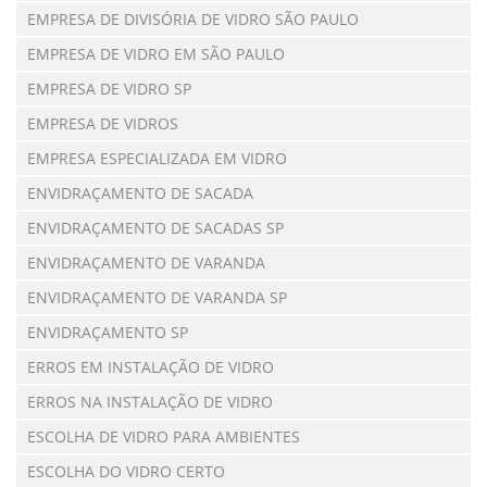
EMPRESA DE DIVISÓRIA DE VIDRO SÃO PAULO
EMPRESA DE VIDRO EM SÃO PAULO
EMPRESA DE VIDRO SP
EMPRESA DE VIDROS
EMPRESA ESPECIALIZADA EM VIDRO
ENVIDRAÇAMENTO DE SACADA
ENVIDRAÇAMENTO DE SACADAS SP
ENVIDRAÇAMENTO DE VARANDA
ENVIDRAÇAMENTO DE VARANDA SP
ENVIDRAÇAMENTO SP
ERROS EM INSTALAÇÃO DE VIDRO
ERROS NA INSTALAÇÃO DE VIDRO
ESCOLHA DE VIDRO PARA AMBIENTES
ESCOLHA DO VIDRO CERTO