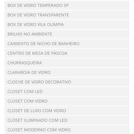
BOX DE VIDRO TEMPERADO SP
BOX DE VIDRO TRANSPARENTE
BOX DE VIDRO VILA OLÍMPIA
BRILHO NO AMBIENTE
CAIMENTO DE NICHO DE BANHEIRO
CENTRO DE MESA DE PÁSCOA
CHURRASQUEIRA
CLARABOIA DE VIDRO
CLOCHE DE VIDRO DECORATIVO
CLOSET COM LED
CLOSET COM VIDRO
CLOSET DE LUXO COM VIDRO
CLOSET ILUMINADO COM LED
CLOSET MODERNO COM VIDRO