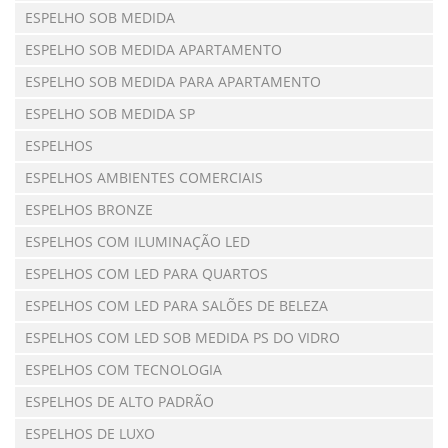
ESPELHO SOB MEDIDA
ESPELHO SOB MEDIDA APARTAMENTO
ESPELHO SOB MEDIDA PARA APARTAMENTO
ESPELHO SOB MEDIDA SP
ESPELHOS
ESPELHOS AMBIENTES COMERCIAIS
ESPELHOS BRONZE
ESPELHOS COM ILUMINAÇÃO LED
ESPELHOS COM LED PARA QUARTOS
ESPELHOS COM LED PARA SALÕES DE BELEZA
ESPELHOS COM LED SOB MEDIDA PS DO VIDRO
ESPELHOS COM TECNOLOGIA
ESPELHOS DE ALTO PADRÃO
ESPELHOS DE LUXO