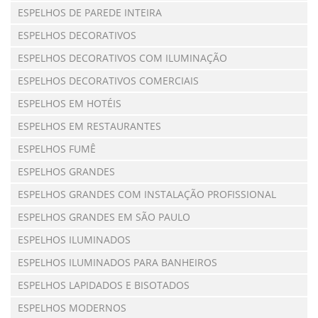
ESPELHOS DE PAREDE INTEIRA
ESPELHOS DECORATIVOS
ESPELHOS DECORATIVOS COM ILUMINAÇÃO
ESPELHOS DECORATIVOS COMERCIAIS
ESPELHOS EM HOTÉIS
ESPELHOS EM RESTAURANTES
ESPELHOS FUMÊ
ESPELHOS GRANDES
ESPELHOS GRANDES COM INSTALAÇÃO PROFISSIONAL
ESPELHOS GRANDES EM SÃO PAULO
ESPELHOS ILUMINADOS
ESPELHOS ILUMINADOS PARA BANHEIROS
ESPELHOS LAPIDADOS E BISOTADOS
ESPELHOS MODERNOS