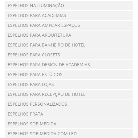
ESPELHOS NA ILUMINAÇÃO
ESPELHOS PARA ACADEMIAS
ESPELHOS PARA AMPLIAR ESPAÇOS
ESPELHOS PARA ARQUITETURA
ESPELHOS PARA BANHEIRO DE HOTEL
ESPELHOS PARA CLOSETS
ESPELHOS PARA DESIGN DE ACADEMIAS
ESPELHOS PARA ESTÚDIOS
ESPELHOS PARA LOJAS
ESPELHOS PARA RECEPÇÃO DE HOTEL
ESPELHOS PERSONALIZADOS
ESPELHOS PRATA
ESPELHOS SOB MEDIDA
ESPELHOS SOB MEDIDA COM LED