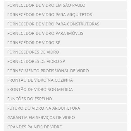
FORNECEDOR DE VIDRO EM SÃO PAULO
FORNECEDOR DE VIDRO PARA ARQUITETOS
FORNECEDOR DE VIDRO PARA CONSTRUTORAS
FORNECEDOR DE VIDRO PARA IMÓVEIS
FORNECEDOR DE VIDRO SP
FORNECEDORES DE VIDRO
FORNECEDORES DE VIDRO SP
FORNECIMENTO PROFISSIONAL DE VIDRO
FRONTÃO DE VIDRO NA COZINHA
FRONTÃO DE VIDRO SOB MEDIDA
FUNÇÕES DO ESPELHO
FUTURO DO VIDRO NA ARQUITETURA
GARANTIA EM SERVIÇOS DE VIDRO
GRANDES PAINÉIS DE VIDRO