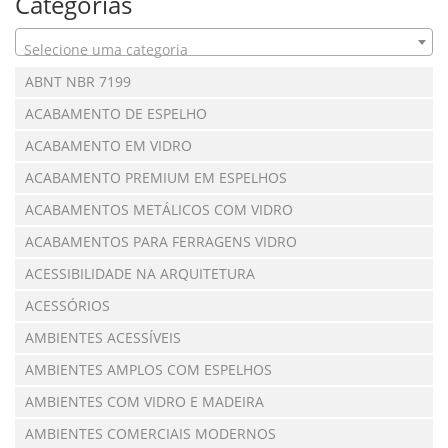
Categorias
Selecione uma categoria
ABNT NBR 7199
ACABAMENTO DE ESPELHO
ACABAMENTO EM VIDRO
ACABAMENTO PREMIUM EM ESPELHOS
ACABAMENTOS METÁLICOS COM VIDRO
ACABAMENTOS PARA FERRAGENS VIDRO
ACESSIBILIDADE NA ARQUITETURA
ACESSÓRIOS
AMBIENTES ACESSÍVEIS
AMBIENTES AMPLOS COM ESPELHOS
AMBIENTES COM VIDRO E MADEIRA
AMBIENTES COMERCIAIS MODERNOS