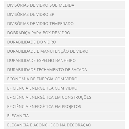
DIVISÓRIAS DE VIDRO SOB MEDIDA
DIVISÓRIAS DE VIDRO SP
DIVISÓRIAS DE VIDRO TEMPERADO
DOBRADIÇA PARA BOX DE VIDRO
DURABILIDADE DO VIDRO
DURABILIDADE E MANUTENÇÃO DE VIDRO
DURABILIDADE ESPELHO BANHEIRO
DURABILIDADE FECHAMENTO DE SACADA
ECONOMIA DE ENERGIA COM VIDRO
EFICIÊNCIA ENERGÉTICA COM VIDRO
EFICIÊNCIA ENERGÉTICA EM CONSTRUÇÕES
EFICIÊNCIA ENERGÉTICA EM PROJETOS
ELEGANCIA
ELEGÂNCIA E ACONCHEGO NA DECORAÇÃO