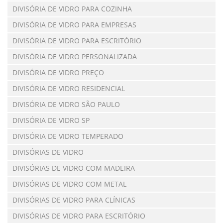
DIVISÓRIA DE VIDRO PARA COZINHA
DIVISÓRIA DE VIDRO PARA EMPRESAS
DIVISÓRIA DE VIDRO PARA ESCRITÓRIO
DIVISÓRIA DE VIDRO PERSONALIZADA
DIVISÓRIA DE VIDRO PREÇO
DIVISÓRIA DE VIDRO RESIDENCIAL
DIVISÓRIA DE VIDRO SÃO PAULO
DIVISÓRIA DE VIDRO SP
DIVISÓRIA DE VIDRO TEMPERADO
DIVISÓRIAS DE VIDRO
DIVISÓRIAS DE VIDRO COM MADEIRA
DIVISÓRIAS DE VIDRO COM METAL
DIVISÓRIAS DE VIDRO PARA CLÍNICAS
DIVISÓRIAS DE VIDRO PARA ESCRITÓRIO