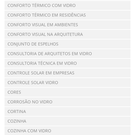
CONFORTO TÉRMICO COM VIDRO
CONFORTO TÉRMICO EM RESIDÊNCIAS
CONFORTO VISUAL EM AMBIENTES
CONFORTO VISUAL NA ARQUITETURA
CONJUNTO DE ESPELHOS
CONSULTORIA DE ARQUITETOS EM VIDRO
CONSULTORIA TÉCNICA EM VIDRO
CONTROLE SOLAR EM EMPRESAS
CONTROLE SOLAR VIDRO
CORES
CORROSÃO NO VIDRO
CORTINA
COZINHA
COZINHA COM VIDRO