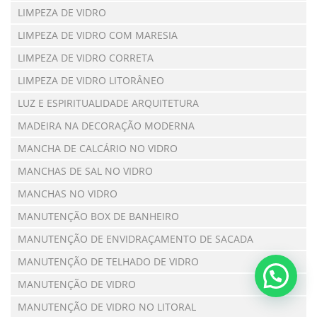
LIMPEZA DE VIDRO
LIMPEZA DE VIDRO COM MARESIA
LIMPEZA DE VIDRO CORRETA
LIMPEZA DE VIDRO LITORÂNEO
LUZ E ESPIRITUALIDADE ARQUITETURA
MADEIRA NA DECORAÇÃO MODERNA
MANCHA DE CALCÁRIO NO VIDRO
MANCHAS DE SAL NO VIDRO
MANCHAS NO VIDRO
MANUTENÇÃO BOX DE BANHEIRO
MANUTENÇÃO DE ENVIDRAÇAMENTO DE SACADA
MANUTENÇÃO DE TELHADO DE VIDRO
MANUTENÇÃO DE VIDRO
MANUTENÇÃO DE VIDRO NO LITORAL