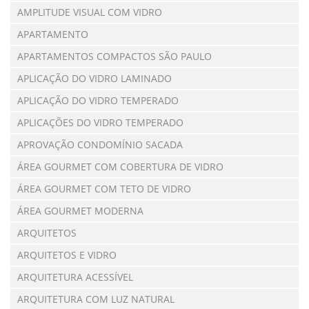
AMPLITUDE VISUAL COM VIDRO
APARTAMENTO
APARTAMENTOS COMPACTOS SÃO PAULO
APLICAÇÃO DO VIDRO LAMINADO
APLICAÇÃO DO VIDRO TEMPERADO
APLICAÇÕES DO VIDRO TEMPERADO
APROVAÇÃO CONDOMÍNIO SACADA
ÁREA GOURMET COM COBERTURA DE VIDRO
ÁREA GOURMET COM TETO DE VIDRO
ÁREA GOURMET MODERNA
ARQUITETOS
ARQUITETOS E VIDRO
ARQUITETURA ACESSÍVEL
ARQUITETURA COM LUZ NATURAL