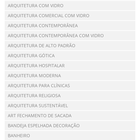
ARQUITETURA COM VIDRO
ARQUITETURA COMERCIAL COM VIDRO
ARQUITETURA CONTEMPORÂNEA
ARQUITETURA CONTEMPORÂNEA COM VIDRO
ARQUITETURA DE ALTO PADRÃO
ARQUITETURA GÓTICA
ARQUITETURA HOSPITALAR
ARQUITETURA MODERNA
ARQUITETURA PARA CLÍNICAS
ARQUITETURA RELIGIOSA
ARQUITETURA SUSTENTÁVEL
ART FECHAMENTO DE SACADA
BANDEJA ESPELHADA DECORAÇÃO
BANHEIRO