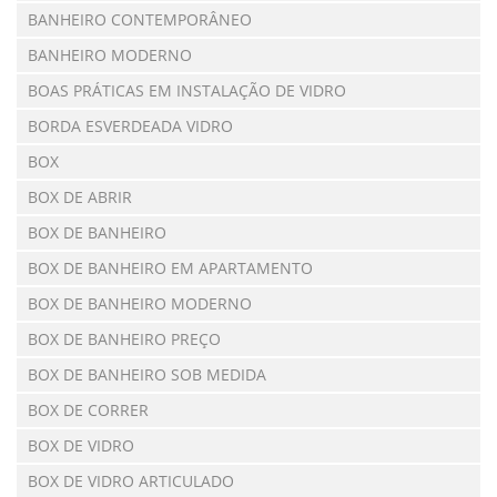
BANHEIRO CONTEMPORÂNEO
BANHEIRO MODERNO
BOAS PRÁTICAS EM INSTALAÇÃO DE VIDRO
BORDA ESVERDEADA VIDRO
BOX
BOX DE ABRIR
BOX DE BANHEIRO
BOX DE BANHEIRO EM APARTAMENTO
BOX DE BANHEIRO MODERNO
BOX DE BANHEIRO PREÇO
BOX DE BANHEIRO SOB MEDIDA
BOX DE CORRER
BOX DE VIDRO
BOX DE VIDRO ARTICULADO