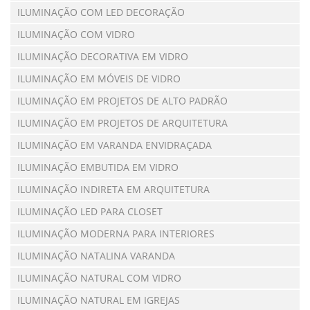
ILUMINAÇÃO COM LED DECORAÇÃO
ILUMINAÇÃO COM VIDRO
ILUMINAÇÃO DECORATIVA EM VIDRO
ILUMINAÇÃO EM MÓVEIS DE VIDRO
ILUMINAÇÃO EM PROJETOS DE ALTO PADRÃO
ILUMINAÇÃO EM PROJETOS DE ARQUITETURA
ILUMINAÇÃO EM VARANDA ENVIDRAÇADA
ILUMINAÇÃO EMBUTIDA EM VIDRO
ILUMINAÇÃO INDIRETA EM ARQUITETURA
ILUMINAÇÃO LED PARA CLOSET
ILUMINAÇÃO MODERNA PARA INTERIORES
ILUMINAÇÃO NATALINA VARANDA
ILUMINAÇÃO NATURAL COM VIDRO
ILUMINAÇÃO NATURAL EM IGREJAS