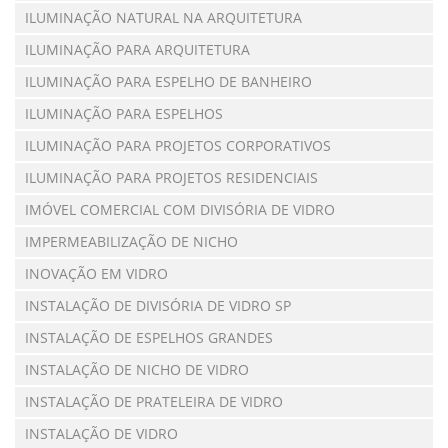
ILUMINAÇÃO NATURAL NA ARQUITETURA
ILUMINAÇÃO PARA ARQUITETURA
ILUMINAÇÃO PARA ESPELHO DE BANHEIRO
ILUMINAÇÃO PARA ESPELHOS
ILUMINAÇÃO PARA PROJETOS CORPORATIVOS
ILUMINAÇÃO PARA PROJETOS RESIDENCIAIS
IMÓVEL COMERCIAL COM DIVISÓRIA DE VIDRO
IMPERMEABILIZAÇÃO DE NICHO
INOVAÇÃO EM VIDRO
INSTALAÇÃO DE DIVISÓRIA DE VIDRO SP
INSTALAÇÃO DE ESPELHOS GRANDES
INSTALAÇÃO DE NICHO DE VIDRO
INSTALAÇÃO DE PRATELEIRA DE VIDRO
INSTALAÇÃO DE VIDRO