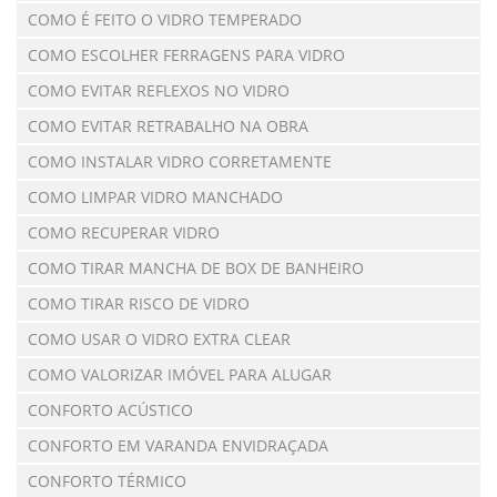
COMO É FEITO O VIDRO TEMPERADO
COMO ESCOLHER FERRAGENS PARA VIDRO
COMO EVITAR REFLEXOS NO VIDRO
COMO EVITAR RETRABALHO NA OBRA
COMO INSTALAR VIDRO CORRETAMENTE
COMO LIMPAR VIDRO MANCHADO
COMO RECUPERAR VIDRO
COMO TIRAR MANCHA DE BOX DE BANHEIRO
COMO TIRAR RISCO DE VIDRO
COMO USAR O VIDRO EXTRA CLEAR
COMO VALORIZAR IMÓVEL PARA ALUGAR
CONFORTO ACÚSTICO
CONFORTO EM VARANDA ENVIDRAÇADA
CONFORTO TÉRMICO