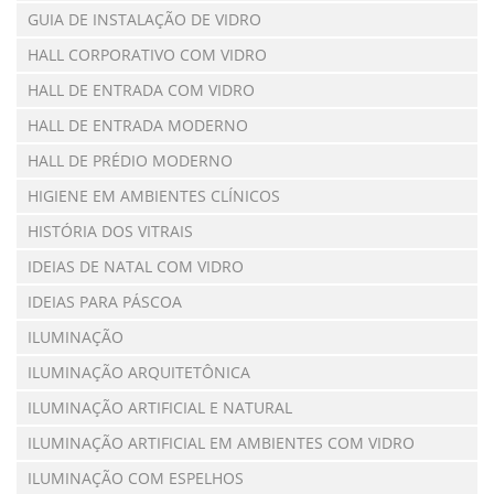
GUIA DE INSTALAÇÃO DE VIDRO
HALL CORPORATIVO COM VIDRO
HALL DE ENTRADA COM VIDRO
HALL DE ENTRADA MODERNO
HALL DE PRÉDIO MODERNO
HIGIENE EM AMBIENTES CLÍNICOS
HISTÓRIA DOS VITRAIS
IDEIAS DE NATAL COM VIDRO
IDEIAS PARA PÁSCOA
ILUMINAÇÃO
ILUMINAÇÃO ARQUITETÔNICA
ILUMINAÇÃO ARTIFICIAL E NATURAL
ILUMINAÇÃO ARTIFICIAL EM AMBIENTES COM VIDRO
ILUMINAÇÃO COM ESPELHOS