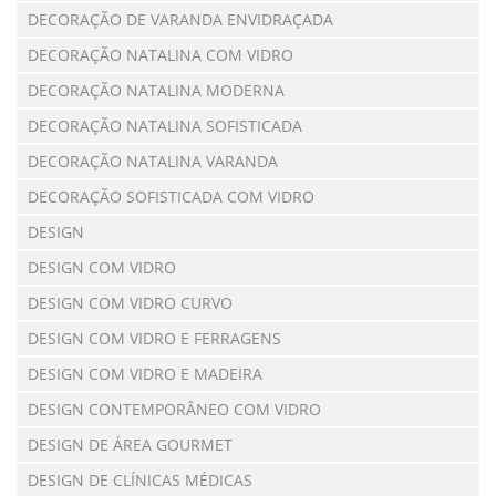
DECORAÇÃO DE VARANDA ENVIDRAÇADA
DECORAÇÃO NATALINA COM VIDRO
DECORAÇÃO NATALINA MODERNA
DECORAÇÃO NATALINA SOFISTICADA
DECORAÇÃO NATALINA VARANDA
DECORAÇÃO SOFISTICADA COM VIDRO
DESIGN
DESIGN COM VIDRO
DESIGN COM VIDRO CURVO
DESIGN COM VIDRO E FERRAGENS
DESIGN COM VIDRO E MADEIRA
DESIGN CONTEMPORÂNEO COM VIDRO
DESIGN DE ÁREA GOURMET
DESIGN DE CLÍNICAS MÉDICAS