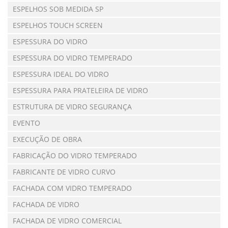
ESPELHOS SOB MEDIDA SP
ESPELHOS TOUCH SCREEN
ESPESSURA DO VIDRO
ESPESSURA DO VIDRO TEMPERADO
ESPESSURA IDEAL DO VIDRO
ESPESSURA PARA PRATELEIRA DE VIDRO
ESTRUTURA DE VIDRO SEGURANÇA
EVENTO
EXECUÇÃO DE OBRA
FABRICAÇÃO DO VIDRO TEMPERADO
FABRICANTE DE VIDRO CURVO
FACHADA COM VIDRO TEMPERADO
FACHADA DE VIDRO
FACHADA DE VIDRO COMERCIAL