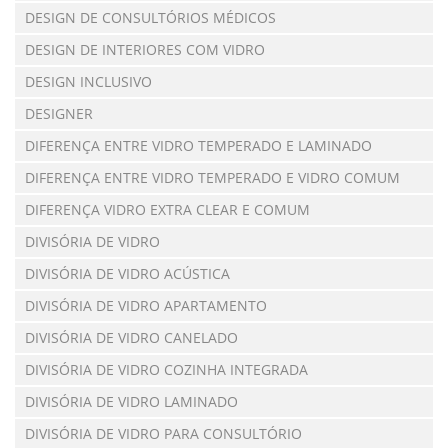
DESIGN DE CONSULTÓRIOS MÉDICOS
DESIGN DE INTERIORES COM VIDRO
DESIGN INCLUSIVO
DESIGNER
DIFERENÇA ENTRE VIDRO TEMPERADO E LAMINADO
DIFERENÇA ENTRE VIDRO TEMPERADO E VIDRO COMUM
DIFERENÇA VIDRO EXTRA CLEAR E COMUM
DIVISÓRIA DE VIDRO
DIVISÓRIA DE VIDRO ACÚSTICA
DIVISÓRIA DE VIDRO APARTAMENTO
DIVISÓRIA DE VIDRO CANELADO
DIVISÓRIA DE VIDRO COZINHA INTEGRADA
DIVISÓRIA DE VIDRO LAMINADO
DIVISÓRIA DE VIDRO PARA CONSULTÓRIO