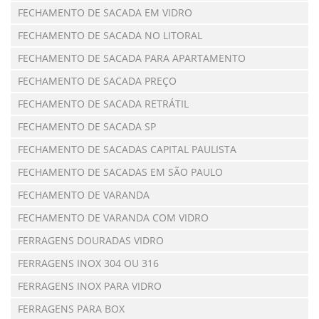
FECHAMENTO DE SACADA EM VIDRO
FECHAMENTO DE SACADA NO LITORAL
FECHAMENTO DE SACADA PARA APARTAMENTO
FECHAMENTO DE SACADA PREÇO
FECHAMENTO DE SACADA RETRÁTIL
FECHAMENTO DE SACADA SP
FECHAMENTO DE SACADAS CAPITAL PAULISTA
FECHAMENTO DE SACADAS EM SÃO PAULO
FECHAMENTO DE VARANDA
FECHAMENTO DE VARANDA COM VIDRO
FERRAGENS DOURADAS VIDRO
FERRAGENS INOX 304 OU 316
FERRAGENS INOX PARA VIDRO
FERRAGENS PARA BOX