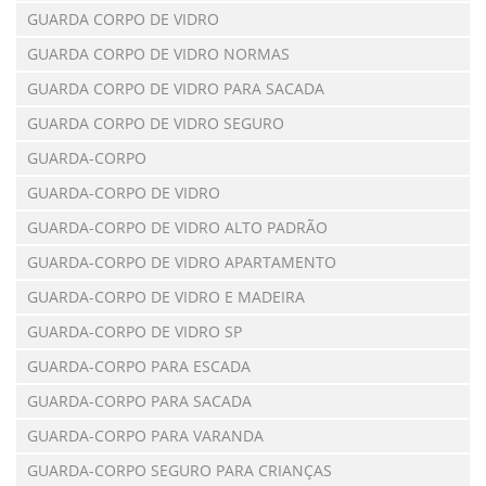
GUARDA CORPO DE VIDRO
GUARDA CORPO DE VIDRO NORMAS
GUARDA CORPO DE VIDRO PARA SACADA
GUARDA CORPO DE VIDRO SEGURO
GUARDA-CORPO
GUARDA-CORPO DE VIDRO
GUARDA-CORPO DE VIDRO ALTO PADRÃO
GUARDA-CORPO DE VIDRO APARTAMENTO
GUARDA-CORPO DE VIDRO E MADEIRA
GUARDA-CORPO DE VIDRO SP
GUARDA-CORPO PARA ESCADA
GUARDA-CORPO PARA SACADA
GUARDA-CORPO PARA VARANDA
GUARDA-CORPO SEGURO PARA CRIANÇAS