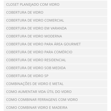
CLOSET PLANEJADO COM VIDRO
COBERTURA DE VIDRO
COBERTURA DE VIDRO COMERCIAL
COBERTURA DE VIDRO EM VARANDA
COBERTURA DE VIDRO MODERNA
COBERTURA DE VIDRO PARA ÁREA GOURMET
COBERTURA DE VIDRO PARA COMÉRCIO
COBERTURA DE VIDRO RESIDENCIAL
COBERTURA DE VIDRO SOB MEDIDA
COBERTURA DE VIDRO SP
COMBINAÇÕES DE VIDRO E METAL
COMO AUMENTAR VIDA ÚTIL DO VIDRO
COMO COMBINAR FERRAGENS COM VIDRO
COMO COMBINAR VIDRO E MADEIRA