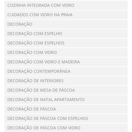
COZINHA INTEGRADA COM VIDRO
CUIDADOS COM VIDRO NA PRAIA
DECORAÇÃO
DECORAÇÃO COM ESPELHO
DECORAÇÃO COM ESPELHOS
DECORAÇÃO COM VIDRO
DECORAÇÃO COM VIDRO E MADEIRA
DECORAÇÃO CONTEMPORÂNEA
DECORAÇÃO DE INTERIORES
DECORAÇÃO DE MESA DE PÁSCOA
DECORAÇÃO DE NATAL APARTAMENTO
DECORAÇÃO DE PÁSCOA
DECORAÇÃO DE PÁSCOA COM ESPELHOS
DECORAÇÃO DE PÁSCOA COM VIDRO