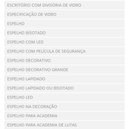
ESCRITÓRIO COM DIVISÓRIA DE VIDRO
ESPECIFICAÇÃO DE VIDRO
ESPELHO
ESPELHO BISOTADO
ESPELHO COM LED
ESPELHO COM PELÍCULA DE SEGURANÇA
ESPELHO DECORATIVO
ESPELHO DECORATIVO GRANDE
ESPELHO LAPIDADO
ESPELHO LAPIDADO OU BISOTADO
ESPELHO LED
ESPELHO NA DECORAÇÃO
ESPELHO PARA ACADEMIA
ESPELHO PARA ACADEMIA DE LUTAS