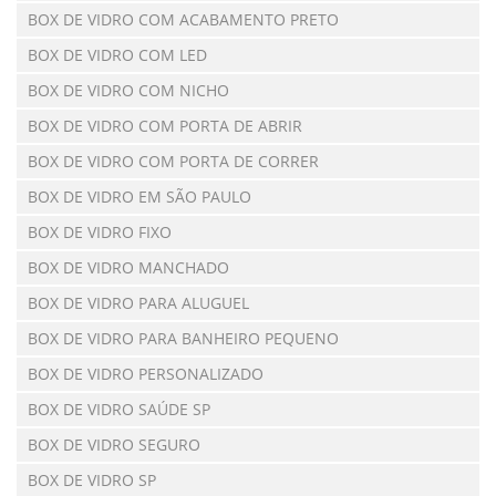
BOX DE VIDRO COM ACABAMENTO PRETO
BOX DE VIDRO COM LED
BOX DE VIDRO COM NICHO
BOX DE VIDRO COM PORTA DE ABRIR
BOX DE VIDRO COM PORTA DE CORRER
BOX DE VIDRO EM SÃO PAULO
BOX DE VIDRO FIXO
BOX DE VIDRO MANCHADO
BOX DE VIDRO PARA ALUGUEL
BOX DE VIDRO PARA BANHEIRO PEQUENO
BOX DE VIDRO PERSONALIZADO
BOX DE VIDRO SAÚDE SP
BOX DE VIDRO SEGURO
BOX DE VIDRO SP