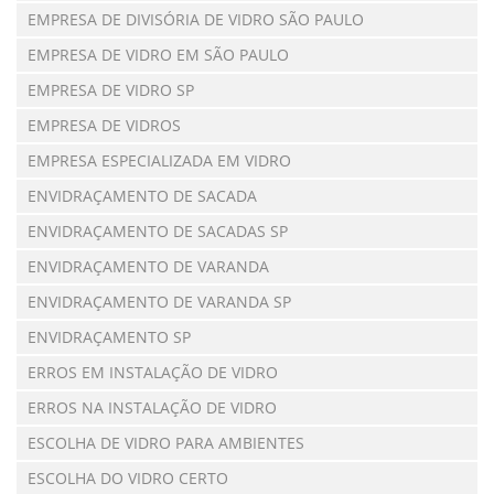
EMPRESA DE DIVISÓRIA DE VIDRO SÃO PAULO
EMPRESA DE VIDRO EM SÃO PAULO
EMPRESA DE VIDRO SP
EMPRESA DE VIDROS
EMPRESA ESPECIALIZADA EM VIDRO
ENVIDRAÇAMENTO DE SACADA
ENVIDRAÇAMENTO DE SACADAS SP
ENVIDRAÇAMENTO DE VARANDA
ENVIDRAÇAMENTO DE VARANDA SP
ENVIDRAÇAMENTO SP
ERROS EM INSTALAÇÃO DE VIDRO
ERROS NA INSTALAÇÃO DE VIDRO
ESCOLHA DE VIDRO PARA AMBIENTES
ESCOLHA DO VIDRO CERTO