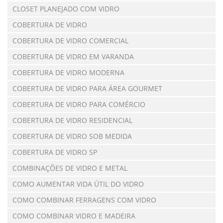
CLOSET PLANEJADO COM VIDRO
COBERTURA DE VIDRO
COBERTURA DE VIDRO COMERCIAL
COBERTURA DE VIDRO EM VARANDA
COBERTURA DE VIDRO MODERNA
COBERTURA DE VIDRO PARA ÁREA GOURMET
COBERTURA DE VIDRO PARA COMÉRCIO
COBERTURA DE VIDRO RESIDENCIAL
COBERTURA DE VIDRO SOB MEDIDA
COBERTURA DE VIDRO SP
COMBINAÇÕES DE VIDRO E METAL
COMO AUMENTAR VIDA ÚTIL DO VIDRO
COMO COMBINAR FERRAGENS COM VIDRO
COMO COMBINAR VIDRO E MADEIRA