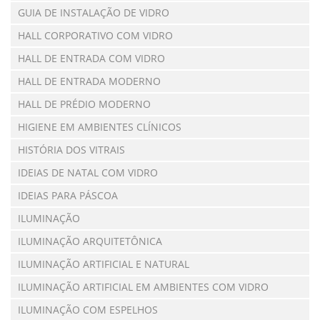
GUIA DE INSTALAÇÃO DE VIDRO
HALL CORPORATIVO COM VIDRO
HALL DE ENTRADA COM VIDRO
HALL DE ENTRADA MODERNO
HALL DE PRÉDIO MODERNO
HIGIENE EM AMBIENTES CLÍNICOS
HISTÓRIA DOS VITRAIS
IDEIAS DE NATAL COM VIDRO
IDEIAS PARA PÁSCOA
ILUMINAÇÃO
ILUMINAÇÃO ARQUITETÔNICA
ILUMINAÇÃO ARTIFICIAL E NATURAL
ILUMINAÇÃO ARTIFICIAL EM AMBIENTES COM VIDRO
ILUMINAÇÃO COM ESPELHOS