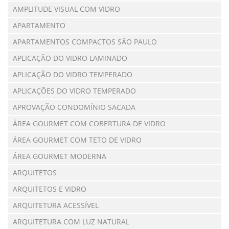
AMPLITUDE VISUAL COM VIDRO
APARTAMENTO
APARTAMENTOS COMPACTOS SÃO PAULO
APLICAÇÃO DO VIDRO LAMINADO
APLICAÇÃO DO VIDRO TEMPERADO
APLICAÇÕES DO VIDRO TEMPERADO
APROVAÇÃO CONDOMÍNIO SACADA
ÁREA GOURMET COM COBERTURA DE VIDRO
ÁREA GOURMET COM TETO DE VIDRO
ÁREA GOURMET MODERNA
ARQUITETOS
ARQUITETOS E VIDRO
ARQUITETURA ACESSÍVEL
ARQUITETURA COM LUZ NATURAL