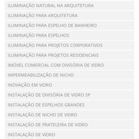
ILUMINAÇÃO NATURAL NA ARQUITETURA
ILUMINAÇÃO PARA ARQUITETURA
ILUMINAÇÃO PARA ESPELHO DE BANHEIRO
ILUMINAÇÃO PARA ESPELHOS
ILUMINAÇÃO PARA PROJETOS CORPORATIVOS
ILUMINAÇÃO PARA PROJETOS RESIDENCIAIS
IMÓVEL COMERCIAL COM DIVISÓRIA DE VIDRO
IMPERMEABILIZAÇÃO DE NICHO
INOVAÇÃO EM VIDRO
INSTALAÇÃO DE DIVISÓRIA DE VIDRO SP
INSTALAÇÃO DE ESPELHOS GRANDES
INSTALAÇÃO DE NICHO DE VIDRO
INSTALAÇÃO DE PRATELEIRA DE VIDRO
INSTALAÇÃO DE VIDRO