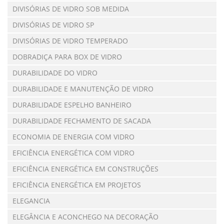
DIVISÓRIAS DE VIDRO SOB MEDIDA
DIVISÓRIAS DE VIDRO SP
DIVISÓRIAS DE VIDRO TEMPERADO
DOBRADIÇA PARA BOX DE VIDRO
DURABILIDADE DO VIDRO
DURABILIDADE E MANUTENÇÃO DE VIDRO
DURABILIDADE ESPELHO BANHEIRO
DURABILIDADE FECHAMENTO DE SACADA
ECONOMIA DE ENERGIA COM VIDRO
EFICIÊNCIA ENERGÉTICA COM VIDRO
EFICIÊNCIA ENERGÉTICA EM CONSTRUÇÕES
EFICIÊNCIA ENERGÉTICA EM PROJETOS
ELEGANCIA
ELEGÂNCIA E ACONCHEGO NA DECORAÇÃO