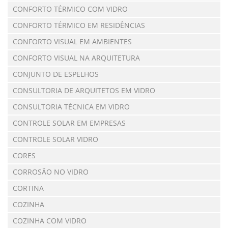
CONFORTO TÉRMICO COM VIDRO
CONFORTO TÉRMICO EM RESIDÊNCIAS
CONFORTO VISUAL EM AMBIENTES
CONFORTO VISUAL NA ARQUITETURA
CONJUNTO DE ESPELHOS
CONSULTORIA DE ARQUITETOS EM VIDRO
CONSULTORIA TÉCNICA EM VIDRO
CONTROLE SOLAR EM EMPRESAS
CONTROLE SOLAR VIDRO
CORES
CORROSÃO NO VIDRO
CORTINA
COZINHA
COZINHA COM VIDRO