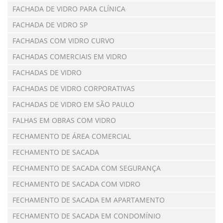
FACHADA DE VIDRO PARA CLÍNICA
FACHADA DE VIDRO SP
FACHADAS COM VIDRO CURVO
FACHADAS COMERCIAIS EM VIDRO
FACHADAS DE VIDRO
FACHADAS DE VIDRO CORPORATIVAS
FACHADAS DE VIDRO EM SÃO PAULO
FALHAS EM OBRAS COM VIDRO
FECHAMENTO DE ÁREA COMERCIAL
FECHAMENTO DE SACADA
FECHAMENTO DE SACADA COM SEGURANÇA
FECHAMENTO DE SACADA COM VIDRO
FECHAMENTO DE SACADA EM APARTAMENTO
FECHAMENTO DE SACADA EM CONDOMÍNIO