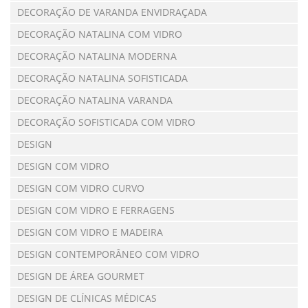
DECORAÇÃO DE VARANDA ENVIDRAÇADA
DECORAÇÃO NATALINA COM VIDRO
DECORAÇÃO NATALINA MODERNA
DECORAÇÃO NATALINA SOFISTICADA
DECORAÇÃO NATALINA VARANDA
DECORAÇÃO SOFISTICADA COM VIDRO
DESIGN
DESIGN COM VIDRO
DESIGN COM VIDRO CURVO
DESIGN COM VIDRO E FERRAGENS
DESIGN COM VIDRO E MADEIRA
DESIGN CONTEMPORÂNEO COM VIDRO
DESIGN DE ÁREA GOURMET
DESIGN DE CLÍNICAS MÉDICAS