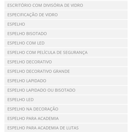
ESCRITÓRIO COM DIVISÓRIA DE VIDRO
ESPECIFICAÇÃO DE VIDRO
ESPELHO
ESPELHO BISOTADO
ESPELHO COM LED
ESPELHO COM PELÍCULA DE SEGURANÇA
ESPELHO DECORATIVO
ESPELHO DECORATIVO GRANDE
ESPELHO LAPIDADO
ESPELHO LAPIDADO OU BISOTADO
ESPELHO LED
ESPELHO NA DECORAÇÃO
ESPELHO PARA ACADEMIA
ESPELHO PARA ACADEMIA DE LUTAS