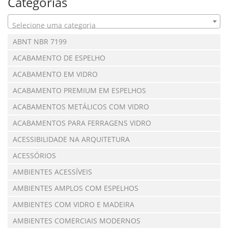
Categorias
Selecione uma categoria
ABNT NBR 7199
ACABAMENTO DE ESPELHO
ACABAMENTO EM VIDRO
ACABAMENTO PREMIUM EM ESPELHOS
ACABAMENTOS METÁLICOS COM VIDRO
ACABAMENTOS PARA FERRAGENS VIDRO
ACESSIBILIDADE NA ARQUITETURA
ACESSÓRIOS
AMBIENTES ACESSÍVEIS
AMBIENTES AMPLOS COM ESPELHOS
AMBIENTES COM VIDRO E MADEIRA
AMBIENTES COMERCIAIS MODERNOS