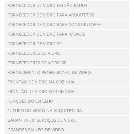
FORNECEDOR DE VIDRO EM SÃO PAULO
FORNECEDOR DE VIDRO PARA ARQUITETOS
FORNECEDOR DE VIDRO PARA CONSTRUTORAS
FORNECEDOR DE VIDRO PARA IMÓVEIS
FORNECEDOR DE VIDRO SP
FORNECEDORES DE VIDRO
FORNECEDORES DE VIDRO SP
FORNECIMENTO PROFISSIONAL DE VIDRO
FRONTÃO DE VIDRO NA COZINHA
FRONTÃO DE VIDRO SOB MEDIDA
FUNÇÕES DO ESPELHO
FUTURO DO VIDRO NA ARQUITETURA
GARANTIA EM SERVIÇOS DE VIDRO
GRANDES PAINÉIS DE VIDRO