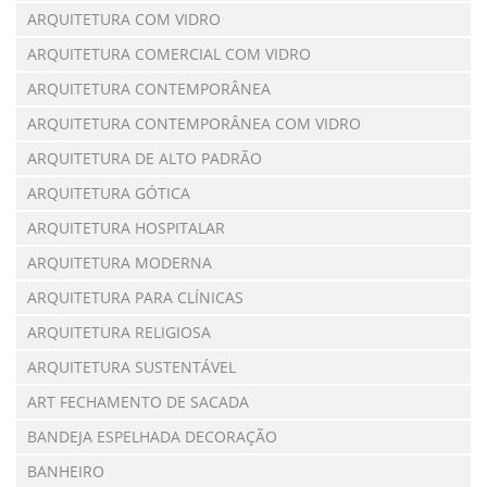
ARQUITETURA COM VIDRO
ARQUITETURA COMERCIAL COM VIDRO
ARQUITETURA CONTEMPORÂNEA
ARQUITETURA CONTEMPORÂNEA COM VIDRO
ARQUITETURA DE ALTO PADRÃO
ARQUITETURA GÓTICA
ARQUITETURA HOSPITALAR
ARQUITETURA MODERNA
ARQUITETURA PARA CLÍNICAS
ARQUITETURA RELIGIOSA
ARQUITETURA SUSTENTÁVEL
ART FECHAMENTO DE SACADA
BANDEJA ESPELHADA DECORAÇÃO
BANHEIRO