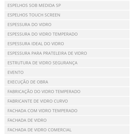
ESPELHOS SOB MEDIDA SP
ESPELHOS TOUCH SCREEN
ESPESSURA DO VIDRO
ESPESSURA DO VIDRO TEMPERADO
ESPESSURA IDEAL DO VIDRO
ESPESSURA PARA PRATELEIRA DE VIDRO
ESTRUTURA DE VIDRO SEGURANÇA
EVENTO
EXECUÇÃO DE OBRA
FABRICAÇÃO DO VIDRO TEMPERADO
FABRICANTE DE VIDRO CURVO
FACHADA COM VIDRO TEMPERADO
FACHADA DE VIDRO
FACHADA DE VIDRO COMERCIAL