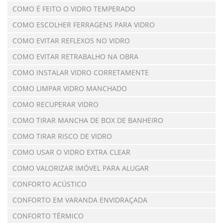
COMO É FEITO O VIDRO TEMPERADO
COMO ESCOLHER FERRAGENS PARA VIDRO
COMO EVITAR REFLEXOS NO VIDRO
COMO EVITAR RETRABALHO NA OBRA
COMO INSTALAR VIDRO CORRETAMENTE
COMO LIMPAR VIDRO MANCHADO
COMO RECUPERAR VIDRO
COMO TIRAR MANCHA DE BOX DE BANHEIRO
COMO TIRAR RISCO DE VIDRO
COMO USAR O VIDRO EXTRA CLEAR
COMO VALORIZAR IMÓVEL PARA ALUGAR
CONFORTO ACÚSTICO
CONFORTO EM VARANDA ENVIDRAÇADA
CONFORTO TÉRMICO