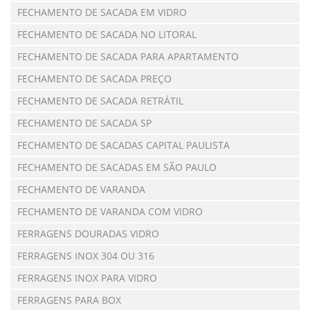
FECHAMENTO DE SACADA EM VIDRO
FECHAMENTO DE SACADA NO LITORAL
FECHAMENTO DE SACADA PARA APARTAMENTO
FECHAMENTO DE SACADA PREÇO
FECHAMENTO DE SACADA RETRÁTIL
FECHAMENTO DE SACADA SP
FECHAMENTO DE SACADAS CAPITAL PAULISTA
FECHAMENTO DE SACADAS EM SÃO PAULO
FECHAMENTO DE VARANDA
FECHAMENTO DE VARANDA COM VIDRO
FERRAGENS DOURADAS VIDRO
FERRAGENS INOX 304 OU 316
FERRAGENS INOX PARA VIDRO
FERRAGENS PARA BOX