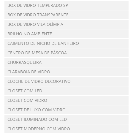
BOX DE VIDRO TEMPERADO SP
BOX DE VIDRO TRANSPARENTE
BOX DE VIDRO VILA OLÍMPIA
BRILHO NO AMBIENTE
CAIMENTO DE NICHO DE BANHEIRO
CENTRO DE MESA DE PÁSCOA
CHURRASQUEIRA
CLARABOIA DE VIDRO
CLOCHE DE VIDRO DECORATIVO
CLOSET COM LED
CLOSET COM VIDRO
CLOSET DE LUXO COM VIDRO
CLOSET ILUMINADO COM LED
CLOSET MODERNO COM VIDRO