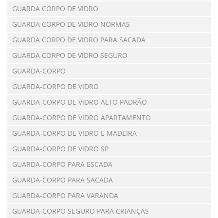
GUARDA CORPO DE VIDRO
GUARDA CORPO DE VIDRO NORMAS
GUARDA CORPO DE VIDRO PARA SACADA
GUARDA CORPO DE VIDRO SEGURO
GUARDA-CORPO
GUARDA-CORPO DE VIDRO
GUARDA-CORPO DE VIDRO ALTO PADRÃO
GUARDA-CORPO DE VIDRO APARTAMENTO
GUARDA-CORPO DE VIDRO E MADEIRA
GUARDA-CORPO DE VIDRO SP
GUARDA-CORPO PARA ESCADA
GUARDA-CORPO PARA SACADA
GUARDA-CORPO PARA VARANDA
GUARDA-CORPO SEGURO PARA CRIANÇAS