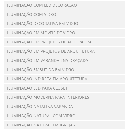
ILUMINAÇÃO COM LED DECORAÇÃO
ILUMINAÇÃO COM VIDRO
ILUMINAÇÃO DECORATIVA EM VIDRO
ILUMINAÇÃO EM MÓVEIS DE VIDRO
ILUMINAÇÃO EM PROJETOS DE ALTO PADRÃO
ILUMINAÇÃO EM PROJETOS DE ARQUITETURA
ILUMINAÇÃO EM VARANDA ENVIDRAÇADA
ILUMINAÇÃO EMBUTIDA EM VIDRO
ILUMINAÇÃO INDIRETA EM ARQUITETURA
ILUMINAÇÃO LED PARA CLOSET
ILUMINAÇÃO MODERNA PARA INTERIORES
ILUMINAÇÃO NATALINA VARANDA
ILUMINAÇÃO NATURAL COM VIDRO
ILUMINAÇÃO NATURAL EM IGREJAS