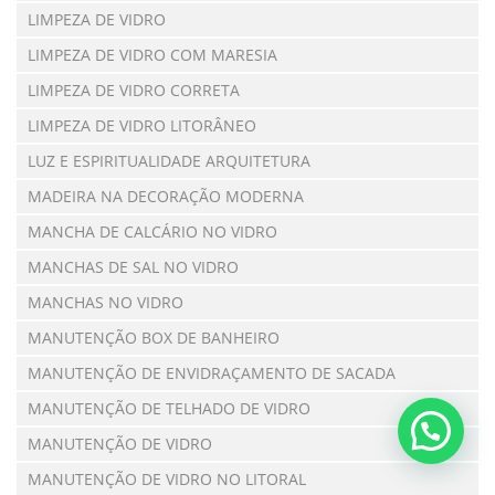
LIMPEZA DE VIDRO
LIMPEZA DE VIDRO COM MARESIA
LIMPEZA DE VIDRO CORRETA
LIMPEZA DE VIDRO LITORÂNEO
LUZ E ESPIRITUALIDADE ARQUITETURA
MADEIRA NA DECORAÇÃO MODERNA
MANCHA DE CALCÁRIO NO VIDRO
MANCHAS DE SAL NO VIDRO
MANCHAS NO VIDRO
MANUTENÇÃO BOX DE BANHEIRO
MANUTENÇÃO DE ENVIDRAÇAMENTO DE SACADA
MANUTENÇÃO DE TELHADO DE VIDRO
MANUTENÇÃO DE VIDRO
MANUTENÇÃO DE VIDRO NO LITORAL