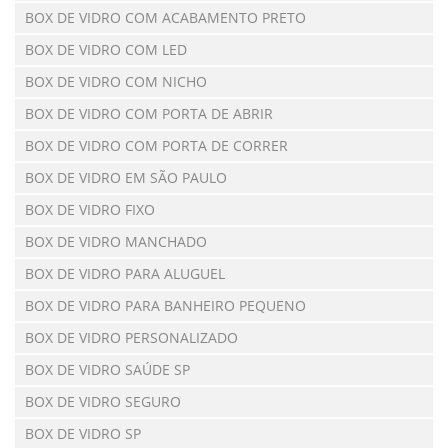
BOX DE VIDRO COM ACABAMENTO PRETO
BOX DE VIDRO COM LED
BOX DE VIDRO COM NICHO
BOX DE VIDRO COM PORTA DE ABRIR
BOX DE VIDRO COM PORTA DE CORRER
BOX DE VIDRO EM SÃO PAULO
BOX DE VIDRO FIXO
BOX DE VIDRO MANCHADO
BOX DE VIDRO PARA ALUGUEL
BOX DE VIDRO PARA BANHEIRO PEQUENO
BOX DE VIDRO PERSONALIZADO
BOX DE VIDRO SAÚDE SP
BOX DE VIDRO SEGURO
BOX DE VIDRO SP