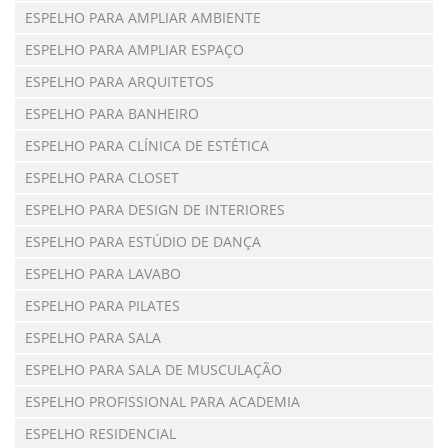
ESPELHO PARA AMPLIAR AMBIENTE
ESPELHO PARA AMPLIAR ESPAÇO
ESPELHO PARA ARQUITETOS
ESPELHO PARA BANHEIRO
ESPELHO PARA CLÍNICA DE ESTÉTICA
ESPELHO PARA CLOSET
ESPELHO PARA DESIGN DE INTERIORES
ESPELHO PARA ESTÚDIO DE DANÇA
ESPELHO PARA LAVABO
ESPELHO PARA PILATES
ESPELHO PARA SALA
ESPELHO PARA SALA DE MUSCULAÇÃO
ESPELHO PROFISSIONAL PARA ACADEMIA
ESPELHO RESIDENCIAL