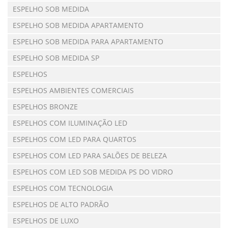
ESPELHO SOB MEDIDA
ESPELHO SOB MEDIDA APARTAMENTO
ESPELHO SOB MEDIDA PARA APARTAMENTO
ESPELHO SOB MEDIDA SP
ESPELHOS
ESPELHOS AMBIENTES COMERCIAIS
ESPELHOS BRONZE
ESPELHOS COM ILUMINAÇÃO LED
ESPELHOS COM LED PARA QUARTOS
ESPELHOS COM LED PARA SALÕES DE BELEZA
ESPELHOS COM LED SOB MEDIDA PS DO VIDRO
ESPELHOS COM TECNOLOGIA
ESPELHOS DE ALTO PADRÃO
ESPELHOS DE LUXO