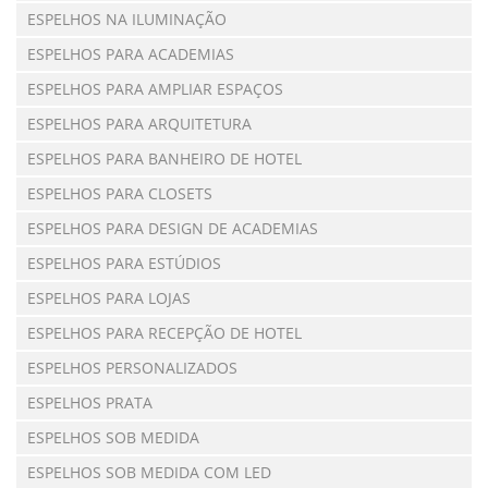
ESPELHOS NA ILUMINAÇÃO
ESPELHOS PARA ACADEMIAS
ESPELHOS PARA AMPLIAR ESPAÇOS
ESPELHOS PARA ARQUITETURA
ESPELHOS PARA BANHEIRO DE HOTEL
ESPELHOS PARA CLOSETS
ESPELHOS PARA DESIGN DE ACADEMIAS
ESPELHOS PARA ESTÚDIOS
ESPELHOS PARA LOJAS
ESPELHOS PARA RECEPÇÃO DE HOTEL
ESPELHOS PERSONALIZADOS
ESPELHOS PRATA
ESPELHOS SOB MEDIDA
ESPELHOS SOB MEDIDA COM LED