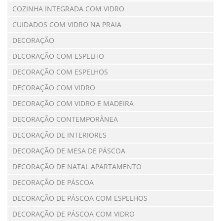
COZINHA INTEGRADA COM VIDRO
CUIDADOS COM VIDRO NA PRAIA
DECORAÇÃO
DECORAÇÃO COM ESPELHO
DECORAÇÃO COM ESPELHOS
DECORAÇÃO COM VIDRO
DECORAÇÃO COM VIDRO E MADEIRA
DECORAÇÃO CONTEMPORÂNEA
DECORAÇÃO DE INTERIORES
DECORAÇÃO DE MESA DE PÁSCOA
DECORAÇÃO DE NATAL APARTAMENTO
DECORAÇÃO DE PÁSCOA
DECORAÇÃO DE PÁSCOA COM ESPELHOS
DECORAÇÃO DE PÁSCOA COM VIDRO