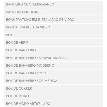
BANHEIRO CONTEMPORÂNEO
BANHEIRO MODERNO
BOAS PRÁTICAS EM INSTALAÇÃO DE VIDRO
BORDA ESVERDEADA VIDRO
BOX
BOX DE ABRIR
BOX DE BANHEIRO
BOX DE BANHEIRO EM APARTAMENTO
BOX DE BANHEIRO MODERNO
BOX DE BANHEIRO PREÇO
BOX DE BANHEIRO SOB MEDIDA
BOX DE CORRER
BOX DE VIDRO
BOX DE VIDRO ARTICULADO