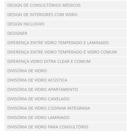
DESIGN DE CONSULTÓRIOS MÉDICOS
DESIGN DE INTERIORES COM VIDRO
DESIGN INCLUSIVO
DESIGNER
DIFERENÇA ENTRE VIDRO TEMPERADO E LAMINADO
DIFERENÇA ENTRE VIDRO TEMPERADO E VIDRO COMUM
DIFERENÇA VIDRO EXTRA CLEAR E COMUM
DIVISÓRIA DE VIDRO
DIVISÓRIA DE VIDRO ACÚSTICA
DIVISÓRIA DE VIDRO APARTAMENTO
DIVISÓRIA DE VIDRO CANELADO
DIVISÓRIA DE VIDRO COZINHA INTEGRADA
DIVISÓRIA DE VIDRO LAMINADO
DIVISÓRIA DE VIDRO PARA CONSULTÓRIO