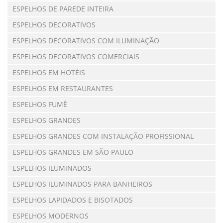
ESPELHOS DE PAREDE INTEIRA
ESPELHOS DECORATIVOS
ESPELHOS DECORATIVOS COM ILUMINAÇÃO
ESPELHOS DECORATIVOS COMERCIAIS
ESPELHOS EM HOTÉIS
ESPELHOS EM RESTAURANTES
ESPELHOS FUMÊ
ESPELHOS GRANDES
ESPELHOS GRANDES COM INSTALAÇÃO PROFISSIONAL
ESPELHOS GRANDES EM SÃO PAULO
ESPELHOS ILUMINADOS
ESPELHOS ILUMINADOS PARA BANHEIROS
ESPELHOS LAPIDADOS E BISOTADOS
ESPELHOS MODERNOS