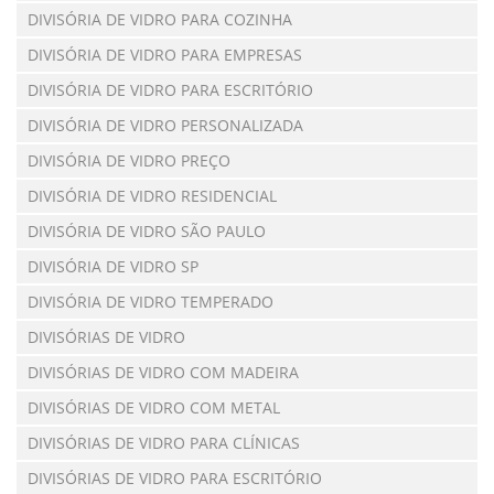
DIVISÓRIA DE VIDRO PARA COZINHA
DIVISÓRIA DE VIDRO PARA EMPRESAS
DIVISÓRIA DE VIDRO PARA ESCRITÓRIO
DIVISÓRIA DE VIDRO PERSONALIZADA
DIVISÓRIA DE VIDRO PREÇO
DIVISÓRIA DE VIDRO RESIDENCIAL
DIVISÓRIA DE VIDRO SÃO PAULO
DIVISÓRIA DE VIDRO SP
DIVISÓRIA DE VIDRO TEMPERADO
DIVISÓRIAS DE VIDRO
DIVISÓRIAS DE VIDRO COM MADEIRA
DIVISÓRIAS DE VIDRO COM METAL
DIVISÓRIAS DE VIDRO PARA CLÍNICAS
DIVISÓRIAS DE VIDRO PARA ESCRITÓRIO