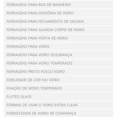
FERRAGENS PARA BOX DE BANHEIRO
FERRAGENS PARA DIVISÓRIA DE VIDRO
FERRAGENS PARA FECHAMENTO DE SACADA
FERRAGENS PARA GUARDA CORPO DE VIDRO
FERRAGENS PARA PORTA DE VIDRO
FERRAGENS PARA VIDRO
FERRAGENS PARA VIDRO SEGURANÇA
FERRAGENS PARA VIDRO TEMPERADO
FERRAGENS PRETO FOSCO VIDRO
FIDELIDADE DE COR NO VIDRO
FIXAÇÃO DE VIDRO TEMPERADO
FLUTED GLASS
FORMAS DE USAR O VIDRO EXTRA CLEAR
FORNECEDOR DE VIDRO DE CONFIANÇA