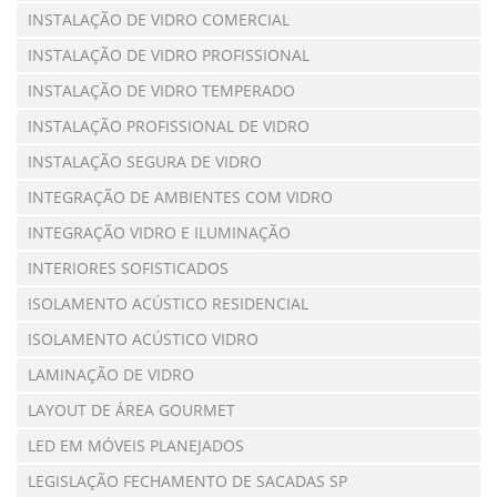
INSTALAÇÃO DE VIDRO COMERCIAL
INSTALAÇÃO DE VIDRO PROFISSIONAL
INSTALAÇÃO DE VIDRO TEMPERADO
INSTALAÇÃO PROFISSIONAL DE VIDRO
INSTALAÇÃO SEGURA DE VIDRO
INTEGRAÇÃO DE AMBIENTES COM VIDRO
INTEGRAÇÃO VIDRO E ILUMINAÇÃO
INTERIORES SOFISTICADOS
ISOLAMENTO ACÚSTICO RESIDENCIAL
ISOLAMENTO ACÚSTICO VIDRO
LAMINAÇÃO DE VIDRO
LAYOUT DE ÁREA GOURMET
LED EM MÓVEIS PLANEJADOS
LEGISLAÇÃO FECHAMENTO DE SACADAS SP