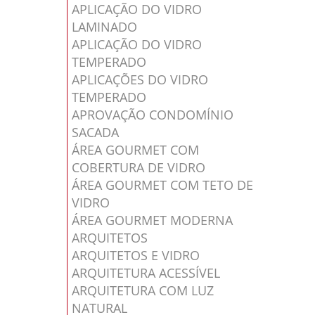
APLICAÇÃO DO VIDRO
LAMINADO
APLICAÇÃO DO VIDRO
TEMPERADO
APLICAÇÕES DO VIDRO
TEMPERADO
APROVAÇÃO CONDOMÍNIO
SACADA
ÁREA GOURMET COM
COBERTURA DE VIDRO
ÁREA GOURMET COM TETO DE
VIDRO
ÁREA GOURMET MODERNA
ARQUITETOS
ARQUITETOS E VIDRO
ARQUITETURA ACESSÍVEL
ARQUITETURA COM LUZ
NATURAL