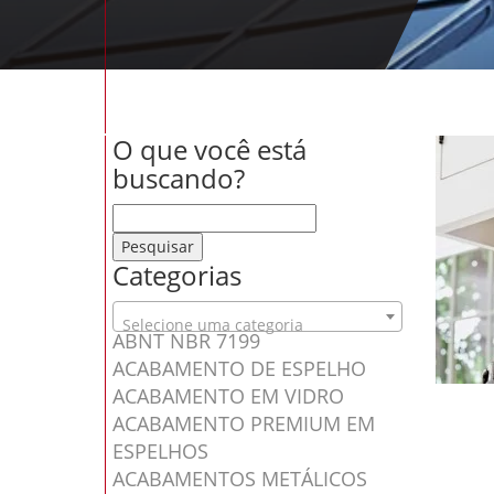
O que você está
buscando?
Pesquisar por:
Categorias
Selecione uma categoria
ABNT NBR 7199
ACABAMENTO DE ESPELHO
ACABAMENTO EM VIDRO
ACABAMENTO PREMIUM EM
ESPELHOS
ACABAMENTOS METÁLICOS