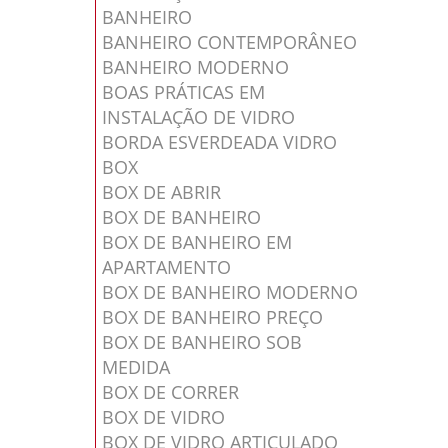
BANHEIRO
BANHEIRO CONTEMPORÂNEO
BANHEIRO MODERNO
BOAS PRÁTICAS EM
INSTALAÇÃO DE VIDRO
BORDA ESVERDEADA VIDRO
BOX
BOX DE ABRIR
BOX DE BANHEIRO
BOX DE BANHEIRO EM
APARTAMENTO
BOX DE BANHEIRO MODERNO
BOX DE BANHEIRO PREÇO
BOX DE BANHEIRO SOB
MEDIDA
BOX DE CORRER
BOX DE VIDRO
BOX DE VIDRO ARTICULADO