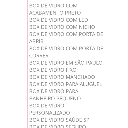
BOX DE VIDRO COM
ACABAMENTO PRETO
BOX DE VIDRO COM LED
BOX DE VIDRO COM NICHO
BOX DE VIDRO COM PORTA DE
ABRIR
BOX DE VIDRO COM PORTA DE
CORRER
BOX DE VIDRO EM SÃO PAULO
BOX DE VIDRO FIXO
BOX DE VIDRO MANCHADO
BOX DE VIDRO PARA ALUGUEL
BOX DE VIDRO PARA
BANHEIRO PEQUENO
BOX DE VIDRO
PERSONALIZADO
BOX DE VIDRO SAÚDE SP
BOX DE VIDRO SEGURO