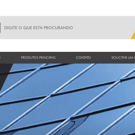
O
PRODUTOS PRINCIPAIS
CONTATO
SOLICITAR UM