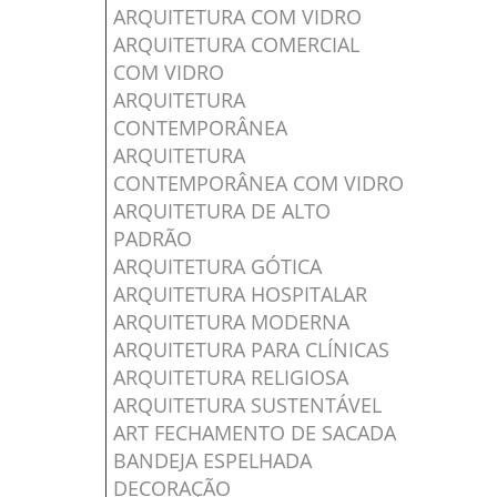
ARQUITETURA COM VIDRO
ARQUITETURA COMERCIAL
COM VIDRO
ARQUITETURA
CONTEMPORÂNEA
ARQUITETURA
CONTEMPORÂNEA COM VIDRO
ARQUITETURA DE ALTO
PADRÃO
ARQUITETURA GÓTICA
ARQUITETURA HOSPITALAR
ARQUITETURA MODERNA
ARQUITETURA PARA CLÍNICAS
ARQUITETURA RELIGIOSA
ARQUITETURA SUSTENTÁVEL
ART FECHAMENTO DE SACADA
BANDEJA ESPELHADA
DECORAÇÃO