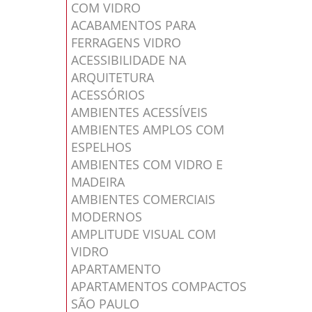
COM VIDRO
ACABAMENTOS PARA
FERRAGENS VIDRO
ACESSIBILIDADE NA
ARQUITETURA
ACESSÓRIOS
AMBIENTES ACESSÍVEIS
AMBIENTES AMPLOS COM
ESPELHOS
AMBIENTES COM VIDRO E
MADEIRA
AMBIENTES COMERCIAIS
MODERNOS
AMPLITUDE VISUAL COM
VIDRO
APARTAMENTO
APARTAMENTOS COMPACTOS
SÃO PAULO