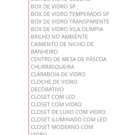
BOX DE VIDRO SP
BOX DE VIDRO TEMPERADO SP
BOX DE VIDRO TRANSPARENTE
BOX DE VIDRO VILA OLÍMPIA
BRILHO NO AMBIENTE
CAIMENTO DE NICHO DE
BANHEIRO
CENTRO DE MESA DE PÁSCOA
CHURRASQUEIRA
CLARABOIA DE VIDRO
CLOCHE DE VIDRO
DECORATIVO
CLOSET COM LED
CLOSET COM VIDRO
CLOSET DE LUXO COM VIDRO
CLOSET ILUMINADO COM LED
CLOSET MODERNO COM
VIDRO