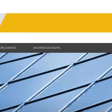
 ORÇAMENTO
SHOWROOM DIGITAL