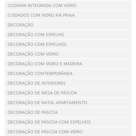
COZINHA INTEGRADA COM VIDRO
CUIDADOS COM VIDRO NA PRAIA
DECORAÇÃO
DECORAÇÃO COM ESPELHO
DECORAÇÃO COM ESPELHOS
DECORAÇÃO COM VIDRO
DECORAÇÃO COM VIDRO E MADEIRA
DECORAÇÃO CONTEMPORÂNEA
DECORAÇÃO DE INTERIORES
DECORAÇÃO DE MESA DE PÁSCOA
DECORAÇÃO DE NATAL APARTAMENTO
DECORAÇÃO DE PÁSCOA
DECORAÇÃO DE PÁSCOA COM ESPELHOS
DECORAÇÃO DE PÁSCOA COM VIDRO