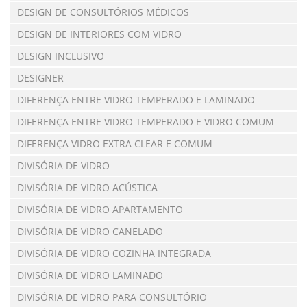
DESIGN DE CONSULTÓRIOS MÉDICOS
DESIGN DE INTERIORES COM VIDRO
DESIGN INCLUSIVO
DESIGNER
DIFERENÇA ENTRE VIDRO TEMPERADO E LAMINADO
DIFERENÇA ENTRE VIDRO TEMPERADO E VIDRO COMUM
DIFERENÇA VIDRO EXTRA CLEAR E COMUM
DIVISÓRIA DE VIDRO
DIVISÓRIA DE VIDRO ACÚSTICA
DIVISÓRIA DE VIDRO APARTAMENTO
DIVISÓRIA DE VIDRO CANELADO
DIVISÓRIA DE VIDRO COZINHA INTEGRADA
DIVISÓRIA DE VIDRO LAMINADO
DIVISÓRIA DE VIDRO PARA CONSULTÓRIO