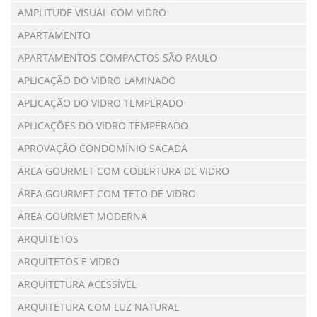
AMPLITUDE VISUAL COM VIDRO
APARTAMENTO
APARTAMENTOS COMPACTOS SÃO PAULO
APLICAÇÃO DO VIDRO LAMINADO
APLICAÇÃO DO VIDRO TEMPERADO
APLICAÇÕES DO VIDRO TEMPERADO
APROVAÇÃO CONDOMÍNIO SACADA
ÁREA GOURMET COM COBERTURA DE VIDRO
ÁREA GOURMET COM TETO DE VIDRO
ÁREA GOURMET MODERNA
ARQUITETOS
ARQUITETOS E VIDRO
ARQUITETURA ACESSÍVEL
ARQUITETURA COM LUZ NATURAL