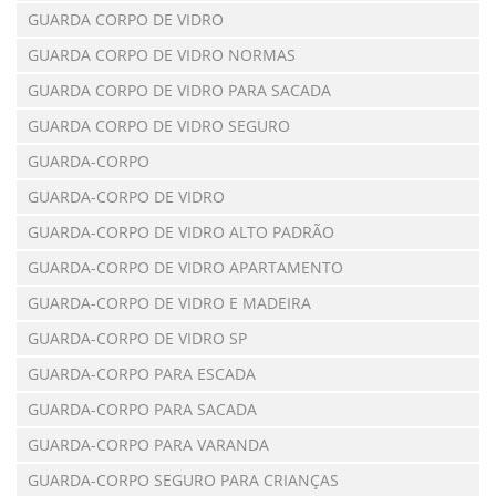
GUARDA CORPO DE VIDRO
GUARDA CORPO DE VIDRO NORMAS
GUARDA CORPO DE VIDRO PARA SACADA
GUARDA CORPO DE VIDRO SEGURO
GUARDA-CORPO
GUARDA-CORPO DE VIDRO
GUARDA-CORPO DE VIDRO ALTO PADRÃO
GUARDA-CORPO DE VIDRO APARTAMENTO
GUARDA-CORPO DE VIDRO E MADEIRA
GUARDA-CORPO DE VIDRO SP
GUARDA-CORPO PARA ESCADA
GUARDA-CORPO PARA SACADA
GUARDA-CORPO PARA VARANDA
GUARDA-CORPO SEGURO PARA CRIANÇAS