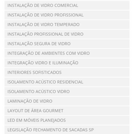
INSTALAÇÃO DE VIDRO COMERCIAL
INSTALAÇÃO DE VIDRO PROFISSIONAL
INSTALAÇÃO DE VIDRO TEMPERADO
INSTALAÇÃO PROFISSIONAL DE VIDRO
INSTALAÇÃO SEGURA DE VIDRO
INTEGRAÇÃO DE AMBIENTES COM VIDRO
INTEGRAÇÃO VIDRO E ILUMINAÇÃO
INTERIORES SOFISTICADOS
ISOLAMENTO ACÚSTICO RESIDENCIAL
ISOLAMENTO ACÚSTICO VIDRO
LAMINAÇÃO DE VIDRO
LAYOUT DE ÁREA GOURMET
LED EM MÓVEIS PLANEJADOS
LEGISLAÇÃO FECHAMENTO DE SACADAS SP