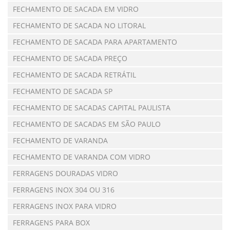
FECHAMENTO DE SACADA EM VIDRO
FECHAMENTO DE SACADA NO LITORAL
FECHAMENTO DE SACADA PARA APARTAMENTO
FECHAMENTO DE SACADA PREÇO
FECHAMENTO DE SACADA RETRÁTIL
FECHAMENTO DE SACADA SP
FECHAMENTO DE SACADAS CAPITAL PAULISTA
FECHAMENTO DE SACADAS EM SÃO PAULO
FECHAMENTO DE VARANDA
FECHAMENTO DE VARANDA COM VIDRO
FERRAGENS DOURADAS VIDRO
FERRAGENS INOX 304 OU 316
FERRAGENS INOX PARA VIDRO
FERRAGENS PARA BOX