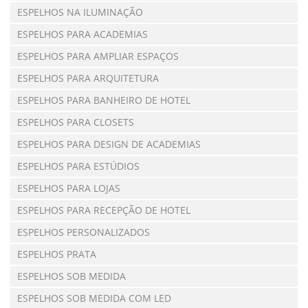
ESPELHOS NA ILUMINAÇÃO
ESPELHOS PARA ACADEMIAS
ESPELHOS PARA AMPLIAR ESPAÇOS
ESPELHOS PARA ARQUITETURA
ESPELHOS PARA BANHEIRO DE HOTEL
ESPELHOS PARA CLOSETS
ESPELHOS PARA DESIGN DE ACADEMIAS
ESPELHOS PARA ESTÚDIOS
ESPELHOS PARA LOJAS
ESPELHOS PARA RECEPÇÃO DE HOTEL
ESPELHOS PERSONALIZADOS
ESPELHOS PRATA
ESPELHOS SOB MEDIDA
ESPELHOS SOB MEDIDA COM LED