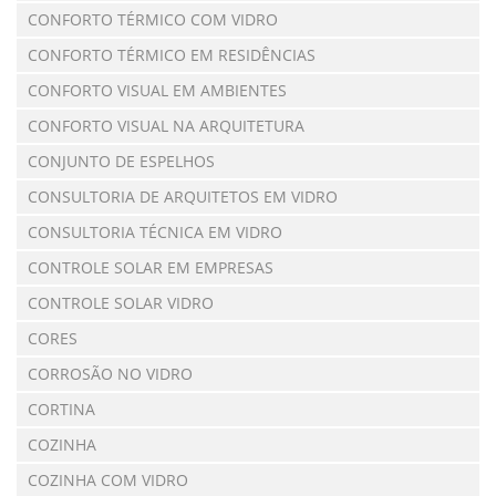
CONFORTO TÉRMICO COM VIDRO
CONFORTO TÉRMICO EM RESIDÊNCIAS
CONFORTO VISUAL EM AMBIENTES
CONFORTO VISUAL NA ARQUITETURA
CONJUNTO DE ESPELHOS
CONSULTORIA DE ARQUITETOS EM VIDRO
CONSULTORIA TÉCNICA EM VIDRO
CONTROLE SOLAR EM EMPRESAS
CONTROLE SOLAR VIDRO
CORES
CORROSÃO NO VIDRO
CORTINA
COZINHA
COZINHA COM VIDRO