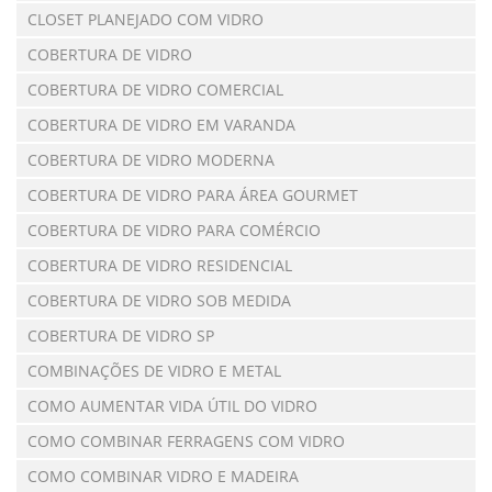
CLOSET PLANEJADO COM VIDRO
COBERTURA DE VIDRO
COBERTURA DE VIDRO COMERCIAL
COBERTURA DE VIDRO EM VARANDA
COBERTURA DE VIDRO MODERNA
COBERTURA DE VIDRO PARA ÁREA GOURMET
COBERTURA DE VIDRO PARA COMÉRCIO
COBERTURA DE VIDRO RESIDENCIAL
COBERTURA DE VIDRO SOB MEDIDA
COBERTURA DE VIDRO SP
COMBINAÇÕES DE VIDRO E METAL
COMO AUMENTAR VIDA ÚTIL DO VIDRO
COMO COMBINAR FERRAGENS COM VIDRO
COMO COMBINAR VIDRO E MADEIRA