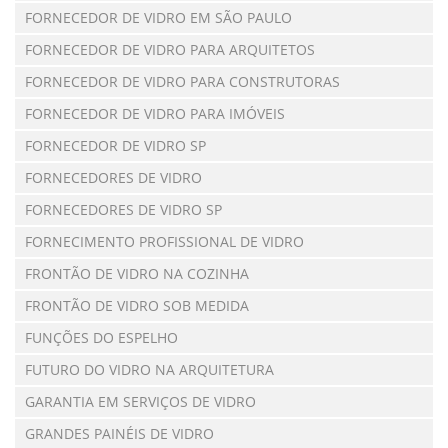
FORNECEDOR DE VIDRO EM SÃO PAULO
FORNECEDOR DE VIDRO PARA ARQUITETOS
FORNECEDOR DE VIDRO PARA CONSTRUTORAS
FORNECEDOR DE VIDRO PARA IMÓVEIS
FORNECEDOR DE VIDRO SP
FORNECEDORES DE VIDRO
FORNECEDORES DE VIDRO SP
FORNECIMENTO PROFISSIONAL DE VIDRO
FRONTÃO DE VIDRO NA COZINHA
FRONTÃO DE VIDRO SOB MEDIDA
FUNÇÕES DO ESPELHO
FUTURO DO VIDRO NA ARQUITETURA
GARANTIA EM SERVIÇOS DE VIDRO
GRANDES PAINÉIS DE VIDRO