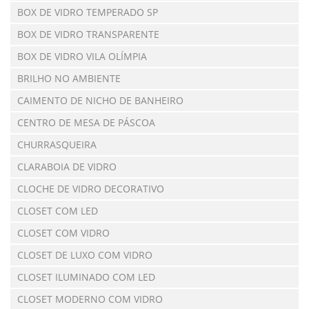
BOX DE VIDRO TEMPERADO SP
BOX DE VIDRO TRANSPARENTE
BOX DE VIDRO VILA OLÍMPIA
BRILHO NO AMBIENTE
CAIMENTO DE NICHO DE BANHEIRO
CENTRO DE MESA DE PÁSCOA
CHURRASQUEIRA
CLARABOIA DE VIDRO
CLOCHE DE VIDRO DECORATIVO
CLOSET COM LED
CLOSET COM VIDRO
CLOSET DE LUXO COM VIDRO
CLOSET ILUMINADO COM LED
CLOSET MODERNO COM VIDRO