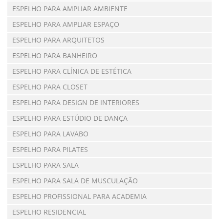
ESPELHO PARA AMPLIAR AMBIENTE
ESPELHO PARA AMPLIAR ESPAÇO
ESPELHO PARA ARQUITETOS
ESPELHO PARA BANHEIRO
ESPELHO PARA CLÍNICA DE ESTÉTICA
ESPELHO PARA CLOSET
ESPELHO PARA DESIGN DE INTERIORES
ESPELHO PARA ESTÚDIO DE DANÇA
ESPELHO PARA LAVABO
ESPELHO PARA PILATES
ESPELHO PARA SALA
ESPELHO PARA SALA DE MUSCULAÇÃO
ESPELHO PROFISSIONAL PARA ACADEMIA
ESPELHO RESIDENCIAL