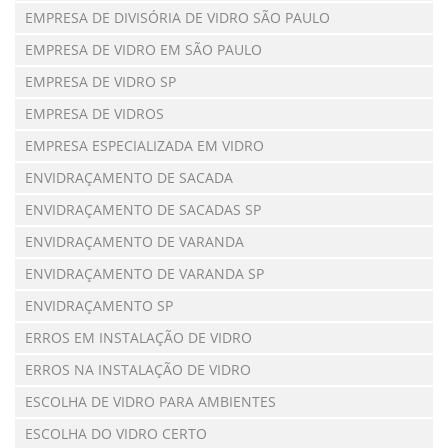
EMPRESA DE DIVISÓRIA DE VIDRO SÃO PAULO
EMPRESA DE VIDRO EM SÃO PAULO
EMPRESA DE VIDRO SP
EMPRESA DE VIDROS
EMPRESA ESPECIALIZADA EM VIDRO
ENVIDRAÇAMENTO DE SACADA
ENVIDRAÇAMENTO DE SACADAS SP
ENVIDRAÇAMENTO DE VARANDA
ENVIDRAÇAMENTO DE VARANDA SP
ENVIDRAÇAMENTO SP
ERROS EM INSTALAÇÃO DE VIDRO
ERROS NA INSTALAÇÃO DE VIDRO
ESCOLHA DE VIDRO PARA AMBIENTES
ESCOLHA DO VIDRO CERTO