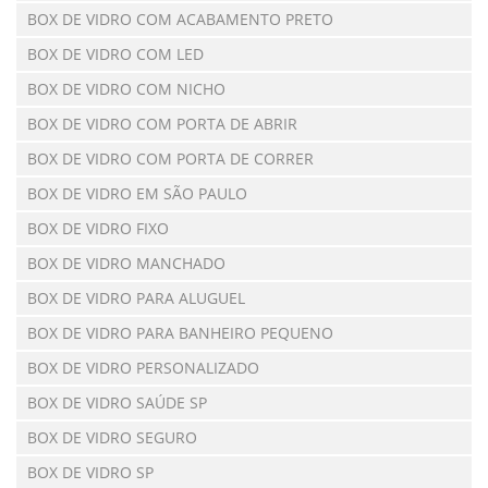
BOX DE VIDRO COM ACABAMENTO PRETO
BOX DE VIDRO COM LED
BOX DE VIDRO COM NICHO
BOX DE VIDRO COM PORTA DE ABRIR
BOX DE VIDRO COM PORTA DE CORRER
BOX DE VIDRO EM SÃO PAULO
BOX DE VIDRO FIXO
BOX DE VIDRO MANCHADO
BOX DE VIDRO PARA ALUGUEL
BOX DE VIDRO PARA BANHEIRO PEQUENO
BOX DE VIDRO PERSONALIZADO
BOX DE VIDRO SAÚDE SP
BOX DE VIDRO SEGURO
BOX DE VIDRO SP