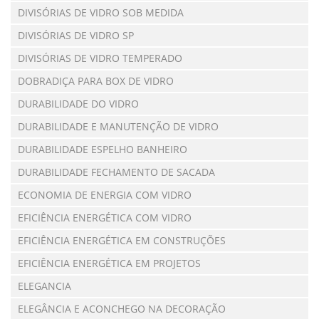
DIVISÓRIAS DE VIDRO SOB MEDIDA
DIVISÓRIAS DE VIDRO SP
DIVISÓRIAS DE VIDRO TEMPERADO
DOBRADIÇA PARA BOX DE VIDRO
DURABILIDADE DO VIDRO
DURABILIDADE E MANUTENÇÃO DE VIDRO
DURABILIDADE ESPELHO BANHEIRO
DURABILIDADE FECHAMENTO DE SACADA
ECONOMIA DE ENERGIA COM VIDRO
EFICIÊNCIA ENERGÉTICA COM VIDRO
EFICIÊNCIA ENERGÉTICA EM CONSTRUÇÕES
EFICIÊNCIA ENERGÉTICA EM PROJETOS
ELEGANCIA
ELEGÂNCIA E ACONCHEGO NA DECORAÇÃO