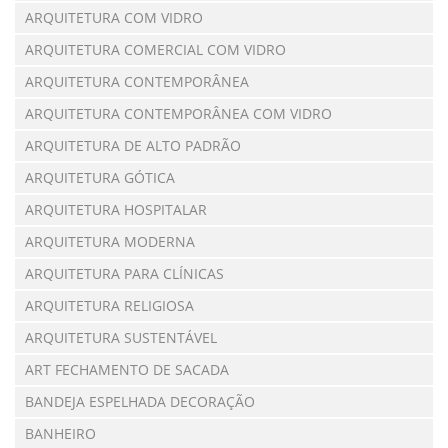
ARQUITETURA COM VIDRO
ARQUITETURA COMERCIAL COM VIDRO
ARQUITETURA CONTEMPORÂNEA
ARQUITETURA CONTEMPORÂNEA COM VIDRO
ARQUITETURA DE ALTO PADRÃO
ARQUITETURA GÓTICA
ARQUITETURA HOSPITALAR
ARQUITETURA MODERNA
ARQUITETURA PARA CLÍNICAS
ARQUITETURA RELIGIOSA
ARQUITETURA SUSTENTÁVEL
ART FECHAMENTO DE SACADA
BANDEJA ESPELHADA DECORAÇÃO
BANHEIRO