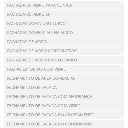
FACHADA DE VIDRO PARA CLÍNICA
FACHADA DE VIDRO SP
FACHADAS COM VIDRO CURVO
FACHADAS COMERCIAIS EM VIDRO
FACHADAS DE VIDRO
FACHADAS DE VIDRO CORPORATIVAS
FACHADAS DE VIDRO EM SÃO PAULO
FALHAS EM OBRAS COM VIDRO
FECHAMENTO DE ÁREA COMERCIAL
FECHAMENTO DE SACADA
FECHAMENTO DE SACADA COM SEGURANÇA
FECHAMENTO DE SACADA COM VIDRO
FECHAMENTO DE SACADA EM APARTAMENTO
FECHAMENTO DE SACADA EM CONDOMÍNIO