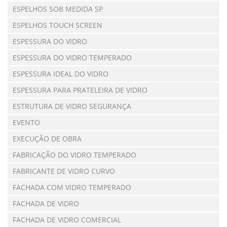
ESPELHOS SOB MEDIDA SP
ESPELHOS TOUCH SCREEN
ESPESSURA DO VIDRO
ESPESSURA DO VIDRO TEMPERADO
ESPESSURA IDEAL DO VIDRO
ESPESSURA PARA PRATELEIRA DE VIDRO
ESTRUTURA DE VIDRO SEGURANÇA
EVENTO
EXECUÇÃO DE OBRA
FABRICAÇÃO DO VIDRO TEMPERADO
FABRICANTE DE VIDRO CURVO
FACHADA COM VIDRO TEMPERADO
FACHADA DE VIDRO
FACHADA DE VIDRO COMERCIAL