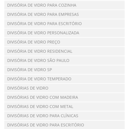
DIVISÓRIA DE VIDRO PARA COZINHA
DIVISÓRIA DE VIDRO PARA EMPRESAS
DIVISÓRIA DE VIDRO PARA ESCRITÓRIO
DIVISÓRIA DE VIDRO PERSONALIZADA
DIVISÓRIA DE VIDRO PREÇO
DIVISÓRIA DE VIDRO RESIDENCIAL
DIVISÓRIA DE VIDRO SÃO PAULO
DIVISÓRIA DE VIDRO SP
DIVISÓRIA DE VIDRO TEMPERADO
DIVISÓRIAS DE VIDRO
DIVISÓRIAS DE VIDRO COM MADEIRA
DIVISÓRIAS DE VIDRO COM METAL
DIVISÓRIAS DE VIDRO PARA CLÍNICAS
DIVISÓRIAS DE VIDRO PARA ESCRITÓRIO