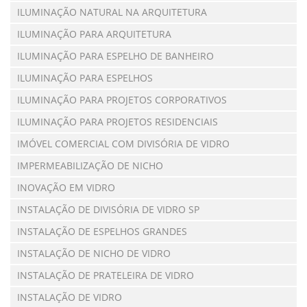
ILUMINAÇÃO NATURAL NA ARQUITETURA
ILUMINAÇÃO PARA ARQUITETURA
ILUMINAÇÃO PARA ESPELHO DE BANHEIRO
ILUMINAÇÃO PARA ESPELHOS
ILUMINAÇÃO PARA PROJETOS CORPORATIVOS
ILUMINAÇÃO PARA PROJETOS RESIDENCIAIS
IMÓVEL COMERCIAL COM DIVISÓRIA DE VIDRO
IMPERMEABILIZAÇÃO DE NICHO
INOVAÇÃO EM VIDRO
INSTALAÇÃO DE DIVISÓRIA DE VIDRO SP
INSTALAÇÃO DE ESPELHOS GRANDES
INSTALAÇÃO DE NICHO DE VIDRO
INSTALAÇÃO DE PRATELEIRA DE VIDRO
INSTALAÇÃO DE VIDRO