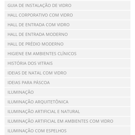
GUIA DE INSTALAÇÃO DE VIDRO
HALL CORPORATIVO COM VIDRO
HALL DE ENTRADA COM VIDRO
HALL DE ENTRADA MODERNO
HALL DE PRÉDIO MODERNO
HIGIENE EM AMBIENTES CLÍNICOS
HISTÓRIA DOS VITRAIS
IDEIAS DE NATAL COM VIDRO
IDEIAS PARA PÁSCOA
ILUMINAÇÃO
ILUMINAÇÃO ARQUITETÔNICA
ILUMINAÇÃO ARTIFICIAL E NATURAL
ILUMINAÇÃO ARTIFICIAL EM AMBIENTES COM VIDRO
ILUMINAÇÃO COM ESPELHOS