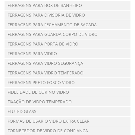
FERRAGENS PARA BOX DE BANHEIRO
FERRAGENS PARA DIVISÓRIA DE VIDRO
FERRAGENS PARA FECHAMENTO DE SACADA
FERRAGENS PARA GUARDA CORPO DE VIDRO
FERRAGENS PARA PORTA DE VIDRO
FERRAGENS PARA VIDRO
FERRAGENS PARA VIDRO SEGURANÇA
FERRAGENS PARA VIDRO TEMPERADO
FERRAGENS PRETO FOSCO VIDRO
FIDELIDADE DE COR NO VIDRO
FIXAÇÃO DE VIDRO TEMPERADO
FLUTED GLASS
FORMAS DE USAR O VIDRO EXTRA CLEAR
FORNECEDOR DE VIDRO DE CONFIANÇA