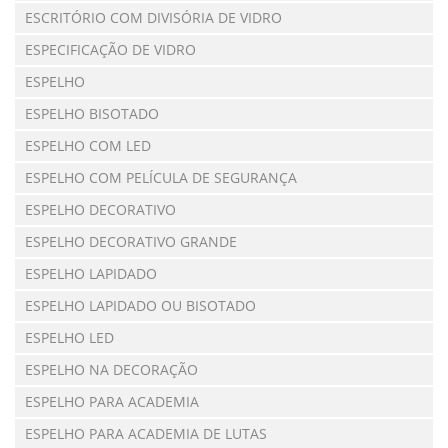
ESCRITÓRIO COM DIVISÓRIA DE VIDRO
ESPECIFICAÇÃO DE VIDRO
ESPELHO
ESPELHO BISOTADO
ESPELHO COM LED
ESPELHO COM PELÍCULA DE SEGURANÇA
ESPELHO DECORATIVO
ESPELHO DECORATIVO GRANDE
ESPELHO LAPIDADO
ESPELHO LAPIDADO OU BISOTADO
ESPELHO LED
ESPELHO NA DECORAÇÃO
ESPELHO PARA ACADEMIA
ESPELHO PARA ACADEMIA DE LUTAS