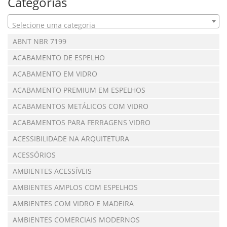
Categorias
Selecione uma categoria
ABNT NBR 7199
ACABAMENTO DE ESPELHO
ACABAMENTO EM VIDRO
ACABAMENTO PREMIUM EM ESPELHOS
ACABAMENTOS METÁLICOS COM VIDRO
ACABAMENTOS PARA FERRAGENS VIDRO
ACESSIBILIDADE NA ARQUITETURA
ACESSÓRIOS
AMBIENTES ACESSÍVEIS
AMBIENTES AMPLOS COM ESPELHOS
AMBIENTES COM VIDRO E MADEIRA
AMBIENTES COMERCIAIS MODERNOS