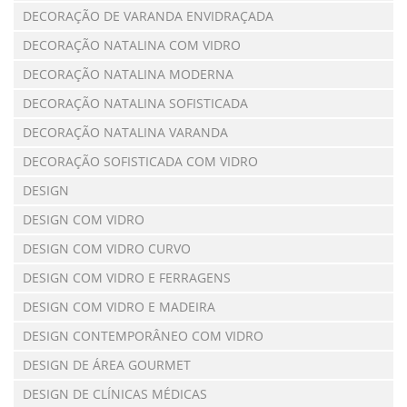
DECORAÇÃO DE VARANDA ENVIDRAÇADA
DECORAÇÃO NATALINA COM VIDRO
DECORAÇÃO NATALINA MODERNA
DECORAÇÃO NATALINA SOFISTICADA
DECORAÇÃO NATALINA VARANDA
DECORAÇÃO SOFISTICADA COM VIDRO
DESIGN
DESIGN COM VIDRO
DESIGN COM VIDRO CURVO
DESIGN COM VIDRO E FERRAGENS
DESIGN COM VIDRO E MADEIRA
DESIGN CONTEMPORÂNEO COM VIDRO
DESIGN DE ÁREA GOURMET
DESIGN DE CLÍNICAS MÉDICAS