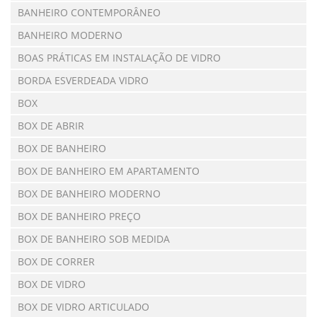
BANHEIRO CONTEMPORÂNEO
BANHEIRO MODERNO
BOAS PRÁTICAS EM INSTALAÇÃO DE VIDRO
BORDA ESVERDEADA VIDRO
BOX
BOX DE ABRIR
BOX DE BANHEIRO
BOX DE BANHEIRO EM APARTAMENTO
BOX DE BANHEIRO MODERNO
BOX DE BANHEIRO PREÇO
BOX DE BANHEIRO SOB MEDIDA
BOX DE CORRER
BOX DE VIDRO
BOX DE VIDRO ARTICULADO