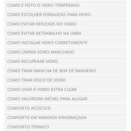
COMO É FEITO O VIDRO TEMPERADO
COMO ESCOLHER FERRAGENS PARA VIDRO
COMO EVITAR REFLEXOS NO VIDRO
COMO EVITAR RETRABALHO NA OBRA
COMO INSTALAR VIDRO CORRETAMENTE
COMO LIMPAR VIDRO MANCHADO
COMO RECUPERAR VIDRO
COMO TIRAR MANCHA DE BOX DE BANHEIRO
COMO TIRAR RISCO DE VIDRO
COMO USAR O VIDRO EXTRA CLEAR
COMO VALORIZAR IMÓVEL PARA ALUGAR
CONFORTO ACÚSTICO
CONFORTO EM VARANDA ENVIDRAÇADA
CONFORTO TÉRMICO