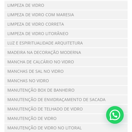
LIMPEZA DE VIDRO
LIMPEZA DE VIDRO COM MARESIA
LIMPEZA DE VIDRO CORRETA
LIMPEZA DE VIDRO LITORÂNEO
LUZ E ESPIRITUALIDADE ARQUITETURA
MADEIRA NA DECORAÇÃO MODERNA
MANCHA DE CALCÁRIO NO VIDRO
MANCHAS DE SAL NO VIDRO
MANCHAS NO VIDRO
MANUTENÇÃO BOX DE BANHEIRO
MANUTENÇÃO DE ENVIDRAÇAMENTO DE SACADA
MANUTENÇÃO DE TELHADO DE VIDRO
MANUTENÇÃO DE VIDRO
MANUTENÇÃO DE VIDRO NO LITORAL