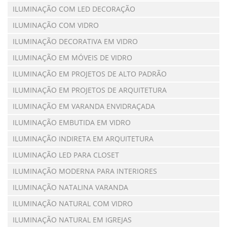
ILUMINAÇÃO COM LED DECORAÇÃO
ILUMINAÇÃO COM VIDRO
ILUMINAÇÃO DECORATIVA EM VIDRO
ILUMINAÇÃO EM MÓVEIS DE VIDRO
ILUMINAÇÃO EM PROJETOS DE ALTO PADRÃO
ILUMINAÇÃO EM PROJETOS DE ARQUITETURA
ILUMINAÇÃO EM VARANDA ENVIDRAÇADA
ILUMINAÇÃO EMBUTIDA EM VIDRO
ILUMINAÇÃO INDIRETA EM ARQUITETURA
ILUMINAÇÃO LED PARA CLOSET
ILUMINAÇÃO MODERNA PARA INTERIORES
ILUMINAÇÃO NATALINA VARANDA
ILUMINAÇÃO NATURAL COM VIDRO
ILUMINAÇÃO NATURAL EM IGREJAS