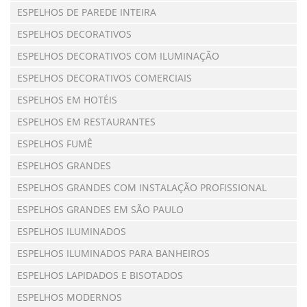
ESPELHOS DE PAREDE INTEIRA
ESPELHOS DECORATIVOS
ESPELHOS DECORATIVOS COM ILUMINAÇÃO
ESPELHOS DECORATIVOS COMERCIAIS
ESPELHOS EM HOTÉIS
ESPELHOS EM RESTAURANTES
ESPELHOS FUMÊ
ESPELHOS GRANDES
ESPELHOS GRANDES COM INSTALAÇÃO PROFISSIONAL
ESPELHOS GRANDES EM SÃO PAULO
ESPELHOS ILUMINADOS
ESPELHOS ILUMINADOS PARA BANHEIROS
ESPELHOS LAPIDADOS E BISOTADOS
ESPELHOS MODERNOS