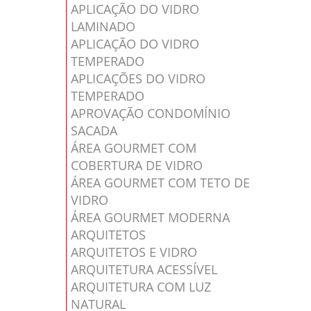
APLICAÇÃO DO VIDRO
LAMINADO
APLICAÇÃO DO VIDRO
TEMPERADO
APLICAÇÕES DO VIDRO
TEMPERADO
APROVAÇÃO CONDOMÍNIO
SACADA
ÁREA GOURMET COM
COBERTURA DE VIDRO
ÁREA GOURMET COM TETO DE
VIDRO
ÁREA GOURMET MODERNA
ARQUITETOS
ARQUITETOS E VIDRO
ARQUITETURA ACESSÍVEL
ARQUITETURA COM LUZ
NATURAL