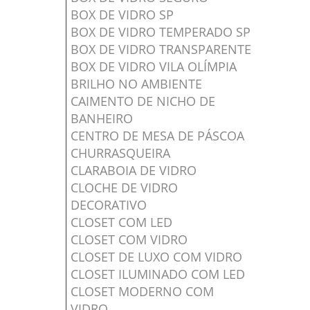
BOX DE VIDRO SP
BOX DE VIDRO TEMPERADO SP
BOX DE VIDRO TRANSPARENTE
BOX DE VIDRO VILA OLÍMPIA
BRILHO NO AMBIENTE
CAIMENTO DE NICHO DE
BANHEIRO
CENTRO DE MESA DE PÁSCOA
CHURRASQUEIRA
CLARABOIA DE VIDRO
CLOCHE DE VIDRO
DECORATIVO
CLOSET COM LED
CLOSET COM VIDRO
CLOSET DE LUXO COM VIDRO
CLOSET ILUMINADO COM LED
CLOSET MODERNO COM
VIDRO