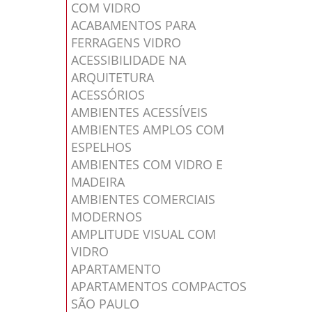
COM VIDRO
ACABAMENTOS PARA
FERRAGENS VIDRO
ACESSIBILIDADE NA
ARQUITETURA
ACESSÓRIOS
AMBIENTES ACESSÍVEIS
AMBIENTES AMPLOS COM
ESPELHOS
AMBIENTES COM VIDRO E
MADEIRA
AMBIENTES COMERCIAIS
MODERNOS
AMPLITUDE VISUAL COM
VIDRO
APARTAMENTO
APARTAMENTOS COMPACTOS
SÃO PAULO