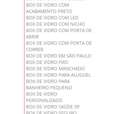
BOX DE VIDRO COM
ACABAMENTO PRETO
BOX DE VIDRO COM LED
BOX DE VIDRO COM NICHO
BOX DE VIDRO COM PORTA DE
ABRIR
BOX DE VIDRO COM PORTA DE
CORRER
BOX DE VIDRO EM SÃO PAULO
BOX DE VIDRO FIXO
BOX DE VIDRO MANCHADO
BOX DE VIDRO PARA ALUGUEL
BOX DE VIDRO PARA
BANHEIRO PEQUENO
BOX DE VIDRO
PERSONALIZADO
BOX DE VIDRO SAÚDE SP
BOX DE VIDRO SEGURO