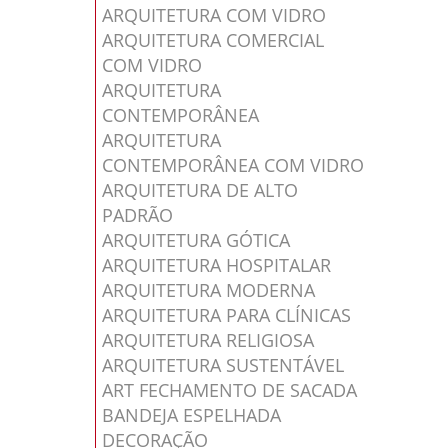
ARQUITETURA COM VIDRO
ARQUITETURA COMERCIAL
COM VIDRO
ARQUITETURA
CONTEMPORÂNEA
ARQUITETURA
CONTEMPORÂNEA COM VIDRO
ARQUITETURA DE ALTO
PADRÃO
ARQUITETURA GÓTICA
ARQUITETURA HOSPITALAR
ARQUITETURA MODERNA
ARQUITETURA PARA CLÍNICAS
ARQUITETURA RELIGIOSA
ARQUITETURA SUSTENTÁVEL
ART FECHAMENTO DE SACADA
BANDEJA ESPELHADA
DECORAÇÃO