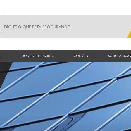
O
PRODUTOS PRINCIPAIS
CONTATO
SOLICITAR UM