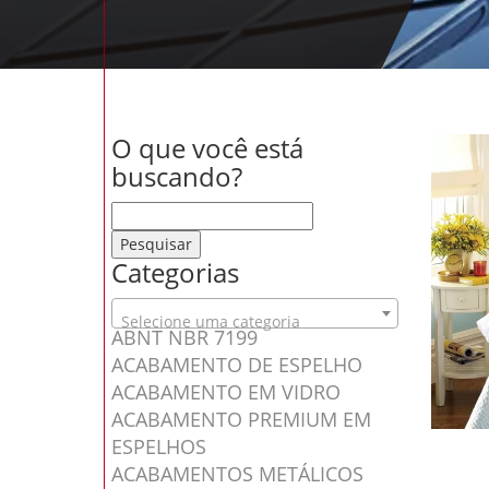
O que você está
buscando?
Pesquisar por:
Categorias
Selecione uma categoria
ABNT NBR 7199
ACABAMENTO DE ESPELHO
ACABAMENTO EM VIDRO
ACABAMENTO PREMIUM EM
ESPELHOS
ACABAMENTOS METÁLICOS