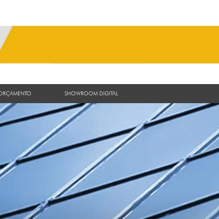
 ORÇAMENTO
SHOWROOM DIGITAL