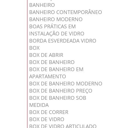
BANHEIRO
BANHEIRO CONTEMPORÂNEO
BANHEIRO MODERNO
BOAS PRÁTICAS EM
INSTALAÇÃO DE VIDRO
BORDA ESVERDEADA VIDRO
BOX
BOX DE ABRIR
BOX DE BANHEIRO
BOX DE BANHEIRO EM
APARTAMENTO
BOX DE BANHEIRO MODERNO
BOX DE BANHEIRO PREÇO
BOX DE BANHEIRO SOB
MEDIDA
BOX DE CORRER
BOX DE VIDRO
BOX DE VIDRO ARTICULADO