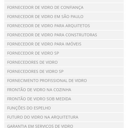
FORNECEDOR DE VIDRO DE CONFIANÇA
FORNECEDOR DE VIDRO EM SÃO PAULO
FORNECEDOR DE VIDRO PARA ARQUITETOS
FORNECEDOR DE VIDRO PARA CONSTRUTORAS
FORNECEDOR DE VIDRO PARA IMÓVEIS
FORNECEDOR DE VIDRO SP
FORNECEDORES DE VIDRO
FORNECEDORES DE VIDRO SP
FORNECIMENTO PROFISSIONAL DE VIDRO
FRONTÃO DE VIDRO NA COZINHA
FRONTÃO DE VIDRO SOB MEDIDA
FUNÇÕES DO ESPELHO
FUTURO DO VIDRO NA ARQUITETURA
GARANTIA EM SERVIÇOS DE VIDRO