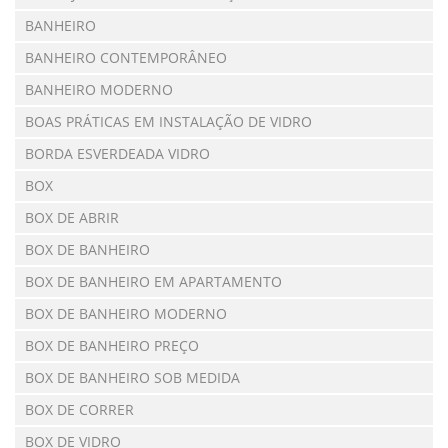
BANHEIRO
BANHEIRO CONTEMPORÂNEO
BANHEIRO MODERNO
BOAS PRÁTICAS EM INSTALAÇÃO DE VIDRO
BORDA ESVERDEADA VIDRO
BOX
BOX DE ABRIR
BOX DE BANHEIRO
BOX DE BANHEIRO EM APARTAMENTO
BOX DE BANHEIRO MODERNO
BOX DE BANHEIRO PREÇO
BOX DE BANHEIRO SOB MEDIDA
BOX DE CORRER
BOX DE VIDRO