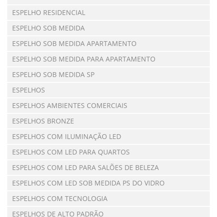
ESPELHO RESIDENCIAL
ESPELHO SOB MEDIDA
ESPELHO SOB MEDIDA APARTAMENTO
ESPELHO SOB MEDIDA PARA APARTAMENTO
ESPELHO SOB MEDIDA SP
ESPELHOS
ESPELHOS AMBIENTES COMERCIAIS
ESPELHOS BRONZE
ESPELHOS COM ILUMINAÇÃO LED
ESPELHOS COM LED PARA QUARTOS
ESPELHOS COM LED PARA SALÕES DE BELEZA
ESPELHOS COM LED SOB MEDIDA PS DO VIDRO
ESPELHOS COM TECNOLOGIA
ESPELHOS DE ALTO PADRÃO