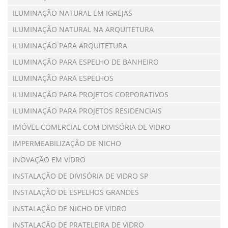
ILUMINAÇÃO NATURAL EM IGREJAS
ILUMINAÇÃO NATURAL NA ARQUITETURA
ILUMINAÇÃO PARA ARQUITETURA
ILUMINAÇÃO PARA ESPELHO DE BANHEIRO
ILUMINAÇÃO PARA ESPELHOS
ILUMINAÇÃO PARA PROJETOS CORPORATIVOS
ILUMINAÇÃO PARA PROJETOS RESIDENCIAIS
IMÓVEL COMERCIAL COM DIVISÓRIA DE VIDRO
IMPERMEABILIZAÇÃO DE NICHO
INOVAÇÃO EM VIDRO
INSTALAÇÃO DE DIVISÓRIA DE VIDRO SP
INSTALAÇÃO DE ESPELHOS GRANDES
INSTALAÇÃO DE NICHO DE VIDRO
INSTALAÇÃO DE PRATELEIRA DE VIDRO