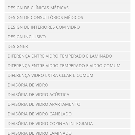
DESIGN DE CLÍNICAS MÉDICAS
DESIGN DE CONSULTÓRIOS MÉDICOS
DESIGN DE INTERIORES COM VIDRO
DESIGN INCLUSIVO
DESIGNER
DIFERENÇA ENTRE VIDRO TEMPERADO E LAMINADO
DIFERENÇA ENTRE VIDRO TEMPERADO E VIDRO COMUM
DIFERENÇA VIDRO EXTRA CLEAR E COMUM
DIVISÓRIA DE VIDRO
DIVISÓRIA DE VIDRO ACÚSTICA
DIVISÓRIA DE VIDRO APARTAMENTO
DIVISÓRIA DE VIDRO CANELADO
DIVISÓRIA DE VIDRO COZINHA INTEGRADA
DIVISÓRIA DE VIDRO LAMINADO