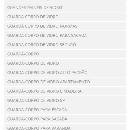
GRANDES PAINÉIS DE VIDRO
GUARDA CORPO DE VIDRO
GUARDA CORPO DE VIDRO NORMAS
GUARDA CORPO DE VIDRO PARA SACADA
GUARDA CORPO DE VIDRO SEGURO
GUARDA-CORPO
GUARDA-CORPO DE VIDRO
GUARDA-CORPO DE VIDRO ALTO PADRÃO
GUARDA-CORPO DE VIDRO APARTAMENTO
GUARDA-CORPO DE VIDRO E MADEIRA
GUARDA-CORPO DE VIDRO SP
GUARDA-CORPO PARA ESCADA
GUARDA-CORPO PARA SACADA
GUARDA-CORPO PARA VARANDA