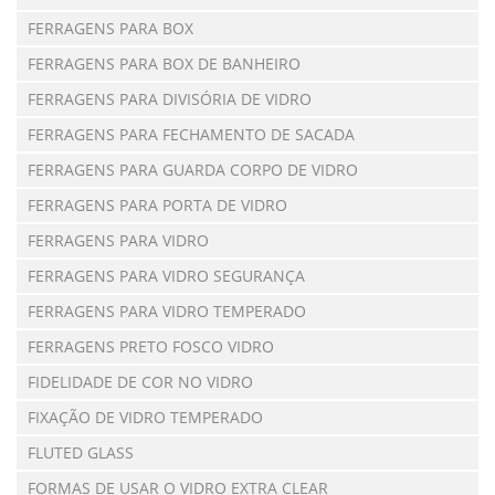
FERRAGENS PARA BOX
FERRAGENS PARA BOX DE BANHEIRO
FERRAGENS PARA DIVISÓRIA DE VIDRO
FERRAGENS PARA FECHAMENTO DE SACADA
FERRAGENS PARA GUARDA CORPO DE VIDRO
FERRAGENS PARA PORTA DE VIDRO
FERRAGENS PARA VIDRO
FERRAGENS PARA VIDRO SEGURANÇA
FERRAGENS PARA VIDRO TEMPERADO
FERRAGENS PRETO FOSCO VIDRO
FIDELIDADE DE COR NO VIDRO
FIXAÇÃO DE VIDRO TEMPERADO
FLUTED GLASS
FORMAS DE USAR O VIDRO EXTRA CLEAR