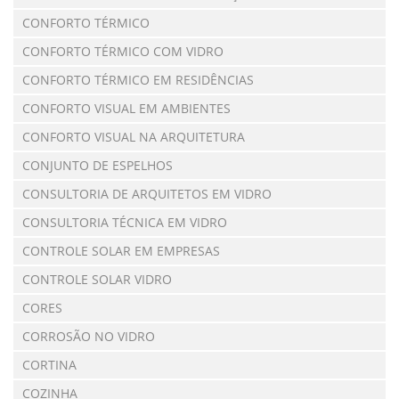
CONFORTO TÉRMICO
CONFORTO TÉRMICO COM VIDRO
CONFORTO TÉRMICO EM RESIDÊNCIAS
CONFORTO VISUAL EM AMBIENTES
CONFORTO VISUAL NA ARQUITETURA
CONJUNTO DE ESPELHOS
CONSULTORIA DE ARQUITETOS EM VIDRO
CONSULTORIA TÉCNICA EM VIDRO
CONTROLE SOLAR EM EMPRESAS
CONTROLE SOLAR VIDRO
CORES
CORROSÃO NO VIDRO
CORTINA
COZINHA