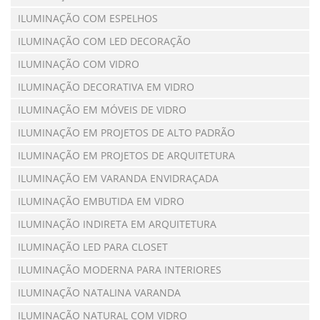
ILUMINAÇÃO COM ESPELHOS
ILUMINAÇÃO COM LED DECORAÇÃO
ILUMINAÇÃO COM VIDRO
ILUMINAÇÃO DECORATIVA EM VIDRO
ILUMINAÇÃO EM MÓVEIS DE VIDRO
ILUMINAÇÃO EM PROJETOS DE ALTO PADRÃO
ILUMINAÇÃO EM PROJETOS DE ARQUITETURA
ILUMINAÇÃO EM VARANDA ENVIDRAÇADA
ILUMINAÇÃO EMBUTIDA EM VIDRO
ILUMINAÇÃO INDIRETA EM ARQUITETURA
ILUMINAÇÃO LED PARA CLOSET
ILUMINAÇÃO MODERNA PARA INTERIORES
ILUMINAÇÃO NATALINA VARANDA
ILUMINAÇÃO NATURAL COM VIDRO