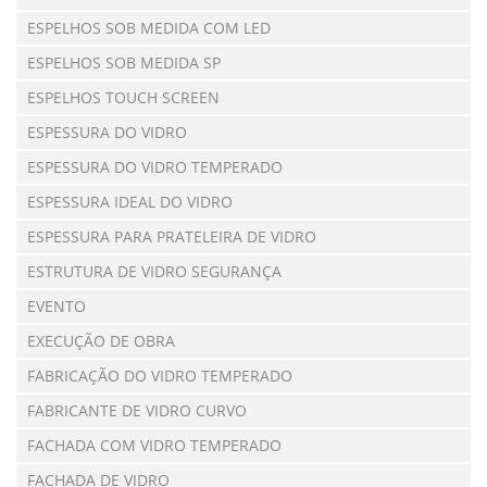
ESPELHOS SOB MEDIDA COM LED
ESPELHOS SOB MEDIDA SP
ESPELHOS TOUCH SCREEN
ESPESSURA DO VIDRO
ESPESSURA DO VIDRO TEMPERADO
ESPESSURA IDEAL DO VIDRO
ESPESSURA PARA PRATELEIRA DE VIDRO
ESTRUTURA DE VIDRO SEGURANÇA
EVENTO
EXECUÇÃO DE OBRA
FABRICAÇÃO DO VIDRO TEMPERADO
FABRICANTE DE VIDRO CURVO
FACHADA COM VIDRO TEMPERADO
FACHADA DE VIDRO