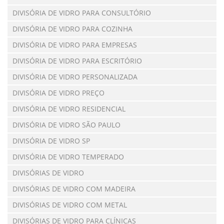
DIVISÓRIA DE VIDRO PARA CONSULTÓRIO
DIVISÓRIA DE VIDRO PARA COZINHA
DIVISÓRIA DE VIDRO PARA EMPRESAS
DIVISÓRIA DE VIDRO PARA ESCRITÓRIO
DIVISÓRIA DE VIDRO PERSONALIZADA
DIVISÓRIA DE VIDRO PREÇO
DIVISÓRIA DE VIDRO RESIDENCIAL
DIVISÓRIA DE VIDRO SÃO PAULO
DIVISÓRIA DE VIDRO SP
DIVISÓRIA DE VIDRO TEMPERADO
DIVISÓRIAS DE VIDRO
DIVISÓRIAS DE VIDRO COM MADEIRA
DIVISÓRIAS DE VIDRO COM METAL
DIVISÓRIAS DE VIDRO PARA CLÍNICAS