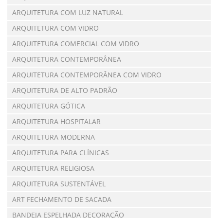
ARQUITETURA COM LUZ NATURAL
ARQUITETURA COM VIDRO
ARQUITETURA COMERCIAL COM VIDRO
ARQUITETURA CONTEMPORÂNEA
ARQUITETURA CONTEMPORÂNEA COM VIDRO
ARQUITETURA DE ALTO PADRÃO
ARQUITETURA GÓTICA
ARQUITETURA HOSPITALAR
ARQUITETURA MODERNA
ARQUITETURA PARA CLÍNICAS
ARQUITETURA RELIGIOSA
ARQUITETURA SUSTENTÁVEL
ART FECHAMENTO DE SACADA
BANDEJA ESPELHADA DECORAÇÃO