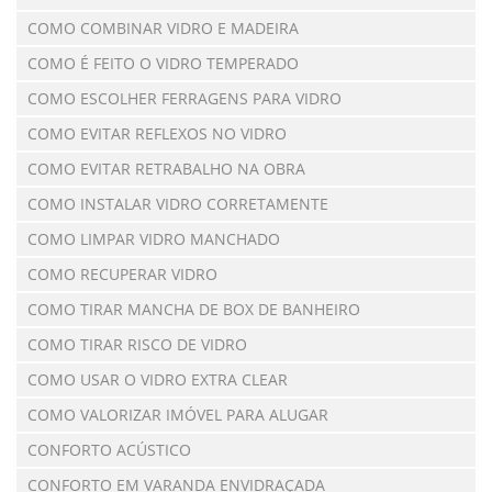
COMO COMBINAR VIDRO E MADEIRA
COMO É FEITO O VIDRO TEMPERADO
COMO ESCOLHER FERRAGENS PARA VIDRO
COMO EVITAR REFLEXOS NO VIDRO
COMO EVITAR RETRABALHO NA OBRA
COMO INSTALAR VIDRO CORRETAMENTE
COMO LIMPAR VIDRO MANCHADO
COMO RECUPERAR VIDRO
COMO TIRAR MANCHA DE BOX DE BANHEIRO
COMO TIRAR RISCO DE VIDRO
COMO USAR O VIDRO EXTRA CLEAR
COMO VALORIZAR IMÓVEL PARA ALUGAR
CONFORTO ACÚSTICO
CONFORTO EM VARANDA ENVIDRAÇADA