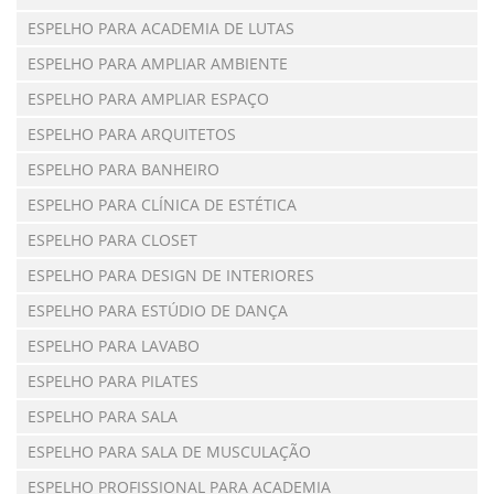
ESPELHO PARA ACADEMIA DE LUTAS
ESPELHO PARA AMPLIAR AMBIENTE
ESPELHO PARA AMPLIAR ESPAÇO
ESPELHO PARA ARQUITETOS
ESPELHO PARA BANHEIRO
ESPELHO PARA CLÍNICA DE ESTÉTICA
ESPELHO PARA CLOSET
ESPELHO PARA DESIGN DE INTERIORES
ESPELHO PARA ESTÚDIO DE DANÇA
ESPELHO PARA LAVABO
ESPELHO PARA PILATES
ESPELHO PARA SALA
ESPELHO PARA SALA DE MUSCULAÇÃO
ESPELHO PROFISSIONAL PARA ACADEMIA