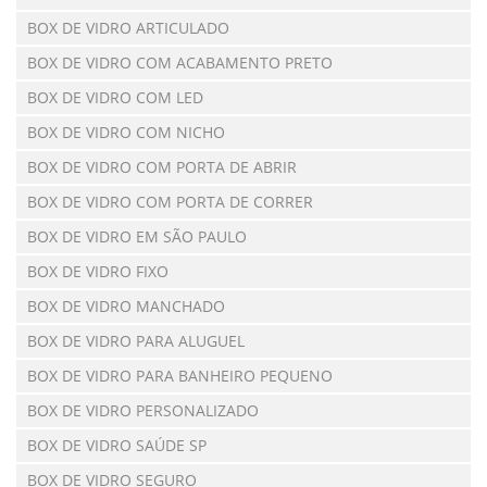
BOX DE VIDRO ARTICULADO
BOX DE VIDRO COM ACABAMENTO PRETO
BOX DE VIDRO COM LED
BOX DE VIDRO COM NICHO
BOX DE VIDRO COM PORTA DE ABRIR
BOX DE VIDRO COM PORTA DE CORRER
BOX DE VIDRO EM SÃO PAULO
BOX DE VIDRO FIXO
BOX DE VIDRO MANCHADO
BOX DE VIDRO PARA ALUGUEL
BOX DE VIDRO PARA BANHEIRO PEQUENO
BOX DE VIDRO PERSONALIZADO
BOX DE VIDRO SAÚDE SP
BOX DE VIDRO SEGURO