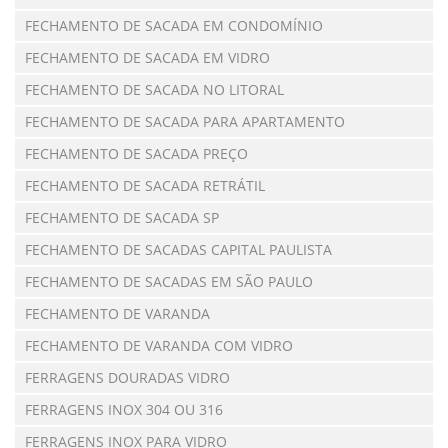
FECHAMENTO DE SACADA EM CONDOMÍNIO
FECHAMENTO DE SACADA EM VIDRO
FECHAMENTO DE SACADA NO LITORAL
FECHAMENTO DE SACADA PARA APARTAMENTO
FECHAMENTO DE SACADA PREÇO
FECHAMENTO DE SACADA RETRÁTIL
FECHAMENTO DE SACADA SP
FECHAMENTO DE SACADAS CAPITAL PAULISTA
FECHAMENTO DE SACADAS EM SÃO PAULO
FECHAMENTO DE VARANDA
FECHAMENTO DE VARANDA COM VIDRO
FERRAGENS DOURADAS VIDRO
FERRAGENS INOX 304 OU 316
FERRAGENS INOX PARA VIDRO