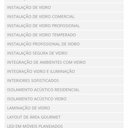
INSTALAÇÃO DE VIDRO
INSTALAÇÃO DE VIDRO COMERCIAL
INSTALAÇÃO DE VIDRO PROFISSIONAL
INSTALAÇÃO DE VIDRO TEMPERADO
INSTALAÇÃO PROFISSIONAL DE VIDRO
INSTALAÇÃO SEGURA DE VIDRO
INTEGRAÇÃO DE AMBIENTES COM VIDRO
INTEGRAÇÃO VIDRO E ILUMINAÇÃO
INTERIORES SOFISTICADOS
ISOLAMENTO ACÚSTICO RESIDENCIAL
ISOLAMENTO ACÚSTICO VIDRO
LAMINAÇÃO DE VIDRO
LAYOUT DE ÁREA GOURMET
LED EM MÓVEIS PLANEJADOS