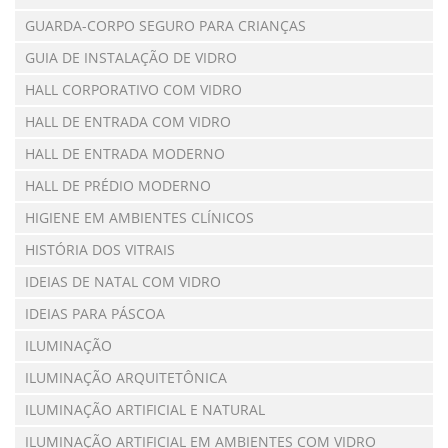
GUARDA-CORPO SEGURO PARA CRIANÇAS
GUIA DE INSTALAÇÃO DE VIDRO
HALL CORPORATIVO COM VIDRO
HALL DE ENTRADA COM VIDRO
HALL DE ENTRADA MODERNO
HALL DE PRÉDIO MODERNO
HIGIENE EM AMBIENTES CLÍNICOS
HISTÓRIA DOS VITRAIS
IDEIAS DE NATAL COM VIDRO
IDEIAS PARA PÁSCOA
ILUMINAÇÃO
ILUMINAÇÃO ARQUITETÔNICA
ILUMINAÇÃO ARTIFICIAL E NATURAL
ILUMINAÇÃO ARTIFICIAL EM AMBIENTES COM VIDRO