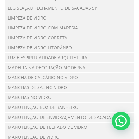
LEGISLAÇÃO FECHAMENTO DE SACADAS SP
LIMPEZA DE VIDRO
LIMPEZA DE VIDRO COM MARESIA
LIMPEZA DE VIDRO CORRETA
LIMPEZA DE VIDRO LITORÂNEO
LUZ E ESPIRITUALIDADE ARQUITETURA
MADEIRA NA DECORAÇÃO MODERNA
MANCHA DE CALCÁRIO NO VIDRO
MANCHAS DE SAL NO VIDRO
MANCHAS NO VIDRO
MANUTENÇÃO BOX DE BANHEIRO
MANUTENÇÃO DE ENVIDRAÇAMENTO DE SACADA
MANUTENÇÃO DE TELHADO DE VIDRO
MANUTENÇÃO DE VIDRO