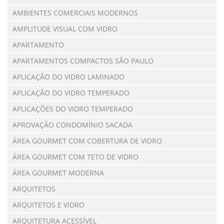
AMBIENTES COMERCIAIS MODERNOS
AMPLITUDE VISUAL COM VIDRO
APARTAMENTO
APARTAMENTOS COMPACTOS SÃO PAULO
APLICAÇÃO DO VIDRO LAMINADO
APLICAÇÃO DO VIDRO TEMPERADO
APLICAÇÕES DO VIDRO TEMPERADO
APROVAÇÃO CONDOMÍNIO SACADA
ÁREA GOURMET COM COBERTURA DE VIDRO
ÁREA GOURMET COM TETO DE VIDRO
ÁREA GOURMET MODERNA
ARQUITETOS
ARQUITETOS E VIDRO
ARQUITETURA ACESSÍVEL