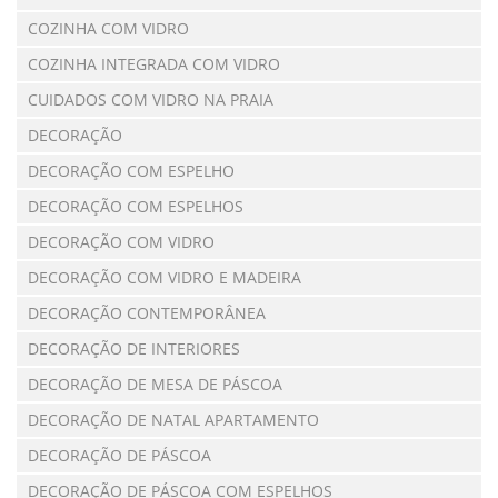
COZINHA COM VIDRO
COZINHA INTEGRADA COM VIDRO
CUIDADOS COM VIDRO NA PRAIA
DECORAÇÃO
DECORAÇÃO COM ESPELHO
DECORAÇÃO COM ESPELHOS
DECORAÇÃO COM VIDRO
DECORAÇÃO COM VIDRO E MADEIRA
DECORAÇÃO CONTEMPORÂNEA
DECORAÇÃO DE INTERIORES
DECORAÇÃO DE MESA DE PÁSCOA
DECORAÇÃO DE NATAL APARTAMENTO
DECORAÇÃO DE PÁSCOA
DECORAÇÃO DE PÁSCOA COM ESPELHOS