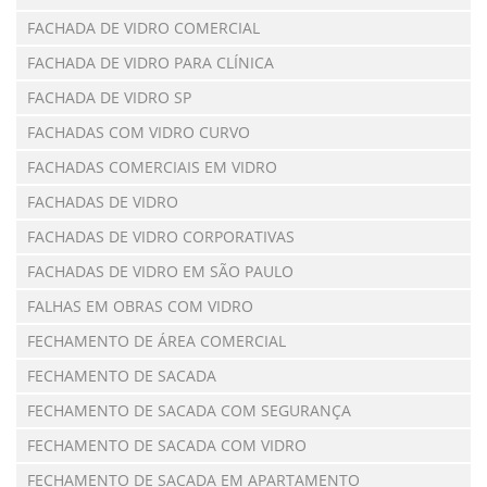
FACHADA DE VIDRO COMERCIAL
FACHADA DE VIDRO PARA CLÍNICA
FACHADA DE VIDRO SP
FACHADAS COM VIDRO CURVO
FACHADAS COMERCIAIS EM VIDRO
FACHADAS DE VIDRO
FACHADAS DE VIDRO CORPORATIVAS
FACHADAS DE VIDRO EM SÃO PAULO
FALHAS EM OBRAS COM VIDRO
FECHAMENTO DE ÁREA COMERCIAL
FECHAMENTO DE SACADA
FECHAMENTO DE SACADA COM SEGURANÇA
FECHAMENTO DE SACADA COM VIDRO
FECHAMENTO DE SACADA EM APARTAMENTO