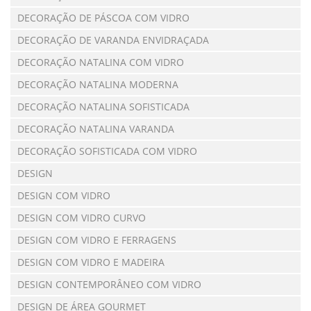
DECORAÇÃO DE PÁSCOA COM VIDRO
DECORAÇÃO DE VARANDA ENVIDRAÇADA
DECORAÇÃO NATALINA COM VIDRO
DECORAÇÃO NATALINA MODERNA
DECORAÇÃO NATALINA SOFISTICADA
DECORAÇÃO NATALINA VARANDA
DECORAÇÃO SOFISTICADA COM VIDRO
DESIGN
DESIGN COM VIDRO
DESIGN COM VIDRO CURVO
DESIGN COM VIDRO E FERRAGENS
DESIGN COM VIDRO E MADEIRA
DESIGN CONTEMPORÂNEO COM VIDRO
DESIGN DE ÁREA GOURMET