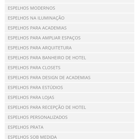
ESPELHOS MODERNOS
ESPELHOS NA ILUMINAÇÃO
ESPELHOS PARA ACADEMIAS
ESPELHOS PARA AMPLIAR ESPAÇOS
ESPELHOS PARA ARQUITETURA
ESPELHOS PARA BANHEIRO DE HOTEL
ESPELHOS PARA CLOSETS
ESPELHOS PARA DESIGN DE ACADEMIAS
ESPELHOS PARA ESTÚDIOS
ESPELHOS PARA LOJAS
ESPELHOS PARA RECEPÇÃO DE HOTEL
ESPELHOS PERSONALIZADOS
ESPELHOS PRATA
ESPELHOS SOB MEDIDA