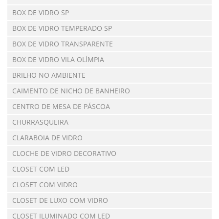
BOX DE VIDRO SP
BOX DE VIDRO TEMPERADO SP
BOX DE VIDRO TRANSPARENTE
BOX DE VIDRO VILA OLÍMPIA
BRILHO NO AMBIENTE
CAIMENTO DE NICHO DE BANHEIRO
CENTRO DE MESA DE PÁSCOA
CHURRASQUEIRA
CLARABOIA DE VIDRO
CLOCHE DE VIDRO DECORATIVO
CLOSET COM LED
CLOSET COM VIDRO
CLOSET DE LUXO COM VIDRO
CLOSET ILUMINADO COM LED