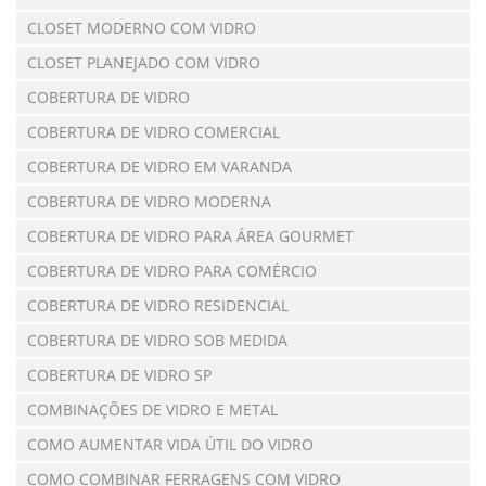
CLOSET MODERNO COM VIDRO
CLOSET PLANEJADO COM VIDRO
COBERTURA DE VIDRO
COBERTURA DE VIDRO COMERCIAL
COBERTURA DE VIDRO EM VARANDA
COBERTURA DE VIDRO MODERNA
COBERTURA DE VIDRO PARA ÁREA GOURMET
COBERTURA DE VIDRO PARA COMÉRCIO
COBERTURA DE VIDRO RESIDENCIAL
COBERTURA DE VIDRO SOB MEDIDA
COBERTURA DE VIDRO SP
COMBINAÇÕES DE VIDRO E METAL
COMO AUMENTAR VIDA ÚTIL DO VIDRO
COMO COMBINAR FERRAGENS COM VIDRO