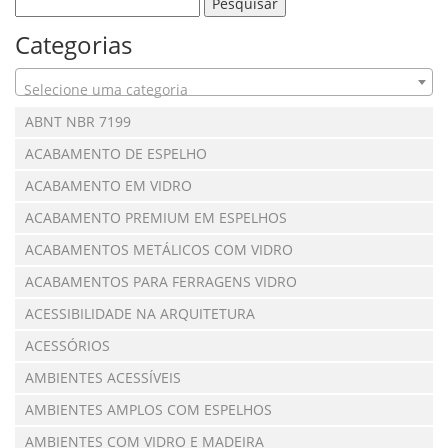
Categorias
Selecione uma categoria
ABNT NBR 7199
ACABAMENTO DE ESPELHO
ACABAMENTO EM VIDRO
ACABAMENTO PREMIUM EM ESPELHOS
ACABAMENTOS METÁLICOS COM VIDRO
ACABAMENTOS PARA FERRAGENS VIDRO
ACESSIBILIDADE NA ARQUITETURA
ACESSÓRIOS
AMBIENTES ACESSÍVEIS
AMBIENTES AMPLOS COM ESPELHOS
AMBIENTES COM VIDRO E MADEIRA