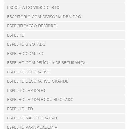
ESCOLHA DO VIDRO CERTO
ESCRITÓRIO COM DIVISÓRIA DE VIDRO
ESPECIFICAÇÃO DE VIDRO
ESPELHO
ESPELHO BISOTADO
ESPELHO COM LED
ESPELHO COM PELÍCULA DE SEGURANÇA
ESPELHO DECORATIVO
ESPELHO DECORATIVO GRANDE
ESPELHO LAPIDADO
ESPELHO LAPIDADO OU BISOTADO
ESPELHO LED
ESPELHO NA DECORAÇÃO
ESPELHO PARA ACADEMIA