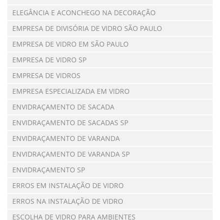
ELEGÂNCIA E ACONCHEGO NA DECORAÇÃO
EMPRESA DE DIVISÓRIA DE VIDRO SÃO PAULO
EMPRESA DE VIDRO EM SÃO PAULO
EMPRESA DE VIDRO SP
EMPRESA DE VIDROS
EMPRESA ESPECIALIZADA EM VIDRO
ENVIDRAÇAMENTO DE SACADA
ENVIDRAÇAMENTO DE SACADAS SP
ENVIDRAÇAMENTO DE VARANDA
ENVIDRAÇAMENTO DE VARANDA SP
ENVIDRAÇAMENTO SP
ERROS EM INSTALAÇÃO DE VIDRO
ERROS NA INSTALAÇÃO DE VIDRO
ESCOLHA DE VIDRO PARA AMBIENTES