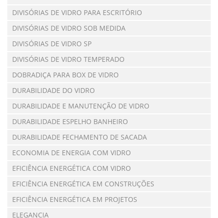
DIVISÓRIAS DE VIDRO PARA ESCRITÓRIO
DIVISÓRIAS DE VIDRO SOB MEDIDA
DIVISÓRIAS DE VIDRO SP
DIVISÓRIAS DE VIDRO TEMPERADO
DOBRADIÇA PARA BOX DE VIDRO
DURABILIDADE DO VIDRO
DURABILIDADE E MANUTENÇÃO DE VIDRO
DURABILIDADE ESPELHO BANHEIRO
DURABILIDADE FECHAMENTO DE SACADA
ECONOMIA DE ENERGIA COM VIDRO
EFICIÊNCIA ENERGÉTICA COM VIDRO
EFICIÊNCIA ENERGÉTICA EM CONSTRUÇÕES
EFICIÊNCIA ENERGÉTICA EM PROJETOS
ELEGANCIA