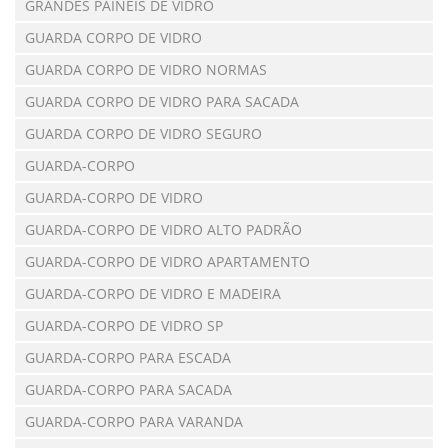
GRANDES PAINÉIS DE VIDRO
GUARDA CORPO DE VIDRO
GUARDA CORPO DE VIDRO NORMAS
GUARDA CORPO DE VIDRO PARA SACADA
GUARDA CORPO DE VIDRO SEGURO
GUARDA-CORPO
GUARDA-CORPO DE VIDRO
GUARDA-CORPO DE VIDRO ALTO PADRÃO
GUARDA-CORPO DE VIDRO APARTAMENTO
GUARDA-CORPO DE VIDRO E MADEIRA
GUARDA-CORPO DE VIDRO SP
GUARDA-CORPO PARA ESCADA
GUARDA-CORPO PARA SACADA
GUARDA-CORPO PARA VARANDA