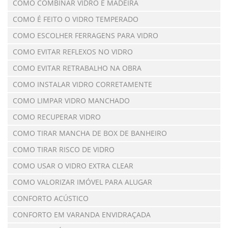
COMO COMBINAR VIDRO E MADEIRA
COMO É FEITO O VIDRO TEMPERADO
COMO ESCOLHER FERRAGENS PARA VIDRO
COMO EVITAR REFLEXOS NO VIDRO
COMO EVITAR RETRABALHO NA OBRA
COMO INSTALAR VIDRO CORRETAMENTE
COMO LIMPAR VIDRO MANCHADO
COMO RECUPERAR VIDRO
COMO TIRAR MANCHA DE BOX DE BANHEIRO
COMO TIRAR RISCO DE VIDRO
COMO USAR O VIDRO EXTRA CLEAR
COMO VALORIZAR IMÓVEL PARA ALUGAR
CONFORTO ACÚSTICO
CONFORTO EM VARANDA ENVIDRAÇADA