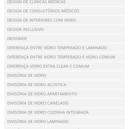
DESIGN DE CLÍNICAS MÉDICAS
DESIGN DE CONSULTÓRIOS MÉDICOS
DESIGN DE INTERIORES COM VIDRO
DESIGN INCLUSIVO
DESIGNER
DIFERENÇA ENTRE VIDRO TEMPERADO E LAMINADO
DIFERENÇA ENTRE VIDRO TEMPERADO E VIDRO COMUM
DIFERENÇA VIDRO EXTRA CLEAR E COMUM
DIVISÓRIA DE VIDRO
DIVISÓRIA DE VIDRO ACÚSTICA
DIVISÓRIA DE VIDRO APARTAMENTO
DIVISÓRIA DE VIDRO CANELADO
DIVISÓRIA DE VIDRO COZINHA INTEGRADA
DIVISÓRIA DE VIDRO LAMINADO