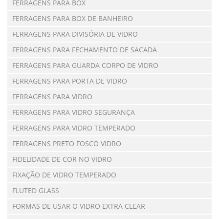
FERRAGENS PARA BOX
FERRAGENS PARA BOX DE BANHEIRO
FERRAGENS PARA DIVISÓRIA DE VIDRO
FERRAGENS PARA FECHAMENTO DE SACADA
FERRAGENS PARA GUARDA CORPO DE VIDRO
FERRAGENS PARA PORTA DE VIDRO
FERRAGENS PARA VIDRO
FERRAGENS PARA VIDRO SEGURANÇA
FERRAGENS PARA VIDRO TEMPERADO
FERRAGENS PRETO FOSCO VIDRO
FIDELIDADE DE COR NO VIDRO
FIXAÇÃO DE VIDRO TEMPERADO
FLUTED GLASS
FORMAS DE USAR O VIDRO EXTRA CLEAR