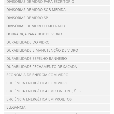
DIVISÓRIAS DE VIDRO PARA ESCRITÓRIO
DIVISÓRIAS DE VIDRO SOB MEDIDA
DIVISÓRIAS DE VIDRO SP
DIVISÓRIAS DE VIDRO TEMPERADO
DOBRADIÇA PARA BOX DE VIDRO
DURABILIDADE DO VIDRO
DURABILIDADE E MANUTENÇÃO DE VIDRO
DURABILIDADE ESPELHO BANHEIRO
DURABILIDADE FECHAMENTO DE SACADA
ECONOMIA DE ENERGIA COM VIDRO
EFICIÊNCIA ENERGÉTICA COM VIDRO
EFICIÊNCIA ENERGÉTICA EM CONSTRUÇÕES
EFICIÊNCIA ENERGÉTICA EM PROJETOS
ELEGANCIA