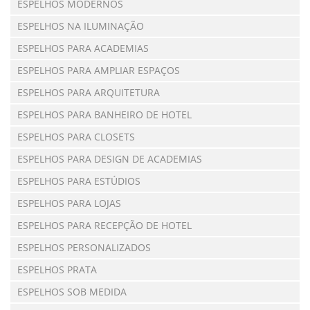
ESPELHOS MODERNOS
ESPELHOS NA ILUMINAÇÃO
ESPELHOS PARA ACADEMIAS
ESPELHOS PARA AMPLIAR ESPAÇOS
ESPELHOS PARA ARQUITETURA
ESPELHOS PARA BANHEIRO DE HOTEL
ESPELHOS PARA CLOSETS
ESPELHOS PARA DESIGN DE ACADEMIAS
ESPELHOS PARA ESTÚDIOS
ESPELHOS PARA LOJAS
ESPELHOS PARA RECEPÇÃO DE HOTEL
ESPELHOS PERSONALIZADOS
ESPELHOS PRATA
ESPELHOS SOB MEDIDA