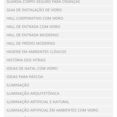
GUARDA-CORPO SEGURO PARA CRIANÇAS
GUIA DE INSTALAÇÃO DE VIDRO
HALL CORPORATIVO COM VIDRO
HALL DE ENTRADA COM VIDRO
HALL DE ENTRADA MODERNO
HALL DE PRÉDIO MODERNO
HIGIENE EM AMBIENTES CLÍNICOS
HISTÓRIA DOS VITRAIS
IDEIAS DE NATAL COM VIDRO
IDEIAS PARA PÁSCOA
ILUMINAÇÃO
ILUMINAÇÃO ARQUITETÔNICA
ILUMINAÇÃO ARTIFICIAL E NATURAL
ILUMINAÇÃO ARTIFICIAL EM AMBIENTES COM VIDRO