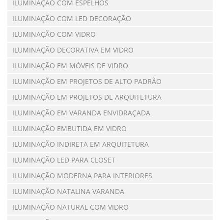
ILUMINAÇÃO COM ESPELHOS
ILUMINAÇÃO COM LED DECORAÇÃO
ILUMINAÇÃO COM VIDRO
ILUMINAÇÃO DECORATIVA EM VIDRO
ILUMINAÇÃO EM MÓVEIS DE VIDRO
ILUMINAÇÃO EM PROJETOS DE ALTO PADRÃO
ILUMINAÇÃO EM PROJETOS DE ARQUITETURA
ILUMINAÇÃO EM VARANDA ENVIDRAÇADA
ILUMINAÇÃO EMBUTIDA EM VIDRO
ILUMINAÇÃO INDIRETA EM ARQUITETURA
ILUMINAÇÃO LED PARA CLOSET
ILUMINAÇÃO MODERNA PARA INTERIORES
ILUMINAÇÃO NATALINA VARANDA
ILUMINAÇÃO NATURAL COM VIDRO