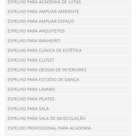
ESPELHO PARA ACADEMIA DE LUTAS
ESPELHO PARA AMPLIAR AMBIENTE
ESPELHO PARA AMPLIAR ESPAÇO
ESPELHO PARA ARQUITETOS
ESPELHO PARA BANHEIRO
ESPELHO PARA CLÍNICA DE ESTÉTICA
ESPELHO PARA CLOSET
ESPELHO PARA DESIGN DE INTERIORES
ESPELHO PARA ESTÚDIO DE DANÇA
ESPELHO PARA LAVABO
ESPELHO PARA PILATES
ESPELHO PARA SALA
ESPELHO PARA SALA DE MUSCULAÇÃO
ESPELHO PROFISSIONAL PARA ACADEMIA