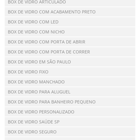
BOX DE VIDRO ARTICULADO
BOX DE VIDRO COM ACABAMENTO PRETO
BOX DE VIDRO COM LED
BOX DE VIDRO COM NICHO
BOX DE VIDRO COM PORTA DE ABRIR
BOX DE VIDRO COM PORTA DE CORRER
BOX DE VIDRO EM SÃO PAULO
BOX DE VIDRO FIXO
BOX DE VIDRO MANCHADO
BOX DE VIDRO PARA ALUGUEL
BOX DE VIDRO PARA BANHEIRO PEQUENO
BOX DE VIDRO PERSONALIZADO
BOX DE VIDRO SAÚDE SP
BOX DE VIDRO SEGURO