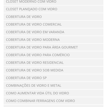
CLOSET MODERNO COM VIDRO
CLOSET PLANEJADO COM VIDRO
COBERTURA DE VIDRO
COBERTURA DE VIDRO COMERCIAL
COBERTURA DE VIDRO EM VARANDA
COBERTURA DE VIDRO MODERNA
COBERTURA DE VIDRO PARA ÁREA GOURMET
COBERTURA DE VIDRO PARA COMÉRCIO
COBERTURA DE VIDRO RESIDENCIAL
COBERTURA DE VIDRO SOB MEDIDA
COBERTURA DE VIDRO SP
COMBINAÇÕES DE VIDRO E METAL
COMO AUMENTAR VIDA ÚTIL DO VIDRO
COMO COMBINAR FERRAGENS COM VIDRO