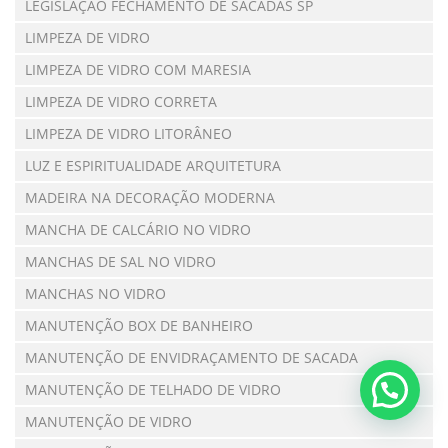
LEGISLAÇÃO FECHAMENTO DE SACADAS SP
LIMPEZA DE VIDRO
LIMPEZA DE VIDRO COM MARESIA
LIMPEZA DE VIDRO CORRETA
LIMPEZA DE VIDRO LITORÂNEO
LUZ E ESPIRITUALIDADE ARQUITETURA
MADEIRA NA DECORAÇÃO MODERNA
MANCHA DE CALCÁRIO NO VIDRO
MANCHAS DE SAL NO VIDRO
MANCHAS NO VIDRO
MANUTENÇÃO BOX DE BANHEIRO
MANUTENÇÃO DE ENVIDRAÇAMENTO DE SACADA
MANUTENÇÃO DE TELHADO DE VIDRO
MANUTENÇÃO DE VIDRO