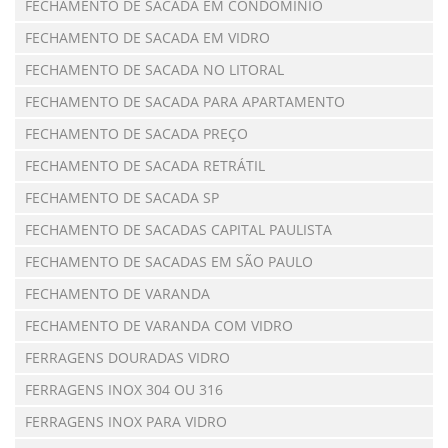
FECHAMENTO DE SACADA EM CONDOMÍNIO
FECHAMENTO DE SACADA EM VIDRO
FECHAMENTO DE SACADA NO LITORAL
FECHAMENTO DE SACADA PARA APARTAMENTO
FECHAMENTO DE SACADA PREÇO
FECHAMENTO DE SACADA RETRÁTIL
FECHAMENTO DE SACADA SP
FECHAMENTO DE SACADAS CAPITAL PAULISTA
FECHAMENTO DE SACADAS EM SÃO PAULO
FECHAMENTO DE VARANDA
FECHAMENTO DE VARANDA COM VIDRO
FERRAGENS DOURADAS VIDRO
FERRAGENS INOX 304 OU 316
FERRAGENS INOX PARA VIDRO