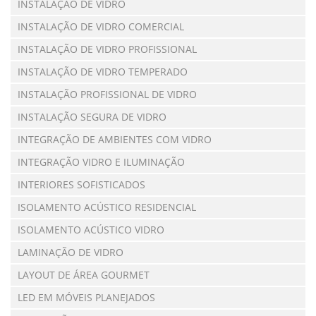
INSTALAÇÃO DE VIDRO
INSTALAÇÃO DE VIDRO COMERCIAL
INSTALAÇÃO DE VIDRO PROFISSIONAL
INSTALAÇÃO DE VIDRO TEMPERADO
INSTALAÇÃO PROFISSIONAL DE VIDRO
INSTALAÇÃO SEGURA DE VIDRO
INTEGRAÇÃO DE AMBIENTES COM VIDRO
INTEGRAÇÃO VIDRO E ILUMINAÇÃO
INTERIORES SOFISTICADOS
ISOLAMENTO ACÚSTICO RESIDENCIAL
ISOLAMENTO ACÚSTICO VIDRO
LAMINAÇÃO DE VIDRO
LAYOUT DE ÁREA GOURMET
LED EM MÓVEIS PLANEJADOS