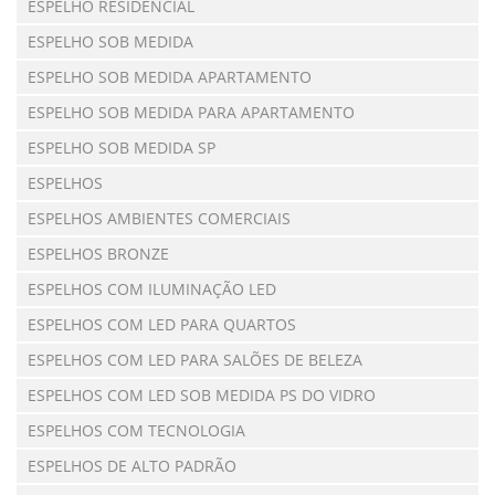
ESPELHO RESIDENCIAL
ESPELHO SOB MEDIDA
ESPELHO SOB MEDIDA APARTAMENTO
ESPELHO SOB MEDIDA PARA APARTAMENTO
ESPELHO SOB MEDIDA SP
ESPELHOS
ESPELHOS AMBIENTES COMERCIAIS
ESPELHOS BRONZE
ESPELHOS COM ILUMINAÇÃO LED
ESPELHOS COM LED PARA QUARTOS
ESPELHOS COM LED PARA SALÕES DE BELEZA
ESPELHOS COM LED SOB MEDIDA PS DO VIDRO
ESPELHOS COM TECNOLOGIA
ESPELHOS DE ALTO PADRÃO