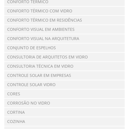
CONFORTO TÉRMICO
CONFORTO TÉRMICO COM VIDRO
CONFORTO TÉRMICO EM RESIDÊNCIAS
CONFORTO VISUAL EM AMBIENTES
CONFORTO VISUAL NA ARQUITETURA
CONJUNTO DE ESPELHOS
CONSULTORIA DE ARQUITETOS EM VIDRO
CONSULTORIA TÉCNICA EM VIDRO
CONTROLE SOLAR EM EMPRESAS
CONTROLE SOLAR VIDRO
CORES
CORROSÃO NO VIDRO
CORTINA
COZINHA