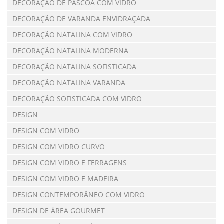
DECORAÇÃO DE PÁSCOA COM VIDRO
DECORAÇÃO DE VARANDA ENVIDRAÇADA
DECORAÇÃO NATALINA COM VIDRO
DECORAÇÃO NATALINA MODERNA
DECORAÇÃO NATALINA SOFISTICADA
DECORAÇÃO NATALINA VARANDA
DECORAÇÃO SOFISTICADA COM VIDRO
DESIGN
DESIGN COM VIDRO
DESIGN COM VIDRO CURVO
DESIGN COM VIDRO E FERRAGENS
DESIGN COM VIDRO E MADEIRA
DESIGN CONTEMPORÂNEO COM VIDRO
DESIGN DE ÁREA GOURMET