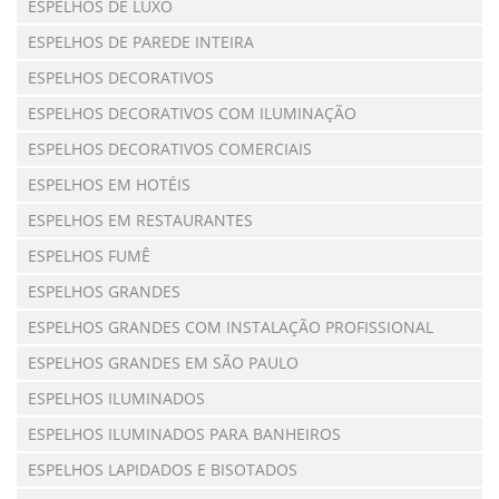
ESPELHOS DE LUXO
ESPELHOS DE PAREDE INTEIRA
ESPELHOS DECORATIVOS
ESPELHOS DECORATIVOS COM ILUMINAÇÃO
ESPELHOS DECORATIVOS COMERCIAIS
ESPELHOS EM HOTÉIS
ESPELHOS EM RESTAURANTES
ESPELHOS FUMÊ
ESPELHOS GRANDES
ESPELHOS GRANDES COM INSTALAÇÃO PROFISSIONAL
ESPELHOS GRANDES EM SÃO PAULO
ESPELHOS ILUMINADOS
ESPELHOS ILUMINADOS PARA BANHEIROS
ESPELHOS LAPIDADOS E BISOTADOS