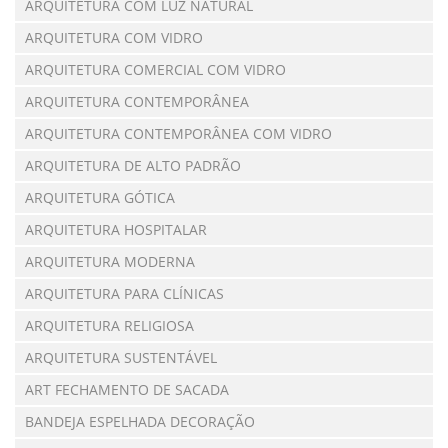
ARQUITETURA COM LUZ NATURAL
ARQUITETURA COM VIDRO
ARQUITETURA COMERCIAL COM VIDRO
ARQUITETURA CONTEMPORÂNEA
ARQUITETURA CONTEMPORÂNEA COM VIDRO
ARQUITETURA DE ALTO PADRÃO
ARQUITETURA GÓTICA
ARQUITETURA HOSPITALAR
ARQUITETURA MODERNA
ARQUITETURA PARA CLÍNICAS
ARQUITETURA RELIGIOSA
ARQUITETURA SUSTENTÁVEL
ART FECHAMENTO DE SACADA
BANDEJA ESPELHADA DECORAÇÃO