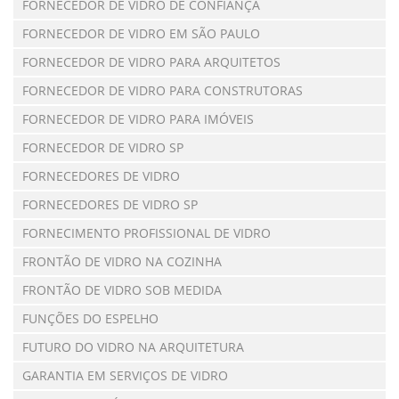
FORNECEDOR DE VIDRO DE CONFIANÇA
FORNECEDOR DE VIDRO EM SÃO PAULO
FORNECEDOR DE VIDRO PARA ARQUITETOS
FORNECEDOR DE VIDRO PARA CONSTRUTORAS
FORNECEDOR DE VIDRO PARA IMÓVEIS
FORNECEDOR DE VIDRO SP
FORNECEDORES DE VIDRO
FORNECEDORES DE VIDRO SP
FORNECIMENTO PROFISSIONAL DE VIDRO
FRONTÃO DE VIDRO NA COZINHA
FRONTÃO DE VIDRO SOB MEDIDA
FUNÇÕES DO ESPELHO
FUTURO DO VIDRO NA ARQUITETURA
GARANTIA EM SERVIÇOS DE VIDRO