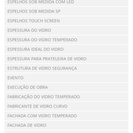
ESPELHOS SOB MEDIDA COM LED
ESPELHOS SOB MEDIDA SP
ESPELHOS TOUCH SCREEN
ESPESSURA DO VIDRO
ESPESSURA DO VIDRO TEMPERADO
ESPESSURA IDEAL DO VIDRO
ESPESSURA PARA PRATELEIRA DE VIDRO
ESTRUTURA DE VIDRO SEGURANÇA
EVENTO
EXECUÇÃO DE OBRA
FABRICAÇÃO DO VIDRO TEMPERADO
FABRICANTE DE VIDRO CURVO
FACHADA COM VIDRO TEMPERADO
FACHADA DE VIDRO