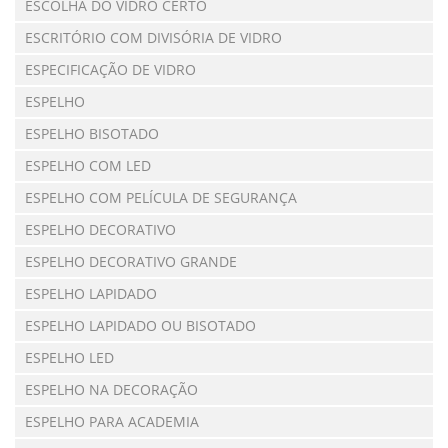
ESCOLHA DO VIDRO CERTO
ESCRITÓRIO COM DIVISÓRIA DE VIDRO
ESPECIFICAÇÃO DE VIDRO
ESPELHO
ESPELHO BISOTADO
ESPELHO COM LED
ESPELHO COM PELÍCULA DE SEGURANÇA
ESPELHO DECORATIVO
ESPELHO DECORATIVO GRANDE
ESPELHO LAPIDADO
ESPELHO LAPIDADO OU BISOTADO
ESPELHO LED
ESPELHO NA DECORAÇÃO
ESPELHO PARA ACADEMIA