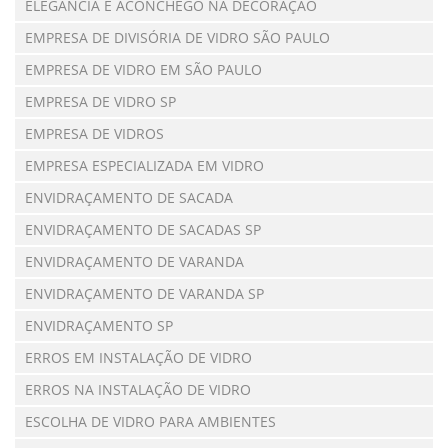
ELEGÂNCIA E ACONCHEGO NA DECORAÇÃO
EMPRESA DE DIVISÓRIA DE VIDRO SÃO PAULO
EMPRESA DE VIDRO EM SÃO PAULO
EMPRESA DE VIDRO SP
EMPRESA DE VIDROS
EMPRESA ESPECIALIZADA EM VIDRO
ENVIDRAÇAMENTO DE SACADA
ENVIDRAÇAMENTO DE SACADAS SP
ENVIDRAÇAMENTO DE VARANDA
ENVIDRAÇAMENTO DE VARANDA SP
ENVIDRAÇAMENTO SP
ERROS EM INSTALAÇÃO DE VIDRO
ERROS NA INSTALAÇÃO DE VIDRO
ESCOLHA DE VIDRO PARA AMBIENTES