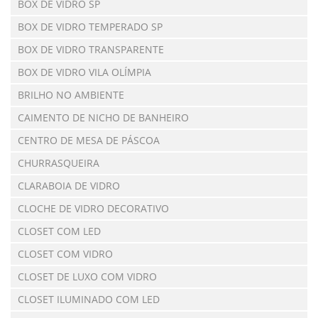
BOX DE VIDRO SP
BOX DE VIDRO TEMPERADO SP
BOX DE VIDRO TRANSPARENTE
BOX DE VIDRO VILA OLÍMPIA
BRILHO NO AMBIENTE
CAIMENTO DE NICHO DE BANHEIRO
CENTRO DE MESA DE PÁSCOA
CHURRASQUEIRA
CLARABOIA DE VIDRO
CLOCHE DE VIDRO DECORATIVO
CLOSET COM LED
CLOSET COM VIDRO
CLOSET DE LUXO COM VIDRO
CLOSET ILUMINADO COM LED