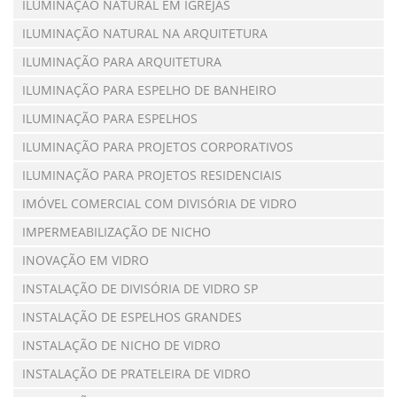
ILUMINAÇÃO NATURAL EM IGREJAS
ILUMINAÇÃO NATURAL NA ARQUITETURA
ILUMINAÇÃO PARA ARQUITETURA
ILUMINAÇÃO PARA ESPELHO DE BANHEIRO
ILUMINAÇÃO PARA ESPELHOS
ILUMINAÇÃO PARA PROJETOS CORPORATIVOS
ILUMINAÇÃO PARA PROJETOS RESIDENCIAIS
IMÓVEL COMERCIAL COM DIVISÓRIA DE VIDRO
IMPERMEABILIZAÇÃO DE NICHO
INOVAÇÃO EM VIDRO
INSTALAÇÃO DE DIVISÓRIA DE VIDRO SP
INSTALAÇÃO DE ESPELHOS GRANDES
INSTALAÇÃO DE NICHO DE VIDRO
INSTALAÇÃO DE PRATELEIRA DE VIDRO