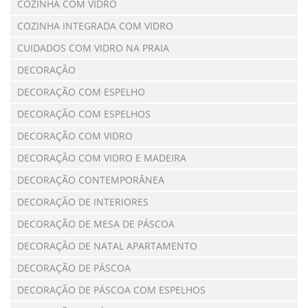
COZINHA COM VIDRO
COZINHA INTEGRADA COM VIDRO
CUIDADOS COM VIDRO NA PRAIA
DECORAÇÃO
DECORAÇÃO COM ESPELHO
DECORAÇÃO COM ESPELHOS
DECORAÇÃO COM VIDRO
DECORAÇÃO COM VIDRO E MADEIRA
DECORAÇÃO CONTEMPORÂNEA
DECORAÇÃO DE INTERIORES
DECORAÇÃO DE MESA DE PÁSCOA
DECORAÇÃO DE NATAL APARTAMENTO
DECORAÇÃO DE PÁSCOA
DECORAÇÃO DE PÁSCOA COM ESPELHOS