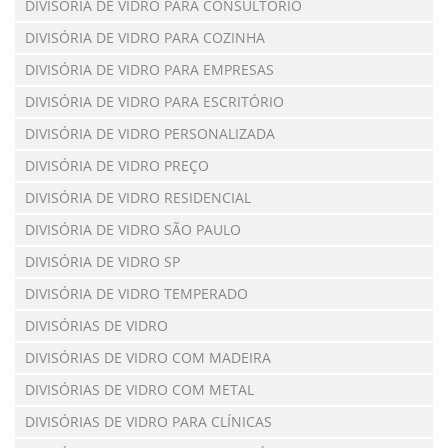
DIVISÓRIA DE VIDRO PARA CONSULTÓRIO
DIVISÓRIA DE VIDRO PARA COZINHA
DIVISÓRIA DE VIDRO PARA EMPRESAS
DIVISÓRIA DE VIDRO PARA ESCRITÓRIO
DIVISÓRIA DE VIDRO PERSONALIZADA
DIVISÓRIA DE VIDRO PREÇO
DIVISÓRIA DE VIDRO RESIDENCIAL
DIVISÓRIA DE VIDRO SÃO PAULO
DIVISÓRIA DE VIDRO SP
DIVISÓRIA DE VIDRO TEMPERADO
DIVISÓRIAS DE VIDRO
DIVISÓRIAS DE VIDRO COM MADEIRA
DIVISÓRIAS DE VIDRO COM METAL
DIVISÓRIAS DE VIDRO PARA CLÍNICAS