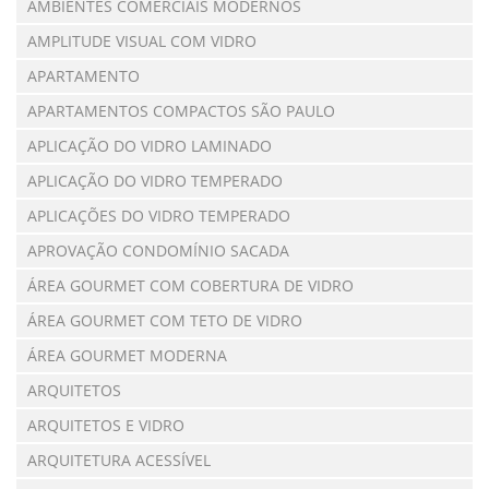
AMBIENTES COMERCIAIS MODERNOS
AMPLITUDE VISUAL COM VIDRO
APARTAMENTO
APARTAMENTOS COMPACTOS SÃO PAULO
APLICAÇÃO DO VIDRO LAMINADO
APLICAÇÃO DO VIDRO TEMPERADO
APLICAÇÕES DO VIDRO TEMPERADO
APROVAÇÃO CONDOMÍNIO SACADA
ÁREA GOURMET COM COBERTURA DE VIDRO
ÁREA GOURMET COM TETO DE VIDRO
ÁREA GOURMET MODERNA
ARQUITETOS
ARQUITETOS E VIDRO
ARQUITETURA ACESSÍVEL