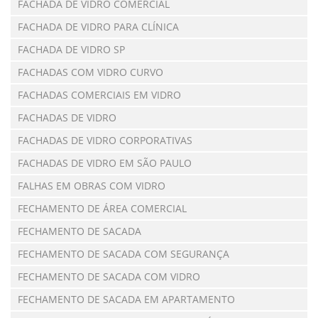
FACHADA DE VIDRO COMERCIAL
FACHADA DE VIDRO PARA CLÍNICA
FACHADA DE VIDRO SP
FACHADAS COM VIDRO CURVO
FACHADAS COMERCIAIS EM VIDRO
FACHADAS DE VIDRO
FACHADAS DE VIDRO CORPORATIVAS
FACHADAS DE VIDRO EM SÃO PAULO
FALHAS EM OBRAS COM VIDRO
FECHAMENTO DE ÁREA COMERCIAL
FECHAMENTO DE SACADA
FECHAMENTO DE SACADA COM SEGURANÇA
FECHAMENTO DE SACADA COM VIDRO
FECHAMENTO DE SACADA EM APARTAMENTO