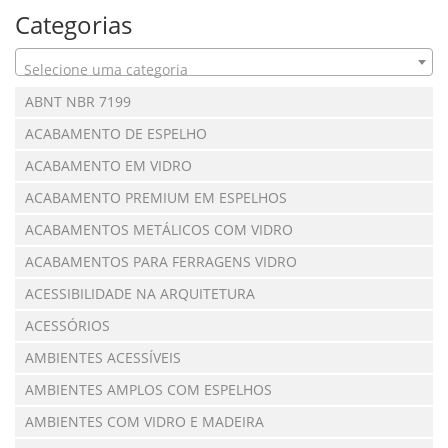
Categorias
Selecione uma categoria
ABNT NBR 7199
ACABAMENTO DE ESPELHO
ACABAMENTO EM VIDRO
ACABAMENTO PREMIUM EM ESPELHOS
ACABAMENTOS METÁLICOS COM VIDRO
ACABAMENTOS PARA FERRAGENS VIDRO
ACESSIBILIDADE NA ARQUITETURA
ACESSÓRIOS
AMBIENTES ACESSÍVEIS
AMBIENTES AMPLOS COM ESPELHOS
AMBIENTES COM VIDRO E MADEIRA