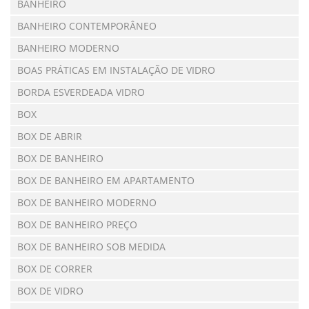
BANHEIRO
BANHEIRO CONTEMPORÂNEO
BANHEIRO MODERNO
BOAS PRÁTICAS EM INSTALAÇÃO DE VIDRO
BORDA ESVERDEADA VIDRO
BOX
BOX DE ABRIR
BOX DE BANHEIRO
BOX DE BANHEIRO EM APARTAMENTO
BOX DE BANHEIRO MODERNO
BOX DE BANHEIRO PREÇO
BOX DE BANHEIRO SOB MEDIDA
BOX DE CORRER
BOX DE VIDRO