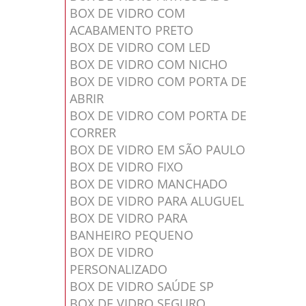
BOX DE VIDRO COM
ACABAMENTO PRETO
BOX DE VIDRO COM LED
BOX DE VIDRO COM NICHO
BOX DE VIDRO COM PORTA DE
ABRIR
BOX DE VIDRO COM PORTA DE
CORRER
BOX DE VIDRO EM SÃO PAULO
BOX DE VIDRO FIXO
BOX DE VIDRO MANCHADO
BOX DE VIDRO PARA ALUGUEL
BOX DE VIDRO PARA
BANHEIRO PEQUENO
BOX DE VIDRO
PERSONALIZADO
BOX DE VIDRO SAÚDE SP
BOX DE VIDRO SEGURO