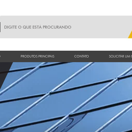
O
PRODUTOS PRINCIPAIS
CONTATO
SOLICITAR UM