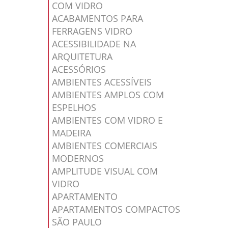
COM VIDRO
ACABAMENTOS PARA
FERRAGENS VIDRO
ACESSIBILIDADE NA
ARQUITETURA
ACESSÓRIOS
AMBIENTES ACESSÍVEIS
AMBIENTES AMPLOS COM
ESPELHOS
AMBIENTES COM VIDRO E
MADEIRA
AMBIENTES COMERCIAIS
MODERNOS
AMPLITUDE VISUAL COM
VIDRO
APARTAMENTO
APARTAMENTOS COMPACTOS
SÃO PAULO