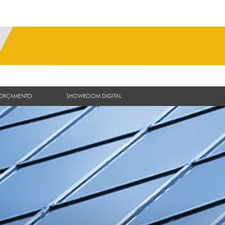
 ORÇAMENTO
SHOWROOM DIGITAL