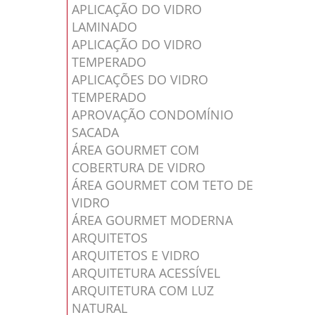
APLICAÇÃO DO VIDRO
LAMINADO
APLICAÇÃO DO VIDRO
TEMPERADO
APLICAÇÕES DO VIDRO
TEMPERADO
APROVAÇÃO CONDOMÍNIO
SACADA
ÁREA GOURMET COM
COBERTURA DE VIDRO
ÁREA GOURMET COM TETO DE
VIDRO
ÁREA GOURMET MODERNA
ARQUITETOS
ARQUITETOS E VIDRO
ARQUITETURA ACESSÍVEL
ARQUITETURA COM LUZ
NATURAL