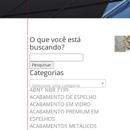
O que você está
buscando?
Pesquisar por:
Categorias
Selecione uma categoria
ABNT NBR 7199
ACABAMENTO DE ESPELHO
ACABAMENTO EM VIDRO
ACABAMENTO PREMIUM EM
ESPELHOS
ACABAMENTOS METÁLICOS