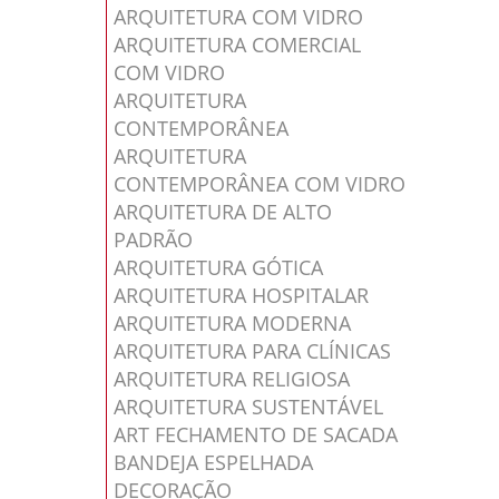
ARQUITETURA COM VIDRO
ARQUITETURA COMERCIAL
COM VIDRO
ARQUITETURA
CONTEMPORÂNEA
ARQUITETURA
CONTEMPORÂNEA COM VIDRO
ARQUITETURA DE ALTO
PADRÃO
ARQUITETURA GÓTICA
ARQUITETURA HOSPITALAR
ARQUITETURA MODERNA
ARQUITETURA PARA CLÍNICAS
ARQUITETURA RELIGIOSA
ARQUITETURA SUSTENTÁVEL
ART FECHAMENTO DE SACADA
BANDEJA ESPELHADA
DECORAÇÃO