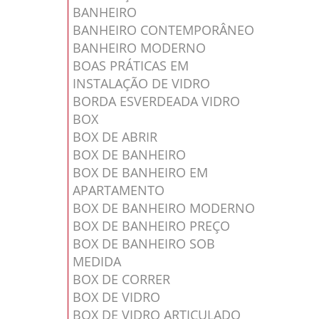
BANHEIRO
BANHEIRO CONTEMPORÂNEO
BANHEIRO MODERNO
BOAS PRÁTICAS EM
INSTALAÇÃO DE VIDRO
BORDA ESVERDEADA VIDRO
BOX
BOX DE ABRIR
BOX DE BANHEIRO
BOX DE BANHEIRO EM
APARTAMENTO
BOX DE BANHEIRO MODERNO
BOX DE BANHEIRO PREÇO
BOX DE BANHEIRO SOB
MEDIDA
BOX DE CORRER
BOX DE VIDRO
BOX DE VIDRO ARTICULADO