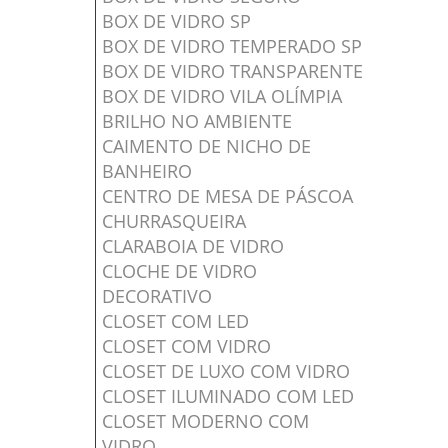
BOX DE VIDRO SP
BOX DE VIDRO TEMPERADO SP
BOX DE VIDRO TRANSPARENTE
BOX DE VIDRO VILA OLÍMPIA
BRILHO NO AMBIENTE
CAIMENTO DE NICHO DE
BANHEIRO
CENTRO DE MESA DE PÁSCOA
CHURRASQUEIRA
CLARABOIA DE VIDRO
CLOCHE DE VIDRO
DECORATIVO
CLOSET COM LED
CLOSET COM VIDRO
CLOSET DE LUXO COM VIDRO
CLOSET ILUMINADO COM LED
CLOSET MODERNO COM
VIDRO