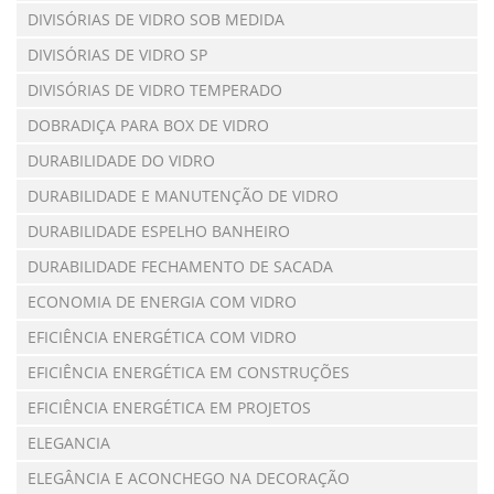
DIVISÓRIAS DE VIDRO SOB MEDIDA
DIVISÓRIAS DE VIDRO SP
DIVISÓRIAS DE VIDRO TEMPERADO
DOBRADIÇA PARA BOX DE VIDRO
DURABILIDADE DO VIDRO
DURABILIDADE E MANUTENÇÃO DE VIDRO
DURABILIDADE ESPELHO BANHEIRO
DURABILIDADE FECHAMENTO DE SACADA
ECONOMIA DE ENERGIA COM VIDRO
EFICIÊNCIA ENERGÉTICA COM VIDRO
EFICIÊNCIA ENERGÉTICA EM CONSTRUÇÕES
EFICIÊNCIA ENERGÉTICA EM PROJETOS
ELEGANCIA
ELEGÂNCIA E ACONCHEGO NA DECORAÇÃO