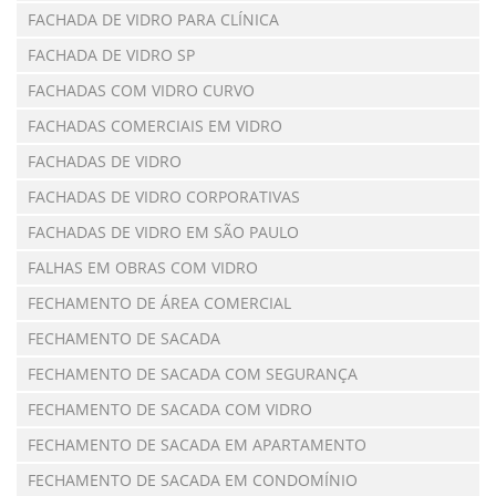
FACHADA DE VIDRO PARA CLÍNICA
FACHADA DE VIDRO SP
FACHADAS COM VIDRO CURVO
FACHADAS COMERCIAIS EM VIDRO
FACHADAS DE VIDRO
FACHADAS DE VIDRO CORPORATIVAS
FACHADAS DE VIDRO EM SÃO PAULO
FALHAS EM OBRAS COM VIDRO
FECHAMENTO DE ÁREA COMERCIAL
FECHAMENTO DE SACADA
FECHAMENTO DE SACADA COM SEGURANÇA
FECHAMENTO DE SACADA COM VIDRO
FECHAMENTO DE SACADA EM APARTAMENTO
FECHAMENTO DE SACADA EM CONDOMÍNIO