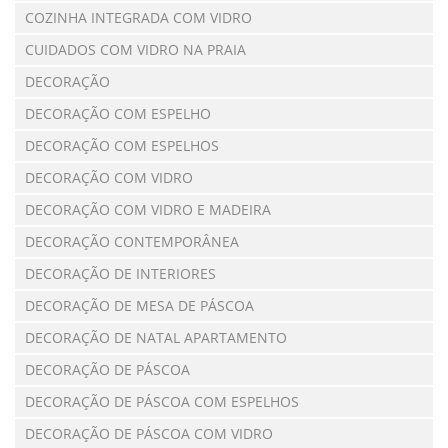
COZINHA INTEGRADA COM VIDRO
CUIDADOS COM VIDRO NA PRAIA
DECORAÇÃO
DECORAÇÃO COM ESPELHO
DECORAÇÃO COM ESPELHOS
DECORAÇÃO COM VIDRO
DECORAÇÃO COM VIDRO E MADEIRA
DECORAÇÃO CONTEMPORÂNEA
DECORAÇÃO DE INTERIORES
DECORAÇÃO DE MESA DE PÁSCOA
DECORAÇÃO DE NATAL APARTAMENTO
DECORAÇÃO DE PÁSCOA
DECORAÇÃO DE PÁSCOA COM ESPELHOS
DECORAÇÃO DE PÁSCOA COM VIDRO