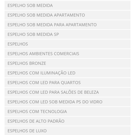
ESPELHO SOB MEDIDA
ESPELHO SOB MEDIDA APARTAMENTO
ESPELHO SOB MEDIDA PARA APARTAMENTO
ESPELHO SOB MEDIDA SP
ESPELHOS
ESPELHOS AMBIENTES COMERCIAIS
ESPELHOS BRONZE
ESPELHOS COM ILUMINAÇÃO LED
ESPELHOS COM LED PARA QUARTOS
ESPELHOS COM LED PARA SALÕES DE BELEZA
ESPELHOS COM LED SOB MEDIDA PS DO VIDRO
ESPELHOS COM TECNOLOGIA
ESPELHOS DE ALTO PADRÃO
ESPELHOS DE LUXO