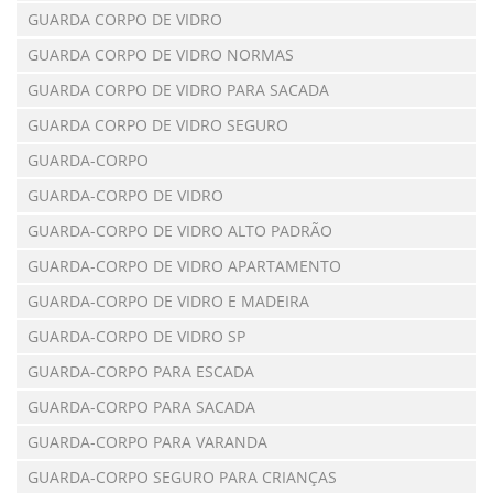
GUARDA CORPO DE VIDRO
GUARDA CORPO DE VIDRO NORMAS
GUARDA CORPO DE VIDRO PARA SACADA
GUARDA CORPO DE VIDRO SEGURO
GUARDA-CORPO
GUARDA-CORPO DE VIDRO
GUARDA-CORPO DE VIDRO ALTO PADRÃO
GUARDA-CORPO DE VIDRO APARTAMENTO
GUARDA-CORPO DE VIDRO E MADEIRA
GUARDA-CORPO DE VIDRO SP
GUARDA-CORPO PARA ESCADA
GUARDA-CORPO PARA SACADA
GUARDA-CORPO PARA VARANDA
GUARDA-CORPO SEGURO PARA CRIANÇAS