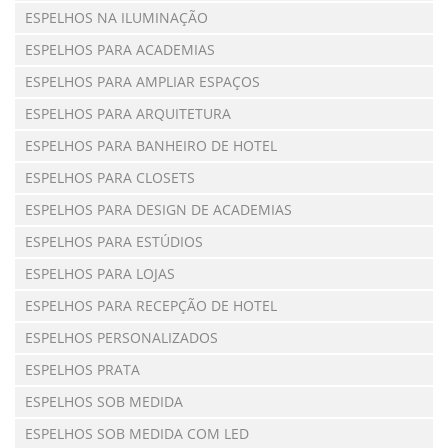
ESPELHOS NA ILUMINAÇÃO
ESPELHOS PARA ACADEMIAS
ESPELHOS PARA AMPLIAR ESPAÇOS
ESPELHOS PARA ARQUITETURA
ESPELHOS PARA BANHEIRO DE HOTEL
ESPELHOS PARA CLOSETS
ESPELHOS PARA DESIGN DE ACADEMIAS
ESPELHOS PARA ESTÚDIOS
ESPELHOS PARA LOJAS
ESPELHOS PARA RECEPÇÃO DE HOTEL
ESPELHOS PERSONALIZADOS
ESPELHOS PRATA
ESPELHOS SOB MEDIDA
ESPELHOS SOB MEDIDA COM LED