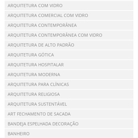
ARQUITETURA COM VIDRO
ARQUITETURA COMERCIAL COM VIDRO
ARQUITETURA CONTEMPORÂNEA
ARQUITETURA CONTEMPORÂNEA COM VIDRO
ARQUITETURA DE ALTO PADRÃO
ARQUITETURA GÓTICA
ARQUITETURA HOSPITALAR
ARQUITETURA MODERNA
ARQUITETURA PARA CLÍNICAS
ARQUITETURA RELIGIOSA
ARQUITETURA SUSTENTÁVEL
ART FECHAMENTO DE SACADA
BANDEJA ESPELHADA DECORAÇÃO
BANHEIRO