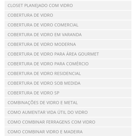
CLOSET PLANEJADO COM VIDRO
COBERTURA DE VIDRO
COBERTURA DE VIDRO COMERCIAL
COBERTURA DE VIDRO EM VARANDA
COBERTURA DE VIDRO MODERNA
COBERTURA DE VIDRO PARA ÁREA GOURMET
COBERTURA DE VIDRO PARA COMÉRCIO
COBERTURA DE VIDRO RESIDENCIAL
COBERTURA DE VIDRO SOB MEDIDA
COBERTURA DE VIDRO SP
COMBINAÇÕES DE VIDRO E METAL
COMO AUMENTAR VIDA ÚTIL DO VIDRO
COMO COMBINAR FERRAGENS COM VIDRO
COMO COMBINAR VIDRO E MADEIRA