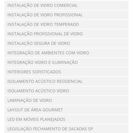
INSTALAÇÃO DE VIDRO COMERCIAL
INSTALAÇÃO DE VIDRO PROFISSIONAL
INSTALAÇÃO DE VIDRO TEMPERADO
INSTALAÇÃO PROFISSIONAL DE VIDRO
INSTALAÇÃO SEGURA DE VIDRO
INTEGRAÇÃO DE AMBIENTES COM VIDRO
INTEGRAÇÃO VIDRO E ILUMINAÇÃO
INTERIORES SOFISTICADOS
ISOLAMENTO ACÚSTICO RESIDENCIAL
ISOLAMENTO ACÚSTICO VIDRO
LAMINAÇÃO DE VIDRO
LAYOUT DE ÁREA GOURMET
LED EM MÓVEIS PLANEJADOS
LEGISLAÇÃO FECHAMENTO DE SACADAS SP