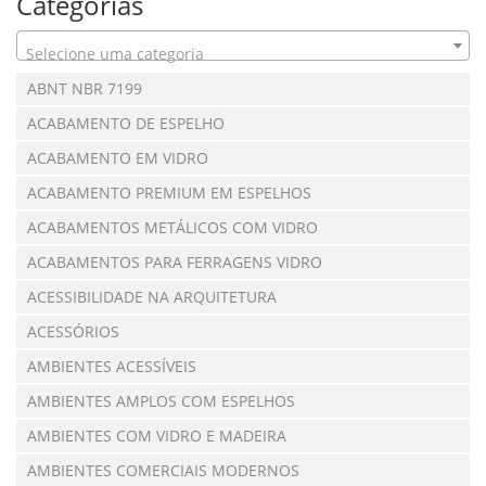
Categorias
Selecione uma categoria
ABNT NBR 7199
ACABAMENTO DE ESPELHO
ACABAMENTO EM VIDRO
ACABAMENTO PREMIUM EM ESPELHOS
ACABAMENTOS METÁLICOS COM VIDRO
ACABAMENTOS PARA FERRAGENS VIDRO
ACESSIBILIDADE NA ARQUITETURA
ACESSÓRIOS
AMBIENTES ACESSÍVEIS
AMBIENTES AMPLOS COM ESPELHOS
AMBIENTES COM VIDRO E MADEIRA
AMBIENTES COMERCIAIS MODERNOS