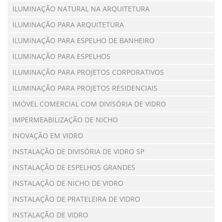
ILUMINAÇÃO NATURAL NA ARQUITETURA
ILUMINAÇÃO PARA ARQUITETURA
ILUMINAÇÃO PARA ESPELHO DE BANHEIRO
ILUMINAÇÃO PARA ESPELHOS
ILUMINAÇÃO PARA PROJETOS CORPORATIVOS
ILUMINAÇÃO PARA PROJETOS RESIDENCIAIS
IMÓVEL COMERCIAL COM DIVISÓRIA DE VIDRO
IMPERMEABILIZAÇÃO DE NICHO
INOVAÇÃO EM VIDRO
INSTALAÇÃO DE DIVISÓRIA DE VIDRO SP
INSTALAÇÃO DE ESPELHOS GRANDES
INSTALAÇÃO DE NICHO DE VIDRO
INSTALAÇÃO DE PRATELEIRA DE VIDRO
INSTALAÇÃO DE VIDRO