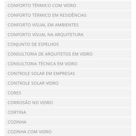
CONFORTO TÉRMICO COM VIDRO
CONFORTO TÉRMICO EM RESIDÊNCIAS
CONFORTO VISUAL EM AMBIENTES
CONFORTO VISUAL NA ARQUITETURA
CONJUNTO DE ESPELHOS
CONSULTORIA DE ARQUITETOS EM VIDRO
CONSULTORIA TÉCNICA EM VIDRO
CONTROLE SOLAR EM EMPRESAS
CONTROLE SOLAR VIDRO
CORES
CORROSÃO NO VIDRO
CORTINA
COZINHA
COZINHA COM VIDRO