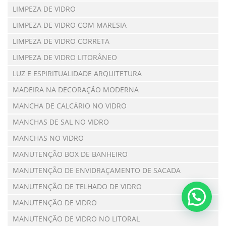
LIMPEZA DE VIDRO
LIMPEZA DE VIDRO COM MARESIA
LIMPEZA DE VIDRO CORRETA
LIMPEZA DE VIDRO LITORÂNEO
LUZ E ESPIRITUALIDADE ARQUITETURA
MADEIRA NA DECORAÇÃO MODERNA
MANCHA DE CALCÁRIO NO VIDRO
MANCHAS DE SAL NO VIDRO
MANCHAS NO VIDRO
MANUTENÇÃO BOX DE BANHEIRO
MANUTENÇÃO DE ENVIDRAÇAMENTO DE SACADA
MANUTENÇÃO DE TELHADO DE VIDRO
MANUTENÇÃO DE VIDRO
MANUTENÇÃO DE VIDRO NO LITORAL