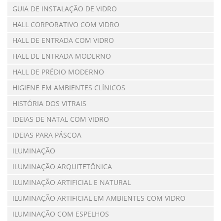
GUIA DE INSTALAÇÃO DE VIDRO
HALL CORPORATIVO COM VIDRO
HALL DE ENTRADA COM VIDRO
HALL DE ENTRADA MODERNO
HALL DE PRÉDIO MODERNO
HIGIENE EM AMBIENTES CLÍNICOS
HISTÓRIA DOS VITRAIS
IDEIAS DE NATAL COM VIDRO
IDEIAS PARA PÁSCOA
ILUMINAÇÃO
ILUMINAÇÃO ARQUITETÔNICA
ILUMINAÇÃO ARTIFICIAL E NATURAL
ILUMINAÇÃO ARTIFICIAL EM AMBIENTES COM VIDRO
ILUMINAÇÃO COM ESPELHOS