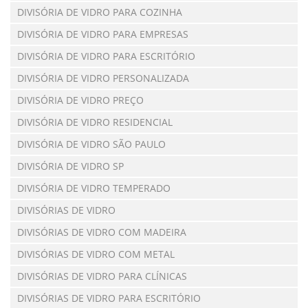
DIVISÓRIA DE VIDRO PARA COZINHA
DIVISÓRIA DE VIDRO PARA EMPRESAS
DIVISÓRIA DE VIDRO PARA ESCRITÓRIO
DIVISÓRIA DE VIDRO PERSONALIZADA
DIVISÓRIA DE VIDRO PREÇO
DIVISÓRIA DE VIDRO RESIDENCIAL
DIVISÓRIA DE VIDRO SÃO PAULO
DIVISÓRIA DE VIDRO SP
DIVISÓRIA DE VIDRO TEMPERADO
DIVISÓRIAS DE VIDRO
DIVISÓRIAS DE VIDRO COM MADEIRA
DIVISÓRIAS DE VIDRO COM METAL
DIVISÓRIAS DE VIDRO PARA CLÍNICAS
DIVISÓRIAS DE VIDRO PARA ESCRITÓRIO