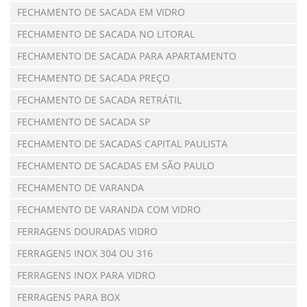
FECHAMENTO DE SACADA EM VIDRO
FECHAMENTO DE SACADA NO LITORAL
FECHAMENTO DE SACADA PARA APARTAMENTO
FECHAMENTO DE SACADA PREÇO
FECHAMENTO DE SACADA RETRÁTIL
FECHAMENTO DE SACADA SP
FECHAMENTO DE SACADAS CAPITAL PAULISTA
FECHAMENTO DE SACADAS EM SÃO PAULO
FECHAMENTO DE VARANDA
FECHAMENTO DE VARANDA COM VIDRO
FERRAGENS DOURADAS VIDRO
FERRAGENS INOX 304 OU 316
FERRAGENS INOX PARA VIDRO
FERRAGENS PARA BOX