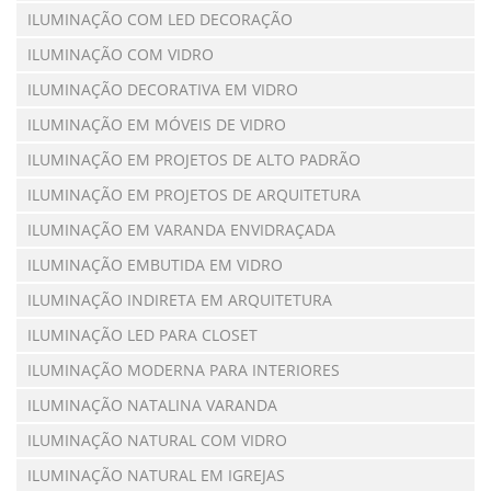
ILUMINAÇÃO COM LED DECORAÇÃO
ILUMINAÇÃO COM VIDRO
ILUMINAÇÃO DECORATIVA EM VIDRO
ILUMINAÇÃO EM MÓVEIS DE VIDRO
ILUMINAÇÃO EM PROJETOS DE ALTO PADRÃO
ILUMINAÇÃO EM PROJETOS DE ARQUITETURA
ILUMINAÇÃO EM VARANDA ENVIDRAÇADA
ILUMINAÇÃO EMBUTIDA EM VIDRO
ILUMINAÇÃO INDIRETA EM ARQUITETURA
ILUMINAÇÃO LED PARA CLOSET
ILUMINAÇÃO MODERNA PARA INTERIORES
ILUMINAÇÃO NATALINA VARANDA
ILUMINAÇÃO NATURAL COM VIDRO
ILUMINAÇÃO NATURAL EM IGREJAS