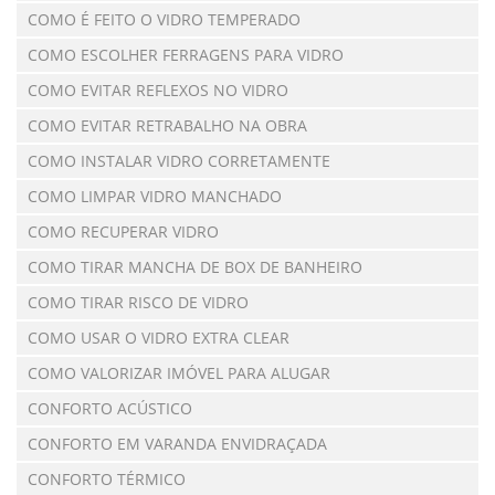
COMO É FEITO O VIDRO TEMPERADO
COMO ESCOLHER FERRAGENS PARA VIDRO
COMO EVITAR REFLEXOS NO VIDRO
COMO EVITAR RETRABALHO NA OBRA
COMO INSTALAR VIDRO CORRETAMENTE
COMO LIMPAR VIDRO MANCHADO
COMO RECUPERAR VIDRO
COMO TIRAR MANCHA DE BOX DE BANHEIRO
COMO TIRAR RISCO DE VIDRO
COMO USAR O VIDRO EXTRA CLEAR
COMO VALORIZAR IMÓVEL PARA ALUGAR
CONFORTO ACÚSTICO
CONFORTO EM VARANDA ENVIDRAÇADA
CONFORTO TÉRMICO