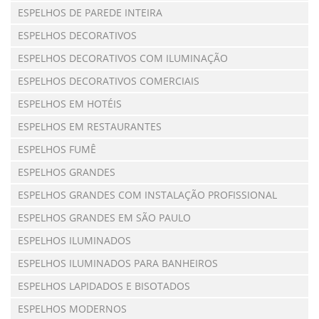
ESPELHOS DE PAREDE INTEIRA
ESPELHOS DECORATIVOS
ESPELHOS DECORATIVOS COM ILUMINAÇÃO
ESPELHOS DECORATIVOS COMERCIAIS
ESPELHOS EM HOTÉIS
ESPELHOS EM RESTAURANTES
ESPELHOS FUMÊ
ESPELHOS GRANDES
ESPELHOS GRANDES COM INSTALAÇÃO PROFISSIONAL
ESPELHOS GRANDES EM SÃO PAULO
ESPELHOS ILUMINADOS
ESPELHOS ILUMINADOS PARA BANHEIROS
ESPELHOS LAPIDADOS E BISOTADOS
ESPELHOS MODERNOS