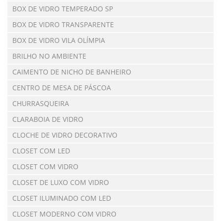
BOX DE VIDRO TEMPERADO SP
BOX DE VIDRO TRANSPARENTE
BOX DE VIDRO VILA OLÍMPIA
BRILHO NO AMBIENTE
CAIMENTO DE NICHO DE BANHEIRO
CENTRO DE MESA DE PÁSCOA
CHURRASQUEIRA
CLARABOIA DE VIDRO
CLOCHE DE VIDRO DECORATIVO
CLOSET COM LED
CLOSET COM VIDRO
CLOSET DE LUXO COM VIDRO
CLOSET ILUMINADO COM LED
CLOSET MODERNO COM VIDRO