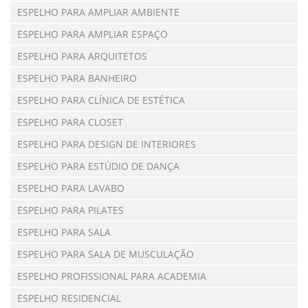
ESPELHO PARA AMPLIAR AMBIENTE
ESPELHO PARA AMPLIAR ESPAÇO
ESPELHO PARA ARQUITETOS
ESPELHO PARA BANHEIRO
ESPELHO PARA CLÍNICA DE ESTÉTICA
ESPELHO PARA CLOSET
ESPELHO PARA DESIGN DE INTERIORES
ESPELHO PARA ESTÚDIO DE DANÇA
ESPELHO PARA LAVABO
ESPELHO PARA PILATES
ESPELHO PARA SALA
ESPELHO PARA SALA DE MUSCULAÇÃO
ESPELHO PROFISSIONAL PARA ACADEMIA
ESPELHO RESIDENCIAL