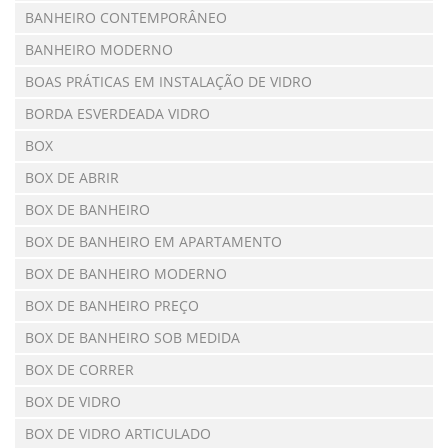
BANHEIRO CONTEMPORÂNEO
BANHEIRO MODERNO
BOAS PRÁTICAS EM INSTALAÇÃO DE VIDRO
BORDA ESVERDEADA VIDRO
BOX
BOX DE ABRIR
BOX DE BANHEIRO
BOX DE BANHEIRO EM APARTAMENTO
BOX DE BANHEIRO MODERNO
BOX DE BANHEIRO PREÇO
BOX DE BANHEIRO SOB MEDIDA
BOX DE CORRER
BOX DE VIDRO
BOX DE VIDRO ARTICULADO