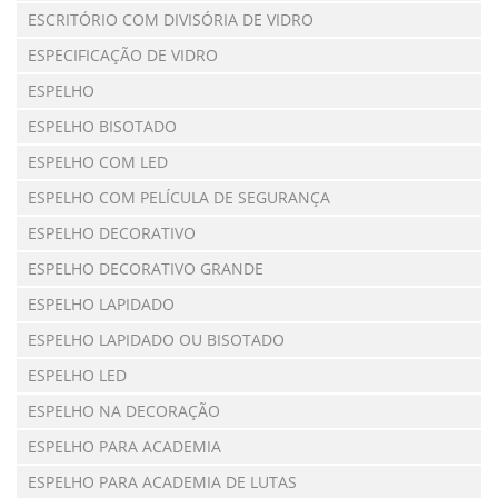
ESCRITÓRIO COM DIVISÓRIA DE VIDRO
ESPECIFICAÇÃO DE VIDRO
ESPELHO
ESPELHO BISOTADO
ESPELHO COM LED
ESPELHO COM PELÍCULA DE SEGURANÇA
ESPELHO DECORATIVO
ESPELHO DECORATIVO GRANDE
ESPELHO LAPIDADO
ESPELHO LAPIDADO OU BISOTADO
ESPELHO LED
ESPELHO NA DECORAÇÃO
ESPELHO PARA ACADEMIA
ESPELHO PARA ACADEMIA DE LUTAS