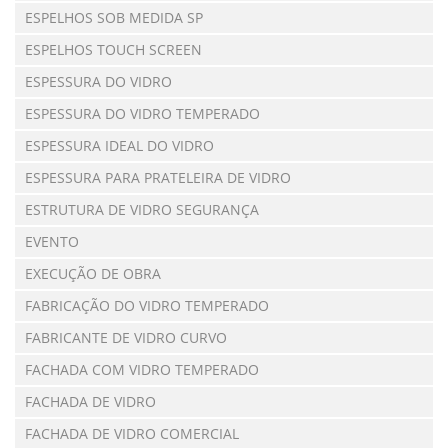
ESPELHOS SOB MEDIDA SP
ESPELHOS TOUCH SCREEN
ESPESSURA DO VIDRO
ESPESSURA DO VIDRO TEMPERADO
ESPESSURA IDEAL DO VIDRO
ESPESSURA PARA PRATELEIRA DE VIDRO
ESTRUTURA DE VIDRO SEGURANÇA
EVENTO
EXECUÇÃO DE OBRA
FABRICAÇÃO DO VIDRO TEMPERADO
FABRICANTE DE VIDRO CURVO
FACHADA COM VIDRO TEMPERADO
FACHADA DE VIDRO
FACHADA DE VIDRO COMERCIAL