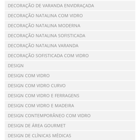
DECORAÇÃO DE VARANDA ENVIDRAÇADA
DECORAÇÃO NATALINA COM VIDRO
DECORAÇÃO NATALINA MODERNA
DECORAÇÃO NATALINA SOFISTICADA
DECORAÇÃO NATALINA VARANDA
DECORAÇÃO SOFISTICADA COM VIDRO
DESIGN
DESIGN COM VIDRO
DESIGN COM VIDRO CURVO
DESIGN COM VIDRO E FERRAGENS
DESIGN COM VIDRO E MADEIRA
DESIGN CONTEMPORÂNEO COM VIDRO
DESIGN DE ÁREA GOURMET
DESIGN DE CLÍNICAS MÉDICAS