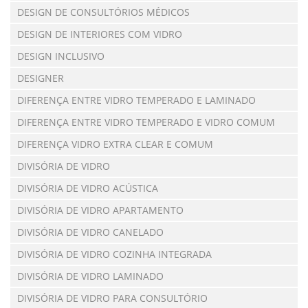
DESIGN DE CONSULTÓRIOS MÉDICOS
DESIGN DE INTERIORES COM VIDRO
DESIGN INCLUSIVO
DESIGNER
DIFERENÇA ENTRE VIDRO TEMPERADO E LAMINADO
DIFERENÇA ENTRE VIDRO TEMPERADO E VIDRO COMUM
DIFERENÇA VIDRO EXTRA CLEAR E COMUM
DIVISÓRIA DE VIDRO
DIVISÓRIA DE VIDRO ACÚSTICA
DIVISÓRIA DE VIDRO APARTAMENTO
DIVISÓRIA DE VIDRO CANELADO
DIVISÓRIA DE VIDRO COZINHA INTEGRADA
DIVISÓRIA DE VIDRO LAMINADO
DIVISÓRIA DE VIDRO PARA CONSULTÓRIO