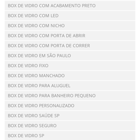
BOX DE VIDRO COM ACABAMENTO PRETO
BOX DE VIDRO COM LED
BOX DE VIDRO COM NICHO
BOX DE VIDRO COM PORTA DE ABRIR
BOX DE VIDRO COM PORTA DE CORRER
BOX DE VIDRO EM SÃO PAULO
BOX DE VIDRO FIXO
BOX DE VIDRO MANCHADO
BOX DE VIDRO PARA ALUGUEL
BOX DE VIDRO PARA BANHEIRO PEQUENO
BOX DE VIDRO PERSONALIZADO
BOX DE VIDRO SAÚDE SP
BOX DE VIDRO SEGURO
BOX DE VIDRO SP