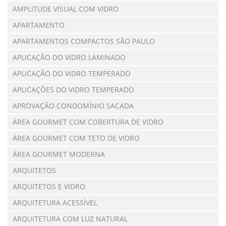
AMPLITUDE VISUAL COM VIDRO
APARTAMENTO
APARTAMENTOS COMPACTOS SÃO PAULO
APLICAÇÃO DO VIDRO LAMINADO
APLICAÇÃO DO VIDRO TEMPERADO
APLICAÇÕES DO VIDRO TEMPERADO
APROVAÇÃO CONDOMÍNIO SACADA
ÁREA GOURMET COM COBERTURA DE VIDRO
ÁREA GOURMET COM TETO DE VIDRO
ÁREA GOURMET MODERNA
ARQUITETOS
ARQUITETOS E VIDRO
ARQUITETURA ACESSÍVEL
ARQUITETURA COM LUZ NATURAL