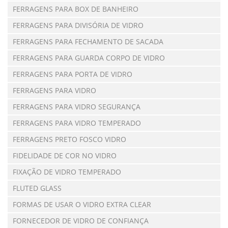
FERRAGENS PARA BOX DE BANHEIRO
FERRAGENS PARA DIVISÓRIA DE VIDRO
FERRAGENS PARA FECHAMENTO DE SACADA
FERRAGENS PARA GUARDA CORPO DE VIDRO
FERRAGENS PARA PORTA DE VIDRO
FERRAGENS PARA VIDRO
FERRAGENS PARA VIDRO SEGURANÇA
FERRAGENS PARA VIDRO TEMPERADO
FERRAGENS PRETO FOSCO VIDRO
FIDELIDADE DE COR NO VIDRO
FIXAÇÃO DE VIDRO TEMPERADO
FLUTED GLASS
FORMAS DE USAR O VIDRO EXTRA CLEAR
FORNECEDOR DE VIDRO DE CONFIANÇA