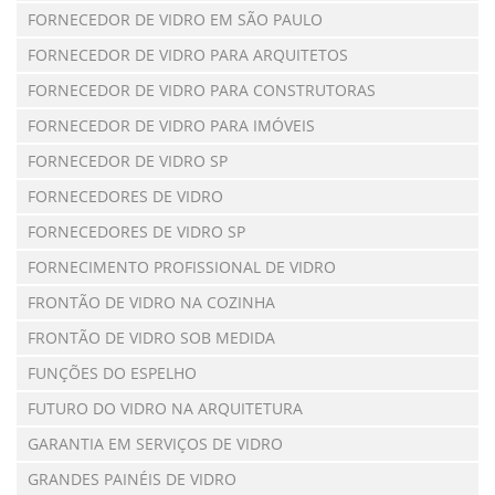
FORNECEDOR DE VIDRO EM SÃO PAULO
FORNECEDOR DE VIDRO PARA ARQUITETOS
FORNECEDOR DE VIDRO PARA CONSTRUTORAS
FORNECEDOR DE VIDRO PARA IMÓVEIS
FORNECEDOR DE VIDRO SP
FORNECEDORES DE VIDRO
FORNECEDORES DE VIDRO SP
FORNECIMENTO PROFISSIONAL DE VIDRO
FRONTÃO DE VIDRO NA COZINHA
FRONTÃO DE VIDRO SOB MEDIDA
FUNÇÕES DO ESPELHO
FUTURO DO VIDRO NA ARQUITETURA
GARANTIA EM SERVIÇOS DE VIDRO
GRANDES PAINÉIS DE VIDRO