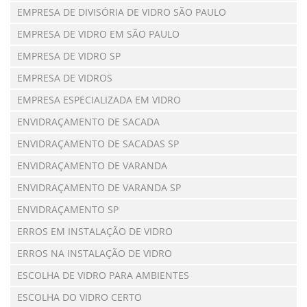
EMPRESA DE DIVISÓRIA DE VIDRO SÃO PAULO
EMPRESA DE VIDRO EM SÃO PAULO
EMPRESA DE VIDRO SP
EMPRESA DE VIDROS
EMPRESA ESPECIALIZADA EM VIDRO
ENVIDRAÇAMENTO DE SACADA
ENVIDRAÇAMENTO DE SACADAS SP
ENVIDRAÇAMENTO DE VARANDA
ENVIDRAÇAMENTO DE VARANDA SP
ENVIDRAÇAMENTO SP
ERROS EM INSTALAÇÃO DE VIDRO
ERROS NA INSTALAÇÃO DE VIDRO
ESCOLHA DE VIDRO PARA AMBIENTES
ESCOLHA DO VIDRO CERTO