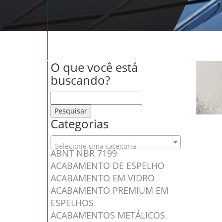
O que você está
buscando?
Pesquisar por:
Categorias
Selecione uma categoria
ABNT NBR 7199
ACABAMENTO DE ESPELHO
ACABAMENTO EM VIDRO
ACABAMENTO PREMIUM EM
ESPELHOS
ACABAMENTOS METÁLICOS