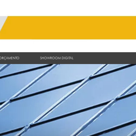
 ORÇAMENTO
SHOWROOM DIGITAL