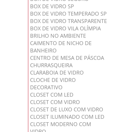
BOX DE VIDRO SP
BOX DE VIDRO TEMPERADO SP
BOX DE VIDRO TRANSPARENTE
BOX DE VIDRO VILA OLÍMPIA
BRILHO NO AMBIENTE
CAIMENTO DE NICHO DE
BANHEIRO
CENTRO DE MESA DE PÁSCOA
CHURRASQUEIRA
CLARABOIA DE VIDRO
CLOCHE DE VIDRO
DECORATIVO
CLOSET COM LED
CLOSET COM VIDRO
CLOSET DE LUXO COM VIDRO
CLOSET ILUMINADO COM LED
CLOSET MODERNO COM
VIDRO