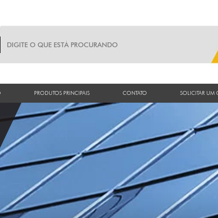
O
PRODUTOS PRINCIPAIS
CONTATO
SOLICITAR UM