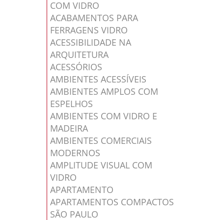
COM VIDRO
ACABAMENTOS PARA
FERRAGENS VIDRO
ACESSIBILIDADE NA
ARQUITETURA
ACESSÓRIOS
AMBIENTES ACESSÍVEIS
AMBIENTES AMPLOS COM
ESPELHOS
AMBIENTES COM VIDRO E
MADEIRA
AMBIENTES COMERCIAIS
MODERNOS
AMPLITUDE VISUAL COM
VIDRO
APARTAMENTO
APARTAMENTOS COMPACTOS
SÃO PAULO