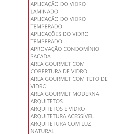
APLICAÇÃO DO VIDRO
LAMINADO
APLICAÇÃO DO VIDRO
TEMPERADO
APLICAÇÕES DO VIDRO
TEMPERADO
APROVAÇÃO CONDOMÍNIO
SACADA
ÁREA GOURMET COM
COBERTURA DE VIDRO
ÁREA GOURMET COM TETO DE
VIDRO
ÁREA GOURMET MODERNA
ARQUITETOS
ARQUITETOS E VIDRO
ARQUITETURA ACESSÍVEL
ARQUITETURA COM LUZ
NATURAL