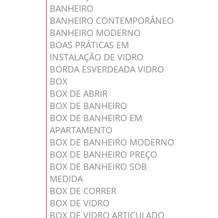
BANHEIRO
BANHEIRO CONTEMPORÂNEO
BANHEIRO MODERNO
BOAS PRÁTICAS EM
INSTALAÇÃO DE VIDRO
BORDA ESVERDEADA VIDRO
BOX
BOX DE ABRIR
BOX DE BANHEIRO
BOX DE BANHEIRO EM
APARTAMENTO
BOX DE BANHEIRO MODERNO
BOX DE BANHEIRO PREÇO
BOX DE BANHEIRO SOB
MEDIDA
BOX DE CORRER
BOX DE VIDRO
BOX DE VIDRO ARTICULADO