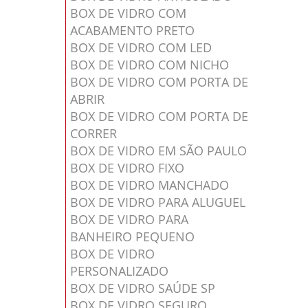
BOX DE VIDRO COM
ACABAMENTO PRETO
BOX DE VIDRO COM LED
BOX DE VIDRO COM NICHO
BOX DE VIDRO COM PORTA DE
ABRIR
BOX DE VIDRO COM PORTA DE
CORRER
BOX DE VIDRO EM SÃO PAULO
BOX DE VIDRO FIXO
BOX DE VIDRO MANCHADO
BOX DE VIDRO PARA ALUGUEL
BOX DE VIDRO PARA
BANHEIRO PEQUENO
BOX DE VIDRO
PERSONALIZADO
BOX DE VIDRO SAÚDE SP
BOX DE VIDRO SEGURO