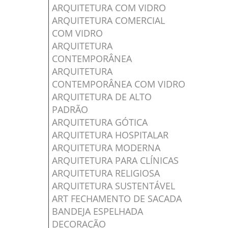
ARQUITETURA COM VIDRO
ARQUITETURA COMERCIAL
COM VIDRO
ARQUITETURA
CONTEMPORÂNEA
ARQUITETURA
CONTEMPORÂNEA COM VIDRO
ARQUITETURA DE ALTO
PADRÃO
ARQUITETURA GÓTICA
ARQUITETURA HOSPITALAR
ARQUITETURA MODERNA
ARQUITETURA PARA CLÍNICAS
ARQUITETURA RELIGIOSA
ARQUITETURA SUSTENTÁVEL
ART FECHAMENTO DE SACADA
BANDEJA ESPELHADA
DECORAÇÃO