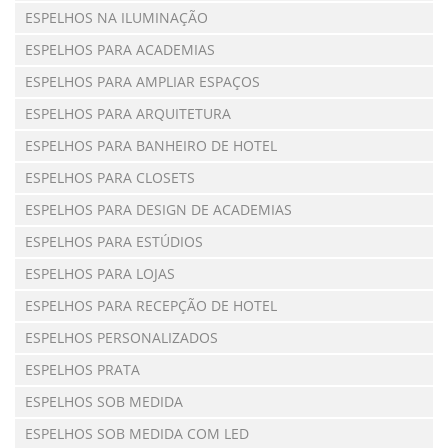
ESPELHOS NA ILUMINAÇÃO
ESPELHOS PARA ACADEMIAS
ESPELHOS PARA AMPLIAR ESPAÇOS
ESPELHOS PARA ARQUITETURA
ESPELHOS PARA BANHEIRO DE HOTEL
ESPELHOS PARA CLOSETS
ESPELHOS PARA DESIGN DE ACADEMIAS
ESPELHOS PARA ESTÚDIOS
ESPELHOS PARA LOJAS
ESPELHOS PARA RECEPÇÃO DE HOTEL
ESPELHOS PERSONALIZADOS
ESPELHOS PRATA
ESPELHOS SOB MEDIDA
ESPELHOS SOB MEDIDA COM LED