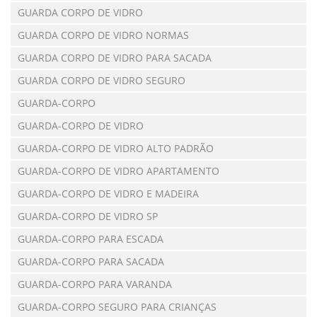
GUARDA CORPO DE VIDRO
GUARDA CORPO DE VIDRO NORMAS
GUARDA CORPO DE VIDRO PARA SACADA
GUARDA CORPO DE VIDRO SEGURO
GUARDA-CORPO
GUARDA-CORPO DE VIDRO
GUARDA-CORPO DE VIDRO ALTO PADRÃO
GUARDA-CORPO DE VIDRO APARTAMENTO
GUARDA-CORPO DE VIDRO E MADEIRA
GUARDA-CORPO DE VIDRO SP
GUARDA-CORPO PARA ESCADA
GUARDA-CORPO PARA SACADA
GUARDA-CORPO PARA VARANDA
GUARDA-CORPO SEGURO PARA CRIANÇAS