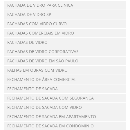
FACHADA DE VIDRO PARA CLÍNICA
FACHADA DE VIDRO SP
FACHADAS COM VIDRO CURVO
FACHADAS COMERCIAIS EM VIDRO
FACHADAS DE VIDRO
FACHADAS DE VIDRO CORPORATIVAS
FACHADAS DE VIDRO EM SÃO PAULO
FALHAS EM OBRAS COM VIDRO
FECHAMENTO DE ÁREA COMERCIAL
FECHAMENTO DE SACADA
FECHAMENTO DE SACADA COM SEGURANÇA
FECHAMENTO DE SACADA COM VIDRO
FECHAMENTO DE SACADA EM APARTAMENTO
FECHAMENTO DE SACADA EM CONDOMÍNIO