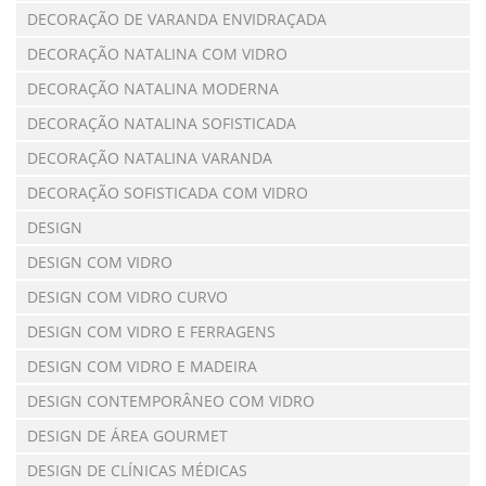
DECORAÇÃO DE VARANDA ENVIDRAÇADA
DECORAÇÃO NATALINA COM VIDRO
DECORAÇÃO NATALINA MODERNA
DECORAÇÃO NATALINA SOFISTICADA
DECORAÇÃO NATALINA VARANDA
DECORAÇÃO SOFISTICADA COM VIDRO
DESIGN
DESIGN COM VIDRO
DESIGN COM VIDRO CURVO
DESIGN COM VIDRO E FERRAGENS
DESIGN COM VIDRO E MADEIRA
DESIGN CONTEMPORÂNEO COM VIDRO
DESIGN DE ÁREA GOURMET
DESIGN DE CLÍNICAS MÉDICAS