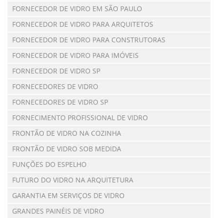
FORNECEDOR DE VIDRO EM SÃO PAULO
FORNECEDOR DE VIDRO PARA ARQUITETOS
FORNECEDOR DE VIDRO PARA CONSTRUTORAS
FORNECEDOR DE VIDRO PARA IMÓVEIS
FORNECEDOR DE VIDRO SP
FORNECEDORES DE VIDRO
FORNECEDORES DE VIDRO SP
FORNECIMENTO PROFISSIONAL DE VIDRO
FRONTÃO DE VIDRO NA COZINHA
FRONTÃO DE VIDRO SOB MEDIDA
FUNÇÕES DO ESPELHO
FUTURO DO VIDRO NA ARQUITETURA
GARANTIA EM SERVIÇOS DE VIDRO
GRANDES PAINÉIS DE VIDRO