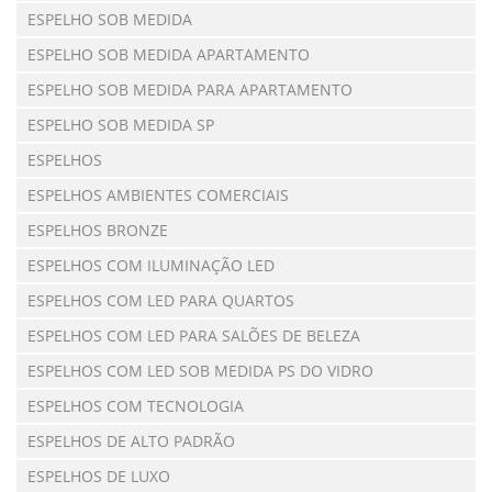
ESPELHO SOB MEDIDA
ESPELHO SOB MEDIDA APARTAMENTO
ESPELHO SOB MEDIDA PARA APARTAMENTO
ESPELHO SOB MEDIDA SP
ESPELHOS
ESPELHOS AMBIENTES COMERCIAIS
ESPELHOS BRONZE
ESPELHOS COM ILUMINAÇÃO LED
ESPELHOS COM LED PARA QUARTOS
ESPELHOS COM LED PARA SALÕES DE BELEZA
ESPELHOS COM LED SOB MEDIDA PS DO VIDRO
ESPELHOS COM TECNOLOGIA
ESPELHOS DE ALTO PADRÃO
ESPELHOS DE LUXO