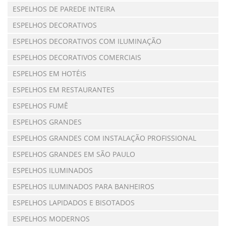
ESPELHOS DE PAREDE INTEIRA
ESPELHOS DECORATIVOS
ESPELHOS DECORATIVOS COM ILUMINAÇÃO
ESPELHOS DECORATIVOS COMERCIAIS
ESPELHOS EM HOTÉIS
ESPELHOS EM RESTAURANTES
ESPELHOS FUMÊ
ESPELHOS GRANDES
ESPELHOS GRANDES COM INSTALAÇÃO PROFISSIONAL
ESPELHOS GRANDES EM SÃO PAULO
ESPELHOS ILUMINADOS
ESPELHOS ILUMINADOS PARA BANHEIROS
ESPELHOS LAPIDADOS E BISOTADOS
ESPELHOS MODERNOS