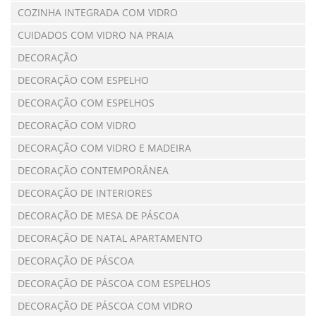
COZINHA INTEGRADA COM VIDRO
CUIDADOS COM VIDRO NA PRAIA
DECORAÇÃO
DECORAÇÃO COM ESPELHO
DECORAÇÃO COM ESPELHOS
DECORAÇÃO COM VIDRO
DECORAÇÃO COM VIDRO E MADEIRA
DECORAÇÃO CONTEMPORÂNEA
DECORAÇÃO DE INTERIORES
DECORAÇÃO DE MESA DE PÁSCOA
DECORAÇÃO DE NATAL APARTAMENTO
DECORAÇÃO DE PÁSCOA
DECORAÇÃO DE PÁSCOA COM ESPELHOS
DECORAÇÃO DE PÁSCOA COM VIDRO