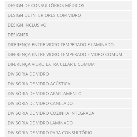
DESIGN DE CONSULTÓRIOS MÉDICOS
DESIGN DE INTERIORES COM VIDRO
DESIGN INCLUSIVO
DESIGNER
DIFERENÇA ENTRE VIDRO TEMPERADO E LAMINADO
DIFERENÇA ENTRE VIDRO TEMPERADO E VIDRO COMUM
DIFERENÇA VIDRO EXTRA CLEAR E COMUM
DIVISÓRIA DE VIDRO
DIVISÓRIA DE VIDRO ACÚSTICA
DIVISÓRIA DE VIDRO APARTAMENTO
DIVISÓRIA DE VIDRO CANELADO
DIVISÓRIA DE VIDRO COZINHA INTEGRADA
DIVISÓRIA DE VIDRO LAMINADO
DIVISÓRIA DE VIDRO PARA CONSULTÓRIO