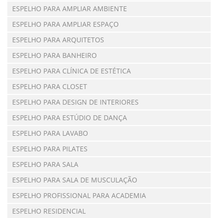
ESPELHO PARA AMPLIAR AMBIENTE
ESPELHO PARA AMPLIAR ESPAÇO
ESPELHO PARA ARQUITETOS
ESPELHO PARA BANHEIRO
ESPELHO PARA CLÍNICA DE ESTÉTICA
ESPELHO PARA CLOSET
ESPELHO PARA DESIGN DE INTERIORES
ESPELHO PARA ESTÚDIO DE DANÇA
ESPELHO PARA LAVABO
ESPELHO PARA PILATES
ESPELHO PARA SALA
ESPELHO PARA SALA DE MUSCULAÇÃO
ESPELHO PROFISSIONAL PARA ACADEMIA
ESPELHO RESIDENCIAL