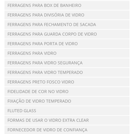
FERRAGENS PARA BOX DE BANHEIRO
FERRAGENS PARA DIVISÓRIA DE VIDRO
FERRAGENS PARA FECHAMENTO DE SACADA
FERRAGENS PARA GUARDA CORPO DE VIDRO
FERRAGENS PARA PORTA DE VIDRO
FERRAGENS PARA VIDRO
FERRAGENS PARA VIDRO SEGURANÇA
FERRAGENS PARA VIDRO TEMPERADO
FERRAGENS PRETO FOSCO VIDRO
FIDELIDADE DE COR NO VIDRO
FIXAÇÃO DE VIDRO TEMPERADO
FLUTED GLASS
FORMAS DE USAR O VIDRO EXTRA CLEAR
FORNECEDOR DE VIDRO DE CONFIANÇA