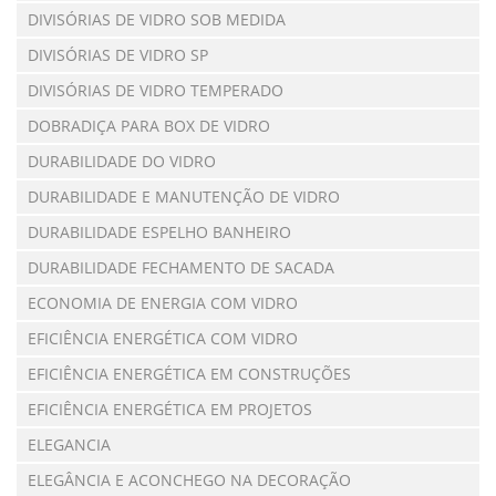
DIVISÓRIAS DE VIDRO SOB MEDIDA
DIVISÓRIAS DE VIDRO SP
DIVISÓRIAS DE VIDRO TEMPERADO
DOBRADIÇA PARA BOX DE VIDRO
DURABILIDADE DO VIDRO
DURABILIDADE E MANUTENÇÃO DE VIDRO
DURABILIDADE ESPELHO BANHEIRO
DURABILIDADE FECHAMENTO DE SACADA
ECONOMIA DE ENERGIA COM VIDRO
EFICIÊNCIA ENERGÉTICA COM VIDRO
EFICIÊNCIA ENERGÉTICA EM CONSTRUÇÕES
EFICIÊNCIA ENERGÉTICA EM PROJETOS
ELEGANCIA
ELEGÂNCIA E ACONCHEGO NA DECORAÇÃO