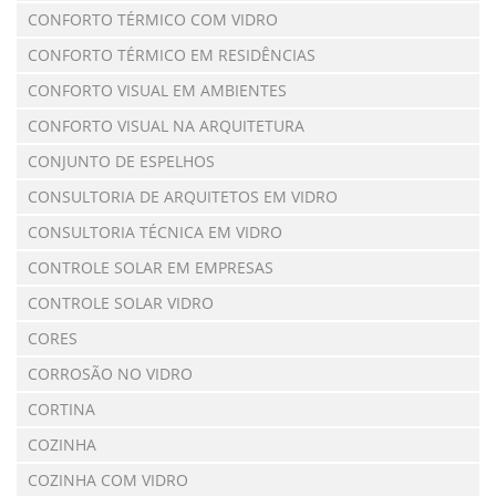
CONFORTO TÉRMICO COM VIDRO
CONFORTO TÉRMICO EM RESIDÊNCIAS
CONFORTO VISUAL EM AMBIENTES
CONFORTO VISUAL NA ARQUITETURA
CONJUNTO DE ESPELHOS
CONSULTORIA DE ARQUITETOS EM VIDRO
CONSULTORIA TÉCNICA EM VIDRO
CONTROLE SOLAR EM EMPRESAS
CONTROLE SOLAR VIDRO
CORES
CORROSÃO NO VIDRO
CORTINA
COZINHA
COZINHA COM VIDRO