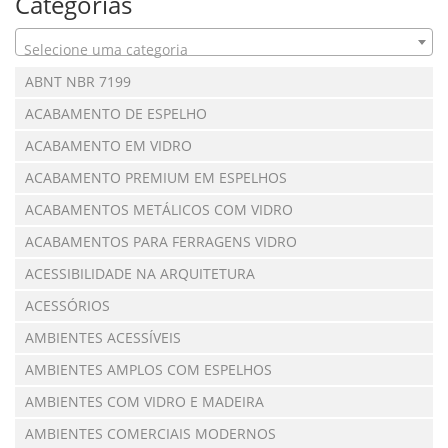
Categorias
Selecione uma categoria
ABNT NBR 7199
ACABAMENTO DE ESPELHO
ACABAMENTO EM VIDRO
ACABAMENTO PREMIUM EM ESPELHOS
ACABAMENTOS METÁLICOS COM VIDRO
ACABAMENTOS PARA FERRAGENS VIDRO
ACESSIBILIDADE NA ARQUITETURA
ACESSÓRIOS
AMBIENTES ACESSÍVEIS
AMBIENTES AMPLOS COM ESPELHOS
AMBIENTES COM VIDRO E MADEIRA
AMBIENTES COMERCIAIS MODERNOS