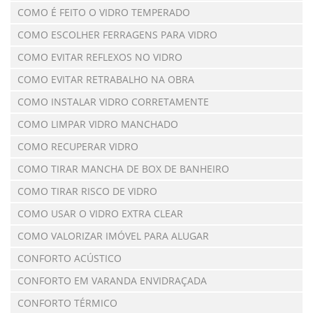
COMO É FEITO O VIDRO TEMPERADO
COMO ESCOLHER FERRAGENS PARA VIDRO
COMO EVITAR REFLEXOS NO VIDRO
COMO EVITAR RETRABALHO NA OBRA
COMO INSTALAR VIDRO CORRETAMENTE
COMO LIMPAR VIDRO MANCHADO
COMO RECUPERAR VIDRO
COMO TIRAR MANCHA DE BOX DE BANHEIRO
COMO TIRAR RISCO DE VIDRO
COMO USAR O VIDRO EXTRA CLEAR
COMO VALORIZAR IMÓVEL PARA ALUGAR
CONFORTO ACÚSTICO
CONFORTO EM VARANDA ENVIDRAÇADA
CONFORTO TÉRMICO