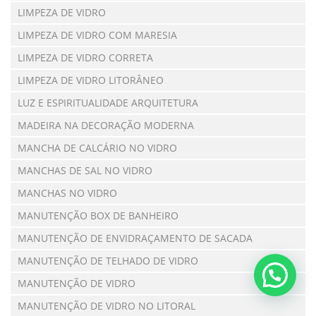
LIMPEZA DE VIDRO
LIMPEZA DE VIDRO COM MARESIA
LIMPEZA DE VIDRO CORRETA
LIMPEZA DE VIDRO LITORÂNEO
LUZ E ESPIRITUALIDADE ARQUITETURA
MADEIRA NA DECORAÇÃO MODERNA
MANCHA DE CALCÁRIO NO VIDRO
MANCHAS DE SAL NO VIDRO
MANCHAS NO VIDRO
MANUTENÇÃO BOX DE BANHEIRO
MANUTENÇÃO DE ENVIDRAÇAMENTO DE SACADA
MANUTENÇÃO DE TELHADO DE VIDRO
MANUTENÇÃO DE VIDRO
MANUTENÇÃO DE VIDRO NO LITORAL