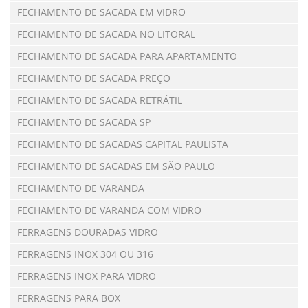
FECHAMENTO DE SACADA EM VIDRO
FECHAMENTO DE SACADA NO LITORAL
FECHAMENTO DE SACADA PARA APARTAMENTO
FECHAMENTO DE SACADA PREÇO
FECHAMENTO DE SACADA RETRÁTIL
FECHAMENTO DE SACADA SP
FECHAMENTO DE SACADAS CAPITAL PAULISTA
FECHAMENTO DE SACADAS EM SÃO PAULO
FECHAMENTO DE VARANDA
FECHAMENTO DE VARANDA COM VIDRO
FERRAGENS DOURADAS VIDRO
FERRAGENS INOX 304 OU 316
FERRAGENS INOX PARA VIDRO
FERRAGENS PARA BOX