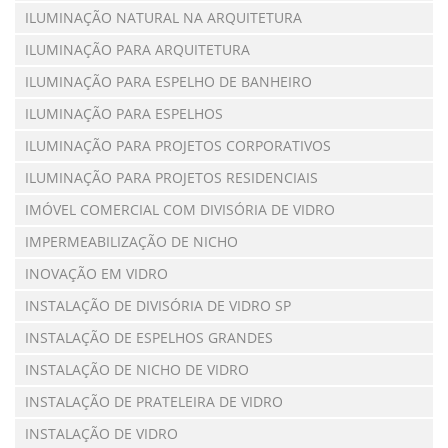
ILUMINAÇÃO NATURAL NA ARQUITETURA
ILUMINAÇÃO PARA ARQUITETURA
ILUMINAÇÃO PARA ESPELHO DE BANHEIRO
ILUMINAÇÃO PARA ESPELHOS
ILUMINAÇÃO PARA PROJETOS CORPORATIVOS
ILUMINAÇÃO PARA PROJETOS RESIDENCIAIS
IMÓVEL COMERCIAL COM DIVISÓRIA DE VIDRO
IMPERMEABILIZAÇÃO DE NICHO
INOVAÇÃO EM VIDRO
INSTALAÇÃO DE DIVISÓRIA DE VIDRO SP
INSTALAÇÃO DE ESPELHOS GRANDES
INSTALAÇÃO DE NICHO DE VIDRO
INSTALAÇÃO DE PRATELEIRA DE VIDRO
INSTALAÇÃO DE VIDRO