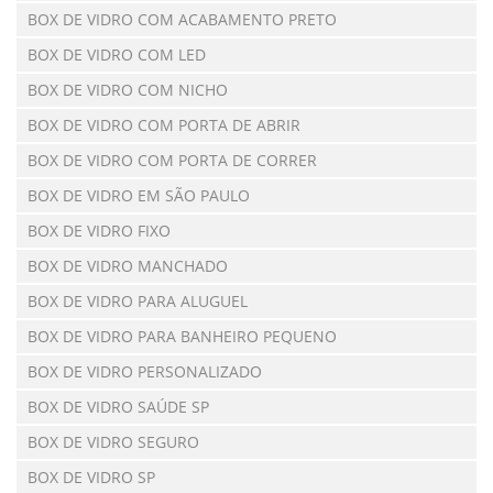
BOX DE VIDRO COM ACABAMENTO PRETO
BOX DE VIDRO COM LED
BOX DE VIDRO COM NICHO
BOX DE VIDRO COM PORTA DE ABRIR
BOX DE VIDRO COM PORTA DE CORRER
BOX DE VIDRO EM SÃO PAULO
BOX DE VIDRO FIXO
BOX DE VIDRO MANCHADO
BOX DE VIDRO PARA ALUGUEL
BOX DE VIDRO PARA BANHEIRO PEQUENO
BOX DE VIDRO PERSONALIZADO
BOX DE VIDRO SAÚDE SP
BOX DE VIDRO SEGURO
BOX DE VIDRO SP