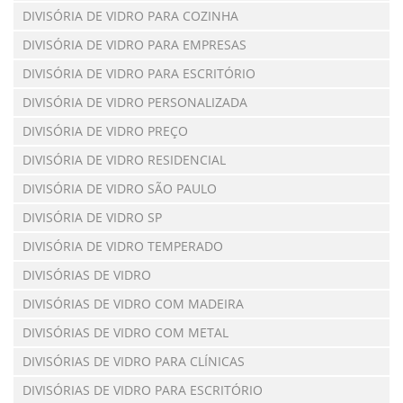
DIVISÓRIA DE VIDRO PARA COZINHA
DIVISÓRIA DE VIDRO PARA EMPRESAS
DIVISÓRIA DE VIDRO PARA ESCRITÓRIO
DIVISÓRIA DE VIDRO PERSONALIZADA
DIVISÓRIA DE VIDRO PREÇO
DIVISÓRIA DE VIDRO RESIDENCIAL
DIVISÓRIA DE VIDRO SÃO PAULO
DIVISÓRIA DE VIDRO SP
DIVISÓRIA DE VIDRO TEMPERADO
DIVISÓRIAS DE VIDRO
DIVISÓRIAS DE VIDRO COM MADEIRA
DIVISÓRIAS DE VIDRO COM METAL
DIVISÓRIAS DE VIDRO PARA CLÍNICAS
DIVISÓRIAS DE VIDRO PARA ESCRITÓRIO