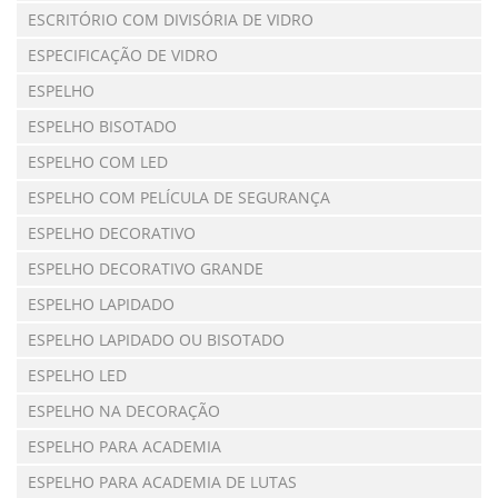
ESCRITÓRIO COM DIVISÓRIA DE VIDRO
ESPECIFICAÇÃO DE VIDRO
ESPELHO
ESPELHO BISOTADO
ESPELHO COM LED
ESPELHO COM PELÍCULA DE SEGURANÇA
ESPELHO DECORATIVO
ESPELHO DECORATIVO GRANDE
ESPELHO LAPIDADO
ESPELHO LAPIDADO OU BISOTADO
ESPELHO LED
ESPELHO NA DECORAÇÃO
ESPELHO PARA ACADEMIA
ESPELHO PARA ACADEMIA DE LUTAS