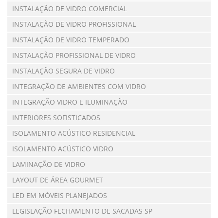
INSTALAÇÃO DE VIDRO COMERCIAL
INSTALAÇÃO DE VIDRO PROFISSIONAL
INSTALAÇÃO DE VIDRO TEMPERADO
INSTALAÇÃO PROFISSIONAL DE VIDRO
INSTALAÇÃO SEGURA DE VIDRO
INTEGRAÇÃO DE AMBIENTES COM VIDRO
INTEGRAÇÃO VIDRO E ILUMINAÇÃO
INTERIORES SOFISTICADOS
ISOLAMENTO ACÚSTICO RESIDENCIAL
ISOLAMENTO ACÚSTICO VIDRO
LAMINAÇÃO DE VIDRO
LAYOUT DE ÁREA GOURMET
LED EM MÓVEIS PLANEJADOS
LEGISLAÇÃO FECHAMENTO DE SACADAS SP