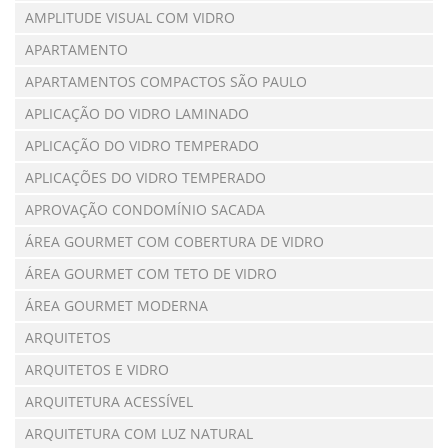
AMPLITUDE VISUAL COM VIDRO
APARTAMENTO
APARTAMENTOS COMPACTOS SÃO PAULO
APLICAÇÃO DO VIDRO LAMINADO
APLICAÇÃO DO VIDRO TEMPERADO
APLICAÇÕES DO VIDRO TEMPERADO
APROVAÇÃO CONDOMÍNIO SACADA
ÁREA GOURMET COM COBERTURA DE VIDRO
ÁREA GOURMET COM TETO DE VIDRO
ÁREA GOURMET MODERNA
ARQUITETOS
ARQUITETOS E VIDRO
ARQUITETURA ACESSÍVEL
ARQUITETURA COM LUZ NATURAL