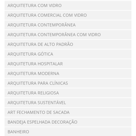
ARQUITETURA COM VIDRO
ARQUITETURA COMERCIAL COM VIDRO
ARQUITETURA CONTEMPORÂNEA
ARQUITETURA CONTEMPORÂNEA COM VIDRO
ARQUITETURA DE ALTO PADRÃO
ARQUITETURA GÓTICA
ARQUITETURA HOSPITALAR
ARQUITETURA MODERNA
ARQUITETURA PARA CLÍNICAS
ARQUITETURA RELIGIOSA
ARQUITETURA SUSTENTÁVEL
ART FECHAMENTO DE SACADA
BANDEJA ESPELHADA DECORAÇÃO
BANHEIRO