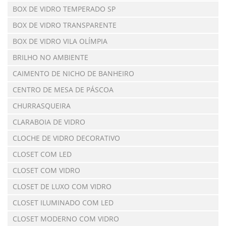
BOX DE VIDRO TEMPERADO SP
BOX DE VIDRO TRANSPARENTE
BOX DE VIDRO VILA OLÍMPIA
BRILHO NO AMBIENTE
CAIMENTO DE NICHO DE BANHEIRO
CENTRO DE MESA DE PÁSCOA
CHURRASQUEIRA
CLARABOIA DE VIDRO
CLOCHE DE VIDRO DECORATIVO
CLOSET COM LED
CLOSET COM VIDRO
CLOSET DE LUXO COM VIDRO
CLOSET ILUMINADO COM LED
CLOSET MODERNO COM VIDRO