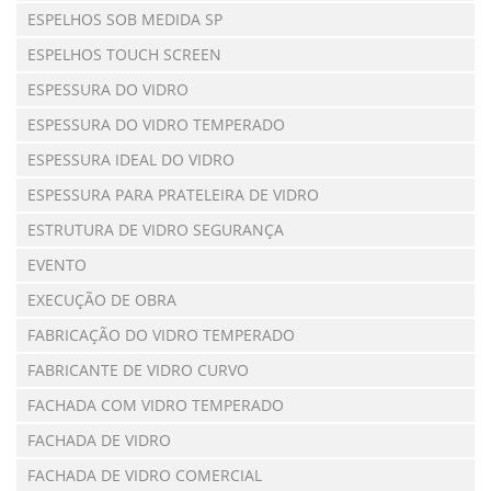
ESPELHOS SOB MEDIDA SP
ESPELHOS TOUCH SCREEN
ESPESSURA DO VIDRO
ESPESSURA DO VIDRO TEMPERADO
ESPESSURA IDEAL DO VIDRO
ESPESSURA PARA PRATELEIRA DE VIDRO
ESTRUTURA DE VIDRO SEGURANÇA
EVENTO
EXECUÇÃO DE OBRA
FABRICAÇÃO DO VIDRO TEMPERADO
FABRICANTE DE VIDRO CURVO
FACHADA COM VIDRO TEMPERADO
FACHADA DE VIDRO
FACHADA DE VIDRO COMERCIAL