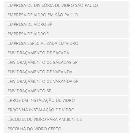
EMPRESA DE DIVISÓRIA DE VIDRO SÃO PAULO
EMPRESA DE VIDRO EM SÃO PAULO
EMPRESA DE VIDRO SP
EMPRESA DE VIDROS
EMPRESA ESPECIALIZADA EM VIDRO
ENVIDRAÇAMENTO DE SACADA
ENVIDRAÇAMENTO DE SACADAS SP
ENVIDRAÇAMENTO DE VARANDA
ENVIDRAÇAMENTO DE VARANDA SP
ENVIDRAÇAMENTO SP
ERROS EM INSTALAÇÃO DE VIDRO
ERROS NA INSTALAÇÃO DE VIDRO
ESCOLHA DE VIDRO PARA AMBIENTES
ESCOLHA DO VIDRO CERTO