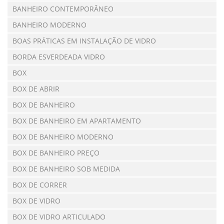
BANHEIRO CONTEMPORÂNEO
BANHEIRO MODERNO
BOAS PRÁTICAS EM INSTALAÇÃO DE VIDRO
BORDA ESVERDEADA VIDRO
BOX
BOX DE ABRIR
BOX DE BANHEIRO
BOX DE BANHEIRO EM APARTAMENTO
BOX DE BANHEIRO MODERNO
BOX DE BANHEIRO PREÇO
BOX DE BANHEIRO SOB MEDIDA
BOX DE CORRER
BOX DE VIDRO
BOX DE VIDRO ARTICULADO