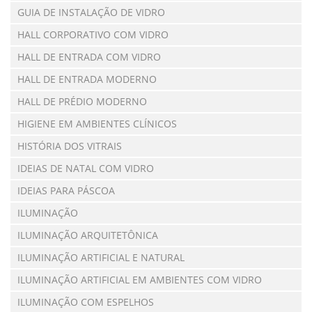
GUIA DE INSTALAÇÃO DE VIDRO
HALL CORPORATIVO COM VIDRO
HALL DE ENTRADA COM VIDRO
HALL DE ENTRADA MODERNO
HALL DE PRÉDIO MODERNO
HIGIENE EM AMBIENTES CLÍNICOS
HISTÓRIA DOS VITRAIS
IDEIAS DE NATAL COM VIDRO
IDEIAS PARA PÁSCOA
ILUMINAÇÃO
ILUMINAÇÃO ARQUITETÔNICA
ILUMINAÇÃO ARTIFICIAL E NATURAL
ILUMINAÇÃO ARTIFICIAL EM AMBIENTES COM VIDRO
ILUMINAÇÃO COM ESPELHOS