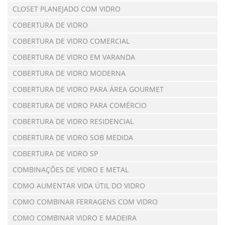
CLOSET PLANEJADO COM VIDRO
COBERTURA DE VIDRO
COBERTURA DE VIDRO COMERCIAL
COBERTURA DE VIDRO EM VARANDA
COBERTURA DE VIDRO MODERNA
COBERTURA DE VIDRO PARA ÁREA GOURMET
COBERTURA DE VIDRO PARA COMÉRCIO
COBERTURA DE VIDRO RESIDENCIAL
COBERTURA DE VIDRO SOB MEDIDA
COBERTURA DE VIDRO SP
COMBINAÇÕES DE VIDRO E METAL
COMO AUMENTAR VIDA ÚTIL DO VIDRO
COMO COMBINAR FERRAGENS COM VIDRO
COMO COMBINAR VIDRO E MADEIRA