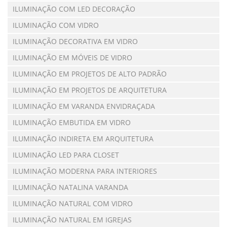
ILUMINAÇÃO COM LED DECORAÇÃO
ILUMINAÇÃO COM VIDRO
ILUMINAÇÃO DECORATIVA EM VIDRO
ILUMINAÇÃO EM MÓVEIS DE VIDRO
ILUMINAÇÃO EM PROJETOS DE ALTO PADRÃO
ILUMINAÇÃO EM PROJETOS DE ARQUITETURA
ILUMINAÇÃO EM VARANDA ENVIDRAÇADA
ILUMINAÇÃO EMBUTIDA EM VIDRO
ILUMINAÇÃO INDIRETA EM ARQUITETURA
ILUMINAÇÃO LED PARA CLOSET
ILUMINAÇÃO MODERNA PARA INTERIORES
ILUMINAÇÃO NATALINA VARANDA
ILUMINAÇÃO NATURAL COM VIDRO
ILUMINAÇÃO NATURAL EM IGREJAS