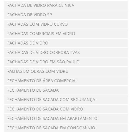
FACHADA DE VIDRO PARA CLÍNICA
FACHADA DE VIDRO SP
FACHADAS COM VIDRO CURVO
FACHADAS COMERCIAIS EM VIDRO
FACHADAS DE VIDRO
FACHADAS DE VIDRO CORPORATIVAS
FACHADAS DE VIDRO EM SÃO PAULO
FALHAS EM OBRAS COM VIDRO
FECHAMENTO DE ÁREA COMERCIAL
FECHAMENTO DE SACADA
FECHAMENTO DE SACADA COM SEGURANÇA
FECHAMENTO DE SACADA COM VIDRO
FECHAMENTO DE SACADA EM APARTAMENTO
FECHAMENTO DE SACADA EM CONDOMÍNIO