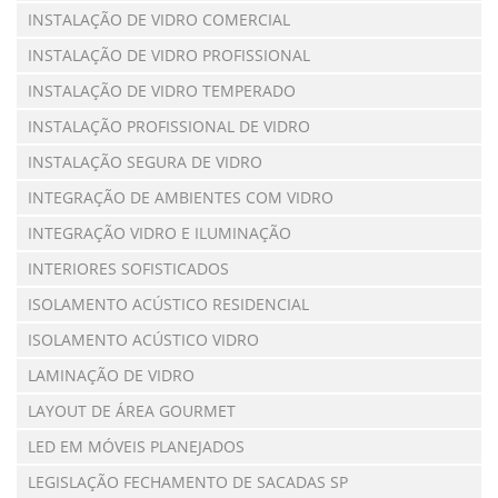
INSTALAÇÃO DE VIDRO COMERCIAL
INSTALAÇÃO DE VIDRO PROFISSIONAL
INSTALAÇÃO DE VIDRO TEMPERADO
INSTALAÇÃO PROFISSIONAL DE VIDRO
INSTALAÇÃO SEGURA DE VIDRO
INTEGRAÇÃO DE AMBIENTES COM VIDRO
INTEGRAÇÃO VIDRO E ILUMINAÇÃO
INTERIORES SOFISTICADOS
ISOLAMENTO ACÚSTICO RESIDENCIAL
ISOLAMENTO ACÚSTICO VIDRO
LAMINAÇÃO DE VIDRO
LAYOUT DE ÁREA GOURMET
LED EM MÓVEIS PLANEJADOS
LEGISLAÇÃO FECHAMENTO DE SACADAS SP