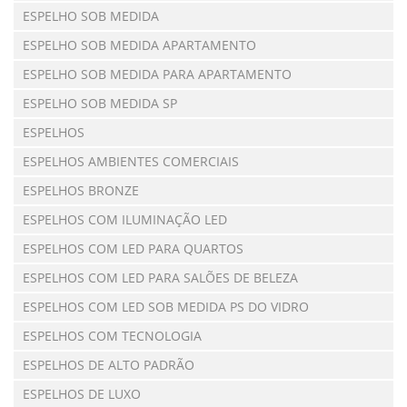
ESPELHO SOB MEDIDA
ESPELHO SOB MEDIDA APARTAMENTO
ESPELHO SOB MEDIDA PARA APARTAMENTO
ESPELHO SOB MEDIDA SP
ESPELHOS
ESPELHOS AMBIENTES COMERCIAIS
ESPELHOS BRONZE
ESPELHOS COM ILUMINAÇÃO LED
ESPELHOS COM LED PARA QUARTOS
ESPELHOS COM LED PARA SALÕES DE BELEZA
ESPELHOS COM LED SOB MEDIDA PS DO VIDRO
ESPELHOS COM TECNOLOGIA
ESPELHOS DE ALTO PADRÃO
ESPELHOS DE LUXO