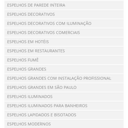
ESPELHOS DE PAREDE INTEIRA
ESPELHOS DECORATIVOS
ESPELHOS DECORATIVOS COM ILUMINAÇÃO
ESPELHOS DECORATIVOS COMERCIAIS
ESPELHOS EM HOTÉIS
ESPELHOS EM RESTAURANTES
ESPELHOS FUMÊ
ESPELHOS GRANDES
ESPELHOS GRANDES COM INSTALAÇÃO PROFISSIONAL
ESPELHOS GRANDES EM SÃO PAULO
ESPELHOS ILUMINADOS
ESPELHOS ILUMINADOS PARA BANHEIROS
ESPELHOS LAPIDADOS E BISOTADOS
ESPELHOS MODERNOS