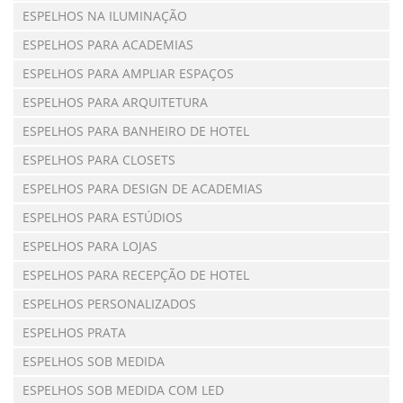
ESPELHOS NA ILUMINAÇÃO
ESPELHOS PARA ACADEMIAS
ESPELHOS PARA AMPLIAR ESPAÇOS
ESPELHOS PARA ARQUITETURA
ESPELHOS PARA BANHEIRO DE HOTEL
ESPELHOS PARA CLOSETS
ESPELHOS PARA DESIGN DE ACADEMIAS
ESPELHOS PARA ESTÚDIOS
ESPELHOS PARA LOJAS
ESPELHOS PARA RECEPÇÃO DE HOTEL
ESPELHOS PERSONALIZADOS
ESPELHOS PRATA
ESPELHOS SOB MEDIDA
ESPELHOS SOB MEDIDA COM LED