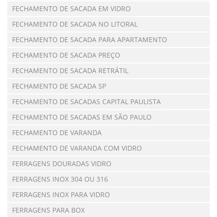
FECHAMENTO DE SACADA EM VIDRO
FECHAMENTO DE SACADA NO LITORAL
FECHAMENTO DE SACADA PARA APARTAMENTO
FECHAMENTO DE SACADA PREÇO
FECHAMENTO DE SACADA RETRÁTIL
FECHAMENTO DE SACADA SP
FECHAMENTO DE SACADAS CAPITAL PAULISTA
FECHAMENTO DE SACADAS EM SÃO PAULO
FECHAMENTO DE VARANDA
FECHAMENTO DE VARANDA COM VIDRO
FERRAGENS DOURADAS VIDRO
FERRAGENS INOX 304 OU 316
FERRAGENS INOX PARA VIDRO
FERRAGENS PARA BOX