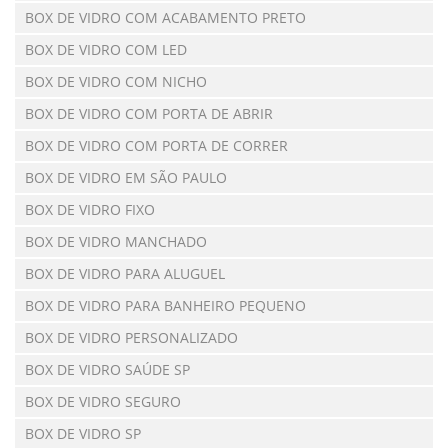
BOX DE VIDRO COM ACABAMENTO PRETO
BOX DE VIDRO COM LED
BOX DE VIDRO COM NICHO
BOX DE VIDRO COM PORTA DE ABRIR
BOX DE VIDRO COM PORTA DE CORRER
BOX DE VIDRO EM SÃO PAULO
BOX DE VIDRO FIXO
BOX DE VIDRO MANCHADO
BOX DE VIDRO PARA ALUGUEL
BOX DE VIDRO PARA BANHEIRO PEQUENO
BOX DE VIDRO PERSONALIZADO
BOX DE VIDRO SAÚDE SP
BOX DE VIDRO SEGURO
BOX DE VIDRO SP