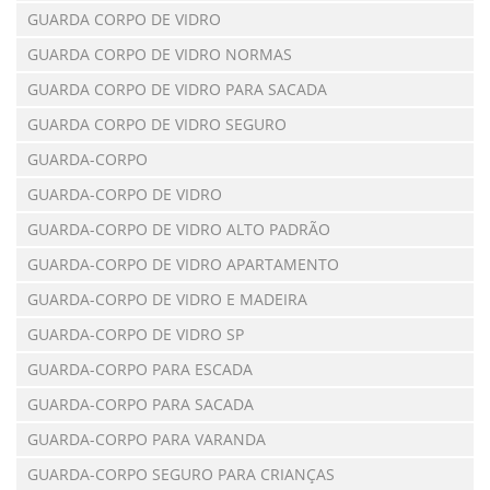
GUARDA CORPO DE VIDRO
GUARDA CORPO DE VIDRO NORMAS
GUARDA CORPO DE VIDRO PARA SACADA
GUARDA CORPO DE VIDRO SEGURO
GUARDA-CORPO
GUARDA-CORPO DE VIDRO
GUARDA-CORPO DE VIDRO ALTO PADRÃO
GUARDA-CORPO DE VIDRO APARTAMENTO
GUARDA-CORPO DE VIDRO E MADEIRA
GUARDA-CORPO DE VIDRO SP
GUARDA-CORPO PARA ESCADA
GUARDA-CORPO PARA SACADA
GUARDA-CORPO PARA VARANDA
GUARDA-CORPO SEGURO PARA CRIANÇAS