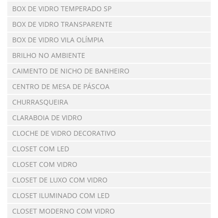
BOX DE VIDRO TEMPERADO SP
BOX DE VIDRO TRANSPARENTE
BOX DE VIDRO VILA OLÍMPIA
BRILHO NO AMBIENTE
CAIMENTO DE NICHO DE BANHEIRO
CENTRO DE MESA DE PÁSCOA
CHURRASQUEIRA
CLARABOIA DE VIDRO
CLOCHE DE VIDRO DECORATIVO
CLOSET COM LED
CLOSET COM VIDRO
CLOSET DE LUXO COM VIDRO
CLOSET ILUMINADO COM LED
CLOSET MODERNO COM VIDRO