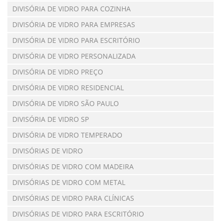
DIVISÓRIA DE VIDRO PARA COZINHA
DIVISÓRIA DE VIDRO PARA EMPRESAS
DIVISÓRIA DE VIDRO PARA ESCRITÓRIO
DIVISÓRIA DE VIDRO PERSONALIZADA
DIVISÓRIA DE VIDRO PREÇO
DIVISÓRIA DE VIDRO RESIDENCIAL
DIVISÓRIA DE VIDRO SÃO PAULO
DIVISÓRIA DE VIDRO SP
DIVISÓRIA DE VIDRO TEMPERADO
DIVISÓRIAS DE VIDRO
DIVISÓRIAS DE VIDRO COM MADEIRA
DIVISÓRIAS DE VIDRO COM METAL
DIVISÓRIAS DE VIDRO PARA CLÍNICAS
DIVISÓRIAS DE VIDRO PARA ESCRITÓRIO