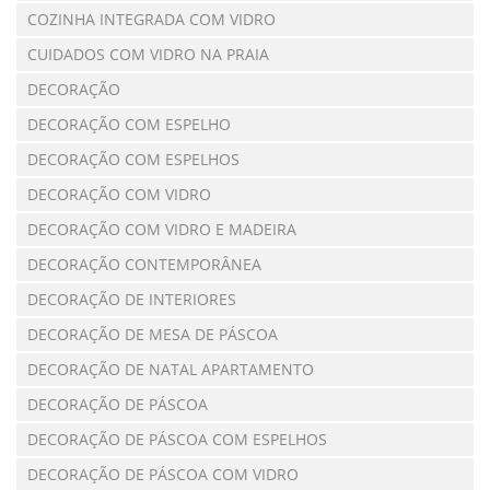
COZINHA INTEGRADA COM VIDRO
CUIDADOS COM VIDRO NA PRAIA
DECORAÇÃO
DECORAÇÃO COM ESPELHO
DECORAÇÃO COM ESPELHOS
DECORAÇÃO COM VIDRO
DECORAÇÃO COM VIDRO E MADEIRA
DECORAÇÃO CONTEMPORÂNEA
DECORAÇÃO DE INTERIORES
DECORAÇÃO DE MESA DE PÁSCOA
DECORAÇÃO DE NATAL APARTAMENTO
DECORAÇÃO DE PÁSCOA
DECORAÇÃO DE PÁSCOA COM ESPELHOS
DECORAÇÃO DE PÁSCOA COM VIDRO