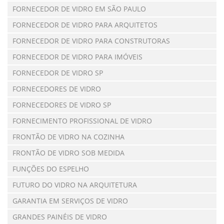
FORNECEDOR DE VIDRO EM SÃO PAULO
FORNECEDOR DE VIDRO PARA ARQUITETOS
FORNECEDOR DE VIDRO PARA CONSTRUTORAS
FORNECEDOR DE VIDRO PARA IMÓVEIS
FORNECEDOR DE VIDRO SP
FORNECEDORES DE VIDRO
FORNECEDORES DE VIDRO SP
FORNECIMENTO PROFISSIONAL DE VIDRO
FRONTÃO DE VIDRO NA COZINHA
FRONTÃO DE VIDRO SOB MEDIDA
FUNÇÕES DO ESPELHO
FUTURO DO VIDRO NA ARQUITETURA
GARANTIA EM SERVIÇOS DE VIDRO
GRANDES PAINÉIS DE VIDRO