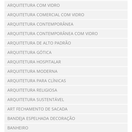
ARQUITETURA COM VIDRO
ARQUITETURA COMERCIAL COM VIDRO
ARQUITETURA CONTEMPORÂNEA
ARQUITETURA CONTEMPORÂNEA COM VIDRO
ARQUITETURA DE ALTO PADRÃO
ARQUITETURA GÓTICA
ARQUITETURA HOSPITALAR
ARQUITETURA MODERNA
ARQUITETURA PARA CLÍNICAS
ARQUITETURA RELIGIOSA
ARQUITETURA SUSTENTÁVEL
ART FECHAMENTO DE SACADA
BANDEJA ESPELHADA DECORAÇÃO
BANHEIRO