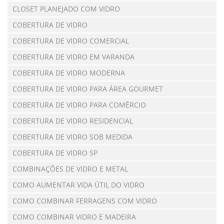
CLOSET PLANEJADO COM VIDRO
COBERTURA DE VIDRO
COBERTURA DE VIDRO COMERCIAL
COBERTURA DE VIDRO EM VARANDA
COBERTURA DE VIDRO MODERNA
COBERTURA DE VIDRO PARA ÁREA GOURMET
COBERTURA DE VIDRO PARA COMÉRCIO
COBERTURA DE VIDRO RESIDENCIAL
COBERTURA DE VIDRO SOB MEDIDA
COBERTURA DE VIDRO SP
COMBINAÇÕES DE VIDRO E METAL
COMO AUMENTAR VIDA ÚTIL DO VIDRO
COMO COMBINAR FERRAGENS COM VIDRO
COMO COMBINAR VIDRO E MADEIRA