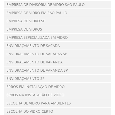
EMPRESA DE DIVISÓRIA DE VIDRO SÃO PAULO
EMPRESA DE VIDRO EM SÃO PAULO
EMPRESA DE VIDRO SP
EMPRESA DE VIDROS
EMPRESA ESPECIALIZADA EM VIDRO
ENVIDRAÇAMENTO DE SACADA
ENVIDRAÇAMENTO DE SACADAS SP
ENVIDRAÇAMENTO DE VARANDA
ENVIDRAÇAMENTO DE VARANDA SP
ENVIDRAÇAMENTO SP
ERROS EM INSTALAÇÃO DE VIDRO
ERROS NA INSTALAÇÃO DE VIDRO
ESCOLHA DE VIDRO PARA AMBIENTES
ESCOLHA DO VIDRO CERTO