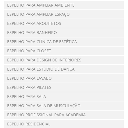
ESPELHO PARA AMPLIAR AMBIENTE
ESPELHO PARA AMPLIAR ESPAÇO
ESPELHO PARA ARQUITETOS
ESPELHO PARA BANHEIRO
ESPELHO PARA CLÍNICA DE ESTÉTICA
ESPELHO PARA CLOSET
ESPELHO PARA DESIGN DE INTERIORES
ESPELHO PARA ESTÚDIO DE DANÇA
ESPELHO PARA LAVABO
ESPELHO PARA PILATES
ESPELHO PARA SALA
ESPELHO PARA SALA DE MUSCULAÇÃO
ESPELHO PROFISSIONAL PARA ACADEMIA
ESPELHO RESIDENCIAL