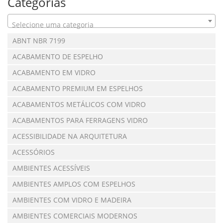
Categorias
Selecione uma categoria
ABNT NBR 7199
ACABAMENTO DE ESPELHO
ACABAMENTO EM VIDRO
ACABAMENTO PREMIUM EM ESPELHOS
ACABAMENTOS METÁLICOS COM VIDRO
ACABAMENTOS PARA FERRAGENS VIDRO
ACESSIBILIDADE NA ARQUITETURA
ACESSÓRIOS
AMBIENTES ACESSÍVEIS
AMBIENTES AMPLOS COM ESPELHOS
AMBIENTES COM VIDRO E MADEIRA
AMBIENTES COMERCIAIS MODERNOS